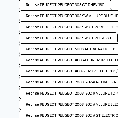
Reprise PEUGEOT PEUGEOT 308 GT PHEV 180
Reprise PEUGEOT PEUGEOT 308 SW ALLURE BLUE HDI
Reprise PEUGEOT PEUGEOT 308 SW GT PURETECH 130
Reprise PEUGEOT PEUGEOT 308 SW GT PHEV 180
Reprise PEUGEOT PEUGEOT 5008 ACTIVE PACK 1.5 BLU
Reprise PEUGEOT PEUGEOT 408 ALLURE PURETECH 1
Reprise PEUGEOT PEUGEOT 408 GT PURETECH 130 S/
Reprise PEUGEOT PEUGEOT 2008 (2024) ACTIVE 1.2 
Reprise PEUGEOT PEUGEOT 2008 (2024) ALLURE 1.2 
Reprise PEUGEOT PEUGEOT 2008 (2024) ALLURE ELEC
Reprise PEUGEOT PEUGEOT 2008 (2024) GT ELECTRIQ