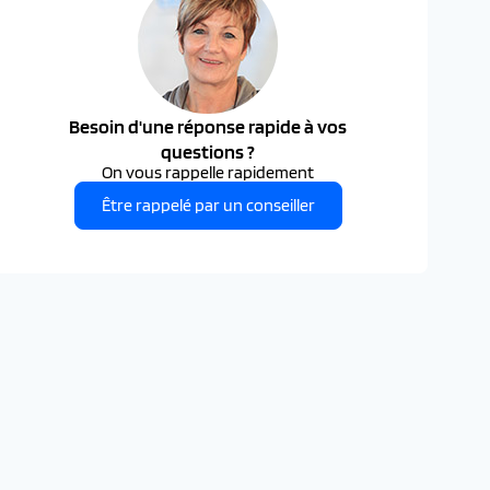
Besoin d'une réponse rapide à vos
questions ?
On vous rappelle rapidement
Être rappelé par un conseiller