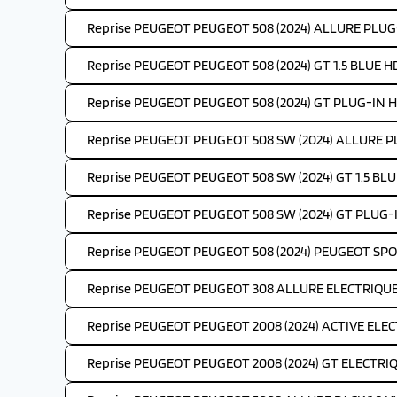
Reprise PEUGEOT PEUGEOT 508 (2024) ALLURE PLUG
Reprise PEUGEOT PEUGEOT 508 (2024) GT 1.5 BLUE HD
Reprise PEUGEOT PEUGEOT 508 (2024) GT PLUG-IN H
Reprise PEUGEOT PEUGEOT 508 SW (2024) ALLURE P
Reprise PEUGEOT PEUGEOT 508 SW (2024) GT 1.5 BLUE
Reprise PEUGEOT PEUGEOT 508 SW (2024) GT PLUG-
Reprise PEUGEOT PEUGEOT 508 (2024) PEUGEOT SP
Reprise PEUGEOT PEUGEOT 308 ALLURE ELECTRIQUE 
Reprise PEUGEOT PEUGEOT 2008 (2024) ACTIVE ELEC
Reprise PEUGEOT PEUGEOT 2008 (2024) GT ELECTRIQ