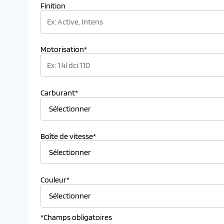
Finition
Motorisation*
Carburant*
Boîte de vitesse*
Couleur*
*Champs obligatoires