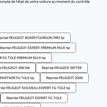
ompte de l’état de votre voiture au moment du contrôle.
prise PEUGEOT BOXER FOURGON PRO 5p
Reprise PEUGEOT EXPERT PREMIUM PACK 4p
R FG TOLE PREMIUM PACK 4p
se PEUGEOT 308 SW
Reprise PEUGEOT RIFTER
PARTNER FG TOLE 4p
Reprise PEUGEOT 2008
rise PEUGEOT NOUVEAU EXPERT FG TOLE 4p
Reprise PEUGEOT EXPERT FG TOLE