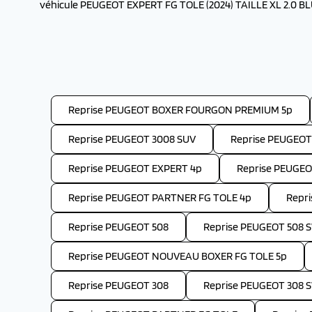
véhicule PEUGEOT EXPERT FG TOLE (2024) TAILLE XL 2.0 BLU
Reprise PEUGEOT BOXER FOURGON PREMIUM 5p
Reprise PEUGEOT 3008 SUV
Reprise PEUGEOT
Reprise PEUGEOT EXPERT 4p
Reprise PEUGE
Reprise PEUGEOT PARTNER FG TOLE 4p
Repr
Reprise PEUGEOT 508
Reprise PEUGEOT 508 
Reprise PEUGEOT NOUVEAU BOXER FG TOLE 5p
Reprise PEUGEOT 308
Reprise PEUGEOT 308 