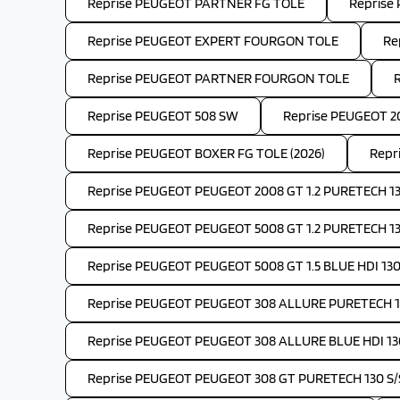
Reprise PEUGEOT PARTNER FG TOLE
Reprise
Reprise PEUGEOT EXPERT FOURGON TOLE
Re
Reprise PEUGEOT PARTNER FOURGON TOLE
Reprise PEUGEOT 508 SW
Reprise PEUGEOT 2
Reprise PEUGEOT BOXER FG TOLE (2026)
Repr
Reprise PEUGEOT PEUGEOT 2008 GT 1.2 PURETECH 13
Reprise PEUGEOT PEUGEOT 5008 GT 1.2 PURETECH 1
Reprise PEUGEOT PEUGEOT 5008 GT 1.5 BLUE HDI 130
Reprise PEUGEOT PEUGEOT 308 ALLURE PURETECH 1
Reprise PEUGEOT PEUGEOT 308 ALLURE BLUE HDI 13
Reprise PEUGEOT PEUGEOT 308 GT PURETECH 130 S/