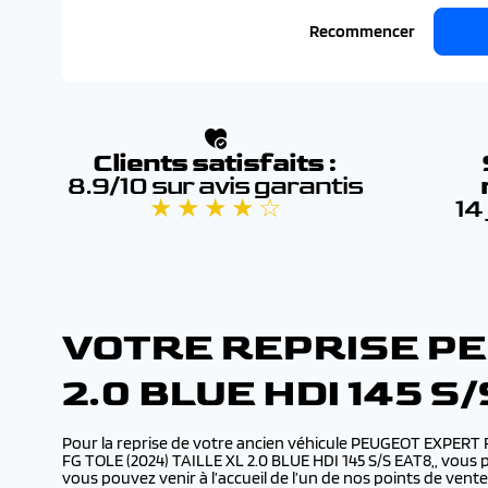
Recommencer
Clients satisfaits :
8.9/10 sur avis garantis
★ ★ ★ ★ ☆
14
VOTRE REPRISE PEU
2.0 BLUE HDI 145 
Pour la reprise de votre ancien véhicule PEUGEOT EXPERT 
FG TOLE (2024) TAILLE XL 2.0 BLUE HDI 145 S/S EAT8,, vous 
vous pouvez venir à l’accueil de l’un de nos points de ve