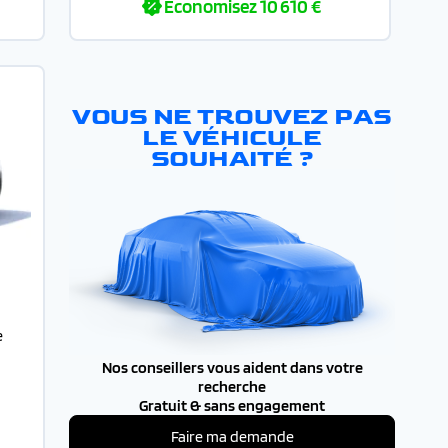
Economisez
10 610 €
VOUS NE TROUVEZ PAS
LE VÉHICULE
SOUHAITÉ ?
e
Nos conseillers vous aident dans votre
recherche
Gratuit & sans engagement
Faire ma demande