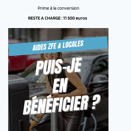
Prime à la conversion
RESTE A CHARGE : 11 500 euros