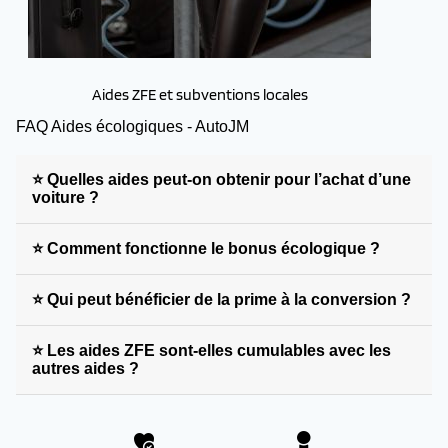
Aides ZFE et subventions locales
FAQ Aides écologiques - AutoJM
⭐ Quelles aides peut-on obtenir pour l’achat d’une
voiture ?
⭐ Comment fonctionne le bonus écologique ?
⭐ Qui peut bénéficier de la prime à la conversion ?
⭐ Les aides ZFE sont-elles cumulables avec les
autres aides ?