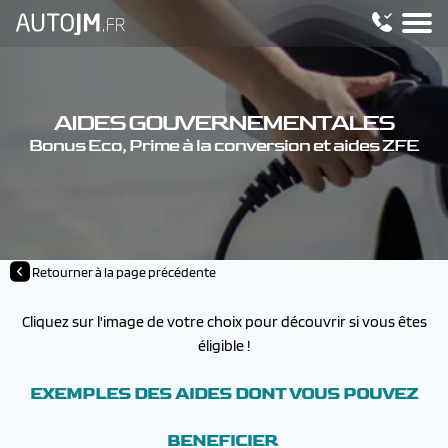
AIDES GOUVERNEMENTALES
Bonus Eco, Prime à la conversion et aides ZFE
Retourner à la page précédente
Cliquez sur l'image de votre choix pour découvrir si vous êtes
éligible !
EXEMPLES DES AIDES DONT VOUS POUVEZ
BENEFICIER