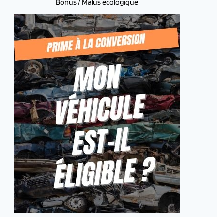
Bonus / Malus écologique