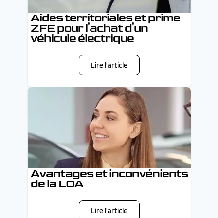
Aides territoriales et prime
ZFE pour l'achat d'un
véhicule électrique
Lire l'article
Avantages et inconvénients
de la LOA
Lire l'article