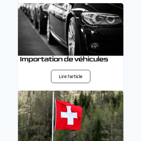
Importation de véhicules
Lire l'article