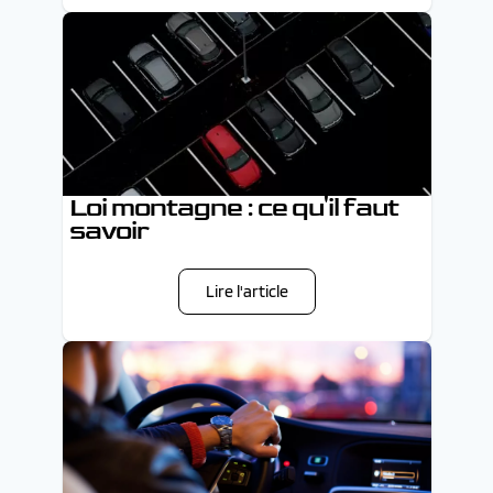
Loi montagne : ce qu'il faut
savoir
Lire l'article