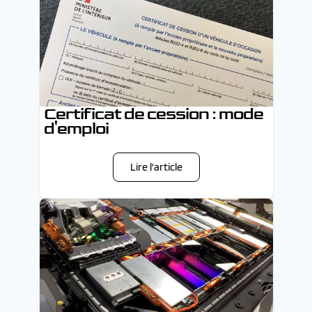
Certificat de cession : mode
d'emploi
Lire l'article