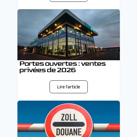
Portes ouvertes : ventes
privées de 2026
Lire l'article