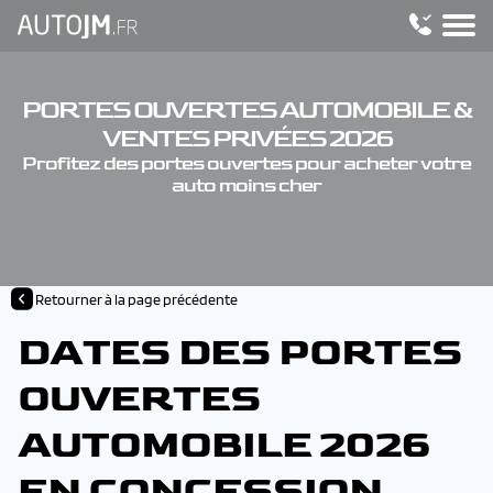
PORTES OUVERTES AUTOMOBILE &
VENTES PRIVÉES 2026
Profitez des portes ouvertes pour acheter votre
auto moins cher
Retourner à la page précédente
DATES DES PORTES
OUVERTES
AUTOMOBILE 2026
EN CONCESSION