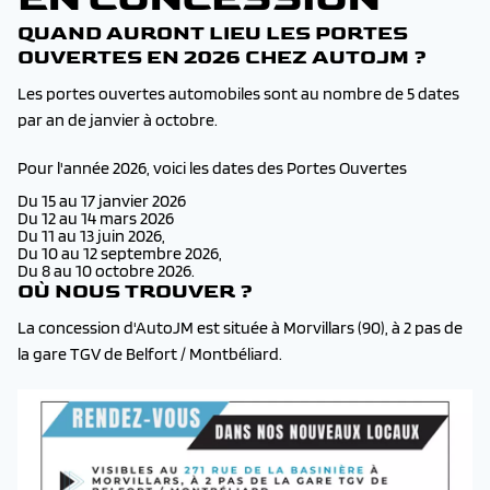
QUAND AURONT LIEU LES PORTES
OUVERTES EN 2026 CHEZ AUTOJM ?
Les portes ouvertes automobiles sont au nombre de 5 dates
par an de janvier à octobre.
Pour l'année 2026, voici les dates des Portes Ouvertes
Du 15 au 17 janvier 2026
Du 12 au 14 mars 2026
Du 11 au 13 juin 2026,
Du 10 au 12 septembre 2026,
Du 8 au 10 octobre 2026.
OÙ NOUS TROUVER ?
La concession d'AutoJM est située à Morvillars (90), à 2 pas de
la gare TGV de Belfort / Montbéliard.