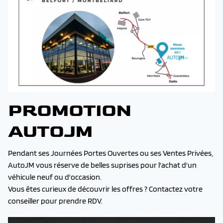
PROMOTION
AUTOJM
Pendant ses Journées Portes Ouvertes ou ses Ventes Privées,
AutoJM vous réserve de belles suprises pour l'achat d'un
véhicule neuf ou d'occasion.
Vous êtes curieux de découvrir les offres ? Contactez votre
conseiller pour prendre RDV.