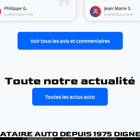
Voir tous les avis et commentaires
Toute notre actualité
Toutes les actus auto
TAIRE AUTO DEPUIS 1975 DIGN