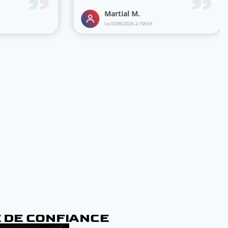
E DE CONFIANCE