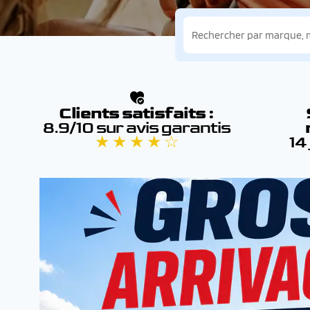
Clients satisfaits :
8.9/10 sur avis garantis
★ ★ ★ ★ ☆
14