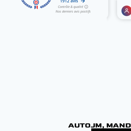
AUTOJM, MANDA