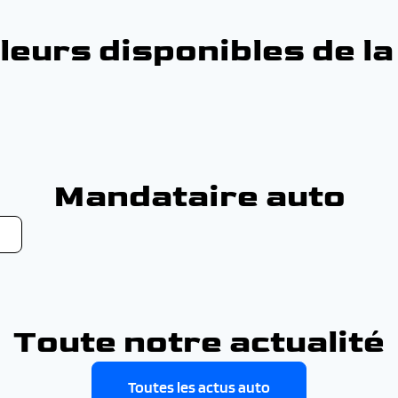
leurs disponibles de l
Mandataire auto
Toute notre actualité
Toutes les actus auto