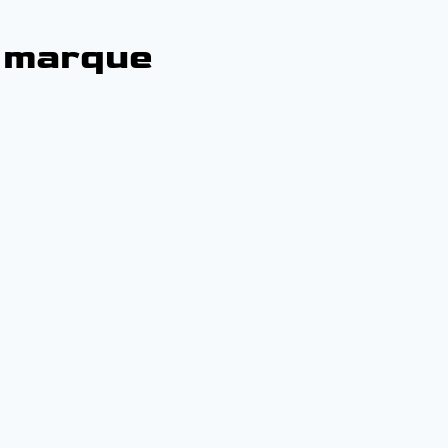
a marque