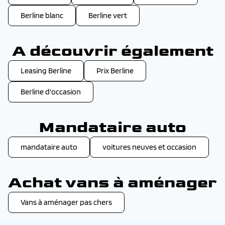
Berline blanc
Berline vert
A découvrir également
Leasing Berline
Prix Berline
Berline d'occasion
Mandataire auto
mandataire auto
voitures neuves et occasion
Achat vans à aménager
Vans à aménager pas chers