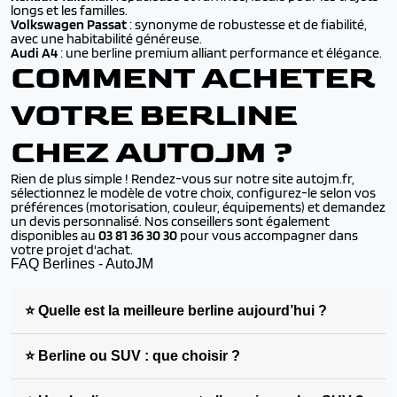
longs et les familles.
Volkswagen Passat
: synonyme de robustesse et de fiabilité,
avec une habitabilité généreuse.
Audi A4
: une berline premium alliant performance et élégance.
COMMENT ACHETER
VOTRE BERLINE
CHEZ AUTOJM ?
Rien de plus simple ! Rendez-vous sur notre site autojm.fr,
sélectionnez le modèle de votre choix, configurez-le selon vos
préférences (motorisation, couleur, équipements) et demandez
un devis personnalisé. Nos conseillers sont également
disponibles au
03 81 36 30 30
pour vous accompagner dans
votre projet d'achat.
FAQ Berlines - AutoJM
⭐ Quelle est la meilleure berline aujourd’hui ?
⭐ Berline ou SUV : que choisir ?