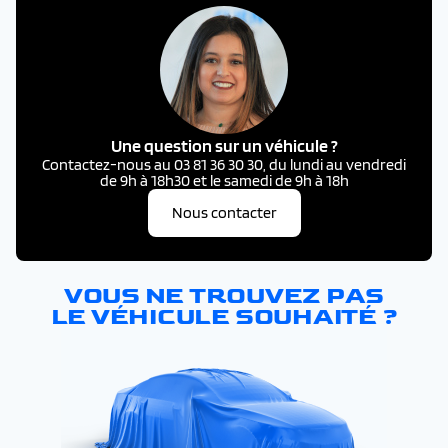
Une question sur un véhicule ?
Contactez-nous au 03 81 36 30 30, du lundi au vendredi
de 9h à 18h30 et le samedi de 9h à 18h
Nous contacter
VOUS NE TROUVEZ PAS
LE VÉHICULE SOUHAITÉ ?