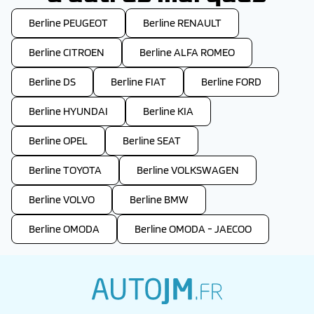
Berline PEUGEOT
Berline RENAULT
Berline CITROEN
Berline ALFA ROMEO
Berline DS
Berline FIAT
Berline FORD
Berline HYUNDAI
Berline KIA
Berline OPEL
Berline SEAT
Berline TOYOTA
Berline VOLKSWAGEN
Berline VOLVO
Berline BMW
Berline OMODA
Berline OMODA - JAECOO
autojm.fr