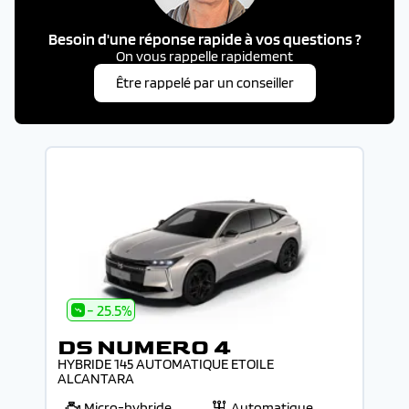
Besoin d'une réponse rapide à vos questions ?
On vous rappelle rapidement
Être rappelé par un conseiller
- 25.5%
DS NUMERO 4
HYBRIDE 145 AUTOMATIQUE ETOILE
ALCANTARA
Micro-hybride
Automatique