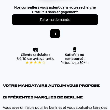
Nos conseillers vous aident dans votre recherche
Gratuit & sans engagement
Faire ma demande
1
Clients satisfaits :
Satisfait ou
8.9/10 sur avis garantis
remboursé
:
★ ★ ★ ★ ☆
14 jours ou 50km
VOTRE MANDATAIRE AUTOJM VOUS PROPOSE
DIFFÉRENTES MARQUES DE BERLINE
Vous avez un faible pour les berlines et vous souhaitez faire des