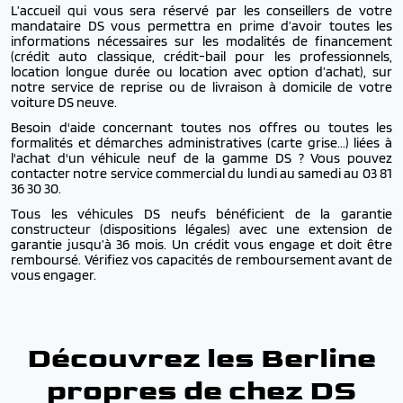
L’accueil qui vous sera réservé par les conseillers de votre
mandataire DS vous permettra en prime d’avoir toutes les
informations nécessaires sur les modalités de financement
(crédit auto classique, crédit-bail pour les professionnels,
location longue durée ou location avec option d’achat), sur
notre service de reprise ou de livraison à domicile de votre
voiture DS neuve.
Besoin d'aide concernant toutes nos offres ou toutes les
formalités et démarches administratives (carte grise...) liées à
l'achat d'un véhicule neuf de la gamme DS ? Vous pouvez
contacter notre service commercial du lundi au samedi au 03 81
36 30 30.
Tous les véhicules DS neufs bénéficient de la garantie
constructeur (dispositions légales) avec une extension de
garantie jusqu’à 36 mois.
Un crédit vous engage et doit être
remboursé. Vérifiez vos capacités de remboursement avant de
vous engager.
Découvrez les Berline
propres de chez DS