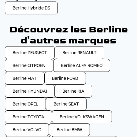
Berline Hybride DS
Découvrez les Berline
d'autres marques
Berline PEUGEOT
Berline RENAULT
Berline CITROEN
Berline ALFA ROMEO
Berline FIAT
Berline FORD
Berline HYUNDAI
Berline KIA
Berline OPEL
Berline SEAT
Berline TOYOTA
Berline VOLKSWAGEN
Berline VOLVO
Berline BMW