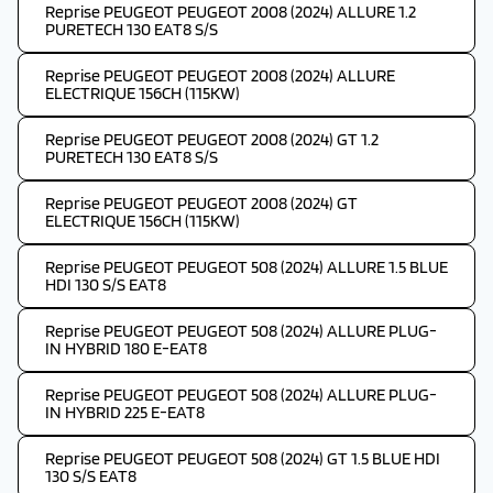
Reprise PEUGEOT PEUGEOT 2008 (2024) ALLURE 1.2
PURETECH 130 EAT8 S/S
Reprise PEUGEOT PEUGEOT 2008 (2024) ALLURE
ELECTRIQUE 156CH (115KW)
Reprise PEUGEOT PEUGEOT 2008 (2024) GT 1.2
PURETECH 130 EAT8 S/S
Reprise PEUGEOT PEUGEOT 2008 (2024) GT
ELECTRIQUE 156CH (115KW)
Reprise PEUGEOT PEUGEOT 508 (2024) ALLURE 1.5 BLUE
HDI 130 S/S EAT8
Reprise PEUGEOT PEUGEOT 508 (2024) ALLURE PLUG-
IN HYBRID 180 E-EAT8
Reprise PEUGEOT PEUGEOT 508 (2024) ALLURE PLUG-
IN HYBRID 225 E-EAT8
Reprise PEUGEOT PEUGEOT 508 (2024) GT 1.5 BLUE HDI
130 S/S EAT8