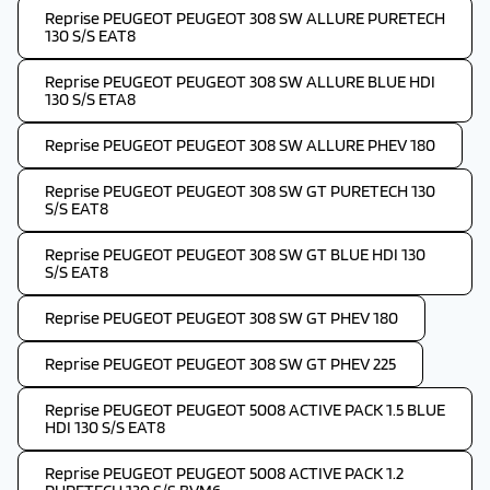
Reprise PEUGEOT PEUGEOT 308 SW ALLURE PURETECH
130 S/S EAT8
Reprise PEUGEOT PEUGEOT 308 SW ALLURE BLUE HDI
130 S/S ETA8
Reprise PEUGEOT PEUGEOT 308 SW ALLURE PHEV 180
Reprise PEUGEOT PEUGEOT 308 SW GT PURETECH 130
S/S EAT8
Reprise PEUGEOT PEUGEOT 308 SW GT BLUE HDI 130
S/S EAT8
Reprise PEUGEOT PEUGEOT 308 SW GT PHEV 180
Reprise PEUGEOT PEUGEOT 308 SW GT PHEV 225
Reprise PEUGEOT PEUGEOT 5008 ACTIVE PACK 1.5 BLUE
HDI 130 S/S EAT8
Reprise PEUGEOT PEUGEOT 5008 ACTIVE PACK 1.2