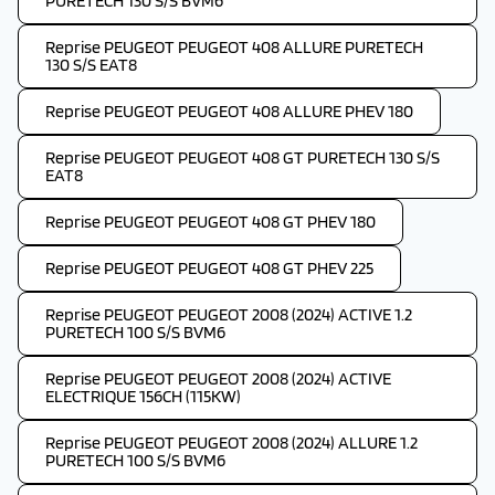
PURETECH 130 S/S BVM6
Reprise PEUGEOT PEUGEOT 408 ALLURE PURETECH
130 S/S EAT8
Reprise PEUGEOT PEUGEOT 408 ALLURE PHEV 180
Reprise PEUGEOT PEUGEOT 408 GT PURETECH 130 S/S
EAT8
Reprise PEUGEOT PEUGEOT 408 GT PHEV 180
Reprise PEUGEOT PEUGEOT 408 GT PHEV 225
Reprise PEUGEOT PEUGEOT 2008 (2024) ACTIVE 1.2
PURETECH 100 S/S BVM6
Reprise PEUGEOT PEUGEOT 2008 (2024) ACTIVE
ELECTRIQUE 156CH (115KW)
Reprise PEUGEOT PEUGEOT 2008 (2024) ALLURE 1.2
PURETECH 100 S/S BVM6