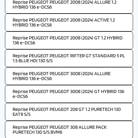
Reprise PEUGEOT PEUGEOT 2008 (2024) ALLURE 1.2
HYBRID 136 e-DCS6
Reprise PEUGEOT PEUGEOT 2008 (2024) ACTIVE 1.2
HYBRID 136 e-DCS6
Reprise PEUGEOT PEUGEOT 2008 (2024) GT 1.2 HYBRID
136 e-DCS6
Reprise PEUGEOT PEUGEOT RIFTER GT STANDARD 5 PL
1.5 BLUE HDI 130 S/S
Reprise PEUGEOT PEUGEOT 3008 (2024) ALLURE
HYBRID 136 e-DCS6
Reprise PEUGEOT PEUGEOT 3008 (2024) GT HYBRID 136
e-DCS6
Reprise PEUGEOT PEUGEOT 208 GT 1.2 PURETECH 130
EAT8 S/S
Reprise PEUGEOT PEUGEOT 308 ALLURE PACK
PURETECH 130 S/S BVM6