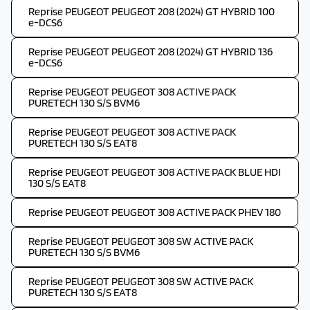
Reprise PEUGEOT PEUGEOT 208 (2024) GT HYBRID 100
e-DCS6
Reprise PEUGEOT PEUGEOT 208 (2024) GT HYBRID 136
e-DCS6
Reprise PEUGEOT PEUGEOT 308 ACTIVE PACK
PURETECH 130 S/S BVM6
Reprise PEUGEOT PEUGEOT 308 ACTIVE PACK
PURETECH 130 S/S EAT8
Reprise PEUGEOT PEUGEOT 308 ACTIVE PACK BLUE HDI
130 S/S EAT8
Reprise PEUGEOT PEUGEOT 308 ACTIVE PACK PHEV 180
Reprise PEUGEOT PEUGEOT 308 SW ACTIVE PACK
PURETECH 130 S/S BVM6
Reprise PEUGEOT PEUGEOT 308 SW ACTIVE PACK
PURETECH 130 S/S EAT8