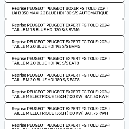
Reprise PEUGEOT PEUGEOT BOXER FG TOLE (2024)
L4H3 350 MAXI 2.2 BLUE HDI 180 S/S AUTOMATIQUE
Reprise PEUGEOT PEUGEOT EXPERT FG TOLE (2024)
TAILLE M 1.5 BLUE HDI 120 S/S BVM6
Reprise PEUGEOT PEUGEOT EXPERT FG TOLE (2024)
TAILLE M 2.0 BLUE HDI 145 S/S BVM6
Reprise PEUGEOT PEUGEOT EXPERT FG TOLE (2024)
TAILLE M 2.0 BLUE HDI 145 S/S EAT8
Reprise PEUGEOT PEUGEOT EXPERT FG TOLE (2024)
TAILLE M 2.0 BLUE HDI 180 S/S EAT8
Reprise PEUGEOT PEUGEOT EXPERT FG TOLE (2024)
TAILLE M ELECTRIQUE 136CH (100 KW) BAT. 50 KWH
Reprise PEUGEOT PEUGEOT EXPERT FG TOLE (2024)
TAILLE M ELECTRIQUE 136CH (100 KW) BAT. 75 KWH
Reprise PEUGEOT PEUGEOT EXPERT FG TOLE (2024)