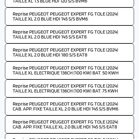
TAILLE XL 1.5 BLUE HDI 120 S/S BVM6
Reprise PEUGEOT PEUGEOT EXPERT FG TOLE (2024)
TAILLE XL 2.0 BLUE HDI 145 S/S BVM6
Reprise PEUGEOT PEUGEOT EXPERT FG TOLE (2024)
TAILLE XL 2.0 BLUE HDI 145 S/S EAT8
Reprise PEUGEOT PEUGEOT EXPERT FG TOLE (2024)
TAILLE XL 2.0 BLUE HDI 180 S/S EAT8
Reprise PEUGEOT PEUGEOT EXPERT FG TOLE (2024)
TAILLE XL ELECTRIQUE 136CH (100 KW) BAT. 50 KWH
Reprise PEUGEOT PEUGEOT EXPERT FG TOLE (2024)
TAILLE XL ELECTRIQUE 136CH (100 KW) BAT. 75 KWH
Reprise PEUGEOT PEUGEOT EXPERT FG TOLE (2024)
CAB. APP. FIXE TAILLE XL 2.0 BLUE HDI 145 S/S BVM6
Reprise PEUGEOT PEUGEOT EXPERT FG TOLE (2024)
CAB. APP. FIXE TAILLE XL 2.0 BLUE HDI 145 S/S EAT8