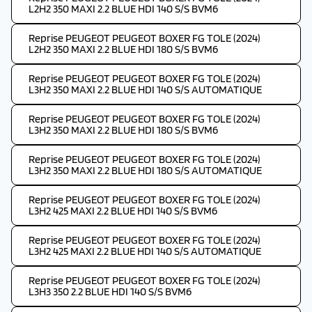
L2H2 350 MAXI 2.2 BLUE HDI 140 S/S BVM6
Reprise PEUGEOT PEUGEOT BOXER FG TOLE (2024)
L2H2 350 MAXI 2.2 BLUE HDI 180 S/S BVM6
Reprise PEUGEOT PEUGEOT BOXER FG TOLE (2024)
L3H2 350 MAXI 2.2 BLUE HDI 140 S/S AUTOMATIQUE
Reprise PEUGEOT PEUGEOT BOXER FG TOLE (2024)
L3H2 350 MAXI 2.2 BLUE HDI 180 S/S BVM6
Reprise PEUGEOT PEUGEOT BOXER FG TOLE (2024)
L3H2 350 MAXI 2.2 BLUE HDI 180 S/S AUTOMATIQUE
Reprise PEUGEOT PEUGEOT BOXER FG TOLE (2024)
L3H2 425 MAXI 2.2 BLUE HDI 140 S/S BVM6
Reprise PEUGEOT PEUGEOT BOXER FG TOLE (2024)
L3H2 425 MAXI 2.2 BLUE HDI 140 S/S AUTOMATIQUE
Reprise PEUGEOT PEUGEOT BOXER FG TOLE (2024)
L3H3 350 2.2 BLUE HDI 140 S/S BVM6