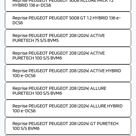
Reprise PEUGEOT PEUGEOT 5008 ALLURE PACK 1.2
HYBRID 136 e-DCS6
Reprise PEUGEOT PEUGEOT 5008 GT 1.2 HYBRID 136 e-
DCS6
Reprise PEUGEOT PEUGEOT 208 (2024) ACTIVE
PURETECH 75 S/S BVM5
Reprise PEUGEOT PEUGEOT 208 (2024) ACTIVE
PURETECH 100 S/S BVM6
Reprise PEUGEOT PEUGEOT 208 (2024) ACTIVE HYBRID
100 e-DCS6
Reprise PEUGEOT PEUGEOT 208 (2024) ALLURE
PURETECH 100 S/S BVM6
Reprise PEUGEOT PEUGEOT 208 (2024) ALLURE HYBRID
100 e-DCS6
Reprise PEUGEOT PEUGEOT 208 (2024) GT PURETECH
100 S/S BVM6