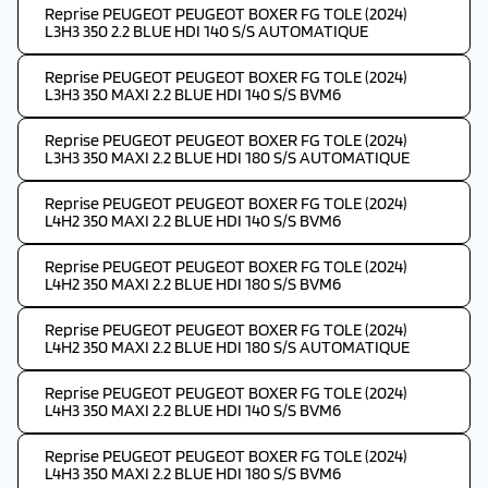
Reprise PEUGEOT PEUGEOT BOXER FG TOLE (2024)
L3H3 350 2.2 BLUE HDI 140 S/S AUTOMATIQUE
Reprise PEUGEOT PEUGEOT BOXER FG TOLE (2024)
L3H3 350 MAXI 2.2 BLUE HDI 140 S/S BVM6
Reprise PEUGEOT PEUGEOT BOXER FG TOLE (2024)
L3H3 350 MAXI 2.2 BLUE HDI 180 S/S AUTOMATIQUE
Reprise PEUGEOT PEUGEOT BOXER FG TOLE (2024)
L4H2 350 MAXI 2.2 BLUE HDI 140 S/S BVM6
Reprise PEUGEOT PEUGEOT BOXER FG TOLE (2024)
L4H2 350 MAXI 2.2 BLUE HDI 180 S/S BVM6
Reprise PEUGEOT PEUGEOT BOXER FG TOLE (2024)
L4H2 350 MAXI 2.2 BLUE HDI 180 S/S AUTOMATIQUE
Reprise PEUGEOT PEUGEOT BOXER FG TOLE (2024)
L4H3 350 MAXI 2.2 BLUE HDI 140 S/S BVM6
Reprise PEUGEOT PEUGEOT BOXER FG TOLE (2024)
L4H3 350 MAXI 2.2 BLUE HDI 180 S/S BVM6