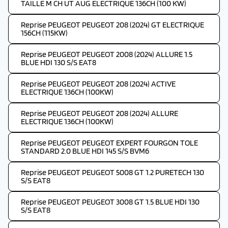
TAILLE M CH UT AUG ELECTRIQUE 136CH (100 KW)
Reprise PEUGEOT PEUGEOT 208 (2024) GT ELECTRIQUE
156CH (115KW)
Reprise PEUGEOT PEUGEOT 2008 (2024) ALLURE 1.5
BLUE HDI 130 S/S EAT8
Reprise PEUGEOT PEUGEOT 208 (2024) ACTIVE
ELECTRIQUE 136CH (100KW)
Reprise PEUGEOT PEUGEOT 208 (2024) ALLURE
ELECTRIQUE 136CH (100KW)
Reprise PEUGEOT PEUGEOT EXPERT FOURGON TOLE
STANDARD 2.0 BLUE HDI 145 S/S BVM6
Reprise PEUGEOT PEUGEOT 5008 GT 1.2 PURETECH 130
S/S EAT8
Reprise PEUGEOT PEUGEOT 3008 GT 1.5 BLUE HDI 130
S/S EAT8