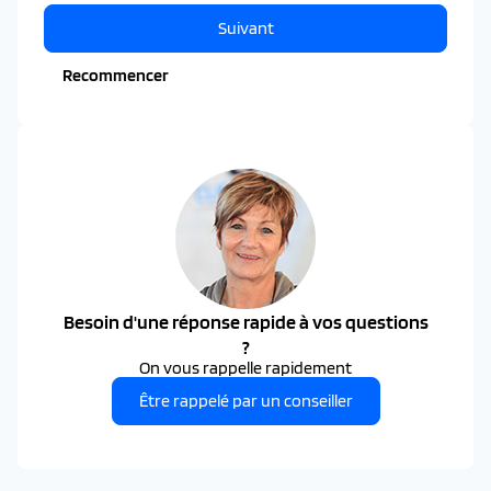
Suivant
Recommencer
Besoin d'une réponse rapide à vos questions
?
On vous rappelle rapidement
Être rappelé par un conseiller