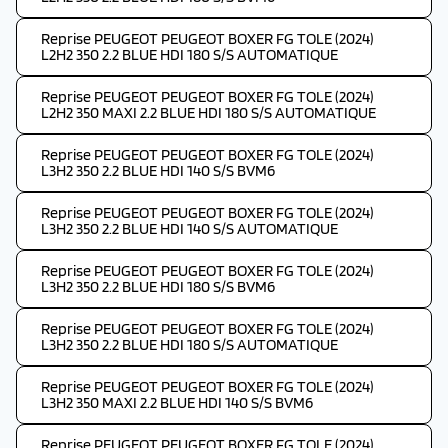
Reprise PEUGEOT PEUGEOT BOXER FG TOLE (2024)
L2H2 350 2.2 BLUE HDI 180 S/S AUTOMATIQUE
Reprise PEUGEOT PEUGEOT BOXER FG TOLE (2024)
L2H2 350 MAXI 2.2 BLUE HDI 180 S/S AUTOMATIQUE
Reprise PEUGEOT PEUGEOT BOXER FG TOLE (2024)
L3H2 350 2.2 BLUE HDI 140 S/S BVM6
Reprise PEUGEOT PEUGEOT BOXER FG TOLE (2024)
L3H2 350 2.2 BLUE HDI 140 S/S AUTOMATIQUE
Reprise PEUGEOT PEUGEOT BOXER FG TOLE (2024)
L3H2 350 2.2 BLUE HDI 180 S/S BVM6
Reprise PEUGEOT PEUGEOT BOXER FG TOLE (2024)
L3H2 350 2.2 BLUE HDI 180 S/S AUTOMATIQUE
Reprise PEUGEOT PEUGEOT BOXER FG TOLE (2024)
L3H2 350 MAXI 2.2 BLUE HDI 140 S/S BVM6
Reprise PEUGEOT PEUGEOT BOXER FG TOLE (2024)