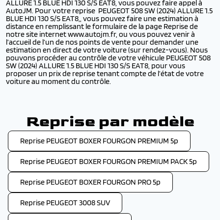
ALLURE 1.5 BLUE HDI 130 S/S EAT8, vous pouvez faire appel à
AutoJM. Pour votre reprise PEUGEOT 508 SW (2024) ALLURE 1.5
BLUE HDI 130 S/S EAT8,, vous pouvez faire une estimation à
distance en remplissant le formulaire de la page Reprise de
notre site internet www.autojm.fr, ou vous pouvez venir à
l’accueil de l’un de nos points de vente pour demander une
estimation en direct de votre voiture (sur rendez-vous). Nous
pouvons procéder au contrôle de votre véhicule PEUGEOT 508
SW (2024) ALLURE 1.5 BLUE HDI 130 S/S EAT8, pour vous
proposer un prix de reprise tenant compte de l’état de votre
voiture au moment du contrôle.
Reprise par modèle
Reprise PEUGEOT BOXER FOURGON PREMIUM 5p
Reprise PEUGEOT BOXER FOURGON PREMIUM PACK 5p
Reprise PEUGEOT BOXER FOURGON PRO 5p
Reprise PEUGEOT 3008 SUV