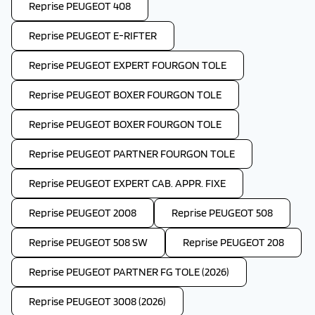
Reprise PEUGEOT 408
Reprise PEUGEOT E-RIFTER
Reprise PEUGEOT EXPERT FOURGON TOLE
Reprise PEUGEOT BOXER FOURGON TOLE
Reprise PEUGEOT BOXER FOURGON TOLE
Reprise PEUGEOT PARTNER FOURGON TOLE
Reprise PEUGEOT EXPERT CAB. APPR. FIXE
Reprise PEUGEOT 2008
Reprise PEUGEOT 508
Reprise PEUGEOT 508 SW
Reprise PEUGEOT 208
Reprise PEUGEOT PARTNER FG TOLE (2026)
Reprise PEUGEOT 3008 (2026)