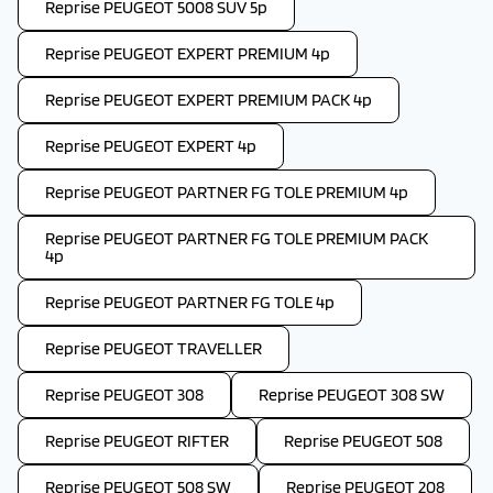
Reprise PEUGEOT 5008 SUV 5p
Reprise PEUGEOT EXPERT PREMIUM 4p
Reprise PEUGEOT EXPERT PREMIUM PACK 4p
Reprise PEUGEOT EXPERT 4p
Reprise PEUGEOT PARTNER FG TOLE PREMIUM 4p
Reprise PEUGEOT PARTNER FG TOLE PREMIUM PACK
4p
Reprise PEUGEOT PARTNER FG TOLE 4p
Reprise PEUGEOT TRAVELLER
Reprise PEUGEOT 308
Reprise PEUGEOT 308 SW
Reprise PEUGEOT RIFTER
Reprise PEUGEOT 508
Reprise PEUGEOT 508 SW
Reprise PEUGEOT 208