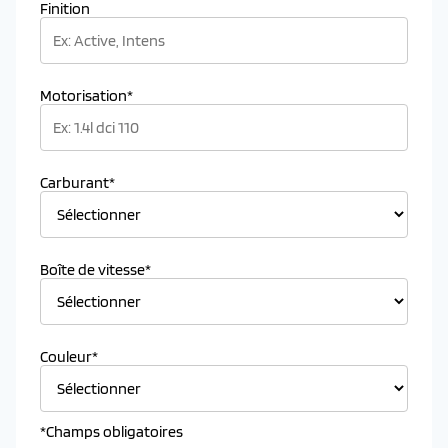
Finition
Motorisation*
Carburant*
Boîte de vitesse*
Couleur*
*Champs obligatoires