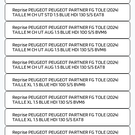
Reprise PEUGEOT PEUGEOT PARTNER FG TOLE (2024)
TAILLE M CH UT STD 1.5 BLUE HDI 130 S/S EAT8
Reprise PEUGEOT PEUGEOT PARTNER FG TOLE (2024)
TAILLE M CH UT AUG 1.5 BLUE HDI 100 S/S BVM6
Reprise PEUGEOT PEUGEOT PARTNER FG TOLE (2024)
TAILLE M CH UT AUG 1.5 BLUE HDI 130 S/S BVM6
Reprise PEUGEOT PEUGEOT PARTNER FG TOLE (2024)
TAILLE M CH UT AUG 1.5 BLUE HDI 130 S/S EAT8
Reprise PEUGEOT PEUGEOT PARTNER FG TOLE (2024)
TAILLE XL 1.5 BLUE HDI 100 S/S BVM6
Reprise PEUGEOT PEUGEOT PARTNER FG TOLE (2024)
TAILLE XL 1.5 BLUE HDI 130 S/S BVM6
Reprise PEUGEOT PEUGEOT PARTNER FG TOLE (2024)
TAILLE XL 1.5 BLUE HDI 130 S/S EAT8
Reprise PEUGEOT PEUGEOT PARTNER FG TOLE (2024)