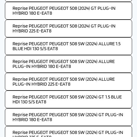
Reprise PEUGEOT PEUGEOT 508 (2024) GT PLUG-IN
HYBRID 180 E-EAT8
Reprise PEUGEOT PEUGEOT 508 (2024) GT PLUG-IN
HYBRID 225 E-EAT8
Reprise PEUGEOT PEUGEOT 508 SW (2024) ALLURE 1.5
BLUE HDI 130 S/S EAT8
Reprise PEUGEOT PEUGEOT 508 SW (2024) ALLURE
PLUG-IN HYBRID 180 E-EAT8
Reprise PEUGEOT PEUGEOT 508 SW (2024) ALLURE
PLUG-IN HYBRID 225 E-EAT8
Reprise PEUGEOT PEUGEOT 508 SW (2024) GT 1.5 BLUE
HDI 130 S/S EAT8
Reprise PEUGEOT PEUGEOT 508 SW (2024) GT PLUG-IN
HYBRID 180 E-EAT8
Reprise PEUGEOT PEUGEOT 508 SW (2024) GT PLUG-IN