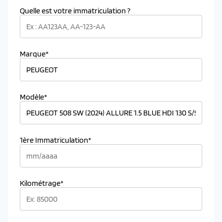
Quelle est votre immatriculation ?
Marque*
Modèle*
1ère Immatriculation*
Kilométrage*