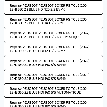
Reprise PEUGEOT PEUGEOT BOXER FG TOLE (2024)
L2H1 330 2.2 BLUE HDI 120 S/S BVM6
Reprise PEUGEOT PEUGEOT BOXER FG TOLE (2024)
L2H1 350 2.2 BLUE HDI 140 S/S BVM6
Reprise PEUGEOT PEUGEOT BOXER FG TOLE (2024)
L2H1 350 2.2 BLUE HDI 140 S/S AUTOMATIQUE
Reprise PEUGEOT PEUGEOT BOXER FG TOLE (2024)
L2H2 330 2.2 BLUE HDI 120 S/S BVM6
Reprise PEUGEOT PEUGEOT BOXER FG TOLE (2024)
L2H2 330 2.2 BLUE HDI 140 S/S BVM6
Reprise PEUGEOT PEUGEOT BOXER FG TOLE (2024)
L2H2 350 2.2 BLUE HDI 140 S/S BVM6
Reprise PEUGEOT PEUGEOT BOXER FG TOLE (2024)
L2H2 350 2.2 BLUE HDI 140 S/S AUTOMATIQUE
Reprise PEUGEOT PEUGEOT BOXER FG TOLE (2024)
L2H2 350 2.2 BLUE HDI 180 S/S BVM6