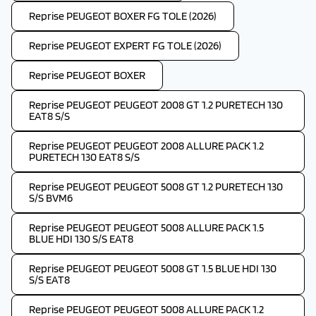
Reprise PEUGEOT BOXER FG TOLE (2026)
Reprise PEUGEOT EXPERT FG TOLE (2026)
Reprise PEUGEOT BOXER
Reprise PEUGEOT PEUGEOT 2008 GT 1.2 PURETECH 130
EAT8 S/S
Reprise PEUGEOT PEUGEOT 2008 ALLURE PACK 1.2
PURETECH 130 EAT8 S/S
Reprise PEUGEOT PEUGEOT 5008 GT 1.2 PURETECH 130
S/S BVM6
Reprise PEUGEOT PEUGEOT 5008 ALLURE PACK 1.5
BLUE HDI 130 S/S EAT8
Reprise PEUGEOT PEUGEOT 5008 GT 1.5 BLUE HDI 130
S/S EAT8
Reprise PEUGEOT PEUGEOT 5008 ALLURE PACK 1.2