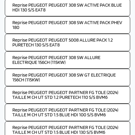
Reprise PEUGEOT PEUGEOT 308 SW ACTIVE PACK BLUE
HDI 130 S/S EAT8
Reprise PEUGEOT PEUGEOT 308 SW ACTIVE PACK PHEV
180
Reprise PEUGEOT PEUGEOT 5008 ALLURE PACK 1.2
PURETECH 130 S/S EAT8
Reprise PEUGEOT PEUGEOT 308 SW ALLURE
ELECTRIQUE 156CH (115KW)
Reprise PEUGEOT PEUGEOT 308 SW GT ELECTRIQUE
156CH (115KW)
Reprise PEUGEOT PEUGEOT PARTNER FG TOLE (2024)
TAILLE M CH UT STD 1.2 PURETECH 110 S/S BVM6
Reprise PEUGEOT PEUGEOT PARTNER FG TOLE (2024)
TAILLE M CH UT STD 1.5 BLUE HDI 100 S/S BVM6
Reprise PEUGEOT PEUGEOT PARTNER FG TOLE (2024)
TAILLE M CH UT STD 1.5 BLUE HDI 130 S/S BVM6