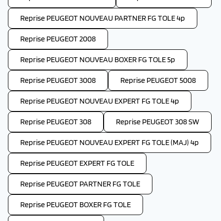
Reprise PEUGEOT NOUVEAU PARTNER FG TOLE 4p
Reprise PEUGEOT 2008
Reprise PEUGEOT NOUVEAU BOXER FG TOLE 5p
Reprise PEUGEOT 3008
Reprise PEUGEOT 5008
Reprise PEUGEOT NOUVEAU EXPERT FG TOLE 4p
Reprise PEUGEOT 308
Reprise PEUGEOT 308 SW
Reprise PEUGEOT NOUVEAU EXPERT FG TOLE (MAJ) 4p
Reprise PEUGEOT EXPERT FG TOLE
Reprise PEUGEOT PARTNER FG TOLE
Reprise PEUGEOT BOXER FG TOLE