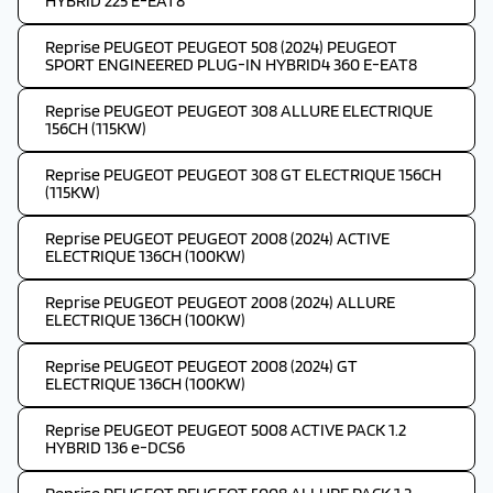
HYBRID 225 E-EAT8
Reprise PEUGEOT PEUGEOT 508 (2024) PEUGEOT
SPORT ENGINEERED PLUG-IN HYBRID4 360 E-EAT8
Reprise PEUGEOT PEUGEOT 308 ALLURE ELECTRIQUE
156CH (115KW)
Reprise PEUGEOT PEUGEOT 308 GT ELECTRIQUE 156CH
(115KW)
Reprise PEUGEOT PEUGEOT 2008 (2024) ACTIVE
ELECTRIQUE 136CH (100KW)
Reprise PEUGEOT PEUGEOT 2008 (2024) ALLURE
ELECTRIQUE 136CH (100KW)
Reprise PEUGEOT PEUGEOT 2008 (2024) GT
ELECTRIQUE 136CH (100KW)
Reprise PEUGEOT PEUGEOT 5008 ACTIVE PACK 1.2
HYBRID 136 e-DCS6