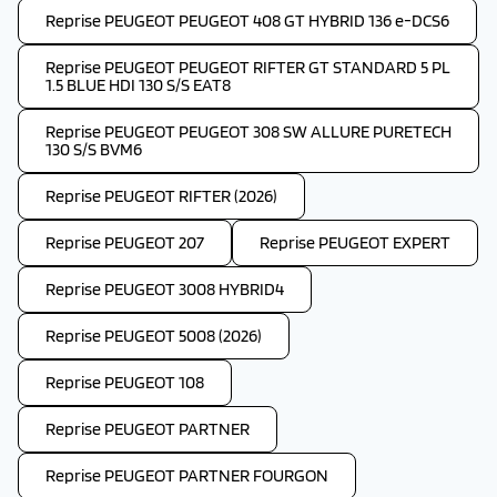
Reprise PEUGEOT PEUGEOT 408 GT HYBRID 136 e-DCS6
Reprise PEUGEOT PEUGEOT RIFTER GT STANDARD 5 PL
1.5 BLUE HDI 130 S/S EAT8
Reprise PEUGEOT PEUGEOT 308 SW ALLURE PURETECH
130 S/S BVM6
Reprise PEUGEOT RIFTER (2026)
Reprise PEUGEOT 207
Reprise PEUGEOT EXPERT
Reprise PEUGEOT 3008 HYBRID4
Reprise PEUGEOT 5008 (2026)
Reprise PEUGEOT 108
Reprise PEUGEOT PARTNER
Reprise PEUGEOT PARTNER FOURGON