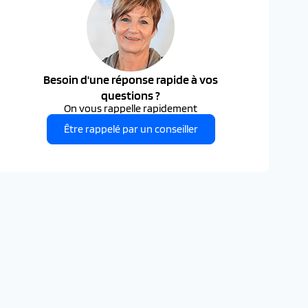
Besoin d'une réponse rapide à vos
questions ?
On vous rappelle rapidement
Être rappelé par un conseiller