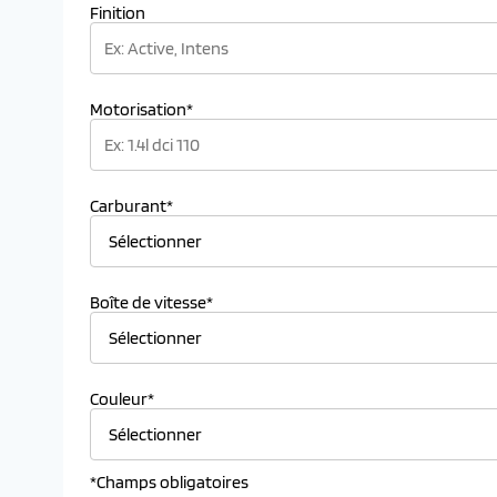
Finition
Motorisation*
Carburant*
Boîte de vitesse*
Couleur*
*Champs obligatoires