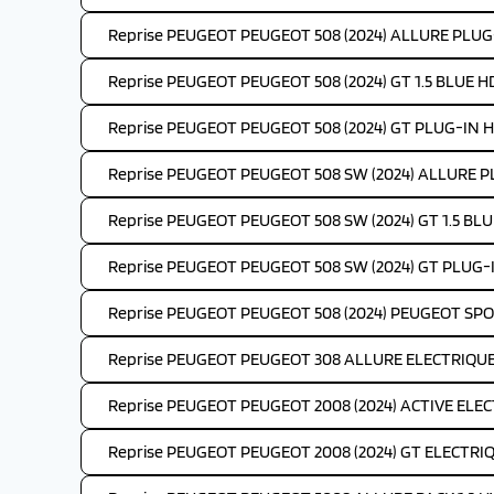
Reprise PEUGEOT PEUGEOT 508 (2024) ALLURE PLUG
Reprise PEUGEOT PEUGEOT 508 (2024) GT 1.5 BLUE HD
Reprise PEUGEOT PEUGEOT 508 (2024) GT PLUG-IN H
Reprise PEUGEOT PEUGEOT 508 SW (2024) ALLURE P
Reprise PEUGEOT PEUGEOT 508 SW (2024) GT 1.5 BLUE
Reprise PEUGEOT PEUGEOT 508 SW (2024) GT PLUG-
Reprise PEUGEOT PEUGEOT 508 (2024) PEUGEOT SP
Reprise PEUGEOT PEUGEOT 308 ALLURE ELECTRIQUE 
Reprise PEUGEOT PEUGEOT 2008 (2024) ACTIVE ELEC
Reprise PEUGEOT PEUGEOT 2008 (2024) GT ELECTRIQ