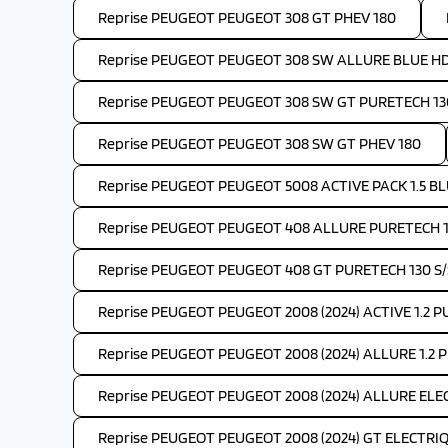
Reprise PEUGEOT PEUGEOT 308 GT PHEV 180
Reprise PEUGEOT PEUGEOT 308 SW ALLURE BLUE HDI
Reprise PEUGEOT PEUGEOT 308 SW GT PURETECH 130
Reprise PEUGEOT PEUGEOT 308 SW GT PHEV 180
Reprise PEUGEOT PEUGEOT 5008 ACTIVE PACK 1.5 BLU
Reprise PEUGEOT PEUGEOT 408 ALLURE PURETECH 1
Reprise PEUGEOT PEUGEOT 408 GT PURETECH 130 S/
Reprise PEUGEOT PEUGEOT 2008 (2024) ACTIVE 1.2 
Reprise PEUGEOT PEUGEOT 2008 (2024) ALLURE 1.2 
Reprise PEUGEOT PEUGEOT 2008 (2024) ALLURE ELEC
Reprise PEUGEOT PEUGEOT 2008 (2024) GT ELECTRIQ