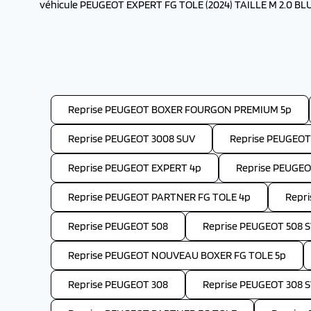
véhicule PEUGEOT EXPERT FG TOLE (2024) TAILLE M 2.0 BLUE
Reprise PEUGEOT BOXER FOURGON PREMIUM 5p
Reprise PEUGEOT 3008 SUV
Reprise PEUGEOT
Reprise PEUGEOT EXPERT 4p
Reprise PEUGE
Reprise PEUGEOT PARTNER FG TOLE 4p
Repr
Reprise PEUGEOT 508
Reprise PEUGEOT 508 
Reprise PEUGEOT NOUVEAU BOXER FG TOLE 5p
Reprise PEUGEOT 308
Reprise PEUGEOT 308 