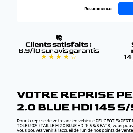
Recommencer
Clients satisfaits :
8.9/10 sur avis garantis
★ ★ ★ ★ ☆
14
VOTRE REPRISE PE
2.0 BLUE HDI 145 
Pour la reprise de votre ancien véhicule PEUGEOT EXPERT 
TOLE (2024) TAILLE M 2.0 BLUE HDI 145 S/S EAT8,, vous pouv
vous pouvez venir à l’accueil de l’un de nos points de ve