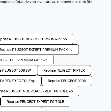
ompte de l’état de votre voiture au moment du contrôle.
prise PEUGEOT BOXER FOURGON PRO 5p
Reprise PEUGEOT EXPERT PREMIUM PACK 4p
R FG TOLE PREMIUM PACK 4p
se PEUGEOT 308 SW
Reprise PEUGEOT RIFTER
PARTNER FG TOLE 4p
Reprise PEUGEOT 2008
rise PEUGEOT NOUVEAU EXPERT FG TOLE 4p
Reprise PEUGEOT EXPERT FG TOLE