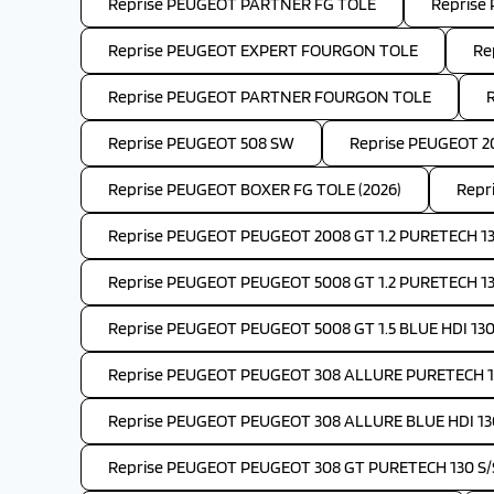
Reprise PEUGEOT PARTNER FG TOLE
Reprise
Reprise PEUGEOT EXPERT FOURGON TOLE
Re
Reprise PEUGEOT PARTNER FOURGON TOLE
Reprise PEUGEOT 508 SW
Reprise PEUGEOT 2
Reprise PEUGEOT BOXER FG TOLE (2026)
Repr
Reprise PEUGEOT PEUGEOT 2008 GT 1.2 PURETECH 13
Reprise PEUGEOT PEUGEOT 5008 GT 1.2 PURETECH 1
Reprise PEUGEOT PEUGEOT 5008 GT 1.5 BLUE HDI 130
Reprise PEUGEOT PEUGEOT 308 ALLURE PURETECH 1
Reprise PEUGEOT PEUGEOT 308 ALLURE BLUE HDI 13
Reprise PEUGEOT PEUGEOT 308 GT PURETECH 130 S/