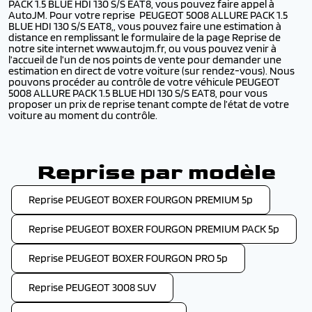
PACK 1.5 BLUE HDI 130 S/S EAT8, vous pouvez faire appel à
AutoJM. Pour votre reprise PEUGEOT 5008 ALLURE PACK 1.5
BLUE HDI 130 S/S EAT8,, vous pouvez faire une estimation à
distance en remplissant le formulaire de la page Reprise de
notre site internet www.autojm.fr, ou vous pouvez venir à
l’accueil de l’un de nos points de vente pour demander une
estimation en direct de votre voiture (sur rendez-vous). Nous
pouvons procéder au contrôle de votre véhicule PEUGEOT
5008 ALLURE PACK 1.5 BLUE HDI 130 S/S EAT8, pour vous
proposer un prix de reprise tenant compte de l’état de votre
voiture au moment du contrôle.
Reprise par modèle
Reprise PEUGEOT BOXER FOURGON PREMIUM 5p
Reprise PEUGEOT BOXER FOURGON PREMIUM PACK 5p
Reprise PEUGEOT BOXER FOURGON PRO 5p
Reprise PEUGEOT 3008 SUV