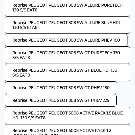
Reprise PEUGEOT PEUGEOT 308 SW ALLURE PURETECH
130 S/S EAT8
Reprise PEUGEOT PEUGEOT 308 SW ALLURE BLUE HDI
130 S/S ETA8
Reprise PEUGEOT PEUGEOT 308 SW ALLURE PHEV 180
Reprise PEUGEOT PEUGEOT 308 SW GT PURETECH 130
S/S EAT8
Reprise PEUGEOT PEUGEOT 308 SW GT BLUE HDI 130
S/S EAT8
Reprise PEUGEOT PEUGEOT 308 SW GT PHEV 180
Reprise PEUGEOT PEUGEOT 308 SW GT PHEV 225
Reprise PEUGEOT PEUGEOT 5008 ACTIVE PACK 1.5 BLUE
HDI 130 S/S EAT8
Reprise PEUGEOT PEUGEOT 5008 ACTIVE PACK 1.2