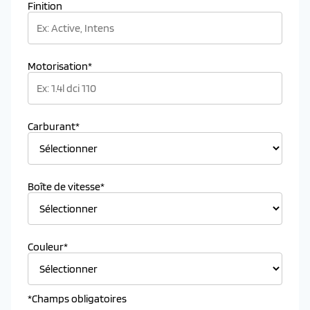
Finition
Motorisation*
Carburant*
Boîte de vitesse*
Couleur*
*Champs obligatoires