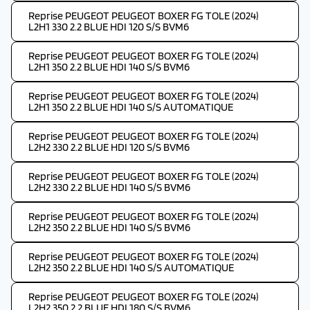
Reprise PEUGEOT PEUGEOT BOXER FG TOLE (2024)
L2H1 330 2.2 BLUE HDI 120 S/S BVM6
Reprise PEUGEOT PEUGEOT BOXER FG TOLE (2024)
L2H1 350 2.2 BLUE HDI 140 S/S BVM6
Reprise PEUGEOT PEUGEOT BOXER FG TOLE (2024)
L2H1 350 2.2 BLUE HDI 140 S/S AUTOMATIQUE
Reprise PEUGEOT PEUGEOT BOXER FG TOLE (2024)
L2H2 330 2.2 BLUE HDI 120 S/S BVM6
Reprise PEUGEOT PEUGEOT BOXER FG TOLE (2024)
L2H2 330 2.2 BLUE HDI 140 S/S BVM6
Reprise PEUGEOT PEUGEOT BOXER FG TOLE (2024)
L2H2 350 2.2 BLUE HDI 140 S/S BVM6
Reprise PEUGEOT PEUGEOT BOXER FG TOLE (2024)
L2H2 350 2.2 BLUE HDI 140 S/S AUTOMATIQUE
Reprise PEUGEOT PEUGEOT BOXER FG TOLE (2024)
L2H2 350 2.2 BLUE HDI 180 S/S BVM6