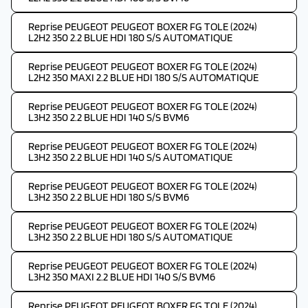
Reprise PEUGEOT PEUGEOT BOXER FG TOLE (2024)
L2H2 350 2.2 BLUE HDI 180 S/S AUTOMATIQUE
Reprise PEUGEOT PEUGEOT BOXER FG TOLE (2024)
L2H2 350 MAXI 2.2 BLUE HDI 180 S/S AUTOMATIQUE
Reprise PEUGEOT PEUGEOT BOXER FG TOLE (2024)
L3H2 350 2.2 BLUE HDI 140 S/S BVM6
Reprise PEUGEOT PEUGEOT BOXER FG TOLE (2024)
L3H2 350 2.2 BLUE HDI 140 S/S AUTOMATIQUE
Reprise PEUGEOT PEUGEOT BOXER FG TOLE (2024)
L3H2 350 2.2 BLUE HDI 180 S/S BVM6
Reprise PEUGEOT PEUGEOT BOXER FG TOLE (2024)
L3H2 350 2.2 BLUE HDI 180 S/S AUTOMATIQUE
Reprise PEUGEOT PEUGEOT BOXER FG TOLE (2024)
L3H2 350 MAXI 2.2 BLUE HDI 140 S/S BVM6
Reprise PEUGEOT PEUGEOT BOXER FG TOLE (2024)