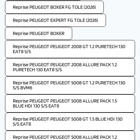
Reprise PEUGEOT BOXER FG TOLE (2026)
Reprise PEUGEOT EXPERT FG TOLE (2026)
Reprise PEUGEOT BOXER
Reprise PEUGEOT PEUGEOT 2008 GT 1.2 PURETECH 130
EAT8 S/S
Reprise PEUGEOT PEUGEOT 2008 ALLURE PACK 1.2
PURETECH 130 EAT8 S/S
Reprise PEUGEOT PEUGEOT 5008 GT 1.2 PURETECH 130
S/S BVM6
Reprise PEUGEOT PEUGEOT 5008 ALLURE PACK 1.5
BLUE HDI 130 S/S EAT8
Reprise PEUGEOT PEUGEOT 5008 GT 1.5 BLUE HDI 130
S/S EAT8
Reprise PEUGEOT PEUGEOT 5008 ALLURE PACK 1.2