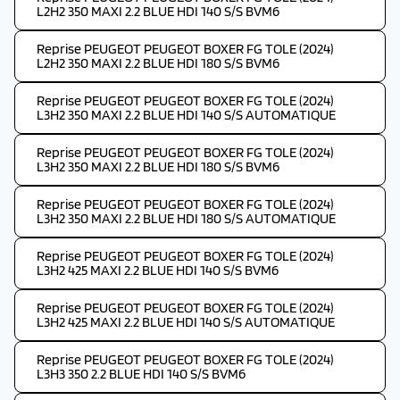
L2H2 350 MAXI 2.2 BLUE HDI 140 S/S BVM6
Reprise PEUGEOT PEUGEOT BOXER FG TOLE (2024)
L2H2 350 MAXI 2.2 BLUE HDI 180 S/S BVM6
Reprise PEUGEOT PEUGEOT BOXER FG TOLE (2024)
L3H2 350 MAXI 2.2 BLUE HDI 140 S/S AUTOMATIQUE
Reprise PEUGEOT PEUGEOT BOXER FG TOLE (2024)
L3H2 350 MAXI 2.2 BLUE HDI 180 S/S BVM6
Reprise PEUGEOT PEUGEOT BOXER FG TOLE (2024)
L3H2 350 MAXI 2.2 BLUE HDI 180 S/S AUTOMATIQUE
Reprise PEUGEOT PEUGEOT BOXER FG TOLE (2024)
L3H2 425 MAXI 2.2 BLUE HDI 140 S/S BVM6
Reprise PEUGEOT PEUGEOT BOXER FG TOLE (2024)
L3H2 425 MAXI 2.2 BLUE HDI 140 S/S AUTOMATIQUE
Reprise PEUGEOT PEUGEOT BOXER FG TOLE (2024)
L3H3 350 2.2 BLUE HDI 140 S/S BVM6