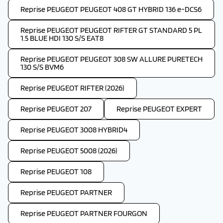
Reprise PEUGEOT PEUGEOT 408 GT HYBRID 136 e-DCS6
Reprise PEUGEOT PEUGEOT RIFTER GT STANDARD 5 PL
1.5 BLUE HDI 130 S/S EAT8
Reprise PEUGEOT PEUGEOT 308 SW ALLURE PURETECH
130 S/S BVM6
Reprise PEUGEOT RIFTER (2026)
Reprise PEUGEOT 207
Reprise PEUGEOT EXPERT
Reprise PEUGEOT 3008 HYBRID4
Reprise PEUGEOT 5008 (2026)
Reprise PEUGEOT 108
Reprise PEUGEOT PARTNER
Reprise PEUGEOT PARTNER FOURGON