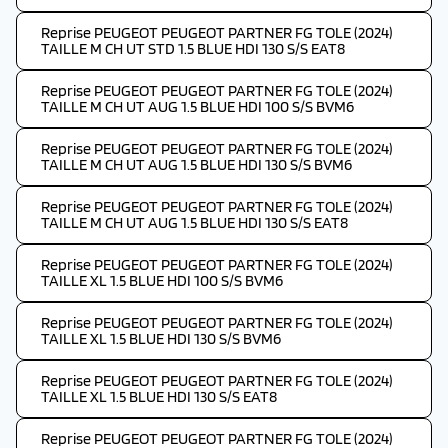
Reprise PEUGEOT PEUGEOT PARTNER FG TOLE (2024)
TAILLE M CH UT STD 1.5 BLUE HDI 130 S/S EAT8
Reprise PEUGEOT PEUGEOT PARTNER FG TOLE (2024)
TAILLE M CH UT AUG 1.5 BLUE HDI 100 S/S BVM6
Reprise PEUGEOT PEUGEOT PARTNER FG TOLE (2024)
TAILLE M CH UT AUG 1.5 BLUE HDI 130 S/S BVM6
Reprise PEUGEOT PEUGEOT PARTNER FG TOLE (2024)
TAILLE M CH UT AUG 1.5 BLUE HDI 130 S/S EAT8
Reprise PEUGEOT PEUGEOT PARTNER FG TOLE (2024)
TAILLE XL 1.5 BLUE HDI 100 S/S BVM6
Reprise PEUGEOT PEUGEOT PARTNER FG TOLE (2024)
TAILLE XL 1.5 BLUE HDI 130 S/S BVM6
Reprise PEUGEOT PEUGEOT PARTNER FG TOLE (2024)
TAILLE XL 1.5 BLUE HDI 130 S/S EAT8
Reprise PEUGEOT PEUGEOT PARTNER FG TOLE (2024)