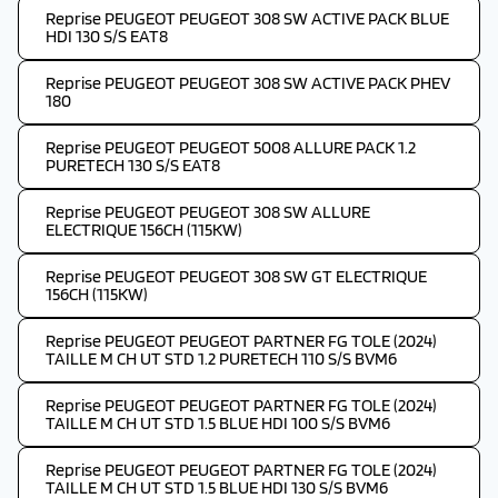
Reprise PEUGEOT PEUGEOT 308 SW ACTIVE PACK BLUE
HDI 130 S/S EAT8
Reprise PEUGEOT PEUGEOT 308 SW ACTIVE PACK PHEV
180
Reprise PEUGEOT PEUGEOT 5008 ALLURE PACK 1.2
PURETECH 130 S/S EAT8
Reprise PEUGEOT PEUGEOT 308 SW ALLURE
ELECTRIQUE 156CH (115KW)
Reprise PEUGEOT PEUGEOT 308 SW GT ELECTRIQUE
156CH (115KW)
Reprise PEUGEOT PEUGEOT PARTNER FG TOLE (2024)
TAILLE M CH UT STD 1.2 PURETECH 110 S/S BVM6
Reprise PEUGEOT PEUGEOT PARTNER FG TOLE (2024)
TAILLE M CH UT STD 1.5 BLUE HDI 100 S/S BVM6
Reprise PEUGEOT PEUGEOT PARTNER FG TOLE (2024)
TAILLE M CH UT STD 1.5 BLUE HDI 130 S/S BVM6