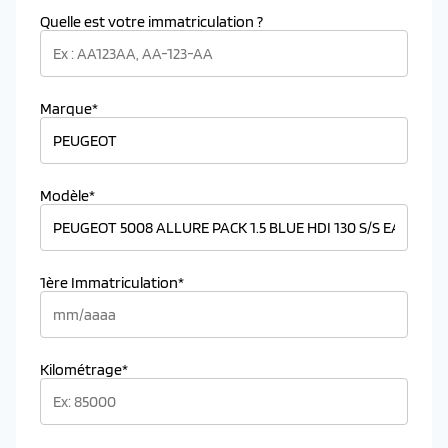
Quelle est votre immatriculation ?
Marque*
Modèle*
1ère Immatriculation*
Kilométrage*