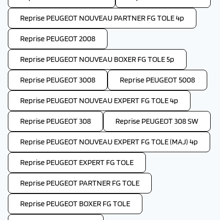
Reprise PEUGEOT NOUVEAU PARTNER FG TOLE 4p
Reprise PEUGEOT 2008
Reprise PEUGEOT NOUVEAU BOXER FG TOLE 5p
Reprise PEUGEOT 3008
Reprise PEUGEOT 5008
Reprise PEUGEOT NOUVEAU EXPERT FG TOLE 4p
Reprise PEUGEOT 308
Reprise PEUGEOT 308 SW
Reprise PEUGEOT NOUVEAU EXPERT FG TOLE (MAJ) 4p
Reprise PEUGEOT EXPERT FG TOLE
Reprise PEUGEOT PARTNER FG TOLE
Reprise PEUGEOT BOXER FG TOLE