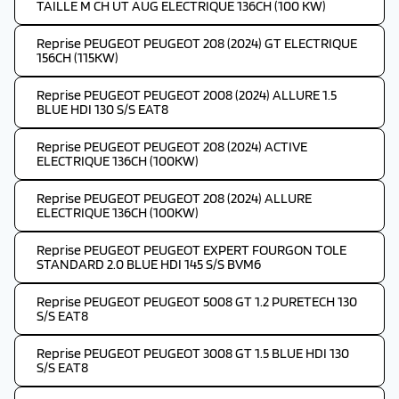
TAILLE M CH UT AUG ELECTRIQUE 136CH (100 KW)
Reprise PEUGEOT PEUGEOT 208 (2024) GT ELECTRIQUE
156CH (115KW)
Reprise PEUGEOT PEUGEOT 2008 (2024) ALLURE 1.5
BLUE HDI 130 S/S EAT8
Reprise PEUGEOT PEUGEOT 208 (2024) ACTIVE
ELECTRIQUE 136CH (100KW)
Reprise PEUGEOT PEUGEOT 208 (2024) ALLURE
ELECTRIQUE 136CH (100KW)
Reprise PEUGEOT PEUGEOT EXPERT FOURGON TOLE
STANDARD 2.0 BLUE HDI 145 S/S BVM6
Reprise PEUGEOT PEUGEOT 5008 GT 1.2 PURETECH 130
S/S EAT8
Reprise PEUGEOT PEUGEOT 3008 GT 1.5 BLUE HDI 130
S/S EAT8