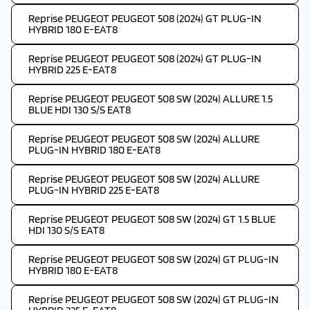
Reprise PEUGEOT PEUGEOT 508 (2024) GT PLUG-IN
HYBRID 180 E-EAT8
Reprise PEUGEOT PEUGEOT 508 (2024) GT PLUG-IN
HYBRID 225 E-EAT8
Reprise PEUGEOT PEUGEOT 508 SW (2024) ALLURE 1.5
BLUE HDI 130 S/S EAT8
Reprise PEUGEOT PEUGEOT 508 SW (2024) ALLURE
PLUG-IN HYBRID 180 E-EAT8
Reprise PEUGEOT PEUGEOT 508 SW (2024) ALLURE
PLUG-IN HYBRID 225 E-EAT8
Reprise PEUGEOT PEUGEOT 508 SW (2024) GT 1.5 BLUE
HDI 130 S/S EAT8
Reprise PEUGEOT PEUGEOT 508 SW (2024) GT PLUG-IN
HYBRID 180 E-EAT8
Reprise PEUGEOT PEUGEOT 508 SW (2024) GT PLUG-IN