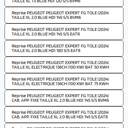
TAILLE XL 1.5 BLUE HDI 120 S/S BVM6
Reprise PEUGEOT PEUGEOT EXPERT FG TOLE (2024)
TAILLE XL 2.0 BLUE HDI 145 S/S BVM6
Reprise PEUGEOT PEUGEOT EXPERT FG TOLE (2024)
TAILLE XL 2.0 BLUE HDI 145 S/S EAT8
Reprise PEUGEOT PEUGEOT EXPERT FG TOLE (2024)
TAILLE XL 2.0 BLUE HDI 180 S/S EAT8
Reprise PEUGEOT PEUGEOT EXPERT FG TOLE (2024)
TAILLE XL ELECTRIQUE 136CH (100 KW) BAT. 50 KWH
Reprise PEUGEOT PEUGEOT EXPERT FG TOLE (2024)
TAILLE XL ELECTRIQUE 136CH (100 KW) BAT. 75 KWH
Reprise PEUGEOT PEUGEOT EXPERT FG TOLE (2024)
CAB. APP. FIXE TAILLE XL 2.0 BLUE HDI 145 S/S BVM6
Reprise PEUGEOT PEUGEOT EXPERT FG TOLE (2024)
CAB. APP. FIXE TAILLE XL 2.0 BLUE HDI 145 S/S EAT8