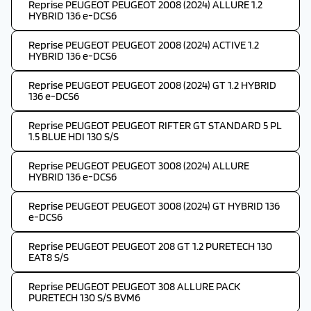
Reprise PEUGEOT PEUGEOT 2008 (2024) ALLURE 1.2
HYBRID 136 e-DCS6
Reprise PEUGEOT PEUGEOT 2008 (2024) ACTIVE 1.2
HYBRID 136 e-DCS6
Reprise PEUGEOT PEUGEOT 2008 (2024) GT 1.2 HYBRID
136 e-DCS6
Reprise PEUGEOT PEUGEOT RIFTER GT STANDARD 5 PL
1.5 BLUE HDI 130 S/S
Reprise PEUGEOT PEUGEOT 3008 (2024) ALLURE
HYBRID 136 e-DCS6
Reprise PEUGEOT PEUGEOT 3008 (2024) GT HYBRID 136
e-DCS6
Reprise PEUGEOT PEUGEOT 208 GT 1.2 PURETECH 130
EAT8 S/S
Reprise PEUGEOT PEUGEOT 308 ALLURE PACK
PURETECH 130 S/S BVM6