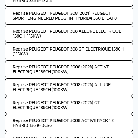
HYBRID 225 E-EAT8
Reprise PEUGEOT PEUGEOT 508 (2024) PEUGEOT
SPORT ENGINEERED PLUG-IN HYBRID4 360 E-EAT8
Reprise PEUGEOT PEUGEOT 308 ALLURE ELECTRIQUE
156CH (115KW)
Reprise PEUGEOT PEUGEOT 308 GT ELECTRIQUE 156CH
(115KW)
Reprise PEUGEOT PEUGEOT 2008 (2024) ACTIVE
ELECTRIQUE 136CH (100KW)
Reprise PEUGEOT PEUGEOT 2008 (2024) ALLURE
ELECTRIQUE 136CH (100KW)
Reprise PEUGEOT PEUGEOT 2008 (2024) GT
ELECTRIQUE 136CH (100KW)
Reprise PEUGEOT PEUGEOT 5008 ACTIVE PACK 1.2
HYBRID 136 e-DCS6