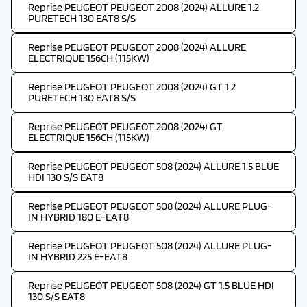
Reprise PEUGEOT PEUGEOT 2008 (2024) ALLURE 1.2
PURETECH 130 EAT8 S/S
Reprise PEUGEOT PEUGEOT 2008 (2024) ALLURE
ELECTRIQUE 156CH (115KW)
Reprise PEUGEOT PEUGEOT 2008 (2024) GT 1.2
PURETECH 130 EAT8 S/S
Reprise PEUGEOT PEUGEOT 2008 (2024) GT
ELECTRIQUE 156CH (115KW)
Reprise PEUGEOT PEUGEOT 508 (2024) ALLURE 1.5 BLUE
HDI 130 S/S EAT8
Reprise PEUGEOT PEUGEOT 508 (2024) ALLURE PLUG-
IN HYBRID 180 E-EAT8
Reprise PEUGEOT PEUGEOT 508 (2024) ALLURE PLUG-
IN HYBRID 225 E-EAT8
Reprise PEUGEOT PEUGEOT 508 (2024) GT 1.5 BLUE HDI
130 S/S EAT8