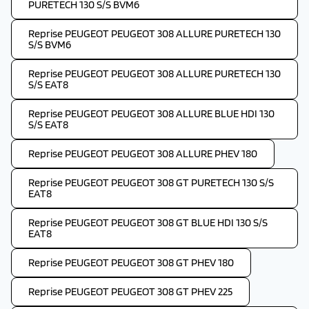
PURETECH 130 S/S BVM6
Reprise PEUGEOT PEUGEOT 308 ALLURE PURETECH 130
S/S BVM6
Reprise PEUGEOT PEUGEOT 308 ALLURE PURETECH 130
S/S EAT8
Reprise PEUGEOT PEUGEOT 308 ALLURE BLUE HDI 130
S/S EAT8
Reprise PEUGEOT PEUGEOT 308 ALLURE PHEV 180
Reprise PEUGEOT PEUGEOT 308 GT PURETECH 130 S/S
EAT8
Reprise PEUGEOT PEUGEOT 308 GT BLUE HDI 130 S/S
EAT8
Reprise PEUGEOT PEUGEOT 308 GT PHEV 180
Reprise PEUGEOT PEUGEOT 308 GT PHEV 225