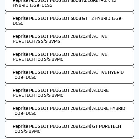
Reprise PEUGEOT PEUGEOT 5008 ALLURE PACK 1.2
HYBRID 136 e-DCS6
Reprise PEUGEOT PEUGEOT 5008 GT 1.2 HYBRID 136 e-
DCS6
Reprise PEUGEOT PEUGEOT 208 (2024) ACTIVE
PURETECH 75 S/S BVM5
Reprise PEUGEOT PEUGEOT 208 (2024) ACTIVE
PURETECH 100 S/S BVM6
Reprise PEUGEOT PEUGEOT 208 (2024) ACTIVE HYBRID
100 e-DCS6
Reprise PEUGEOT PEUGEOT 208 (2024) ALLURE
PURETECH 100 S/S BVM6
Reprise PEUGEOT PEUGEOT 208 (2024) ALLURE HYBRID
100 e-DCS6
Reprise PEUGEOT PEUGEOT 208 (2024) GT PURETECH
100 S/S BVM6