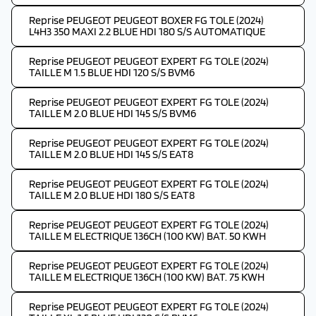
Reprise PEUGEOT PEUGEOT BOXER FG TOLE (2024)
L4H3 350 MAXI 2.2 BLUE HDI 180 S/S AUTOMATIQUE
Reprise PEUGEOT PEUGEOT EXPERT FG TOLE (2024)
TAILLE M 1.5 BLUE HDI 120 S/S BVM6
Reprise PEUGEOT PEUGEOT EXPERT FG TOLE (2024)
TAILLE M 2.0 BLUE HDI 145 S/S BVM6
Reprise PEUGEOT PEUGEOT EXPERT FG TOLE (2024)
TAILLE M 2.0 BLUE HDI 145 S/S EAT8
Reprise PEUGEOT PEUGEOT EXPERT FG TOLE (2024)
TAILLE M 2.0 BLUE HDI 180 S/S EAT8
Reprise PEUGEOT PEUGEOT EXPERT FG TOLE (2024)
TAILLE M ELECTRIQUE 136CH (100 KW) BAT. 50 KWH
Reprise PEUGEOT PEUGEOT EXPERT FG TOLE (2024)
TAILLE M ELECTRIQUE 136CH (100 KW) BAT. 75 KWH
Reprise PEUGEOT PEUGEOT EXPERT FG TOLE (2024)