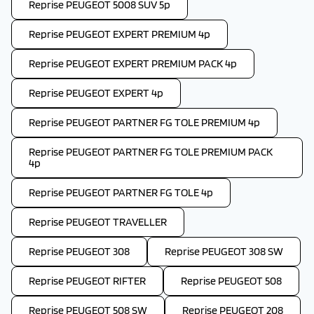
Reprise PEUGEOT 5008 SUV 5p
Reprise PEUGEOT EXPERT PREMIUM 4p
Reprise PEUGEOT EXPERT PREMIUM PACK 4p
Reprise PEUGEOT EXPERT 4p
Reprise PEUGEOT PARTNER FG TOLE PREMIUM 4p
Reprise PEUGEOT PARTNER FG TOLE PREMIUM PACK
4p
Reprise PEUGEOT PARTNER FG TOLE 4p
Reprise PEUGEOT TRAVELLER
Reprise PEUGEOT 308
Reprise PEUGEOT 308 SW
Reprise PEUGEOT RIFTER
Reprise PEUGEOT 508
Reprise PEUGEOT 508 SW
Reprise PEUGEOT 208