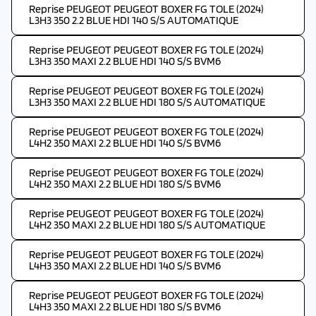
Reprise PEUGEOT PEUGEOT BOXER FG TOLE (2024)
L3H3 350 2.2 BLUE HDI 140 S/S AUTOMATIQUE
Reprise PEUGEOT PEUGEOT BOXER FG TOLE (2024)
L3H3 350 MAXI 2.2 BLUE HDI 140 S/S BVM6
Reprise PEUGEOT PEUGEOT BOXER FG TOLE (2024)
L3H3 350 MAXI 2.2 BLUE HDI 180 S/S AUTOMATIQUE
Reprise PEUGEOT PEUGEOT BOXER FG TOLE (2024)
L4H2 350 MAXI 2.2 BLUE HDI 140 S/S BVM6
Reprise PEUGEOT PEUGEOT BOXER FG TOLE (2024)
L4H2 350 MAXI 2.2 BLUE HDI 180 S/S BVM6
Reprise PEUGEOT PEUGEOT BOXER FG TOLE (2024)
L4H2 350 MAXI 2.2 BLUE HDI 180 S/S AUTOMATIQUE
Reprise PEUGEOT PEUGEOT BOXER FG TOLE (2024)
L4H3 350 MAXI 2.2 BLUE HDI 140 S/S BVM6
Reprise PEUGEOT PEUGEOT BOXER FG TOLE (2024)
L4H3 350 MAXI 2.2 BLUE HDI 180 S/S BVM6