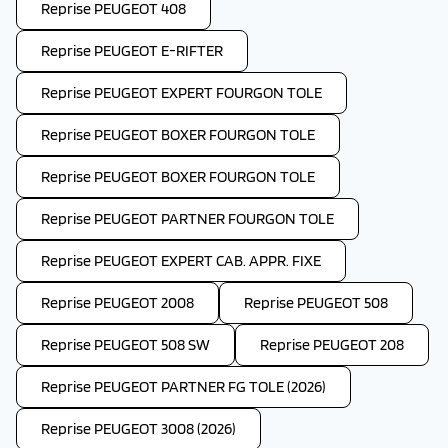
Reprise PEUGEOT 408
Reprise PEUGEOT E-RIFTER
Reprise PEUGEOT EXPERT FOURGON TOLE
Reprise PEUGEOT BOXER FOURGON TOLE
Reprise PEUGEOT BOXER FOURGON TOLE
Reprise PEUGEOT PARTNER FOURGON TOLE
Reprise PEUGEOT EXPERT CAB. APPR. FIXE
Reprise PEUGEOT 2008
Reprise PEUGEOT 508
Reprise PEUGEOT 508 SW
Reprise PEUGEOT 208
Reprise PEUGEOT PARTNER FG TOLE (2026)
Reprise PEUGEOT 3008 (2026)