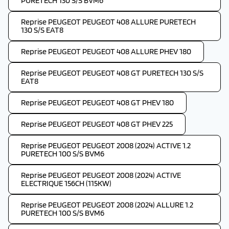
PURETECH 130 S/S BVM6
Reprise PEUGEOT PEUGEOT 408 ALLURE PURETECH
130 S/S EAT8
Reprise PEUGEOT PEUGEOT 408 ALLURE PHEV 180
Reprise PEUGEOT PEUGEOT 408 GT PURETECH 130 S/S
EAT8
Reprise PEUGEOT PEUGEOT 408 GT PHEV 180
Reprise PEUGEOT PEUGEOT 408 GT PHEV 225
Reprise PEUGEOT PEUGEOT 2008 (2024) ACTIVE 1.2
PURETECH 100 S/S BVM6
Reprise PEUGEOT PEUGEOT 2008 (2024) ACTIVE
ELECTRIQUE 156CH (115KW)
Reprise PEUGEOT PEUGEOT 2008 (2024) ALLURE 1.2
PURETECH 100 S/S BVM6