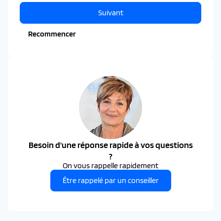
Suivant
Recommencer
Besoin d'une réponse rapide à vos questions
?
On vous rappelle rapidement
Être rappelé par un conseiller