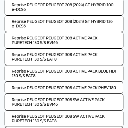
Reprise PEUGEOT PEUGEOT 208 (2024) GT HYBRID 100
e-DCS6
Reprise PEUGEOT PEUGEOT 208 (2024) GT HYBRID 136
e-DCS6
Reprise PEUGEOT PEUGEOT 308 ACTIVE PACK
PURETECH 130 S/S BVM6
Reprise PEUGEOT PEUGEOT 308 ACTIVE PACK
PURETECH 130 S/S EAT8
Reprise PEUGEOT PEUGEOT 308 ACTIVE PACK BLUE HDI
130 S/S EAT8
Reprise PEUGEOT PEUGEOT 308 ACTIVE PACK PHEV 180
Reprise PEUGEOT PEUGEOT 308 SW ACTIVE PACK
PURETECH 130 S/S BVM6
Reprise PEUGEOT PEUGEOT 308 SW ACTIVE PACK
PURETECH 130 S/S EAT8