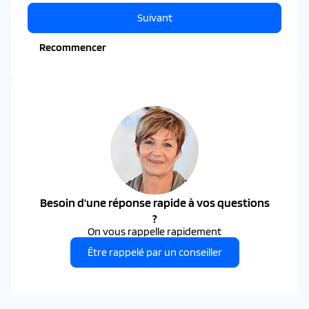
Suivant
Recommencer
Besoin d'une réponse rapide à vos questions
?
On vous rappelle rapidement
Être rappelé par un conseiller