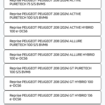
Reprise PEUGEOT PEUGEOT 208 (2024) ACTIVE
PURETECH 75 S/S BVM5
Reprise PEUGEOT PEUGEOT 208 (2024) ACTIVE
PURETECH 100 S/S BVM6
Reprise PEUGEOT PEUGEOT 208 (2024) ACTIVE HYBRID
100 e-DCS6
Reprise PEUGEOT PEUGEOT 208 (2024) ALLURE
PURETECH 100 S/S BVM6
Reprise PEUGEOT PEUGEOT 208 (2024) ALLURE HYBRID
100 e-DCS6
Reprise PEUGEOT PEUGEOT 208 (2024) GT PURETECH
100 S/S BVM6
Reprise PEUGEOT PEUGEOT 208 (2024) GT HYBRID 100
e-DCS6
Reprise PEUGEOT PEUGEOT 208 (2024) GT HYBRID 136
e-DCS6