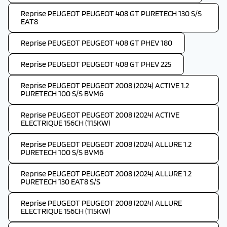
Reprise PEUGEOT PEUGEOT 408 GT PURETECH 130 S/S
EAT8
Reprise PEUGEOT PEUGEOT 408 GT PHEV 180
Reprise PEUGEOT PEUGEOT 408 GT PHEV 225
Reprise PEUGEOT PEUGEOT 2008 (2024) ACTIVE 1.2
PURETECH 100 S/S BVM6
Reprise PEUGEOT PEUGEOT 2008 (2024) ACTIVE
ELECTRIQUE 156CH (115KW)
Reprise PEUGEOT PEUGEOT 2008 (2024) ALLURE 1.2
PURETECH 100 S/S BVM6
Reprise PEUGEOT PEUGEOT 2008 (2024) ALLURE 1.2
PURETECH 130 EAT8 S/S
Reprise PEUGEOT PEUGEOT 2008 (2024) ALLURE
ELECTRIQUE 156CH (115KW)