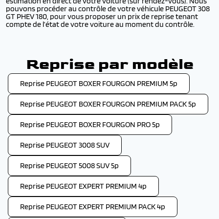
estimation en direct de votre voiture (sur rendez-vous). Nous
pouvons procéder au contrôle de votre véhicule PEUGEOT 308
GT PHEV 180, pour vous proposer un prix de reprise tenant
compte de l’état de votre voiture au moment du contrôle.
Reprise par modèle
Reprise PEUGEOT BOXER FOURGON PREMIUM 5p
Reprise PEUGEOT BOXER FOURGON PREMIUM PACK 5p
Reprise PEUGEOT BOXER FOURGON PRO 5p
Reprise PEUGEOT 3008 SUV
Reprise PEUGEOT 5008 SUV 5p
Reprise PEUGEOT EXPERT PREMIUM 4p
Reprise PEUGEOT EXPERT PREMIUM PACK 4p