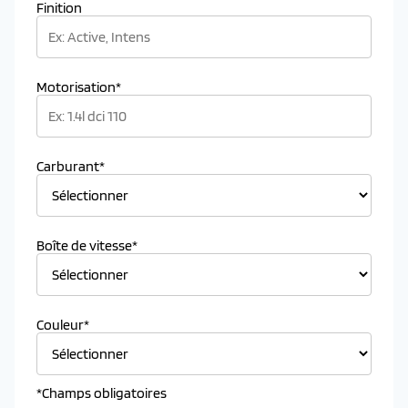
Finition
Motorisation*
Carburant*
Boîte de vitesse*
Couleur*
*Champs obligatoires