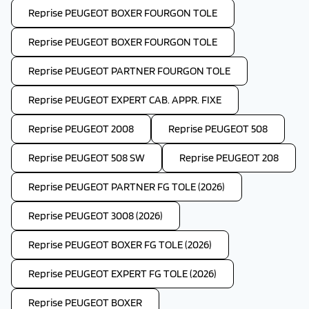
Reprise PEUGEOT BOXER FOURGON TOLE
Reprise PEUGEOT BOXER FOURGON TOLE
Reprise PEUGEOT PARTNER FOURGON TOLE
Reprise PEUGEOT EXPERT CAB. APPR. FIXE
Reprise PEUGEOT 2008
Reprise PEUGEOT 508
Reprise PEUGEOT 508 SW
Reprise PEUGEOT 208
Reprise PEUGEOT PARTNER FG TOLE (2026)
Reprise PEUGEOT 3008 (2026)
Reprise PEUGEOT BOXER FG TOLE (2026)
Reprise PEUGEOT EXPERT FG TOLE (2026)
Reprise PEUGEOT BOXER