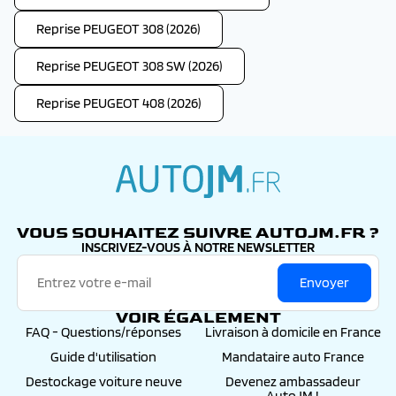
Reprise PEUGEOT 308 (2026)
Reprise PEUGEOT 308 SW (2026)
Reprise PEUGEOT 408 (2026)
autojm.fr
VOUS SOUHAITEZ SUIVRE AUTOJM.FR ?
INSCRIVEZ-VOUS À NOTRE NEWSLETTER
Envoyer
VOIR ÉGALEMENT
FAQ - Questions/réponses
Livraison à domicile en France
Guide d'utilisation
Mandataire auto France
Destockage voiture neuve
Devenez ambassadeur
AutoJM !