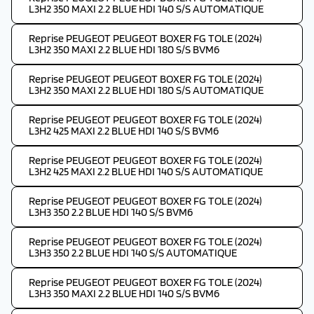
L3H2 350 MAXI 2.2 BLUE HDI 140 S/S AUTOMATIQUE
Reprise PEUGEOT PEUGEOT BOXER FG TOLE (2024)
L3H2 350 MAXI 2.2 BLUE HDI 180 S/S BVM6
Reprise PEUGEOT PEUGEOT BOXER FG TOLE (2024)
L3H2 350 MAXI 2.2 BLUE HDI 180 S/S AUTOMATIQUE
Reprise PEUGEOT PEUGEOT BOXER FG TOLE (2024)
L3H2 425 MAXI 2.2 BLUE HDI 140 S/S BVM6
Reprise PEUGEOT PEUGEOT BOXER FG TOLE (2024)
L3H2 425 MAXI 2.2 BLUE HDI 140 S/S AUTOMATIQUE
Reprise PEUGEOT PEUGEOT BOXER FG TOLE (2024)
L3H3 350 2.2 BLUE HDI 140 S/S BVM6
Reprise PEUGEOT PEUGEOT BOXER FG TOLE (2024)
L3H3 350 2.2 BLUE HDI 140 S/S AUTOMATIQUE
Reprise PEUGEOT PEUGEOT BOXER FG TOLE (2024)
L3H3 350 MAXI 2.2 BLUE HDI 140 S/S BVM6