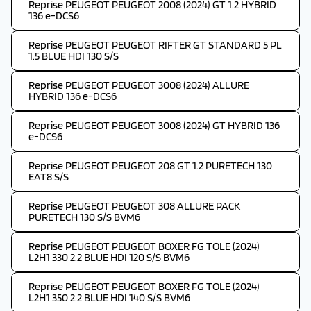
Reprise PEUGEOT PEUGEOT 2008 (2024) GT 1.2 HYBRID
136 e-DCS6
Reprise PEUGEOT PEUGEOT RIFTER GT STANDARD 5 PL
1.5 BLUE HDI 130 S/S
Reprise PEUGEOT PEUGEOT 3008 (2024) ALLURE
HYBRID 136 e-DCS6
Reprise PEUGEOT PEUGEOT 3008 (2024) GT HYBRID 136
e-DCS6
Reprise PEUGEOT PEUGEOT 208 GT 1.2 PURETECH 130
EAT8 S/S
Reprise PEUGEOT PEUGEOT 308 ALLURE PACK
PURETECH 130 S/S BVM6
Reprise PEUGEOT PEUGEOT BOXER FG TOLE (2024)
L2H1 330 2.2 BLUE HDI 120 S/S BVM6
Reprise PEUGEOT PEUGEOT BOXER FG TOLE (2024)
L2H1 350 2.2 BLUE HDI 140 S/S BVM6