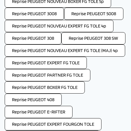
Reprise PEUGEOT NOUVEAU BOXER FG TOLE 5p
Reprise PEUGEOT 3008
Reprise PEUGEOT 5008
Reprise PEUGEOT NOUVEAU EXPERT FG TOLE 4p
Reprise PEUGEOT 308
Reprise PEUGEOT 308 SW
Reprise PEUGEOT NOUVEAU EXPERT FG TOLE (MAJ) 4p
Reprise PEUGEOT EXPERT FG TOLE
Reprise PEUGEOT PARTNER FG TOLE
Reprise PEUGEOT BOXER FG TOLE
Reprise PEUGEOT 408
Reprise PEUGEOT E-RIFTER
Reprise PEUGEOT EXPERT FOURGON TOLE