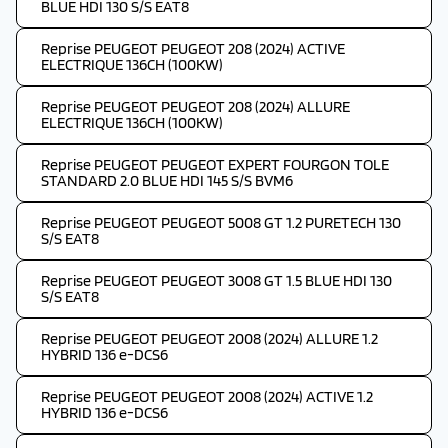
BLUE HDI 130 S/S EAT8
Reprise PEUGEOT PEUGEOT 208 (2024) ACTIVE
ELECTRIQUE 136CH (100KW)
Reprise PEUGEOT PEUGEOT 208 (2024) ALLURE
ELECTRIQUE 136CH (100KW)
Reprise PEUGEOT PEUGEOT EXPERT FOURGON TOLE
STANDARD 2.0 BLUE HDI 145 S/S BVM6
Reprise PEUGEOT PEUGEOT 5008 GT 1.2 PURETECH 130
S/S EAT8
Reprise PEUGEOT PEUGEOT 3008 GT 1.5 BLUE HDI 130
S/S EAT8
Reprise PEUGEOT PEUGEOT 2008 (2024) ALLURE 1.2
HYBRID 136 e-DCS6
Reprise PEUGEOT PEUGEOT 2008 (2024) ACTIVE 1.2
HYBRID 136 e-DCS6