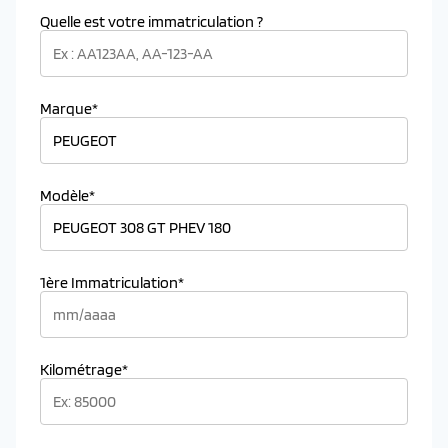
Quelle est votre immatriculation ?
Marque*
Modèle*
1ère Immatriculation*
Kilométrage*