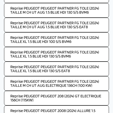
Reprise PEUGEOT PEUGEOT PARTNER FG TOLE (2024)
TAILLE M CH UT AUG 1.5 BLUE HDI 130 S/S BVM6
Reprise PEUGEOT PEUGEOT PARTNER FG TOLE (2024)
TAILLE M CH UT AUG 1.5 BLUE HDI 130 S/S EAT8
Reprise PEUGEOT PEUGEOT PARTNER FG TOLE (2024)
TAILLE XL 1.5 BLUE HDI 100 S/S BVM6
Reprise PEUGEOT PEUGEOT PARTNER FG TOLE (2024)
TAILLE XL 1.5 BLUE HDI 130 S/S BVM6
Reprise PEUGEOT PEUGEOT PARTNER FG TOLE (2024)
TAILLE XL 1.5 BLUE HDI 130 S/S EAT8
Reprise PEUGEOT PEUGEOT PARTNER FG TOLE (2024)
TAILLE M CH UT AUG ELECTRIQUE 136CH (100 KW)
Reprise PEUGEOT PEUGEOT 208 (2024) GT ELECTRIQUE
156CH (115KW)
Reprise PEUGEOT PEUGEOT 2008 (2024) ALLURE 1.5