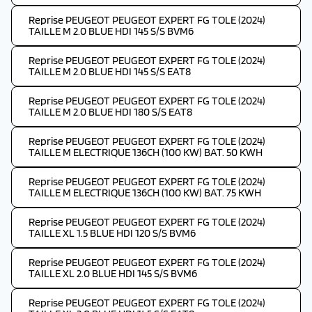
Reprise PEUGEOT PEUGEOT EXPERT FG TOLE (2024)
TAILLE M 2.0 BLUE HDI 145 S/S BVM6
Reprise PEUGEOT PEUGEOT EXPERT FG TOLE (2024)
TAILLE M 2.0 BLUE HDI 145 S/S EAT8
Reprise PEUGEOT PEUGEOT EXPERT FG TOLE (2024)
TAILLE M 2.0 BLUE HDI 180 S/S EAT8
Reprise PEUGEOT PEUGEOT EXPERT FG TOLE (2024)
TAILLE M ELECTRIQUE 136CH (100 KW) BAT. 50 KWH
Reprise PEUGEOT PEUGEOT EXPERT FG TOLE (2024)
TAILLE M ELECTRIQUE 136CH (100 KW) BAT. 75 KWH
Reprise PEUGEOT PEUGEOT EXPERT FG TOLE (2024)
TAILLE XL 1.5 BLUE HDI 120 S/S BVM6
Reprise PEUGEOT PEUGEOT EXPERT FG TOLE (2024)
TAILLE XL 2.0 BLUE HDI 145 S/S BVM6
Reprise PEUGEOT PEUGEOT EXPERT FG TOLE (2024)