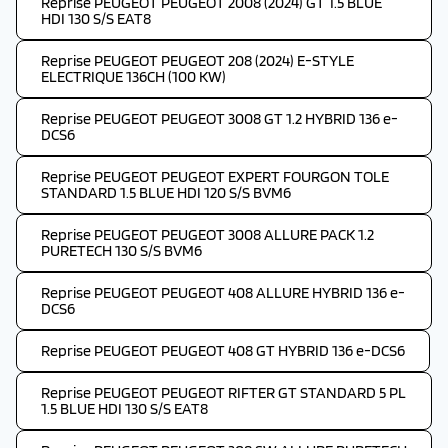
Reprise PEUGEOT PEUGEOT 2008 (2024) GT 1.5 BLUE
HDI 130 S/S EAT8
Reprise PEUGEOT PEUGEOT 208 (2024) E-STYLE
ELECTRIQUE 136CH (100 KW)
Reprise PEUGEOT PEUGEOT 3008 GT 1.2 HYBRID 136 e-
DCS6
Reprise PEUGEOT PEUGEOT EXPERT FOURGON TOLE
STANDARD 1.5 BLUE HDI 120 S/S BVM6
Reprise PEUGEOT PEUGEOT 3008 ALLURE PACK 1.2
PURETECH 130 S/S BVM6
Reprise PEUGEOT PEUGEOT 408 ALLURE HYBRID 136 e-
DCS6
Reprise PEUGEOT PEUGEOT 408 GT HYBRID 136 e-DCS6
Reprise PEUGEOT PEUGEOT RIFTER GT STANDARD 5 PL
1.5 BLUE HDI 130 S/S EAT8