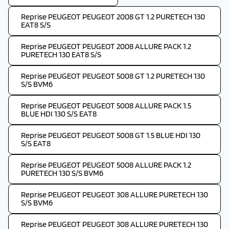
Reprise PEUGEOT PEUGEOT 2008 GT 1.2 PURETECH 130
EAT8 S/S
Reprise PEUGEOT PEUGEOT 2008 ALLURE PACK 1.2
PURETECH 130 EAT8 S/S
Reprise PEUGEOT PEUGEOT 5008 GT 1.2 PURETECH 130
S/S BVM6
Reprise PEUGEOT PEUGEOT 5008 ALLURE PACK 1.5
BLUE HDI 130 S/S EAT8
Reprise PEUGEOT PEUGEOT 5008 GT 1.5 BLUE HDI 130
S/S EAT8
Reprise PEUGEOT PEUGEOT 5008 ALLURE PACK 1.2
PURETECH 130 S/S BVM6
Reprise PEUGEOT PEUGEOT 308 ALLURE PURETECH 130
S/S BVM6
Reprise PEUGEOT PEUGEOT 308 ALLURE PURETECH 130