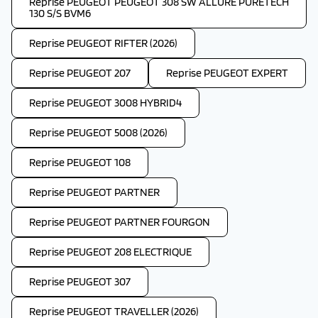
Reprise PEUGEOT PEUGEOT 308 SW ALLURE PURETECH
130 S/S BVM6
Reprise PEUGEOT RIFTER (2026)
Reprise PEUGEOT 207
Reprise PEUGEOT EXPERT
Reprise PEUGEOT 3008 HYBRID4
Reprise PEUGEOT 5008 (2026)
Reprise PEUGEOT 108
Reprise PEUGEOT PARTNER
Reprise PEUGEOT PARTNER FOURGON
Reprise PEUGEOT 208 ELECTRIQUE
Reprise PEUGEOT 307
Reprise PEUGEOT TRAVELLER (2026)