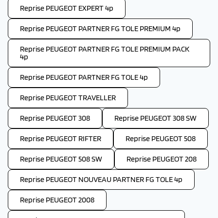
Reprise PEUGEOT EXPERT 4p
Reprise PEUGEOT PARTNER FG TOLE PREMIUM 4p
Reprise PEUGEOT PARTNER FG TOLE PREMIUM PACK
4p
Reprise PEUGEOT PARTNER FG TOLE 4p
Reprise PEUGEOT TRAVELLER
Reprise PEUGEOT 308
Reprise PEUGEOT 308 SW
Reprise PEUGEOT RIFTER
Reprise PEUGEOT 508
Reprise PEUGEOT 508 SW
Reprise PEUGEOT 208
Reprise PEUGEOT NOUVEAU PARTNER FG TOLE 4p
Reprise PEUGEOT 2008