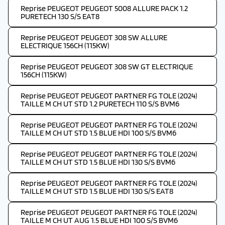
Reprise PEUGEOT PEUGEOT 5008 ALLURE PACK 1.2
PURETECH 130 S/S EAT8
Reprise PEUGEOT PEUGEOT 308 SW ALLURE
ELECTRIQUE 156CH (115KW)
Reprise PEUGEOT PEUGEOT 308 SW GT ELECTRIQUE
156CH (115KW)
Reprise PEUGEOT PEUGEOT PARTNER FG TOLE (2024)
TAILLE M CH UT STD 1.2 PURETECH 110 S/S BVM6
Reprise PEUGEOT PEUGEOT PARTNER FG TOLE (2024)
TAILLE M CH UT STD 1.5 BLUE HDI 100 S/S BVM6
Reprise PEUGEOT PEUGEOT PARTNER FG TOLE (2024)
TAILLE M CH UT STD 1.5 BLUE HDI 130 S/S BVM6
Reprise PEUGEOT PEUGEOT PARTNER FG TOLE (2024)
TAILLE M CH UT STD 1.5 BLUE HDI 130 S/S EAT8
Reprise PEUGEOT PEUGEOT PARTNER FG TOLE (2024)
TAILLE M CH UT AUG 1.5 BLUE HDI 100 S/S BVM6