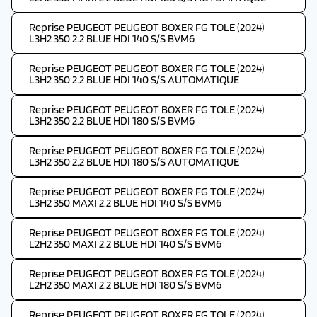
Reprise PEUGEOT PEUGEOT BOXER FG TOLE (2024)
L3H2 350 2.2 BLUE HDI 140 S/S BVM6
Reprise PEUGEOT PEUGEOT BOXER FG TOLE (2024)
L3H2 350 2.2 BLUE HDI 140 S/S AUTOMATIQUE
Reprise PEUGEOT PEUGEOT BOXER FG TOLE (2024)
L3H2 350 2.2 BLUE HDI 180 S/S BVM6
Reprise PEUGEOT PEUGEOT BOXER FG TOLE (2024)
L3H2 350 2.2 BLUE HDI 180 S/S AUTOMATIQUE
Reprise PEUGEOT PEUGEOT BOXER FG TOLE (2024)
L3H2 350 MAXI 2.2 BLUE HDI 140 S/S BVM6
Reprise PEUGEOT PEUGEOT BOXER FG TOLE (2024)
L2H2 350 MAXI 2.2 BLUE HDI 140 S/S BVM6
Reprise PEUGEOT PEUGEOT BOXER FG TOLE (2024)
L2H2 350 MAXI 2.2 BLUE HDI 180 S/S BVM6
Reprise PEUGEOT PEUGEOT BOXER FG TOLE (2024)