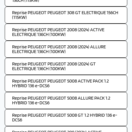
156CH (115KW)
Reprise PEUGEOT PEUGEOT 308 GT ELECTRIQUE 156CH
(115KW)
Reprise PEUGEOT PEUGEOT 2008 (2024) ACTIVE
ELECTRIQUE 136CH (100KW)
Reprise PEUGEOT PEUGEOT 2008 (2024) ALLURE
ELECTRIQUE 136CH (100KW)
Reprise PEUGEOT PEUGEOT 2008 (2024) GT
ELECTRIQUE 136CH (100KW)
Reprise PEUGEOT PEUGEOT 5008 ACTIVE PACK 1.2
HYBRID 136 e-DCS6
Reprise PEUGEOT PEUGEOT 5008 ALLURE PACK 1.2
HYBRID 136 e-DCS6
Reprise PEUGEOT PEUGEOT 5008 GT 1.2 HYBRID 136 e-
DCS6