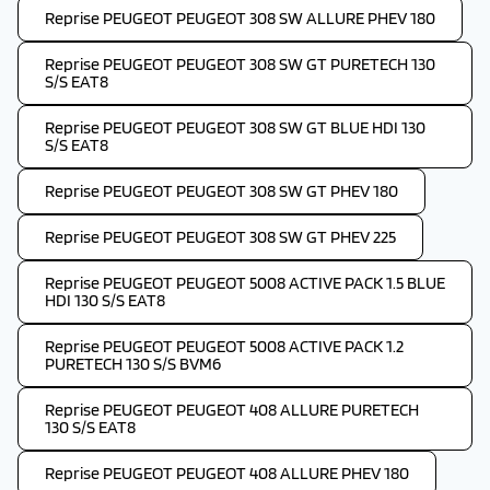
Reprise PEUGEOT PEUGEOT 308 SW ALLURE PHEV 180
Reprise PEUGEOT PEUGEOT 308 SW GT PURETECH 130
S/S EAT8
Reprise PEUGEOT PEUGEOT 308 SW GT BLUE HDI 130
S/S EAT8
Reprise PEUGEOT PEUGEOT 308 SW GT PHEV 180
Reprise PEUGEOT PEUGEOT 308 SW GT PHEV 225
Reprise PEUGEOT PEUGEOT 5008 ACTIVE PACK 1.5 BLUE
HDI 130 S/S EAT8
Reprise PEUGEOT PEUGEOT 5008 ACTIVE PACK 1.2
PURETECH 130 S/S BVM6
Reprise PEUGEOT PEUGEOT 408 ALLURE PURETECH
130 S/S EAT8
Reprise PEUGEOT PEUGEOT 408 ALLURE PHEV 180