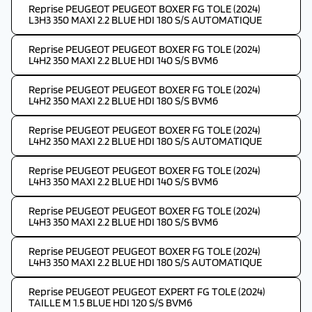
Reprise PEUGEOT PEUGEOT BOXER FG TOLE (2024)
L3H3 350 MAXI 2.2 BLUE HDI 180 S/S AUTOMATIQUE
Reprise PEUGEOT PEUGEOT BOXER FG TOLE (2024)
L4H2 350 MAXI 2.2 BLUE HDI 140 S/S BVM6
Reprise PEUGEOT PEUGEOT BOXER FG TOLE (2024)
L4H2 350 MAXI 2.2 BLUE HDI 180 S/S BVM6
Reprise PEUGEOT PEUGEOT BOXER FG TOLE (2024)
L4H2 350 MAXI 2.2 BLUE HDI 180 S/S AUTOMATIQUE
Reprise PEUGEOT PEUGEOT BOXER FG TOLE (2024)
L4H3 350 MAXI 2.2 BLUE HDI 140 S/S BVM6
Reprise PEUGEOT PEUGEOT BOXER FG TOLE (2024)
L4H3 350 MAXI 2.2 BLUE HDI 180 S/S BVM6
Reprise PEUGEOT PEUGEOT BOXER FG TOLE (2024)
L4H3 350 MAXI 2.2 BLUE HDI 180 S/S AUTOMATIQUE
Reprise PEUGEOT PEUGEOT EXPERT FG TOLE (2024)
TAILLE M 1.5 BLUE HDI 120 S/S BVM6