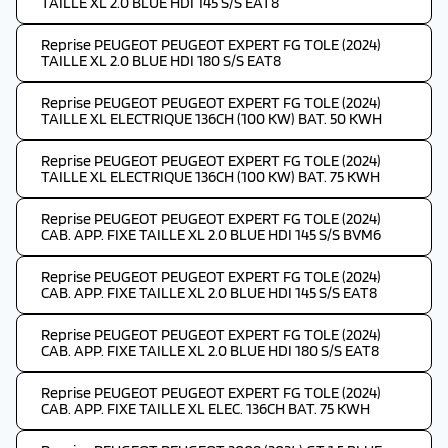
TAILLE XL 2.0 BLUE HDI 145 S/S EAT8
Reprise PEUGEOT PEUGEOT EXPERT FG TOLE (2024)
TAILLE XL 2.0 BLUE HDI 180 S/S EAT8
Reprise PEUGEOT PEUGEOT EXPERT FG TOLE (2024)
TAILLE XL ELECTRIQUE 136CH (100 KW) BAT. 50 KWH
Reprise PEUGEOT PEUGEOT EXPERT FG TOLE (2024)
TAILLE XL ELECTRIQUE 136CH (100 KW) BAT. 75 KWH
Reprise PEUGEOT PEUGEOT EXPERT FG TOLE (2024)
CAB. APP. FIXE TAILLE XL 2.0 BLUE HDI 145 S/S BVM6
Reprise PEUGEOT PEUGEOT EXPERT FG TOLE (2024)
CAB. APP. FIXE TAILLE XL 2.0 BLUE HDI 145 S/S EAT8
Reprise PEUGEOT PEUGEOT EXPERT FG TOLE (2024)
CAB. APP. FIXE TAILLE XL 2.0 BLUE HDI 180 S/S EAT8
Reprise PEUGEOT PEUGEOT EXPERT FG TOLE (2024)
CAB. APP. FIXE TAILLE XL ELEC. 136CH BAT. 75 KWH