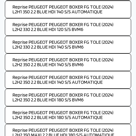
Reprise PEUGEOT PEUGEOT BOXER FG TOLE (2024)
L2H1 350 2.2 BLUE HDI 140 S/S AUTOMATIQUE
Reprise PEUGEOT PEUGEOT BOXER FG TOLE (2024)
L2H2 330 2.2 BLUE HDI 120 S/S BVM6
Reprise PEUGEOT PEUGEOT BOXER FG TOLE (2024)
L2H2 330 2.2 BLUE HDI 140 S/S BVM6
Reprise PEUGEOT PEUGEOT BOXER FG TOLE (2024)
L2H2 350 2.2 BLUE HDI 140 S/S BVM6
Reprise PEUGEOT PEUGEOT BOXER FG TOLE (2024)
L2H2 350 2.2 BLUE HDI 140 S/S AUTOMATIQUE
Reprise PEUGEOT PEUGEOT BOXER FG TOLE (2024)
L2H2 350 2.2 BLUE HDI 180 S/S BVM6
Reprise PEUGEOT PEUGEOT BOXER FG TOLE (2024)
L2H2 350 2.2 BLUE HDI 180 S/S AUTOMATIQUE
Reprise PEUGEOT PEUGEOT BOXER FG TOLE (2024)
L2H2 350 MAXI 2.2 BLUE HDI 180 S/S AUTOMATIQUE