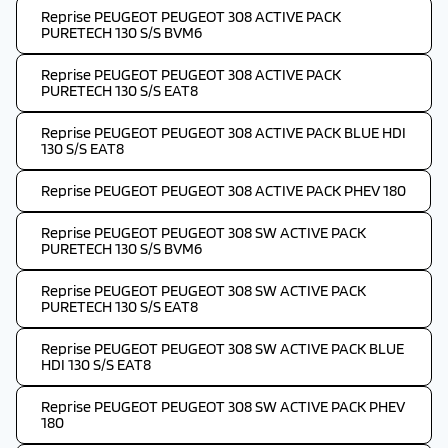
Reprise PEUGEOT PEUGEOT 308 ACTIVE PACK
PURETECH 130 S/S BVM6
Reprise PEUGEOT PEUGEOT 308 ACTIVE PACK
PURETECH 130 S/S EAT8
Reprise PEUGEOT PEUGEOT 308 ACTIVE PACK BLUE HDI
130 S/S EAT8
Reprise PEUGEOT PEUGEOT 308 ACTIVE PACK PHEV 180
Reprise PEUGEOT PEUGEOT 308 SW ACTIVE PACK
PURETECH 130 S/S BVM6
Reprise PEUGEOT PEUGEOT 308 SW ACTIVE PACK
PURETECH 130 S/S EAT8
Reprise PEUGEOT PEUGEOT 308 SW ACTIVE PACK BLUE
HDI 130 S/S EAT8
Reprise PEUGEOT PEUGEOT 308 SW ACTIVE PACK PHEV
180