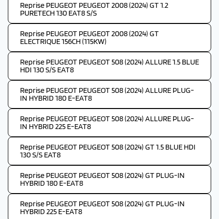
Reprise PEUGEOT PEUGEOT 2008 (2024) GT 1.2
PURETECH 130 EAT8 S/S
Reprise PEUGEOT PEUGEOT 2008 (2024) GT
ELECTRIQUE 156CH (115KW)
Reprise PEUGEOT PEUGEOT 508 (2024) ALLURE 1.5 BLUE
HDI 130 S/S EAT8
Reprise PEUGEOT PEUGEOT 508 (2024) ALLURE PLUG-
IN HYBRID 180 E-EAT8
Reprise PEUGEOT PEUGEOT 508 (2024) ALLURE PLUG-
IN HYBRID 225 E-EAT8
Reprise PEUGEOT PEUGEOT 508 (2024) GT 1.5 BLUE HDI
130 S/S EAT8
Reprise PEUGEOT PEUGEOT 508 (2024) GT PLUG-IN
HYBRID 180 E-EAT8
Reprise PEUGEOT PEUGEOT 508 (2024) GT PLUG-IN
HYBRID 225 E-EAT8