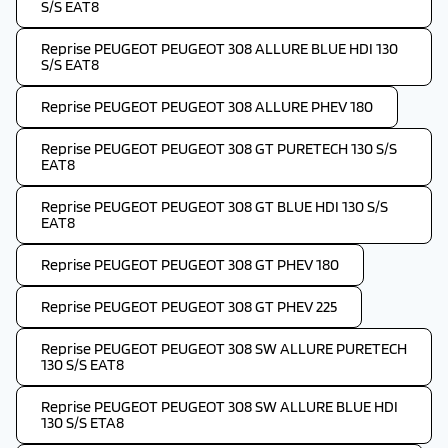
S/S EAT8
Reprise PEUGEOT PEUGEOT 308 ALLURE BLUE HDI 130
S/S EAT8
Reprise PEUGEOT PEUGEOT 308 ALLURE PHEV 180
Reprise PEUGEOT PEUGEOT 308 GT PURETECH 130 S/S
EAT8
Reprise PEUGEOT PEUGEOT 308 GT BLUE HDI 130 S/S
EAT8
Reprise PEUGEOT PEUGEOT 308 GT PHEV 180
Reprise PEUGEOT PEUGEOT 308 GT PHEV 225
Reprise PEUGEOT PEUGEOT 308 SW ALLURE PURETECH
130 S/S EAT8
Reprise PEUGEOT PEUGEOT 308 SW ALLURE BLUE HDI
130 S/S ETA8