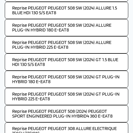
Reprise PEUGEOT PEUGEOT 508 SW (2024) ALLURE 1.5
BLUE HDI 130 S/S EAT8
Reprise PEUGEOT PEUGEOT 508 SW (2024) ALLURE
PLUG-IN HYBRID 180 E-EAT8
Reprise PEUGEOT PEUGEOT 508 SW (2024) ALLURE
PLUG-IN HYBRID 225 E-EAT8
Reprise PEUGEOT PEUGEOT 508 SW (2024) GT 1.5 BLUE
HDI 130 S/S EAT8
Reprise PEUGEOT PEUGEOT 508 SW (2024) GT PLUG-IN
HYBRID 180 E-EAT8
Reprise PEUGEOT PEUGEOT 508 SW (2024) GT PLUG-IN
HYBRID 225 E-EAT8
Reprise PEUGEOT PEUGEOT 508 (2024) PEUGEOT
SPORT ENGINEERED PLUG-IN HYBRID4 360 E-EAT8
Reprise PEUGEOT PEUGEOT 308 ALLURE ELECTRIQUE