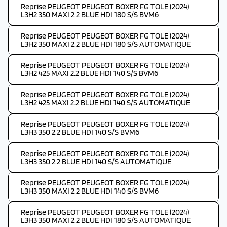
Reprise PEUGEOT PEUGEOT BOXER FG TOLE (2024)
L3H2 350 MAXI 2.2 BLUE HDI 180 S/S BVM6
Reprise PEUGEOT PEUGEOT BOXER FG TOLE (2024)
L3H2 350 MAXI 2.2 BLUE HDI 180 S/S AUTOMATIQUE
Reprise PEUGEOT PEUGEOT BOXER FG TOLE (2024)
L3H2 425 MAXI 2.2 BLUE HDI 140 S/S BVM6
Reprise PEUGEOT PEUGEOT BOXER FG TOLE (2024)
L3H2 425 MAXI 2.2 BLUE HDI 140 S/S AUTOMATIQUE
Reprise PEUGEOT PEUGEOT BOXER FG TOLE (2024)
L3H3 350 2.2 BLUE HDI 140 S/S BVM6
Reprise PEUGEOT PEUGEOT BOXER FG TOLE (2024)
L3H3 350 2.2 BLUE HDI 140 S/S AUTOMATIQUE
Reprise PEUGEOT PEUGEOT BOXER FG TOLE (2024)
L3H3 350 MAXI 2.2 BLUE HDI 140 S/S BVM6
Reprise PEUGEOT PEUGEOT BOXER FG TOLE (2024)
L3H3 350 MAXI 2.2 BLUE HDI 180 S/S AUTOMATIQUE