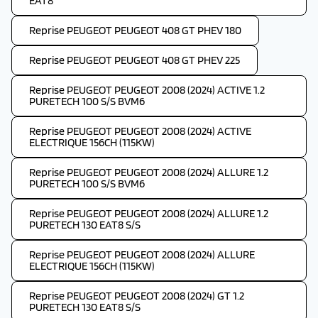
EAT8
Reprise PEUGEOT PEUGEOT 408 GT PHEV 180
Reprise PEUGEOT PEUGEOT 408 GT PHEV 225
Reprise PEUGEOT PEUGEOT 2008 (2024) ACTIVE 1.2
PURETECH 100 S/S BVM6
Reprise PEUGEOT PEUGEOT 2008 (2024) ACTIVE
ELECTRIQUE 156CH (115KW)
Reprise PEUGEOT PEUGEOT 2008 (2024) ALLURE 1.2
PURETECH 100 S/S BVM6
Reprise PEUGEOT PEUGEOT 2008 (2024) ALLURE 1.2
PURETECH 130 EAT8 S/S
Reprise PEUGEOT PEUGEOT 2008 (2024) ALLURE
ELECTRIQUE 156CH (115KW)
Reprise PEUGEOT PEUGEOT 2008 (2024) GT 1.2
PURETECH 130 EAT8 S/S