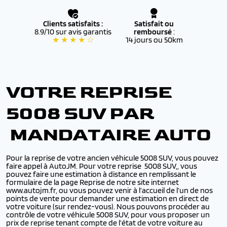
Clients satisfaits :
Satisfait ou
8.9/10 sur avis garantis
remboursé
:
★ ★ ★ ★ ☆
14 jours ou 50km
VOTRE REPRISE
5008 SUV PAR
MANDATAIRE AUTO
Pour la reprise de votre ancien véhicule 5008 SUV, vous pouvez
faire appel à AutoJM. Pour votre reprise 5008 SUV,, vous
pouvez faire une estimation à distance en remplissant le
formulaire de la page Reprise de notre site internet
www.autojm.fr, ou vous pouvez venir à l’accueil de l’un de nos
points de vente pour demander une estimation en direct de
votre voiture (sur rendez-vous). Nous pouvons procéder au
contrôle de votre véhicule 5008 SUV, pour vous proposer un
prix de reprise tenant compte de l’état de votre voiture au