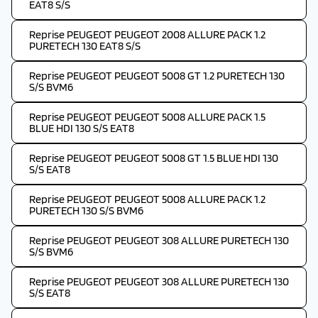
EAT8 S/S
Reprise PEUGEOT PEUGEOT 2008 ALLURE PACK 1.2
PURETECH 130 EAT8 S/S
Reprise PEUGEOT PEUGEOT 5008 GT 1.2 PURETECH 130
S/S BVM6
Reprise PEUGEOT PEUGEOT 5008 ALLURE PACK 1.5
BLUE HDI 130 S/S EAT8
Reprise PEUGEOT PEUGEOT 5008 GT 1.5 BLUE HDI 130
S/S EAT8
Reprise PEUGEOT PEUGEOT 5008 ALLURE PACK 1.2
PURETECH 130 S/S BVM6
Reprise PEUGEOT PEUGEOT 308 ALLURE PURETECH 130
S/S BVM6
Reprise PEUGEOT PEUGEOT 308 ALLURE PURETECH 130
S/S EAT8