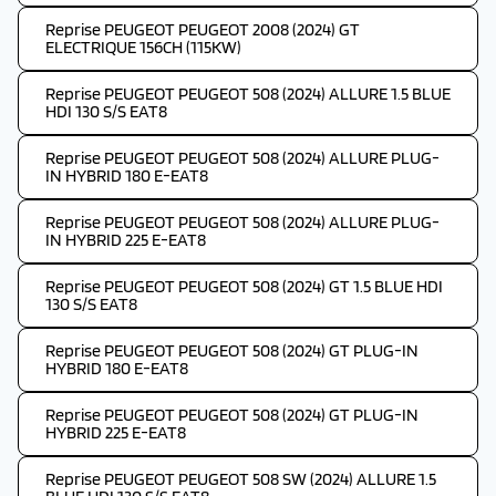
Reprise PEUGEOT PEUGEOT 2008 (2024) GT
ELECTRIQUE 156CH (115KW)
Reprise PEUGEOT PEUGEOT 508 (2024) ALLURE 1.5 BLUE
HDI 130 S/S EAT8
Reprise PEUGEOT PEUGEOT 508 (2024) ALLURE PLUG-
IN HYBRID 180 E-EAT8
Reprise PEUGEOT PEUGEOT 508 (2024) ALLURE PLUG-
IN HYBRID 225 E-EAT8
Reprise PEUGEOT PEUGEOT 508 (2024) GT 1.5 BLUE HDI
130 S/S EAT8
Reprise PEUGEOT PEUGEOT 508 (2024) GT PLUG-IN
HYBRID 180 E-EAT8
Reprise PEUGEOT PEUGEOT 508 (2024) GT PLUG-IN
HYBRID 225 E-EAT8
Reprise PEUGEOT PEUGEOT 508 SW (2024) ALLURE 1.5