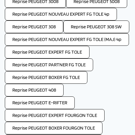
Reprise PEUGEOT 3008
Reprise PEUGEOT 5008
Reprise PEUGEOT NOUVEAU EXPERT FG TOLE 4p
Reprise PEUGEOT 308
Reprise PEUGEOT 308 SW
Reprise PEUGEOT NOUVEAU EXPERT FG TOLE (MAJ) 4p
Reprise PEUGEOT EXPERT FG TOLE
Reprise PEUGEOT PARTNER FG TOLE
Reprise PEUGEOT BOXER FG TOLE
Reprise PEUGEOT 408
Reprise PEUGEOT E-RIFTER
Reprise PEUGEOT EXPERT FOURGON TOLE
Reprise PEUGEOT BOXER FOURGON TOLE