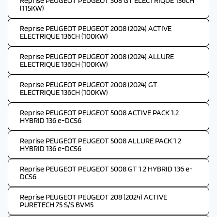
Reprise PEUGEOT PEUGEOT 308 GT ELECTRIQUE 156CH
(115KW)
Reprise PEUGEOT PEUGEOT 2008 (2024) ACTIVE
ELECTRIQUE 136CH (100KW)
Reprise PEUGEOT PEUGEOT 2008 (2024) ALLURE
ELECTRIQUE 136CH (100KW)
Reprise PEUGEOT PEUGEOT 2008 (2024) GT
ELECTRIQUE 136CH (100KW)
Reprise PEUGEOT PEUGEOT 5008 ACTIVE PACK 1.2
HYBRID 136 e-DCS6
Reprise PEUGEOT PEUGEOT 5008 ALLURE PACK 1.2
HYBRID 136 e-DCS6
Reprise PEUGEOT PEUGEOT 5008 GT 1.2 HYBRID 136 e-
DCS6
Reprise PEUGEOT PEUGEOT 208 (2024) ACTIVE
PURETECH 75 S/S BVM5