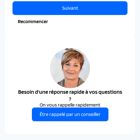
Suivant
Recommencer
Besoin d'une réponse rapide à vos questions
?
On vous rappelle rapidement
Être rappelé par un conseiller