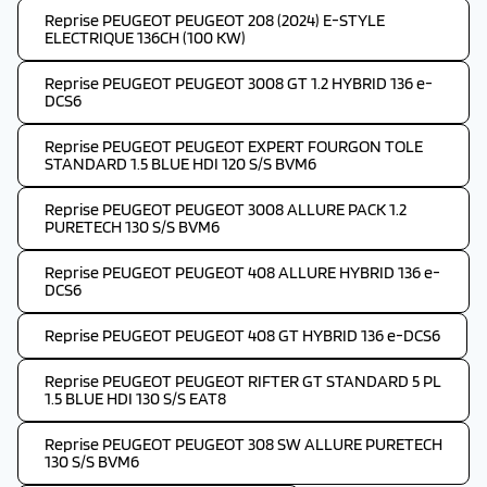
Reprise PEUGEOT PEUGEOT 208 (2024) E-STYLE
ELECTRIQUE 136CH (100 KW)
Reprise PEUGEOT PEUGEOT 3008 GT 1.2 HYBRID 136 e-
DCS6
Reprise PEUGEOT PEUGEOT EXPERT FOURGON TOLE
STANDARD 1.5 BLUE HDI 120 S/S BVM6
Reprise PEUGEOT PEUGEOT 3008 ALLURE PACK 1.2
PURETECH 130 S/S BVM6
Reprise PEUGEOT PEUGEOT 408 ALLURE HYBRID 136 e-
DCS6
Reprise PEUGEOT PEUGEOT 408 GT HYBRID 136 e-DCS6
Reprise PEUGEOT PEUGEOT RIFTER GT STANDARD 5 PL
1.5 BLUE HDI 130 S/S EAT8
Reprise PEUGEOT PEUGEOT 308 SW ALLURE PURETECH
130 S/S BVM6