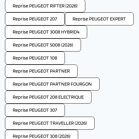
Reprise PEUGEOT RIFTER (2026)
Reprise PEUGEOT 207
Reprise PEUGEOT EXPERT
Reprise PEUGEOT 3008 HYBRID4
Reprise PEUGEOT 5008 (2026)
Reprise PEUGEOT 108
Reprise PEUGEOT PARTNER
Reprise PEUGEOT PARTNER FOURGON
Reprise PEUGEOT 208 ELECTRIQUE
Reprise PEUGEOT 307
Reprise PEUGEOT TRAVELLER (2026)
Reprise PEUGEOT 308 (2026)