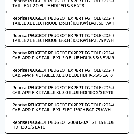
Reprise PEUGEOT PEUGEOT EXPERT FG TOLE (2024)
TAILLE XL 2.0 BLUE HDI 180 S/S EAT8
Reprise PEUGEOT PEUGEOT EXPERT FG TOLE (2024)
TAILLE XL ELECTRIQUE 136CH (100 KW) BAT. 50 KWH
Reprise PEUGEOT PEUGEOT EXPERT FG TOLE (2024)
TAILLE XL ELECTRIQUE 136CH (100 KW) BAT. 75 KWH
Reprise PEUGEOT PEUGEOT EXPERT FG TOLE (2024)
CAB. APP. FIXE TAILLE XL 2.0 BLUE HDI 145 S/S BVM6
Reprise PEUGEOT PEUGEOT EXPERT FG TOLE (2024)
CAB. APP. FIXE TAILLE XL 2.0 BLUE HDI 145 S/S EAT8
Reprise PEUGEOT PEUGEOT EXPERT FG TOLE (2024)
CAB. APP. FIXE TAILLE XL 2.0 BLUE HDI 180 S/S EAT8
Reprise PEUGEOT PEUGEOT EXPERT FG TOLE (2024)
CAB. APP. FIXE TAILLE XL ELEC. 136CH BAT. 75 KWH
Reprise PEUGEOT PEUGEOT 2008 (2024) GT 1.5 BLUE
HDI 130 S/S EAT8