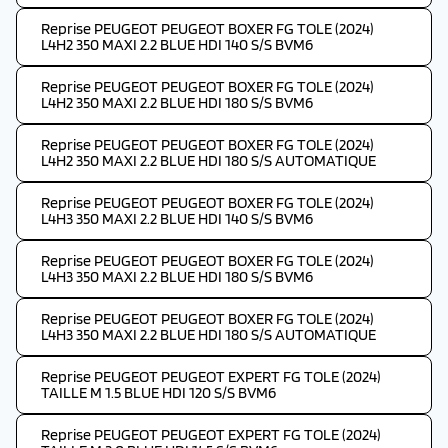
Reprise PEUGEOT PEUGEOT BOXER FG TOLE (2024)
L4H2 350 MAXI 2.2 BLUE HDI 140 S/S BVM6
Reprise PEUGEOT PEUGEOT BOXER FG TOLE (2024)
L4H2 350 MAXI 2.2 BLUE HDI 180 S/S BVM6
Reprise PEUGEOT PEUGEOT BOXER FG TOLE (2024)
L4H2 350 MAXI 2.2 BLUE HDI 180 S/S AUTOMATIQUE
Reprise PEUGEOT PEUGEOT BOXER FG TOLE (2024)
L4H3 350 MAXI 2.2 BLUE HDI 140 S/S BVM6
Reprise PEUGEOT PEUGEOT BOXER FG TOLE (2024)
L4H3 350 MAXI 2.2 BLUE HDI 180 S/S BVM6
Reprise PEUGEOT PEUGEOT BOXER FG TOLE (2024)
L4H3 350 MAXI 2.2 BLUE HDI 180 S/S AUTOMATIQUE
Reprise PEUGEOT PEUGEOT EXPERT FG TOLE (2024)
TAILLE M 1.5 BLUE HDI 120 S/S BVM6
Reprise PEUGEOT PEUGEOT EXPERT FG TOLE (2024)