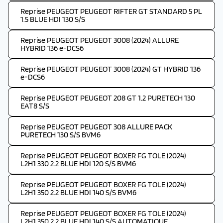
Reprise PEUGEOT PEUGEOT RIFTER GT STANDARD 5 PL
1.5 BLUE HDI 130 S/S
Reprise PEUGEOT PEUGEOT 3008 (2024) ALLURE
HYBRID 136 e-DCS6
Reprise PEUGEOT PEUGEOT 3008 (2024) GT HYBRID 136
e-DCS6
Reprise PEUGEOT PEUGEOT 208 GT 1.2 PURETECH 130
EAT8 S/S
Reprise PEUGEOT PEUGEOT 308 ALLURE PACK
PURETECH 130 S/S BVM6
Reprise PEUGEOT PEUGEOT BOXER FG TOLE (2024)
L2H1 330 2.2 BLUE HDI 120 S/S BVM6
Reprise PEUGEOT PEUGEOT BOXER FG TOLE (2024)
L2H1 350 2.2 BLUE HDI 140 S/S BVM6
Reprise PEUGEOT PEUGEOT BOXER FG TOLE (2024)
L2H1 350 2.2 BLUE HDI 140 S/S AUTOMATIQUE