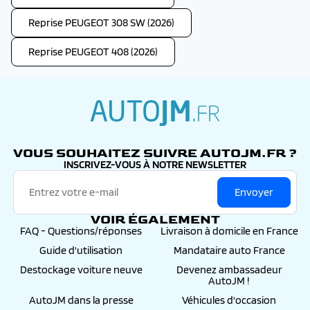
Reprise PEUGEOT 308 SW (2026)
Reprise PEUGEOT 408 (2026)
autojm.fr
VOUS SOUHAITEZ SUIVRE AUTOJM.FR ?
INSCRIVEZ-VOUS À NOTRE NEWSLETTER
Envoyer
VOIR ÉGALEMENT
FAQ - Questions/réponses
Livraison à domicile en France
Guide d'utilisation
Mandataire auto France
Destockage voiture neuve
Devenez ambassadeur
AutoJM !
AutoJM dans la presse
Véhicules d'occasion