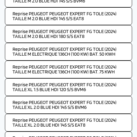
TAILLE M 2.0 BLUE HDI 145 S/S BVM6
Reprise PEUGEOT PEUGEOT EXPERT FG TOLE (2024)
TAILLE M 2.0 BLUE HDI 145 S/S EAT8
Reprise PEUGEOT PEUGEOT EXPERT FG TOLE (2024)
TAILLE M 2.0 BLUE HDI 180 S/S EAT8
Reprise PEUGEOT PEUGEOT EXPERT FG TOLE (2024)
TAILLE M ELECTRIQUE 136CH (100 KW) BAT. 50 KWH
Reprise PEUGEOT PEUGEOT EXPERT FG TOLE (2024)
TAILLE M ELECTRIQUE 136CH (100 KW) BAT. 75 KWH
Reprise PEUGEOT PEUGEOT EXPERT FG TOLE (2024)
TAILLE XL 1.5 BLUE HDI 120 S/S BVM6
Reprise PEUGEOT PEUGEOT EXPERT FG TOLE (2024)
TAILLE XL 2.0 BLUE HDI 145 S/S BVM6
Reprise PEUGEOT PEUGEOT EXPERT FG TOLE (2024)
TAILLE XL 2.0 BLUE HDI 145 S/S EAT8