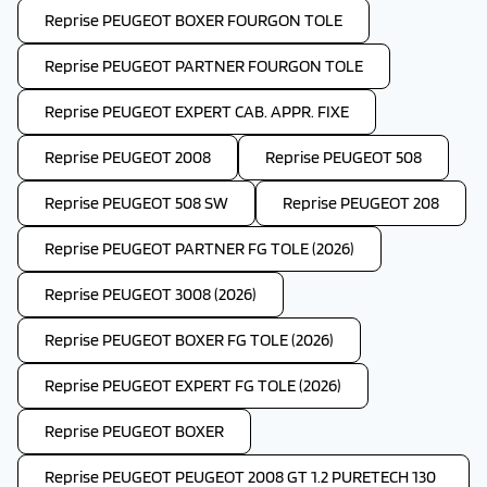
Reprise PEUGEOT BOXER FOURGON TOLE
Reprise PEUGEOT PARTNER FOURGON TOLE
Reprise PEUGEOT EXPERT CAB. APPR. FIXE
Reprise PEUGEOT 2008
Reprise PEUGEOT 508
Reprise PEUGEOT 508 SW
Reprise PEUGEOT 208
Reprise PEUGEOT PARTNER FG TOLE (2026)
Reprise PEUGEOT 3008 (2026)
Reprise PEUGEOT BOXER FG TOLE (2026)
Reprise PEUGEOT EXPERT FG TOLE (2026)
Reprise PEUGEOT BOXER
Reprise PEUGEOT PEUGEOT 2008 GT 1.2 PURETECH 130