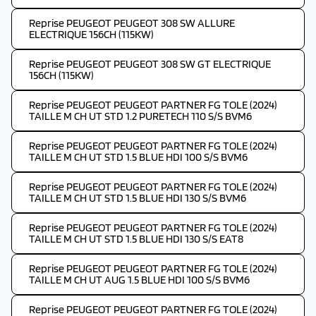
Reprise PEUGEOT PEUGEOT 308 SW ALLURE
ELECTRIQUE 156CH (115KW)
Reprise PEUGEOT PEUGEOT 308 SW GT ELECTRIQUE
156CH (115KW)
Reprise PEUGEOT PEUGEOT PARTNER FG TOLE (2024)
TAILLE M CH UT STD 1.2 PURETECH 110 S/S BVM6
Reprise PEUGEOT PEUGEOT PARTNER FG TOLE (2024)
TAILLE M CH UT STD 1.5 BLUE HDI 100 S/S BVM6
Reprise PEUGEOT PEUGEOT PARTNER FG TOLE (2024)
TAILLE M CH UT STD 1.5 BLUE HDI 130 S/S BVM6
Reprise PEUGEOT PEUGEOT PARTNER FG TOLE (2024)
TAILLE M CH UT STD 1.5 BLUE HDI 130 S/S EAT8
Reprise PEUGEOT PEUGEOT PARTNER FG TOLE (2024)
TAILLE M CH UT AUG 1.5 BLUE HDI 100 S/S BVM6
Reprise PEUGEOT PEUGEOT PARTNER FG TOLE (2024)