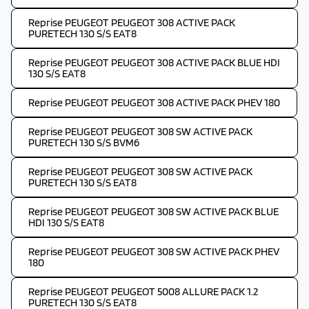
Reprise PEUGEOT PEUGEOT 308 ACTIVE PACK
PURETECH 130 S/S EAT8
Reprise PEUGEOT PEUGEOT 308 ACTIVE PACK BLUE HDI
130 S/S EAT8
Reprise PEUGEOT PEUGEOT 308 ACTIVE PACK PHEV 180
Reprise PEUGEOT PEUGEOT 308 SW ACTIVE PACK
PURETECH 130 S/S BVM6
Reprise PEUGEOT PEUGEOT 308 SW ACTIVE PACK
PURETECH 130 S/S EAT8
Reprise PEUGEOT PEUGEOT 308 SW ACTIVE PACK BLUE
HDI 130 S/S EAT8
Reprise PEUGEOT PEUGEOT 308 SW ACTIVE PACK PHEV
180
Reprise PEUGEOT PEUGEOT 5008 ALLURE PACK 1.2
PURETECH 130 S/S EAT8