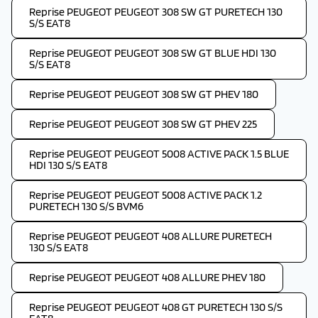
Reprise PEUGEOT PEUGEOT 308 SW GT PURETECH 130
S/S EAT8
Reprise PEUGEOT PEUGEOT 308 SW GT BLUE HDI 130
S/S EAT8
Reprise PEUGEOT PEUGEOT 308 SW GT PHEV 180
Reprise PEUGEOT PEUGEOT 308 SW GT PHEV 225
Reprise PEUGEOT PEUGEOT 5008 ACTIVE PACK 1.5 BLUE
HDI 130 S/S EAT8
Reprise PEUGEOT PEUGEOT 5008 ACTIVE PACK 1.2
PURETECH 130 S/S BVM6
Reprise PEUGEOT PEUGEOT 408 ALLURE PURETECH
130 S/S EAT8
Reprise PEUGEOT PEUGEOT 408 ALLURE PHEV 180
Reprise PEUGEOT PEUGEOT 408 GT PURETECH 130 S/S