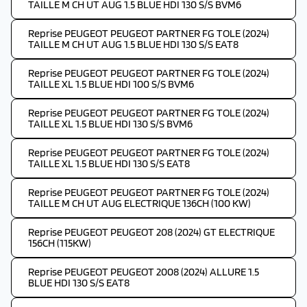
TAILLE M CH UT AUG 1.5 BLUE HDI 130 S/S BVM6
Reprise PEUGEOT PEUGEOT PARTNER FG TOLE (2024)
TAILLE M CH UT AUG 1.5 BLUE HDI 130 S/S EAT8
Reprise PEUGEOT PEUGEOT PARTNER FG TOLE (2024)
TAILLE XL 1.5 BLUE HDI 100 S/S BVM6
Reprise PEUGEOT PEUGEOT PARTNER FG TOLE (2024)
TAILLE XL 1.5 BLUE HDI 130 S/S BVM6
Reprise PEUGEOT PEUGEOT PARTNER FG TOLE (2024)
TAILLE XL 1.5 BLUE HDI 130 S/S EAT8
Reprise PEUGEOT PEUGEOT PARTNER FG TOLE (2024)
TAILLE M CH UT AUG ELECTRIQUE 136CH (100 KW)
Reprise PEUGEOT PEUGEOT 208 (2024) GT ELECTRIQUE
156CH (115KW)
Reprise PEUGEOT PEUGEOT 2008 (2024) ALLURE 1.5
BLUE HDI 130 S/S EAT8