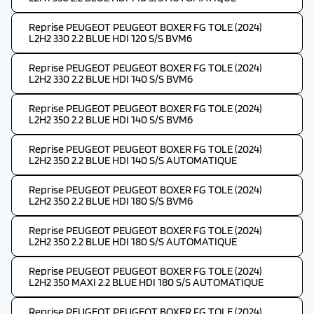
Reprise PEUGEOT PEUGEOT BOXER FG TOLE (2024)
L2H2 330 2.2 BLUE HDI 120 S/S BVM6
Reprise PEUGEOT PEUGEOT BOXER FG TOLE (2024)
L2H2 330 2.2 BLUE HDI 140 S/S BVM6
Reprise PEUGEOT PEUGEOT BOXER FG TOLE (2024)
L2H2 350 2.2 BLUE HDI 140 S/S BVM6
Reprise PEUGEOT PEUGEOT BOXER FG TOLE (2024)
L2H2 350 2.2 BLUE HDI 140 S/S AUTOMATIQUE
Reprise PEUGEOT PEUGEOT BOXER FG TOLE (2024)
L2H2 350 2.2 BLUE HDI 180 S/S BVM6
Reprise PEUGEOT PEUGEOT BOXER FG TOLE (2024)
L2H2 350 2.2 BLUE HDI 180 S/S AUTOMATIQUE
Reprise PEUGEOT PEUGEOT BOXER FG TOLE (2024)
L2H2 350 MAXI 2.2 BLUE HDI 180 S/S AUTOMATIQUE
Reprise PEUGEOT PEUGEOT BOXER FG TOLE (2024)