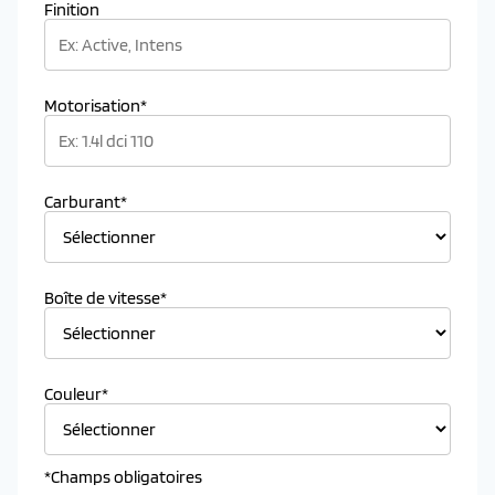
Finition
Motorisation*
Carburant*
Boîte de vitesse*
Couleur*
*Champs obligatoires