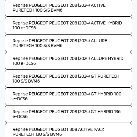
Reprise PEUGEOT PEUGEOT 208 (2024) ACTIVE
PURETECH 100 S/S BVM6
Reprise PEUGEOT PEUGEOT 208 (2024) ACTIVE HYBRID
100 e-DCS6
Reprise PEUGEOT PEUGEOT 208 (2024) ALLURE
PURETECH 100 S/S BVM6
Reprise PEUGEOT PEUGEOT 208 (2024) ALLURE HYBRID
100 e-DCS6
Reprise PEUGEOT PEUGEOT 208 (2024) GT PURETECH
100 S/S BVM6
Reprise PEUGEOT PEUGEOT 208 (2024) GT HYBRID 100
e-DCS6
Reprise PEUGEOT PEUGEOT 208 (2024) GT HYBRID 136
e-DCS6
Reprise PEUGEOT PEUGEOT 308 ACTIVE PACK
PURETECH 130 S/S BVM6