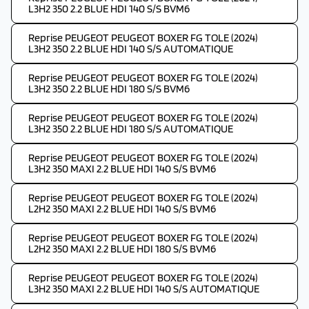
L3H2 350 2.2 BLUE HDI 140 S/S BVM6
Reprise PEUGEOT PEUGEOT BOXER FG TOLE (2024)
L3H2 350 2.2 BLUE HDI 140 S/S AUTOMATIQUE
Reprise PEUGEOT PEUGEOT BOXER FG TOLE (2024)
L3H2 350 2.2 BLUE HDI 180 S/S BVM6
Reprise PEUGEOT PEUGEOT BOXER FG TOLE (2024)
L3H2 350 2.2 BLUE HDI 180 S/S AUTOMATIQUE
Reprise PEUGEOT PEUGEOT BOXER FG TOLE (2024)
L3H2 350 MAXI 2.2 BLUE HDI 140 S/S BVM6
Reprise PEUGEOT PEUGEOT BOXER FG TOLE (2024)
L2H2 350 MAXI 2.2 BLUE HDI 140 S/S BVM6
Reprise PEUGEOT PEUGEOT BOXER FG TOLE (2024)
L2H2 350 MAXI 2.2 BLUE HDI 180 S/S BVM6
Reprise PEUGEOT PEUGEOT BOXER FG TOLE (2024)
L3H2 350 MAXI 2.2 BLUE HDI 140 S/S AUTOMATIQUE