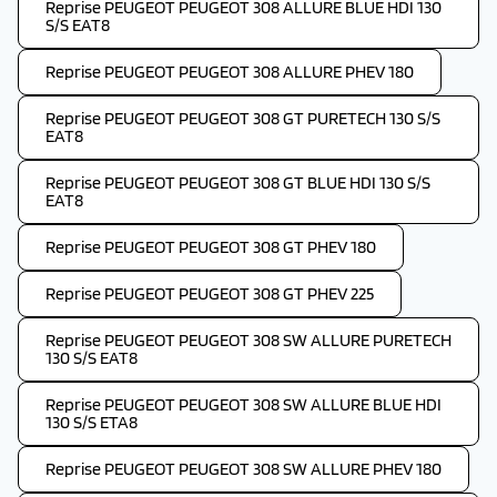
Reprise PEUGEOT PEUGEOT 308 ALLURE BLUE HDI 130
S/S EAT8
Reprise PEUGEOT PEUGEOT 308 ALLURE PHEV 180
Reprise PEUGEOT PEUGEOT 308 GT PURETECH 130 S/S
EAT8
Reprise PEUGEOT PEUGEOT 308 GT BLUE HDI 130 S/S
EAT8
Reprise PEUGEOT PEUGEOT 308 GT PHEV 180
Reprise PEUGEOT PEUGEOT 308 GT PHEV 225
Reprise PEUGEOT PEUGEOT 308 SW ALLURE PURETECH
130 S/S EAT8
Reprise PEUGEOT PEUGEOT 308 SW ALLURE BLUE HDI
130 S/S ETA8
Reprise PEUGEOT PEUGEOT 308 SW ALLURE PHEV 180