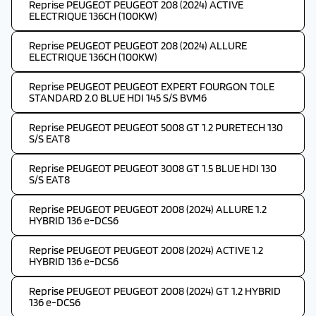
Reprise PEUGEOT PEUGEOT 208 (2024) ACTIVE
ELECTRIQUE 136CH (100KW)
Reprise PEUGEOT PEUGEOT 208 (2024) ALLURE
ELECTRIQUE 136CH (100KW)
Reprise PEUGEOT PEUGEOT EXPERT FOURGON TOLE
STANDARD 2.0 BLUE HDI 145 S/S BVM6
Reprise PEUGEOT PEUGEOT 5008 GT 1.2 PURETECH 130
S/S EAT8
Reprise PEUGEOT PEUGEOT 3008 GT 1.5 BLUE HDI 130
S/S EAT8
Reprise PEUGEOT PEUGEOT 2008 (2024) ALLURE 1.2
HYBRID 136 e-DCS6
Reprise PEUGEOT PEUGEOT 2008 (2024) ACTIVE 1.2
HYBRID 136 e-DCS6
Reprise PEUGEOT PEUGEOT 2008 (2024) GT 1.2 HYBRID
136 e-DCS6