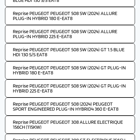
BLUE HDI 130 S/S EAT8
Reprise PEUGEOT PEUGEOT 508 SW (2024) ALLURE
PLUG-IN HYBRID 180 E-EAT8
Reprise PEUGEOT PEUGEOT 508 SW (2024) ALLURE
PLUG-IN HYBRID 225 E-EAT8
Reprise PEUGEOT PEUGEOT 508 SW (2024) GT 1.5 BLUE
HDI 130 S/S EAT8
Reprise PEUGEOT PEUGEOT 508 SW (2024) GT PLUG-IN
HYBRID 180 E-EAT8
Reprise PEUGEOT PEUGEOT 508 SW (2024) GT PLUG-IN
HYBRID 225 E-EAT8
Reprise PEUGEOT PEUGEOT 508 (2024) PEUGEOT
SPORT ENGINEERED PLUG-IN HYBRID4 360 E-EAT8
Reprise PEUGEOT PEUGEOT 308 ALLURE ELECTRIQUE
156CH (115KW)