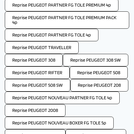
Reprise PEUGEOT PARTNER FG TOLE PREMIUM 4p
Reprise PEUGEOT PARTNER FG TOLE PREMIUM PACK
4p
Reprise PEUGEOT PARTNER FG TOLE 4p
Reprise PEUGEOT TRAVELLER
Reprise PEUGEOT 308
Reprise PEUGEOT 308 SW
Reprise PEUGEOT RIFTER
Reprise PEUGEOT 508
Reprise PEUGEOT 508 SW
Reprise PEUGEOT 208
Reprise PEUGEOT NOUVEAU PARTNER FG TOLE 4p
Reprise PEUGEOT 2008
Reprise PEUGEOT NOUVEAU BOXER FG TOLE 5p