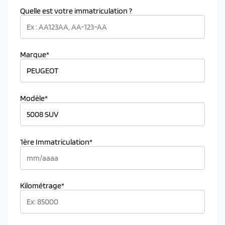
Quelle est votre immatriculation ?
Marque*
Modèle*
1ère Immatriculation*
Kilométrage*