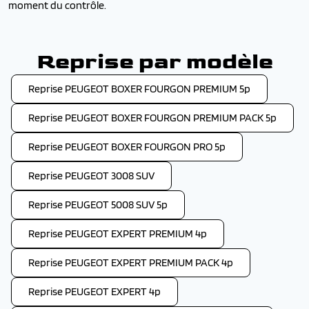
moment du contrôle.
Reprise par modèle
Reprise PEUGEOT BOXER FOURGON PREMIUM 5p
Reprise PEUGEOT BOXER FOURGON PREMIUM PACK 5p
Reprise PEUGEOT BOXER FOURGON PRO 5p
Reprise PEUGEOT 3008 SUV
Reprise PEUGEOT 5008 SUV 5p
Reprise PEUGEOT EXPERT PREMIUM 4p
Reprise PEUGEOT EXPERT PREMIUM PACK 4p
Reprise PEUGEOT EXPERT 4p