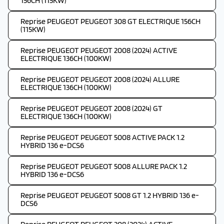
156CH (115KW)
Reprise PEUGEOT PEUGEOT 308 GT ELECTRIQUE 156CH
(115KW)
Reprise PEUGEOT PEUGEOT 2008 (2024) ACTIVE
ELECTRIQUE 136CH (100KW)
Reprise PEUGEOT PEUGEOT 2008 (2024) ALLURE
ELECTRIQUE 136CH (100KW)
Reprise PEUGEOT PEUGEOT 2008 (2024) GT
ELECTRIQUE 136CH (100KW)
Reprise PEUGEOT PEUGEOT 5008 ACTIVE PACK 1.2
HYBRID 136 e-DCS6
Reprise PEUGEOT PEUGEOT 5008 ALLURE PACK 1.2
HYBRID 136 e-DCS6
Reprise PEUGEOT PEUGEOT 5008 GT 1.2 HYBRID 136 e-
DCS6