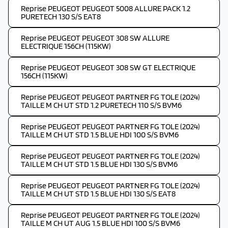
Reprise PEUGEOT PEUGEOT 5008 ALLURE PACK 1.2
PURETECH 130 S/S EAT8
Reprise PEUGEOT PEUGEOT 308 SW ALLURE
ELECTRIQUE 156CH (115KW)
Reprise PEUGEOT PEUGEOT 308 SW GT ELECTRIQUE
156CH (115KW)
Reprise PEUGEOT PEUGEOT PARTNER FG TOLE (2024)
TAILLE M CH UT STD 1.2 PURETECH 110 S/S BVM6
Reprise PEUGEOT PEUGEOT PARTNER FG TOLE (2024)
TAILLE M CH UT STD 1.5 BLUE HDI 100 S/S BVM6
Reprise PEUGEOT PEUGEOT PARTNER FG TOLE (2024)
TAILLE M CH UT STD 1.5 BLUE HDI 130 S/S BVM6
Reprise PEUGEOT PEUGEOT PARTNER FG TOLE (2024)
TAILLE M CH UT STD 1.5 BLUE HDI 130 S/S EAT8
Reprise PEUGEOT PEUGEOT PARTNER FG TOLE (2024)
TAILLE M CH UT AUG 1.5 BLUE HDI 100 S/S BVM6