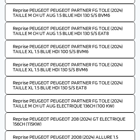
Reprise PEUGEOT PEUGEOT PARTNER FG TOLE (2024)
TAILLE M CH UT AUG 1.5 BLUE HDI 130 S/S BVM6
Reprise PEUGEOT PEUGEOT PARTNER FG TOLE (2024)
TAILLE M CH UT AUG 1.5 BLUE HDI 130 S/S EAT8
Reprise PEUGEOT PEUGEOT PARTNER FG TOLE (2024)
TAILLE XL 1.5 BLUE HDI 100 S/S BVM6
Reprise PEUGEOT PEUGEOT PARTNER FG TOLE (2024)
TAILLE XL 1.5 BLUE HDI 130 S/S BVM6
Reprise PEUGEOT PEUGEOT PARTNER FG TOLE (2024)
TAILLE XL 1.5 BLUE HDI 130 S/S EAT8
Reprise PEUGEOT PEUGEOT PARTNER FG TOLE (2024)
TAILLE M CH UT AUG ELECTRIQUE 136CH (100 KW)
Reprise PEUGEOT PEUGEOT 208 (2024) GT ELECTRIQUE
156CH (115KW)
Reprise PEUGEOT PEUGEOT 2008 (2024) ALLURE 1.5