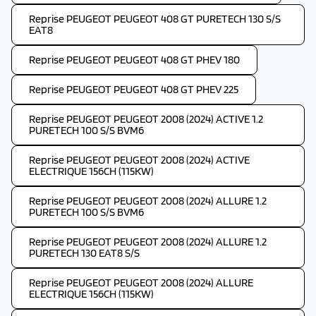
Reprise PEUGEOT PEUGEOT 408 GT PURETECH 130 S/S
EAT8
Reprise PEUGEOT PEUGEOT 408 GT PHEV 180
Reprise PEUGEOT PEUGEOT 408 GT PHEV 225
Reprise PEUGEOT PEUGEOT 2008 (2024) ACTIVE 1.2
PURETECH 100 S/S BVM6
Reprise PEUGEOT PEUGEOT 2008 (2024) ACTIVE
ELECTRIQUE 156CH (115KW)
Reprise PEUGEOT PEUGEOT 2008 (2024) ALLURE 1.2
PURETECH 100 S/S BVM6
Reprise PEUGEOT PEUGEOT 2008 (2024) ALLURE 1.2
PURETECH 130 EAT8 S/S
Reprise PEUGEOT PEUGEOT 2008 (2024) ALLURE
ELECTRIQUE 156CH (115KW)