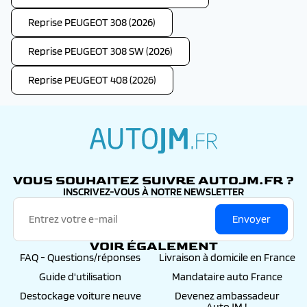
Reprise PEUGEOT 308 (2026)
Reprise PEUGEOT 308 SW (2026)
Reprise PEUGEOT 408 (2026)
autojm.fr
VOUS SOUHAITEZ SUIVRE AUTOJM.FR ?
INSCRIVEZ-VOUS À NOTRE NEWSLETTER
Envoyer
VOIR ÉGALEMENT
FAQ - Questions/réponses
Livraison à domicile en France
Guide d'utilisation
Mandataire auto France
Destockage voiture neuve
Devenez ambassadeur
AutoJM !