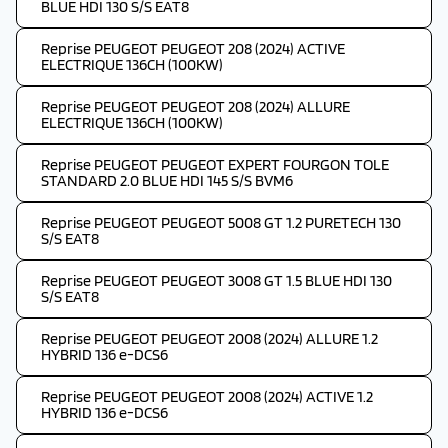
BLUE HDI 130 S/S EAT8
Reprise PEUGEOT PEUGEOT 208 (2024) ACTIVE
ELECTRIQUE 136CH (100KW)
Reprise PEUGEOT PEUGEOT 208 (2024) ALLURE
ELECTRIQUE 136CH (100KW)
Reprise PEUGEOT PEUGEOT EXPERT FOURGON TOLE
STANDARD 2.0 BLUE HDI 145 S/S BVM6
Reprise PEUGEOT PEUGEOT 5008 GT 1.2 PURETECH 130
S/S EAT8
Reprise PEUGEOT PEUGEOT 3008 GT 1.5 BLUE HDI 130
S/S EAT8
Reprise PEUGEOT PEUGEOT 2008 (2024) ALLURE 1.2
HYBRID 136 e-DCS6
Reprise PEUGEOT PEUGEOT 2008 (2024) ACTIVE 1.2
HYBRID 136 e-DCS6