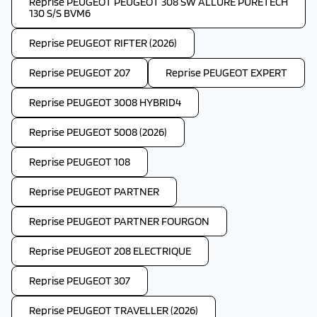
Reprise PEUGEOT PEUGEOT 308 SW ALLURE PURETECH
130 S/S BVM6
Reprise PEUGEOT RIFTER (2026)
Reprise PEUGEOT 207
Reprise PEUGEOT EXPERT
Reprise PEUGEOT 3008 HYBRID4
Reprise PEUGEOT 5008 (2026)
Reprise PEUGEOT 108
Reprise PEUGEOT PARTNER
Reprise PEUGEOT PARTNER FOURGON
Reprise PEUGEOT 208 ELECTRIQUE
Reprise PEUGEOT 307
Reprise PEUGEOT TRAVELLER (2026)