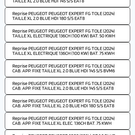
TAILLE XL 2.0 BLUE HDI 145 S/S EAT8
Reprise PEUGEOT PEUGEOT EXPERT FG TOLE (2024)
TAILLE XL 2.0 BLUE HDI 180 S/S EAT8
Reprise PEUGEOT PEUGEOT EXPERT FG TOLE (2024)
TAILLE XL ELECTRIQUE 136CH (100 KW) BAT. 50 KWH
Reprise PEUGEOT PEUGEOT EXPERT FG TOLE (2024)
TAILLE XL ELECTRIQUE 136CH (100 KW) BAT. 75 KWH
Reprise PEUGEOT PEUGEOT EXPERT FG TOLE (2024)
CAB. APP. FIXE TAILLE XL 2.0 BLUE HDI 145 S/S BVM6
Reprise PEUGEOT PEUGEOT EXPERT FG TOLE (2024)
CAB. APP. FIXE TAILLE XL 2.0 BLUE HDI 145 S/S EAT8
Reprise PEUGEOT PEUGEOT EXPERT FG TOLE (2024)
CAB. APP. FIXE TAILLE XL 2.0 BLUE HDI 180 S/S EAT8
Reprise PEUGEOT PEUGEOT EXPERT FG TOLE (2024)
CAB. APP. FIXE TAILLE XL ELEC. 136CH BAT. 75 KWH