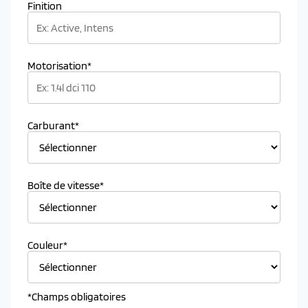
Finition
Motorisation*
Carburant*
Boîte de vitesse*
Couleur*
*Champs obligatoires