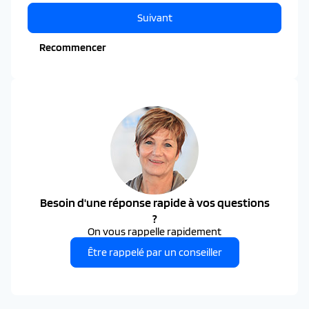
Suivant
Recommencer
Besoin d'une réponse rapide à vos questions
?
On vous rappelle rapidement
Être rappelé par un conseiller