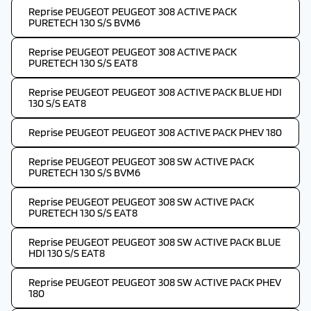
Reprise PEUGEOT PEUGEOT 308 ACTIVE PACK
PURETECH 130 S/S BVM6
Reprise PEUGEOT PEUGEOT 308 ACTIVE PACK
PURETECH 130 S/S EAT8
Reprise PEUGEOT PEUGEOT 308 ACTIVE PACK BLUE HDI
130 S/S EAT8
Reprise PEUGEOT PEUGEOT 308 ACTIVE PACK PHEV 180
Reprise PEUGEOT PEUGEOT 308 SW ACTIVE PACK
PURETECH 130 S/S BVM6
Reprise PEUGEOT PEUGEOT 308 SW ACTIVE PACK
PURETECH 130 S/S EAT8
Reprise PEUGEOT PEUGEOT 308 SW ACTIVE PACK BLUE
HDI 130 S/S EAT8
Reprise PEUGEOT PEUGEOT 308 SW ACTIVE PACK PHEV
180