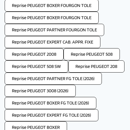
Reprise PEUGEOT BOXER FOURGON TOLE
Reprise PEUGEOT BOXER FOURGON TOLE
Reprise PEUGEOT PARTNER FOURGON TOLE
Reprise PEUGEOT EXPERT CAB. APPR. FIXE
Reprise PEUGEOT 2008
Reprise PEUGEOT 508
Reprise PEUGEOT 508 SW
Reprise PEUGEOT 208
Reprise PEUGEOT PARTNER FG TOLE (2026)
Reprise PEUGEOT 3008 (2026)
Reprise PEUGEOT BOXER FG TOLE (2026)
Reprise PEUGEOT EXPERT FG TOLE (2026)
Reprise PEUGEOT BOXER