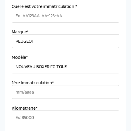
Quelle est votre immatriculation ?
Marque*
Modèle*
1ère Immatriculation*
Kilométrage*