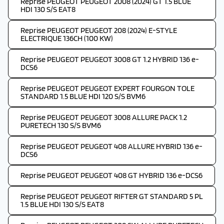
Reprise PEUGEOT PEUGEOT 2008 (2024) GT 1.5 BLUE
HDI 130 S/S EAT8
Reprise PEUGEOT PEUGEOT 208 (2024) E-STYLE
ELECTRIQUE 136CH (100 KW)
Reprise PEUGEOT PEUGEOT 3008 GT 1.2 HYBRID 136 e-
DCS6
Reprise PEUGEOT PEUGEOT EXPERT FOURGON TOLE
STANDARD 1.5 BLUE HDI 120 S/S BVM6
Reprise PEUGEOT PEUGEOT 3008 ALLURE PACK 1.2
PURETECH 130 S/S BVM6
Reprise PEUGEOT PEUGEOT 408 ALLURE HYBRID 136 e-
DCS6
Reprise PEUGEOT PEUGEOT 408 GT HYBRID 136 e-DCS6
Reprise PEUGEOT PEUGEOT RIFTER GT STANDARD 5 PL
1.5 BLUE HDI 130 S/S EAT8