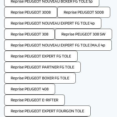
Reprise PEUGEOT NOUVEAU BOXER FG TOLE 5p
Reprise PEUGEOT 3008
Reprise PEUGEOT 5008
Reprise PEUGEOT NOUVEAU EXPERT FG TOLE 4p
Reprise PEUGEOT 308
Reprise PEUGEOT 308 SW
Reprise PEUGEOT NOUVEAU EXPERT FG TOLE (MAJ) 4p
Reprise PEUGEOT EXPERT FG TOLE
Reprise PEUGEOT PARTNER FG TOLE
Reprise PEUGEOT BOXER FG TOLE
Reprise PEUGEOT 408
Reprise PEUGEOT E-RIFTER
Reprise PEUGEOT EXPERT FOURGON TOLE