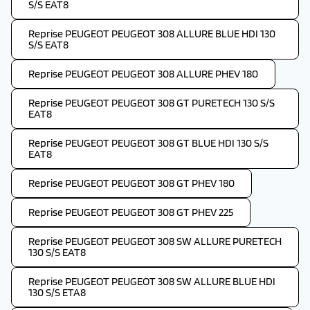
S/S EAT8
Reprise PEUGEOT PEUGEOT 308 ALLURE BLUE HDI 130
S/S EAT8
Reprise PEUGEOT PEUGEOT 308 ALLURE PHEV 180
Reprise PEUGEOT PEUGEOT 308 GT PURETECH 130 S/S
EAT8
Reprise PEUGEOT PEUGEOT 308 GT BLUE HDI 130 S/S
EAT8
Reprise PEUGEOT PEUGEOT 308 GT PHEV 180
Reprise PEUGEOT PEUGEOT 308 GT PHEV 225
Reprise PEUGEOT PEUGEOT 308 SW ALLURE PURETECH
130 S/S EAT8
Reprise PEUGEOT PEUGEOT 308 SW ALLURE BLUE HDI
130 S/S ETA8