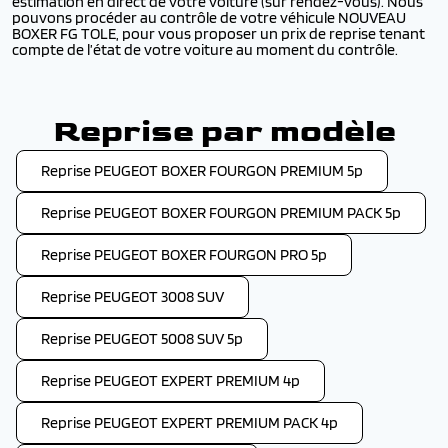
estimation en direct de votre voiture (sur rendez-vous). Nous
pouvons procéder au contrôle de votre véhicule NOUVEAU
BOXER FG TOLE, pour vous proposer un prix de reprise tenant
compte de l’état de votre voiture au moment du contrôle.
Reprise par modèle
Reprise PEUGEOT BOXER FOURGON PREMIUM 5p
Reprise PEUGEOT BOXER FOURGON PREMIUM PACK 5p
Reprise PEUGEOT BOXER FOURGON PRO 5p
Reprise PEUGEOT 3008 SUV
Reprise PEUGEOT 5008 SUV 5p
Reprise PEUGEOT EXPERT PREMIUM 4p
Reprise PEUGEOT EXPERT PREMIUM PACK 4p