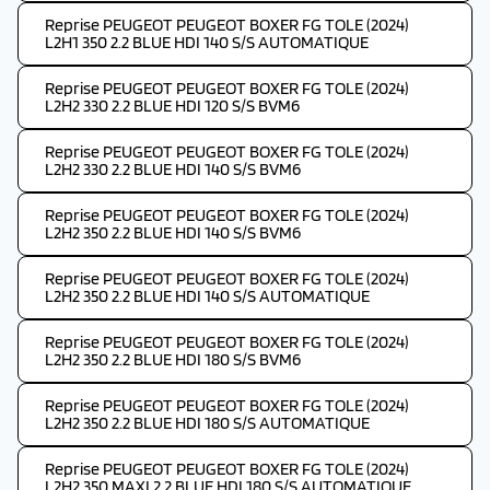
Reprise PEUGEOT PEUGEOT BOXER FG TOLE (2024)
L2H1 350 2.2 BLUE HDI 140 S/S AUTOMATIQUE
Reprise PEUGEOT PEUGEOT BOXER FG TOLE (2024)
L2H2 330 2.2 BLUE HDI 120 S/S BVM6
Reprise PEUGEOT PEUGEOT BOXER FG TOLE (2024)
L2H2 330 2.2 BLUE HDI 140 S/S BVM6
Reprise PEUGEOT PEUGEOT BOXER FG TOLE (2024)
L2H2 350 2.2 BLUE HDI 140 S/S BVM6
Reprise PEUGEOT PEUGEOT BOXER FG TOLE (2024)
L2H2 350 2.2 BLUE HDI 140 S/S AUTOMATIQUE
Reprise PEUGEOT PEUGEOT BOXER FG TOLE (2024)
L2H2 350 2.2 BLUE HDI 180 S/S BVM6
Reprise PEUGEOT PEUGEOT BOXER FG TOLE (2024)
L2H2 350 2.2 BLUE HDI 180 S/S AUTOMATIQUE
Reprise PEUGEOT PEUGEOT BOXER FG TOLE (2024)
L2H2 350 MAXI 2.2 BLUE HDI 180 S/S AUTOMATIQUE