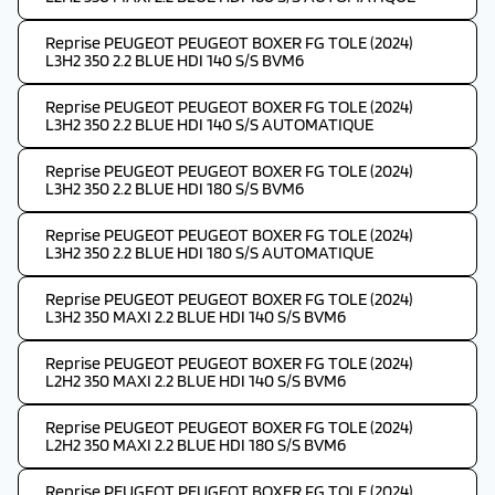
Reprise PEUGEOT PEUGEOT BOXER FG TOLE (2024)
L3H2 350 2.2 BLUE HDI 140 S/S BVM6
Reprise PEUGEOT PEUGEOT BOXER FG TOLE (2024)
L3H2 350 2.2 BLUE HDI 140 S/S AUTOMATIQUE
Reprise PEUGEOT PEUGEOT BOXER FG TOLE (2024)
L3H2 350 2.2 BLUE HDI 180 S/S BVM6
Reprise PEUGEOT PEUGEOT BOXER FG TOLE (2024)
L3H2 350 2.2 BLUE HDI 180 S/S AUTOMATIQUE
Reprise PEUGEOT PEUGEOT BOXER FG TOLE (2024)
L3H2 350 MAXI 2.2 BLUE HDI 140 S/S BVM6
Reprise PEUGEOT PEUGEOT BOXER FG TOLE (2024)
L2H2 350 MAXI 2.2 BLUE HDI 140 S/S BVM6
Reprise PEUGEOT PEUGEOT BOXER FG TOLE (2024)
L2H2 350 MAXI 2.2 BLUE HDI 180 S/S BVM6
Reprise PEUGEOT PEUGEOT BOXER FG TOLE (2024)