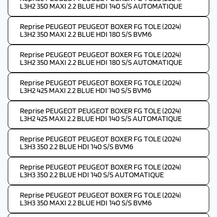
L3H2 350 MAXI 2.2 BLUE HDI 140 S/S AUTOMATIQUE
Reprise PEUGEOT PEUGEOT BOXER FG TOLE (2024)
L3H2 350 MAXI 2.2 BLUE HDI 180 S/S BVM6
Reprise PEUGEOT PEUGEOT BOXER FG TOLE (2024)
L3H2 350 MAXI 2.2 BLUE HDI 180 S/S AUTOMATIQUE
Reprise PEUGEOT PEUGEOT BOXER FG TOLE (2024)
L3H2 425 MAXI 2.2 BLUE HDI 140 S/S BVM6
Reprise PEUGEOT PEUGEOT BOXER FG TOLE (2024)
L3H2 425 MAXI 2.2 BLUE HDI 140 S/S AUTOMATIQUE
Reprise PEUGEOT PEUGEOT BOXER FG TOLE (2024)
L3H3 350 2.2 BLUE HDI 140 S/S BVM6
Reprise PEUGEOT PEUGEOT BOXER FG TOLE (2024)
L3H3 350 2.2 BLUE HDI 140 S/S AUTOMATIQUE
Reprise PEUGEOT PEUGEOT BOXER FG TOLE (2024)
L3H3 350 MAXI 2.2 BLUE HDI 140 S/S BVM6