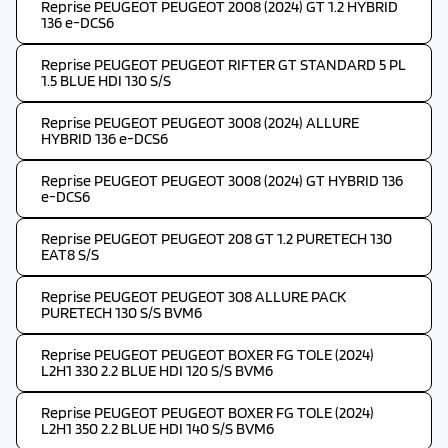
Reprise PEUGEOT PEUGEOT 2008 (2024) GT 1.2 HYBRID
136 e-DCS6
Reprise PEUGEOT PEUGEOT RIFTER GT STANDARD 5 PL
1.5 BLUE HDI 130 S/S
Reprise PEUGEOT PEUGEOT 3008 (2024) ALLURE
HYBRID 136 e-DCS6
Reprise PEUGEOT PEUGEOT 3008 (2024) GT HYBRID 136
e-DCS6
Reprise PEUGEOT PEUGEOT 208 GT 1.2 PURETECH 130
EAT8 S/S
Reprise PEUGEOT PEUGEOT 308 ALLURE PACK
PURETECH 130 S/S BVM6
Reprise PEUGEOT PEUGEOT BOXER FG TOLE (2024)
L2H1 330 2.2 BLUE HDI 120 S/S BVM6
Reprise PEUGEOT PEUGEOT BOXER FG TOLE (2024)
L2H1 350 2.2 BLUE HDI 140 S/S BVM6