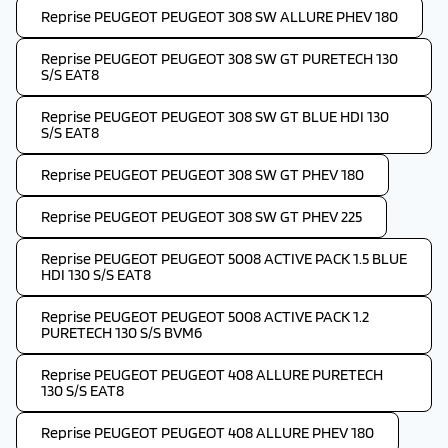
Reprise PEUGEOT PEUGEOT 308 SW ALLURE PHEV 180
Reprise PEUGEOT PEUGEOT 308 SW GT PURETECH 130
S/S EAT8
Reprise PEUGEOT PEUGEOT 308 SW GT BLUE HDI 130
S/S EAT8
Reprise PEUGEOT PEUGEOT 308 SW GT PHEV 180
Reprise PEUGEOT PEUGEOT 308 SW GT PHEV 225
Reprise PEUGEOT PEUGEOT 5008 ACTIVE PACK 1.5 BLUE
HDI 130 S/S EAT8
Reprise PEUGEOT PEUGEOT 5008 ACTIVE PACK 1.2
PURETECH 130 S/S BVM6
Reprise PEUGEOT PEUGEOT 408 ALLURE PURETECH
130 S/S EAT8
Reprise PEUGEOT PEUGEOT 408 ALLURE PHEV 180