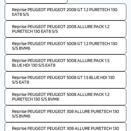
Reprise PEUGEOT PEUGEOT 2008 GT 1.2 PURETECH 130
EAT8 S/S
Reprise PEUGEOT PEUGEOT 2008 ALLURE PACK 1.2
PURETECH 130 EAT8 S/S
Reprise PEUGEOT PEUGEOT 5008 GT 1.2 PURETECH 130
S/S BVM6
Reprise PEUGEOT PEUGEOT 5008 ALLURE PACK 1.5
BLUE HDI 130 S/S EAT8
Reprise PEUGEOT PEUGEOT 5008 GT 1.5 BLUE HDI 130
S/S EAT8
Reprise PEUGEOT PEUGEOT 5008 ALLURE PACK 1.2
PURETECH 130 S/S BVM6
Reprise PEUGEOT PEUGEOT 308 ALLURE PURETECH 130
S/S BVM6
Reprise PEUGEOT PEUGEOT 308 ALLURE PURETECH 130