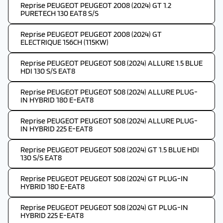
Reprise PEUGEOT PEUGEOT 2008 (2024) GT 1.2
PURETECH 130 EAT8 S/S
Reprise PEUGEOT PEUGEOT 2008 (2024) GT
ELECTRIQUE 156CH (115KW)
Reprise PEUGEOT PEUGEOT 508 (2024) ALLURE 1.5 BLUE
HDI 130 S/S EAT8
Reprise PEUGEOT PEUGEOT 508 (2024) ALLURE PLUG-
IN HYBRID 180 E-EAT8
Reprise PEUGEOT PEUGEOT 508 (2024) ALLURE PLUG-
IN HYBRID 225 E-EAT8
Reprise PEUGEOT PEUGEOT 508 (2024) GT 1.5 BLUE HDI
130 S/S EAT8
Reprise PEUGEOT PEUGEOT 508 (2024) GT PLUG-IN
HYBRID 180 E-EAT8
Reprise PEUGEOT PEUGEOT 508 (2024) GT PLUG-IN
HYBRID 225 E-EAT8