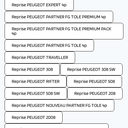
Reprise PEUGEOT EXPERT 4p
Reprise PEUGEOT PARTNER FG TOLE PREMIUM 4p
Reprise PEUGEOT PARTNER FG TOLE PREMIUM PACK
4p
Reprise PEUGEOT PARTNER FG TOLE 4p
Reprise PEUGEOT TRAVELLER
Reprise PEUGEOT 308
Reprise PEUGEOT 308 SW
Reprise PEUGEOT RIFTER
Reprise PEUGEOT 508
Reprise PEUGEOT 508 SW
Reprise PEUGEOT 208
Reprise PEUGEOT NOUVEAU PARTNER FG TOLE 4p
Reprise PEUGEOT 2008