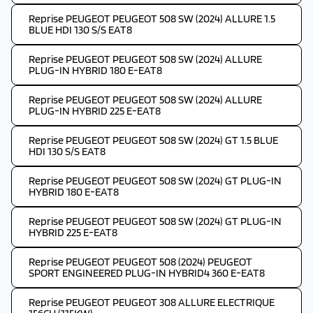
Reprise PEUGEOT PEUGEOT 508 SW (2024) ALLURE 1.5
BLUE HDI 130 S/S EAT8
Reprise PEUGEOT PEUGEOT 508 SW (2024) ALLURE
PLUG-IN HYBRID 180 E-EAT8
Reprise PEUGEOT PEUGEOT 508 SW (2024) ALLURE
PLUG-IN HYBRID 225 E-EAT8
Reprise PEUGEOT PEUGEOT 508 SW (2024) GT 1.5 BLUE
HDI 130 S/S EAT8
Reprise PEUGEOT PEUGEOT 508 SW (2024) GT PLUG-IN
HYBRID 180 E-EAT8
Reprise PEUGEOT PEUGEOT 508 SW (2024) GT PLUG-IN
HYBRID 225 E-EAT8
Reprise PEUGEOT PEUGEOT 508 (2024) PEUGEOT
SPORT ENGINEERED PLUG-IN HYBRID4 360 E-EAT8
Reprise PEUGEOT PEUGEOT 308 ALLURE ELECTRIQUE