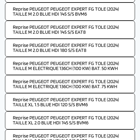
Reprise PEUGEOT PEUGEOT EXPERT FG TOLE (2024)
TAILLE M 2.0 BLUE HDI 145 S/S BVM6
Reprise PEUGEOT PEUGEOT EXPERT FG TOLE (2024)
TAILLE M 2.0 BLUE HDI 145 S/S EAT8
Reprise PEUGEOT PEUGEOT EXPERT FG TOLE (2024)
TAILLE M 2.0 BLUE HDI 180 S/S EAT8
Reprise PEUGEOT PEUGEOT EXPERT FG TOLE (2024)
TAILLE M ELECTRIQUE 136CH (100 KW) BAT. 50 KWH
Reprise PEUGEOT PEUGEOT EXPERT FG TOLE (2024)
TAILLE M ELECTRIQUE 136CH (100 KW) BAT. 75 KWH
Reprise PEUGEOT PEUGEOT EXPERT FG TOLE (2024)
TAILLE XL 1.5 BLUE HDI 120 S/S BVM6
Reprise PEUGEOT PEUGEOT EXPERT FG TOLE (2024)
TAILLE XL 2.0 BLUE HDI 145 S/S BVM6
Reprise PEUGEOT PEUGEOT EXPERT FG TOLE (2024)