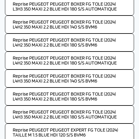
Reprise PEUGEOT PEUGEOT BOXER FG TOLE (2024)
L3H3 350 MAXI 2.2 BLUE HDI 180 S/S AUTOMATIQUE
Reprise PEUGEOT PEUGEOT BOXER FG TOLE (2024)
L4H2 350 MAXI 2.2 BLUE HDI 140 S/S BVM6
Reprise PEUGEOT PEUGEOT BOXER FG TOLE (2024)
L4H2 350 MAXI 2.2 BLUE HDI 180 S/S BVM6
Reprise PEUGEOT PEUGEOT BOXER FG TOLE (2024)
L4H2 350 MAXI 2.2 BLUE HDI 180 S/S AUTOMATIQUE
Reprise PEUGEOT PEUGEOT BOXER FG TOLE (2024)
L4H3 350 MAXI 2.2 BLUE HDI 140 S/S BVM6
Reprise PEUGEOT PEUGEOT BOXER FG TOLE (2024)
L4H3 350 MAXI 2.2 BLUE HDI 180 S/S BVM6
Reprise PEUGEOT PEUGEOT BOXER FG TOLE (2024)
L4H3 350 MAXI 2.2 BLUE HDI 180 S/S AUTOMATIQUE
Reprise PEUGEOT PEUGEOT EXPERT FG TOLE (2024)
TAILLE M 1.5 BLUE HDI 120 S/S BVM6