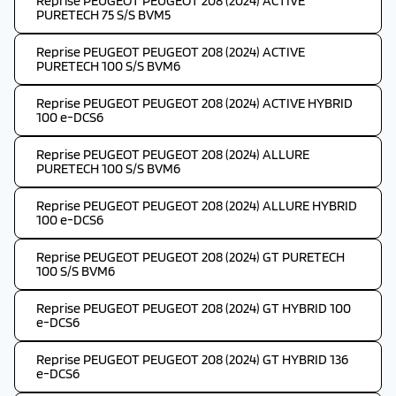
Reprise PEUGEOT PEUGEOT 208 (2024) ACTIVE
PURETECH 75 S/S BVM5
Reprise PEUGEOT PEUGEOT 208 (2024) ACTIVE
PURETECH 100 S/S BVM6
Reprise PEUGEOT PEUGEOT 208 (2024) ACTIVE HYBRID
100 e-DCS6
Reprise PEUGEOT PEUGEOT 208 (2024) ALLURE
PURETECH 100 S/S BVM6
Reprise PEUGEOT PEUGEOT 208 (2024) ALLURE HYBRID
100 e-DCS6
Reprise PEUGEOT PEUGEOT 208 (2024) GT PURETECH
100 S/S BVM6
Reprise PEUGEOT PEUGEOT 208 (2024) GT HYBRID 100
e-DCS6
Reprise PEUGEOT PEUGEOT 208 (2024) GT HYBRID 136
e-DCS6