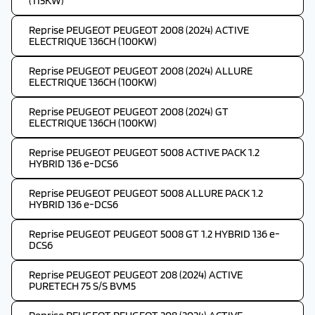
(115KW)
Reprise PEUGEOT PEUGEOT 2008 (2024) ACTIVE
ELECTRIQUE 136CH (100KW)
Reprise PEUGEOT PEUGEOT 2008 (2024) ALLURE
ELECTRIQUE 136CH (100KW)
Reprise PEUGEOT PEUGEOT 2008 (2024) GT
ELECTRIQUE 136CH (100KW)
Reprise PEUGEOT PEUGEOT 5008 ACTIVE PACK 1.2
HYBRID 136 e-DCS6
Reprise PEUGEOT PEUGEOT 5008 ALLURE PACK 1.2
HYBRID 136 e-DCS6
Reprise PEUGEOT PEUGEOT 5008 GT 1.2 HYBRID 136 e-
DCS6
Reprise PEUGEOT PEUGEOT 208 (2024) ACTIVE
PURETECH 75 S/S BVM5