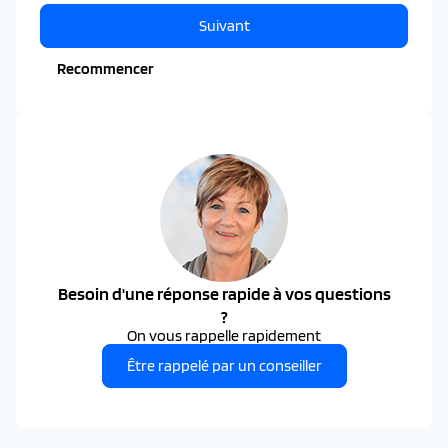
Suivant
Recommencer
Besoin d'une réponse rapide à vos questions
?
On vous rappelle rapidement
Être rappelé par un conseiller