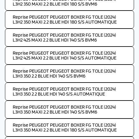
L3H2 350 MAXI 2.2 BLUE HDI 180 S/S BVM6
Reprise PEUGEOT PEUGEOT BOXER FG TOLE (2024)
L3H2 350 MAXI 2.2 BLUE HDI 180 S/S AUTOMATIQUE
Reprise PEUGEOT PEUGEOT BOXER FG TOLE (2024)
L3H2 425 MAXI 2.2 BLUE HDI 140 S/S BVM6
Reprise PEUGEOT PEUGEOT BOXER FG TOLE (2024)
L3H2 425 MAXI 2.2 BLUE HDI 140 S/S AUTOMATIQUE
Reprise PEUGEOT PEUGEOT BOXER FG TOLE (2024)
L3H3 350 2.2 BLUE HDI 140 S/S BVM6
Reprise PEUGEOT PEUGEOT BOXER FG TOLE (2024)
L3H3 350 2.2 BLUE HDI 140 S/S AUTOMATIQUE
Reprise PEUGEOT PEUGEOT BOXER FG TOLE (2024)
L3H3 350 MAXI 2.2 BLUE HDI 140 S/S BVM6
Reprise PEUGEOT PEUGEOT BOXER FG TOLE (2024)
L3H3 350 MAXI 2.2 BLUE HDI 180 S/S AUTOMATIQUE