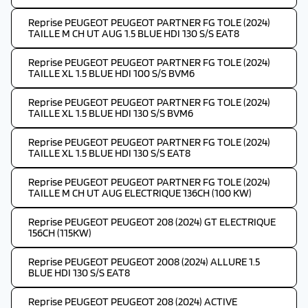
Reprise PEUGEOT PEUGEOT PARTNER FG TOLE (2024)
TAILLE M CH UT AUG 1.5 BLUE HDI 130 S/S EAT8
Reprise PEUGEOT PEUGEOT PARTNER FG TOLE (2024)
TAILLE XL 1.5 BLUE HDI 100 S/S BVM6
Reprise PEUGEOT PEUGEOT PARTNER FG TOLE (2024)
TAILLE XL 1.5 BLUE HDI 130 S/S BVM6
Reprise PEUGEOT PEUGEOT PARTNER FG TOLE (2024)
TAILLE XL 1.5 BLUE HDI 130 S/S EAT8
Reprise PEUGEOT PEUGEOT PARTNER FG TOLE (2024)
TAILLE M CH UT AUG ELECTRIQUE 136CH (100 KW)
Reprise PEUGEOT PEUGEOT 208 (2024) GT ELECTRIQUE
156CH (115KW)
Reprise PEUGEOT PEUGEOT 2008 (2024) ALLURE 1.5
BLUE HDI 130 S/S EAT8
Reprise PEUGEOT PEUGEOT 208 (2024) ACTIVE