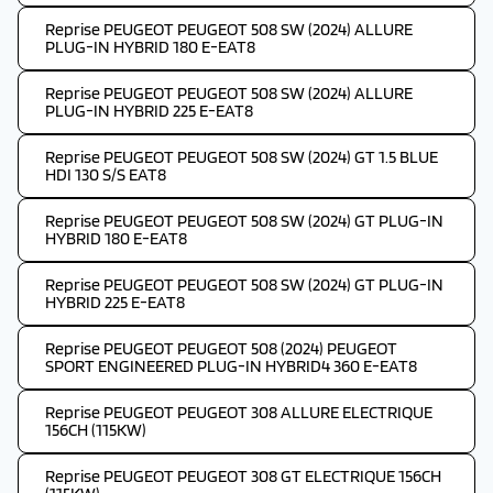
Reprise PEUGEOT PEUGEOT 508 SW (2024) ALLURE
PLUG-IN HYBRID 180 E-EAT8
Reprise PEUGEOT PEUGEOT 508 SW (2024) ALLURE
PLUG-IN HYBRID 225 E-EAT8
Reprise PEUGEOT PEUGEOT 508 SW (2024) GT 1.5 BLUE
HDI 130 S/S EAT8
Reprise PEUGEOT PEUGEOT 508 SW (2024) GT PLUG-IN
HYBRID 180 E-EAT8
Reprise PEUGEOT PEUGEOT 508 SW (2024) GT PLUG-IN
HYBRID 225 E-EAT8
Reprise PEUGEOT PEUGEOT 508 (2024) PEUGEOT
SPORT ENGINEERED PLUG-IN HYBRID4 360 E-EAT8
Reprise PEUGEOT PEUGEOT 308 ALLURE ELECTRIQUE
156CH (115KW)
Reprise PEUGEOT PEUGEOT 308 GT ELECTRIQUE 156CH