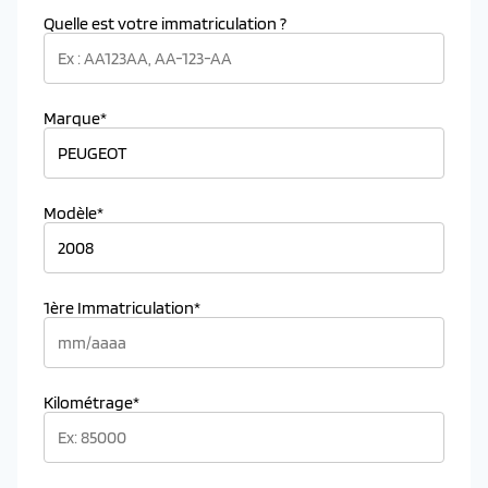
Quelle est votre immatriculation ?
Marque*
Modèle*
1ère Immatriculation*
Kilométrage*