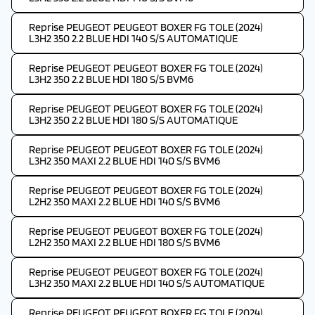
Reprise PEUGEOT PEUGEOT BOXER FG TOLE (2024)
L3H2 350 2.2 BLUE HDI 140 S/S AUTOMATIQUE
Reprise PEUGEOT PEUGEOT BOXER FG TOLE (2024)
L3H2 350 2.2 BLUE HDI 180 S/S BVM6
Reprise PEUGEOT PEUGEOT BOXER FG TOLE (2024)
L3H2 350 2.2 BLUE HDI 180 S/S AUTOMATIQUE
Reprise PEUGEOT PEUGEOT BOXER FG TOLE (2024)
L3H2 350 MAXI 2.2 BLUE HDI 140 S/S BVM6
Reprise PEUGEOT PEUGEOT BOXER FG TOLE (2024)
L2H2 350 MAXI 2.2 BLUE HDI 140 S/S BVM6
Reprise PEUGEOT PEUGEOT BOXER FG TOLE (2024)
L2H2 350 MAXI 2.2 BLUE HDI 180 S/S BVM6
Reprise PEUGEOT PEUGEOT BOXER FG TOLE (2024)
L3H2 350 MAXI 2.2 BLUE HDI 140 S/S AUTOMATIQUE
Reprise PEUGEOT PEUGEOT BOXER FG TOLE (2024)