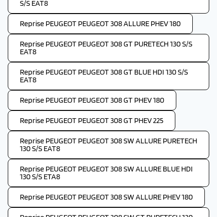
S/S EAT8
Reprise PEUGEOT PEUGEOT 308 ALLURE PHEV 180
Reprise PEUGEOT PEUGEOT 308 GT PURETECH 130 S/S
EAT8
Reprise PEUGEOT PEUGEOT 308 GT BLUE HDI 130 S/S
EAT8
Reprise PEUGEOT PEUGEOT 308 GT PHEV 180
Reprise PEUGEOT PEUGEOT 308 GT PHEV 225
Reprise PEUGEOT PEUGEOT 308 SW ALLURE PURETECH
130 S/S EAT8
Reprise PEUGEOT PEUGEOT 308 SW ALLURE BLUE HDI
130 S/S ETA8
Reprise PEUGEOT PEUGEOT 308 SW ALLURE PHEV 180