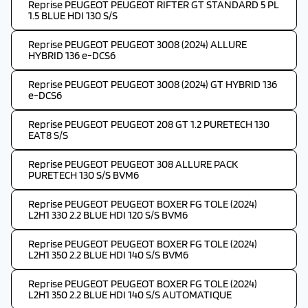
Reprise PEUGEOT PEUGEOT RIFTER GT STANDARD 5 PL
1.5 BLUE HDI 130 S/S
Reprise PEUGEOT PEUGEOT 3008 (2024) ALLURE
HYBRID 136 e-DCS6
Reprise PEUGEOT PEUGEOT 3008 (2024) GT HYBRID 136
e-DCS6
Reprise PEUGEOT PEUGEOT 208 GT 1.2 PURETECH 130
EAT8 S/S
Reprise PEUGEOT PEUGEOT 308 ALLURE PACK
PURETECH 130 S/S BVM6
Reprise PEUGEOT PEUGEOT BOXER FG TOLE (2024)
L2H1 330 2.2 BLUE HDI 120 S/S BVM6
Reprise PEUGEOT PEUGEOT BOXER FG TOLE (2024)
L2H1 350 2.2 BLUE HDI 140 S/S BVM6
Reprise PEUGEOT PEUGEOT BOXER FG TOLE (2024)
L2H1 350 2.2 BLUE HDI 140 S/S AUTOMATIQUE