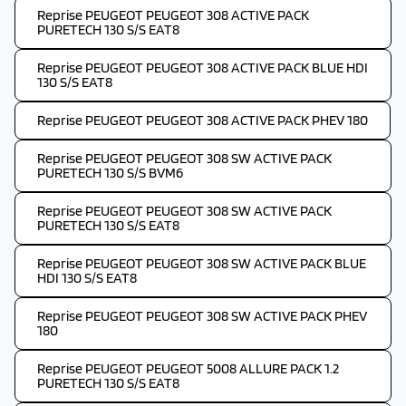
Reprise PEUGEOT PEUGEOT 308 ACTIVE PACK
PURETECH 130 S/S EAT8
Reprise PEUGEOT PEUGEOT 308 ACTIVE PACK BLUE HDI
130 S/S EAT8
Reprise PEUGEOT PEUGEOT 308 ACTIVE PACK PHEV 180
Reprise PEUGEOT PEUGEOT 308 SW ACTIVE PACK
PURETECH 130 S/S BVM6
Reprise PEUGEOT PEUGEOT 308 SW ACTIVE PACK
PURETECH 130 S/S EAT8
Reprise PEUGEOT PEUGEOT 308 SW ACTIVE PACK BLUE
HDI 130 S/S EAT8
Reprise PEUGEOT PEUGEOT 308 SW ACTIVE PACK PHEV
180
Reprise PEUGEOT PEUGEOT 5008 ALLURE PACK 1.2
PURETECH 130 S/S EAT8