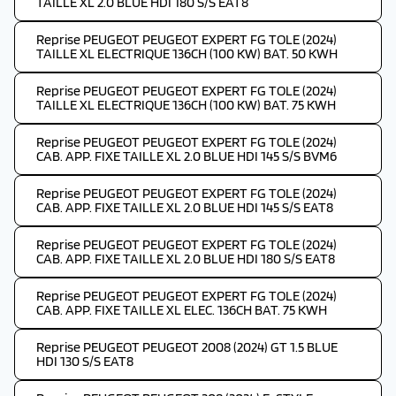
TAILLE XL 2.0 BLUE HDI 180 S/S EAT8
Reprise PEUGEOT PEUGEOT EXPERT FG TOLE (2024)
TAILLE XL ELECTRIQUE 136CH (100 KW) BAT. 50 KWH
Reprise PEUGEOT PEUGEOT EXPERT FG TOLE (2024)
TAILLE XL ELECTRIQUE 136CH (100 KW) BAT. 75 KWH
Reprise PEUGEOT PEUGEOT EXPERT FG TOLE (2024)
CAB. APP. FIXE TAILLE XL 2.0 BLUE HDI 145 S/S BVM6
Reprise PEUGEOT PEUGEOT EXPERT FG TOLE (2024)
CAB. APP. FIXE TAILLE XL 2.0 BLUE HDI 145 S/S EAT8
Reprise PEUGEOT PEUGEOT EXPERT FG TOLE (2024)
CAB. APP. FIXE TAILLE XL 2.0 BLUE HDI 180 S/S EAT8
Reprise PEUGEOT PEUGEOT EXPERT FG TOLE (2024)
CAB. APP. FIXE TAILLE XL ELEC. 136CH BAT. 75 KWH
Reprise PEUGEOT PEUGEOT 2008 (2024) GT 1.5 BLUE
HDI 130 S/S EAT8