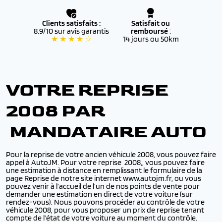
Clients satisfaits :
Satisfait ou
8.9/10 sur avis garantis
remboursé
:
★ ★ ★ ★ ☆
14 jours ou 50km
VOTRE REPRISE
2008 PAR
MANDATAIRE AUTO
Pour la reprise de votre ancien véhicule 2008, vous pouvez faire
appel à AutoJM. Pour votre reprise 2008,, vous pouvez faire
une estimation à distance en remplissant le formulaire de la
page Reprise de notre site internet www.autojm.fr, ou vous
pouvez venir à l’accueil de l’un de nos points de vente pour
demander une estimation en direct de votre voiture (sur
rendez-vous). Nous pouvons procéder au contrôle de votre
véhicule 2008, pour vous proposer un prix de reprise tenant
compte de l’état de votre voiture au moment du contrôle.