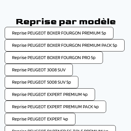
Reprise par modèle
Reprise PEUGEOT BOXER FOURGON PREMIUM 5p
Reprise PEUGEOT BOXER FOURGON PREMIUM PACK 5p
Reprise PEUGEOT BOXER FOURGON PRO 5p
Reprise PEUGEOT 3008 SUV
Reprise PEUGEOT 5008 SUV 5p
Reprise PEUGEOT EXPERT PREMIUM 4p
Reprise PEUGEOT EXPERT PREMIUM PACK 4p
Reprise PEUGEOT EXPERT 4p