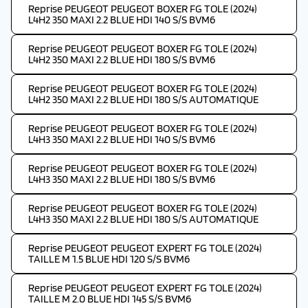
Reprise PEUGEOT PEUGEOT BOXER FG TOLE (2024)
L4H2 350 MAXI 2.2 BLUE HDI 140 S/S BVM6
Reprise PEUGEOT PEUGEOT BOXER FG TOLE (2024)
L4H2 350 MAXI 2.2 BLUE HDI 180 S/S BVM6
Reprise PEUGEOT PEUGEOT BOXER FG TOLE (2024)
L4H2 350 MAXI 2.2 BLUE HDI 180 S/S AUTOMATIQUE
Reprise PEUGEOT PEUGEOT BOXER FG TOLE (2024)
L4H3 350 MAXI 2.2 BLUE HDI 140 S/S BVM6
Reprise PEUGEOT PEUGEOT BOXER FG TOLE (2024)
L4H3 350 MAXI 2.2 BLUE HDI 180 S/S BVM6
Reprise PEUGEOT PEUGEOT BOXER FG TOLE (2024)
L4H3 350 MAXI 2.2 BLUE HDI 180 S/S AUTOMATIQUE
Reprise PEUGEOT PEUGEOT EXPERT FG TOLE (2024)
TAILLE M 1.5 BLUE HDI 120 S/S BVM6
Reprise PEUGEOT PEUGEOT EXPERT FG TOLE (2024)
TAILLE M 2.0 BLUE HDI 145 S/S BVM6