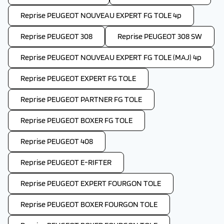
Reprise PEUGEOT NOUVEAU EXPERT FG TOLE 4p
Reprise PEUGEOT 308
Reprise PEUGEOT 308 SW
Reprise PEUGEOT NOUVEAU EXPERT FG TOLE (MAJ) 4p
Reprise PEUGEOT EXPERT FG TOLE
Reprise PEUGEOT PARTNER FG TOLE
Reprise PEUGEOT BOXER FG TOLE
Reprise PEUGEOT 408
Reprise PEUGEOT E-RIFTER
Reprise PEUGEOT EXPERT FOURGON TOLE
Reprise PEUGEOT BOXER FOURGON TOLE