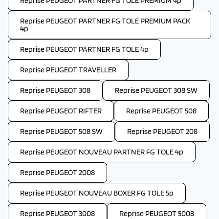
Reprise PEUGEOT PARTNER FG TOLE PREMIUM 4p
Reprise PEUGEOT PARTNER FG TOLE PREMIUM PACK
4p
Reprise PEUGEOT PARTNER FG TOLE 4p
Reprise PEUGEOT TRAVELLER
Reprise PEUGEOT 308
Reprise PEUGEOT 308 SW
Reprise PEUGEOT RIFTER
Reprise PEUGEOT 508
Reprise PEUGEOT 508 SW
Reprise PEUGEOT 208
Reprise PEUGEOT NOUVEAU PARTNER FG TOLE 4p
Reprise PEUGEOT 2008
Reprise PEUGEOT NOUVEAU BOXER FG TOLE 5p
Reprise PEUGEOT 3008
Reprise PEUGEOT 5008