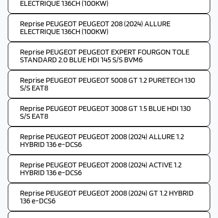
ELECTRIQUE 136CH (100KW)
Reprise PEUGEOT PEUGEOT 208 (2024) ALLURE
ELECTRIQUE 136CH (100KW)
Reprise PEUGEOT PEUGEOT EXPERT FOURGON TOLE
STANDARD 2.0 BLUE HDI 145 S/S BVM6
Reprise PEUGEOT PEUGEOT 5008 GT 1.2 PURETECH 130
S/S EAT8
Reprise PEUGEOT PEUGEOT 3008 GT 1.5 BLUE HDI 130
S/S EAT8
Reprise PEUGEOT PEUGEOT 2008 (2024) ALLURE 1.2
HYBRID 136 e-DCS6
Reprise PEUGEOT PEUGEOT 2008 (2024) ACTIVE 1.2
HYBRID 136 e-DCS6
Reprise PEUGEOT PEUGEOT 2008 (2024) GT 1.2 HYBRID
136 e-DCS6