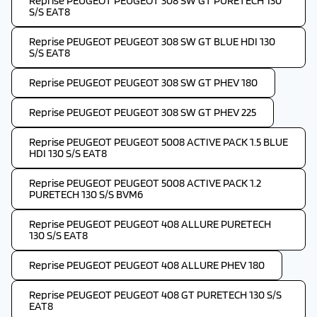
Reprise PEUGEOT PEUGEOT 308 SW GT PURETECH 130
S/S EAT8
Reprise PEUGEOT PEUGEOT 308 SW GT BLUE HDI 130
S/S EAT8
Reprise PEUGEOT PEUGEOT 308 SW GT PHEV 180
Reprise PEUGEOT PEUGEOT 308 SW GT PHEV 225
Reprise PEUGEOT PEUGEOT 5008 ACTIVE PACK 1.5 BLUE
HDI 130 S/S EAT8
Reprise PEUGEOT PEUGEOT 5008 ACTIVE PACK 1.2
PURETECH 130 S/S BVM6
Reprise PEUGEOT PEUGEOT 408 ALLURE PURETECH
130 S/S EAT8
Reprise PEUGEOT PEUGEOT 408 ALLURE PHEV 180
Reprise PEUGEOT PEUGEOT 408 GT PURETECH 130 S/S
EAT8