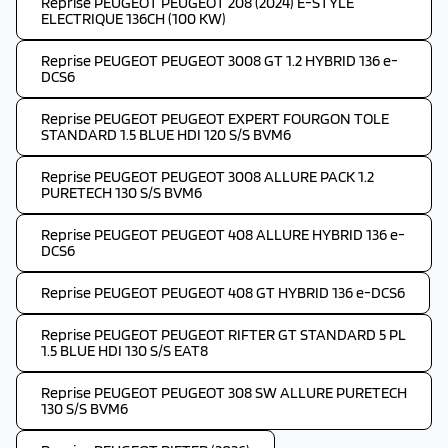
Reprise PEUGEOT PEUGEOT 208 (2024) E-STYLE
ELECTRIQUE 136CH (100 KW)
Reprise PEUGEOT PEUGEOT 3008 GT 1.2 HYBRID 136 e-
DCS6
Reprise PEUGEOT PEUGEOT EXPERT FOURGON TOLE
STANDARD 1.5 BLUE HDI 120 S/S BVM6
Reprise PEUGEOT PEUGEOT 3008 ALLURE PACK 1.2
PURETECH 130 S/S BVM6
Reprise PEUGEOT PEUGEOT 408 ALLURE HYBRID 136 e-
DCS6
Reprise PEUGEOT PEUGEOT 408 GT HYBRID 136 e-DCS6
Reprise PEUGEOT PEUGEOT RIFTER GT STANDARD 5 PL
1.5 BLUE HDI 130 S/S EAT8
Reprise PEUGEOT PEUGEOT 308 SW ALLURE PURETECH
130 S/S BVM6