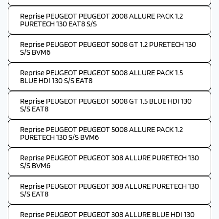
Reprise PEUGEOT PEUGEOT 2008 ALLURE PACK 1.2
PURETECH 130 EAT8 S/S
Reprise PEUGEOT PEUGEOT 5008 GT 1.2 PURETECH 130
S/S BVM6
Reprise PEUGEOT PEUGEOT 5008 ALLURE PACK 1.5
BLUE HDI 130 S/S EAT8
Reprise PEUGEOT PEUGEOT 5008 GT 1.5 BLUE HDI 130
S/S EAT8
Reprise PEUGEOT PEUGEOT 5008 ALLURE PACK 1.2
PURETECH 130 S/S BVM6
Reprise PEUGEOT PEUGEOT 308 ALLURE PURETECH 130
S/S BVM6
Reprise PEUGEOT PEUGEOT 308 ALLURE PURETECH 130
S/S EAT8
Reprise PEUGEOT PEUGEOT 308 ALLURE BLUE HDI 130