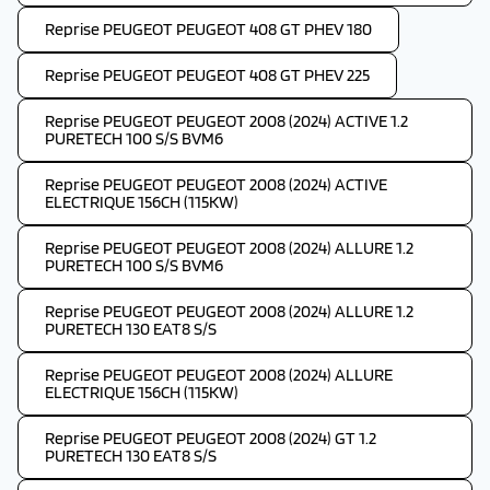
Reprise PEUGEOT PEUGEOT 408 GT PHEV 180
Reprise PEUGEOT PEUGEOT 408 GT PHEV 225
Reprise PEUGEOT PEUGEOT 2008 (2024) ACTIVE 1.2
PURETECH 100 S/S BVM6
Reprise PEUGEOT PEUGEOT 2008 (2024) ACTIVE
ELECTRIQUE 156CH (115KW)
Reprise PEUGEOT PEUGEOT 2008 (2024) ALLURE 1.2
PURETECH 100 S/S BVM6
Reprise PEUGEOT PEUGEOT 2008 (2024) ALLURE 1.2
PURETECH 130 EAT8 S/S
Reprise PEUGEOT PEUGEOT 2008 (2024) ALLURE
ELECTRIQUE 156CH (115KW)
Reprise PEUGEOT PEUGEOT 2008 (2024) GT 1.2
PURETECH 130 EAT8 S/S