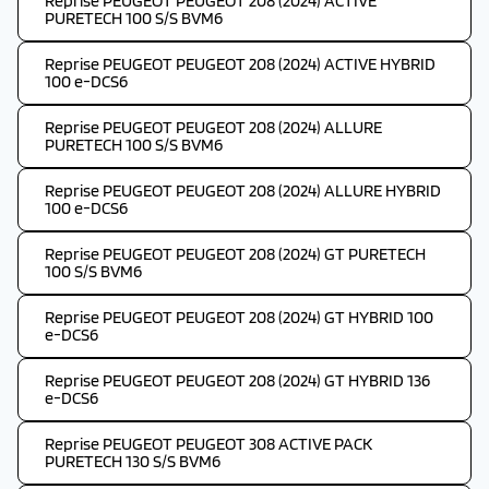
Reprise PEUGEOT PEUGEOT 208 (2024) ACTIVE
PURETECH 100 S/S BVM6
Reprise PEUGEOT PEUGEOT 208 (2024) ACTIVE HYBRID
100 e-DCS6
Reprise PEUGEOT PEUGEOT 208 (2024) ALLURE
PURETECH 100 S/S BVM6
Reprise PEUGEOT PEUGEOT 208 (2024) ALLURE HYBRID
100 e-DCS6
Reprise PEUGEOT PEUGEOT 208 (2024) GT PURETECH
100 S/S BVM6
Reprise PEUGEOT PEUGEOT 208 (2024) GT HYBRID 100
e-DCS6
Reprise PEUGEOT PEUGEOT 208 (2024) GT HYBRID 136
e-DCS6
Reprise PEUGEOT PEUGEOT 308 ACTIVE PACK
PURETECH 130 S/S BVM6