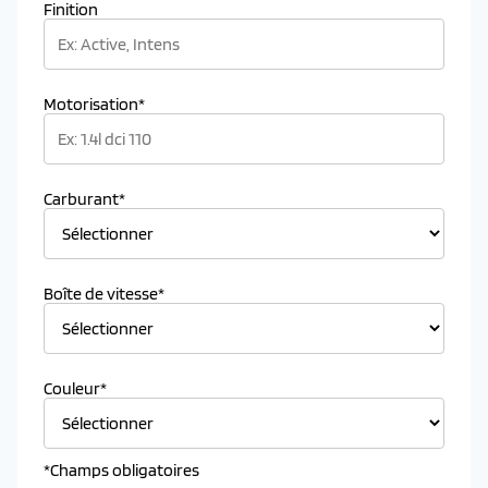
Finition
Motorisation*
Carburant*
Boîte de vitesse*
Couleur*
*Champs obligatoires