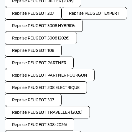
Reprise PEUGEOT RIFTER (2026)
Reprise PEUGEOT 207
Reprise PEUGEOT EXPERT
Reprise PEUGEOT 3008 HYBRID4
Reprise PEUGEOT 5008 (2026)
Reprise PEUGEOT 108
Reprise PEUGEOT PARTNER
Reprise PEUGEOT PARTNER FOURGON
Reprise PEUGEOT 208 ELECTRIQUE
Reprise PEUGEOT 307
Reprise PEUGEOT TRAVELLER (2026)
Reprise PEUGEOT 308 (2026)