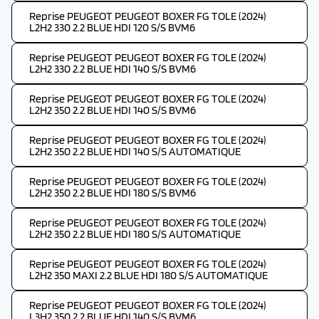
Reprise PEUGEOT PEUGEOT BOXER FG TOLE (2024)
L2H2 330 2.2 BLUE HDI 120 S/S BVM6
Reprise PEUGEOT PEUGEOT BOXER FG TOLE (2024)
L2H2 330 2.2 BLUE HDI 140 S/S BVM6
Reprise PEUGEOT PEUGEOT BOXER FG TOLE (2024)
L2H2 350 2.2 BLUE HDI 140 S/S BVM6
Reprise PEUGEOT PEUGEOT BOXER FG TOLE (2024)
L2H2 350 2.2 BLUE HDI 140 S/S AUTOMATIQUE
Reprise PEUGEOT PEUGEOT BOXER FG TOLE (2024)
L2H2 350 2.2 BLUE HDI 180 S/S BVM6
Reprise PEUGEOT PEUGEOT BOXER FG TOLE (2024)
L2H2 350 2.2 BLUE HDI 180 S/S AUTOMATIQUE
Reprise PEUGEOT PEUGEOT BOXER FG TOLE (2024)
L2H2 350 MAXI 2.2 BLUE HDI 180 S/S AUTOMATIQUE
Reprise PEUGEOT PEUGEOT BOXER FG TOLE (2024)
L3H2 350 2.2 BLUE HDI 140 S/S BVM6