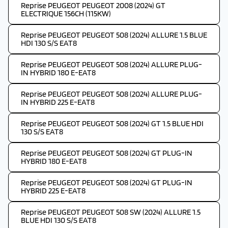
Reprise PEUGEOT PEUGEOT 2008 (2024) GT
ELECTRIQUE 156CH (115KW)
Reprise PEUGEOT PEUGEOT 508 (2024) ALLURE 1.5 BLUE
HDI 130 S/S EAT8
Reprise PEUGEOT PEUGEOT 508 (2024) ALLURE PLUG-
IN HYBRID 180 E-EAT8
Reprise PEUGEOT PEUGEOT 508 (2024) ALLURE PLUG-
IN HYBRID 225 E-EAT8
Reprise PEUGEOT PEUGEOT 508 (2024) GT 1.5 BLUE HDI
130 S/S EAT8
Reprise PEUGEOT PEUGEOT 508 (2024) GT PLUG-IN
HYBRID 180 E-EAT8
Reprise PEUGEOT PEUGEOT 508 (2024) GT PLUG-IN
HYBRID 225 E-EAT8
Reprise PEUGEOT PEUGEOT 508 SW (2024) ALLURE 1.5
BLUE HDI 130 S/S EAT8