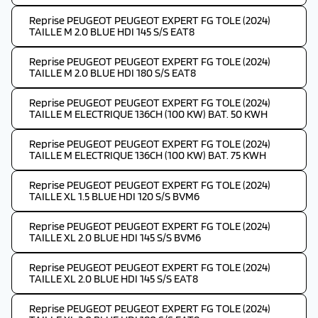
Reprise PEUGEOT PEUGEOT EXPERT FG TOLE (2024)
TAILLE M 2.0 BLUE HDI 145 S/S EAT8
Reprise PEUGEOT PEUGEOT EXPERT FG TOLE (2024)
TAILLE M 2.0 BLUE HDI 180 S/S EAT8
Reprise PEUGEOT PEUGEOT EXPERT FG TOLE (2024)
TAILLE M ELECTRIQUE 136CH (100 KW) BAT. 50 KWH
Reprise PEUGEOT PEUGEOT EXPERT FG TOLE (2024)
TAILLE M ELECTRIQUE 136CH (100 KW) BAT. 75 KWH
Reprise PEUGEOT PEUGEOT EXPERT FG TOLE (2024)
TAILLE XL 1.5 BLUE HDI 120 S/S BVM6
Reprise PEUGEOT PEUGEOT EXPERT FG TOLE (2024)
TAILLE XL 2.0 BLUE HDI 145 S/S BVM6
Reprise PEUGEOT PEUGEOT EXPERT FG TOLE (2024)
TAILLE XL 2.0 BLUE HDI 145 S/S EAT8
Reprise PEUGEOT PEUGEOT EXPERT FG TOLE (2024)