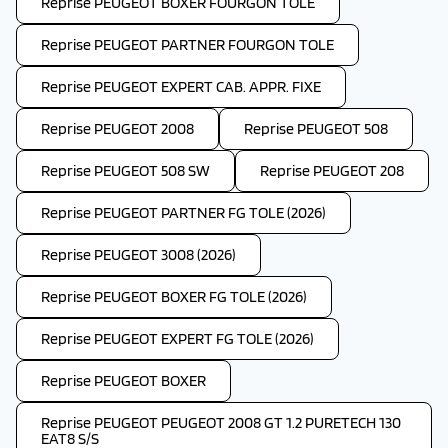
Reprise PEUGEOT BOXER FOURGON TOLE
Reprise PEUGEOT PARTNER FOURGON TOLE
Reprise PEUGEOT EXPERT CAB. APPR. FIXE
Reprise PEUGEOT 2008
Reprise PEUGEOT 508
Reprise PEUGEOT 508 SW
Reprise PEUGEOT 208
Reprise PEUGEOT PARTNER FG TOLE (2026)
Reprise PEUGEOT 3008 (2026)
Reprise PEUGEOT BOXER FG TOLE (2026)
Reprise PEUGEOT EXPERT FG TOLE (2026)
Reprise PEUGEOT BOXER
Reprise PEUGEOT PEUGEOT 2008 GT 1.2 PURETECH 130
EAT8 S/S