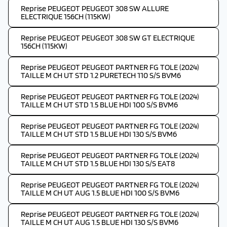
Reprise PEUGEOT PEUGEOT 308 SW ALLURE
ELECTRIQUE 156CH (115KW)
Reprise PEUGEOT PEUGEOT 308 SW GT ELECTRIQUE
156CH (115KW)
Reprise PEUGEOT PEUGEOT PARTNER FG TOLE (2024)
TAILLE M CH UT STD 1.2 PURETECH 110 S/S BVM6
Reprise PEUGEOT PEUGEOT PARTNER FG TOLE (2024)
TAILLE M CH UT STD 1.5 BLUE HDI 100 S/S BVM6
Reprise PEUGEOT PEUGEOT PARTNER FG TOLE (2024)
TAILLE M CH UT STD 1.5 BLUE HDI 130 S/S BVM6
Reprise PEUGEOT PEUGEOT PARTNER FG TOLE (2024)
TAILLE M CH UT STD 1.5 BLUE HDI 130 S/S EAT8
Reprise PEUGEOT PEUGEOT PARTNER FG TOLE (2024)
TAILLE M CH UT AUG 1.5 BLUE HDI 100 S/S BVM6
Reprise PEUGEOT PEUGEOT PARTNER FG TOLE (2024)
TAILLE M CH UT AUG 1.5 BLUE HDI 130 S/S BVM6