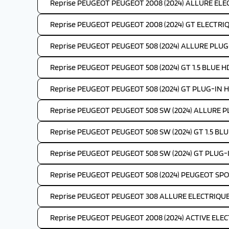
Reprise PEUGEOT PEUGEOT 2008 (2024) ALLURE ELEC
Reprise PEUGEOT PEUGEOT 2008 (2024) GT ELECTRIQ
Reprise PEUGEOT PEUGEOT 508 (2024) ALLURE PLUG
Reprise PEUGEOT PEUGEOT 508 (2024) GT 1.5 BLUE HD
Reprise PEUGEOT PEUGEOT 508 (2024) GT PLUG-IN H
Reprise PEUGEOT PEUGEOT 508 SW (2024) ALLURE P
Reprise PEUGEOT PEUGEOT 508 SW (2024) GT 1.5 BLUE
Reprise PEUGEOT PEUGEOT 508 SW (2024) GT PLUG-
Reprise PEUGEOT PEUGEOT 508 (2024) PEUGEOT SP
Reprise PEUGEOT PEUGEOT 308 ALLURE ELECTRIQUE 
Reprise PEUGEOT PEUGEOT 2008 (2024) ACTIVE ELEC