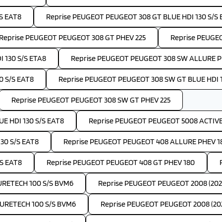
S EAT8
Reprise PEUGEOT PEUGEOT 308 GT BLUE HDI 130 S/S 
Reprise PEUGEOT PEUGEOT 308 GT PHEV 225
Reprise PEUGE
 130 S/S ETA8
Reprise PEUGEOT PEUGEOT 308 SW ALLURE P
 S/S EAT8
Reprise PEUGEOT PEUGEOT 308 SW GT BLUE HDI 1
Reprise PEUGEOT PEUGEOT 308 SW GT PHEV 225
E HDI 130 S/S EAT8
Reprise PEUGEOT PEUGEOT 5008 ACTIVE 
30 S/S EAT8
Reprise PEUGEOT PEUGEOT 408 ALLURE PHEV 1
S EAT8
Reprise PEUGEOT PEUGEOT 408 GT PHEV 180
PURETECH 100 S/S BVM6
Reprise PEUGEOT PEUGEOT 2008 (202
PURETECH 100 S/S BVM6
Reprise PEUGEOT PEUGEOT 2008 (202