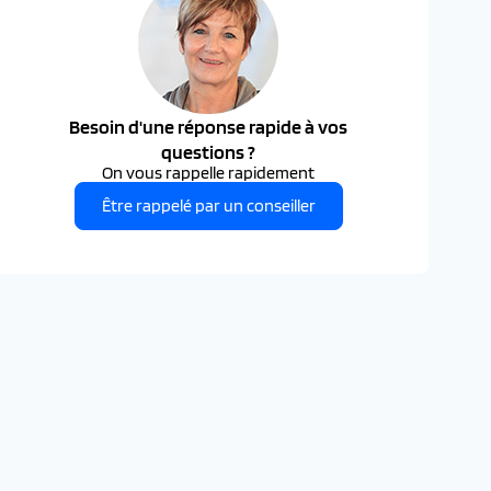
Besoin d'une réponse rapide à vos
questions ?
On vous rappelle rapidement
Être rappelé par un conseiller