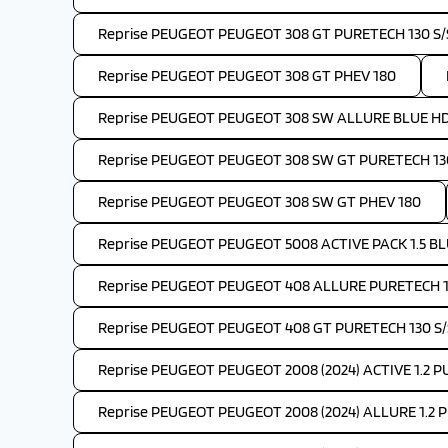
Reprise PEUGEOT PEUGEOT 308 GT PURETECH 130 S/
Reprise PEUGEOT PEUGEOT 308 GT PHEV 180
Reprise PEUGEOT PEUGEOT 308 SW ALLURE BLUE HDI
Reprise PEUGEOT PEUGEOT 308 SW GT PURETECH 130
Reprise PEUGEOT PEUGEOT 308 SW GT PHEV 180
Reprise PEUGEOT PEUGEOT 5008 ACTIVE PACK 1.5 BLU
Reprise PEUGEOT PEUGEOT 408 ALLURE PURETECH 1
Reprise PEUGEOT PEUGEOT 408 GT PURETECH 130 S/
Reprise PEUGEOT PEUGEOT 2008 (2024) ACTIVE 1.2 
Reprise PEUGEOT PEUGEOT 2008 (2024) ALLURE 1.2 