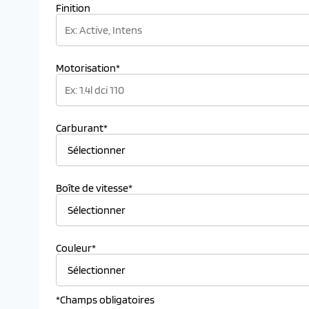
Finition
Motorisation*
Carburant*
Boîte de vitesse*
Couleur*
*Champs obligatoires