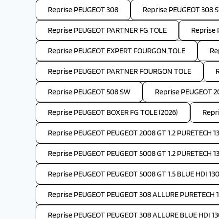
Reprise PEUGEOT 308
Reprise PEUGEOT 308 
Reprise PEUGEOT PARTNER FG TOLE
Reprise
Reprise PEUGEOT EXPERT FOURGON TOLE
Re
Reprise PEUGEOT PARTNER FOURGON TOLE
Reprise PEUGEOT 508 SW
Reprise PEUGEOT 2
Reprise PEUGEOT BOXER FG TOLE (2026)
Repr
Reprise PEUGEOT PEUGEOT 2008 GT 1.2 PURETECH 13
Reprise PEUGEOT PEUGEOT 5008 GT 1.2 PURETECH 1
Reprise PEUGEOT PEUGEOT 5008 GT 1.5 BLUE HDI 130
Reprise PEUGEOT PEUGEOT 308 ALLURE PURETECH 1
Reprise PEUGEOT PEUGEOT 308 ALLURE BLUE HDI 13