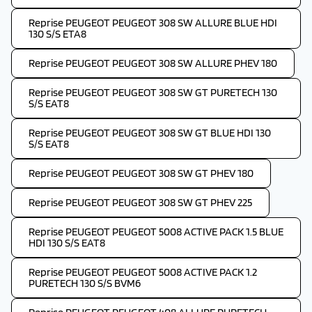
Reprise PEUGEOT PEUGEOT 308 SW ALLURE BLUE HDI
130 S/S ETA8
Reprise PEUGEOT PEUGEOT 308 SW ALLURE PHEV 180
Reprise PEUGEOT PEUGEOT 308 SW GT PURETECH 130
S/S EAT8
Reprise PEUGEOT PEUGEOT 308 SW GT BLUE HDI 130
S/S EAT8
Reprise PEUGEOT PEUGEOT 308 SW GT PHEV 180
Reprise PEUGEOT PEUGEOT 308 SW GT PHEV 225
Reprise PEUGEOT PEUGEOT 5008 ACTIVE PACK 1.5 BLUE
HDI 130 S/S EAT8
Reprise PEUGEOT PEUGEOT 5008 ACTIVE PACK 1.2
PURETECH 130 S/S BVM6