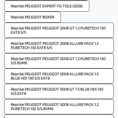
Reprise PEUGEOT EXPERT FG TOLE (2026)
Reprise PEUGEOT BOXER
Reprise PEUGEOT PEUGEOT 2008 GT 1.2 PURETECH 130
EAT8 S/S
Reprise PEUGEOT PEUGEOT 2008 ALLURE PACK 1.2
PURETECH 130 EAT8 S/S
Reprise PEUGEOT PEUGEOT 5008 GT 1.2 PURETECH 130
S/S BVM6
Reprise PEUGEOT PEUGEOT 5008 ALLURE PACK 1.5
BLUE HDI 130 S/S EAT8
Reprise PEUGEOT PEUGEOT 5008 GT 1.5 BLUE HDI 130
S/S EAT8
Reprise PEUGEOT PEUGEOT 5008 ALLURE PACK 1.2
PURETECH 130 S/S BVM6