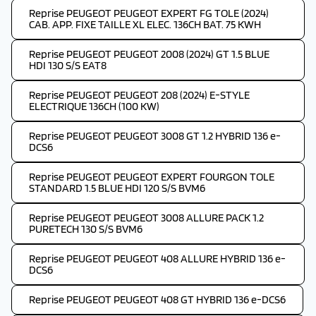
Reprise PEUGEOT PEUGEOT EXPERT FG TOLE (2024)
CAB. APP. FIXE TAILLE XL ELEC. 136CH BAT. 75 KWH
Reprise PEUGEOT PEUGEOT 2008 (2024) GT 1.5 BLUE
HDI 130 S/S EAT8
Reprise PEUGEOT PEUGEOT 208 (2024) E-STYLE
ELECTRIQUE 136CH (100 KW)
Reprise PEUGEOT PEUGEOT 3008 GT 1.2 HYBRID 136 e-
DCS6
Reprise PEUGEOT PEUGEOT EXPERT FOURGON TOLE
STANDARD 1.5 BLUE HDI 120 S/S BVM6
Reprise PEUGEOT PEUGEOT 3008 ALLURE PACK 1.2
PURETECH 130 S/S BVM6
Reprise PEUGEOT PEUGEOT 408 ALLURE HYBRID 136 e-
DCS6
Reprise PEUGEOT PEUGEOT 408 GT HYBRID 136 e-DCS6