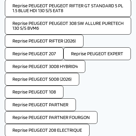
Reprise PEUGEOT PEUGEOT RIFTER GT STANDARD 5 PL
1.5 BLUE HDI 130 S/S EAT8
Reprise PEUGEOT PEUGEOT 308 SW ALLURE PURETECH
130 S/S BVM6
Reprise PEUGEOT RIFTER (2026)
Reprise PEUGEOT 207
Reprise PEUGEOT EXPERT
Reprise PEUGEOT 3008 HYBRID4
Reprise PEUGEOT 5008 (2026)
Reprise PEUGEOT 108
Reprise PEUGEOT PARTNER
Reprise PEUGEOT PARTNER FOURGON
Reprise PEUGEOT 208 ELECTRIQUE