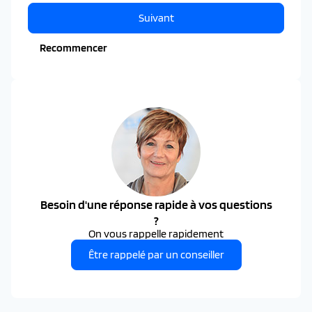
Suivant
Recommencer
Besoin d'une réponse rapide à vos questions
?
On vous rappelle rapidement
Être rappelé par un conseiller