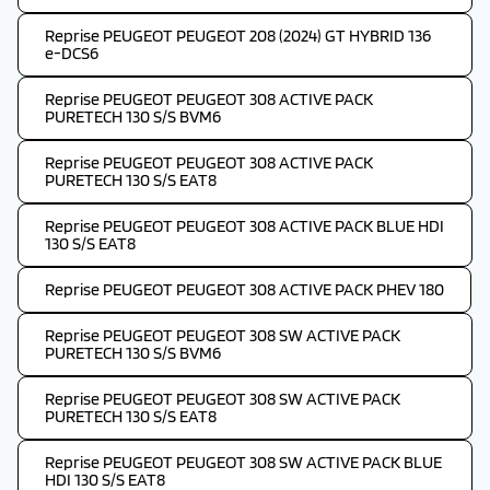
Reprise PEUGEOT PEUGEOT 208 (2024) GT HYBRID 136
e-DCS6
Reprise PEUGEOT PEUGEOT 308 ACTIVE PACK
PURETECH 130 S/S BVM6
Reprise PEUGEOT PEUGEOT 308 ACTIVE PACK
PURETECH 130 S/S EAT8
Reprise PEUGEOT PEUGEOT 308 ACTIVE PACK BLUE HDI
130 S/S EAT8
Reprise PEUGEOT PEUGEOT 308 ACTIVE PACK PHEV 180
Reprise PEUGEOT PEUGEOT 308 SW ACTIVE PACK
PURETECH 130 S/S BVM6
Reprise PEUGEOT PEUGEOT 308 SW ACTIVE PACK
PURETECH 130 S/S EAT8
Reprise PEUGEOT PEUGEOT 308 SW ACTIVE PACK BLUE
HDI 130 S/S EAT8