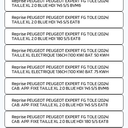
Reprise PEUGEOT PEUGEOT EXPERT FG TOLE (2024)
TAILLE XL 2.0 BLUE HDI 145 S/S BVM6
Reprise PEUGEOT PEUGEOT EXPERT FG TOLE (2024)
TAILLE XL 2.0 BLUE HDI 145 S/S EAT8
Reprise PEUGEOT PEUGEOT EXPERT FG TOLE (2024)
TAILLE XL 2.0 BLUE HDI 180 S/S EAT8
Reprise PEUGEOT PEUGEOT EXPERT FG TOLE (2024)
TAILLE XL ELECTRIQUE 136CH (100 KW) BAT. 50 KWH
Reprise PEUGEOT PEUGEOT EXPERT FG TOLE (2024)
TAILLE XL ELECTRIQUE 136CH (100 KW) BAT. 75 KWH
Reprise PEUGEOT PEUGEOT EXPERT FG TOLE (2024)
CAB. APP. FIXE TAILLE XL 2.0 BLUE HDI 145 S/S BVM6
Reprise PEUGEOT PEUGEOT EXPERT FG TOLE (2024)
CAB. APP. FIXE TAILLE XL 2.0 BLUE HDI 145 S/S EAT8
Reprise PEUGEOT PEUGEOT EXPERT FG TOLE (2024)
CAB. APP. FIXE TAILLE XL 2.0 BLUE HDI 180 S/S EAT8