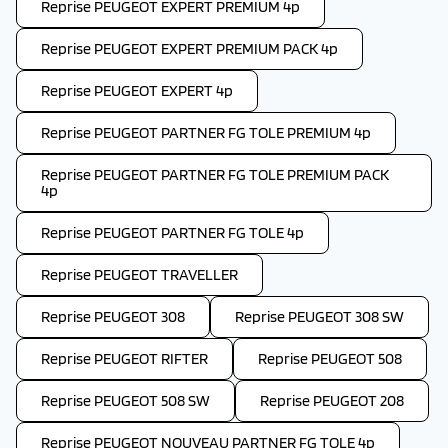
Reprise PEUGEOT EXPERT PREMIUM 4p
Reprise PEUGEOT EXPERT PREMIUM PACK 4p
Reprise PEUGEOT EXPERT 4p
Reprise PEUGEOT PARTNER FG TOLE PREMIUM 4p
Reprise PEUGEOT PARTNER FG TOLE PREMIUM PACK
4p
Reprise PEUGEOT PARTNER FG TOLE 4p
Reprise PEUGEOT TRAVELLER
Reprise PEUGEOT 308
Reprise PEUGEOT 308 SW
Reprise PEUGEOT RIFTER
Reprise PEUGEOT 508
Reprise PEUGEOT 508 SW
Reprise PEUGEOT 208
Reprise PEUGEOT NOUVEAU PARTNER FG TOLE 4p