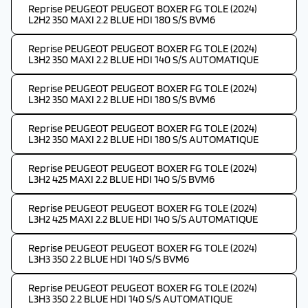
Reprise PEUGEOT PEUGEOT BOXER FG TOLE (2024)
L2H2 350 MAXI 2.2 BLUE HDI 180 S/S BVM6
Reprise PEUGEOT PEUGEOT BOXER FG TOLE (2024)
L3H2 350 MAXI 2.2 BLUE HDI 140 S/S AUTOMATIQUE
Reprise PEUGEOT PEUGEOT BOXER FG TOLE (2024)
L3H2 350 MAXI 2.2 BLUE HDI 180 S/S BVM6
Reprise PEUGEOT PEUGEOT BOXER FG TOLE (2024)
L3H2 350 MAXI 2.2 BLUE HDI 180 S/S AUTOMATIQUE
Reprise PEUGEOT PEUGEOT BOXER FG TOLE (2024)
L3H2 425 MAXI 2.2 BLUE HDI 140 S/S BVM6
Reprise PEUGEOT PEUGEOT BOXER FG TOLE (2024)
L3H2 425 MAXI 2.2 BLUE HDI 140 S/S AUTOMATIQUE
Reprise PEUGEOT PEUGEOT BOXER FG TOLE (2024)
L3H3 350 2.2 BLUE HDI 140 S/S BVM6
Reprise PEUGEOT PEUGEOT BOXER FG TOLE (2024)
L3H3 350 2.2 BLUE HDI 140 S/S AUTOMATIQUE