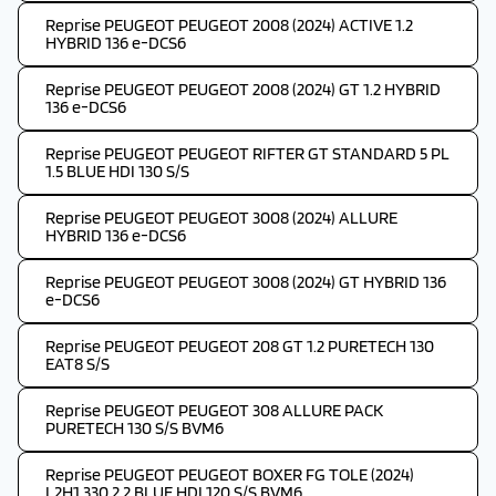
Reprise PEUGEOT PEUGEOT 2008 (2024) ACTIVE 1.2
HYBRID 136 e-DCS6
Reprise PEUGEOT PEUGEOT 2008 (2024) GT 1.2 HYBRID
136 e-DCS6
Reprise PEUGEOT PEUGEOT RIFTER GT STANDARD 5 PL
1.5 BLUE HDI 130 S/S
Reprise PEUGEOT PEUGEOT 3008 (2024) ALLURE
HYBRID 136 e-DCS6
Reprise PEUGEOT PEUGEOT 3008 (2024) GT HYBRID 136
e-DCS6
Reprise PEUGEOT PEUGEOT 208 GT 1.2 PURETECH 130
EAT8 S/S
Reprise PEUGEOT PEUGEOT 308 ALLURE PACK
PURETECH 130 S/S BVM6
Reprise PEUGEOT PEUGEOT BOXER FG TOLE (2024)
L2H1 330 2.2 BLUE HDI 120 S/S BVM6