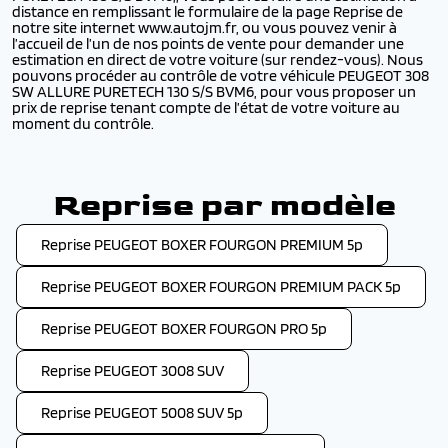
distance en remplissant le formulaire de la page Reprise de
notre site internet www.autojm.fr, ou vous pouvez venir à
l’accueil de l’un de nos points de vente pour demander une
estimation en direct de votre voiture (sur rendez-vous). Nous
pouvons procéder au contrôle de votre véhicule PEUGEOT 308
SW ALLURE PURETECH 130 S/S BVM6, pour vous proposer un
prix de reprise tenant compte de l’état de votre voiture au
moment du contrôle.
Reprise par modèle
Reprise PEUGEOT BOXER FOURGON PREMIUM 5p
Reprise PEUGEOT BOXER FOURGON PREMIUM PACK 5p
Reprise PEUGEOT BOXER FOURGON PRO 5p
Reprise PEUGEOT 3008 SUV
Reprise PEUGEOT 5008 SUV 5p