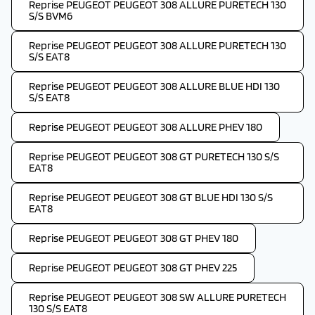
Reprise PEUGEOT PEUGEOT 308 ALLURE PURETECH 130
S/S BVM6
Reprise PEUGEOT PEUGEOT 308 ALLURE PURETECH 130
S/S EAT8
Reprise PEUGEOT PEUGEOT 308 ALLURE BLUE HDI 130
S/S EAT8
Reprise PEUGEOT PEUGEOT 308 ALLURE PHEV 180
Reprise PEUGEOT PEUGEOT 308 GT PURETECH 130 S/S
EAT8
Reprise PEUGEOT PEUGEOT 308 GT BLUE HDI 130 S/S
EAT8
Reprise PEUGEOT PEUGEOT 308 GT PHEV 180
Reprise PEUGEOT PEUGEOT 308 GT PHEV 225
Reprise PEUGEOT PEUGEOT 308 SW ALLURE PURETECH
130 S/S EAT8