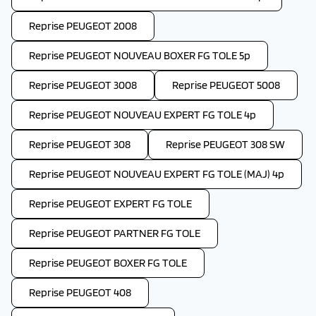
Reprise PEUGEOT 2008
Reprise PEUGEOT NOUVEAU BOXER FG TOLE 5p
Reprise PEUGEOT 3008
Reprise PEUGEOT 5008
Reprise PEUGEOT NOUVEAU EXPERT FG TOLE 4p
Reprise PEUGEOT 308
Reprise PEUGEOT 308 SW
Reprise PEUGEOT NOUVEAU EXPERT FG TOLE (MAJ) 4p
Reprise PEUGEOT EXPERT FG TOLE
Reprise PEUGEOT PARTNER FG TOLE
Reprise PEUGEOT BOXER FG TOLE
Reprise PEUGEOT 408