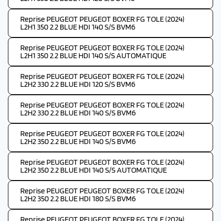
Reprise PEUGEOT PEUGEOT BOXER FG TOLE (2024)
L2H1 350 2.2 BLUE HDI 140 S/S BVM6
Reprise PEUGEOT PEUGEOT BOXER FG TOLE (2024)
L2H1 350 2.2 BLUE HDI 140 S/S AUTOMATIQUE
Reprise PEUGEOT PEUGEOT BOXER FG TOLE (2024)
L2H2 330 2.2 BLUE HDI 120 S/S BVM6
Reprise PEUGEOT PEUGEOT BOXER FG TOLE (2024)
L2H2 330 2.2 BLUE HDI 140 S/S BVM6
Reprise PEUGEOT PEUGEOT BOXER FG TOLE (2024)
L2H2 350 2.2 BLUE HDI 140 S/S BVM6
Reprise PEUGEOT PEUGEOT BOXER FG TOLE (2024)
L2H2 350 2.2 BLUE HDI 140 S/S AUTOMATIQUE
Reprise PEUGEOT PEUGEOT BOXER FG TOLE (2024)
L2H2 350 2.2 BLUE HDI 180 S/S BVM6
Reprise PEUGEOT PEUGEOT BOXER FG TOLE (2024)