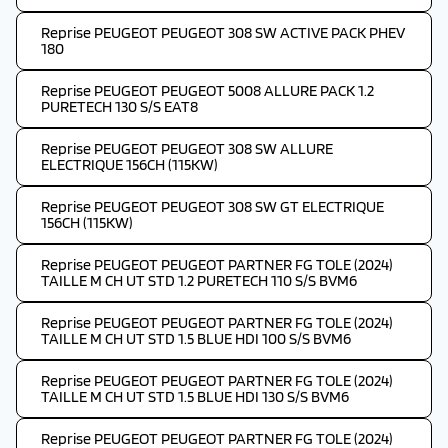
Reprise PEUGEOT PEUGEOT 308 SW ACTIVE PACK PHEV
180
Reprise PEUGEOT PEUGEOT 5008 ALLURE PACK 1.2
PURETECH 130 S/S EAT8
Reprise PEUGEOT PEUGEOT 308 SW ALLURE
ELECTRIQUE 156CH (115KW)
Reprise PEUGEOT PEUGEOT 308 SW GT ELECTRIQUE
156CH (115KW)
Reprise PEUGEOT PEUGEOT PARTNER FG TOLE (2024)
TAILLE M CH UT STD 1.2 PURETECH 110 S/S BVM6
Reprise PEUGEOT PEUGEOT PARTNER FG TOLE (2024)
TAILLE M CH UT STD 1.5 BLUE HDI 100 S/S BVM6
Reprise PEUGEOT PEUGEOT PARTNER FG TOLE (2024)
TAILLE M CH UT STD 1.5 BLUE HDI 130 S/S BVM6
Reprise PEUGEOT PEUGEOT PARTNER FG TOLE (2024)