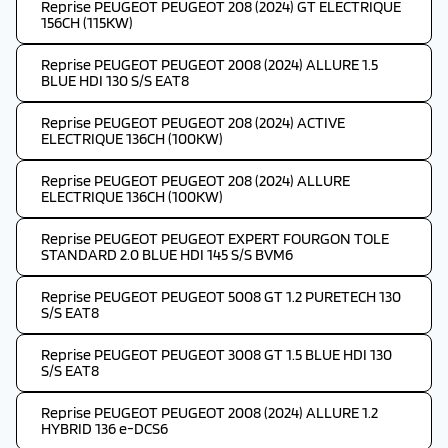
Reprise PEUGEOT PEUGEOT 208 (2024) GT ELECTRIQUE
156CH (115KW)
Reprise PEUGEOT PEUGEOT 2008 (2024) ALLURE 1.5
BLUE HDI 130 S/S EAT8
Reprise PEUGEOT PEUGEOT 208 (2024) ACTIVE
ELECTRIQUE 136CH (100KW)
Reprise PEUGEOT PEUGEOT 208 (2024) ALLURE
ELECTRIQUE 136CH (100KW)
Reprise PEUGEOT PEUGEOT EXPERT FOURGON TOLE
STANDARD 2.0 BLUE HDI 145 S/S BVM6
Reprise PEUGEOT PEUGEOT 5008 GT 1.2 PURETECH 130
S/S EAT8
Reprise PEUGEOT PEUGEOT 3008 GT 1.5 BLUE HDI 130
S/S EAT8
Reprise PEUGEOT PEUGEOT 2008 (2024) ALLURE 1.2
HYBRID 136 e-DCS6