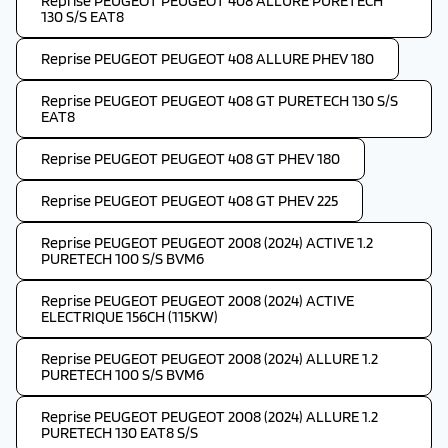
Reprise PEUGEOT PEUGEOT 408 ALLURE PURETECH
130 S/S EAT8
Reprise PEUGEOT PEUGEOT 408 ALLURE PHEV 180
Reprise PEUGEOT PEUGEOT 408 GT PURETECH 130 S/S
EAT8
Reprise PEUGEOT PEUGEOT 408 GT PHEV 180
Reprise PEUGEOT PEUGEOT 408 GT PHEV 225
Reprise PEUGEOT PEUGEOT 2008 (2024) ACTIVE 1.2
PURETECH 100 S/S BVM6
Reprise PEUGEOT PEUGEOT 2008 (2024) ACTIVE
ELECTRIQUE 156CH (115KW)
Reprise PEUGEOT PEUGEOT 2008 (2024) ALLURE 1.2
PURETECH 100 S/S BVM6
Reprise PEUGEOT PEUGEOT 2008 (2024) ALLURE 1.2
PURETECH 130 EAT8 S/S