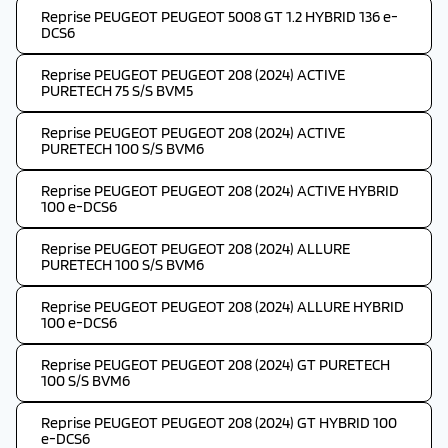
Reprise PEUGEOT PEUGEOT 5008 GT 1.2 HYBRID 136 e-
DCS6
Reprise PEUGEOT PEUGEOT 208 (2024) ACTIVE
PURETECH 75 S/S BVM5
Reprise PEUGEOT PEUGEOT 208 (2024) ACTIVE
PURETECH 100 S/S BVM6
Reprise PEUGEOT PEUGEOT 208 (2024) ACTIVE HYBRID
100 e-DCS6
Reprise PEUGEOT PEUGEOT 208 (2024) ALLURE
PURETECH 100 S/S BVM6
Reprise PEUGEOT PEUGEOT 208 (2024) ALLURE HYBRID
100 e-DCS6
Reprise PEUGEOT PEUGEOT 208 (2024) GT PURETECH
100 S/S BVM6
Reprise PEUGEOT PEUGEOT 208 (2024) GT HYBRID 100
e-DCS6