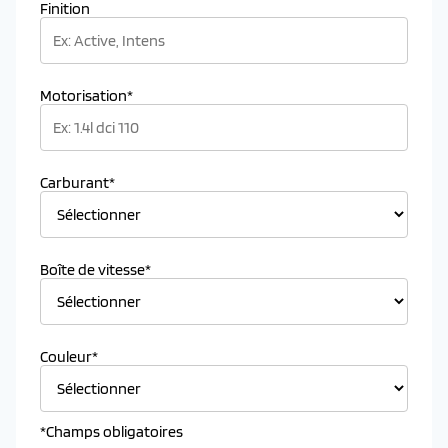
Finition
Motorisation*
Carburant*
Boîte de vitesse*
Couleur*
*Champs obligatoires