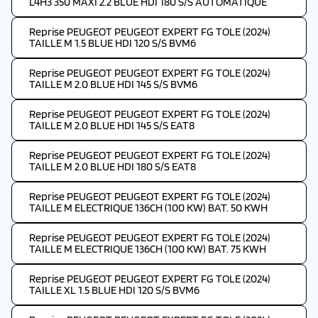
L4H3 350 MAXI 2.2 BLUE HDI 180 S/S AUTOMATIQUE
Reprise PEUGEOT PEUGEOT EXPERT FG TOLE (2024)
TAILLE M 1.5 BLUE HDI 120 S/S BVM6
Reprise PEUGEOT PEUGEOT EXPERT FG TOLE (2024)
TAILLE M 2.0 BLUE HDI 145 S/S BVM6
Reprise PEUGEOT PEUGEOT EXPERT FG TOLE (2024)
TAILLE M 2.0 BLUE HDI 145 S/S EAT8
Reprise PEUGEOT PEUGEOT EXPERT FG TOLE (2024)
TAILLE M 2.0 BLUE HDI 180 S/S EAT8
Reprise PEUGEOT PEUGEOT EXPERT FG TOLE (2024)
TAILLE M ELECTRIQUE 136CH (100 KW) BAT. 50 KWH
Reprise PEUGEOT PEUGEOT EXPERT FG TOLE (2024)
TAILLE M ELECTRIQUE 136CH (100 KW) BAT. 75 KWH
Reprise PEUGEOT PEUGEOT EXPERT FG TOLE (2024)
TAILLE XL 1.5 BLUE HDI 120 S/S BVM6