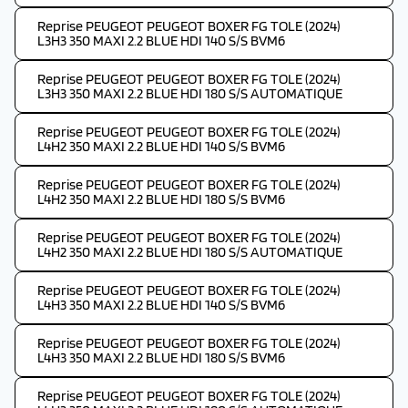
Reprise PEUGEOT PEUGEOT BOXER FG TOLE (2024)
L3H3 350 MAXI 2.2 BLUE HDI 140 S/S BVM6
Reprise PEUGEOT PEUGEOT BOXER FG TOLE (2024)
L3H3 350 MAXI 2.2 BLUE HDI 180 S/S AUTOMATIQUE
Reprise PEUGEOT PEUGEOT BOXER FG TOLE (2024)
L4H2 350 MAXI 2.2 BLUE HDI 140 S/S BVM6
Reprise PEUGEOT PEUGEOT BOXER FG TOLE (2024)
L4H2 350 MAXI 2.2 BLUE HDI 180 S/S BVM6
Reprise PEUGEOT PEUGEOT BOXER FG TOLE (2024)
L4H2 350 MAXI 2.2 BLUE HDI 180 S/S AUTOMATIQUE
Reprise PEUGEOT PEUGEOT BOXER FG TOLE (2024)
L4H3 350 MAXI 2.2 BLUE HDI 140 S/S BVM6
Reprise PEUGEOT PEUGEOT BOXER FG TOLE (2024)
L4H3 350 MAXI 2.2 BLUE HDI 180 S/S BVM6
Reprise PEUGEOT PEUGEOT BOXER FG TOLE (2024)