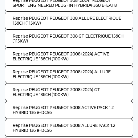
Reprise PEUGEOT PEUGEOT 508 (2024) PEUGEOT
SPORT ENGINEERED PLUG-IN HYBRID4 360 E-EAT8
Reprise PEUGEOT PEUGEOT 308 ALLURE ELECTRIQUE
156CH (115KW)
Reprise PEUGEOT PEUGEOT 308 GT ELECTRIQUE 156CH
(115KW)
Reprise PEUGEOT PEUGEOT 2008 (2024) ACTIVE
ELECTRIQUE 136CH (100KW)
Reprise PEUGEOT PEUGEOT 2008 (2024) ALLURE
ELECTRIQUE 136CH (100KW)
Reprise PEUGEOT PEUGEOT 2008 (2024) GT
ELECTRIQUE 136CH (100KW)
Reprise PEUGEOT PEUGEOT 5008 ACTIVE PACK 1.2
HYBRID 136 e-DCS6
Reprise PEUGEOT PEUGEOT 5008 ALLURE PACK 1.2
HYBRID 136 e-DCS6