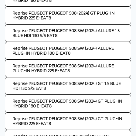
HYBRID 180 E-EAT8
Reprise PEUGEOT PEUGEOT 508 (2024) GT PLUG-IN
HYBRID 225 E-EAT8
Reprise PEUGEOT PEUGEOT 508 SW (2024) ALLURE 1.5
BLUE HDI 130 S/S EAT8
Reprise PEUGEOT PEUGEOT 508 SW (2024) ALLURE
PLUG-IN HYBRID 180 E-EAT8
Reprise PEUGEOT PEUGEOT 508 SW (2024) ALLURE
PLUG-IN HYBRID 225 E-EAT8
Reprise PEUGEOT PEUGEOT 508 SW (2024) GT 1.5 BLUE
HDI 130 S/S EAT8
Reprise PEUGEOT PEUGEOT 508 SW (2024) GT PLUG-IN
HYBRID 180 E-EAT8
Reprise PEUGEOT PEUGEOT 508 SW (2024) GT PLUG-IN
HYBRID 225 E-EAT8