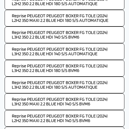
L2H2 350 2.2 BLUE HDI 180 S/S AUTOMATIQUE
Reprise PEUGEOT PEUGEOT BOXER FG TOLE (2024)
L2H2 350 MAXI 2.2 BLUE HDI 180 S/S AUTOMATIQUE
Reprise PEUGEOT PEUGEOT BOXER FG TOLE (2024)
L3H2 350 2.2 BLUE HDI 140 S/S BVM6
Reprise PEUGEOT PEUGEOT BOXER FG TOLE (2024)
L3H2 350 2.2 BLUE HDI 140 S/S AUTOMATIQUE
Reprise PEUGEOT PEUGEOT BOXER FG TOLE (2024)
L3H2 350 2.2 BLUE HDI 180 S/S BVM6
Reprise PEUGEOT PEUGEOT BOXER FG TOLE (2024)
L3H2 350 2.2 BLUE HDI 180 S/S AUTOMATIQUE
Reprise PEUGEOT PEUGEOT BOXER FG TOLE (2024)
L3H2 350 MAXI 2.2 BLUE HDI 140 S/S BVM6
Reprise PEUGEOT PEUGEOT BOXER FG TOLE (2024)
L2H2 350 MAXI 2.2 BLUE HDI 140 S/S BVM6