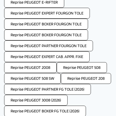
Reprise PEUGEOT E-RIFTER
Reprise PEUGEOT EXPERT FOURGON TOLE
Reprise PEUGEOT BOXER FOURGON TOLE
Reprise PEUGEOT BOXER FOURGON TOLE
Reprise PEUGEOT PARTNER FOURGON TOLE
Reprise PEUGEOT EXPERT CAB. APPR. FIXE
Reprise PEUGEOT 2008
Reprise PEUGEOT 508
Reprise PEUGEOT 508 SW
Reprise PEUGEOT 208
Reprise PEUGEOT PARTNER FG TOLE (2026)
Reprise PEUGEOT 3008 (2026)
Reprise PEUGEOT BOXER FG TOLE (2026)