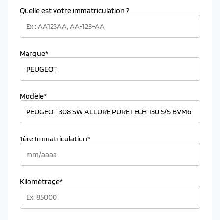
Quelle est votre immatriculation ?
Marque*
Modèle*
1ère Immatriculation*
Kilométrage*