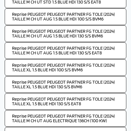
TAILLE M CH UT STD 1.5 BLUE HDI 130 S/S EAT8
Reprise PEUGEOT PEUGEOT PARTNER FG TOLE (2024)
TAILLE M CH UT AUG 1.5 BLUE HDI 100 S/S BVM6
Reprise PEUGEOT PEUGEOT PARTNER FG TOLE (2024)
TAILLE M CH UT AUG 1.5 BLUE HDI 130 S/S BVM6
Reprise PEUGEOT PEUGEOT PARTNER FG TOLE (2024)
TAILLE M CH UT AUG 1.5 BLUE HDI 130 S/S EAT8
Reprise PEUGEOT PEUGEOT PARTNER FG TOLE (2024)
TAILLE XL 1.5 BLUE HDI 100 S/S BVM6
Reprise PEUGEOT PEUGEOT PARTNER FG TOLE (2024)
TAILLE XL 1.5 BLUE HDI 130 S/S BVM6
Reprise PEUGEOT PEUGEOT PARTNER FG TOLE (2024)
TAILLE XL 1.5 BLUE HDI 130 S/S EAT8
Reprise PEUGEOT PEUGEOT PARTNER FG TOLE (2024)
TAILLE M CH UT AUG ELECTRIQUE 136CH (100 KW)