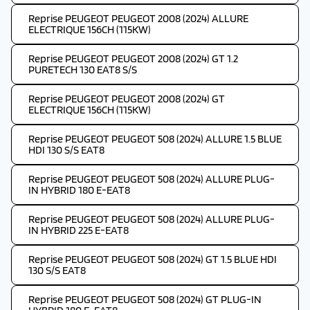
Reprise PEUGEOT PEUGEOT 2008 (2024) ALLURE
ELECTRIQUE 156CH (115KW)
Reprise PEUGEOT PEUGEOT 2008 (2024) GT 1.2
PURETECH 130 EAT8 S/S
Reprise PEUGEOT PEUGEOT 2008 (2024) GT
ELECTRIQUE 156CH (115KW)
Reprise PEUGEOT PEUGEOT 508 (2024) ALLURE 1.5 BLUE
HDI 130 S/S EAT8
Reprise PEUGEOT PEUGEOT 508 (2024) ALLURE PLUG-
IN HYBRID 180 E-EAT8
Reprise PEUGEOT PEUGEOT 508 (2024) ALLURE PLUG-
IN HYBRID 225 E-EAT8
Reprise PEUGEOT PEUGEOT 508 (2024) GT 1.5 BLUE HDI
130 S/S EAT8
Reprise PEUGEOT PEUGEOT 508 (2024) GT PLUG-IN