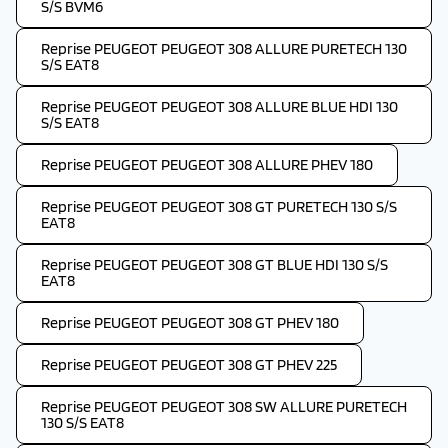
S/S BVM6
Reprise PEUGEOT PEUGEOT 308 ALLURE PURETECH 130
S/S EAT8
Reprise PEUGEOT PEUGEOT 308 ALLURE BLUE HDI 130
S/S EAT8
Reprise PEUGEOT PEUGEOT 308 ALLURE PHEV 180
Reprise PEUGEOT PEUGEOT 308 GT PURETECH 130 S/S
EAT8
Reprise PEUGEOT PEUGEOT 308 GT BLUE HDI 130 S/S
EAT8
Reprise PEUGEOT PEUGEOT 308 GT PHEV 180
Reprise PEUGEOT PEUGEOT 308 GT PHEV 225
Reprise PEUGEOT PEUGEOT 308 SW ALLURE PURETECH
130 S/S EAT8