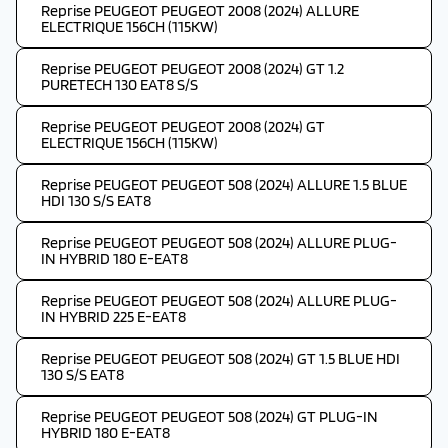
Reprise PEUGEOT PEUGEOT 2008 (2024) ALLURE
ELECTRIQUE 156CH (115KW)
Reprise PEUGEOT PEUGEOT 2008 (2024) GT 1.2
PURETECH 130 EAT8 S/S
Reprise PEUGEOT PEUGEOT 2008 (2024) GT
ELECTRIQUE 156CH (115KW)
Reprise PEUGEOT PEUGEOT 508 (2024) ALLURE 1.5 BLUE
HDI 130 S/S EAT8
Reprise PEUGEOT PEUGEOT 508 (2024) ALLURE PLUG-
IN HYBRID 180 E-EAT8
Reprise PEUGEOT PEUGEOT 508 (2024) ALLURE PLUG-
IN HYBRID 225 E-EAT8
Reprise PEUGEOT PEUGEOT 508 (2024) GT 1.5 BLUE HDI
130 S/S EAT8
Reprise PEUGEOT PEUGEOT 508 (2024) GT PLUG-IN
HYBRID 180 E-EAT8