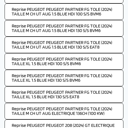
Reprise PEUGEOT PEUGEOT PARTNER FG TOLE (2024)
TAILLE M CH UT AUG 1.5 BLUE HDI 100 S/S BVM6
Reprise PEUGEOT PEUGEOT PARTNER FG TOLE (2024)
TAILLE M CH UT AUG 1.5 BLUE HDI 130 S/S BVM6
Reprise PEUGEOT PEUGEOT PARTNER FG TOLE (2024)
TAILLE M CH UT AUG 1.5 BLUE HDI 130 S/S EAT8
Reprise PEUGEOT PEUGEOT PARTNER FG TOLE (2024)
TAILLE XL 1.5 BLUE HDI 100 S/S BVM6
Reprise PEUGEOT PEUGEOT PARTNER FG TOLE (2024)
TAILLE XL 1.5 BLUE HDI 130 S/S BVM6
Reprise PEUGEOT PEUGEOT PARTNER FG TOLE (2024)
TAILLE XL 1.5 BLUE HDI 130 S/S EAT8
Reprise PEUGEOT PEUGEOT PARTNER FG TOLE (2024)
TAILLE M CH UT AUG ELECTRIQUE 136CH (100 KW)
Reprise PEUGEOT PEUGEOT 208 (2024) GT ELECTRIQUE