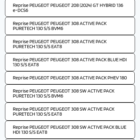
Reprise PEUGEOT PEUGEOT 208 (2024) GT HYBRID 136
e-DCS6
Reprise PEUGEOT PEUGEOT 308 ACTIVE PACK
PURETECH 130 S/S BVM6
Reprise PEUGEOT PEUGEOT 308 ACTIVE PACK
PURETECH 130 S/S EAT8
Reprise PEUGEOT PEUGEOT 308 ACTIVE PACK BLUE HDI
130 S/S EAT8
Reprise PEUGEOT PEUGEOT 308 ACTIVE PACK PHEV 180
Reprise PEUGEOT PEUGEOT 308 SW ACTIVE PACK
PURETECH 130 S/S BVM6
Reprise PEUGEOT PEUGEOT 308 SW ACTIVE PACK
PURETECH 130 S/S EAT8
Reprise PEUGEOT PEUGEOT 308 SW ACTIVE PACK BLUE
HDI 130 S/S EAT8