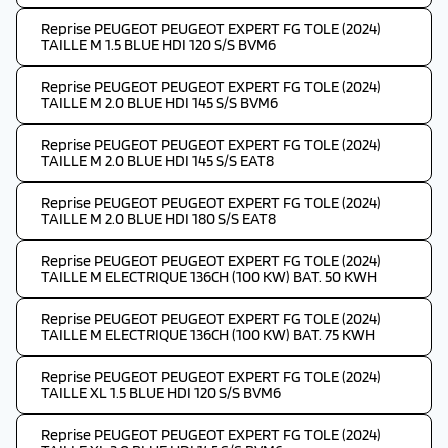
Reprise PEUGEOT PEUGEOT EXPERT FG TOLE (2024)
TAILLE M 1.5 BLUE HDI 120 S/S BVM6
Reprise PEUGEOT PEUGEOT EXPERT FG TOLE (2024)
TAILLE M 2.0 BLUE HDI 145 S/S BVM6
Reprise PEUGEOT PEUGEOT EXPERT FG TOLE (2024)
TAILLE M 2.0 BLUE HDI 145 S/S EAT8
Reprise PEUGEOT PEUGEOT EXPERT FG TOLE (2024)
TAILLE M 2.0 BLUE HDI 180 S/S EAT8
Reprise PEUGEOT PEUGEOT EXPERT FG TOLE (2024)
TAILLE M ELECTRIQUE 136CH (100 KW) BAT. 50 KWH
Reprise PEUGEOT PEUGEOT EXPERT FG TOLE (2024)
TAILLE M ELECTRIQUE 136CH (100 KW) BAT. 75 KWH
Reprise PEUGEOT PEUGEOT EXPERT FG TOLE (2024)
TAILLE XL 1.5 BLUE HDI 120 S/S BVM6
Reprise PEUGEOT PEUGEOT EXPERT FG TOLE (2024)