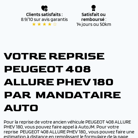
Clients satisfaits :
Satisfait ou
8.9/10 sur avis garantis
remboursé
:
★ ★ ★ ★ ☆
14 jours ou 50km
VOTRE REPRISE
PEUGEOT 408
ALLURE PHEV 180
PAR MANDATAIRE
AUTO
Pour la reprise de votre ancien véhicule PEUGEOT 408 ALLURE
PHEV 180, vous pouvez faire appel à AutoJM. Pour votre
reprise PEUGEOT 408 ALLURE PHEV 180,, vous pouvez faire une
estimation à distance en remplissant le formulaire de la page