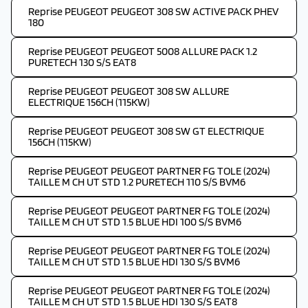
Reprise PEUGEOT PEUGEOT 308 SW ACTIVE PACK PHEV
180
Reprise PEUGEOT PEUGEOT 5008 ALLURE PACK 1.2
PURETECH 130 S/S EAT8
Reprise PEUGEOT PEUGEOT 308 SW ALLURE
ELECTRIQUE 156CH (115KW)
Reprise PEUGEOT PEUGEOT 308 SW GT ELECTRIQUE
156CH (115KW)
Reprise PEUGEOT PEUGEOT PARTNER FG TOLE (2024)
TAILLE M CH UT STD 1.2 PURETECH 110 S/S BVM6
Reprise PEUGEOT PEUGEOT PARTNER FG TOLE (2024)
TAILLE M CH UT STD 1.5 BLUE HDI 100 S/S BVM6
Reprise PEUGEOT PEUGEOT PARTNER FG TOLE (2024)
TAILLE M CH UT STD 1.5 BLUE HDI 130 S/S BVM6
Reprise PEUGEOT PEUGEOT PARTNER FG TOLE (2024)
TAILLE M CH UT STD 1.5 BLUE HDI 130 S/S EAT8