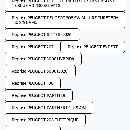
Reprise PEUGEOT PEUGEOT RIFTER GT STANDARD 5 PL
1.5 BLUE HDI 130 S/S EAT8
Reprise PEUGEOT PEUGEOT 308 SW ALLURE PURETECH
130 S/S BVM6
Reprise PEUGEOT RIFTER (2026)
Reprise PEUGEOT 207
Reprise PEUGEOT EXPERT
Reprise PEUGEOT 3008 HYBRID4
Reprise PEUGEOT 5008 (2026)
Reprise PEUGEOT 108
Reprise PEUGEOT PARTNER
Reprise PEUGEOT PARTNER FOURGON
Reprise PEUGEOT 208 ELECTRIQUE