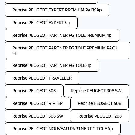
Reprise PEUGEOT EXPERT PREMIUM PACK 4p
Reprise PEUGEOT EXPERT 4p
Reprise PEUGEOT PARTNER FG TOLE PREMIUM 4p
Reprise PEUGEOT PARTNER FG TOLE PREMIUM PACK
4p
Reprise PEUGEOT PARTNER FG TOLE 4p
Reprise PEUGEOT TRAVELLER
Reprise PEUGEOT 308
Reprise PEUGEOT 308 SW
Reprise PEUGEOT RIFTER
Reprise PEUGEOT 508
Reprise PEUGEOT 508 SW
Reprise PEUGEOT 208
Reprise PEUGEOT NOUVEAU PARTNER FG TOLE 4p