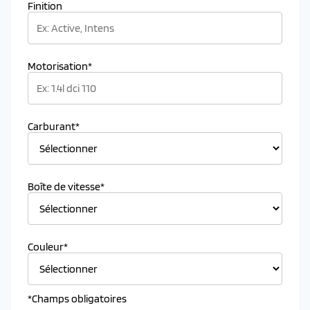
Finition
Motorisation*
Carburant*
Boîte de vitesse*
Couleur*
*Champs obligatoires