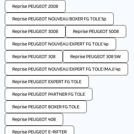
Reprise PEUGEOT 2008
Reprise PEUGEOT NOUVEAU BOXER FG TOLE 5p
Reprise PEUGEOT 3008
Reprise PEUGEOT 5008
Reprise PEUGEOT NOUVEAU EXPERT FG TOLE 4p
Reprise PEUGEOT 308
Reprise PEUGEOT 308 SW
Reprise PEUGEOT NOUVEAU EXPERT FG TOLE (MAJ) 4p
Reprise PEUGEOT EXPERT FG TOLE
Reprise PEUGEOT PARTNER FG TOLE
Reprise PEUGEOT BOXER FG TOLE
Reprise PEUGEOT 408
Reprise PEUGEOT E-RIFTER