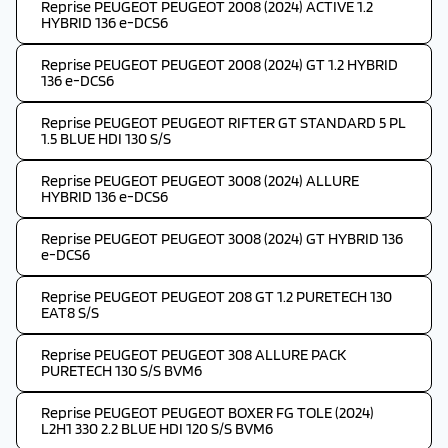
Reprise PEUGEOT PEUGEOT 2008 (2024) ACTIVE 1.2
HYBRID 136 e-DCS6
Reprise PEUGEOT PEUGEOT 2008 (2024) GT 1.2 HYBRID
136 e-DCS6
Reprise PEUGEOT PEUGEOT RIFTER GT STANDARD 5 PL
1.5 BLUE HDI 130 S/S
Reprise PEUGEOT PEUGEOT 3008 (2024) ALLURE
HYBRID 136 e-DCS6
Reprise PEUGEOT PEUGEOT 3008 (2024) GT HYBRID 136
e-DCS6
Reprise PEUGEOT PEUGEOT 208 GT 1.2 PURETECH 130
EAT8 S/S
Reprise PEUGEOT PEUGEOT 308 ALLURE PACK
PURETECH 130 S/S BVM6
Reprise PEUGEOT PEUGEOT BOXER FG TOLE (2024)
L2H1 330 2.2 BLUE HDI 120 S/S BVM6