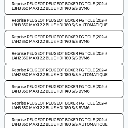
Reprise PEUGEOT PEUGEOT BOXER FG TOLE (2024)
L3H3 350 MAXI 2.2 BLUE HDI 140 S/S BVM6
Reprise PEUGEOT PEUGEOT BOXER FG TOLE (2024)
L3H3 350 MAXI 2.2 BLUE HDI 180 S/S AUTOMATIQUE
Reprise PEUGEOT PEUGEOT BOXER FG TOLE (2024)
L4H2 350 MAXI 2.2 BLUE HDI 140 S/S BVM6
Reprise PEUGEOT PEUGEOT BOXER FG TOLE (2024)
L4H2 350 MAXI 2.2 BLUE HDI 180 S/S BVM6
Reprise PEUGEOT PEUGEOT BOXER FG TOLE (2024)
L4H2 350 MAXI 2.2 BLUE HDI 180 S/S AUTOMATIQUE
Reprise PEUGEOT PEUGEOT BOXER FG TOLE (2024)
L4H3 350 MAXI 2.2 BLUE HDI 140 S/S BVM6
Reprise PEUGEOT PEUGEOT BOXER FG TOLE (2024)
L4H3 350 MAXI 2.2 BLUE HDI 180 S/S BVM6
Reprise PEUGEOT PEUGEOT BOXER FG TOLE (2024)
L4H3 350 MAXI 2.2 BLUE HDI 180 S/S AUTOMATIQUE