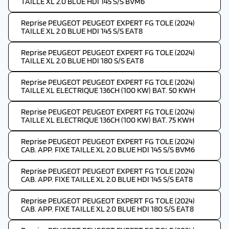
TAILLE XL 2.0 BLUE HDI 145 S/S BVM6
Reprise PEUGEOT PEUGEOT EXPERT FG TOLE (2024)
TAILLE XL 2.0 BLUE HDI 145 S/S EAT8
Reprise PEUGEOT PEUGEOT EXPERT FG TOLE (2024)
TAILLE XL 2.0 BLUE HDI 180 S/S EAT8
Reprise PEUGEOT PEUGEOT EXPERT FG TOLE (2024)
TAILLE XL ELECTRIQUE 136CH (100 KW) BAT. 50 KWH
Reprise PEUGEOT PEUGEOT EXPERT FG TOLE (2024)
TAILLE XL ELECTRIQUE 136CH (100 KW) BAT. 75 KWH
Reprise PEUGEOT PEUGEOT EXPERT FG TOLE (2024)
CAB. APP. FIXE TAILLE XL 2.0 BLUE HDI 145 S/S BVM6
Reprise PEUGEOT PEUGEOT EXPERT FG TOLE (2024)
CAB. APP. FIXE TAILLE XL 2.0 BLUE HDI 145 S/S EAT8
Reprise PEUGEOT PEUGEOT EXPERT FG TOLE (2024)
CAB. APP. FIXE TAILLE XL 2.0 BLUE HDI 180 S/S EAT8