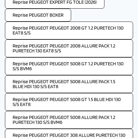
Reprise PEUGEOT EXPERT FG TOLE (2026)
Reprise PEUGEOT BOXER
Reprise PEUGEOT PEUGEOT 2008 GT 1.2 PURETECH 130
EAT8 S/S
Reprise PEUGEOT PEUGEOT 2008 ALLURE PACK 1.2
PURETECH 130 EAT8 S/S
Reprise PEUGEOT PEUGEOT 5008 GT 1.2 PURETECH 130
S/S BVM6
Reprise PEUGEOT PEUGEOT 5008 ALLURE PACK 1.5
BLUE HDI 130 S/S EAT8
Reprise PEUGEOT PEUGEOT 5008 GT 1.5 BLUE HDI 130
S/S EAT8
Reprise PEUGEOT PEUGEOT 5008 ALLURE PACK 1.2
PURETECH 130 S/S BVM6
Reprise PEUGEOT PEUGEOT 308 ALLURE PURETECH 130