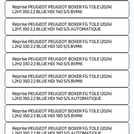
Reprise PEUGEOT PEUGEOT BOXER FG TOLE (2024)
L2H1 350 2.2 BLUE HDI 140 S/S BVM6
Reprise PEUGEOT PEUGEOT BOXER FG TOLE (2024)
L2H1 350 2.2 BLUE HDI 140 S/S AUTOMATIQUE
Reprise PEUGEOT PEUGEOT BOXER FG TOLE (2024)
L2H2 330 2.2 BLUE HDI 120 S/S BVM6
Reprise PEUGEOT PEUGEOT BOXER FG TOLE (2024)
L2H2 330 2.2 BLUE HDI 140 S/S BVM6
Reprise PEUGEOT PEUGEOT BOXER FG TOLE (2024)
L2H2 350 2.2 BLUE HDI 140 S/S BVM6
Reprise PEUGEOT PEUGEOT BOXER FG TOLE (2024)
L2H2 350 2.2 BLUE HDI 140 S/S AUTOMATIQUE
Reprise PEUGEOT PEUGEOT BOXER FG TOLE (2024)
L2H2 350 2.2 BLUE HDI 180 S/S BVM6
Reprise PEUGEOT PEUGEOT BOXER FG TOLE (2024)
L2H2 350 2.2 BLUE HDI 180 S/S AUTOMATIQUE