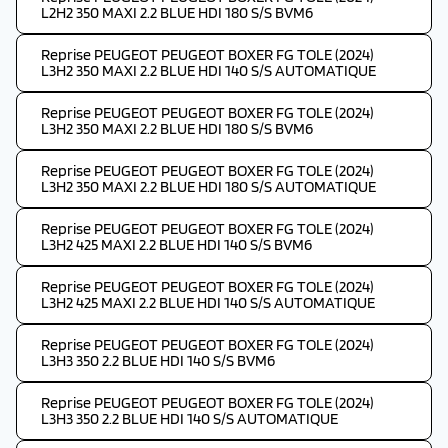
L2H2 350 MAXI 2.2 BLUE HDI 180 S/S BVM6
Reprise PEUGEOT PEUGEOT BOXER FG TOLE (2024)
L3H2 350 MAXI 2.2 BLUE HDI 140 S/S AUTOMATIQUE
Reprise PEUGEOT PEUGEOT BOXER FG TOLE (2024)
L3H2 350 MAXI 2.2 BLUE HDI 180 S/S BVM6
Reprise PEUGEOT PEUGEOT BOXER FG TOLE (2024)
L3H2 350 MAXI 2.2 BLUE HDI 180 S/S AUTOMATIQUE
Reprise PEUGEOT PEUGEOT BOXER FG TOLE (2024)
L3H2 425 MAXI 2.2 BLUE HDI 140 S/S BVM6
Reprise PEUGEOT PEUGEOT BOXER FG TOLE (2024)
L3H2 425 MAXI 2.2 BLUE HDI 140 S/S AUTOMATIQUE
Reprise PEUGEOT PEUGEOT BOXER FG TOLE (2024)
L3H3 350 2.2 BLUE HDI 140 S/S BVM6
Reprise PEUGEOT PEUGEOT BOXER FG TOLE (2024)
L3H3 350 2.2 BLUE HDI 140 S/S AUTOMATIQUE