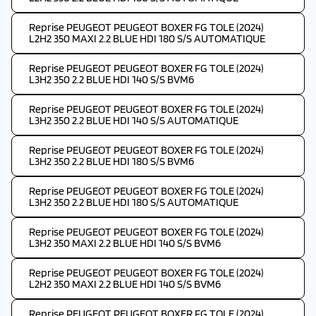
Reprise PEUGEOT PEUGEOT BOXER FG TOLE (2024)
L2H2 350 MAXI 2.2 BLUE HDI 180 S/S AUTOMATIQUE
Reprise PEUGEOT PEUGEOT BOXER FG TOLE (2024)
L3H2 350 2.2 BLUE HDI 140 S/S BVM6
Reprise PEUGEOT PEUGEOT BOXER FG TOLE (2024)
L3H2 350 2.2 BLUE HDI 140 S/S AUTOMATIQUE
Reprise PEUGEOT PEUGEOT BOXER FG TOLE (2024)
L3H2 350 2.2 BLUE HDI 180 S/S BVM6
Reprise PEUGEOT PEUGEOT BOXER FG TOLE (2024)
L3H2 350 2.2 BLUE HDI 180 S/S AUTOMATIQUE
Reprise PEUGEOT PEUGEOT BOXER FG TOLE (2024)
L3H2 350 MAXI 2.2 BLUE HDI 140 S/S BVM6
Reprise PEUGEOT PEUGEOT BOXER FG TOLE (2024)
L2H2 350 MAXI 2.2 BLUE HDI 140 S/S BVM6
Reprise PEUGEOT PEUGEOT BOXER FG TOLE (2024)