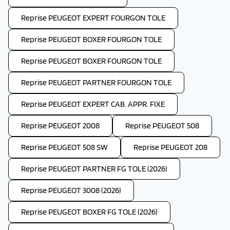
Reprise PEUGEOT EXPERT FOURGON TOLE
Reprise PEUGEOT BOXER FOURGON TOLE
Reprise PEUGEOT BOXER FOURGON TOLE
Reprise PEUGEOT PARTNER FOURGON TOLE
Reprise PEUGEOT EXPERT CAB. APPR. FIXE
Reprise PEUGEOT 2008
Reprise PEUGEOT 508
Reprise PEUGEOT 508 SW
Reprise PEUGEOT 208
Reprise PEUGEOT PARTNER FG TOLE (2026)
Reprise PEUGEOT 3008 (2026)
Reprise PEUGEOT BOXER FG TOLE (2026)