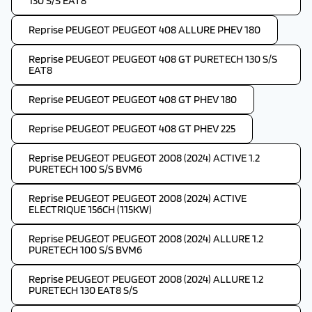
130 S/S EAT8
Reprise PEUGEOT PEUGEOT 408 ALLURE PHEV 180
Reprise PEUGEOT PEUGEOT 408 GT PURETECH 130 S/S
EAT8
Reprise PEUGEOT PEUGEOT 408 GT PHEV 180
Reprise PEUGEOT PEUGEOT 408 GT PHEV 225
Reprise PEUGEOT PEUGEOT 2008 (2024) ACTIVE 1.2
PURETECH 100 S/S BVM6
Reprise PEUGEOT PEUGEOT 2008 (2024) ACTIVE
ELECTRIQUE 156CH (115KW)
Reprise PEUGEOT PEUGEOT 2008 (2024) ALLURE 1.2
PURETECH 100 S/S BVM6
Reprise PEUGEOT PEUGEOT 2008 (2024) ALLURE 1.2
PURETECH 130 EAT8 S/S