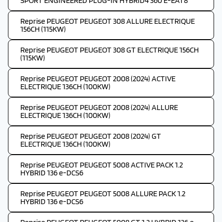
SPORT ENGINEERED PLUG-IN HYBRID4 360 E-EAT8
Reprise PEUGEOT PEUGEOT 308 ALLURE ELECTRIQUE
156CH (115KW)
Reprise PEUGEOT PEUGEOT 308 GT ELECTRIQUE 156CH
(115KW)
Reprise PEUGEOT PEUGEOT 2008 (2024) ACTIVE
ELECTRIQUE 136CH (100KW)
Reprise PEUGEOT PEUGEOT 2008 (2024) ALLURE
ELECTRIQUE 136CH (100KW)
Reprise PEUGEOT PEUGEOT 2008 (2024) GT
ELECTRIQUE 136CH (100KW)
Reprise PEUGEOT PEUGEOT 5008 ACTIVE PACK 1.2
HYBRID 136 e-DCS6
Reprise PEUGEOT PEUGEOT 5008 ALLURE PACK 1.2
HYBRID 136 e-DCS6