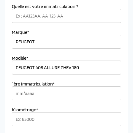
Quelle est votre immatriculation ?
Marque*
Modèle*
1ère Immatriculation*
Kilométrage*