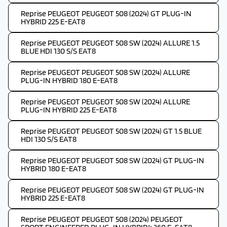
Reprise PEUGEOT PEUGEOT 508 (2024) GT PLUG-IN
HYBRID 225 E-EAT8
Reprise PEUGEOT PEUGEOT 508 SW (2024) ALLURE 1.5
BLUE HDI 130 S/S EAT8
Reprise PEUGEOT PEUGEOT 508 SW (2024) ALLURE
PLUG-IN HYBRID 180 E-EAT8
Reprise PEUGEOT PEUGEOT 508 SW (2024) ALLURE
PLUG-IN HYBRID 225 E-EAT8
Reprise PEUGEOT PEUGEOT 508 SW (2024) GT 1.5 BLUE
HDI 130 S/S EAT8
Reprise PEUGEOT PEUGEOT 508 SW (2024) GT PLUG-IN
HYBRID 180 E-EAT8
Reprise PEUGEOT PEUGEOT 508 SW (2024) GT PLUG-IN
HYBRID 225 E-EAT8
Reprise PEUGEOT PEUGEOT 508 (2024) PEUGEOT