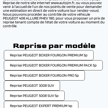
Reprise de notre site internet www.autojm.fr, ou vous pouvez
venir à l’accueil de l’un de nos points de vente pour demander
une estimation en direct de votre voiture (sur rendez-vous).
Nous pouvons procéder au contrôle de votre véhicule
PEUGEOT 408 ALLURE PHEV 180, pour vous proposer un prix de
reprise tenant compte de l’état de votre voiture au moment du
contrôle.
Reprise par modèle
Reprise PEUGEOT BOXER FOURGON PREMIUM 5p
Reprise PEUGEOT BOXER FOURGON PREMIUM PACK 5p
Reprise PEUGEOT BOXER FOURGON PRO 5p
Reprise PEUGEOT 3008 SUV
Reprise PEUGEOT 5008 SUV 5p
Reprise PEUGEOT EXPERT PREMIUM 4p