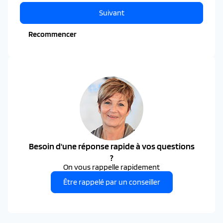
Suivant
Recommencer
Besoin d'une réponse rapide à vos questions
?
On vous rappelle rapidement
Être rappelé par un conseiller