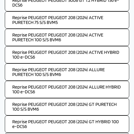
Reprise PEUGEOT PEUGEOT 5008 GT 1.2 HYBRID 136 e-
DCS6
Reprise PEUGEOT PEUGEOT 208 (2024) ACTIVE
PURETECH 75 S/S BVM5
Reprise PEUGEOT PEUGEOT 208 (2024) ACTIVE
PURETECH 100 S/S BVM6
Reprise PEUGEOT PEUGEOT 208 (2024) ACTIVE HYBRID
100 e-DCS6
Reprise PEUGEOT PEUGEOT 208 (2024) ALLURE
PURETECH 100 S/S BVM6
Reprise PEUGEOT PEUGEOT 208 (2024) ALLURE HYBRID
100 e-DCS6
Reprise PEUGEOT PEUGEOT 208 (2024) GT PURETECH
100 S/S BVM6
Reprise PEUGEOT PEUGEOT 208 (2024) GT HYBRID 100
e-DCS6