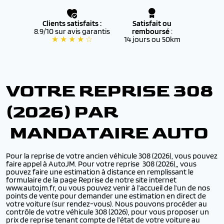
Clients satisfaits :
Satisfait ou
8.9/10 sur avis garantis
remboursé
:
★ ★ ★ ★ ☆
14 jours ou 50km
VOTRE REPRISE 308
(2026) PAR
MANDATAIRE AUTO
Pour la reprise de votre ancien véhicule 308 (2026), vous pouvez
faire appel à AutoJM. Pour votre reprise 308 (2026),, vous
pouvez faire une estimation à distance en remplissant le
formulaire de la page Reprise de notre site internet
www.autojm.fr, ou vous pouvez venir à l’accueil de l’un de nos
points de vente pour demander une estimation en direct de
votre voiture (sur rendez-vous). Nous pouvons procéder au
contrôle de votre véhicule 308 (2026), pour vous proposer un
prix de reprise tenant compte de l’état de votre voiture au