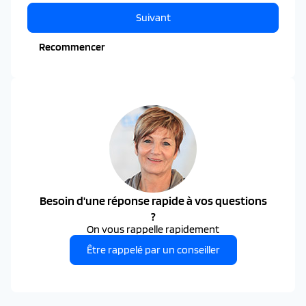
Suivant
Recommencer
Besoin d'une réponse rapide à vos questions
?
On vous rappelle rapidement
Être rappelé par un conseiller