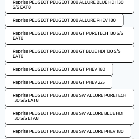
Reprise PEUGEOT PEUGEOT 308 ALLURE BLUE HDI 130
S/S EAT8
Reprise PEUGEOT PEUGEOT 308 ALLURE PHEV 180
Reprise PEUGEOT PEUGEOT 308 GT PURETECH 130 S/S
EAT8
Reprise PEUGEOT PEUGEOT 308 GT BLUE HDI 130 S/S
EAT8
Reprise PEUGEOT PEUGEOT 308 GT PHEV 180
Reprise PEUGEOT PEUGEOT 308 GT PHEV 225
Reprise PEUGEOT PEUGEOT 308 SW ALLURE PURETECH
130 S/S EAT8
Reprise PEUGEOT PEUGEOT 308 SW ALLURE BLUE HDI
130 S/S ETA8
Reprise PEUGEOT PEUGEOT 308 SW ALLURE PHEV 180