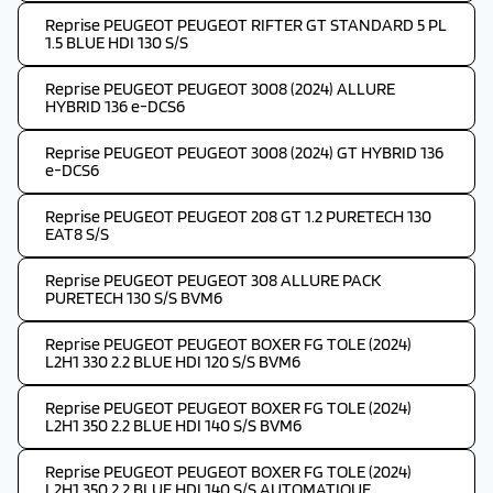
Reprise PEUGEOT PEUGEOT RIFTER GT STANDARD 5 PL
1.5 BLUE HDI 130 S/S
Reprise PEUGEOT PEUGEOT 3008 (2024) ALLURE
HYBRID 136 e-DCS6
Reprise PEUGEOT PEUGEOT 3008 (2024) GT HYBRID 136
e-DCS6
Reprise PEUGEOT PEUGEOT 208 GT 1.2 PURETECH 130
EAT8 S/S
Reprise PEUGEOT PEUGEOT 308 ALLURE PACK
PURETECH 130 S/S BVM6
Reprise PEUGEOT PEUGEOT BOXER FG TOLE (2024)
L2H1 330 2.2 BLUE HDI 120 S/S BVM6
Reprise PEUGEOT PEUGEOT BOXER FG TOLE (2024)
L2H1 350 2.2 BLUE HDI 140 S/S BVM6
Reprise PEUGEOT PEUGEOT BOXER FG TOLE (2024)
L2H1 350 2.2 BLUE HDI 140 S/S AUTOMATIQUE