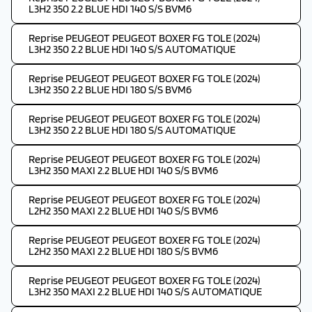
L3H2 350 2.2 BLUE HDI 140 S/S BVM6
Reprise PEUGEOT PEUGEOT BOXER FG TOLE (2024)
L3H2 350 2.2 BLUE HDI 140 S/S AUTOMATIQUE
Reprise PEUGEOT PEUGEOT BOXER FG TOLE (2024)
L3H2 350 2.2 BLUE HDI 180 S/S BVM6
Reprise PEUGEOT PEUGEOT BOXER FG TOLE (2024)
L3H2 350 2.2 BLUE HDI 180 S/S AUTOMATIQUE
Reprise PEUGEOT PEUGEOT BOXER FG TOLE (2024)
L3H2 350 MAXI 2.2 BLUE HDI 140 S/S BVM6
Reprise PEUGEOT PEUGEOT BOXER FG TOLE (2024)
L2H2 350 MAXI 2.2 BLUE HDI 140 S/S BVM6
Reprise PEUGEOT PEUGEOT BOXER FG TOLE (2024)
L2H2 350 MAXI 2.2 BLUE HDI 180 S/S BVM6
Reprise PEUGEOT PEUGEOT BOXER FG TOLE (2024)
L3H2 350 MAXI 2.2 BLUE HDI 140 S/S AUTOMATIQUE