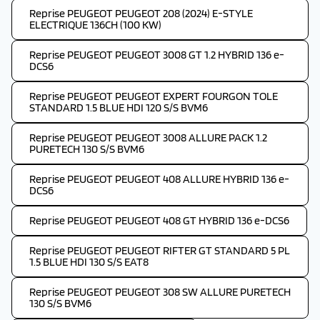
Reprise PEUGEOT PEUGEOT 208 (2024) E-STYLE
ELECTRIQUE 136CH (100 KW)
Reprise PEUGEOT PEUGEOT 3008 GT 1.2 HYBRID 136 e-
DCS6
Reprise PEUGEOT PEUGEOT EXPERT FOURGON TOLE
STANDARD 1.5 BLUE HDI 120 S/S BVM6
Reprise PEUGEOT PEUGEOT 3008 ALLURE PACK 1.2
PURETECH 130 S/S BVM6
Reprise PEUGEOT PEUGEOT 408 ALLURE HYBRID 136 e-
DCS6
Reprise PEUGEOT PEUGEOT 408 GT HYBRID 136 e-DCS6
Reprise PEUGEOT PEUGEOT RIFTER GT STANDARD 5 PL
1.5 BLUE HDI 130 S/S EAT8
Reprise PEUGEOT PEUGEOT 308 SW ALLURE PURETECH
130 S/S BVM6