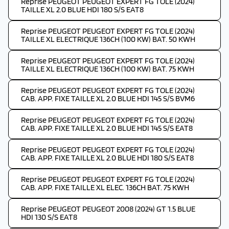
Reprise PEUGEOT PEUGEOT EXPERT FG TOLE (2024)
TAILLE XL 2.0 BLUE HDI 180 S/S EAT8
Reprise PEUGEOT PEUGEOT EXPERT FG TOLE (2024)
TAILLE XL ELECTRIQUE 136CH (100 KW) BAT. 50 KWH
Reprise PEUGEOT PEUGEOT EXPERT FG TOLE (2024)
TAILLE XL ELECTRIQUE 136CH (100 KW) BAT. 75 KWH
Reprise PEUGEOT PEUGEOT EXPERT FG TOLE (2024)
CAB. APP. FIXE TAILLE XL 2.0 BLUE HDI 145 S/S BVM6
Reprise PEUGEOT PEUGEOT EXPERT FG TOLE (2024)
CAB. APP. FIXE TAILLE XL 2.0 BLUE HDI 145 S/S EAT8
Reprise PEUGEOT PEUGEOT EXPERT FG TOLE (2024)
CAB. APP. FIXE TAILLE XL 2.0 BLUE HDI 180 S/S EAT8
Reprise PEUGEOT PEUGEOT EXPERT FG TOLE (2024)
CAB. APP. FIXE TAILLE XL ELEC. 136CH BAT. 75 KWH
Reprise PEUGEOT PEUGEOT 2008 (2024) GT 1.5 BLUE
HDI 130 S/S EAT8