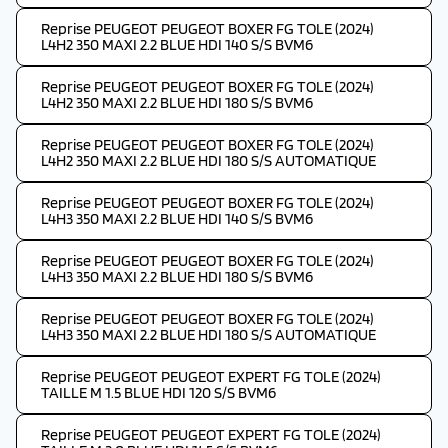
Reprise PEUGEOT PEUGEOT BOXER FG TOLE (2024)
L4H2 350 MAXI 2.2 BLUE HDI 140 S/S BVM6
Reprise PEUGEOT PEUGEOT BOXER FG TOLE (2024)
L4H2 350 MAXI 2.2 BLUE HDI 180 S/S BVM6
Reprise PEUGEOT PEUGEOT BOXER FG TOLE (2024)
L4H2 350 MAXI 2.2 BLUE HDI 180 S/S AUTOMATIQUE
Reprise PEUGEOT PEUGEOT BOXER FG TOLE (2024)
L4H3 350 MAXI 2.2 BLUE HDI 140 S/S BVM6
Reprise PEUGEOT PEUGEOT BOXER FG TOLE (2024)
L4H3 350 MAXI 2.2 BLUE HDI 180 S/S BVM6
Reprise PEUGEOT PEUGEOT BOXER FG TOLE (2024)
L4H3 350 MAXI 2.2 BLUE HDI 180 S/S AUTOMATIQUE
Reprise PEUGEOT PEUGEOT EXPERT FG TOLE (2024)
TAILLE M 1.5 BLUE HDI 120 S/S BVM6
Reprise PEUGEOT PEUGEOT EXPERT FG TOLE (2024)