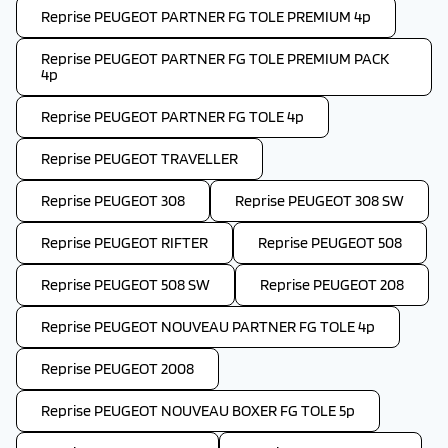
Reprise PEUGEOT PARTNER FG TOLE PREMIUM 4p
Reprise PEUGEOT PARTNER FG TOLE PREMIUM PACK
4p
Reprise PEUGEOT PARTNER FG TOLE 4p
Reprise PEUGEOT TRAVELLER
Reprise PEUGEOT 308
Reprise PEUGEOT 308 SW
Reprise PEUGEOT RIFTER
Reprise PEUGEOT 508
Reprise PEUGEOT 508 SW
Reprise PEUGEOT 208
Reprise PEUGEOT NOUVEAU PARTNER FG TOLE 4p
Reprise PEUGEOT 2008
Reprise PEUGEOT NOUVEAU BOXER FG TOLE 5p