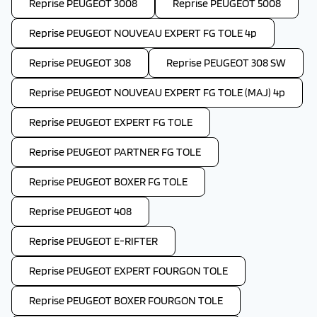
Reprise PEUGEOT 3008
Reprise PEUGEOT 5008
Reprise PEUGEOT NOUVEAU EXPERT FG TOLE 4p
Reprise PEUGEOT 308
Reprise PEUGEOT 308 SW
Reprise PEUGEOT NOUVEAU EXPERT FG TOLE (MAJ) 4p
Reprise PEUGEOT EXPERT FG TOLE
Reprise PEUGEOT PARTNER FG TOLE
Reprise PEUGEOT BOXER FG TOLE
Reprise PEUGEOT 408
Reprise PEUGEOT E-RIFTER
Reprise PEUGEOT EXPERT FOURGON TOLE
Reprise PEUGEOT BOXER FOURGON TOLE