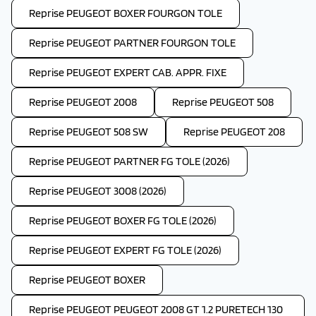
Reprise PEUGEOT BOXER FOURGON TOLE
Reprise PEUGEOT PARTNER FOURGON TOLE
Reprise PEUGEOT EXPERT CAB. APPR. FIXE
Reprise PEUGEOT 2008
Reprise PEUGEOT 508
Reprise PEUGEOT 508 SW
Reprise PEUGEOT 208
Reprise PEUGEOT PARTNER FG TOLE (2026)
Reprise PEUGEOT 3008 (2026)
Reprise PEUGEOT BOXER FG TOLE (2026)
Reprise PEUGEOT EXPERT FG TOLE (2026)
Reprise PEUGEOT BOXER
Reprise PEUGEOT PEUGEOT 2008 GT 1.2 PURETECH 130