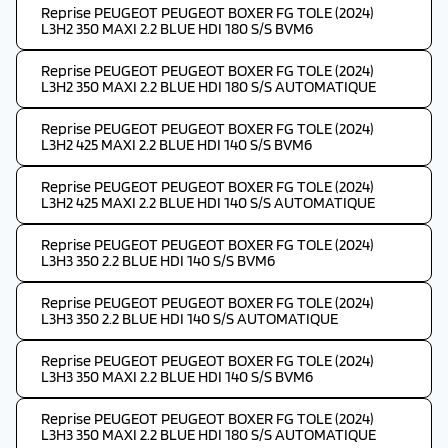
Reprise PEUGEOT PEUGEOT BOXER FG TOLE (2024)
L3H2 350 MAXI 2.2 BLUE HDI 180 S/S BVM6
Reprise PEUGEOT PEUGEOT BOXER FG TOLE (2024)
L3H2 350 MAXI 2.2 BLUE HDI 180 S/S AUTOMATIQUE
Reprise PEUGEOT PEUGEOT BOXER FG TOLE (2024)
L3H2 425 MAXI 2.2 BLUE HDI 140 S/S BVM6
Reprise PEUGEOT PEUGEOT BOXER FG TOLE (2024)
L3H2 425 MAXI 2.2 BLUE HDI 140 S/S AUTOMATIQUE
Reprise PEUGEOT PEUGEOT BOXER FG TOLE (2024)
L3H3 350 2.2 BLUE HDI 140 S/S BVM6
Reprise PEUGEOT PEUGEOT BOXER FG TOLE (2024)
L3H3 350 2.2 BLUE HDI 140 S/S AUTOMATIQUE
Reprise PEUGEOT PEUGEOT BOXER FG TOLE (2024)
L3H3 350 MAXI 2.2 BLUE HDI 140 S/S BVM6
Reprise PEUGEOT PEUGEOT BOXER FG TOLE (2024)
L3H3 350 MAXI 2.2 BLUE HDI 180 S/S AUTOMATIQUE