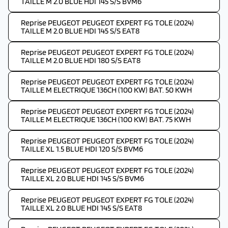
TAILLE M 2.0 BLUE HDI 145 S/S BVM6
Reprise PEUGEOT PEUGEOT EXPERT FG TOLE (2024)
TAILLE M 2.0 BLUE HDI 145 S/S EAT8
Reprise PEUGEOT PEUGEOT EXPERT FG TOLE (2024)
TAILLE M 2.0 BLUE HDI 180 S/S EAT8
Reprise PEUGEOT PEUGEOT EXPERT FG TOLE (2024)
TAILLE M ELECTRIQUE 136CH (100 KW) BAT. 50 KWH
Reprise PEUGEOT PEUGEOT EXPERT FG TOLE (2024)
TAILLE M ELECTRIQUE 136CH (100 KW) BAT. 75 KWH
Reprise PEUGEOT PEUGEOT EXPERT FG TOLE (2024)
TAILLE XL 1.5 BLUE HDI 120 S/S BVM6
Reprise PEUGEOT PEUGEOT EXPERT FG TOLE (2024)
TAILLE XL 2.0 BLUE HDI 145 S/S BVM6
Reprise PEUGEOT PEUGEOT EXPERT FG TOLE (2024)
TAILLE XL 2.0 BLUE HDI 145 S/S EAT8