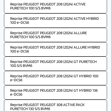
Reprise PEUGEOT PEUGEOT 208 (2024) ACTIVE
PURETECH 100 S/S BVM6
Reprise PEUGEOT PEUGEOT 208 (2024) ACTIVE HYBRID
100 e-DCS6
Reprise PEUGEOT PEUGEOT 208 (2024) ALLURE
PURETECH 100 S/S BVM6
Reprise PEUGEOT PEUGEOT 208 (2024) ALLURE HYBRID
100 e-DCS6
Reprise PEUGEOT PEUGEOT 208 (2024) GT PURETECH
100 S/S BVM6
Reprise PEUGEOT PEUGEOT 208 (2024) GT HYBRID 100
e-DCS6
Reprise PEUGEOT PEUGEOT 208 (2024) GT HYBRID 136
e-DCS6
Reprise PEUGEOT PEUGEOT 308 ACTIVE PACK
PURETECH 130 S/S BVM6