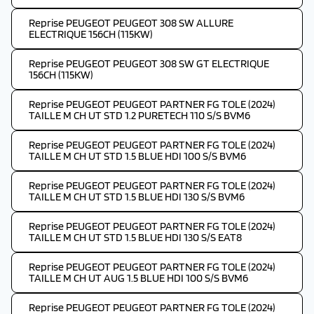
Reprise PEUGEOT PEUGEOT 308 SW ALLURE
ELECTRIQUE 156CH (115KW)
Reprise PEUGEOT PEUGEOT 308 SW GT ELECTRIQUE
156CH (115KW)
Reprise PEUGEOT PEUGEOT PARTNER FG TOLE (2024)
TAILLE M CH UT STD 1.2 PURETECH 110 S/S BVM6
Reprise PEUGEOT PEUGEOT PARTNER FG TOLE (2024)
TAILLE M CH UT STD 1.5 BLUE HDI 100 S/S BVM6
Reprise PEUGEOT PEUGEOT PARTNER FG TOLE (2024)
TAILLE M CH UT STD 1.5 BLUE HDI 130 S/S BVM6
Reprise PEUGEOT PEUGEOT PARTNER FG TOLE (2024)
TAILLE M CH UT STD 1.5 BLUE HDI 130 S/S EAT8
Reprise PEUGEOT PEUGEOT PARTNER FG TOLE (2024)
TAILLE M CH UT AUG 1.5 BLUE HDI 100 S/S BVM6
Reprise PEUGEOT PEUGEOT PARTNER FG TOLE (2024)