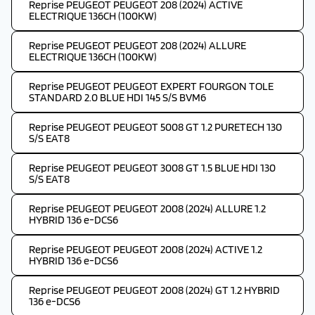
Reprise PEUGEOT PEUGEOT 208 (2024) ACTIVE
ELECTRIQUE 136CH (100KW)
Reprise PEUGEOT PEUGEOT 208 (2024) ALLURE
ELECTRIQUE 136CH (100KW)
Reprise PEUGEOT PEUGEOT EXPERT FOURGON TOLE
STANDARD 2.0 BLUE HDI 145 S/S BVM6
Reprise PEUGEOT PEUGEOT 5008 GT 1.2 PURETECH 130
S/S EAT8
Reprise PEUGEOT PEUGEOT 3008 GT 1.5 BLUE HDI 130
S/S EAT8
Reprise PEUGEOT PEUGEOT 2008 (2024) ALLURE 1.2
HYBRID 136 e-DCS6
Reprise PEUGEOT PEUGEOT 2008 (2024) ACTIVE 1.2
HYBRID 136 e-DCS6
Reprise PEUGEOT PEUGEOT 2008 (2024) GT 1.2 HYBRID
136 e-DCS6