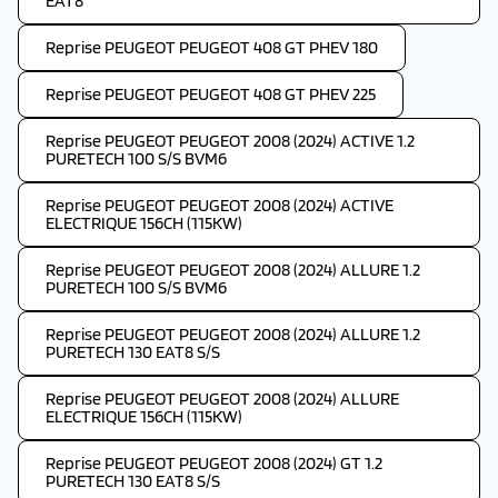
EAT8
Reprise PEUGEOT PEUGEOT 408 GT PHEV 180
Reprise PEUGEOT PEUGEOT 408 GT PHEV 225
Reprise PEUGEOT PEUGEOT 2008 (2024) ACTIVE 1.2
PURETECH 100 S/S BVM6
Reprise PEUGEOT PEUGEOT 2008 (2024) ACTIVE
ELECTRIQUE 156CH (115KW)
Reprise PEUGEOT PEUGEOT 2008 (2024) ALLURE 1.2
PURETECH 100 S/S BVM6
Reprise PEUGEOT PEUGEOT 2008 (2024) ALLURE 1.2
PURETECH 130 EAT8 S/S
Reprise PEUGEOT PEUGEOT 2008 (2024) ALLURE
ELECTRIQUE 156CH (115KW)
Reprise PEUGEOT PEUGEOT 2008 (2024) GT 1.2
PURETECH 130 EAT8 S/S