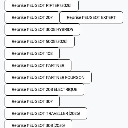
Reprise PEUGEOT RIFTER (2026)
Reprise PEUGEOT 207
Reprise PEUGEOT EXPERT
Reprise PEUGEOT 3008 HYBRID4
Reprise PEUGEOT 5008 (2026)
Reprise PEUGEOT 108
Reprise PEUGEOT PARTNER
Reprise PEUGEOT PARTNER FOURGON
Reprise PEUGEOT 208 ELECTRIQUE
Reprise PEUGEOT 307
Reprise PEUGEOT TRAVELLER (2026)
Reprise PEUGEOT 308 (2026)