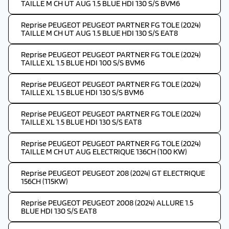
TAILLE M CH UT AUG 1.5 BLUE HDI 130 S/S BVM6
Reprise PEUGEOT PEUGEOT PARTNER FG TOLE (2024)
TAILLE M CH UT AUG 1.5 BLUE HDI 130 S/S EAT8
Reprise PEUGEOT PEUGEOT PARTNER FG TOLE (2024)
TAILLE XL 1.5 BLUE HDI 100 S/S BVM6
Reprise PEUGEOT PEUGEOT PARTNER FG TOLE (2024)
TAILLE XL 1.5 BLUE HDI 130 S/S BVM6
Reprise PEUGEOT PEUGEOT PARTNER FG TOLE (2024)
TAILLE XL 1.5 BLUE HDI 130 S/S EAT8
Reprise PEUGEOT PEUGEOT PARTNER FG TOLE (2024)
TAILLE M CH UT AUG ELECTRIQUE 136CH (100 KW)
Reprise PEUGEOT PEUGEOT 208 (2024) GT ELECTRIQUE
156CH (115KW)
Reprise PEUGEOT PEUGEOT 2008 (2024) ALLURE 1.5
BLUE HDI 130 S/S EAT8