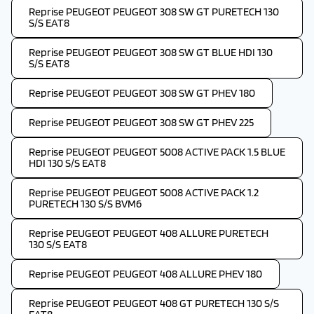
Reprise PEUGEOT PEUGEOT 308 SW GT PURETECH 130
S/S EAT8
Reprise PEUGEOT PEUGEOT 308 SW GT BLUE HDI 130
S/S EAT8
Reprise PEUGEOT PEUGEOT 308 SW GT PHEV 180
Reprise PEUGEOT PEUGEOT 308 SW GT PHEV 225
Reprise PEUGEOT PEUGEOT 5008 ACTIVE PACK 1.5 BLUE
HDI 130 S/S EAT8
Reprise PEUGEOT PEUGEOT 5008 ACTIVE PACK 1.2
PURETECH 130 S/S BVM6
Reprise PEUGEOT PEUGEOT 408 ALLURE PURETECH
130 S/S EAT8
Reprise PEUGEOT PEUGEOT 408 ALLURE PHEV 180
Reprise PEUGEOT PEUGEOT 408 GT PURETECH 130 S/S