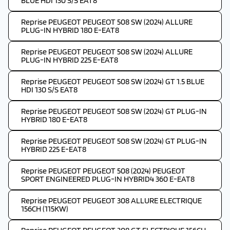
BLUE HDI 130 S/S EAT8
Reprise PEUGEOT PEUGEOT 508 SW (2024) ALLURE
PLUG-IN HYBRID 180 E-EAT8
Reprise PEUGEOT PEUGEOT 508 SW (2024) ALLURE
PLUG-IN HYBRID 225 E-EAT8
Reprise PEUGEOT PEUGEOT 508 SW (2024) GT 1.5 BLUE
HDI 130 S/S EAT8
Reprise PEUGEOT PEUGEOT 508 SW (2024) GT PLUG-IN
HYBRID 180 E-EAT8
Reprise PEUGEOT PEUGEOT 508 SW (2024) GT PLUG-IN
HYBRID 225 E-EAT8
Reprise PEUGEOT PEUGEOT 508 (2024) PEUGEOT
SPORT ENGINEERED PLUG-IN HYBRID4 360 E-EAT8
Reprise PEUGEOT PEUGEOT 308 ALLURE ELECTRIQUE
156CH (115KW)