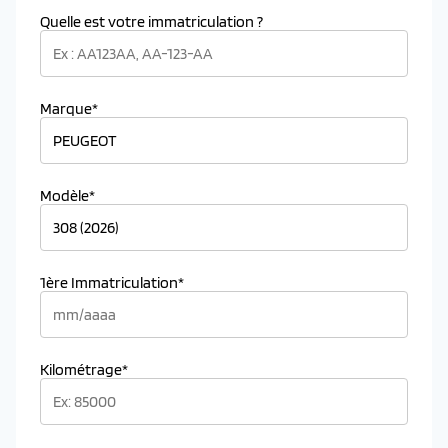
Quelle est votre immatriculation ?
Marque*
Modèle*
1ère Immatriculation*
Kilométrage*