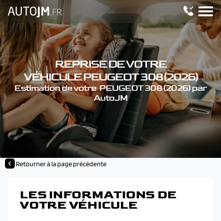
REPRISE DE VOTRE
VÉHICULE PEUGEOT 308 (2026)
Estimation de votre PEUGEOT 308 (2026) par
AutoJM
Retourner à la page précédente
LES INFORMATIONS DE
VOTRE VÉHICULE