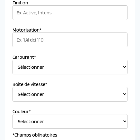
Finition
Motorisation*
Carburant*
Boîte de vitesse*
Couleur*
*Champs obligatoires