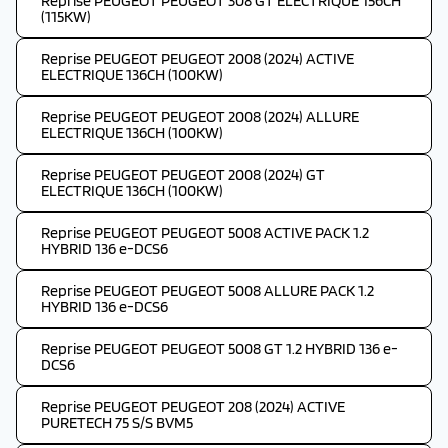
Reprise PEUGEOT PEUGEOT 308 GT ELECTRIQUE 156CH
(115KW)
Reprise PEUGEOT PEUGEOT 2008 (2024) ACTIVE
ELECTRIQUE 136CH (100KW)
Reprise PEUGEOT PEUGEOT 2008 (2024) ALLURE
ELECTRIQUE 136CH (100KW)
Reprise PEUGEOT PEUGEOT 2008 (2024) GT
ELECTRIQUE 136CH (100KW)
Reprise PEUGEOT PEUGEOT 5008 ACTIVE PACK 1.2
HYBRID 136 e-DCS6
Reprise PEUGEOT PEUGEOT 5008 ALLURE PACK 1.2
HYBRID 136 e-DCS6
Reprise PEUGEOT PEUGEOT 5008 GT 1.2 HYBRID 136 e-
DCS6
Reprise PEUGEOT PEUGEOT 208 (2024) ACTIVE
PURETECH 75 S/S BVM5