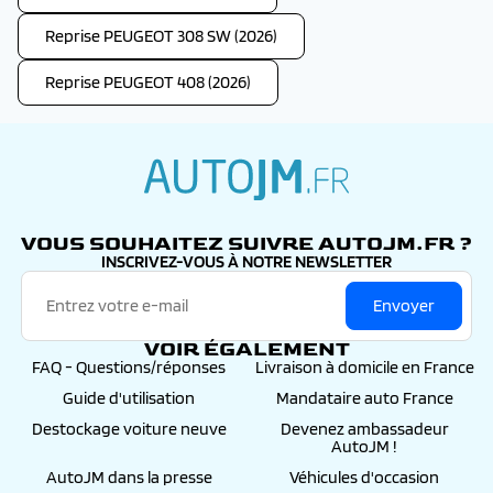
Reprise PEUGEOT 308 SW (2026)
Reprise PEUGEOT 408 (2026)
autojm.fr
VOUS SOUHAITEZ SUIVRE AUTOJM.FR ?
INSCRIVEZ-VOUS À NOTRE NEWSLETTER
Envoyer
VOIR ÉGALEMENT
FAQ - Questions/réponses
Livraison à domicile en France
Guide d'utilisation
Mandataire auto France
Destockage voiture neuve
Devenez ambassadeur
AutoJM !
AutoJM dans la presse
Véhicules d'occasion