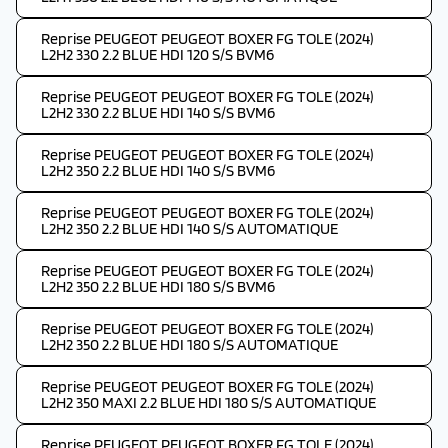
Reprise PEUGEOT PEUGEOT BOXER FG TOLE (2024)
L2H2 330 2.2 BLUE HDI 120 S/S BVM6
Reprise PEUGEOT PEUGEOT BOXER FG TOLE (2024)
L2H2 330 2.2 BLUE HDI 140 S/S BVM6
Reprise PEUGEOT PEUGEOT BOXER FG TOLE (2024)
L2H2 350 2.2 BLUE HDI 140 S/S BVM6
Reprise PEUGEOT PEUGEOT BOXER FG TOLE (2024)
L2H2 350 2.2 BLUE HDI 140 S/S AUTOMATIQUE
Reprise PEUGEOT PEUGEOT BOXER FG TOLE (2024)
L2H2 350 2.2 BLUE HDI 180 S/S BVM6
Reprise PEUGEOT PEUGEOT BOXER FG TOLE (2024)
L2H2 350 2.2 BLUE HDI 180 S/S AUTOMATIQUE
Reprise PEUGEOT PEUGEOT BOXER FG TOLE (2024)
L2H2 350 MAXI 2.2 BLUE HDI 180 S/S AUTOMATIQUE
Reprise PEUGEOT PEUGEOT BOXER FG TOLE (2024)