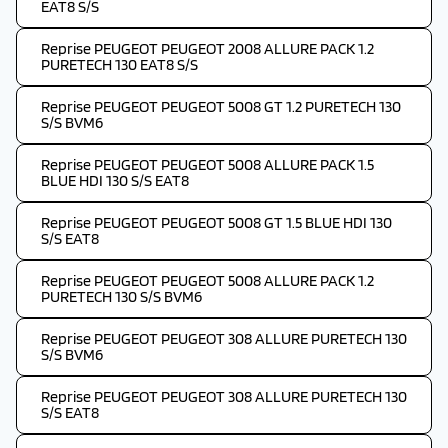
EAT8 S/S
Reprise PEUGEOT PEUGEOT 2008 ALLURE PACK 1.2
PURETECH 130 EAT8 S/S
Reprise PEUGEOT PEUGEOT 5008 GT 1.2 PURETECH 130
S/S BVM6
Reprise PEUGEOT PEUGEOT 5008 ALLURE PACK 1.5
BLUE HDI 130 S/S EAT8
Reprise PEUGEOT PEUGEOT 5008 GT 1.5 BLUE HDI 130
S/S EAT8
Reprise PEUGEOT PEUGEOT 5008 ALLURE PACK 1.2
PURETECH 130 S/S BVM6
Reprise PEUGEOT PEUGEOT 308 ALLURE PURETECH 130
S/S BVM6
Reprise PEUGEOT PEUGEOT 308 ALLURE PURETECH 130
S/S EAT8