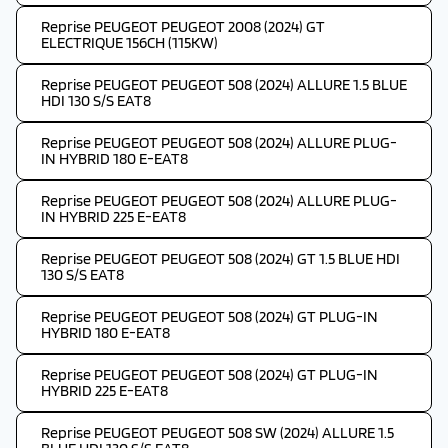
Reprise PEUGEOT PEUGEOT 2008 (2024) GT
ELECTRIQUE 156CH (115KW)
Reprise PEUGEOT PEUGEOT 508 (2024) ALLURE 1.5 BLUE
HDI 130 S/S EAT8
Reprise PEUGEOT PEUGEOT 508 (2024) ALLURE PLUG-
IN HYBRID 180 E-EAT8
Reprise PEUGEOT PEUGEOT 508 (2024) ALLURE PLUG-
IN HYBRID 225 E-EAT8
Reprise PEUGEOT PEUGEOT 508 (2024) GT 1.5 BLUE HDI
130 S/S EAT8
Reprise PEUGEOT PEUGEOT 508 (2024) GT PLUG-IN
HYBRID 180 E-EAT8
Reprise PEUGEOT PEUGEOT 508 (2024) GT PLUG-IN
HYBRID 225 E-EAT8
Reprise PEUGEOT PEUGEOT 508 SW (2024) ALLURE 1.5