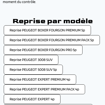
moment du contrôle.
Reprise par modèle
Reprise PEUGEOT BOXER FOURGON PREMIUM 5p
Reprise PEUGEOT BOXER FOURGON PREMIUM PACK 5p
Reprise PEUGEOT BOXER FOURGON PRO 5p
Reprise PEUGEOT 3008 SUV
Reprise PEUGEOT 5008 SUV 5p
Reprise PEUGEOT EXPERT PREMIUM 4p
Reprise PEUGEOT EXPERT PREMIUM PACK 4p
Reprise PEUGEOT EXPERT 4p