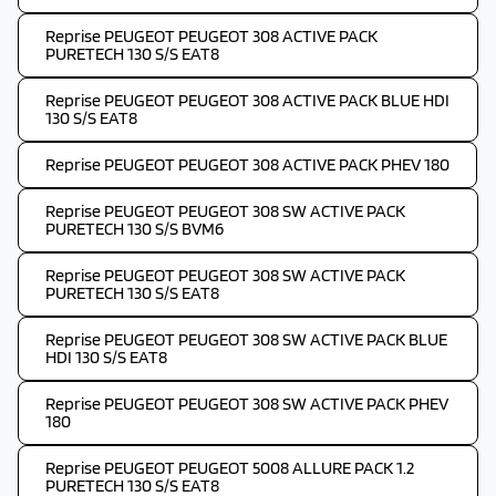
Reprise PEUGEOT PEUGEOT 308 ACTIVE PACK
PURETECH 130 S/S EAT8
Reprise PEUGEOT PEUGEOT 308 ACTIVE PACK BLUE HDI
130 S/S EAT8
Reprise PEUGEOT PEUGEOT 308 ACTIVE PACK PHEV 180
Reprise PEUGEOT PEUGEOT 308 SW ACTIVE PACK
PURETECH 130 S/S BVM6
Reprise PEUGEOT PEUGEOT 308 SW ACTIVE PACK
PURETECH 130 S/S EAT8
Reprise PEUGEOT PEUGEOT 308 SW ACTIVE PACK BLUE
HDI 130 S/S EAT8
Reprise PEUGEOT PEUGEOT 308 SW ACTIVE PACK PHEV
180
Reprise PEUGEOT PEUGEOT 5008 ALLURE PACK 1.2
PURETECH 130 S/S EAT8