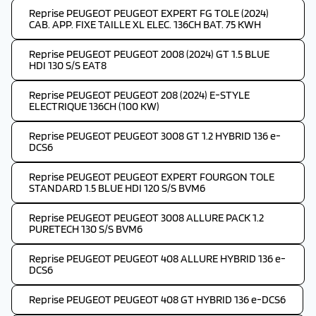
Reprise PEUGEOT PEUGEOT EXPERT FG TOLE (2024)
CAB. APP. FIXE TAILLE XL ELEC. 136CH BAT. 75 KWH
Reprise PEUGEOT PEUGEOT 2008 (2024) GT 1.5 BLUE
HDI 130 S/S EAT8
Reprise PEUGEOT PEUGEOT 208 (2024) E-STYLE
ELECTRIQUE 136CH (100 KW)
Reprise PEUGEOT PEUGEOT 3008 GT 1.2 HYBRID 136 e-
DCS6
Reprise PEUGEOT PEUGEOT EXPERT FOURGON TOLE
STANDARD 1.5 BLUE HDI 120 S/S BVM6
Reprise PEUGEOT PEUGEOT 3008 ALLURE PACK 1.2
PURETECH 130 S/S BVM6
Reprise PEUGEOT PEUGEOT 408 ALLURE HYBRID 136 e-
DCS6
Reprise PEUGEOT PEUGEOT 408 GT HYBRID 136 e-DCS6