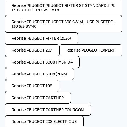
Reprise PEUGEOT PEUGEOT RIFTER GT STANDARD 5 PL
1.5 BLUE HDI 130 S/S EAT8
Reprise PEUGEOT PEUGEOT 308 SW ALLURE PURETECH
130 S/S BVM6
Reprise PEUGEOT RIFTER (2026)
Reprise PEUGEOT 207
Reprise PEUGEOT EXPERT
Reprise PEUGEOT 3008 HYBRID4
Reprise PEUGEOT 5008 (2026)
Reprise PEUGEOT 108
Reprise PEUGEOT PARTNER
Reprise PEUGEOT PARTNER FOURGON
Reprise PEUGEOT 208 ELECTRIQUE