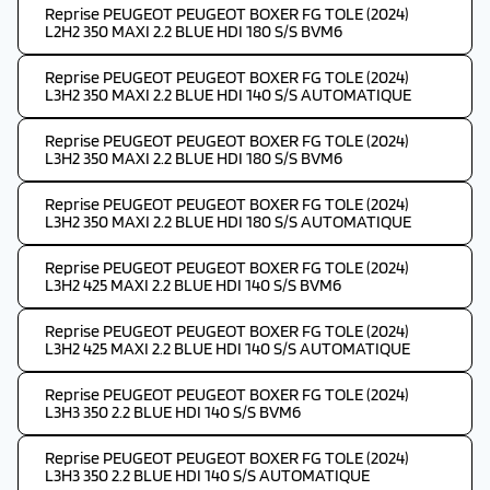
Reprise PEUGEOT PEUGEOT BOXER FG TOLE (2024)
L2H2 350 MAXI 2.2 BLUE HDI 180 S/S BVM6
Reprise PEUGEOT PEUGEOT BOXER FG TOLE (2024)
L3H2 350 MAXI 2.2 BLUE HDI 140 S/S AUTOMATIQUE
Reprise PEUGEOT PEUGEOT BOXER FG TOLE (2024)
L3H2 350 MAXI 2.2 BLUE HDI 180 S/S BVM6
Reprise PEUGEOT PEUGEOT BOXER FG TOLE (2024)
L3H2 350 MAXI 2.2 BLUE HDI 180 S/S AUTOMATIQUE
Reprise PEUGEOT PEUGEOT BOXER FG TOLE (2024)
L3H2 425 MAXI 2.2 BLUE HDI 140 S/S BVM6
Reprise PEUGEOT PEUGEOT BOXER FG TOLE (2024)
L3H2 425 MAXI 2.2 BLUE HDI 140 S/S AUTOMATIQUE
Reprise PEUGEOT PEUGEOT BOXER FG TOLE (2024)
L3H3 350 2.2 BLUE HDI 140 S/S BVM6
Reprise PEUGEOT PEUGEOT BOXER FG TOLE (2024)
L3H3 350 2.2 BLUE HDI 140 S/S AUTOMATIQUE