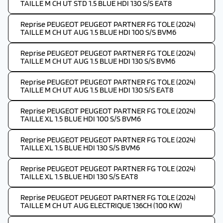
TAILLE M CH UT STD 1.5 BLUE HDI 130 S/S EAT8
Reprise PEUGEOT PEUGEOT PARTNER FG TOLE (2024)
TAILLE M CH UT AUG 1.5 BLUE HDI 100 S/S BVM6
Reprise PEUGEOT PEUGEOT PARTNER FG TOLE (2024)
TAILLE M CH UT AUG 1.5 BLUE HDI 130 S/S BVM6
Reprise PEUGEOT PEUGEOT PARTNER FG TOLE (2024)
TAILLE M CH UT AUG 1.5 BLUE HDI 130 S/S EAT8
Reprise PEUGEOT PEUGEOT PARTNER FG TOLE (2024)
TAILLE XL 1.5 BLUE HDI 100 S/S BVM6
Reprise PEUGEOT PEUGEOT PARTNER FG TOLE (2024)
TAILLE XL 1.5 BLUE HDI 130 S/S BVM6
Reprise PEUGEOT PEUGEOT PARTNER FG TOLE (2024)
TAILLE XL 1.5 BLUE HDI 130 S/S EAT8
Reprise PEUGEOT PEUGEOT PARTNER FG TOLE (2024)
TAILLE M CH UT AUG ELECTRIQUE 136CH (100 KW)