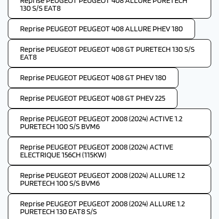
Reprise PEUGEOT PEUGEOT 408 ALLURE PURETECH
130 S/S EAT8
Reprise PEUGEOT PEUGEOT 408 ALLURE PHEV 180
Reprise PEUGEOT PEUGEOT 408 GT PURETECH 130 S/S
EAT8
Reprise PEUGEOT PEUGEOT 408 GT PHEV 180
Reprise PEUGEOT PEUGEOT 408 GT PHEV 225
Reprise PEUGEOT PEUGEOT 2008 (2024) ACTIVE 1.2
PURETECH 100 S/S BVM6
Reprise PEUGEOT PEUGEOT 2008 (2024) ACTIVE
ELECTRIQUE 156CH (115KW)
Reprise PEUGEOT PEUGEOT 2008 (2024) ALLURE 1.2
PURETECH 100 S/S BVM6
Reprise PEUGEOT PEUGEOT 2008 (2024) ALLURE 1.2
PURETECH 130 EAT8 S/S