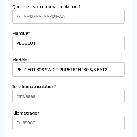
Quelle est votre immatriculation ?
Marque*
Modèle*
1ère Immatriculation*
Kilométrage*