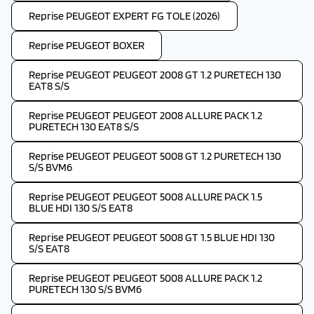
Reprise PEUGEOT EXPERT FG TOLE (2026)
Reprise PEUGEOT BOXER
Reprise PEUGEOT PEUGEOT 2008 GT 1.2 PURETECH 130
EAT8 S/S
Reprise PEUGEOT PEUGEOT 2008 ALLURE PACK 1.2
PURETECH 130 EAT8 S/S
Reprise PEUGEOT PEUGEOT 5008 GT 1.2 PURETECH 130
S/S BVM6
Reprise PEUGEOT PEUGEOT 5008 ALLURE PACK 1.5
BLUE HDI 130 S/S EAT8
Reprise PEUGEOT PEUGEOT 5008 GT 1.5 BLUE HDI 130
S/S EAT8
Reprise PEUGEOT PEUGEOT 5008 ALLURE PACK 1.2
PURETECH 130 S/S BVM6