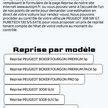
remplissant le formulaire de la page Reprise de notre site
internet www.autojm.fr, ou vous pouvez venir à l’accueil de l’un
de nos points de vente pour demander une estimation en
direct de votre voiture (sur rendez-vous). Nous pouvons
procéder au contrôle de votre véhicule PEUGEOT 308 SW GT
PURETECH 130 S/S EAT8, pour vous proposer un prix de reprise
tenant compte de l’état de votre voiture au moment du
contrôle.
Reprise par modèle
Reprise PEUGEOT BOXER FOURGON PREMIUM 5p
Reprise PEUGEOT BOXER FOURGON PREMIUM PACK 5p
Reprise PEUGEOT BOXER FOURGON PRO 5p
Reprise PEUGEOT 3008 SUV
Reprise PEUGEOT 5008 SUV 5p