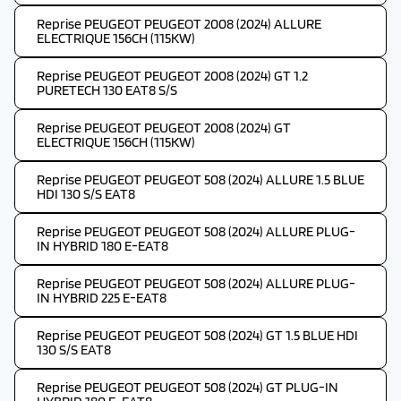
Reprise PEUGEOT PEUGEOT 2008 (2024) ALLURE
ELECTRIQUE 156CH (115KW)
Reprise PEUGEOT PEUGEOT 2008 (2024) GT 1.2
PURETECH 130 EAT8 S/S
Reprise PEUGEOT PEUGEOT 2008 (2024) GT
ELECTRIQUE 156CH (115KW)
Reprise PEUGEOT PEUGEOT 508 (2024) ALLURE 1.5 BLUE
HDI 130 S/S EAT8
Reprise PEUGEOT PEUGEOT 508 (2024) ALLURE PLUG-
IN HYBRID 180 E-EAT8
Reprise PEUGEOT PEUGEOT 508 (2024) ALLURE PLUG-
IN HYBRID 225 E-EAT8
Reprise PEUGEOT PEUGEOT 508 (2024) GT 1.5 BLUE HDI
130 S/S EAT8
Reprise PEUGEOT PEUGEOT 508 (2024) GT PLUG-IN