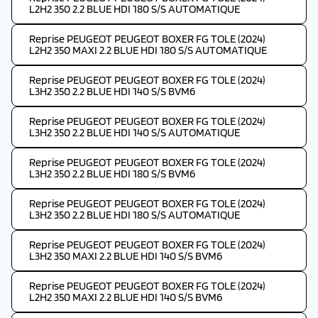
L2H2 350 2.2 BLUE HDI 180 S/S AUTOMATIQUE
Reprise PEUGEOT PEUGEOT BOXER FG TOLE (2024)
L2H2 350 MAXI 2.2 BLUE HDI 180 S/S AUTOMATIQUE
Reprise PEUGEOT PEUGEOT BOXER FG TOLE (2024)
L3H2 350 2.2 BLUE HDI 140 S/S BVM6
Reprise PEUGEOT PEUGEOT BOXER FG TOLE (2024)
L3H2 350 2.2 BLUE HDI 140 S/S AUTOMATIQUE
Reprise PEUGEOT PEUGEOT BOXER FG TOLE (2024)
L3H2 350 2.2 BLUE HDI 180 S/S BVM6
Reprise PEUGEOT PEUGEOT BOXER FG TOLE (2024)
L3H2 350 2.2 BLUE HDI 180 S/S AUTOMATIQUE
Reprise PEUGEOT PEUGEOT BOXER FG TOLE (2024)
L3H2 350 MAXI 2.2 BLUE HDI 140 S/S BVM6
Reprise PEUGEOT PEUGEOT BOXER FG TOLE (2024)
L2H2 350 MAXI 2.2 BLUE HDI 140 S/S BVM6