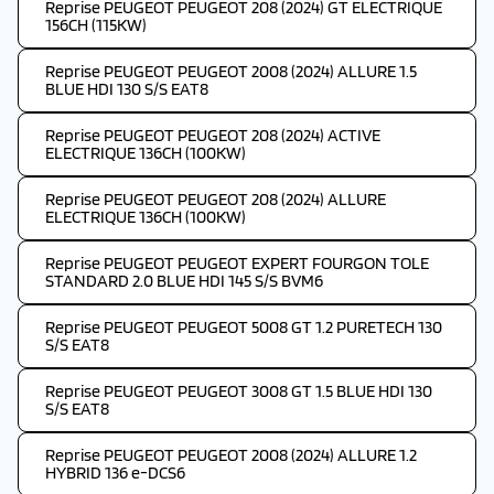
Reprise PEUGEOT PEUGEOT 208 (2024) GT ELECTRIQUE
156CH (115KW)
Reprise PEUGEOT PEUGEOT 2008 (2024) ALLURE 1.5
BLUE HDI 130 S/S EAT8
Reprise PEUGEOT PEUGEOT 208 (2024) ACTIVE
ELECTRIQUE 136CH (100KW)
Reprise PEUGEOT PEUGEOT 208 (2024) ALLURE
ELECTRIQUE 136CH (100KW)
Reprise PEUGEOT PEUGEOT EXPERT FOURGON TOLE
STANDARD 2.0 BLUE HDI 145 S/S BVM6
Reprise PEUGEOT PEUGEOT 5008 GT 1.2 PURETECH 130
S/S EAT8
Reprise PEUGEOT PEUGEOT 3008 GT 1.5 BLUE HDI 130
S/S EAT8
Reprise PEUGEOT PEUGEOT 2008 (2024) ALLURE 1.2
HYBRID 136 e-DCS6