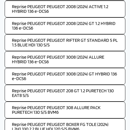
Reprise PEUGEOT PEUGEOT 2008 (2024) ACTIVE 1.2
HYBRID 136 e-DCS6
Reprise PEUGEOT PEUGEOT 2008 (2024) GT 1.2 HYBRID
136 e-DCS6
Reprise PEUGEOT PEUGEOT RIFTER GT STANDARD 5 PL
1.5 BLUE HDI 130 S/S
Reprise PEUGEOT PEUGEOT 3008 (2024) ALLURE
HYBRID 136 e-DCS6
Reprise PEUGEOT PEUGEOT 3008 (2024) GT HYBRID 136
e-DCS6
Reprise PEUGEOT PEUGEOT 208 GT 1.2 PURETECH 130
EAT8 S/S
Reprise PEUGEOT PEUGEOT 308 ALLURE PACK
PURETECH 130 S/S BVM6
Reprise PEUGEOT PEUGEOT BOXER FG TOLE (2024)
L2H1 330 2.2 BLUE HDI 120 S/S BVM6