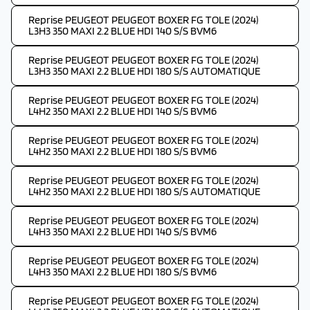
Reprise PEUGEOT PEUGEOT BOXER FG TOLE (2024)
L3H3 350 MAXI 2.2 BLUE HDI 140 S/S BVM6
Reprise PEUGEOT PEUGEOT BOXER FG TOLE (2024)
L3H3 350 MAXI 2.2 BLUE HDI 180 S/S AUTOMATIQUE
Reprise PEUGEOT PEUGEOT BOXER FG TOLE (2024)
L4H2 350 MAXI 2.2 BLUE HDI 140 S/S BVM6
Reprise PEUGEOT PEUGEOT BOXER FG TOLE (2024)
L4H2 350 MAXI 2.2 BLUE HDI 180 S/S BVM6
Reprise PEUGEOT PEUGEOT BOXER FG TOLE (2024)
L4H2 350 MAXI 2.2 BLUE HDI 180 S/S AUTOMATIQUE
Reprise PEUGEOT PEUGEOT BOXER FG TOLE (2024)
L4H3 350 MAXI 2.2 BLUE HDI 140 S/S BVM6
Reprise PEUGEOT PEUGEOT BOXER FG TOLE (2024)
L4H3 350 MAXI 2.2 BLUE HDI 180 S/S BVM6
Reprise PEUGEOT PEUGEOT BOXER FG TOLE (2024)