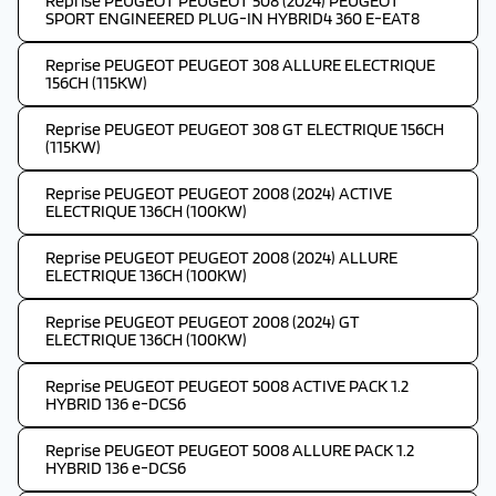
Reprise PEUGEOT PEUGEOT 508 (2024) PEUGEOT
SPORT ENGINEERED PLUG-IN HYBRID4 360 E-EAT8
Reprise PEUGEOT PEUGEOT 308 ALLURE ELECTRIQUE
156CH (115KW)
Reprise PEUGEOT PEUGEOT 308 GT ELECTRIQUE 156CH
(115KW)
Reprise PEUGEOT PEUGEOT 2008 (2024) ACTIVE
ELECTRIQUE 136CH (100KW)
Reprise PEUGEOT PEUGEOT 2008 (2024) ALLURE
ELECTRIQUE 136CH (100KW)
Reprise PEUGEOT PEUGEOT 2008 (2024) GT
ELECTRIQUE 136CH (100KW)
Reprise PEUGEOT PEUGEOT 5008 ACTIVE PACK 1.2
HYBRID 136 e-DCS6
Reprise PEUGEOT PEUGEOT 5008 ALLURE PACK 1.2
HYBRID 136 e-DCS6