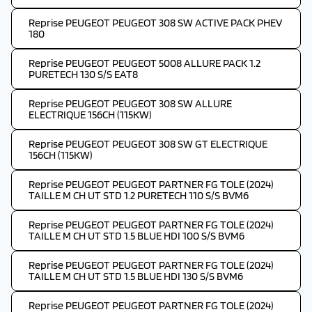
Reprise PEUGEOT PEUGEOT 308 SW ACTIVE PACK PHEV
180
Reprise PEUGEOT PEUGEOT 5008 ALLURE PACK 1.2
PURETECH 130 S/S EAT8
Reprise PEUGEOT PEUGEOT 308 SW ALLURE
ELECTRIQUE 156CH (115KW)
Reprise PEUGEOT PEUGEOT 308 SW GT ELECTRIQUE
156CH (115KW)
Reprise PEUGEOT PEUGEOT PARTNER FG TOLE (2024)
TAILLE M CH UT STD 1.2 PURETECH 110 S/S BVM6
Reprise PEUGEOT PEUGEOT PARTNER FG TOLE (2024)
TAILLE M CH UT STD 1.5 BLUE HDI 100 S/S BVM6
Reprise PEUGEOT PEUGEOT PARTNER FG TOLE (2024)
TAILLE M CH UT STD 1.5 BLUE HDI 130 S/S BVM6
Reprise PEUGEOT PEUGEOT PARTNER FG TOLE (2024)