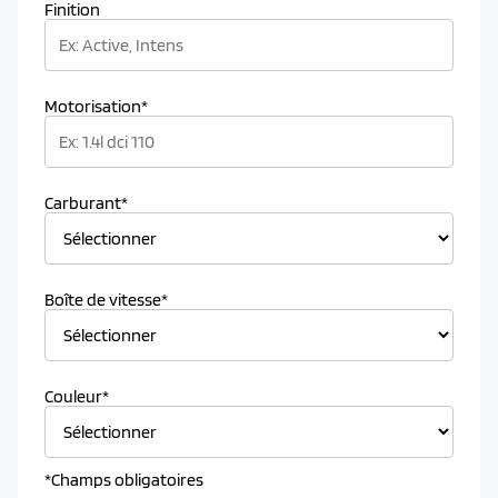
Finition
Motorisation*
Carburant*
Boîte de vitesse*
Couleur*
*Champs obligatoires