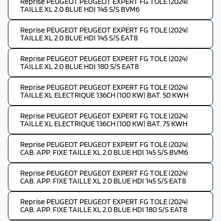
Reprise PEUGEOT PEUGEOT EXPERT FG TOLE (2024)
TAILLE XL 2.0 BLUE HDI 145 S/S BVM6
Reprise PEUGEOT PEUGEOT EXPERT FG TOLE (2024)
TAILLE XL 2.0 BLUE HDI 145 S/S EAT8
Reprise PEUGEOT PEUGEOT EXPERT FG TOLE (2024)
TAILLE XL 2.0 BLUE HDI 180 S/S EAT8
Reprise PEUGEOT PEUGEOT EXPERT FG TOLE (2024)
TAILLE XL ELECTRIQUE 136CH (100 KW) BAT. 50 KWH
Reprise PEUGEOT PEUGEOT EXPERT FG TOLE (2024)
TAILLE XL ELECTRIQUE 136CH (100 KW) BAT. 75 KWH
Reprise PEUGEOT PEUGEOT EXPERT FG TOLE (2024)
CAB. APP. FIXE TAILLE XL 2.0 BLUE HDI 145 S/S BVM6
Reprise PEUGEOT PEUGEOT EXPERT FG TOLE (2024)
CAB. APP. FIXE TAILLE XL 2.0 BLUE HDI 145 S/S EAT8
Reprise PEUGEOT PEUGEOT EXPERT FG TOLE (2024)
CAB. APP. FIXE TAILLE XL 2.0 BLUE HDI 180 S/S EAT8