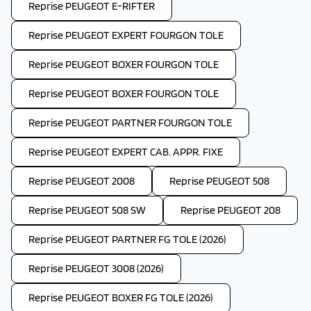
Reprise PEUGEOT E-RIFTER
Reprise PEUGEOT EXPERT FOURGON TOLE
Reprise PEUGEOT BOXER FOURGON TOLE
Reprise PEUGEOT BOXER FOURGON TOLE
Reprise PEUGEOT PARTNER FOURGON TOLE
Reprise PEUGEOT EXPERT CAB. APPR. FIXE
Reprise PEUGEOT 2008
Reprise PEUGEOT 508
Reprise PEUGEOT 508 SW
Reprise PEUGEOT 208
Reprise PEUGEOT PARTNER FG TOLE (2026)
Reprise PEUGEOT 3008 (2026)
Reprise PEUGEOT BOXER FG TOLE (2026)