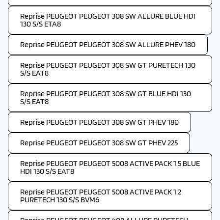
Reprise PEUGEOT PEUGEOT 308 SW ALLURE BLUE HDI
130 S/S ETA8
Reprise PEUGEOT PEUGEOT 308 SW ALLURE PHEV 180
Reprise PEUGEOT PEUGEOT 308 SW GT PURETECH 130
S/S EAT8
Reprise PEUGEOT PEUGEOT 308 SW GT BLUE HDI 130
S/S EAT8
Reprise PEUGEOT PEUGEOT 308 SW GT PHEV 180
Reprise PEUGEOT PEUGEOT 308 SW GT PHEV 225
Reprise PEUGEOT PEUGEOT 5008 ACTIVE PACK 1.5 BLUE
HDI 130 S/S EAT8
Reprise PEUGEOT PEUGEOT 5008 ACTIVE PACK 1.2
PURETECH 130 S/S BVM6