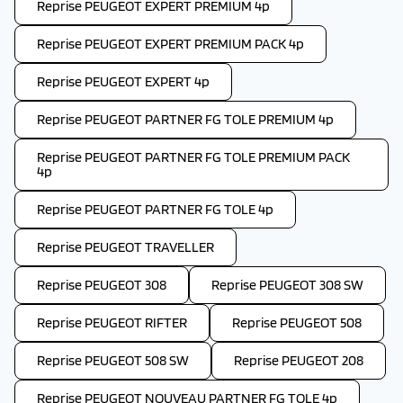
Reprise PEUGEOT EXPERT PREMIUM 4p
Reprise PEUGEOT EXPERT PREMIUM PACK 4p
Reprise PEUGEOT EXPERT 4p
Reprise PEUGEOT PARTNER FG TOLE PREMIUM 4p
Reprise PEUGEOT PARTNER FG TOLE PREMIUM PACK
4p
Reprise PEUGEOT PARTNER FG TOLE 4p
Reprise PEUGEOT TRAVELLER
Reprise PEUGEOT 308
Reprise PEUGEOT 308 SW
Reprise PEUGEOT RIFTER
Reprise PEUGEOT 508
Reprise PEUGEOT 508 SW
Reprise PEUGEOT 208
Reprise PEUGEOT NOUVEAU PARTNER FG TOLE 4p