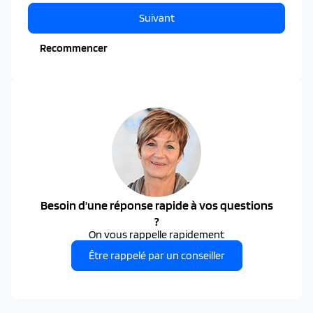
Suivant
Recommencer
Besoin d'une réponse rapide à vos questions
?
On vous rappelle rapidement
Être rappelé par un conseiller