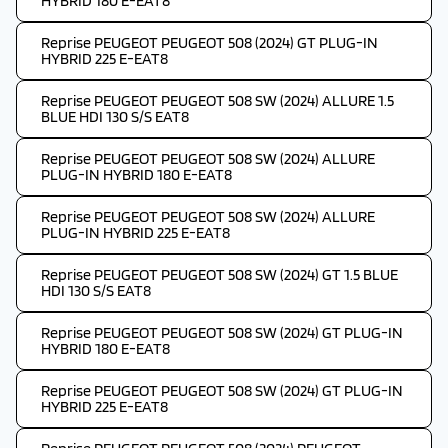
HYBRID 180 E-EAT8
Reprise PEUGEOT PEUGEOT 508 (2024) GT PLUG-IN
HYBRID 225 E-EAT8
Reprise PEUGEOT PEUGEOT 508 SW (2024) ALLURE 1.5
BLUE HDI 130 S/S EAT8
Reprise PEUGEOT PEUGEOT 508 SW (2024) ALLURE
PLUG-IN HYBRID 180 E-EAT8
Reprise PEUGEOT PEUGEOT 508 SW (2024) ALLURE
PLUG-IN HYBRID 225 E-EAT8
Reprise PEUGEOT PEUGEOT 508 SW (2024) GT 1.5 BLUE
HDI 130 S/S EAT8
Reprise PEUGEOT PEUGEOT 508 SW (2024) GT PLUG-IN
HYBRID 180 E-EAT8
Reprise PEUGEOT PEUGEOT 508 SW (2024) GT PLUG-IN
HYBRID 225 E-EAT8