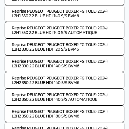
Reprise PEUGEOT PEUGEOT BOXER FG TOLE (2024)
L2H1 350 2.2 BLUE HDI 140 S/S BVM6
Reprise PEUGEOT PEUGEOT BOXER FG TOLE (2024)
L2H1 350 2.2 BLUE HDI 140 S/S AUTOMATIQUE
Reprise PEUGEOT PEUGEOT BOXER FG TOLE (2024)
L2H2 330 2.2 BLUE HDI 120 S/S BVM6
Reprise PEUGEOT PEUGEOT BOXER FG TOLE (2024)
L2H2 330 2.2 BLUE HDI 140 S/S BVM6
Reprise PEUGEOT PEUGEOT BOXER FG TOLE (2024)
L2H2 350 2.2 BLUE HDI 140 S/S BVM6
Reprise PEUGEOT PEUGEOT BOXER FG TOLE (2024)
L2H2 350 2.2 BLUE HDI 140 S/S AUTOMATIQUE
Reprise PEUGEOT PEUGEOT BOXER FG TOLE (2024)
L2H2 350 2.2 BLUE HDI 180 S/S BVM6
Reprise PEUGEOT PEUGEOT BOXER FG TOLE (2024)