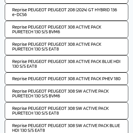
Reprise PEUGEOT PEUGEOT 208 (2024) GT HYBRID 136
e-DCS6
Reprise PEUGEOT PEUGEOT 308 ACTIVE PACK
PURETECH 130 S/S BVM6
Reprise PEUGEOT PEUGEOT 308 ACTIVE PACK
PURETECH 130 S/S EAT8
Reprise PEUGEOT PEUGEOT 308 ACTIVE PACK BLUE HDI
130 S/S EAT8
Reprise PEUGEOT PEUGEOT 308 ACTIVE PACK PHEV 180
Reprise PEUGEOT PEUGEOT 308 SW ACTIVE PACK
PURETECH 130 S/S BVM6
Reprise PEUGEOT PEUGEOT 308 SW ACTIVE PACK
PURETECH 130 S/S EAT8
Reprise PEUGEOT PEUGEOT 308 SW ACTIVE PACK BLUE
HDI 130 S/S EAT8