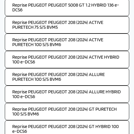
Reprise PEUGEOT PEUGEOT 5008 GT 1.2 HYBRID 136 e-
DCS6
Reprise PEUGEOT PEUGEOT 208 (2024) ACTIVE
PURETECH 75 S/S BVM5
Reprise PEUGEOT PEUGEOT 208 (2024) ACTIVE
PURETECH 100 S/S BVM6
Reprise PEUGEOT PEUGEOT 208 (2024) ACTIVE HYBRID
100 e-DCS6
Reprise PEUGEOT PEUGEOT 208 (2024) ALLURE
PURETECH 100 S/S BVM6
Reprise PEUGEOT PEUGEOT 208 (2024) ALLURE HYBRID
100 e-DCS6
Reprise PEUGEOT PEUGEOT 208 (2024) GT PURETECH
100 S/S BVM6
Reprise PEUGEOT PEUGEOT 208 (2024) GT HYBRID 100
e-DCS6