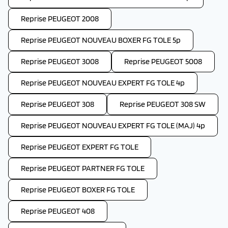
Reprise PEUGEOT 2008
Reprise PEUGEOT NOUVEAU BOXER FG TOLE 5p
Reprise PEUGEOT 3008
Reprise PEUGEOT 5008
Reprise PEUGEOT NOUVEAU EXPERT FG TOLE 4p
Reprise PEUGEOT 308
Reprise PEUGEOT 308 SW
Reprise PEUGEOT NOUVEAU EXPERT FG TOLE (MAJ) 4p
Reprise PEUGEOT EXPERT FG TOLE
Reprise PEUGEOT PARTNER FG TOLE
Reprise PEUGEOT BOXER FG TOLE
Reprise PEUGEOT 408