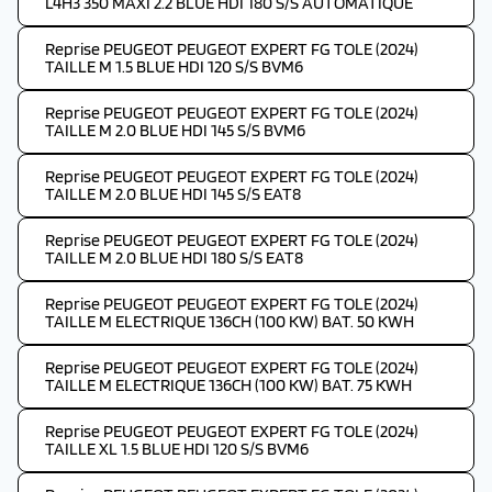
L4H3 350 MAXI 2.2 BLUE HDI 180 S/S AUTOMATIQUE
Reprise PEUGEOT PEUGEOT EXPERT FG TOLE (2024)
TAILLE M 1.5 BLUE HDI 120 S/S BVM6
Reprise PEUGEOT PEUGEOT EXPERT FG TOLE (2024)
TAILLE M 2.0 BLUE HDI 145 S/S BVM6
Reprise PEUGEOT PEUGEOT EXPERT FG TOLE (2024)
TAILLE M 2.0 BLUE HDI 145 S/S EAT8
Reprise PEUGEOT PEUGEOT EXPERT FG TOLE (2024)
TAILLE M 2.0 BLUE HDI 180 S/S EAT8
Reprise PEUGEOT PEUGEOT EXPERT FG TOLE (2024)
TAILLE M ELECTRIQUE 136CH (100 KW) BAT. 50 KWH
Reprise PEUGEOT PEUGEOT EXPERT FG TOLE (2024)
TAILLE M ELECTRIQUE 136CH (100 KW) BAT. 75 KWH
Reprise PEUGEOT PEUGEOT EXPERT FG TOLE (2024)
TAILLE XL 1.5 BLUE HDI 120 S/S BVM6