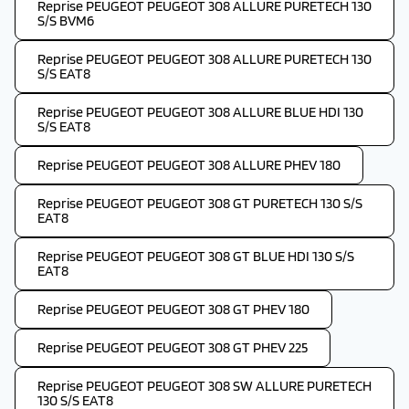
Reprise PEUGEOT PEUGEOT 308 ALLURE PURETECH 130
S/S BVM6
Reprise PEUGEOT PEUGEOT 308 ALLURE PURETECH 130
S/S EAT8
Reprise PEUGEOT PEUGEOT 308 ALLURE BLUE HDI 130
S/S EAT8
Reprise PEUGEOT PEUGEOT 308 ALLURE PHEV 180
Reprise PEUGEOT PEUGEOT 308 GT PURETECH 130 S/S
EAT8
Reprise PEUGEOT PEUGEOT 308 GT BLUE HDI 130 S/S
EAT8
Reprise PEUGEOT PEUGEOT 308 GT PHEV 180
Reprise PEUGEOT PEUGEOT 308 GT PHEV 225
Reprise PEUGEOT PEUGEOT 308 SW ALLURE PURETECH
130 S/S EAT8