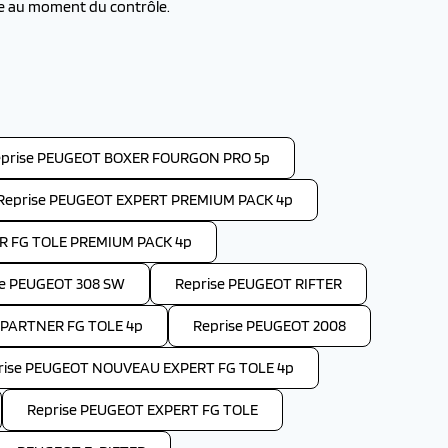
re au moment du contrôle.
prise PEUGEOT BOXER FOURGON PRO 5p
Reprise PEUGEOT EXPERT PREMIUM PACK 4p
R FG TOLE PREMIUM PACK 4p
se PEUGEOT 308 SW
Reprise PEUGEOT RIFTER
PARTNER FG TOLE 4p
Reprise PEUGEOT 2008
rise PEUGEOT NOUVEAU EXPERT FG TOLE 4p
Reprise PEUGEOT EXPERT FG TOLE