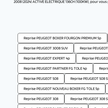
2008 (2024) ACTIVE ELECTRIQUE 136CH (100KW), pour vous p
Reprise PEUGEOT BOXER FOURGON PREMIUM 5p
Reprise PEUGEOT 3008 SUV
Reprise PEUGEOT
Reprise PEUGEOT EXPERT 4p
Reprise PEUGE
Reprise PEUGEOT PARTNER FG TOLE 4p
Repr
Reprise PEUGEOT 508
Reprise PEUGEOT 508 
Reprise PEUGEOT NOUVEAU BOXER FG TOLE 5p
Reprise PEUGEOT 308
Reprise PEUGEOT 308 