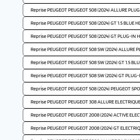
Reprise PEUGEOT PEUGEOT 508 (2024) ALLURE PLUG
Reprise PEUGEOT PEUGEOT 508 (2024) GT 1.5 BLUE HD
Reprise PEUGEOT PEUGEOT 508 (2024) GT PLUG-IN H
Reprise PEUGEOT PEUGEOT 508 SW (2024) ALLURE P
Reprise PEUGEOT PEUGEOT 508 SW (2024) GT 1.5 BLUE
Reprise PEUGEOT PEUGEOT 508 SW (2024) GT PLUG-
Reprise PEUGEOT PEUGEOT 508 (2024) PEUGEOT SP
Reprise PEUGEOT PEUGEOT 308 ALLURE ELECTRIQUE 
Reprise PEUGEOT PEUGEOT 2008 (2024) ACTIVE ELEC
Reprise PEUGEOT PEUGEOT 2008 (2024) GT ELECTRIQ