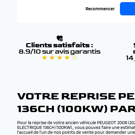
Recommencer
Clients satisfaits :
8.9/10 sur avis garantis
★ ★ ★ ★ ☆
14
VOTRE REPRISE PE
136CH (100KW) PA
Pour la reprise de votre ancien véhicule PEUGEOT 2008 (2
ELECTRIQUE 136CH (100KW),, vous pouvez faire une estimati
l’accueil de l’un de nos points de vente pour demander un