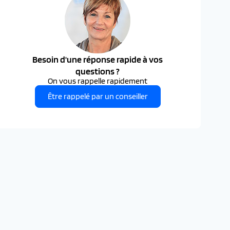
Besoin d'une réponse rapide à vos
questions ?
On vous rappelle rapidement
Être rappelé par un conseiller