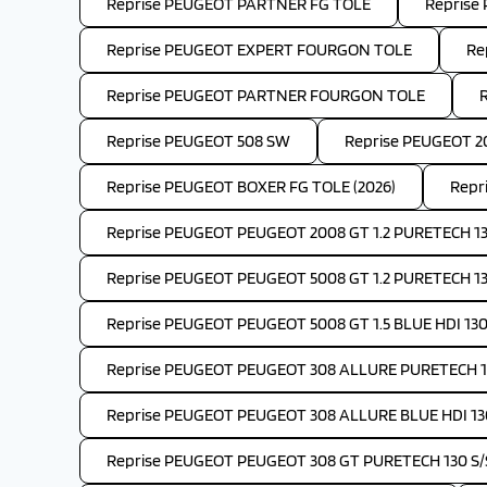
Reprise PEUGEOT PARTNER FG TOLE
Reprise
Reprise PEUGEOT EXPERT FOURGON TOLE
Re
Reprise PEUGEOT PARTNER FOURGON TOLE
Reprise PEUGEOT 508 SW
Reprise PEUGEOT 2
Reprise PEUGEOT BOXER FG TOLE (2026)
Repr
Reprise PEUGEOT PEUGEOT 2008 GT 1.2 PURETECH 13
Reprise PEUGEOT PEUGEOT 5008 GT 1.2 PURETECH 1
Reprise PEUGEOT PEUGEOT 5008 GT 1.5 BLUE HDI 130
Reprise PEUGEOT PEUGEOT 308 ALLURE PURETECH 1
Reprise PEUGEOT PEUGEOT 308 ALLURE BLUE HDI 13
Reprise PEUGEOT PEUGEOT 308 GT PURETECH 130 S/