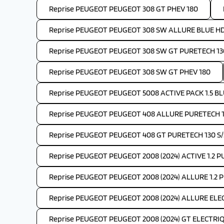
Reprise PEUGEOT PEUGEOT 308 GT PHEV 180
Reprise PEUGEOT PEUGEOT 308 SW ALLURE BLUE HDI
Reprise PEUGEOT PEUGEOT 308 SW GT PURETECH 130
Reprise PEUGEOT PEUGEOT 308 SW GT PHEV 180
Reprise PEUGEOT PEUGEOT 5008 ACTIVE PACK 1.5 BLU
Reprise PEUGEOT PEUGEOT 408 ALLURE PURETECH 1
Reprise PEUGEOT PEUGEOT 408 GT PURETECH 130 S/
Reprise PEUGEOT PEUGEOT 2008 (2024) ACTIVE 1.2 
Reprise PEUGEOT PEUGEOT 2008 (2024) ALLURE 1.2 
Reprise PEUGEOT PEUGEOT 2008 (2024) ALLURE ELEC
Reprise PEUGEOT PEUGEOT 2008 (2024) GT ELECTRIQ