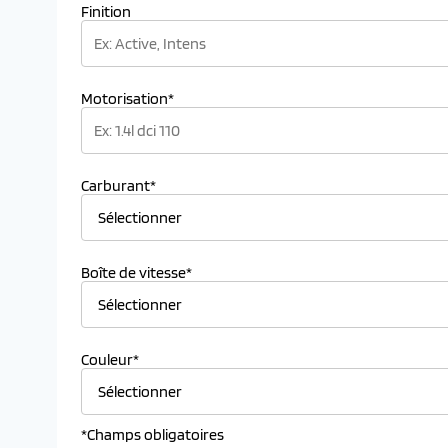
Finition
Motorisation*
Carburant*
Boîte de vitesse*
Couleur*
*Champs obligatoires