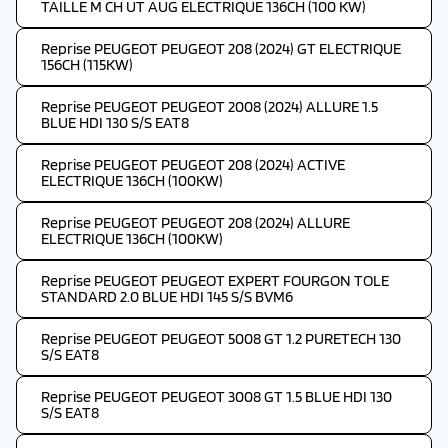
TAILLE M CH UT AUG ELECTRIQUE 136CH (100 KW)
Reprise PEUGEOT PEUGEOT 208 (2024) GT ELECTRIQUE
156CH (115KW)
Reprise PEUGEOT PEUGEOT 2008 (2024) ALLURE 1.5
BLUE HDI 130 S/S EAT8
Reprise PEUGEOT PEUGEOT 208 (2024) ACTIVE
ELECTRIQUE 136CH (100KW)
Reprise PEUGEOT PEUGEOT 208 (2024) ALLURE
ELECTRIQUE 136CH (100KW)
Reprise PEUGEOT PEUGEOT EXPERT FOURGON TOLE
STANDARD 2.0 BLUE HDI 145 S/S BVM6
Reprise PEUGEOT PEUGEOT 5008 GT 1.2 PURETECH 130
S/S EAT8
Reprise PEUGEOT PEUGEOT 3008 GT 1.5 BLUE HDI 130
S/S EAT8