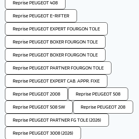
Reprise PEUGEOT 408
Reprise PEUGEOT E-RIFTER
Reprise PEUGEOT EXPERT FOURGON TOLE
Reprise PEUGEOT BOXER FOURGON TOLE
Reprise PEUGEOT BOXER FOURGON TOLE
Reprise PEUGEOT PARTNER FOURGON TOLE
Reprise PEUGEOT EXPERT CAB. APPR. FIXE
Reprise PEUGEOT 2008
Reprise PEUGEOT 508
Reprise PEUGEOT 508 SW
Reprise PEUGEOT 208
Reprise PEUGEOT PARTNER FG TOLE (2026)
Reprise PEUGEOT 3008 (2026)