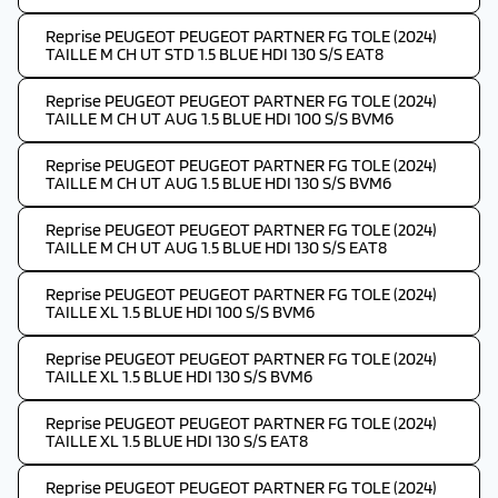
Reprise PEUGEOT PEUGEOT PARTNER FG TOLE (2024)
TAILLE M CH UT STD 1.5 BLUE HDI 130 S/S EAT8
Reprise PEUGEOT PEUGEOT PARTNER FG TOLE (2024)
TAILLE M CH UT AUG 1.5 BLUE HDI 100 S/S BVM6
Reprise PEUGEOT PEUGEOT PARTNER FG TOLE (2024)
TAILLE M CH UT AUG 1.5 BLUE HDI 130 S/S BVM6
Reprise PEUGEOT PEUGEOT PARTNER FG TOLE (2024)
TAILLE M CH UT AUG 1.5 BLUE HDI 130 S/S EAT8
Reprise PEUGEOT PEUGEOT PARTNER FG TOLE (2024)
TAILLE XL 1.5 BLUE HDI 100 S/S BVM6
Reprise PEUGEOT PEUGEOT PARTNER FG TOLE (2024)
TAILLE XL 1.5 BLUE HDI 130 S/S BVM6
Reprise PEUGEOT PEUGEOT PARTNER FG TOLE (2024)
TAILLE XL 1.5 BLUE HDI 130 S/S EAT8
Reprise PEUGEOT PEUGEOT PARTNER FG TOLE (2024)