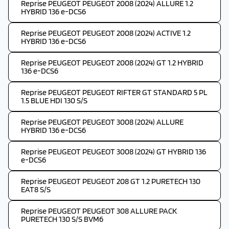
Reprise PEUGEOT PEUGEOT 2008 (2024) ALLURE 1.2
HYBRID 136 e-DCS6
Reprise PEUGEOT PEUGEOT 2008 (2024) ACTIVE 1.2
HYBRID 136 e-DCS6
Reprise PEUGEOT PEUGEOT 2008 (2024) GT 1.2 HYBRID
136 e-DCS6
Reprise PEUGEOT PEUGEOT RIFTER GT STANDARD 5 PL
1.5 BLUE HDI 130 S/S
Reprise PEUGEOT PEUGEOT 3008 (2024) ALLURE
HYBRID 136 e-DCS6
Reprise PEUGEOT PEUGEOT 3008 (2024) GT HYBRID 136
e-DCS6
Reprise PEUGEOT PEUGEOT 208 GT 1.2 PURETECH 130
EAT8 S/S
Reprise PEUGEOT PEUGEOT 308 ALLURE PACK
PURETECH 130 S/S BVM6