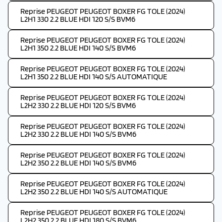
Reprise PEUGEOT PEUGEOT BOXER FG TOLE (2024)
L2H1 330 2.2 BLUE HDI 120 S/S BVM6
Reprise PEUGEOT PEUGEOT BOXER FG TOLE (2024)
L2H1 350 2.2 BLUE HDI 140 S/S BVM6
Reprise PEUGEOT PEUGEOT BOXER FG TOLE (2024)
L2H1 350 2.2 BLUE HDI 140 S/S AUTOMATIQUE
Reprise PEUGEOT PEUGEOT BOXER FG TOLE (2024)
L2H2 330 2.2 BLUE HDI 120 S/S BVM6
Reprise PEUGEOT PEUGEOT BOXER FG TOLE (2024)
L2H2 330 2.2 BLUE HDI 140 S/S BVM6
Reprise PEUGEOT PEUGEOT BOXER FG TOLE (2024)
L2H2 350 2.2 BLUE HDI 140 S/S BVM6
Reprise PEUGEOT PEUGEOT BOXER FG TOLE (2024)
L2H2 350 2.2 BLUE HDI 140 S/S AUTOMATIQUE
Reprise PEUGEOT PEUGEOT BOXER FG TOLE (2024)
L2H2 350 2.2 BLUE HDI 180 S/S BVM6