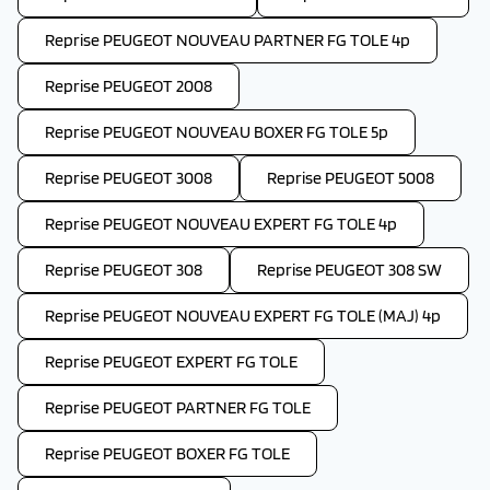
Reprise PEUGEOT NOUVEAU PARTNER FG TOLE 4p
Reprise PEUGEOT 2008
Reprise PEUGEOT NOUVEAU BOXER FG TOLE 5p
Reprise PEUGEOT 3008
Reprise PEUGEOT 5008
Reprise PEUGEOT NOUVEAU EXPERT FG TOLE 4p
Reprise PEUGEOT 308
Reprise PEUGEOT 308 SW
Reprise PEUGEOT NOUVEAU EXPERT FG TOLE (MAJ) 4p
Reprise PEUGEOT EXPERT FG TOLE
Reprise PEUGEOT PARTNER FG TOLE
Reprise PEUGEOT BOXER FG TOLE