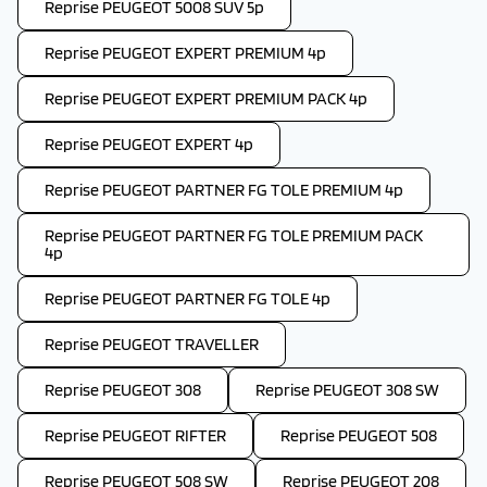
Reprise PEUGEOT 5008 SUV 5p
Reprise PEUGEOT EXPERT PREMIUM 4p
Reprise PEUGEOT EXPERT PREMIUM PACK 4p
Reprise PEUGEOT EXPERT 4p
Reprise PEUGEOT PARTNER FG TOLE PREMIUM 4p
Reprise PEUGEOT PARTNER FG TOLE PREMIUM PACK
4p
Reprise PEUGEOT PARTNER FG TOLE 4p
Reprise PEUGEOT TRAVELLER
Reprise PEUGEOT 308
Reprise PEUGEOT 308 SW
Reprise PEUGEOT RIFTER
Reprise PEUGEOT 508
Reprise PEUGEOT 508 SW
Reprise PEUGEOT 208