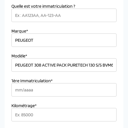
Quelle est votre immatriculation ?
Marque*
Modèle*
1ère Immatriculation*
Kilométrage*