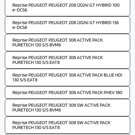
Reprise PEUGEOT PEUGEOT 208 (2024) GT HYBRID 100
e-DCS6
Reprise PEUGEOT PEUGEOT 208 (2024) GT HYBRID 136
e-DCS6
Reprise PEUGEOT PEUGEOT 308 ACTIVE PACK
PURETECH 130 S/S BVM6
Reprise PEUGEOT PEUGEOT 308 ACTIVE PACK
PURETECH 130 S/S EAT8
Reprise PEUGEOT PEUGEOT 308 ACTIVE PACK BLUE HDI
130 S/S EAT8
Reprise PEUGEOT PEUGEOT 308 ACTIVE PACK PHEV 180
Reprise PEUGEOT PEUGEOT 308 SW ACTIVE PACK
PURETECH 130 S/S BVM6
Reprise PEUGEOT PEUGEOT 308 SW ACTIVE PACK
PURETECH 130 S/S EAT8