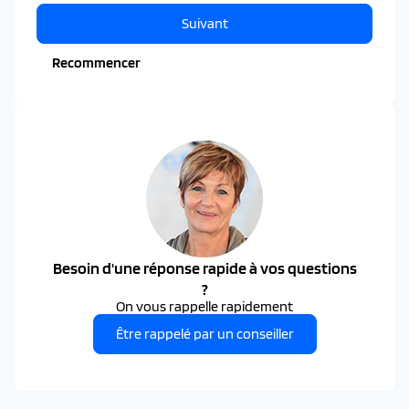
Suivant
Recommencer
Besoin d'une réponse rapide à vos questions
?
On vous rappelle rapidement
Être rappelé par un conseiller