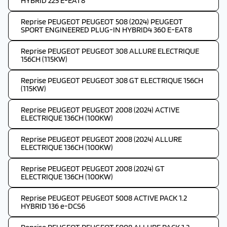
HYBRID 225 E-EAT8
Reprise PEUGEOT PEUGEOT 508 (2024) PEUGEOT
SPORT ENGINEERED PLUG-IN HYBRID4 360 E-EAT8
Reprise PEUGEOT PEUGEOT 308 ALLURE ELECTRIQUE
156CH (115KW)
Reprise PEUGEOT PEUGEOT 308 GT ELECTRIQUE 156CH
(115KW)
Reprise PEUGEOT PEUGEOT 2008 (2024) ACTIVE
ELECTRIQUE 136CH (100KW)
Reprise PEUGEOT PEUGEOT 2008 (2024) ALLURE
ELECTRIQUE 136CH (100KW)
Reprise PEUGEOT PEUGEOT 2008 (2024) GT
ELECTRIQUE 136CH (100KW)
Reprise PEUGEOT PEUGEOT 5008 ACTIVE PACK 1.2
HYBRID 136 e-DCS6