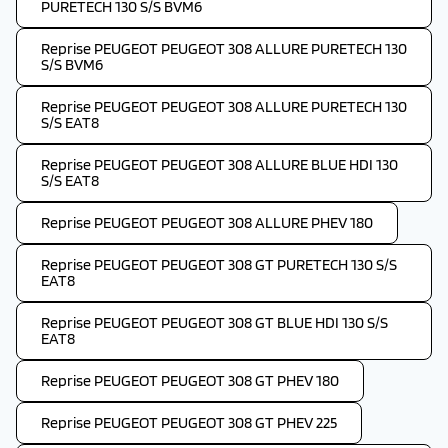
PURETECH 130 S/S BVM6
Reprise PEUGEOT PEUGEOT 308 ALLURE PURETECH 130
S/S BVM6
Reprise PEUGEOT PEUGEOT 308 ALLURE PURETECH 130
S/S EAT8
Reprise PEUGEOT PEUGEOT 308 ALLURE BLUE HDI 130
S/S EAT8
Reprise PEUGEOT PEUGEOT 308 ALLURE PHEV 180
Reprise PEUGEOT PEUGEOT 308 GT PURETECH 130 S/S
EAT8
Reprise PEUGEOT PEUGEOT 308 GT BLUE HDI 130 S/S
EAT8
Reprise PEUGEOT PEUGEOT 308 GT PHEV 180
Reprise PEUGEOT PEUGEOT 308 GT PHEV 225