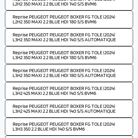
L2H2 350 MAXI 2.2 BLUE HDI 140 S/S BVM6
Reprise PEUGEOT PEUGEOT BOXER FG TOLE (2024)
L2H2 350 MAXI 2.2 BLUE HDI 180 S/S BVM6
Reprise PEUGEOT PEUGEOT BOXER FG TOLE (2024)
L3H2 350 MAXI 2.2 BLUE HDI 140 S/S AUTOMATIQUE
Reprise PEUGEOT PEUGEOT BOXER FG TOLE (2024)
L3H2 350 MAXI 2.2 BLUE HDI 180 S/S BVM6
Reprise PEUGEOT PEUGEOT BOXER FG TOLE (2024)
L3H2 350 MAXI 2.2 BLUE HDI 180 S/S AUTOMATIQUE
Reprise PEUGEOT PEUGEOT BOXER FG TOLE (2024)
L3H2 425 MAXI 2.2 BLUE HDI 140 S/S BVM6
Reprise PEUGEOT PEUGEOT BOXER FG TOLE (2024)
L3H2 425 MAXI 2.2 BLUE HDI 140 S/S AUTOMATIQUE
Reprise PEUGEOT PEUGEOT BOXER FG TOLE (2024)
L3H3 350 2.2 BLUE HDI 140 S/S BVM6