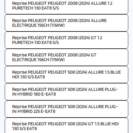
Reprise PEUGEOT PEUGEOT 2008 (2024) ALLURE 1.2
PURETECH 130 EAT8 S/S
Reprise PEUGEOT PEUGEOT 2008 (2024) ALLURE
ELECTRIQUE 156CH (115KW)
Reprise PEUGEOT PEUGEOT 2008 (2024) GT 1.2
PURETECH 130 EAT8 S/S
Reprise PEUGEOT PEUGEOT 2008 (2024) GT
ELECTRIQUE 156CH (115KW)
Reprise PEUGEOT PEUGEOT 508 (2024) ALLURE 1.5 BLUE
HDI 130 S/S EAT8
Reprise PEUGEOT PEUGEOT 508 (2024) ALLURE PLUG-
IN HYBRID 180 E-EAT8
Reprise PEUGEOT PEUGEOT 508 (2024) ALLURE PLUG-
IN HYBRID 225 E-EAT8
Reprise PEUGEOT PEUGEOT 508 (2024) GT 1.5 BLUE HDI
130 S/S EAT8