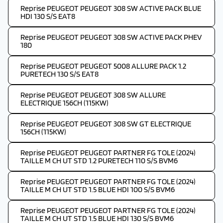
Reprise PEUGEOT PEUGEOT 308 SW ACTIVE PACK BLUE
HDI 130 S/S EAT8
Reprise PEUGEOT PEUGEOT 308 SW ACTIVE PACK PHEV
180
Reprise PEUGEOT PEUGEOT 5008 ALLURE PACK 1.2
PURETECH 130 S/S EAT8
Reprise PEUGEOT PEUGEOT 308 SW ALLURE
ELECTRIQUE 156CH (115KW)
Reprise PEUGEOT PEUGEOT 308 SW GT ELECTRIQUE
156CH (115KW)
Reprise PEUGEOT PEUGEOT PARTNER FG TOLE (2024)
TAILLE M CH UT STD 1.2 PURETECH 110 S/S BVM6
Reprise PEUGEOT PEUGEOT PARTNER FG TOLE (2024)
TAILLE M CH UT STD 1.5 BLUE HDI 100 S/S BVM6
Reprise PEUGEOT PEUGEOT PARTNER FG TOLE (2024)
TAILLE M CH UT STD 1.5 BLUE HDI 130 S/S BVM6