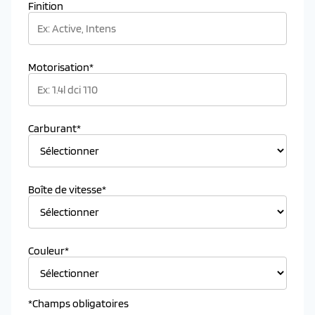
Finition
Motorisation*
Carburant*
Boîte de vitesse*
Couleur*
*Champs obligatoires