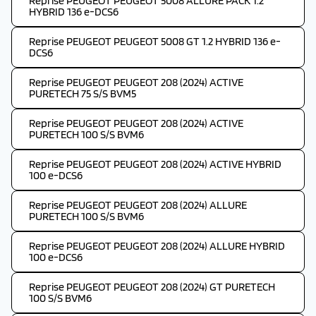
Reprise PEUGEOT PEUGEOT 5008 ALLURE PACK 1.2
HYBRID 136 e-DCS6
Reprise PEUGEOT PEUGEOT 5008 GT 1.2 HYBRID 136 e-
DCS6
Reprise PEUGEOT PEUGEOT 208 (2024) ACTIVE
PURETECH 75 S/S BVM5
Reprise PEUGEOT PEUGEOT 208 (2024) ACTIVE
PURETECH 100 S/S BVM6
Reprise PEUGEOT PEUGEOT 208 (2024) ACTIVE HYBRID
100 e-DCS6
Reprise PEUGEOT PEUGEOT 208 (2024) ALLURE
PURETECH 100 S/S BVM6
Reprise PEUGEOT PEUGEOT 208 (2024) ALLURE HYBRID
100 e-DCS6
Reprise PEUGEOT PEUGEOT 208 (2024) GT PURETECH
100 S/S BVM6