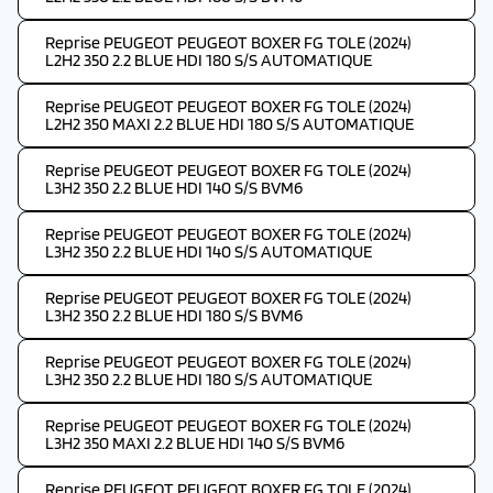
Reprise PEUGEOT PEUGEOT BOXER FG TOLE (2024)
L2H2 350 2.2 BLUE HDI 180 S/S AUTOMATIQUE
Reprise PEUGEOT PEUGEOT BOXER FG TOLE (2024)
L2H2 350 MAXI 2.2 BLUE HDI 180 S/S AUTOMATIQUE
Reprise PEUGEOT PEUGEOT BOXER FG TOLE (2024)
L3H2 350 2.2 BLUE HDI 140 S/S BVM6
Reprise PEUGEOT PEUGEOT BOXER FG TOLE (2024)
L3H2 350 2.2 BLUE HDI 140 S/S AUTOMATIQUE
Reprise PEUGEOT PEUGEOT BOXER FG TOLE (2024)
L3H2 350 2.2 BLUE HDI 180 S/S BVM6
Reprise PEUGEOT PEUGEOT BOXER FG TOLE (2024)
L3H2 350 2.2 BLUE HDI 180 S/S AUTOMATIQUE
Reprise PEUGEOT PEUGEOT BOXER FG TOLE (2024)
L3H2 350 MAXI 2.2 BLUE HDI 140 S/S BVM6
Reprise PEUGEOT PEUGEOT BOXER FG TOLE (2024)