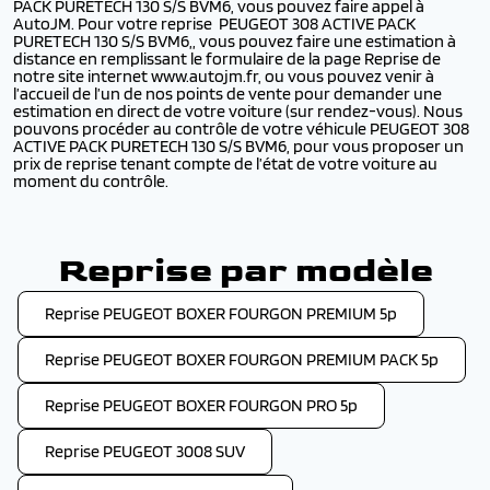
PACK PURETECH 130 S/S BVM6, vous pouvez faire appel à
AutoJM. Pour votre reprise PEUGEOT 308 ACTIVE PACK
PURETECH 130 S/S BVM6,, vous pouvez faire une estimation à
distance en remplissant le formulaire de la page Reprise de
notre site internet www.autojm.fr, ou vous pouvez venir à
l’accueil de l’un de nos points de vente pour demander une
estimation en direct de votre voiture (sur rendez-vous). Nous
pouvons procéder au contrôle de votre véhicule PEUGEOT 308
ACTIVE PACK PURETECH 130 S/S BVM6, pour vous proposer un
prix de reprise tenant compte de l’état de votre voiture au
moment du contrôle.
Reprise par modèle
Reprise PEUGEOT BOXER FOURGON PREMIUM 5p
Reprise PEUGEOT BOXER FOURGON PREMIUM PACK 5p
Reprise PEUGEOT BOXER FOURGON PRO 5p
Reprise PEUGEOT 3008 SUV