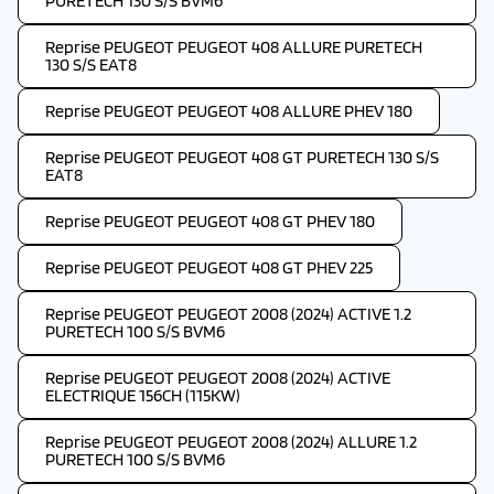
PURETECH 130 S/S BVM6
Reprise PEUGEOT PEUGEOT 408 ALLURE PURETECH
130 S/S EAT8
Reprise PEUGEOT PEUGEOT 408 ALLURE PHEV 180
Reprise PEUGEOT PEUGEOT 408 GT PURETECH 130 S/S
EAT8
Reprise PEUGEOT PEUGEOT 408 GT PHEV 180
Reprise PEUGEOT PEUGEOT 408 GT PHEV 225
Reprise PEUGEOT PEUGEOT 2008 (2024) ACTIVE 1.2
PURETECH 100 S/S BVM6
Reprise PEUGEOT PEUGEOT 2008 (2024) ACTIVE
ELECTRIQUE 156CH (115KW)
Reprise PEUGEOT PEUGEOT 2008 (2024) ALLURE 1.2
PURETECH 100 S/S BVM6