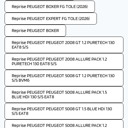
Reprise PEUGEOT BOXER FG TOLE (2026)
Reprise PEUGEOT EXPERT FG TOLE (2026)
Reprise PEUGEOT BOXER
Reprise PEUGEOT PEUGEOT 2008 GT 1.2 PURETECH 130
EAT8 S/S
Reprise PEUGEOT PEUGEOT 2008 ALLURE PACK 1.2
PURETECH 130 EAT8 S/S
Reprise PEUGEOT PEUGEOT 5008 GT 1.2 PURETECH 130
S/S BVM6
Reprise PEUGEOT PEUGEOT 5008 ALLURE PACK 1.5
BLUE HDI 130 S/S EAT8
Reprise PEUGEOT PEUGEOT 5008 GT 1.5 BLUE HDI 130
S/S EAT8
Reprise PEUGEOT PEUGEOT 5008 ALLURE PACK 1.2