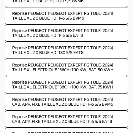
TAILLE XL 1.5 BLUE HDI 120 S/S BVM6
Reprise PEUGEOT PEUGEOT EXPERT FG TOLE (2024)
TAILLE XL 2.0 BLUE HDI 145 S/S BVM6
Reprise PEUGEOT PEUGEOT EXPERT FG TOLE (2024)
TAILLE XL 2.0 BLUE HDI 145 S/S EAT8
Reprise PEUGEOT PEUGEOT EXPERT FG TOLE (2024)
TAILLE XL 2.0 BLUE HDI 180 S/S EAT8
Reprise PEUGEOT PEUGEOT EXPERT FG TOLE (2024)
TAILLE XL ELECTRIQUE 136CH (100 KW) BAT. 50 KWH
Reprise PEUGEOT PEUGEOT EXPERT FG TOLE (2024)
TAILLE XL ELECTRIQUE 136CH (100 KW) BAT. 75 KWH
Reprise PEUGEOT PEUGEOT EXPERT FG TOLE (2024)
CAB. APP. FIXE TAILLE XL 2.0 BLUE HDI 145 S/S BVM6
Reprise PEUGEOT PEUGEOT EXPERT FG TOLE (2024)
CAB. APP. FIXE TAILLE XL 2.0 BLUE HDI 145 S/S EAT8