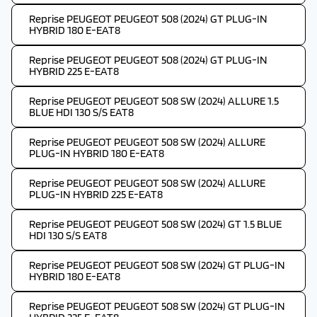
Reprise PEUGEOT PEUGEOT 508 (2024) GT PLUG-IN
HYBRID 180 E-EAT8
Reprise PEUGEOT PEUGEOT 508 (2024) GT PLUG-IN
HYBRID 225 E-EAT8
Reprise PEUGEOT PEUGEOT 508 SW (2024) ALLURE 1.5
BLUE HDI 130 S/S EAT8
Reprise PEUGEOT PEUGEOT 508 SW (2024) ALLURE
PLUG-IN HYBRID 180 E-EAT8
Reprise PEUGEOT PEUGEOT 508 SW (2024) ALLURE
PLUG-IN HYBRID 225 E-EAT8
Reprise PEUGEOT PEUGEOT 508 SW (2024) GT 1.5 BLUE
HDI 130 S/S EAT8
Reprise PEUGEOT PEUGEOT 508 SW (2024) GT PLUG-IN
HYBRID 180 E-EAT8
Reprise PEUGEOT PEUGEOT 508 SW (2024) GT PLUG-IN