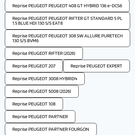
Reprise PEUGEOT PEUGEOT 408 GT HYBRID 136 e-DCS6
Reprise PEUGEOT PEUGEOT RIFTER GT STANDARD 5 PL
1.5 BLUE HDI 130 S/S EAT8
Reprise PEUGEOT PEUGEOT 308 SW ALLURE PURETECH
130 S/S BVM6
Reprise PEUGEOT RIFTER (2026)
Reprise PEUGEOT 207
Reprise PEUGEOT EXPERT
Reprise PEUGEOT 3008 HYBRID4
Reprise PEUGEOT 5008 (2026)
Reprise PEUGEOT 108
Reprise PEUGEOT PARTNER
Reprise PEUGEOT PARTNER FOURGON