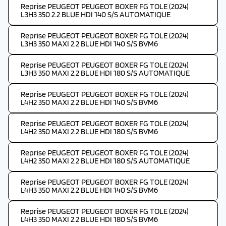
Reprise PEUGEOT PEUGEOT BOXER FG TOLE (2024)
L3H3 350 2.2 BLUE HDI 140 S/S AUTOMATIQUE
Reprise PEUGEOT PEUGEOT BOXER FG TOLE (2024)
L3H3 350 MAXI 2.2 BLUE HDI 140 S/S BVM6
Reprise PEUGEOT PEUGEOT BOXER FG TOLE (2024)
L3H3 350 MAXI 2.2 BLUE HDI 180 S/S AUTOMATIQUE
Reprise PEUGEOT PEUGEOT BOXER FG TOLE (2024)
L4H2 350 MAXI 2.2 BLUE HDI 140 S/S BVM6
Reprise PEUGEOT PEUGEOT BOXER FG TOLE (2024)
L4H2 350 MAXI 2.2 BLUE HDI 180 S/S BVM6
Reprise PEUGEOT PEUGEOT BOXER FG TOLE (2024)
L4H2 350 MAXI 2.2 BLUE HDI 180 S/S AUTOMATIQUE
Reprise PEUGEOT PEUGEOT BOXER FG TOLE (2024)
L4H3 350 MAXI 2.2 BLUE HDI 140 S/S BVM6
Reprise PEUGEOT PEUGEOT BOXER FG TOLE (2024)
L4H3 350 MAXI 2.2 BLUE HDI 180 S/S BVM6