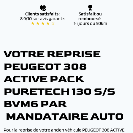
Clients satisfaits :
Satisfait ou
8.9/10 sur avis garantis
remboursé
:
★ ★ ★ ★ ☆
14 jours ou 50km
VOTRE REPRISE
PEUGEOT 308
ACTIVE PACK
PURETECH 130 S/S
BVM6 PAR
MANDATAIRE AUTO
Pour la reprise de votre ancien véhicule PEUGEOT 308 ACTIVE