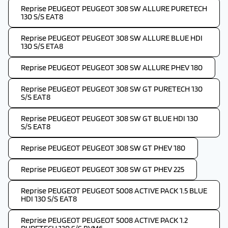
Reprise PEUGEOT PEUGEOT 308 SW ALLURE PURETECH
130 S/S EAT8
Reprise PEUGEOT PEUGEOT 308 SW ALLURE BLUE HDI
130 S/S ETA8
Reprise PEUGEOT PEUGEOT 308 SW ALLURE PHEV 180
Reprise PEUGEOT PEUGEOT 308 SW GT PURETECH 130
S/S EAT8
Reprise PEUGEOT PEUGEOT 308 SW GT BLUE HDI 130
S/S EAT8
Reprise PEUGEOT PEUGEOT 308 SW GT PHEV 180
Reprise PEUGEOT PEUGEOT 308 SW GT PHEV 225
Reprise PEUGEOT PEUGEOT 5008 ACTIVE PACK 1.5 BLUE
HDI 130 S/S EAT8
Reprise PEUGEOT PEUGEOT 5008 ACTIVE PACK 1.2