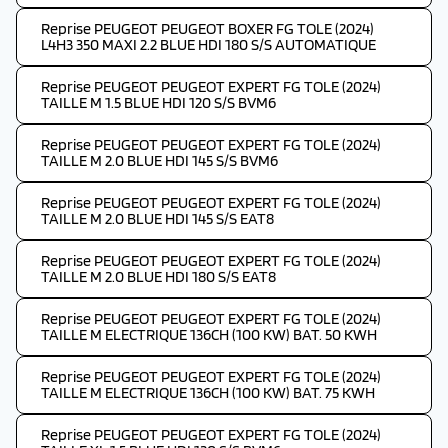
Reprise PEUGEOT PEUGEOT BOXER FG TOLE (2024)
L4H3 350 MAXI 2.2 BLUE HDI 180 S/S AUTOMATIQUE
Reprise PEUGEOT PEUGEOT EXPERT FG TOLE (2024)
TAILLE M 1.5 BLUE HDI 120 S/S BVM6
Reprise PEUGEOT PEUGEOT EXPERT FG TOLE (2024)
TAILLE M 2.0 BLUE HDI 145 S/S BVM6
Reprise PEUGEOT PEUGEOT EXPERT FG TOLE (2024)
TAILLE M 2.0 BLUE HDI 145 S/S EAT8
Reprise PEUGEOT PEUGEOT EXPERT FG TOLE (2024)
TAILLE M 2.0 BLUE HDI 180 S/S EAT8
Reprise PEUGEOT PEUGEOT EXPERT FG TOLE (2024)
TAILLE M ELECTRIQUE 136CH (100 KW) BAT. 50 KWH
Reprise PEUGEOT PEUGEOT EXPERT FG TOLE (2024)
TAILLE M ELECTRIQUE 136CH (100 KW) BAT. 75 KWH
Reprise PEUGEOT PEUGEOT EXPERT FG TOLE (2024)