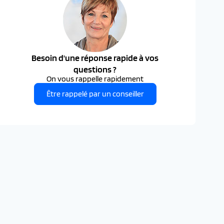
Besoin d'une réponse rapide à vos
questions ?
On vous rappelle rapidement
Être rappelé par un conseiller