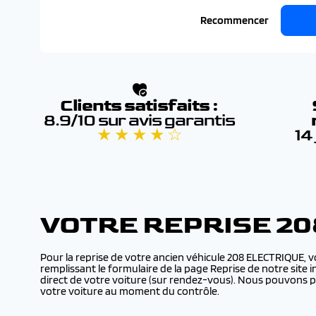
Recommencer
Clients satisfaits :
8.9/10 sur avis garantis
★ ★ ★ ★ ☆
14
VOTRE REPRISE 2
Pour la reprise de votre ancien véhicule 208 ELECTRIQUE, 
remplissant le formulaire de la page Reprise de notre site
direct de votre voiture (sur rendez-vous). Nous pouvons p
votre voiture au moment du contrôle.