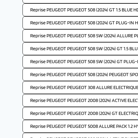
Reprise PEUGEOT PEUGEOT 508 (2024) GT 1.5 BLUE HD
Reprise PEUGEOT PEUGEOT 508 (2024) GT PLUG-IN H
Reprise PEUGEOT PEUGEOT 508 SW (2024) ALLURE P
Reprise PEUGEOT PEUGEOT 508 SW (2024) GT 1.5 BLUE
Reprise PEUGEOT PEUGEOT 508 SW (2024) GT PLUG-
Reprise PEUGEOT PEUGEOT 508 (2024) PEUGEOT SP
Reprise PEUGEOT PEUGEOT 308 ALLURE ELECTRIQUE 
Reprise PEUGEOT PEUGEOT 2008 (2024) ACTIVE ELEC
Reprise PEUGEOT PEUGEOT 2008 (2024) GT ELECTRIQ
Reprise PEUGEOT PEUGEOT 5008 ALLURE PACK 1.2 H