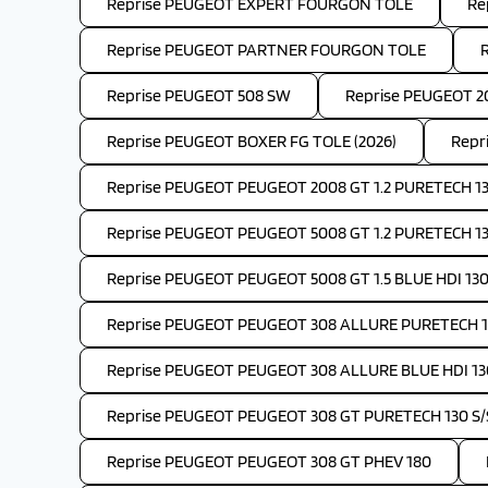
Reprise PEUGEOT EXPERT FOURGON TOLE
Re
Reprise PEUGEOT PARTNER FOURGON TOLE
Reprise PEUGEOT 508 SW
Reprise PEUGEOT 2
Reprise PEUGEOT BOXER FG TOLE (2026)
Repr
Reprise PEUGEOT PEUGEOT 2008 GT 1.2 PURETECH 13
Reprise PEUGEOT PEUGEOT 5008 GT 1.2 PURETECH 1
Reprise PEUGEOT PEUGEOT 5008 GT 1.5 BLUE HDI 130
Reprise PEUGEOT PEUGEOT 308 ALLURE PURETECH 1
Reprise PEUGEOT PEUGEOT 308 ALLURE BLUE HDI 13
Reprise PEUGEOT PEUGEOT 308 GT PURETECH 130 S/
Reprise PEUGEOT PEUGEOT 308 GT PHEV 180