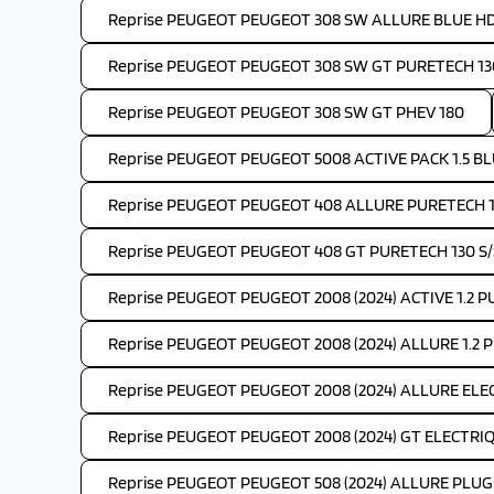
Reprise PEUGEOT PEUGEOT 308 SW ALLURE BLUE HDI
Reprise PEUGEOT PEUGEOT 308 SW GT PURETECH 130
Reprise PEUGEOT PEUGEOT 308 SW GT PHEV 180
Reprise PEUGEOT PEUGEOT 5008 ACTIVE PACK 1.5 BLU
Reprise PEUGEOT PEUGEOT 408 ALLURE PURETECH 1
Reprise PEUGEOT PEUGEOT 408 GT PURETECH 130 S/
Reprise PEUGEOT PEUGEOT 2008 (2024) ACTIVE 1.2 
Reprise PEUGEOT PEUGEOT 2008 (2024) ALLURE 1.2 
Reprise PEUGEOT PEUGEOT 2008 (2024) ALLURE ELEC
Reprise PEUGEOT PEUGEOT 2008 (2024) GT ELECTRIQ
Reprise PEUGEOT PEUGEOT 508 (2024) ALLURE PLUG