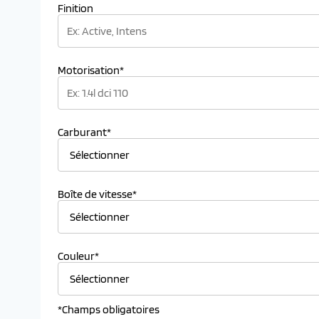
Finition
Motorisation*
Carburant*
Boîte de vitesse*
Couleur*
*Champs obligatoires