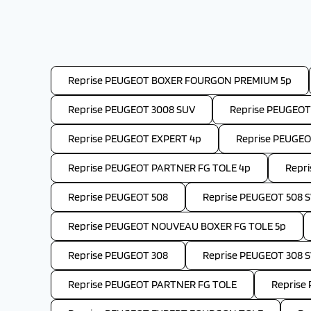
Reprise PEUGEOT BOXER FOURGON PREMIUM 5p
Reprise PEUGEOT 3008 SUV
Reprise PEUGEOT
Reprise PEUGEOT EXPERT 4p
Reprise PEUGE
Reprise PEUGEOT PARTNER FG TOLE 4p
Repr
Reprise PEUGEOT 508
Reprise PEUGEOT 508 
Reprise PEUGEOT NOUVEAU BOXER FG TOLE 5p
Reprise PEUGEOT 308
Reprise PEUGEOT 308 
Reprise PEUGEOT PARTNER FG TOLE
Reprise