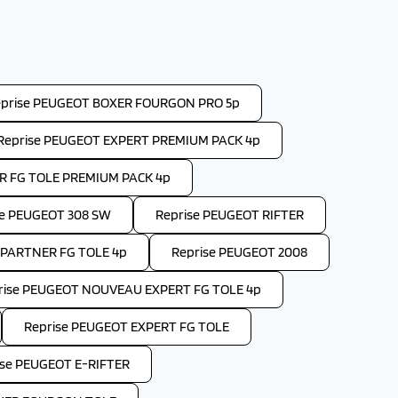
prise PEUGEOT BOXER FOURGON PRO 5p
Reprise PEUGEOT EXPERT PREMIUM PACK 4p
R FG TOLE PREMIUM PACK 4p
se PEUGEOT 308 SW
Reprise PEUGEOT RIFTER
PARTNER FG TOLE 4p
Reprise PEUGEOT 2008
rise PEUGEOT NOUVEAU EXPERT FG TOLE 4p
Reprise PEUGEOT EXPERT FG TOLE
ise PEUGEOT E-RIFTER