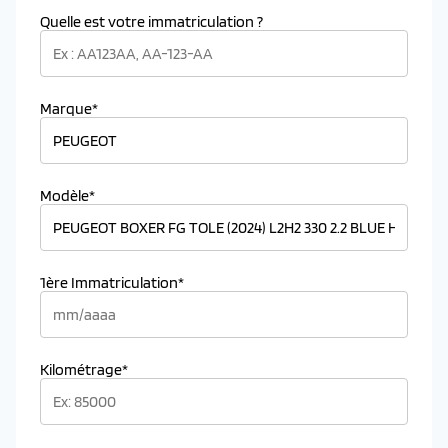
Quelle est votre immatriculation ?
Marque*
Modèle*
1ère Immatriculation*
Kilométrage*