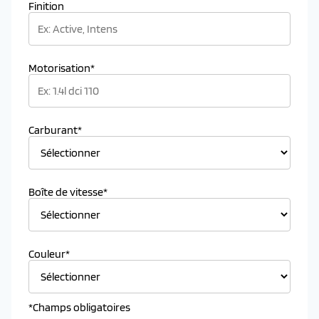
Finition
Motorisation*
Carburant*
Boîte de vitesse*
Couleur*
*Champs obligatoires