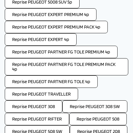
Reprise PEUGEOT 5008 SUV 5p
Reprise PEUGEOT EXPERT PREMIUM 4p
Reprise PEUGEOT EXPERT PREMIUM PACK 4p
Reprise PEUGEOT EXPERT 4p
Reprise PEUGEOT PARTNER FG TOLE PREMIUM 4p
Reprise PEUGEOT PARTNER FG TOLE PREMIUM PACK
4p
Reprise PEUGEOT PARTNER FG TOLE 4p
Reprise PEUGEOT TRAVELLER
Reprise PEUGEOT 308
Reprise PEUGEOT 308 SW
Reprise PEUGEOT RIFTER
Reprise PEUGEOT 508
Reprise PEUGEOT 508 SW
Reprise PEUGEOT 208