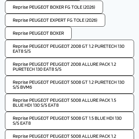
Reprise PEUGEOT BOXER FG TOLE (2026)
Reprise PEUGEOT EXPERT FG TOLE (2026)
Reprise PEUGEOT BOXER
Reprise PEUGEOT PEUGEOT 2008 GT 1.2 PURETECH 130
EAT8 S/S
Reprise PEUGEOT PEUGEOT 2008 ALLURE PACK 1.2
PURETECH 130 EAT8 S/S
Reprise PEUGEOT PEUGEOT 5008 GT 1.2 PURETECH 130
S/S BVM6
Reprise PEUGEOT PEUGEOT 5008 ALLURE PACK 1.5
BLUE HDI 130 S/S EAT8
Reprise PEUGEOT PEUGEOT 5008 GT 1.5 BLUE HDI 130
S/S EAT8
Reprise PEUGEOT PEUGEOT 5008 ALLURE PACK 1.2