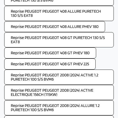
PURETECH 130 S/S BVM6
Reprise PEUGEOT PEUGEOT 408 ALLURE PURETECH
130 S/S EAT8
Reprise PEUGEOT PEUGEOT 408 ALLURE PHEV 180
Reprise PEUGEOT PEUGEOT 408 GT PURETECH 130 S/S
EAT8
Reprise PEUGEOT PEUGEOT 408 GT PHEV 180
Reprise PEUGEOT PEUGEOT 408 GT PHEV 225
Reprise PEUGEOT PEUGEOT 2008 (2024) ACTIVE 1.2
PURETECH 100 S/S BVM6
Reprise PEUGEOT PEUGEOT 2008 (2024) ACTIVE
ELECTRIQUE 156CH (115KW)
Reprise PEUGEOT PEUGEOT 2008 (2024) ALLURE 1.2
PURETECH 100 S/S BVM6