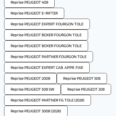
Reprise PEUGEOT 408
Reprise PEUGEOT E-RIFTER
Reprise PEUGEOT EXPERT FOURGON TOLE
Reprise PEUGEOT BOXER FOURGON TOLE
Reprise PEUGEOT BOXER FOURGON TOLE
Reprise PEUGEOT PARTNER FOURGON TOLE
Reprise PEUGEOT EXPERT CAB. APPR. FIXE
Reprise PEUGEOT 2008
Reprise PEUGEOT 508
Reprise PEUGEOT 508 SW
Reprise PEUGEOT 208
Reprise PEUGEOT PARTNER FG TOLE (2026)
Reprise PEUGEOT 3008 (2026)