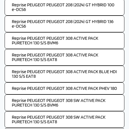
Reprise PEUGEOT PEUGEOT 208 (2024) GT HYBRID 100
e-DCS6
Reprise PEUGEOT PEUGEOT 208 (2024) GT HYBRID 136
e-DCS6
Reprise PEUGEOT PEUGEOT 308 ACTIVE PACK
PURETECH 130 S/S BVM6
Reprise PEUGEOT PEUGEOT 308 ACTIVE PACK
PURETECH 130 S/S EAT8
Reprise PEUGEOT PEUGEOT 308 ACTIVE PACK BLUE HDI
130 S/S EAT8
Reprise PEUGEOT PEUGEOT 308 ACTIVE PACK PHEV 180
Reprise PEUGEOT PEUGEOT 308 SW ACTIVE PACK
PURETECH 130 S/S BVM6
Reprise PEUGEOT PEUGEOT 308 SW ACTIVE PACK
PURETECH 130 S/S EAT8