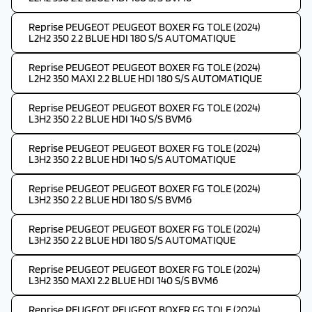
Reprise PEUGEOT PEUGEOT BOXER FG TOLE (2024)
L2H2 350 2.2 BLUE HDI 180 S/S AUTOMATIQUE
Reprise PEUGEOT PEUGEOT BOXER FG TOLE (2024)
L2H2 350 MAXI 2.2 BLUE HDI 180 S/S AUTOMATIQUE
Reprise PEUGEOT PEUGEOT BOXER FG TOLE (2024)
L3H2 350 2.2 BLUE HDI 140 S/S BVM6
Reprise PEUGEOT PEUGEOT BOXER FG TOLE (2024)
L3H2 350 2.2 BLUE HDI 140 S/S AUTOMATIQUE
Reprise PEUGEOT PEUGEOT BOXER FG TOLE (2024)
L3H2 350 2.2 BLUE HDI 180 S/S BVM6
Reprise PEUGEOT PEUGEOT BOXER FG TOLE (2024)
L3H2 350 2.2 BLUE HDI 180 S/S AUTOMATIQUE
Reprise PEUGEOT PEUGEOT BOXER FG TOLE (2024)
L3H2 350 MAXI 2.2 BLUE HDI 140 S/S BVM6
Reprise PEUGEOT PEUGEOT BOXER FG TOLE (2024)