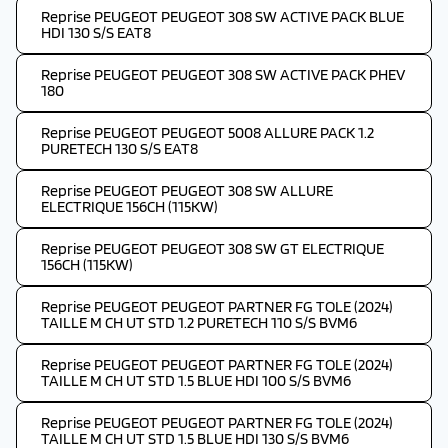
Reprise PEUGEOT PEUGEOT 308 SW ACTIVE PACK BLUE
HDI 130 S/S EAT8
Reprise PEUGEOT PEUGEOT 308 SW ACTIVE PACK PHEV
180
Reprise PEUGEOT PEUGEOT 5008 ALLURE PACK 1.2
PURETECH 130 S/S EAT8
Reprise PEUGEOT PEUGEOT 308 SW ALLURE
ELECTRIQUE 156CH (115KW)
Reprise PEUGEOT PEUGEOT 308 SW GT ELECTRIQUE
156CH (115KW)
Reprise PEUGEOT PEUGEOT PARTNER FG TOLE (2024)
TAILLE M CH UT STD 1.2 PURETECH 110 S/S BVM6
Reprise PEUGEOT PEUGEOT PARTNER FG TOLE (2024)
TAILLE M CH UT STD 1.5 BLUE HDI 100 S/S BVM6
Reprise PEUGEOT PEUGEOT PARTNER FG TOLE (2024)
TAILLE M CH UT STD 1.5 BLUE HDI 130 S/S BVM6