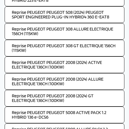
HYBRID 225 E-EAT8
Reprise PEUGEOT PEUGEOT 508 (2024) PEUGEOT
SPORT ENGINEERED PLUG-IN HYBRID4 360 E-EAT8
Reprise PEUGEOT PEUGEOT 308 ALLURE ELECTRIQUE
156CH (115KW)
Reprise PEUGEOT PEUGEOT 308 GT ELECTRIQUE 156CH
(115KW)
Reprise PEUGEOT PEUGEOT 2008 (2024) ACTIVE
ELECTRIQUE 136CH (100KW)
Reprise PEUGEOT PEUGEOT 2008 (2024) ALLURE
ELECTRIQUE 136CH (100KW)
Reprise PEUGEOT PEUGEOT 2008 (2024) GT
ELECTRIQUE 136CH (100KW)
Reprise PEUGEOT PEUGEOT 5008 ACTIVE PACK 1.2
HYBRID 136 e-DCS6