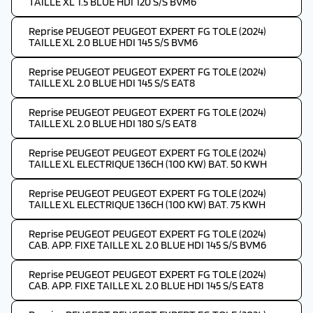
TAILLE XL 1.5 BLUE HDI 120 S/S BVM6
Reprise PEUGEOT PEUGEOT EXPERT FG TOLE (2024)
TAILLE XL 2.0 BLUE HDI 145 S/S BVM6
Reprise PEUGEOT PEUGEOT EXPERT FG TOLE (2024)
TAILLE XL 2.0 BLUE HDI 145 S/S EAT8
Reprise PEUGEOT PEUGEOT EXPERT FG TOLE (2024)
TAILLE XL 2.0 BLUE HDI 180 S/S EAT8
Reprise PEUGEOT PEUGEOT EXPERT FG TOLE (2024)
TAILLE XL ELECTRIQUE 136CH (100 KW) BAT. 50 KWH
Reprise PEUGEOT PEUGEOT EXPERT FG TOLE (2024)
TAILLE XL ELECTRIQUE 136CH (100 KW) BAT. 75 KWH
Reprise PEUGEOT PEUGEOT EXPERT FG TOLE (2024)
CAB. APP. FIXE TAILLE XL 2.0 BLUE HDI 145 S/S BVM6
Reprise PEUGEOT PEUGEOT EXPERT FG TOLE (2024)
CAB. APP. FIXE TAILLE XL 2.0 BLUE HDI 145 S/S EAT8