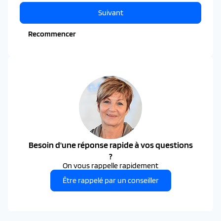
Suivant
Recommencer
Besoin d'une réponse rapide à vos questions
?
On vous rappelle rapidement
Être rappelé par un conseiller