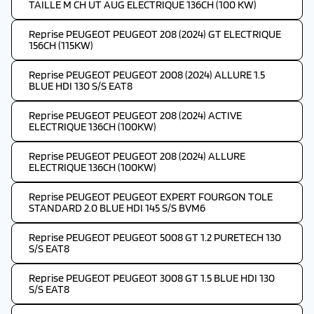
TAILLE M CH UT AUG ELECTRIQUE 136CH (100 KW)
Reprise PEUGEOT PEUGEOT 208 (2024) GT ELECTRIQUE
156CH (115KW)
Reprise PEUGEOT PEUGEOT 2008 (2024) ALLURE 1.5
BLUE HDI 130 S/S EAT8
Reprise PEUGEOT PEUGEOT 208 (2024) ACTIVE
ELECTRIQUE 136CH (100KW)
Reprise PEUGEOT PEUGEOT 208 (2024) ALLURE
ELECTRIQUE 136CH (100KW)
Reprise PEUGEOT PEUGEOT EXPERT FOURGON TOLE
STANDARD 2.0 BLUE HDI 145 S/S BVM6
Reprise PEUGEOT PEUGEOT 5008 GT 1.2 PURETECH 130
S/S EAT8
Reprise PEUGEOT PEUGEOT 3008 GT 1.5 BLUE HDI 130
S/S EAT8