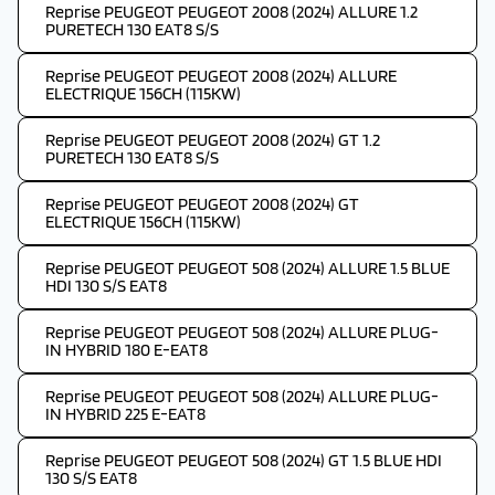
Reprise PEUGEOT PEUGEOT 2008 (2024) ALLURE 1.2
PURETECH 130 EAT8 S/S
Reprise PEUGEOT PEUGEOT 2008 (2024) ALLURE
ELECTRIQUE 156CH (115KW)
Reprise PEUGEOT PEUGEOT 2008 (2024) GT 1.2
PURETECH 130 EAT8 S/S
Reprise PEUGEOT PEUGEOT 2008 (2024) GT
ELECTRIQUE 156CH (115KW)
Reprise PEUGEOT PEUGEOT 508 (2024) ALLURE 1.5 BLUE
HDI 130 S/S EAT8
Reprise PEUGEOT PEUGEOT 508 (2024) ALLURE PLUG-
IN HYBRID 180 E-EAT8
Reprise PEUGEOT PEUGEOT 508 (2024) ALLURE PLUG-
IN HYBRID 225 E-EAT8
Reprise PEUGEOT PEUGEOT 508 (2024) GT 1.5 BLUE HDI
130 S/S EAT8