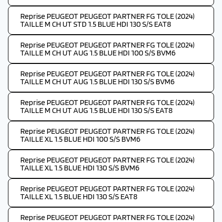
Reprise PEUGEOT PEUGEOT PARTNER FG TOLE (2024)
TAILLE M CH UT STD 1.5 BLUE HDI 130 S/S EAT8
Reprise PEUGEOT PEUGEOT PARTNER FG TOLE (2024)
TAILLE M CH UT AUG 1.5 BLUE HDI 100 S/S BVM6
Reprise PEUGEOT PEUGEOT PARTNER FG TOLE (2024)
TAILLE M CH UT AUG 1.5 BLUE HDI 130 S/S BVM6
Reprise PEUGEOT PEUGEOT PARTNER FG TOLE (2024)
TAILLE M CH UT AUG 1.5 BLUE HDI 130 S/S EAT8
Reprise PEUGEOT PEUGEOT PARTNER FG TOLE (2024)
TAILLE XL 1.5 BLUE HDI 100 S/S BVM6
Reprise PEUGEOT PEUGEOT PARTNER FG TOLE (2024)
TAILLE XL 1.5 BLUE HDI 130 S/S BVM6
Reprise PEUGEOT PEUGEOT PARTNER FG TOLE (2024)
TAILLE XL 1.5 BLUE HDI 130 S/S EAT8
Reprise PEUGEOT PEUGEOT PARTNER FG TOLE (2024)