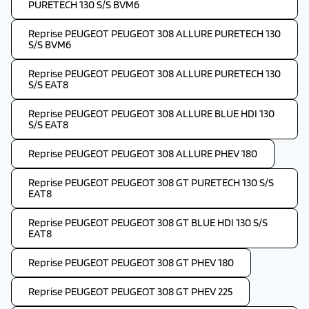
PURETECH 130 S/S BVM6
Reprise PEUGEOT PEUGEOT 308 ALLURE PURETECH 130
S/S BVM6
Reprise PEUGEOT PEUGEOT 308 ALLURE PURETECH 130
S/S EAT8
Reprise PEUGEOT PEUGEOT 308 ALLURE BLUE HDI 130
S/S EAT8
Reprise PEUGEOT PEUGEOT 308 ALLURE PHEV 180
Reprise PEUGEOT PEUGEOT 308 GT PURETECH 130 S/S
EAT8
Reprise PEUGEOT PEUGEOT 308 GT BLUE HDI 130 S/S
EAT8
Reprise PEUGEOT PEUGEOT 308 GT PHEV 180
Reprise PEUGEOT PEUGEOT 308 GT PHEV 225