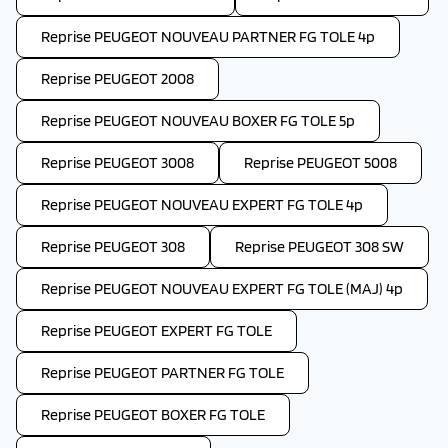
Reprise PEUGEOT NOUVEAU PARTNER FG TOLE 4p
Reprise PEUGEOT 2008
Reprise PEUGEOT NOUVEAU BOXER FG TOLE 5p
Reprise PEUGEOT 3008
Reprise PEUGEOT 5008
Reprise PEUGEOT NOUVEAU EXPERT FG TOLE 4p
Reprise PEUGEOT 308
Reprise PEUGEOT 308 SW
Reprise PEUGEOT NOUVEAU EXPERT FG TOLE (MAJ) 4p
Reprise PEUGEOT EXPERT FG TOLE
Reprise PEUGEOT PARTNER FG TOLE
Reprise PEUGEOT BOXER FG TOLE