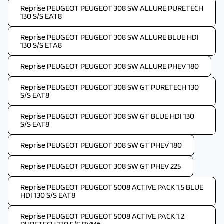
Reprise PEUGEOT PEUGEOT 308 SW ALLURE PURETECH
130 S/S EAT8
Reprise PEUGEOT PEUGEOT 308 SW ALLURE BLUE HDI
130 S/S ETA8
Reprise PEUGEOT PEUGEOT 308 SW ALLURE PHEV 180
Reprise PEUGEOT PEUGEOT 308 SW GT PURETECH 130
S/S EAT8
Reprise PEUGEOT PEUGEOT 308 SW GT BLUE HDI 130
S/S EAT8
Reprise PEUGEOT PEUGEOT 308 SW GT PHEV 180
Reprise PEUGEOT PEUGEOT 308 SW GT PHEV 225
Reprise PEUGEOT PEUGEOT 5008 ACTIVE PACK 1.5 BLUE
HDI 130 S/S EAT8
Reprise PEUGEOT PEUGEOT 5008 ACTIVE PACK 1.2