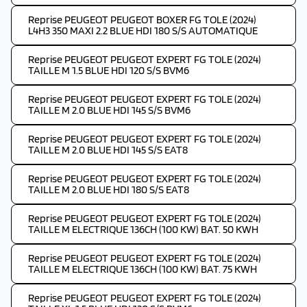
Reprise PEUGEOT PEUGEOT BOXER FG TOLE (2024)
L4H3 350 MAXI 2.2 BLUE HDI 180 S/S AUTOMATIQUE
Reprise PEUGEOT PEUGEOT EXPERT FG TOLE (2024)
TAILLE M 1.5 BLUE HDI 120 S/S BVM6
Reprise PEUGEOT PEUGEOT EXPERT FG TOLE (2024)
TAILLE M 2.0 BLUE HDI 145 S/S BVM6
Reprise PEUGEOT PEUGEOT EXPERT FG TOLE (2024)
TAILLE M 2.0 BLUE HDI 145 S/S EAT8
Reprise PEUGEOT PEUGEOT EXPERT FG TOLE (2024)
TAILLE M 2.0 BLUE HDI 180 S/S EAT8
Reprise PEUGEOT PEUGEOT EXPERT FG TOLE (2024)
TAILLE M ELECTRIQUE 136CH (100 KW) BAT. 50 KWH
Reprise PEUGEOT PEUGEOT EXPERT FG TOLE (2024)
TAILLE M ELECTRIQUE 136CH (100 KW) BAT. 75 KWH
Reprise PEUGEOT PEUGEOT EXPERT FG TOLE (2024)