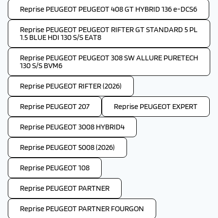
Reprise PEUGEOT PEUGEOT 408 GT HYBRID 136 e-DCS6
Reprise PEUGEOT PEUGEOT RIFTER GT STANDARD 5 PL
1.5 BLUE HDI 130 S/S EAT8
Reprise PEUGEOT PEUGEOT 308 SW ALLURE PURETECH
130 S/S BVM6
Reprise PEUGEOT RIFTER (2026)
Reprise PEUGEOT 207
Reprise PEUGEOT EXPERT
Reprise PEUGEOT 3008 HYBRID4
Reprise PEUGEOT 5008 (2026)
Reprise PEUGEOT 108
Reprise PEUGEOT PARTNER
Reprise PEUGEOT PARTNER FOURGON