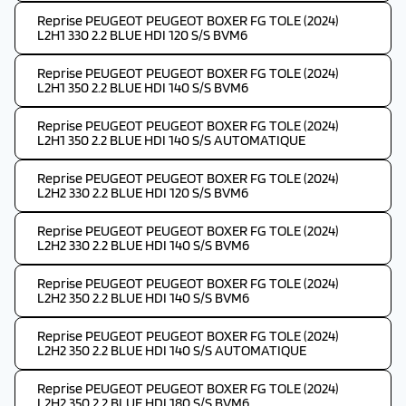
Reprise PEUGEOT PEUGEOT BOXER FG TOLE (2024)
L2H1 330 2.2 BLUE HDI 120 S/S BVM6
Reprise PEUGEOT PEUGEOT BOXER FG TOLE (2024)
L2H1 350 2.2 BLUE HDI 140 S/S BVM6
Reprise PEUGEOT PEUGEOT BOXER FG TOLE (2024)
L2H1 350 2.2 BLUE HDI 140 S/S AUTOMATIQUE
Reprise PEUGEOT PEUGEOT BOXER FG TOLE (2024)
L2H2 330 2.2 BLUE HDI 120 S/S BVM6
Reprise PEUGEOT PEUGEOT BOXER FG TOLE (2024)
L2H2 330 2.2 BLUE HDI 140 S/S BVM6
Reprise PEUGEOT PEUGEOT BOXER FG TOLE (2024)
L2H2 350 2.2 BLUE HDI 140 S/S BVM6
Reprise PEUGEOT PEUGEOT BOXER FG TOLE (2024)
L2H2 350 2.2 BLUE HDI 140 S/S AUTOMATIQUE
Reprise PEUGEOT PEUGEOT BOXER FG TOLE (2024)
L2H2 350 2.2 BLUE HDI 180 S/S BVM6