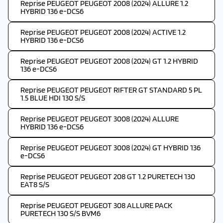
Reprise PEUGEOT PEUGEOT 2008 (2024) ALLURE 1.2
HYBRID 136 e-DCS6
Reprise PEUGEOT PEUGEOT 2008 (2024) ACTIVE 1.2
HYBRID 136 e-DCS6
Reprise PEUGEOT PEUGEOT 2008 (2024) GT 1.2 HYBRID
136 e-DCS6
Reprise PEUGEOT PEUGEOT RIFTER GT STANDARD 5 PL
1.5 BLUE HDI 130 S/S
Reprise PEUGEOT PEUGEOT 3008 (2024) ALLURE
HYBRID 136 e-DCS6
Reprise PEUGEOT PEUGEOT 3008 (2024) GT HYBRID 136
e-DCS6
Reprise PEUGEOT PEUGEOT 208 GT 1.2 PURETECH 130
EAT8 S/S
Reprise PEUGEOT PEUGEOT 308 ALLURE PACK
PURETECH 130 S/S BVM6