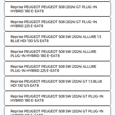
Reprise PEUGEOT PEUGEOT 508 (2024) GT PLUG-IN
HYBRID 180 E-EAT8
Reprise PEUGEOT PEUGEOT 508 (2024) GT PLUG-IN
HYBRID 225 E-EAT8
Reprise PEUGEOT PEUGEOT 508 SW (2024) ALLURE 1.5
BLUE HDI 130 S/S EAT8
Reprise PEUGEOT PEUGEOT 508 SW (2024) ALLURE
PLUG-IN HYBRID 180 E-EAT8
Reprise PEUGEOT PEUGEOT 508 SW (2024) ALLURE
PLUG-IN HYBRID 225 E-EAT8
Reprise PEUGEOT PEUGEOT 508 SW (2024) GT 1.5 BLUE
HDI 130 S/S EAT8
Reprise PEUGEOT PEUGEOT 508 SW (2024) GT PLUG-IN
HYBRID 180 E-EAT8
Reprise PEUGEOT PEUGEOT 508 SW (2024) GT PLUG-IN