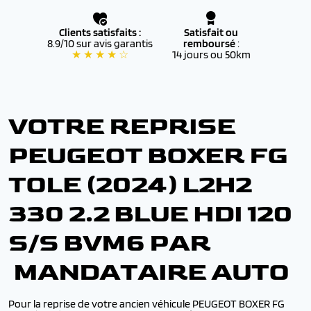
Clients satisfaits :
Satisfait ou
8.9/10 sur avis garantis
remboursé
:
★ ★ ★ ★ ☆
14 jours ou 50km
VOTRE REPRISE
PEUGEOT BOXER FG
TOLE (2024) L2H2
330 2.2 BLUE HDI 120
S/S BVM6 PAR
MANDATAIRE AUTO
Pour la reprise de votre ancien véhicule PEUGEOT BOXER FG