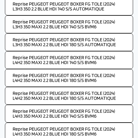
Reprise PEUGEOT PEUGEOT BOXER FG TOLE (2024)
L3H3 350 2.2 BLUE HDI 140 S/S AUTOMATIQUE
Reprise PEUGEOT PEUGEOT BOXER FG TOLE (2024)
L3H3 350 MAXI 2.2 BLUE HDI 140 S/S BVM6
Reprise PEUGEOT PEUGEOT BOXER FG TOLE (2024)
L3H3 350 MAXI 2.2 BLUE HDI 180 S/S AUTOMATIQUE
Reprise PEUGEOT PEUGEOT BOXER FG TOLE (2024)
L4H2 350 MAXI 2.2 BLUE HDI 140 S/S BVM6
Reprise PEUGEOT PEUGEOT BOXER FG TOLE (2024)
L4H2 350 MAXI 2.2 BLUE HDI 180 S/S BVM6
Reprise PEUGEOT PEUGEOT BOXER FG TOLE (2024)
L4H2 350 MAXI 2.2 BLUE HDI 180 S/S AUTOMATIQUE
Reprise PEUGEOT PEUGEOT BOXER FG TOLE (2024)
L4H3 350 MAXI 2.2 BLUE HDI 140 S/S BVM6
Reprise PEUGEOT PEUGEOT BOXER FG TOLE (2024)
L4H3 350 MAXI 2.2 BLUE HDI 180 S/S BVM6