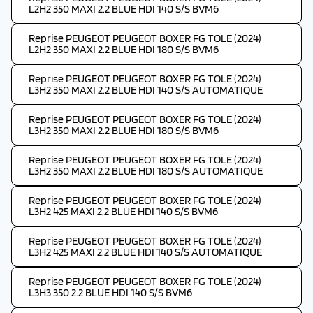
L2H2 350 MAXI 2.2 BLUE HDI 140 S/S BVM6
Reprise PEUGEOT PEUGEOT BOXER FG TOLE (2024)
L2H2 350 MAXI 2.2 BLUE HDI 180 S/S BVM6
Reprise PEUGEOT PEUGEOT BOXER FG TOLE (2024)
L3H2 350 MAXI 2.2 BLUE HDI 140 S/S AUTOMATIQUE
Reprise PEUGEOT PEUGEOT BOXER FG TOLE (2024)
L3H2 350 MAXI 2.2 BLUE HDI 180 S/S BVM6
Reprise PEUGEOT PEUGEOT BOXER FG TOLE (2024)
L3H2 350 MAXI 2.2 BLUE HDI 180 S/S AUTOMATIQUE
Reprise PEUGEOT PEUGEOT BOXER FG TOLE (2024)
L3H2 425 MAXI 2.2 BLUE HDI 140 S/S BVM6
Reprise PEUGEOT PEUGEOT BOXER FG TOLE (2024)
L3H2 425 MAXI 2.2 BLUE HDI 140 S/S AUTOMATIQUE
Reprise PEUGEOT PEUGEOT BOXER FG TOLE (2024)
L3H3 350 2.2 BLUE HDI 140 S/S BVM6