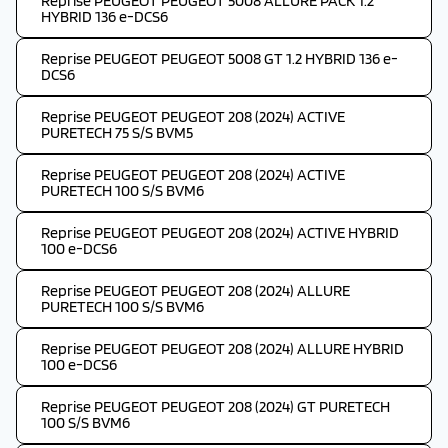
Reprise PEUGEOT PEUGEOT 5008 ALLURE PACK 1.2
HYBRID 136 e-DCS6
Reprise PEUGEOT PEUGEOT 5008 GT 1.2 HYBRID 136 e-
DCS6
Reprise PEUGEOT PEUGEOT 208 (2024) ACTIVE
PURETECH 75 S/S BVM5
Reprise PEUGEOT PEUGEOT 208 (2024) ACTIVE
PURETECH 100 S/S BVM6
Reprise PEUGEOT PEUGEOT 208 (2024) ACTIVE HYBRID
100 e-DCS6
Reprise PEUGEOT PEUGEOT 208 (2024) ALLURE
PURETECH 100 S/S BVM6
Reprise PEUGEOT PEUGEOT 208 (2024) ALLURE HYBRID
100 e-DCS6
Reprise PEUGEOT PEUGEOT 208 (2024) GT PURETECH
100 S/S BVM6