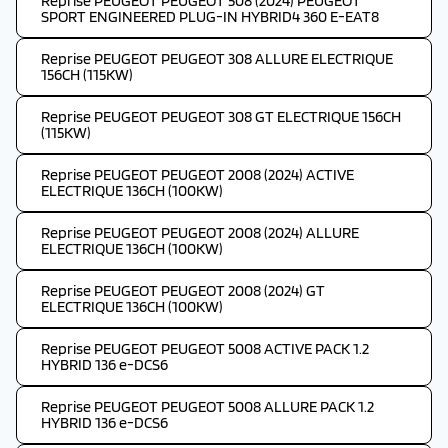
Reprise PEUGEOT PEUGEOT 508 (2024) PEUGEOT
SPORT ENGINEERED PLUG-IN HYBRID4 360 E-EAT8
Reprise PEUGEOT PEUGEOT 308 ALLURE ELECTRIQUE
156CH (115KW)
Reprise PEUGEOT PEUGEOT 308 GT ELECTRIQUE 156CH
(115KW)
Reprise PEUGEOT PEUGEOT 2008 (2024) ACTIVE
ELECTRIQUE 136CH (100KW)
Reprise PEUGEOT PEUGEOT 2008 (2024) ALLURE
ELECTRIQUE 136CH (100KW)
Reprise PEUGEOT PEUGEOT 2008 (2024) GT
ELECTRIQUE 136CH (100KW)
Reprise PEUGEOT PEUGEOT 5008 ACTIVE PACK 1.2
HYBRID 136 e-DCS6
Reprise PEUGEOT PEUGEOT 5008 ALLURE PACK 1.2
HYBRID 136 e-DCS6