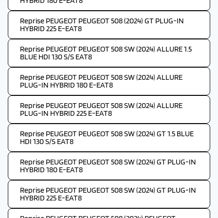
HYBRID 180 E-EAT8
Reprise PEUGEOT PEUGEOT 508 (2024) GT PLUG-IN
HYBRID 225 E-EAT8
Reprise PEUGEOT PEUGEOT 508 SW (2024) ALLURE 1.5
BLUE HDI 130 S/S EAT8
Reprise PEUGEOT PEUGEOT 508 SW (2024) ALLURE
PLUG-IN HYBRID 180 E-EAT8
Reprise PEUGEOT PEUGEOT 508 SW (2024) ALLURE
PLUG-IN HYBRID 225 E-EAT8
Reprise PEUGEOT PEUGEOT 508 SW (2024) GT 1.5 BLUE
HDI 130 S/S EAT8
Reprise PEUGEOT PEUGEOT 508 SW (2024) GT PLUG-IN
HYBRID 180 E-EAT8
Reprise PEUGEOT PEUGEOT 508 SW (2024) GT PLUG-IN
HYBRID 225 E-EAT8