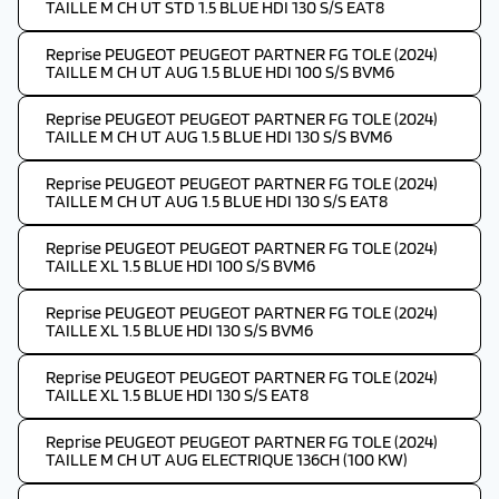
TAILLE M CH UT STD 1.5 BLUE HDI 130 S/S EAT8
Reprise PEUGEOT PEUGEOT PARTNER FG TOLE (2024)
TAILLE M CH UT AUG 1.5 BLUE HDI 100 S/S BVM6
Reprise PEUGEOT PEUGEOT PARTNER FG TOLE (2024)
TAILLE M CH UT AUG 1.5 BLUE HDI 130 S/S BVM6
Reprise PEUGEOT PEUGEOT PARTNER FG TOLE (2024)
TAILLE M CH UT AUG 1.5 BLUE HDI 130 S/S EAT8
Reprise PEUGEOT PEUGEOT PARTNER FG TOLE (2024)
TAILLE XL 1.5 BLUE HDI 100 S/S BVM6
Reprise PEUGEOT PEUGEOT PARTNER FG TOLE (2024)
TAILLE XL 1.5 BLUE HDI 130 S/S BVM6
Reprise PEUGEOT PEUGEOT PARTNER FG TOLE (2024)
TAILLE XL 1.5 BLUE HDI 130 S/S EAT8
Reprise PEUGEOT PEUGEOT PARTNER FG TOLE (2024)
TAILLE M CH UT AUG ELECTRIQUE 136CH (100 KW)