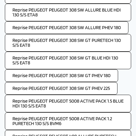
Reprise PEUGEOT PEUGEOT 308 SW ALLURE BLUE HDI
130 S/S ETA8
Reprise PEUGEOT PEUGEOT 308 SW ALLURE PHEV 180
Reprise PEUGEOT PEUGEOT 308 SW GT PURETECH 130
S/S EAT8
Reprise PEUGEOT PEUGEOT 308 SW GT BLUE HDI 130
S/S EAT8
Reprise PEUGEOT PEUGEOT 308 SW GT PHEV 180
Reprise PEUGEOT PEUGEOT 308 SW GT PHEV 225
Reprise PEUGEOT PEUGEOT 5008 ACTIVE PACK 1.5 BLUE
HDI 130 S/S EAT8
Reprise PEUGEOT PEUGEOT 5008 ACTIVE PACK 1.2
PURETECH 130 S/S BVM6