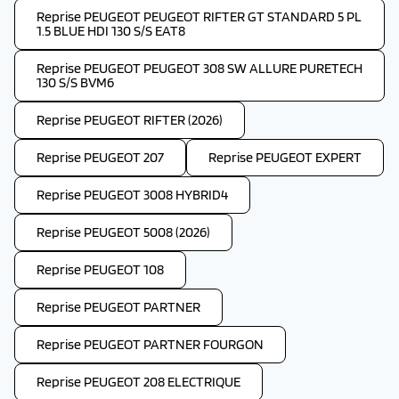
Reprise PEUGEOT PEUGEOT RIFTER GT STANDARD 5 PL
1.5 BLUE HDI 130 S/S EAT8
Reprise PEUGEOT PEUGEOT 308 SW ALLURE PURETECH
130 S/S BVM6
Reprise PEUGEOT RIFTER (2026)
Reprise PEUGEOT 207
Reprise PEUGEOT EXPERT
Reprise PEUGEOT 3008 HYBRID4
Reprise PEUGEOT 5008 (2026)
Reprise PEUGEOT 108
Reprise PEUGEOT PARTNER
Reprise PEUGEOT PARTNER FOURGON
Reprise PEUGEOT 208 ELECTRIQUE