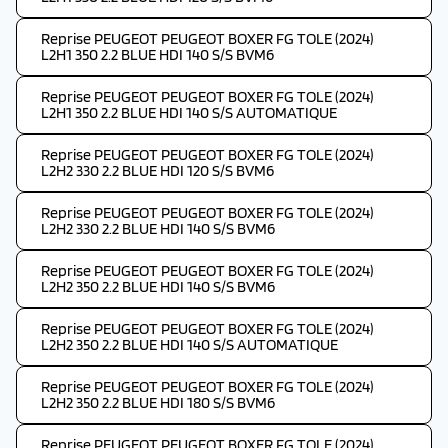
Reprise PEUGEOT PEUGEOT BOXER FG TOLE (2024)
L2H1 350 2.2 BLUE HDI 140 S/S BVM6
Reprise PEUGEOT PEUGEOT BOXER FG TOLE (2024)
L2H1 350 2.2 BLUE HDI 140 S/S AUTOMATIQUE
Reprise PEUGEOT PEUGEOT BOXER FG TOLE (2024)
L2H2 330 2.2 BLUE HDI 120 S/S BVM6
Reprise PEUGEOT PEUGEOT BOXER FG TOLE (2024)
L2H2 330 2.2 BLUE HDI 140 S/S BVM6
Reprise PEUGEOT PEUGEOT BOXER FG TOLE (2024)
L2H2 350 2.2 BLUE HDI 140 S/S BVM6
Reprise PEUGEOT PEUGEOT BOXER FG TOLE (2024)
L2H2 350 2.2 BLUE HDI 140 S/S AUTOMATIQUE
Reprise PEUGEOT PEUGEOT BOXER FG TOLE (2024)
L2H2 350 2.2 BLUE HDI 180 S/S BVM6
Reprise PEUGEOT PEUGEOT BOXER FG TOLE (2024)