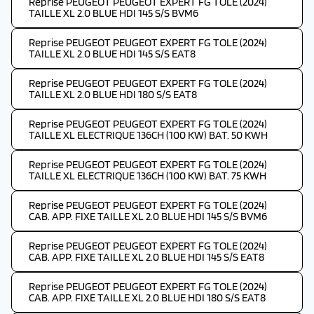
Reprise PEUGEOT PEUGEOT EXPERT FG TOLE (2024)
TAILLE XL 2.0 BLUE HDI 145 S/S BVM6
Reprise PEUGEOT PEUGEOT EXPERT FG TOLE (2024)
TAILLE XL 2.0 BLUE HDI 145 S/S EAT8
Reprise PEUGEOT PEUGEOT EXPERT FG TOLE (2024)
TAILLE XL 2.0 BLUE HDI 180 S/S EAT8
Reprise PEUGEOT PEUGEOT EXPERT FG TOLE (2024)
TAILLE XL ELECTRIQUE 136CH (100 KW) BAT. 50 KWH
Reprise PEUGEOT PEUGEOT EXPERT FG TOLE (2024)
TAILLE XL ELECTRIQUE 136CH (100 KW) BAT. 75 KWH
Reprise PEUGEOT PEUGEOT EXPERT FG TOLE (2024)
CAB. APP. FIXE TAILLE XL 2.0 BLUE HDI 145 S/S BVM6
Reprise PEUGEOT PEUGEOT EXPERT FG TOLE (2024)
CAB. APP. FIXE TAILLE XL 2.0 BLUE HDI 145 S/S EAT8
Reprise PEUGEOT PEUGEOT EXPERT FG TOLE (2024)
CAB. APP. FIXE TAILLE XL 2.0 BLUE HDI 180 S/S EAT8