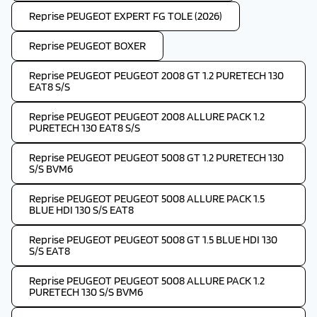
Reprise PEUGEOT EXPERT FG TOLE (2026)
Reprise PEUGEOT BOXER
Reprise PEUGEOT PEUGEOT 2008 GT 1.2 PURETECH 130
EAT8 S/S
Reprise PEUGEOT PEUGEOT 2008 ALLURE PACK 1.2
PURETECH 130 EAT8 S/S
Reprise PEUGEOT PEUGEOT 5008 GT 1.2 PURETECH 130
S/S BVM6
Reprise PEUGEOT PEUGEOT 5008 ALLURE PACK 1.5
BLUE HDI 130 S/S EAT8
Reprise PEUGEOT PEUGEOT 5008 GT 1.5 BLUE HDI 130
S/S EAT8
Reprise PEUGEOT PEUGEOT 5008 ALLURE PACK 1.2
PURETECH 130 S/S BVM6