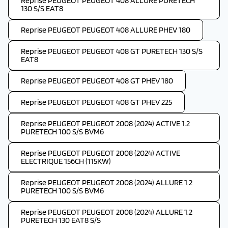
Reprise PEUGEOT PEUGEOT 408 ALLURE PURETECH
130 S/S EAT8
Reprise PEUGEOT PEUGEOT 408 ALLURE PHEV 180
Reprise PEUGEOT PEUGEOT 408 GT PURETECH 130 S/S
EAT8
Reprise PEUGEOT PEUGEOT 408 GT PHEV 180
Reprise PEUGEOT PEUGEOT 408 GT PHEV 225
Reprise PEUGEOT PEUGEOT 2008 (2024) ACTIVE 1.2
PURETECH 100 S/S BVM6
Reprise PEUGEOT PEUGEOT 2008 (2024) ACTIVE
ELECTRIQUE 156CH (115KW)
Reprise PEUGEOT PEUGEOT 2008 (2024) ALLURE 1.2
PURETECH 100 S/S BVM6
Reprise PEUGEOT PEUGEOT 2008 (2024) ALLURE 1.2
PURETECH 130 EAT8 S/S