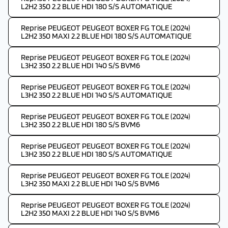
L2H2 350 2.2 BLUE HDI 180 S/S AUTOMATIQUE
Reprise PEUGEOT PEUGEOT BOXER FG TOLE (2024)
L2H2 350 MAXI 2.2 BLUE HDI 180 S/S AUTOMATIQUE
Reprise PEUGEOT PEUGEOT BOXER FG TOLE (2024)
L3H2 350 2.2 BLUE HDI 140 S/S BVM6
Reprise PEUGEOT PEUGEOT BOXER FG TOLE (2024)
L3H2 350 2.2 BLUE HDI 140 S/S AUTOMATIQUE
Reprise PEUGEOT PEUGEOT BOXER FG TOLE (2024)
L3H2 350 2.2 BLUE HDI 180 S/S BVM6
Reprise PEUGEOT PEUGEOT BOXER FG TOLE (2024)
L3H2 350 2.2 BLUE HDI 180 S/S AUTOMATIQUE
Reprise PEUGEOT PEUGEOT BOXER FG TOLE (2024)
L3H2 350 MAXI 2.2 BLUE HDI 140 S/S BVM6
Reprise PEUGEOT PEUGEOT BOXER FG TOLE (2024)
L2H2 350 MAXI 2.2 BLUE HDI 140 S/S BVM6