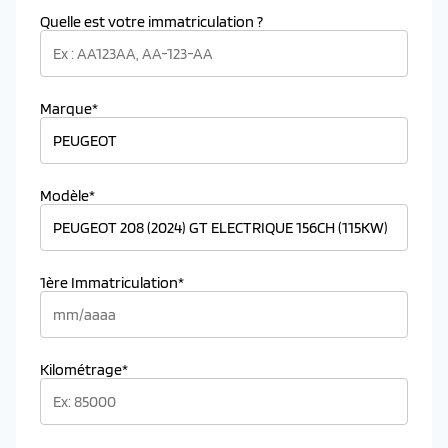
Quelle est votre immatriculation ?
Marque*
Modèle*
1ère Immatriculation*
Kilométrage*