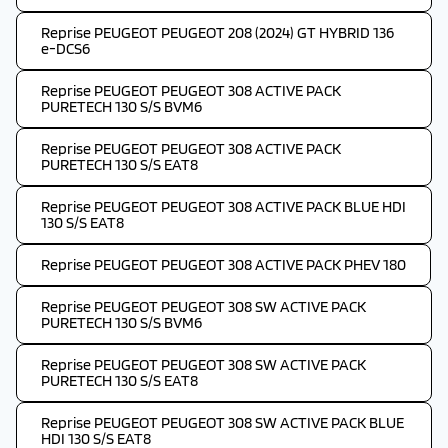
Reprise PEUGEOT PEUGEOT 208 (2024) GT HYBRID 136
e-DCS6
Reprise PEUGEOT PEUGEOT 308 ACTIVE PACK
PURETECH 130 S/S BVM6
Reprise PEUGEOT PEUGEOT 308 ACTIVE PACK
PURETECH 130 S/S EAT8
Reprise PEUGEOT PEUGEOT 308 ACTIVE PACK BLUE HDI
130 S/S EAT8
Reprise PEUGEOT PEUGEOT 308 ACTIVE PACK PHEV 180
Reprise PEUGEOT PEUGEOT 308 SW ACTIVE PACK
PURETECH 130 S/S BVM6
Reprise PEUGEOT PEUGEOT 308 SW ACTIVE PACK
PURETECH 130 S/S EAT8
Reprise PEUGEOT PEUGEOT 308 SW ACTIVE PACK BLUE
HDI 130 S/S EAT8