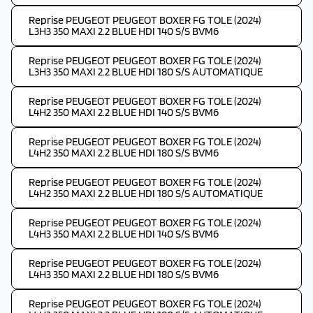
Reprise PEUGEOT PEUGEOT BOXER FG TOLE (2024)
L3H3 350 MAXI 2.2 BLUE HDI 140 S/S BVM6
Reprise PEUGEOT PEUGEOT BOXER FG TOLE (2024)
L3H3 350 MAXI 2.2 BLUE HDI 180 S/S AUTOMATIQUE
Reprise PEUGEOT PEUGEOT BOXER FG TOLE (2024)
L4H2 350 MAXI 2.2 BLUE HDI 140 S/S BVM6
Reprise PEUGEOT PEUGEOT BOXER FG TOLE (2024)
L4H2 350 MAXI 2.2 BLUE HDI 180 S/S BVM6
Reprise PEUGEOT PEUGEOT BOXER FG TOLE (2024)
L4H2 350 MAXI 2.2 BLUE HDI 180 S/S AUTOMATIQUE
Reprise PEUGEOT PEUGEOT BOXER FG TOLE (2024)
L4H3 350 MAXI 2.2 BLUE HDI 140 S/S BVM6
Reprise PEUGEOT PEUGEOT BOXER FG TOLE (2024)
L4H3 350 MAXI 2.2 BLUE HDI 180 S/S BVM6
Reprise PEUGEOT PEUGEOT BOXER FG TOLE (2024)