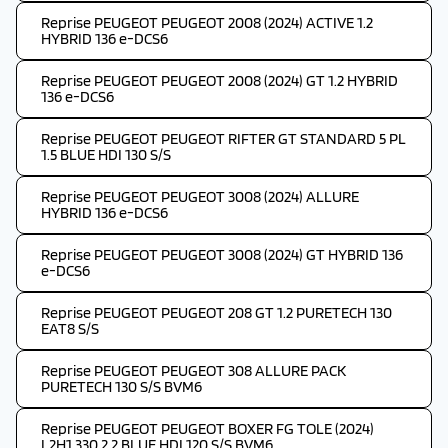
Reprise PEUGEOT PEUGEOT 2008 (2024) ACTIVE 1.2
HYBRID 136 e-DCS6
Reprise PEUGEOT PEUGEOT 2008 (2024) GT 1.2 HYBRID
136 e-DCS6
Reprise PEUGEOT PEUGEOT RIFTER GT STANDARD 5 PL
1.5 BLUE HDI 130 S/S
Reprise PEUGEOT PEUGEOT 3008 (2024) ALLURE
HYBRID 136 e-DCS6
Reprise PEUGEOT PEUGEOT 3008 (2024) GT HYBRID 136
e-DCS6
Reprise PEUGEOT PEUGEOT 208 GT 1.2 PURETECH 130
EAT8 S/S
Reprise PEUGEOT PEUGEOT 308 ALLURE PACK
PURETECH 130 S/S BVM6
Reprise PEUGEOT PEUGEOT BOXER FG TOLE (2024)
L2H1 330 2.2 BLUE HDI 120 S/S BVM6