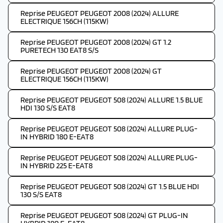
Reprise PEUGEOT PEUGEOT 2008 (2024) ALLURE
ELECTRIQUE 156CH (115KW)
Reprise PEUGEOT PEUGEOT 2008 (2024) GT 1.2
PURETECH 130 EAT8 S/S
Reprise PEUGEOT PEUGEOT 2008 (2024) GT
ELECTRIQUE 156CH (115KW)
Reprise PEUGEOT PEUGEOT 508 (2024) ALLURE 1.5 BLUE
HDI 130 S/S EAT8
Reprise PEUGEOT PEUGEOT 508 (2024) ALLURE PLUG-
IN HYBRID 180 E-EAT8
Reprise PEUGEOT PEUGEOT 508 (2024) ALLURE PLUG-
IN HYBRID 225 E-EAT8
Reprise PEUGEOT PEUGEOT 508 (2024) GT 1.5 BLUE HDI
130 S/S EAT8
Reprise PEUGEOT PEUGEOT 508 (2024) GT PLUG-IN