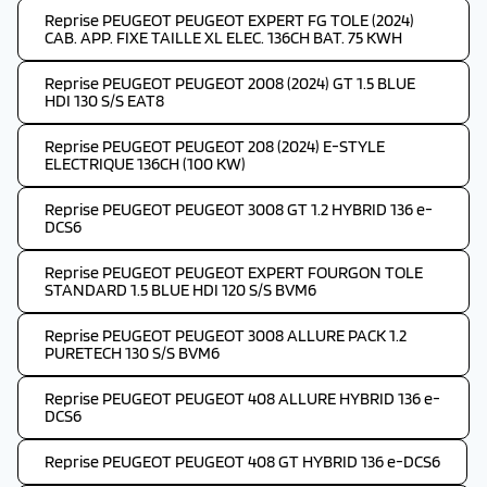
Reprise PEUGEOT PEUGEOT EXPERT FG TOLE (2024)
CAB. APP. FIXE TAILLE XL ELEC. 136CH BAT. 75 KWH
Reprise PEUGEOT PEUGEOT 2008 (2024) GT 1.5 BLUE
HDI 130 S/S EAT8
Reprise PEUGEOT PEUGEOT 208 (2024) E-STYLE
ELECTRIQUE 136CH (100 KW)
Reprise PEUGEOT PEUGEOT 3008 GT 1.2 HYBRID 136 e-
DCS6
Reprise PEUGEOT PEUGEOT EXPERT FOURGON TOLE
STANDARD 1.5 BLUE HDI 120 S/S BVM6
Reprise PEUGEOT PEUGEOT 3008 ALLURE PACK 1.2
PURETECH 130 S/S BVM6
Reprise PEUGEOT PEUGEOT 408 ALLURE HYBRID 136 e-
DCS6
Reprise PEUGEOT PEUGEOT 408 GT HYBRID 136 e-DCS6