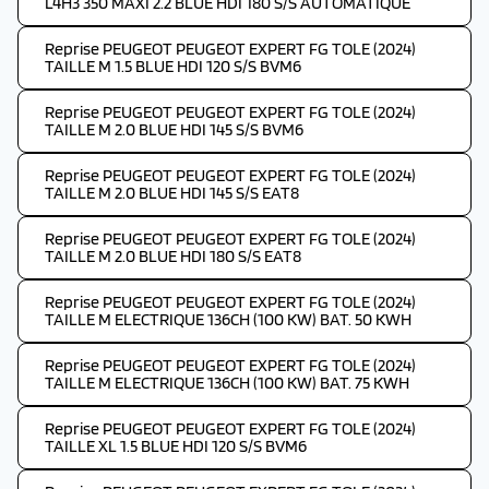
L4H3 350 MAXI 2.2 BLUE HDI 180 S/S AUTOMATIQUE
Reprise PEUGEOT PEUGEOT EXPERT FG TOLE (2024)
TAILLE M 1.5 BLUE HDI 120 S/S BVM6
Reprise PEUGEOT PEUGEOT EXPERT FG TOLE (2024)
TAILLE M 2.0 BLUE HDI 145 S/S BVM6
Reprise PEUGEOT PEUGEOT EXPERT FG TOLE (2024)
TAILLE M 2.0 BLUE HDI 145 S/S EAT8
Reprise PEUGEOT PEUGEOT EXPERT FG TOLE (2024)
TAILLE M 2.0 BLUE HDI 180 S/S EAT8
Reprise PEUGEOT PEUGEOT EXPERT FG TOLE (2024)
TAILLE M ELECTRIQUE 136CH (100 KW) BAT. 50 KWH
Reprise PEUGEOT PEUGEOT EXPERT FG TOLE (2024)
TAILLE M ELECTRIQUE 136CH (100 KW) BAT. 75 KWH
Reprise PEUGEOT PEUGEOT EXPERT FG TOLE (2024)
TAILLE XL 1.5 BLUE HDI 120 S/S BVM6