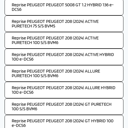
Reprise PEUGEOT PEUGEOT 5008 GT 1.2 HYBRID 136 e-
DCS6
Reprise PEUGEOT PEUGEOT 208 (2024) ACTIVE
PURETECH 75 S/S BVM5
Reprise PEUGEOT PEUGEOT 208 (2024) ACTIVE
PURETECH 100 S/S BVM6
Reprise PEUGEOT PEUGEOT 208 (2024) ACTIVE HYBRID
100 e-DCS6
Reprise PEUGEOT PEUGEOT 208 (2024) ALLURE
PURETECH 100 S/S BVM6
Reprise PEUGEOT PEUGEOT 208 (2024) ALLURE HYBRID
100 e-DCS6
Reprise PEUGEOT PEUGEOT 208 (2024) GT PURETECH
100 S/S BVM6
Reprise PEUGEOT PEUGEOT 208 (2024) GT HYBRID 100
e-DCS6