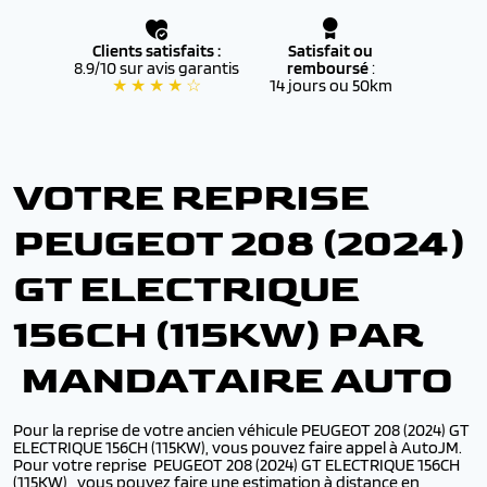
Clients satisfaits :
Satisfait ou
8.9/10 sur avis garantis
remboursé
:
★ ★ ★ ★ ☆
14 jours ou 50km
VOTRE REPRISE
PEUGEOT 208 (2024)
GT ELECTRIQUE
156CH (115KW) PAR
MANDATAIRE AUTO
Pour la reprise de votre ancien véhicule PEUGEOT 208 (2024) GT
ELECTRIQUE 156CH (115KW), vous pouvez faire appel à AutoJM.
Pour votre reprise PEUGEOT 208 (2024) GT ELECTRIQUE 156CH
(115KW),, vous pouvez faire une estimation à distance en