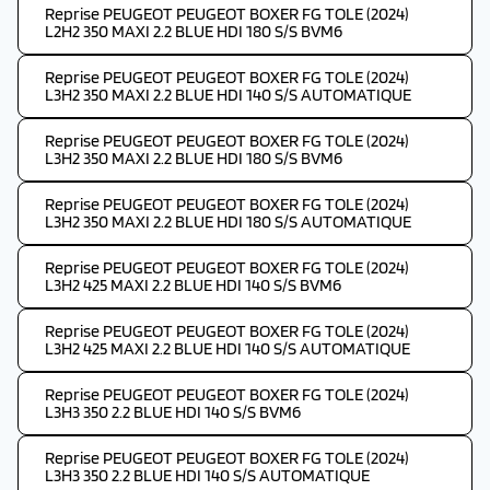
Reprise PEUGEOT PEUGEOT BOXER FG TOLE (2024)
L2H2 350 MAXI 2.2 BLUE HDI 180 S/S BVM6
Reprise PEUGEOT PEUGEOT BOXER FG TOLE (2024)
L3H2 350 MAXI 2.2 BLUE HDI 140 S/S AUTOMATIQUE
Reprise PEUGEOT PEUGEOT BOXER FG TOLE (2024)
L3H2 350 MAXI 2.2 BLUE HDI 180 S/S BVM6
Reprise PEUGEOT PEUGEOT BOXER FG TOLE (2024)
L3H2 350 MAXI 2.2 BLUE HDI 180 S/S AUTOMATIQUE
Reprise PEUGEOT PEUGEOT BOXER FG TOLE (2024)
L3H2 425 MAXI 2.2 BLUE HDI 140 S/S BVM6
Reprise PEUGEOT PEUGEOT BOXER FG TOLE (2024)
L3H2 425 MAXI 2.2 BLUE HDI 140 S/S AUTOMATIQUE
Reprise PEUGEOT PEUGEOT BOXER FG TOLE (2024)
L3H3 350 2.2 BLUE HDI 140 S/S BVM6
Reprise PEUGEOT PEUGEOT BOXER FG TOLE (2024)
L3H3 350 2.2 BLUE HDI 140 S/S AUTOMATIQUE