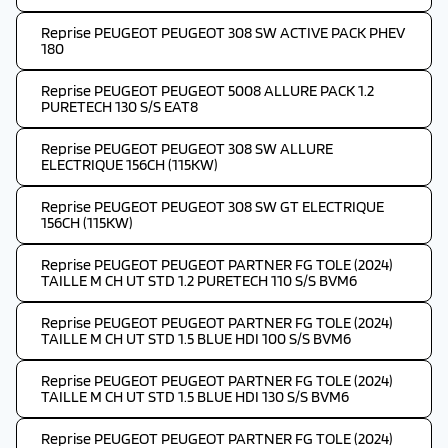
Reprise PEUGEOT PEUGEOT 308 SW ACTIVE PACK PHEV
180
Reprise PEUGEOT PEUGEOT 5008 ALLURE PACK 1.2
PURETECH 130 S/S EAT8
Reprise PEUGEOT PEUGEOT 308 SW ALLURE
ELECTRIQUE 156CH (115KW)
Reprise PEUGEOT PEUGEOT 308 SW GT ELECTRIQUE
156CH (115KW)
Reprise PEUGEOT PEUGEOT PARTNER FG TOLE (2024)
TAILLE M CH UT STD 1.2 PURETECH 110 S/S BVM6
Reprise PEUGEOT PEUGEOT PARTNER FG TOLE (2024)
TAILLE M CH UT STD 1.5 BLUE HDI 100 S/S BVM6
Reprise PEUGEOT PEUGEOT PARTNER FG TOLE (2024)
TAILLE M CH UT STD 1.5 BLUE HDI 130 S/S BVM6
Reprise PEUGEOT PEUGEOT PARTNER FG TOLE (2024)