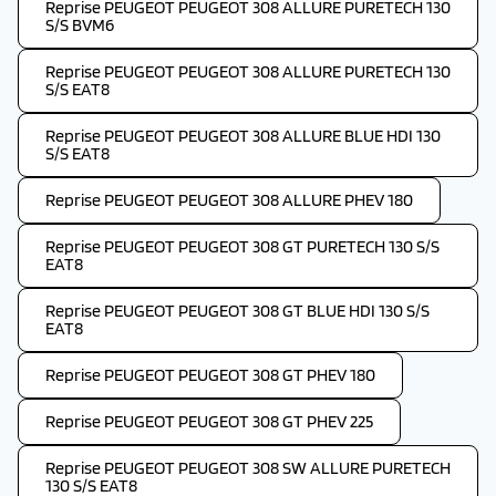
Reprise PEUGEOT PEUGEOT 308 ALLURE PURETECH 130
S/S BVM6
Reprise PEUGEOT PEUGEOT 308 ALLURE PURETECH 130
S/S EAT8
Reprise PEUGEOT PEUGEOT 308 ALLURE BLUE HDI 130
S/S EAT8
Reprise PEUGEOT PEUGEOT 308 ALLURE PHEV 180
Reprise PEUGEOT PEUGEOT 308 GT PURETECH 130 S/S
EAT8
Reprise PEUGEOT PEUGEOT 308 GT BLUE HDI 130 S/S
EAT8
Reprise PEUGEOT PEUGEOT 308 GT PHEV 180
Reprise PEUGEOT PEUGEOT 308 GT PHEV 225
Reprise PEUGEOT PEUGEOT 308 SW ALLURE PURETECH
130 S/S EAT8