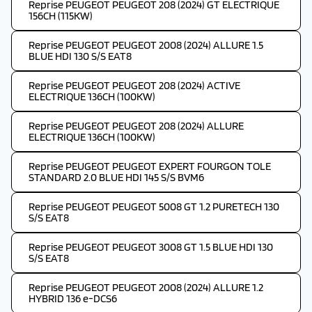
Reprise PEUGEOT PEUGEOT 208 (2024) GT ELECTRIQUE
156CH (115KW)
Reprise PEUGEOT PEUGEOT 2008 (2024) ALLURE 1.5
BLUE HDI 130 S/S EAT8
Reprise PEUGEOT PEUGEOT 208 (2024) ACTIVE
ELECTRIQUE 136CH (100KW)
Reprise PEUGEOT PEUGEOT 208 (2024) ALLURE
ELECTRIQUE 136CH (100KW)
Reprise PEUGEOT PEUGEOT EXPERT FOURGON TOLE
STANDARD 2.0 BLUE HDI 145 S/S BVM6
Reprise PEUGEOT PEUGEOT 5008 GT 1.2 PURETECH 130
S/S EAT8
Reprise PEUGEOT PEUGEOT 3008 GT 1.5 BLUE HDI 130
S/S EAT8
Reprise PEUGEOT PEUGEOT 2008 (2024) ALLURE 1.2
HYBRID 136 e-DCS6