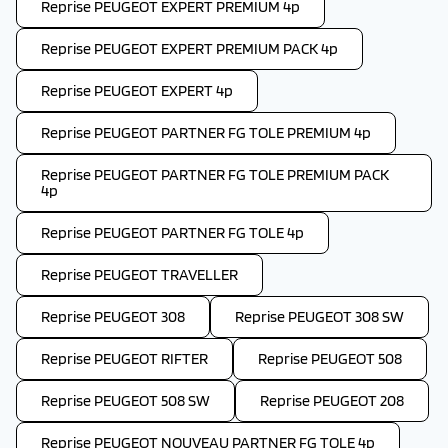
Reprise PEUGEOT EXPERT PREMIUM 4p
Reprise PEUGEOT EXPERT PREMIUM PACK 4p
Reprise PEUGEOT EXPERT 4p
Reprise PEUGEOT PARTNER FG TOLE PREMIUM 4p
Reprise PEUGEOT PARTNER FG TOLE PREMIUM PACK
4p
Reprise PEUGEOT PARTNER FG TOLE 4p
Reprise PEUGEOT TRAVELLER
Reprise PEUGEOT 308
Reprise PEUGEOT 308 SW
Reprise PEUGEOT RIFTER
Reprise PEUGEOT 508
Reprise PEUGEOT 508 SW
Reprise PEUGEOT 208
Reprise PEUGEOT NOUVEAU PARTNER FG TOLE 4p