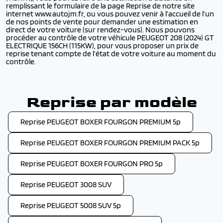
remplissant le formulaire de la page Reprise de notre site
internet www.autojm.fr, ou vous pouvez venir à l’accueil de l’un
de nos points de vente pour demander une estimation en
direct de votre voiture (sur rendez-vous). Nous pouvons
procéder au contrôle de votre véhicule PEUGEOT 208 (2024) GT
ELECTRIQUE 156CH (115KW), pour vous proposer un prix de
reprise tenant compte de l’état de votre voiture au moment du
contrôle.
Reprise par modèle
Reprise PEUGEOT BOXER FOURGON PREMIUM 5p
Reprise PEUGEOT BOXER FOURGON PREMIUM PACK 5p
Reprise PEUGEOT BOXER FOURGON PRO 5p
Reprise PEUGEOT 3008 SUV
Reprise PEUGEOT 5008 SUV 5p