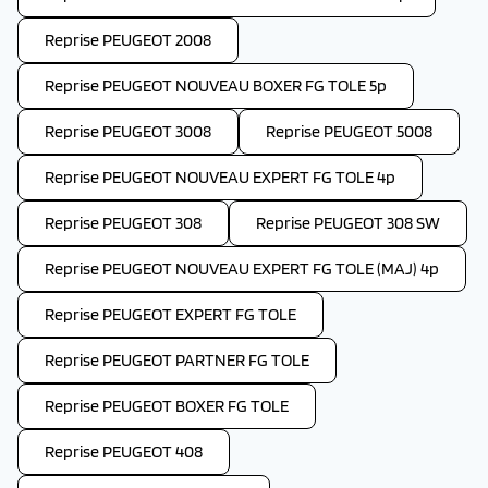
Reprise PEUGEOT 2008
Reprise PEUGEOT NOUVEAU BOXER FG TOLE 5p
Reprise PEUGEOT 3008
Reprise PEUGEOT 5008
Reprise PEUGEOT NOUVEAU EXPERT FG TOLE 4p
Reprise PEUGEOT 308
Reprise PEUGEOT 308 SW
Reprise PEUGEOT NOUVEAU EXPERT FG TOLE (MAJ) 4p
Reprise PEUGEOT EXPERT FG TOLE
Reprise PEUGEOT PARTNER FG TOLE
Reprise PEUGEOT BOXER FG TOLE
Reprise PEUGEOT 408