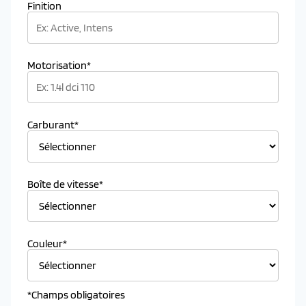
Finition
Motorisation*
Carburant*
Boîte de vitesse*
Couleur*
*Champs obligatoires