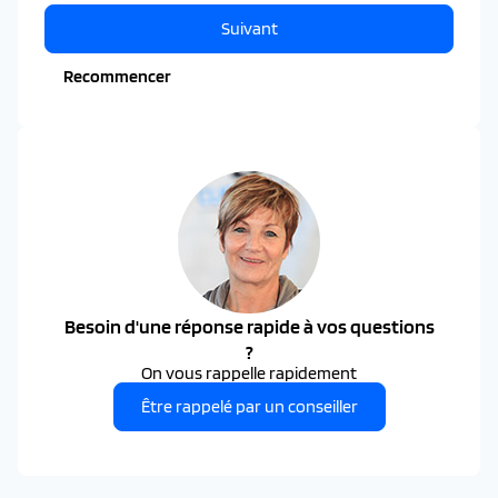
Suivant
Recommencer
Besoin d'une réponse rapide à vos questions
?
On vous rappelle rapidement
Être rappelé par un conseiller