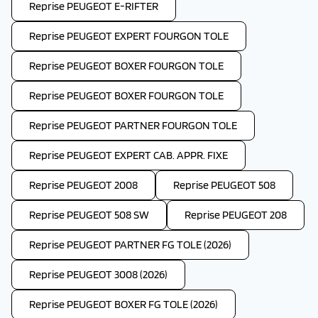
Reprise PEUGEOT E-RIFTER
Reprise PEUGEOT EXPERT FOURGON TOLE
Reprise PEUGEOT BOXER FOURGON TOLE
Reprise PEUGEOT BOXER FOURGON TOLE
Reprise PEUGEOT PARTNER FOURGON TOLE
Reprise PEUGEOT EXPERT CAB. APPR. FIXE
Reprise PEUGEOT 2008
Reprise PEUGEOT 508
Reprise PEUGEOT 508 SW
Reprise PEUGEOT 208
Reprise PEUGEOT PARTNER FG TOLE (2026)
Reprise PEUGEOT 3008 (2026)
Reprise PEUGEOT BOXER FG TOLE (2026)