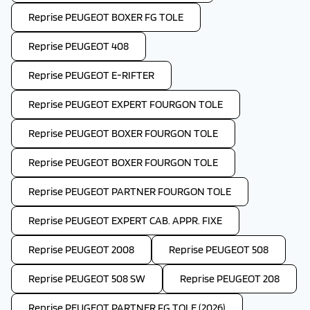
Reprise PEUGEOT BOXER FG TOLE
Reprise PEUGEOT 408
Reprise PEUGEOT E-RIFTER
Reprise PEUGEOT EXPERT FOURGON TOLE
Reprise PEUGEOT BOXER FOURGON TOLE
Reprise PEUGEOT BOXER FOURGON TOLE
Reprise PEUGEOT PARTNER FOURGON TOLE
Reprise PEUGEOT EXPERT CAB. APPR. FIXE
Reprise PEUGEOT 2008
Reprise PEUGEOT 508
Reprise PEUGEOT 508 SW
Reprise PEUGEOT 208
Reprise PEUGEOT PARTNER FG TOLE (2026)