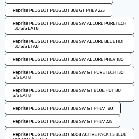
Reprise PEUGEOT PEUGEOT 308 GT PHEV 225
Reprise PEUGEOT PEUGEOT 308 SW ALLURE PURETECH
130 S/S EAT8
Reprise PEUGEOT PEUGEOT 308 SW ALLURE BLUE HDI
130 S/S ETA8
Reprise PEUGEOT PEUGEOT 308 SW ALLURE PHEV 180
Reprise PEUGEOT PEUGEOT 308 SW GT PURETECH 130
S/S EAT8
Reprise PEUGEOT PEUGEOT 308 SW GT BLUE HDI 130
S/S EAT8
Reprise PEUGEOT PEUGEOT 308 SW GT PHEV 180
Reprise PEUGEOT PEUGEOT 308 SW GT PHEV 225
Reprise PEUGEOT PEUGEOT 5008 ACTIVE PACK 1.5 BLUE