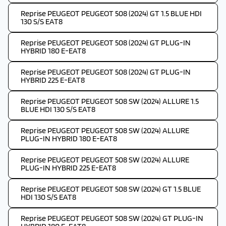
Reprise PEUGEOT PEUGEOT 508 (2024) GT 1.5 BLUE HDI
130 S/S EAT8
Reprise PEUGEOT PEUGEOT 508 (2024) GT PLUG-IN
HYBRID 180 E-EAT8
Reprise PEUGEOT PEUGEOT 508 (2024) GT PLUG-IN
HYBRID 225 E-EAT8
Reprise PEUGEOT PEUGEOT 508 SW (2024) ALLURE 1.5
BLUE HDI 130 S/S EAT8
Reprise PEUGEOT PEUGEOT 508 SW (2024) ALLURE
PLUG-IN HYBRID 180 E-EAT8
Reprise PEUGEOT PEUGEOT 508 SW (2024) ALLURE
PLUG-IN HYBRID 225 E-EAT8
Reprise PEUGEOT PEUGEOT 508 SW (2024) GT 1.5 BLUE
HDI 130 S/S EAT8
Reprise PEUGEOT PEUGEOT 508 SW (2024) GT PLUG-IN