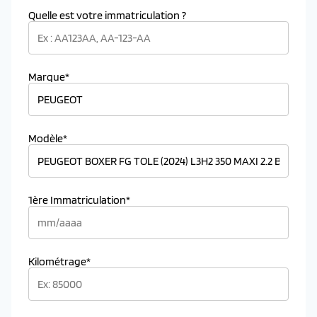
Quelle est votre immatriculation ?
Marque*
Modèle*
1ère Immatriculation*
Kilométrage*