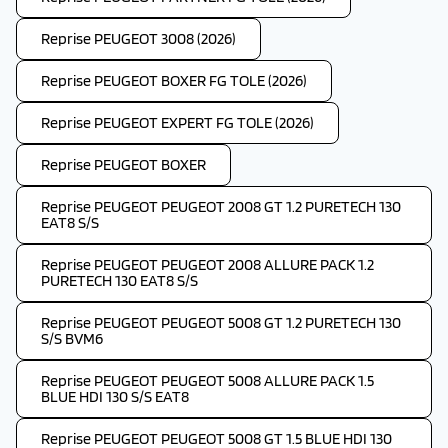
Reprise PEUGEOT 3008 (2026)
Reprise PEUGEOT BOXER FG TOLE (2026)
Reprise PEUGEOT EXPERT FG TOLE (2026)
Reprise PEUGEOT BOXER
Reprise PEUGEOT PEUGEOT 2008 GT 1.2 PURETECH 130
EAT8 S/S
Reprise PEUGEOT PEUGEOT 2008 ALLURE PACK 1.2
PURETECH 130 EAT8 S/S
Reprise PEUGEOT PEUGEOT 5008 GT 1.2 PURETECH 130
S/S BVM6
Reprise PEUGEOT PEUGEOT 5008 ALLURE PACK 1.5
BLUE HDI 130 S/S EAT8
Reprise PEUGEOT PEUGEOT 5008 GT 1.5 BLUE HDI 130