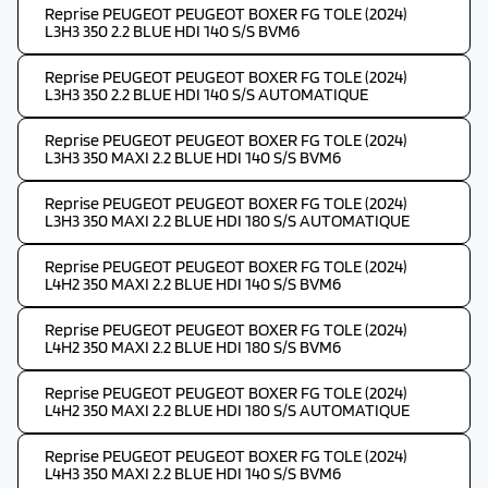
Reprise PEUGEOT PEUGEOT BOXER FG TOLE (2024)
L3H3 350 2.2 BLUE HDI 140 S/S BVM6
Reprise PEUGEOT PEUGEOT BOXER FG TOLE (2024)
L3H3 350 2.2 BLUE HDI 140 S/S AUTOMATIQUE
Reprise PEUGEOT PEUGEOT BOXER FG TOLE (2024)
L3H3 350 MAXI 2.2 BLUE HDI 140 S/S BVM6
Reprise PEUGEOT PEUGEOT BOXER FG TOLE (2024)
L3H3 350 MAXI 2.2 BLUE HDI 180 S/S AUTOMATIQUE
Reprise PEUGEOT PEUGEOT BOXER FG TOLE (2024)
L4H2 350 MAXI 2.2 BLUE HDI 140 S/S BVM6
Reprise PEUGEOT PEUGEOT BOXER FG TOLE (2024)
L4H2 350 MAXI 2.2 BLUE HDI 180 S/S BVM6
Reprise PEUGEOT PEUGEOT BOXER FG TOLE (2024)
L4H2 350 MAXI 2.2 BLUE HDI 180 S/S AUTOMATIQUE
Reprise PEUGEOT PEUGEOT BOXER FG TOLE (2024)
L4H3 350 MAXI 2.2 BLUE HDI 140 S/S BVM6