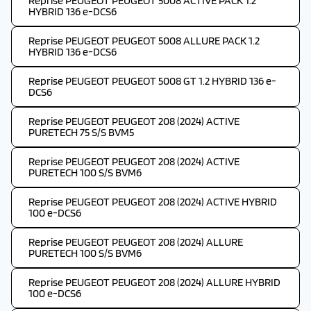
Reprise PEUGEOT PEUGEOT 5008 ACTIVE PACK 1.2
HYBRID 136 e-DCS6
Reprise PEUGEOT PEUGEOT 5008 ALLURE PACK 1.2
HYBRID 136 e-DCS6
Reprise PEUGEOT PEUGEOT 5008 GT 1.2 HYBRID 136 e-
DCS6
Reprise PEUGEOT PEUGEOT 208 (2024) ACTIVE
PURETECH 75 S/S BVM5
Reprise PEUGEOT PEUGEOT 208 (2024) ACTIVE
PURETECH 100 S/S BVM6
Reprise PEUGEOT PEUGEOT 208 (2024) ACTIVE HYBRID
100 e-DCS6
Reprise PEUGEOT PEUGEOT 208 (2024) ALLURE
PURETECH 100 S/S BVM6
Reprise PEUGEOT PEUGEOT 208 (2024) ALLURE HYBRID
100 e-DCS6