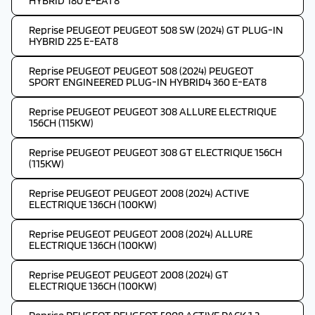
HYBRID 180 E-EAT8
Reprise PEUGEOT PEUGEOT 508 SW (2024) GT PLUG-IN
HYBRID 225 E-EAT8
Reprise PEUGEOT PEUGEOT 508 (2024) PEUGEOT
SPORT ENGINEERED PLUG-IN HYBRID4 360 E-EAT8
Reprise PEUGEOT PEUGEOT 308 ALLURE ELECTRIQUE
156CH (115KW)
Reprise PEUGEOT PEUGEOT 308 GT ELECTRIQUE 156CH
(115KW)
Reprise PEUGEOT PEUGEOT 2008 (2024) ACTIVE
ELECTRIQUE 136CH (100KW)
Reprise PEUGEOT PEUGEOT 2008 (2024) ALLURE
ELECTRIQUE 136CH (100KW)
Reprise PEUGEOT PEUGEOT 2008 (2024) GT
ELECTRIQUE 136CH (100KW)