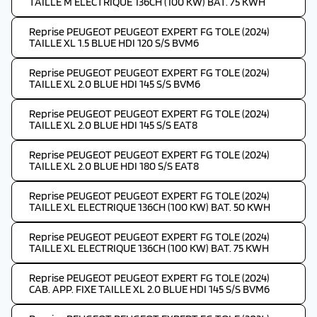
TAILLE M ELECTRIQUE 136CH (100 KW) BAT. 75 KWH
Reprise PEUGEOT PEUGEOT EXPERT FG TOLE (2024)
TAILLE XL 1.5 BLUE HDI 120 S/S BVM6
Reprise PEUGEOT PEUGEOT EXPERT FG TOLE (2024)
TAILLE XL 2.0 BLUE HDI 145 S/S BVM6
Reprise PEUGEOT PEUGEOT EXPERT FG TOLE (2024)
TAILLE XL 2.0 BLUE HDI 145 S/S EAT8
Reprise PEUGEOT PEUGEOT EXPERT FG TOLE (2024)
TAILLE XL 2.0 BLUE HDI 180 S/S EAT8
Reprise PEUGEOT PEUGEOT EXPERT FG TOLE (2024)
TAILLE XL ELECTRIQUE 136CH (100 KW) BAT. 50 KWH
Reprise PEUGEOT PEUGEOT EXPERT FG TOLE (2024)
TAILLE XL ELECTRIQUE 136CH (100 KW) BAT. 75 KWH
Reprise PEUGEOT PEUGEOT EXPERT FG TOLE (2024)
CAB. APP. FIXE TAILLE XL 2.0 BLUE HDI 145 S/S BVM6