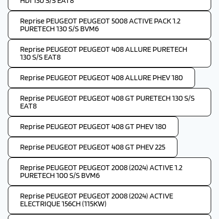
HDI 130 S/S EAT8
Reprise PEUGEOT PEUGEOT 5008 ACTIVE PACK 1.2
PURETECH 130 S/S BVM6
Reprise PEUGEOT PEUGEOT 408 ALLURE PURETECH
130 S/S EAT8
Reprise PEUGEOT PEUGEOT 408 ALLURE PHEV 180
Reprise PEUGEOT PEUGEOT 408 GT PURETECH 130 S/S
EAT8
Reprise PEUGEOT PEUGEOT 408 GT PHEV 180
Reprise PEUGEOT PEUGEOT 408 GT PHEV 225
Reprise PEUGEOT PEUGEOT 2008 (2024) ACTIVE 1.2
PURETECH 100 S/S BVM6
Reprise PEUGEOT PEUGEOT 2008 (2024) ACTIVE
ELECTRIQUE 156CH (115KW)