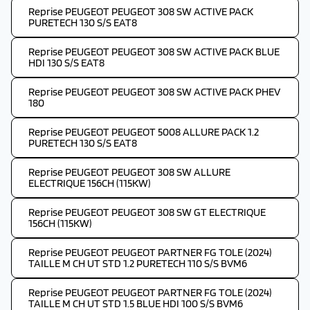
Reprise PEUGEOT PEUGEOT 308 SW ACTIVE PACK
PURETECH 130 S/S EAT8
Reprise PEUGEOT PEUGEOT 308 SW ACTIVE PACK BLUE
HDI 130 S/S EAT8
Reprise PEUGEOT PEUGEOT 308 SW ACTIVE PACK PHEV
180
Reprise PEUGEOT PEUGEOT 5008 ALLURE PACK 1.2
PURETECH 130 S/S EAT8
Reprise PEUGEOT PEUGEOT 308 SW ALLURE
ELECTRIQUE 156CH (115KW)
Reprise PEUGEOT PEUGEOT 308 SW GT ELECTRIQUE
156CH (115KW)
Reprise PEUGEOT PEUGEOT PARTNER FG TOLE (2024)
TAILLE M CH UT STD 1.2 PURETECH 110 S/S BVM6
Reprise PEUGEOT PEUGEOT PARTNER FG TOLE (2024)
TAILLE M CH UT STD 1.5 BLUE HDI 100 S/S BVM6