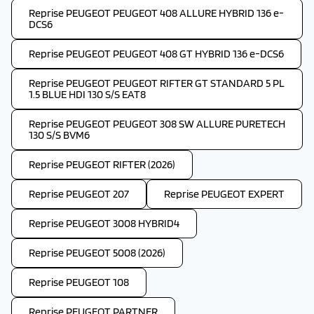
Reprise PEUGEOT PEUGEOT 408 ALLURE HYBRID 136 e-
DCS6
Reprise PEUGEOT PEUGEOT 408 GT HYBRID 136 e-DCS6
Reprise PEUGEOT PEUGEOT RIFTER GT STANDARD 5 PL
1.5 BLUE HDI 130 S/S EAT8
Reprise PEUGEOT PEUGEOT 308 SW ALLURE PURETECH
130 S/S BVM6
Reprise PEUGEOT RIFTER (2026)
Reprise PEUGEOT 207
Reprise PEUGEOT EXPERT
Reprise PEUGEOT 3008 HYBRID4
Reprise PEUGEOT 5008 (2026)
Reprise PEUGEOT 108
Reprise PEUGEOT PARTNER