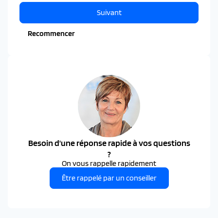
Suivant
Recommencer
Besoin d'une réponse rapide à vos questions
?
On vous rappelle rapidement
Être rappelé par un conseiller