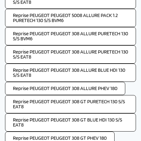
S/S EAT8
Reprise PEUGEOT PEUGEOT 5008 ALLURE PACK 1.2
PURETECH 130 S/S BVM6
Reprise PEUGEOT PEUGEOT 308 ALLURE PURETECH 130
S/S BVM6
Reprise PEUGEOT PEUGEOT 308 ALLURE PURETECH 130
S/S EAT8
Reprise PEUGEOT PEUGEOT 308 ALLURE BLUE HDI 130
S/S EAT8
Reprise PEUGEOT PEUGEOT 308 ALLURE PHEV 180
Reprise PEUGEOT PEUGEOT 308 GT PURETECH 130 S/S
EAT8
Reprise PEUGEOT PEUGEOT 308 GT BLUE HDI 130 S/S
EAT8
Reprise PEUGEOT PEUGEOT 308 GT PHEV 180