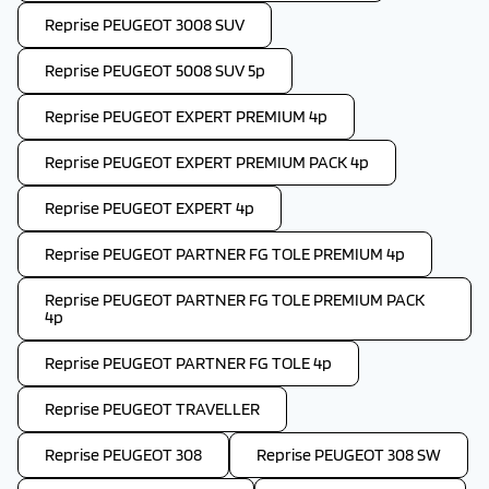
Reprise PEUGEOT 3008 SUV
Reprise PEUGEOT 5008 SUV 5p
Reprise PEUGEOT EXPERT PREMIUM 4p
Reprise PEUGEOT EXPERT PREMIUM PACK 4p
Reprise PEUGEOT EXPERT 4p
Reprise PEUGEOT PARTNER FG TOLE PREMIUM 4p
Reprise PEUGEOT PARTNER FG TOLE PREMIUM PACK
4p
Reprise PEUGEOT PARTNER FG TOLE 4p
Reprise PEUGEOT TRAVELLER
Reprise PEUGEOT 308
Reprise PEUGEOT 308 SW