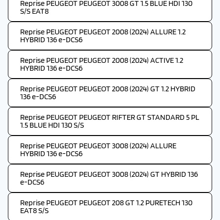
Reprise PEUGEOT PEUGEOT 3008 GT 1.5 BLUE HDI 130
S/S EAT8
Reprise PEUGEOT PEUGEOT 2008 (2024) ALLURE 1.2
HYBRID 136 e-DCS6
Reprise PEUGEOT PEUGEOT 2008 (2024) ACTIVE 1.2
HYBRID 136 e-DCS6
Reprise PEUGEOT PEUGEOT 2008 (2024) GT 1.2 HYBRID
136 e-DCS6
Reprise PEUGEOT PEUGEOT RIFTER GT STANDARD 5 PL
1.5 BLUE HDI 130 S/S
Reprise PEUGEOT PEUGEOT 3008 (2024) ALLURE
HYBRID 136 e-DCS6
Reprise PEUGEOT PEUGEOT 3008 (2024) GT HYBRID 136
e-DCS6
Reprise PEUGEOT PEUGEOT 208 GT 1.2 PURETECH 130
EAT8 S/S