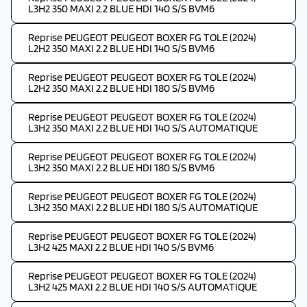
L3H2 350 MAXI 2.2 BLUE HDI 140 S/S BVM6
Reprise PEUGEOT PEUGEOT BOXER FG TOLE (2024)
L2H2 350 MAXI 2.2 BLUE HDI 140 S/S BVM6
Reprise PEUGEOT PEUGEOT BOXER FG TOLE (2024)
L2H2 350 MAXI 2.2 BLUE HDI 180 S/S BVM6
Reprise PEUGEOT PEUGEOT BOXER FG TOLE (2024)
L3H2 350 MAXI 2.2 BLUE HDI 140 S/S AUTOMATIQUE
Reprise PEUGEOT PEUGEOT BOXER FG TOLE (2024)
L3H2 350 MAXI 2.2 BLUE HDI 180 S/S BVM6
Reprise PEUGEOT PEUGEOT BOXER FG TOLE (2024)
L3H2 350 MAXI 2.2 BLUE HDI 180 S/S AUTOMATIQUE
Reprise PEUGEOT PEUGEOT BOXER FG TOLE (2024)
L3H2 425 MAXI 2.2 BLUE HDI 140 S/S BVM6
Reprise PEUGEOT PEUGEOT BOXER FG TOLE (2024)
L3H2 425 MAXI 2.2 BLUE HDI 140 S/S AUTOMATIQUE