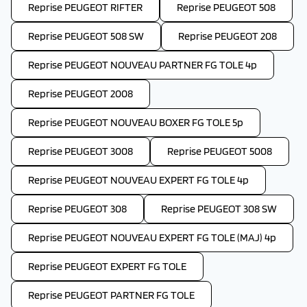
Reprise PEUGEOT RIFTER
Reprise PEUGEOT 508
Reprise PEUGEOT 508 SW
Reprise PEUGEOT 208
Reprise PEUGEOT NOUVEAU PARTNER FG TOLE 4p
Reprise PEUGEOT 2008
Reprise PEUGEOT NOUVEAU BOXER FG TOLE 5p
Reprise PEUGEOT 3008
Reprise PEUGEOT 5008
Reprise PEUGEOT NOUVEAU EXPERT FG TOLE 4p
Reprise PEUGEOT 308
Reprise PEUGEOT 308 SW
Reprise PEUGEOT NOUVEAU EXPERT FG TOLE (MAJ) 4p
Reprise PEUGEOT EXPERT FG TOLE
Reprise PEUGEOT PARTNER FG TOLE