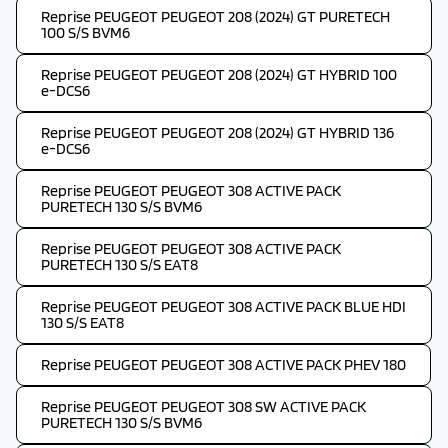
Reprise PEUGEOT PEUGEOT 208 (2024) GT PURETECH
100 S/S BVM6
Reprise PEUGEOT PEUGEOT 208 (2024) GT HYBRID 100
e-DCS6
Reprise PEUGEOT PEUGEOT 208 (2024) GT HYBRID 136
e-DCS6
Reprise PEUGEOT PEUGEOT 308 ACTIVE PACK
PURETECH 130 S/S BVM6
Reprise PEUGEOT PEUGEOT 308 ACTIVE PACK
PURETECH 130 S/S EAT8
Reprise PEUGEOT PEUGEOT 308 ACTIVE PACK BLUE HDI
130 S/S EAT8
Reprise PEUGEOT PEUGEOT 308 ACTIVE PACK PHEV 180
Reprise PEUGEOT PEUGEOT 308 SW ACTIVE PACK
PURETECH 130 S/S BVM6