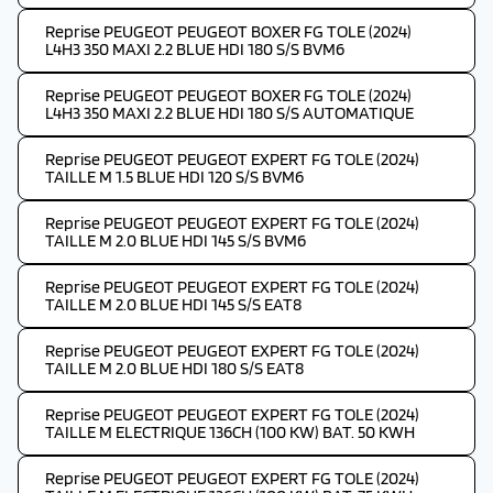
Reprise PEUGEOT PEUGEOT BOXER FG TOLE (2024)
L4H3 350 MAXI 2.2 BLUE HDI 180 S/S BVM6
Reprise PEUGEOT PEUGEOT BOXER FG TOLE (2024)
L4H3 350 MAXI 2.2 BLUE HDI 180 S/S AUTOMATIQUE
Reprise PEUGEOT PEUGEOT EXPERT FG TOLE (2024)
TAILLE M 1.5 BLUE HDI 120 S/S BVM6
Reprise PEUGEOT PEUGEOT EXPERT FG TOLE (2024)
TAILLE M 2.0 BLUE HDI 145 S/S BVM6
Reprise PEUGEOT PEUGEOT EXPERT FG TOLE (2024)
TAILLE M 2.0 BLUE HDI 145 S/S EAT8
Reprise PEUGEOT PEUGEOT EXPERT FG TOLE (2024)
TAILLE M 2.0 BLUE HDI 180 S/S EAT8
Reprise PEUGEOT PEUGEOT EXPERT FG TOLE (2024)
TAILLE M ELECTRIQUE 136CH (100 KW) BAT. 50 KWH
Reprise PEUGEOT PEUGEOT EXPERT FG TOLE (2024)