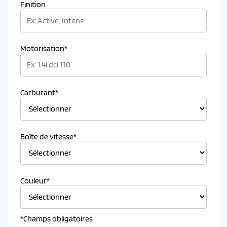
Finition
Motorisation*
Carburant*
Boîte de vitesse*
Couleur*
*Champs obligatoires