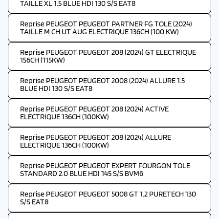
TAILLE XL 1.5 BLUE HDI 130 S/S EAT8
Reprise PEUGEOT PEUGEOT PARTNER FG TOLE (2024)
TAILLE M CH UT AUG ELECTRIQUE 136CH (100 KW)
Reprise PEUGEOT PEUGEOT 208 (2024) GT ELECTRIQUE
156CH (115KW)
Reprise PEUGEOT PEUGEOT 2008 (2024) ALLURE 1.5
BLUE HDI 130 S/S EAT8
Reprise PEUGEOT PEUGEOT 208 (2024) ACTIVE
ELECTRIQUE 136CH (100KW)
Reprise PEUGEOT PEUGEOT 208 (2024) ALLURE
ELECTRIQUE 136CH (100KW)
Reprise PEUGEOT PEUGEOT EXPERT FOURGON TOLE
STANDARD 2.0 BLUE HDI 145 S/S BVM6
Reprise PEUGEOT PEUGEOT 5008 GT 1.2 PURETECH 130
S/S EAT8