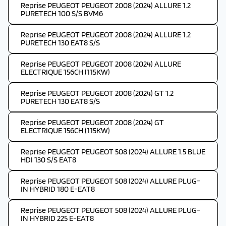
Reprise PEUGEOT PEUGEOT 2008 (2024) ALLURE 1.2
PURETECH 100 S/S BVM6
Reprise PEUGEOT PEUGEOT 2008 (2024) ALLURE 1.2
PURETECH 130 EAT8 S/S
Reprise PEUGEOT PEUGEOT 2008 (2024) ALLURE
ELECTRIQUE 156CH (115KW)
Reprise PEUGEOT PEUGEOT 2008 (2024) GT 1.2
PURETECH 130 EAT8 S/S
Reprise PEUGEOT PEUGEOT 2008 (2024) GT
ELECTRIQUE 156CH (115KW)
Reprise PEUGEOT PEUGEOT 508 (2024) ALLURE 1.5 BLUE
HDI 130 S/S EAT8
Reprise PEUGEOT PEUGEOT 508 (2024) ALLURE PLUG-
IN HYBRID 180 E-EAT8
Reprise PEUGEOT PEUGEOT 508 (2024) ALLURE PLUG-
IN HYBRID 225 E-EAT8