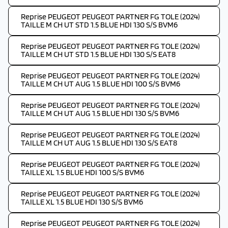
Reprise PEUGEOT PEUGEOT PARTNER FG TOLE (2024)
TAILLE M CH UT STD 1.5 BLUE HDI 130 S/S BVM6
Reprise PEUGEOT PEUGEOT PARTNER FG TOLE (2024)
TAILLE M CH UT STD 1.5 BLUE HDI 130 S/S EAT8
Reprise PEUGEOT PEUGEOT PARTNER FG TOLE (2024)
TAILLE M CH UT AUG 1.5 BLUE HDI 100 S/S BVM6
Reprise PEUGEOT PEUGEOT PARTNER FG TOLE (2024)
TAILLE M CH UT AUG 1.5 BLUE HDI 130 S/S BVM6
Reprise PEUGEOT PEUGEOT PARTNER FG TOLE (2024)
TAILLE M CH UT AUG 1.5 BLUE HDI 130 S/S EAT8
Reprise PEUGEOT PEUGEOT PARTNER FG TOLE (2024)
TAILLE XL 1.5 BLUE HDI 100 S/S BVM6
Reprise PEUGEOT PEUGEOT PARTNER FG TOLE (2024)
TAILLE XL 1.5 BLUE HDI 130 S/S BVM6
Reprise PEUGEOT PEUGEOT PARTNER FG TOLE (2024)