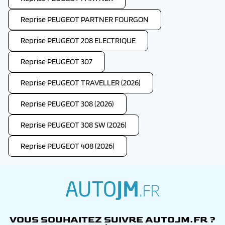
Reprise PEUGEOT PARTNER FOURGON
Reprise PEUGEOT 208 ELECTRIQUE
Reprise PEUGEOT 307
Reprise PEUGEOT TRAVELLER (2026)
Reprise PEUGEOT 308 (2026)
Reprise PEUGEOT 308 SW (2026)
Reprise PEUGEOT 408 (2026)
autojm.fr
VOUS SOUHAITEZ SUIVRE AUTOJM.FR ?