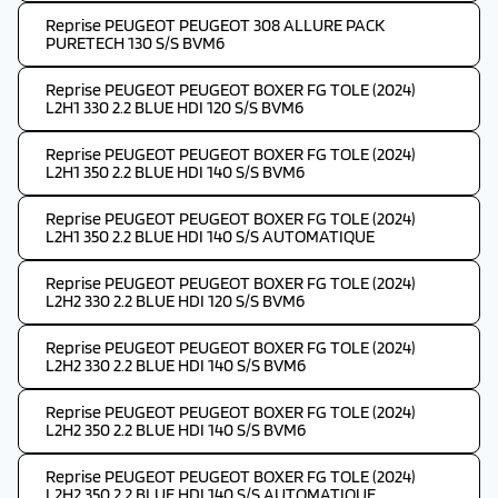
Reprise PEUGEOT PEUGEOT 308 ALLURE PACK
PURETECH 130 S/S BVM6
Reprise PEUGEOT PEUGEOT BOXER FG TOLE (2024)
L2H1 330 2.2 BLUE HDI 120 S/S BVM6
Reprise PEUGEOT PEUGEOT BOXER FG TOLE (2024)
L2H1 350 2.2 BLUE HDI 140 S/S BVM6
Reprise PEUGEOT PEUGEOT BOXER FG TOLE (2024)
L2H1 350 2.2 BLUE HDI 140 S/S AUTOMATIQUE
Reprise PEUGEOT PEUGEOT BOXER FG TOLE (2024)
L2H2 330 2.2 BLUE HDI 120 S/S BVM6
Reprise PEUGEOT PEUGEOT BOXER FG TOLE (2024)
L2H2 330 2.2 BLUE HDI 140 S/S BVM6
Reprise PEUGEOT PEUGEOT BOXER FG TOLE (2024)
L2H2 350 2.2 BLUE HDI 140 S/S BVM6
Reprise PEUGEOT PEUGEOT BOXER FG TOLE (2024)
L2H2 350 2.2 BLUE HDI 140 S/S AUTOMATIQUE