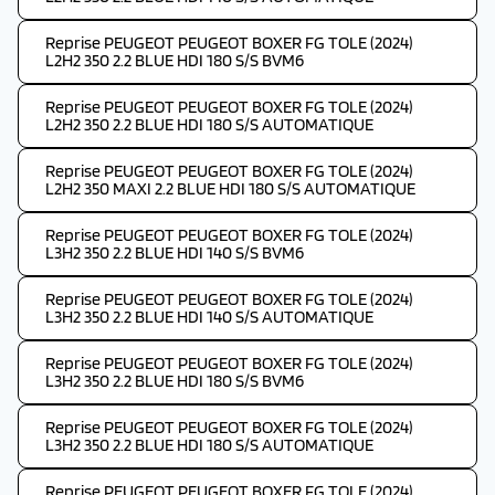
Reprise PEUGEOT PEUGEOT BOXER FG TOLE (2024)
L2H2 350 2.2 BLUE HDI 180 S/S BVM6
Reprise PEUGEOT PEUGEOT BOXER FG TOLE (2024)
L2H2 350 2.2 BLUE HDI 180 S/S AUTOMATIQUE
Reprise PEUGEOT PEUGEOT BOXER FG TOLE (2024)
L2H2 350 MAXI 2.2 BLUE HDI 180 S/S AUTOMATIQUE
Reprise PEUGEOT PEUGEOT BOXER FG TOLE (2024)
L3H2 350 2.2 BLUE HDI 140 S/S BVM6
Reprise PEUGEOT PEUGEOT BOXER FG TOLE (2024)
L3H2 350 2.2 BLUE HDI 140 S/S AUTOMATIQUE
Reprise PEUGEOT PEUGEOT BOXER FG TOLE (2024)
L3H2 350 2.2 BLUE HDI 180 S/S BVM6
Reprise PEUGEOT PEUGEOT BOXER FG TOLE (2024)
L3H2 350 2.2 BLUE HDI 180 S/S AUTOMATIQUE
Reprise PEUGEOT PEUGEOT BOXER FG TOLE (2024)