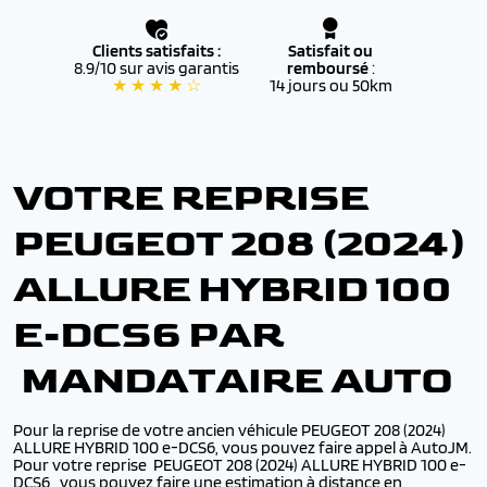
Clients satisfaits :
Satisfait ou
8.9/10 sur avis garantis
remboursé
:
★ ★ ★ ★ ☆
14 jours ou 50km
VOTRE REPRISE
PEUGEOT 208 (2024)
ALLURE HYBRID 100
E-DCS6 PAR
MANDATAIRE AUTO
Pour la reprise de votre ancien véhicule PEUGEOT 208 (2024)
ALLURE HYBRID 100 e-DCS6, vous pouvez faire appel à AutoJM.
Pour votre reprise PEUGEOT 208 (2024) ALLURE HYBRID 100 e-
DCS6,, vous pouvez faire une estimation à distance en