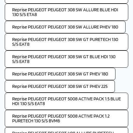
Reprise PEUGEOT PEUGEOT 308 SW ALLURE BLUE HDI
130 S/S ETA8
Reprise PEUGEOT PEUGEOT 308 SW ALLURE PHEV 180
Reprise PEUGEOT PEUGEOT 308 SW GT PURETECH 130
S/S EAT8
Reprise PEUGEOT PEUGEOT 308 SW GT BLUE HDI 130
S/S EAT8
Reprise PEUGEOT PEUGEOT 308 SW GT PHEV 180
Reprise PEUGEOT PEUGEOT 308 SW GT PHEV 225
Reprise PEUGEOT PEUGEOT 5008 ACTIVE PACK 1.5 BLUE
HDI 130 S/S EAT8
Reprise PEUGEOT PEUGEOT 5008 ACTIVE PACK 1.2
PURETECH 130 S/S BVM6