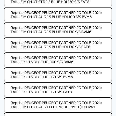
TAILLE M CH UT STD 1.5 BLUE HDI 130 S/S EAT8
Reprise PEUGEOT PEUGEOT PARTNER FG TOLE (2024)
TAILLE M CH UT AUG 1.5 BLUE HDI 100 S/S BVM6
Reprise PEUGEOT PEUGEOT PARTNER FG TOLE (2024)
TAILLE M CH UT AUG 1.5 BLUE HDI 130 S/S BVM6
Reprise PEUGEOT PEUGEOT PARTNER FG TOLE (2024)
TAILLE M CH UT AUG 1.5 BLUE HDI 130 S/S EAT8
Reprise PEUGEOT PEUGEOT PARTNER FG TOLE (2024)
TAILLE XL 1.5 BLUE HDI 100 S/S BVM6
Reprise PEUGEOT PEUGEOT PARTNER FG TOLE (2024)
TAILLE XL 1.5 BLUE HDI 130 S/S BVM6
Reprise PEUGEOT PEUGEOT PARTNER FG TOLE (2024)
TAILLE XL 1.5 BLUE HDI 130 S/S EAT8
Reprise PEUGEOT PEUGEOT PARTNER FG TOLE (2024)
TAILLE M CH UT AUG ELECTRIQUE 136CH (100 KW)