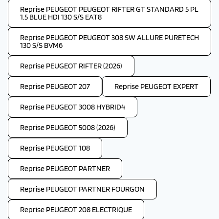
Reprise PEUGEOT PEUGEOT RIFTER GT STANDARD 5 PL
1.5 BLUE HDI 130 S/S EAT8
Reprise PEUGEOT PEUGEOT 308 SW ALLURE PURETECH
130 S/S BVM6
Reprise PEUGEOT RIFTER (2026)
Reprise PEUGEOT 207
Reprise PEUGEOT EXPERT
Reprise PEUGEOT 3008 HYBRID4
Reprise PEUGEOT 5008 (2026)
Reprise PEUGEOT 108
Reprise PEUGEOT PARTNER
Reprise PEUGEOT PARTNER FOURGON
Reprise PEUGEOT 208 ELECTRIQUE