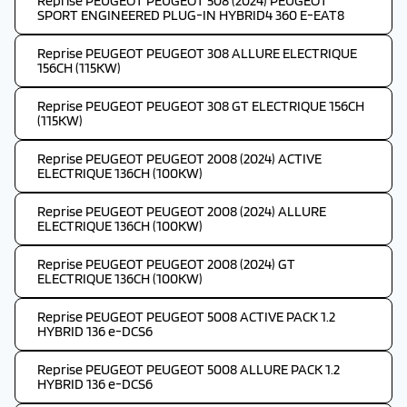
Reprise PEUGEOT PEUGEOT 508 (2024) PEUGEOT
SPORT ENGINEERED PLUG-IN HYBRID4 360 E-EAT8
Reprise PEUGEOT PEUGEOT 308 ALLURE ELECTRIQUE
156CH (115KW)
Reprise PEUGEOT PEUGEOT 308 GT ELECTRIQUE 156CH
(115KW)
Reprise PEUGEOT PEUGEOT 2008 (2024) ACTIVE
ELECTRIQUE 136CH (100KW)
Reprise PEUGEOT PEUGEOT 2008 (2024) ALLURE
ELECTRIQUE 136CH (100KW)
Reprise PEUGEOT PEUGEOT 2008 (2024) GT
ELECTRIQUE 136CH (100KW)
Reprise PEUGEOT PEUGEOT 5008 ACTIVE PACK 1.2
HYBRID 136 e-DCS6
Reprise PEUGEOT PEUGEOT 5008 ALLURE PACK 1.2
HYBRID 136 e-DCS6