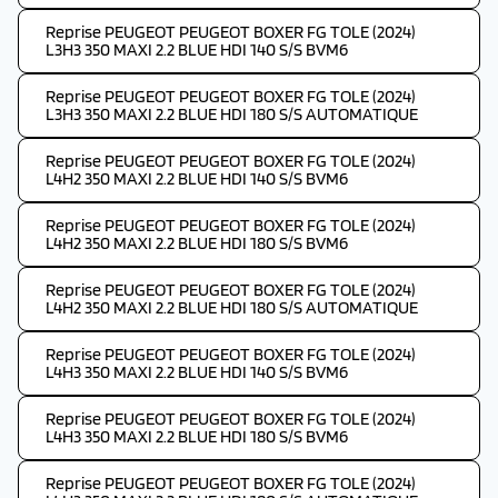
Reprise PEUGEOT PEUGEOT BOXER FG TOLE (2024)
L3H3 350 MAXI 2.2 BLUE HDI 140 S/S BVM6
Reprise PEUGEOT PEUGEOT BOXER FG TOLE (2024)
L3H3 350 MAXI 2.2 BLUE HDI 180 S/S AUTOMATIQUE
Reprise PEUGEOT PEUGEOT BOXER FG TOLE (2024)
L4H2 350 MAXI 2.2 BLUE HDI 140 S/S BVM6
Reprise PEUGEOT PEUGEOT BOXER FG TOLE (2024)
L4H2 350 MAXI 2.2 BLUE HDI 180 S/S BVM6
Reprise PEUGEOT PEUGEOT BOXER FG TOLE (2024)
L4H2 350 MAXI 2.2 BLUE HDI 180 S/S AUTOMATIQUE
Reprise PEUGEOT PEUGEOT BOXER FG TOLE (2024)
L4H3 350 MAXI 2.2 BLUE HDI 140 S/S BVM6
Reprise PEUGEOT PEUGEOT BOXER FG TOLE (2024)
L4H3 350 MAXI 2.2 BLUE HDI 180 S/S BVM6
Reprise PEUGEOT PEUGEOT BOXER FG TOLE (2024)