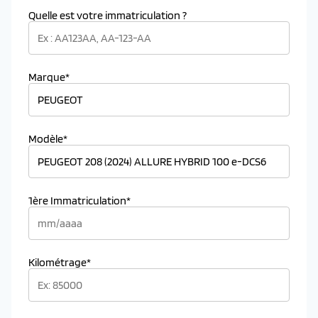
Quelle est votre immatriculation ?
Marque*
Modèle*
1ère Immatriculation*
Kilométrage*