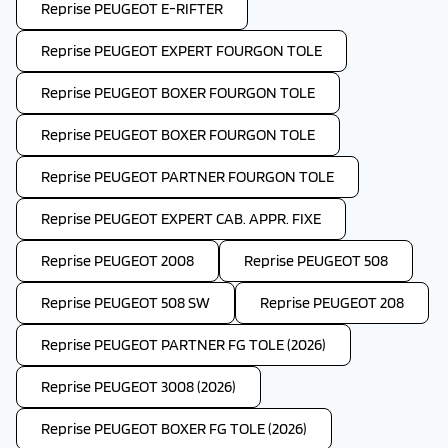
Reprise PEUGEOT E-RIFTER
Reprise PEUGEOT EXPERT FOURGON TOLE
Reprise PEUGEOT BOXER FOURGON TOLE
Reprise PEUGEOT BOXER FOURGON TOLE
Reprise PEUGEOT PARTNER FOURGON TOLE
Reprise PEUGEOT EXPERT CAB. APPR. FIXE
Reprise PEUGEOT 2008
Reprise PEUGEOT 508
Reprise PEUGEOT 508 SW
Reprise PEUGEOT 208
Reprise PEUGEOT PARTNER FG TOLE (2026)
Reprise PEUGEOT 3008 (2026)
Reprise PEUGEOT BOXER FG TOLE (2026)