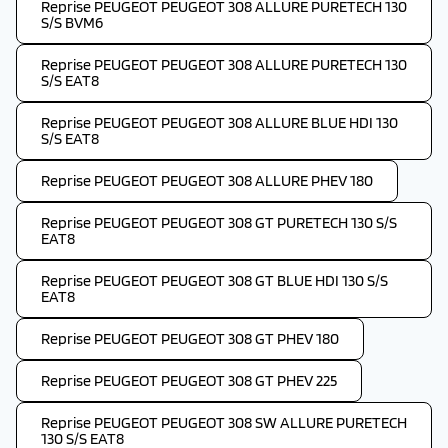
Reprise PEUGEOT PEUGEOT 308 ALLURE PURETECH 130
S/S BVM6
Reprise PEUGEOT PEUGEOT 308 ALLURE PURETECH 130
S/S EAT8
Reprise PEUGEOT PEUGEOT 308 ALLURE BLUE HDI 130
S/S EAT8
Reprise PEUGEOT PEUGEOT 308 ALLURE PHEV 180
Reprise PEUGEOT PEUGEOT 308 GT PURETECH 130 S/S
EAT8
Reprise PEUGEOT PEUGEOT 308 GT BLUE HDI 130 S/S
EAT8
Reprise PEUGEOT PEUGEOT 308 GT PHEV 180
Reprise PEUGEOT PEUGEOT 308 GT PHEV 225
Reprise PEUGEOT PEUGEOT 308 SW ALLURE PURETECH
130 S/S EAT8