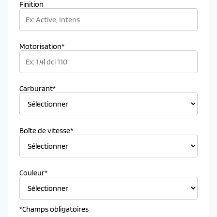
Finition
Motorisation*
Carburant*
Boîte de vitesse*
Couleur*
*Champs obligatoires