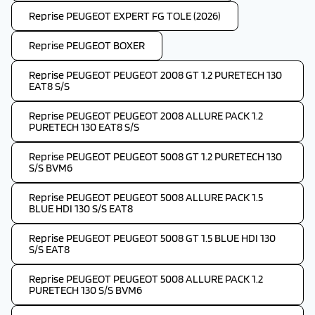
Reprise PEUGEOT EXPERT FG TOLE (2026)
Reprise PEUGEOT BOXER
Reprise PEUGEOT PEUGEOT 2008 GT 1.2 PURETECH 130
EAT8 S/S
Reprise PEUGEOT PEUGEOT 2008 ALLURE PACK 1.2
PURETECH 130 EAT8 S/S
Reprise PEUGEOT PEUGEOT 5008 GT 1.2 PURETECH 130
S/S BVM6
Reprise PEUGEOT PEUGEOT 5008 ALLURE PACK 1.5
BLUE HDI 130 S/S EAT8
Reprise PEUGEOT PEUGEOT 5008 GT 1.5 BLUE HDI 130
S/S EAT8
Reprise PEUGEOT PEUGEOT 5008 ALLURE PACK 1.2
PURETECH 130 S/S BVM6