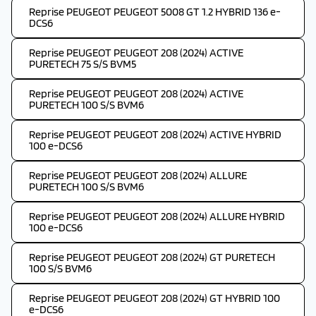
Reprise PEUGEOT PEUGEOT 5008 GT 1.2 HYBRID 136 e-
DCS6
Reprise PEUGEOT PEUGEOT 208 (2024) ACTIVE
PURETECH 75 S/S BVM5
Reprise PEUGEOT PEUGEOT 208 (2024) ACTIVE
PURETECH 100 S/S BVM6
Reprise PEUGEOT PEUGEOT 208 (2024) ACTIVE HYBRID
100 e-DCS6
Reprise PEUGEOT PEUGEOT 208 (2024) ALLURE
PURETECH 100 S/S BVM6
Reprise PEUGEOT PEUGEOT 208 (2024) ALLURE HYBRID
100 e-DCS6
Reprise PEUGEOT PEUGEOT 208 (2024) GT PURETECH
100 S/S BVM6
Reprise PEUGEOT PEUGEOT 208 (2024) GT HYBRID 100
e-DCS6