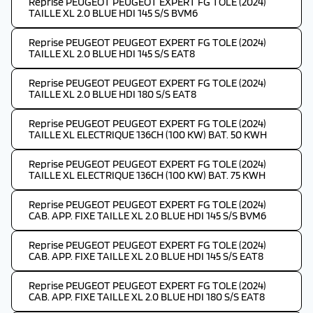
Reprise PEUGEOT PEUGEOT EXPERT FG TOLE (2024)
TAILLE XL 2.0 BLUE HDI 145 S/S BVM6
Reprise PEUGEOT PEUGEOT EXPERT FG TOLE (2024)
TAILLE XL 2.0 BLUE HDI 145 S/S EAT8
Reprise PEUGEOT PEUGEOT EXPERT FG TOLE (2024)
TAILLE XL 2.0 BLUE HDI 180 S/S EAT8
Reprise PEUGEOT PEUGEOT EXPERT FG TOLE (2024)
TAILLE XL ELECTRIQUE 136CH (100 KW) BAT. 50 KWH
Reprise PEUGEOT PEUGEOT EXPERT FG TOLE (2024)
TAILLE XL ELECTRIQUE 136CH (100 KW) BAT. 75 KWH
Reprise PEUGEOT PEUGEOT EXPERT FG TOLE (2024)
CAB. APP. FIXE TAILLE XL 2.0 BLUE HDI 145 S/S BVM6
Reprise PEUGEOT PEUGEOT EXPERT FG TOLE (2024)
CAB. APP. FIXE TAILLE XL 2.0 BLUE HDI 145 S/S EAT8
Reprise PEUGEOT PEUGEOT EXPERT FG TOLE (2024)
CAB. APP. FIXE TAILLE XL 2.0 BLUE HDI 180 S/S EAT8