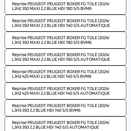
Reprise PEUGEOT PEUGEOT BOXER FG TOLE (2024)
L2H2 350 MAXI 2.2 BLUE HDI 180 S/S BVM6
Reprise PEUGEOT PEUGEOT BOXER FG TOLE (2024)
L3H2 350 MAXI 2.2 BLUE HDI 140 S/S AUTOMATIQUE
Reprise PEUGEOT PEUGEOT BOXER FG TOLE (2024)
L3H2 350 MAXI 2.2 BLUE HDI 180 S/S BVM6
Reprise PEUGEOT PEUGEOT BOXER FG TOLE (2024)
L3H2 350 MAXI 2.2 BLUE HDI 180 S/S AUTOMATIQUE
Reprise PEUGEOT PEUGEOT BOXER FG TOLE (2024)
L3H2 425 MAXI 2.2 BLUE HDI 140 S/S BVM6
Reprise PEUGEOT PEUGEOT BOXER FG TOLE (2024)
L3H2 425 MAXI 2.2 BLUE HDI 140 S/S AUTOMATIQUE
Reprise PEUGEOT PEUGEOT BOXER FG TOLE (2024)
L3H3 350 2.2 BLUE HDI 140 S/S BVM6
Reprise PEUGEOT PEUGEOT BOXER FG TOLE (2024)
L3H3 350 2.2 BLUE HDI 140 S/S AUTOMATIQUE