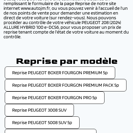
remplissant le formulaire de la page Reprise de notre site
internet www.autojm.fr, ou vous pouvez venir à l’accueil de l’un
de nos points de vente pour demander une estimation en
direct de votre voiture (sur rendez-vous). Nous pouvons
procéder au contrôle de votre véhicule PEUGEOT 208 (2024)
ALLURE HYBRID 100 e-DCS6, pour vous proposer un prix de
reprise tenant compte de l’état de votre voiture au moment du
contrôle.
Reprise par modèle
Reprise PEUGEOT BOXER FOURGON PREMIUM 5p
Reprise PEUGEOT BOXER FOURGON PREMIUM PACK 5p
Reprise PEUGEOT BOXER FOURGON PRO 5p
Reprise PEUGEOT 3008 SUV
Reprise PEUGEOT 5008 SUV 5p