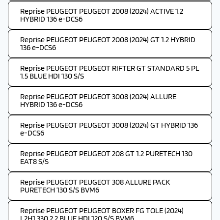
Reprise PEUGEOT PEUGEOT 2008 (2024) ACTIVE 1.2
HYBRID 136 e-DCS6
Reprise PEUGEOT PEUGEOT 2008 (2024) GT 1.2 HYBRID
136 e-DCS6
Reprise PEUGEOT PEUGEOT RIFTER GT STANDARD 5 PL
1.5 BLUE HDI 130 S/S
Reprise PEUGEOT PEUGEOT 3008 (2024) ALLURE
HYBRID 136 e-DCS6
Reprise PEUGEOT PEUGEOT 3008 (2024) GT HYBRID 136
e-DCS6
Reprise PEUGEOT PEUGEOT 208 GT 1.2 PURETECH 130
EAT8 S/S
Reprise PEUGEOT PEUGEOT 308 ALLURE PACK
PURETECH 130 S/S BVM6
Reprise PEUGEOT PEUGEOT BOXER FG TOLE (2024)
L2H1 330 2.2 BLUE HDI 120 S/S BVM6