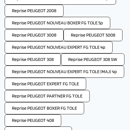
Reprise PEUGEOT 2008
Reprise PEUGEOT NOUVEAU BOXER FG TOLE 5p
Reprise PEUGEOT 3008
Reprise PEUGEOT 5008
Reprise PEUGEOT NOUVEAU EXPERT FG TOLE 4p
Reprise PEUGEOT 308
Reprise PEUGEOT 308 SW
Reprise PEUGEOT NOUVEAU EXPERT FG TOLE (MAJ) 4p
Reprise PEUGEOT EXPERT FG TOLE
Reprise PEUGEOT PARTNER FG TOLE
Reprise PEUGEOT BOXER FG TOLE
Reprise PEUGEOT 408