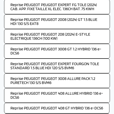
Reprise PEUGEOT PEUGEOT EXPERT FG TOLE (2024)
CAB. APP. FIXE TAILLE XL ELEC. 136CH BAT. 75 KWH
Reprise PEUGEOT PEUGEOT 2008 (2024) GT 1.5 BLUE
HDI 130 S/S EAT8
Reprise PEUGEOT PEUGEOT 208 (2024) E-STYLE
ELECTRIQUE 136CH (100 KW)
Reprise PEUGEOT PEUGEOT 3008 GT 1.2 HYBRID 136 e-
DCS6
Reprise PEUGEOT PEUGEOT EXPERT FOURGON TOLE
STANDARD 1.5 BLUE HDI 120 S/S BVM6
Reprise PEUGEOT PEUGEOT 3008 ALLURE PACK 1.2
PURETECH 130 S/S BVM6
Reprise PEUGEOT PEUGEOT 408 ALLURE HYBRID 136 e-
DCS6
Reprise PEUGEOT PEUGEOT 408 GT HYBRID 136 e-DCS6