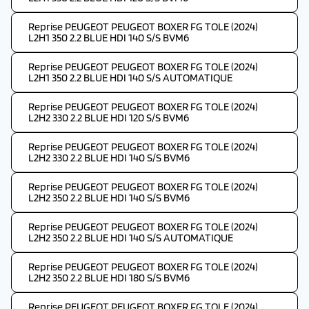
Reprise PEUGEOT PEUGEOT BOXER FG TOLE (2024)
L2H1 350 2.2 BLUE HDI 140 S/S BVM6
Reprise PEUGEOT PEUGEOT BOXER FG TOLE (2024)
L2H1 350 2.2 BLUE HDI 140 S/S AUTOMATIQUE
Reprise PEUGEOT PEUGEOT BOXER FG TOLE (2024)
L2H2 330 2.2 BLUE HDI 120 S/S BVM6
Reprise PEUGEOT PEUGEOT BOXER FG TOLE (2024)
L2H2 330 2.2 BLUE HDI 140 S/S BVM6
Reprise PEUGEOT PEUGEOT BOXER FG TOLE (2024)
L2H2 350 2.2 BLUE HDI 140 S/S BVM6
Reprise PEUGEOT PEUGEOT BOXER FG TOLE (2024)
L2H2 350 2.2 BLUE HDI 140 S/S AUTOMATIQUE
Reprise PEUGEOT PEUGEOT BOXER FG TOLE (2024)
L2H2 350 2.2 BLUE HDI 180 S/S BVM6
Reprise PEUGEOT PEUGEOT BOXER FG TOLE (2024)