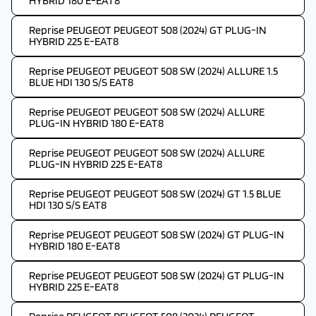
HYBRID 180 E-EAT8
Reprise PEUGEOT PEUGEOT 508 (2024) GT PLUG-IN
HYBRID 225 E-EAT8
Reprise PEUGEOT PEUGEOT 508 SW (2024) ALLURE 1.5
BLUE HDI 130 S/S EAT8
Reprise PEUGEOT PEUGEOT 508 SW (2024) ALLURE
PLUG-IN HYBRID 180 E-EAT8
Reprise PEUGEOT PEUGEOT 508 SW (2024) ALLURE
PLUG-IN HYBRID 225 E-EAT8
Reprise PEUGEOT PEUGEOT 508 SW (2024) GT 1.5 BLUE
HDI 130 S/S EAT8
Reprise PEUGEOT PEUGEOT 508 SW (2024) GT PLUG-IN
HYBRID 180 E-EAT8
Reprise PEUGEOT PEUGEOT 508 SW (2024) GT PLUG-IN
HYBRID 225 E-EAT8