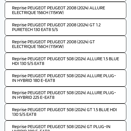
Reprise PEUGEOT PEUGEOT 2008 (2024) ALLURE
ELECTRIQUE 156CH (115KW)
Reprise PEUGEOT PEUGEOT 2008 (2024) GT 1.2
PURETECH 130 EAT8 S/S
Reprise PEUGEOT PEUGEOT 2008 (2024) GT
ELECTRIQUE 156CH (115KW)
Reprise PEUGEOT PEUGEOT 508 (2024) ALLURE 1.5 BLUE
HDI 130 S/S EAT8
Reprise PEUGEOT PEUGEOT 508 (2024) ALLURE PLUG-
IN HYBRID 180 E-EAT8
Reprise PEUGEOT PEUGEOT 508 (2024) ALLURE PLUG-
IN HYBRID 225 E-EAT8
Reprise PEUGEOT PEUGEOT 508 (2024) GT 1.5 BLUE HDI
130 S/S EAT8
Reprise PEUGEOT PEUGEOT 508 (2024) GT PLUG-IN