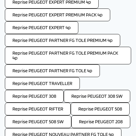
Reprise PEUGEOT EXPERT PREMIUM 4p
Reprise PEUGEOT EXPERT PREMIUM PACK 4p
Reprise PEUGEOT EXPERT 4p
Reprise PEUGEOT PARTNER FG TOLE PREMIUM 4p
Reprise PEUGEOT PARTNER FG TOLE PREMIUM PACK
4p
Reprise PEUGEOT PARTNER FG TOLE 4p
Reprise PEUGEOT TRAVELLER
Reprise PEUGEOT 308
Reprise PEUGEOT 308 SW
Reprise PEUGEOT RIFTER
Reprise PEUGEOT 508
Reprise PEUGEOT 508 SW
Reprise PEUGEOT 208
Reprise PEUGEOT NOUVEAU PARTNER FG TOLE 4p