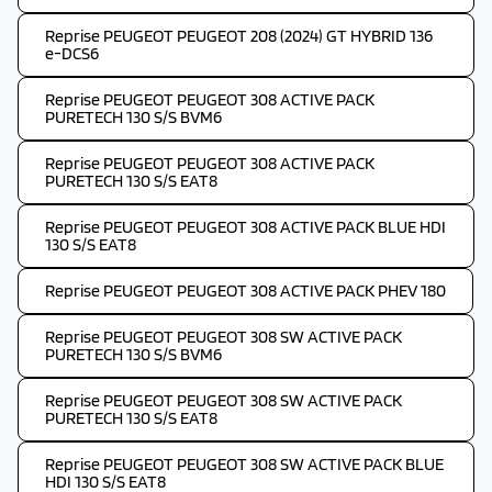
Reprise PEUGEOT PEUGEOT 208 (2024) GT HYBRID 136
e-DCS6
Reprise PEUGEOT PEUGEOT 308 ACTIVE PACK
PURETECH 130 S/S BVM6
Reprise PEUGEOT PEUGEOT 308 ACTIVE PACK
PURETECH 130 S/S EAT8
Reprise PEUGEOT PEUGEOT 308 ACTIVE PACK BLUE HDI
130 S/S EAT8
Reprise PEUGEOT PEUGEOT 308 ACTIVE PACK PHEV 180
Reprise PEUGEOT PEUGEOT 308 SW ACTIVE PACK
PURETECH 130 S/S BVM6
Reprise PEUGEOT PEUGEOT 308 SW ACTIVE PACK
PURETECH 130 S/S EAT8
Reprise PEUGEOT PEUGEOT 308 SW ACTIVE PACK BLUE
HDI 130 S/S EAT8