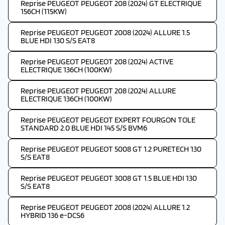
Reprise PEUGEOT PEUGEOT 208 (2024) GT ELECTRIQUE
156CH (115KW)
Reprise PEUGEOT PEUGEOT 2008 (2024) ALLURE 1.5
BLUE HDI 130 S/S EAT8
Reprise PEUGEOT PEUGEOT 208 (2024) ACTIVE
ELECTRIQUE 136CH (100KW)
Reprise PEUGEOT PEUGEOT 208 (2024) ALLURE
ELECTRIQUE 136CH (100KW)
Reprise PEUGEOT PEUGEOT EXPERT FOURGON TOLE
STANDARD 2.0 BLUE HDI 145 S/S BVM6
Reprise PEUGEOT PEUGEOT 5008 GT 1.2 PURETECH 130
S/S EAT8
Reprise PEUGEOT PEUGEOT 3008 GT 1.5 BLUE HDI 130
S/S EAT8
Reprise PEUGEOT PEUGEOT 2008 (2024) ALLURE 1.2
HYBRID 136 e-DCS6