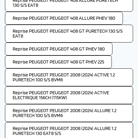
Reprise PEUGEOT PEUGEOT 408 ALLURE PURETECH
130 S/S EAT8
Reprise PEUGEOT PEUGEOT 408 ALLURE PHEV 180
Reprise PEUGEOT PEUGEOT 408 GT PURETECH 130 S/S
EAT8
Reprise PEUGEOT PEUGEOT 408 GT PHEV 180
Reprise PEUGEOT PEUGEOT 408 GT PHEV 225
Reprise PEUGEOT PEUGEOT 2008 (2024) ACTIVE 1.2
PURETECH 100 S/S BVM6
Reprise PEUGEOT PEUGEOT 2008 (2024) ACTIVE
ELECTRIQUE 156CH (115KW)
Reprise PEUGEOT PEUGEOT 2008 (2024) ALLURE 1.2
PURETECH 100 S/S BVM6
Reprise PEUGEOT PEUGEOT 2008 (2024) ALLURE 1.2
PURETECH 130 EAT8 S/S