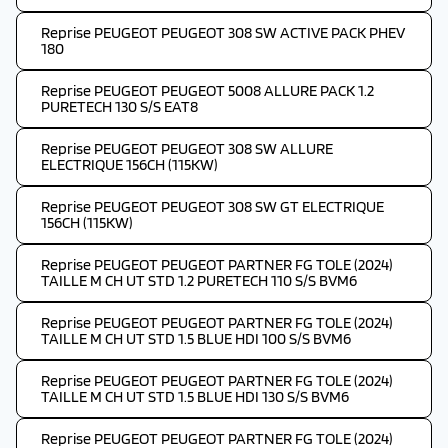
Reprise PEUGEOT PEUGEOT 308 SW ACTIVE PACK PHEV
180
Reprise PEUGEOT PEUGEOT 5008 ALLURE PACK 1.2
PURETECH 130 S/S EAT8
Reprise PEUGEOT PEUGEOT 308 SW ALLURE
ELECTRIQUE 156CH (115KW)
Reprise PEUGEOT PEUGEOT 308 SW GT ELECTRIQUE
156CH (115KW)
Reprise PEUGEOT PEUGEOT PARTNER FG TOLE (2024)
TAILLE M CH UT STD 1.2 PURETECH 110 S/S BVM6
Reprise PEUGEOT PEUGEOT PARTNER FG TOLE (2024)
TAILLE M CH UT STD 1.5 BLUE HDI 100 S/S BVM6
Reprise PEUGEOT PEUGEOT PARTNER FG TOLE (2024)
TAILLE M CH UT STD 1.5 BLUE HDI 130 S/S BVM6
Reprise PEUGEOT PEUGEOT PARTNER FG TOLE (2024)