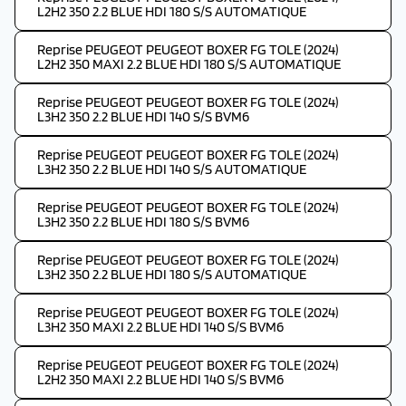
L2H2 350 2.2 BLUE HDI 180 S/S AUTOMATIQUE
Reprise PEUGEOT PEUGEOT BOXER FG TOLE (2024)
L2H2 350 MAXI 2.2 BLUE HDI 180 S/S AUTOMATIQUE
Reprise PEUGEOT PEUGEOT BOXER FG TOLE (2024)
L3H2 350 2.2 BLUE HDI 140 S/S BVM6
Reprise PEUGEOT PEUGEOT BOXER FG TOLE (2024)
L3H2 350 2.2 BLUE HDI 140 S/S AUTOMATIQUE
Reprise PEUGEOT PEUGEOT BOXER FG TOLE (2024)
L3H2 350 2.2 BLUE HDI 180 S/S BVM6
Reprise PEUGEOT PEUGEOT BOXER FG TOLE (2024)
L3H2 350 2.2 BLUE HDI 180 S/S AUTOMATIQUE
Reprise PEUGEOT PEUGEOT BOXER FG TOLE (2024)
L3H2 350 MAXI 2.2 BLUE HDI 140 S/S BVM6
Reprise PEUGEOT PEUGEOT BOXER FG TOLE (2024)
L2H2 350 MAXI 2.2 BLUE HDI 140 S/S BVM6