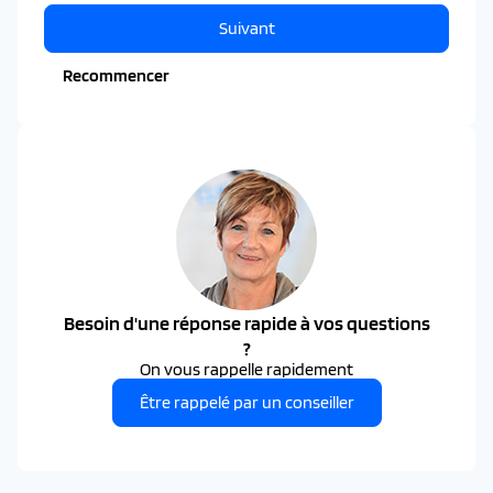
Suivant
Recommencer
Besoin d'une réponse rapide à vos questions
?
On vous rappelle rapidement
Être rappelé par un conseiller