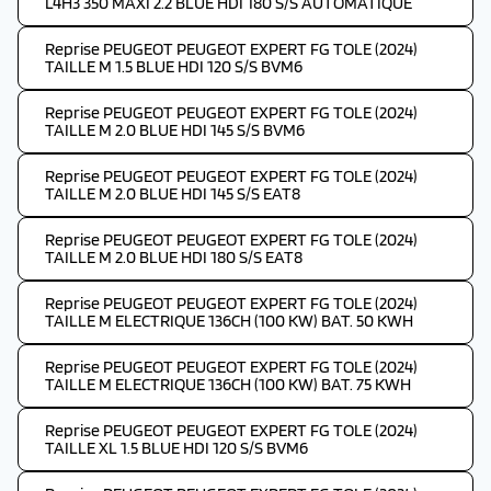
L4H3 350 MAXI 2.2 BLUE HDI 180 S/S AUTOMATIQUE
Reprise PEUGEOT PEUGEOT EXPERT FG TOLE (2024)
TAILLE M 1.5 BLUE HDI 120 S/S BVM6
Reprise PEUGEOT PEUGEOT EXPERT FG TOLE (2024)
TAILLE M 2.0 BLUE HDI 145 S/S BVM6
Reprise PEUGEOT PEUGEOT EXPERT FG TOLE (2024)
TAILLE M 2.0 BLUE HDI 145 S/S EAT8
Reprise PEUGEOT PEUGEOT EXPERT FG TOLE (2024)
TAILLE M 2.0 BLUE HDI 180 S/S EAT8
Reprise PEUGEOT PEUGEOT EXPERT FG TOLE (2024)
TAILLE M ELECTRIQUE 136CH (100 KW) BAT. 50 KWH
Reprise PEUGEOT PEUGEOT EXPERT FG TOLE (2024)
TAILLE M ELECTRIQUE 136CH (100 KW) BAT. 75 KWH
Reprise PEUGEOT PEUGEOT EXPERT FG TOLE (2024)
TAILLE XL 1.5 BLUE HDI 120 S/S BVM6