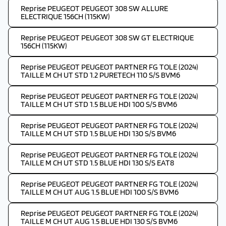
Reprise PEUGEOT PEUGEOT 308 SW ALLURE
ELECTRIQUE 156CH (115KW)
Reprise PEUGEOT PEUGEOT 308 SW GT ELECTRIQUE
156CH (115KW)
Reprise PEUGEOT PEUGEOT PARTNER FG TOLE (2024)
TAILLE M CH UT STD 1.2 PURETECH 110 S/S BVM6
Reprise PEUGEOT PEUGEOT PARTNER FG TOLE (2024)
TAILLE M CH UT STD 1.5 BLUE HDI 100 S/S BVM6
Reprise PEUGEOT PEUGEOT PARTNER FG TOLE (2024)
TAILLE M CH UT STD 1.5 BLUE HDI 130 S/S BVM6
Reprise PEUGEOT PEUGEOT PARTNER FG TOLE (2024)
TAILLE M CH UT STD 1.5 BLUE HDI 130 S/S EAT8
Reprise PEUGEOT PEUGEOT PARTNER FG TOLE (2024)
TAILLE M CH UT AUG 1.5 BLUE HDI 100 S/S BVM6
Reprise PEUGEOT PEUGEOT PARTNER FG TOLE (2024)
TAILLE M CH UT AUG 1.5 BLUE HDI 130 S/S BVM6