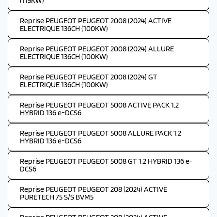
(115KW)
Reprise PEUGEOT PEUGEOT 2008 (2024) ACTIVE
ELECTRIQUE 136CH (100KW)
Reprise PEUGEOT PEUGEOT 2008 (2024) ALLURE
ELECTRIQUE 136CH (100KW)
Reprise PEUGEOT PEUGEOT 2008 (2024) GT
ELECTRIQUE 136CH (100KW)
Reprise PEUGEOT PEUGEOT 5008 ACTIVE PACK 1.2
HYBRID 136 e-DCS6
Reprise PEUGEOT PEUGEOT 5008 ALLURE PACK 1.2
HYBRID 136 e-DCS6
Reprise PEUGEOT PEUGEOT 5008 GT 1.2 HYBRID 136 e-
DCS6
Reprise PEUGEOT PEUGEOT 208 (2024) ACTIVE
PURETECH 75 S/S BVM5