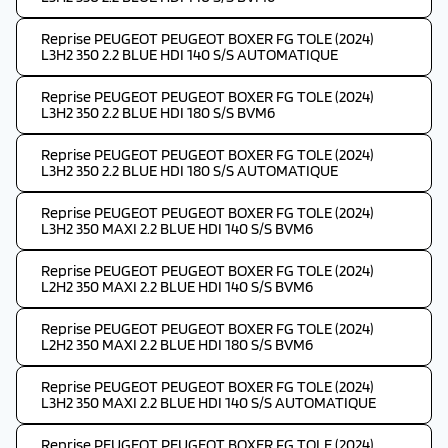
Reprise PEUGEOT PEUGEOT BOXER FG TOLE (2024)
L3H2 350 2.2 BLUE HDI 140 S/S AUTOMATIQUE
Reprise PEUGEOT PEUGEOT BOXER FG TOLE (2024)
L3H2 350 2.2 BLUE HDI 180 S/S BVM6
Reprise PEUGEOT PEUGEOT BOXER FG TOLE (2024)
L3H2 350 2.2 BLUE HDI 180 S/S AUTOMATIQUE
Reprise PEUGEOT PEUGEOT BOXER FG TOLE (2024)
L3H2 350 MAXI 2.2 BLUE HDI 140 S/S BVM6
Reprise PEUGEOT PEUGEOT BOXER FG TOLE (2024)
L2H2 350 MAXI 2.2 BLUE HDI 140 S/S BVM6
Reprise PEUGEOT PEUGEOT BOXER FG TOLE (2024)
L2H2 350 MAXI 2.2 BLUE HDI 180 S/S BVM6
Reprise PEUGEOT PEUGEOT BOXER FG TOLE (2024)
L3H2 350 MAXI 2.2 BLUE HDI 140 S/S AUTOMATIQUE
Reprise PEUGEOT PEUGEOT BOXER FG TOLE (2024)