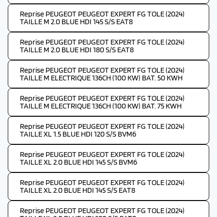
Reprise PEUGEOT PEUGEOT EXPERT FG TOLE (2024)
TAILLE M 2.0 BLUE HDI 145 S/S EAT8
Reprise PEUGEOT PEUGEOT EXPERT FG TOLE (2024)
TAILLE M 2.0 BLUE HDI 180 S/S EAT8
Reprise PEUGEOT PEUGEOT EXPERT FG TOLE (2024)
TAILLE M ELECTRIQUE 136CH (100 KW) BAT. 50 KWH
Reprise PEUGEOT PEUGEOT EXPERT FG TOLE (2024)
TAILLE M ELECTRIQUE 136CH (100 KW) BAT. 75 KWH
Reprise PEUGEOT PEUGEOT EXPERT FG TOLE (2024)
TAILLE XL 1.5 BLUE HDI 120 S/S BVM6
Reprise PEUGEOT PEUGEOT EXPERT FG TOLE (2024)
TAILLE XL 2.0 BLUE HDI 145 S/S BVM6
Reprise PEUGEOT PEUGEOT EXPERT FG TOLE (2024)
TAILLE XL 2.0 BLUE HDI 145 S/S EAT8
Reprise PEUGEOT PEUGEOT EXPERT FG TOLE (2024)