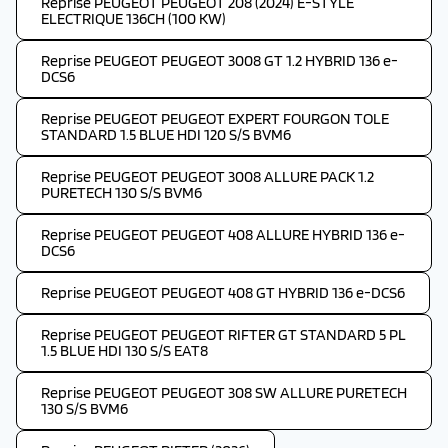
Reprise PEUGEOT PEUGEOT 208 (2024) E-STYLE
ELECTRIQUE 136CH (100 KW)
Reprise PEUGEOT PEUGEOT 3008 GT 1.2 HYBRID 136 e-
DCS6
Reprise PEUGEOT PEUGEOT EXPERT FOURGON TOLE
STANDARD 1.5 BLUE HDI 120 S/S BVM6
Reprise PEUGEOT PEUGEOT 3008 ALLURE PACK 1.2
PURETECH 130 S/S BVM6
Reprise PEUGEOT PEUGEOT 408 ALLURE HYBRID 136 e-
DCS6
Reprise PEUGEOT PEUGEOT 408 GT HYBRID 136 e-DCS6
Reprise PEUGEOT PEUGEOT RIFTER GT STANDARD 5 PL
1.5 BLUE HDI 130 S/S EAT8
Reprise PEUGEOT PEUGEOT 308 SW ALLURE PURETECH
130 S/S BVM6