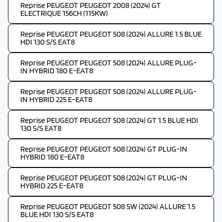
Reprise PEUGEOT PEUGEOT 2008 (2024) GT
ELECTRIQUE 156CH (115KW)
Reprise PEUGEOT PEUGEOT 508 (2024) ALLURE 1.5 BLUE
HDI 130 S/S EAT8
Reprise PEUGEOT PEUGEOT 508 (2024) ALLURE PLUG-
IN HYBRID 180 E-EAT8
Reprise PEUGEOT PEUGEOT 508 (2024) ALLURE PLUG-
IN HYBRID 225 E-EAT8
Reprise PEUGEOT PEUGEOT 508 (2024) GT 1.5 BLUE HDI
130 S/S EAT8
Reprise PEUGEOT PEUGEOT 508 (2024) GT PLUG-IN
HYBRID 180 E-EAT8
Reprise PEUGEOT PEUGEOT 508 (2024) GT PLUG-IN
HYBRID 225 E-EAT8
Reprise PEUGEOT PEUGEOT 508 SW (2024) ALLURE 1.5
BLUE HDI 130 S/S EAT8