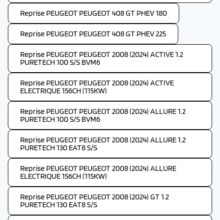
Reprise PEUGEOT PEUGEOT 408 GT PHEV 180
Reprise PEUGEOT PEUGEOT 408 GT PHEV 225
Reprise PEUGEOT PEUGEOT 2008 (2024) ACTIVE 1.2
PURETECH 100 S/S BVM6
Reprise PEUGEOT PEUGEOT 2008 (2024) ACTIVE
ELECTRIQUE 156CH (115KW)
Reprise PEUGEOT PEUGEOT 2008 (2024) ALLURE 1.2
PURETECH 100 S/S BVM6
Reprise PEUGEOT PEUGEOT 2008 (2024) ALLURE 1.2
PURETECH 130 EAT8 S/S
Reprise PEUGEOT PEUGEOT 2008 (2024) ALLURE
ELECTRIQUE 156CH (115KW)
Reprise PEUGEOT PEUGEOT 2008 (2024) GT 1.2
PURETECH 130 EAT8 S/S