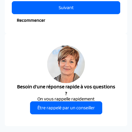
Suivant
Recommencer
Besoin d'une réponse rapide à vos questions
?
On vous rappelle rapidement
Être rappelé par un conseiller