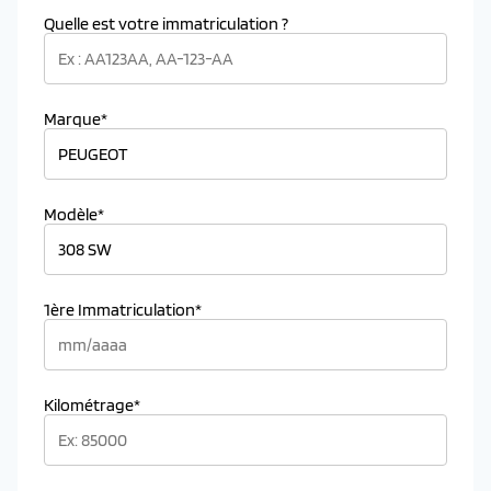
Quelle est votre immatriculation ?
Marque*
Modèle*
1ère Immatriculation*
Kilométrage*