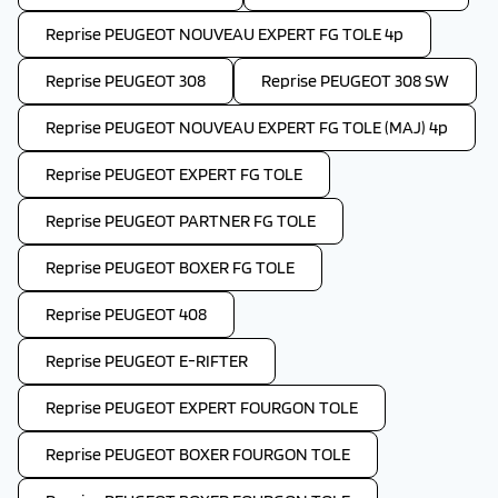
Reprise PEUGEOT NOUVEAU EXPERT FG TOLE 4p
Reprise PEUGEOT 308
Reprise PEUGEOT 308 SW
Reprise PEUGEOT NOUVEAU EXPERT FG TOLE (MAJ) 4p
Reprise PEUGEOT EXPERT FG TOLE
Reprise PEUGEOT PARTNER FG TOLE
Reprise PEUGEOT BOXER FG TOLE
Reprise PEUGEOT 408
Reprise PEUGEOT E-RIFTER
Reprise PEUGEOT EXPERT FOURGON TOLE
Reprise PEUGEOT BOXER FOURGON TOLE