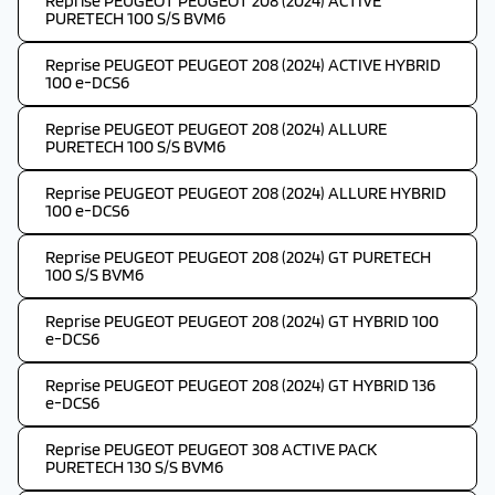
Reprise PEUGEOT PEUGEOT 208 (2024) ACTIVE
PURETECH 100 S/S BVM6
Reprise PEUGEOT PEUGEOT 208 (2024) ACTIVE HYBRID
100 e-DCS6
Reprise PEUGEOT PEUGEOT 208 (2024) ALLURE
PURETECH 100 S/S BVM6
Reprise PEUGEOT PEUGEOT 208 (2024) ALLURE HYBRID
100 e-DCS6
Reprise PEUGEOT PEUGEOT 208 (2024) GT PURETECH
100 S/S BVM6
Reprise PEUGEOT PEUGEOT 208 (2024) GT HYBRID 100
e-DCS6
Reprise PEUGEOT PEUGEOT 208 (2024) GT HYBRID 136
e-DCS6
Reprise PEUGEOT PEUGEOT 308 ACTIVE PACK
PURETECH 130 S/S BVM6