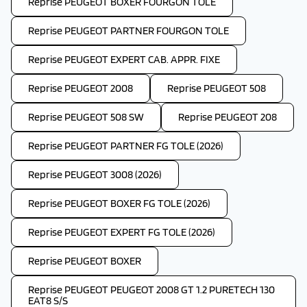
Reprise PEUGEOT BOXER FOURGON TOLE
Reprise PEUGEOT PARTNER FOURGON TOLE
Reprise PEUGEOT EXPERT CAB. APPR. FIXE
Reprise PEUGEOT 2008
Reprise PEUGEOT 508
Reprise PEUGEOT 508 SW
Reprise PEUGEOT 208
Reprise PEUGEOT PARTNER FG TOLE (2026)
Reprise PEUGEOT 3008 (2026)
Reprise PEUGEOT BOXER FG TOLE (2026)
Reprise PEUGEOT EXPERT FG TOLE (2026)
Reprise PEUGEOT BOXER
Reprise PEUGEOT PEUGEOT 2008 GT 1.2 PURETECH 130
EAT8 S/S