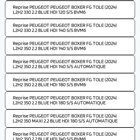
Reprise PEUGEOT PEUGEOT BOXER FG TOLE (2024)
L2H2 330 2.2 BLUE HDI 120 S/S BVM6
Reprise PEUGEOT PEUGEOT BOXER FG TOLE (2024)
L2H2 330 2.2 BLUE HDI 140 S/S BVM6
Reprise PEUGEOT PEUGEOT BOXER FG TOLE (2024)
L2H2 350 2.2 BLUE HDI 140 S/S BVM6
Reprise PEUGEOT PEUGEOT BOXER FG TOLE (2024)
L2H2 350 2.2 BLUE HDI 140 S/S AUTOMATIQUE
Reprise PEUGEOT PEUGEOT BOXER FG TOLE (2024)
L2H2 350 2.2 BLUE HDI 180 S/S BVM6
Reprise PEUGEOT PEUGEOT BOXER FG TOLE (2024)
L2H2 350 2.2 BLUE HDI 180 S/S AUTOMATIQUE
Reprise PEUGEOT PEUGEOT BOXER FG TOLE (2024)
L2H2 350 MAXI 2.2 BLUE HDI 180 S/S AUTOMATIQUE
Reprise PEUGEOT PEUGEOT BOXER FG TOLE (2024)
L3H2 350 2.2 BLUE HDI 140 S/S BVM6