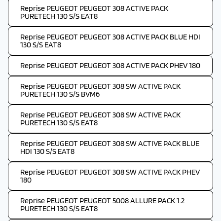
Reprise PEUGEOT PEUGEOT 308 ACTIVE PACK
PURETECH 130 S/S EAT8
Reprise PEUGEOT PEUGEOT 308 ACTIVE PACK BLUE HDI
130 S/S EAT8
Reprise PEUGEOT PEUGEOT 308 ACTIVE PACK PHEV 180
Reprise PEUGEOT PEUGEOT 308 SW ACTIVE PACK
PURETECH 130 S/S BVM6
Reprise PEUGEOT PEUGEOT 308 SW ACTIVE PACK
PURETECH 130 S/S EAT8
Reprise PEUGEOT PEUGEOT 308 SW ACTIVE PACK BLUE
HDI 130 S/S EAT8
Reprise PEUGEOT PEUGEOT 308 SW ACTIVE PACK PHEV
180
Reprise PEUGEOT PEUGEOT 5008 ALLURE PACK 1.2
PURETECH 130 S/S EAT8