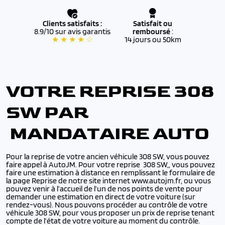
Clients satisfaits :
Satisfait ou
8.9/10 sur avis garantis
remboursé
:
★ ★ ★ ★ ☆
14 jours ou 50km
VOTRE REPRISE 308
SW PAR
MANDATAIRE AUTO
Pour la reprise de votre ancien véhicule 308 SW, vous pouvez
faire appel à AutoJM. Pour votre reprise 308 SW,, vous pouvez
faire une estimation à distance en remplissant le formulaire de
la page Reprise de notre site internet www.autojm.fr, ou vous
pouvez venir à l’accueil de l’un de nos points de vente pour
demander une estimation en direct de votre voiture (sur
rendez-vous). Nous pouvons procéder au contrôle de votre
véhicule 308 SW, pour vous proposer un prix de reprise tenant
compte de l’état de votre voiture au moment du contrôle.