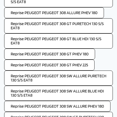
S/S EAT8
Reprise PEUGEOT PEUGEOT 308 ALLURE PHEV 180
Reprise PEUGEOT PEUGEOT 308 GT PURETECH 130 S/S
EAT8
Reprise PEUGEOT PEUGEOT 308 GT BLUE HDI 130 S/S
EAT8
Reprise PEUGEOT PEUGEOT 308 GT PHEV 180
Reprise PEUGEOT PEUGEOT 308 GT PHEV 225
Reprise PEUGEOT PEUGEOT 308 SW ALLURE PURETECH
130 S/S EAT8
Reprise PEUGEOT PEUGEOT 308 SW ALLURE BLUE HDI
130 S/S ETA8
Reprise PEUGEOT PEUGEOT 308 SW ALLURE PHEV 180