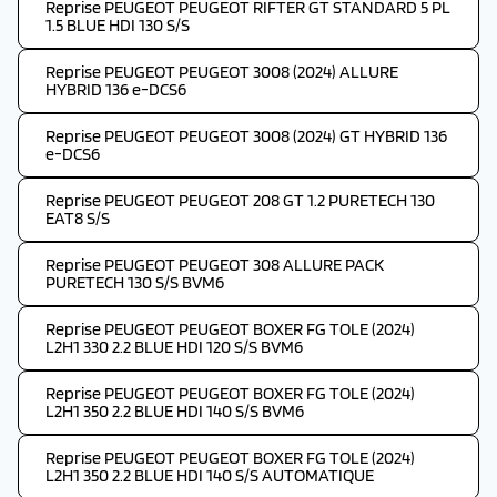
Reprise PEUGEOT PEUGEOT RIFTER GT STANDARD 5 PL
1.5 BLUE HDI 130 S/S
Reprise PEUGEOT PEUGEOT 3008 (2024) ALLURE
HYBRID 136 e-DCS6
Reprise PEUGEOT PEUGEOT 3008 (2024) GT HYBRID 136
e-DCS6
Reprise PEUGEOT PEUGEOT 208 GT 1.2 PURETECH 130
EAT8 S/S
Reprise PEUGEOT PEUGEOT 308 ALLURE PACK
PURETECH 130 S/S BVM6
Reprise PEUGEOT PEUGEOT BOXER FG TOLE (2024)
L2H1 330 2.2 BLUE HDI 120 S/S BVM6
Reprise PEUGEOT PEUGEOT BOXER FG TOLE (2024)
L2H1 350 2.2 BLUE HDI 140 S/S BVM6
Reprise PEUGEOT PEUGEOT BOXER FG TOLE (2024)
L2H1 350 2.2 BLUE HDI 140 S/S AUTOMATIQUE