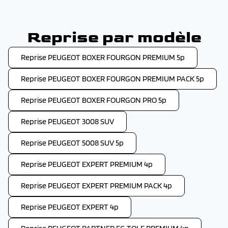
Reprise par modèle
Reprise PEUGEOT BOXER FOURGON PREMIUM 5p
Reprise PEUGEOT BOXER FOURGON PREMIUM PACK 5p
Reprise PEUGEOT BOXER FOURGON PRO 5p
Reprise PEUGEOT 3008 SUV
Reprise PEUGEOT 5008 SUV 5p
Reprise PEUGEOT EXPERT PREMIUM 4p
Reprise PEUGEOT EXPERT PREMIUM PACK 4p
Reprise PEUGEOT EXPERT 4p