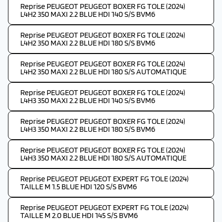
Reprise PEUGEOT PEUGEOT BOXER FG TOLE (2024)
L4H2 350 MAXI 2.2 BLUE HDI 140 S/S BVM6
Reprise PEUGEOT PEUGEOT BOXER FG TOLE (2024)
L4H2 350 MAXI 2.2 BLUE HDI 180 S/S BVM6
Reprise PEUGEOT PEUGEOT BOXER FG TOLE (2024)
L4H2 350 MAXI 2.2 BLUE HDI 180 S/S AUTOMATIQUE
Reprise PEUGEOT PEUGEOT BOXER FG TOLE (2024)
L4H3 350 MAXI 2.2 BLUE HDI 140 S/S BVM6
Reprise PEUGEOT PEUGEOT BOXER FG TOLE (2024)
L4H3 350 MAXI 2.2 BLUE HDI 180 S/S BVM6
Reprise PEUGEOT PEUGEOT BOXER FG TOLE (2024)
L4H3 350 MAXI 2.2 BLUE HDI 180 S/S AUTOMATIQUE
Reprise PEUGEOT PEUGEOT EXPERT FG TOLE (2024)
TAILLE M 1.5 BLUE HDI 120 S/S BVM6
Reprise PEUGEOT PEUGEOT EXPERT FG TOLE (2024)
TAILLE M 2.0 BLUE HDI 145 S/S BVM6