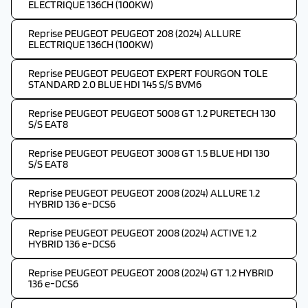
ELECTRIQUE 136CH (100KW)
Reprise PEUGEOT PEUGEOT 208 (2024) ALLURE
ELECTRIQUE 136CH (100KW)
Reprise PEUGEOT PEUGEOT EXPERT FOURGON TOLE
STANDARD 2.0 BLUE HDI 145 S/S BVM6
Reprise PEUGEOT PEUGEOT 5008 GT 1.2 PURETECH 130
S/S EAT8
Reprise PEUGEOT PEUGEOT 3008 GT 1.5 BLUE HDI 130
S/S EAT8
Reprise PEUGEOT PEUGEOT 2008 (2024) ALLURE 1.2
HYBRID 136 e-DCS6
Reprise PEUGEOT PEUGEOT 2008 (2024) ACTIVE 1.2
HYBRID 136 e-DCS6
Reprise PEUGEOT PEUGEOT 2008 (2024) GT 1.2 HYBRID
136 e-DCS6