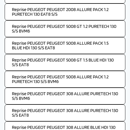
Reprise PEUGEOT PEUGEOT 2008 ALLURE PACK 1.2
PURETECH 130 EAT8 S/S
Reprise PEUGEOT PEUGEOT 5008 GT 1.2 PURETECH 130
S/S BVM6
Reprise PEUGEOT PEUGEOT 5008 ALLURE PACK 1.5
BLUE HDI 130 S/S EAT8
Reprise PEUGEOT PEUGEOT 5008 GT 1.5 BLUE HDI 130
S/S EAT8
Reprise PEUGEOT PEUGEOT 5008 ALLURE PACK 1.2
PURETECH 130 S/S BVM6
Reprise PEUGEOT PEUGEOT 308 ALLURE PURETECH 130
S/S BVM6
Reprise PEUGEOT PEUGEOT 308 ALLURE PURETECH 130
S/S EAT8
Reprise PEUGEOT PEUGEOT 308 ALLURE BLUE HDI 130