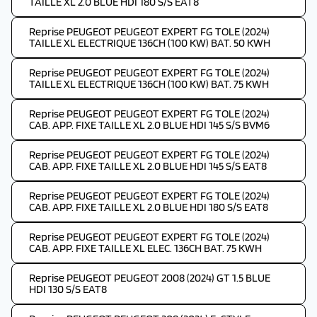
TAILLE XL 2.0 BLUE HDI 180 S/S EAT8
Reprise PEUGEOT PEUGEOT EXPERT FG TOLE (2024)
TAILLE XL ELECTRIQUE 136CH (100 KW) BAT. 50 KWH
Reprise PEUGEOT PEUGEOT EXPERT FG TOLE (2024)
TAILLE XL ELECTRIQUE 136CH (100 KW) BAT. 75 KWH
Reprise PEUGEOT PEUGEOT EXPERT FG TOLE (2024)
CAB. APP. FIXE TAILLE XL 2.0 BLUE HDI 145 S/S BVM6
Reprise PEUGEOT PEUGEOT EXPERT FG TOLE (2024)
CAB. APP. FIXE TAILLE XL 2.0 BLUE HDI 145 S/S EAT8
Reprise PEUGEOT PEUGEOT EXPERT FG TOLE (2024)
CAB. APP. FIXE TAILLE XL 2.0 BLUE HDI 180 S/S EAT8
Reprise PEUGEOT PEUGEOT EXPERT FG TOLE (2024)
CAB. APP. FIXE TAILLE XL ELEC. 136CH BAT. 75 KWH
Reprise PEUGEOT PEUGEOT 2008 (2024) GT 1.5 BLUE
HDI 130 S/S EAT8