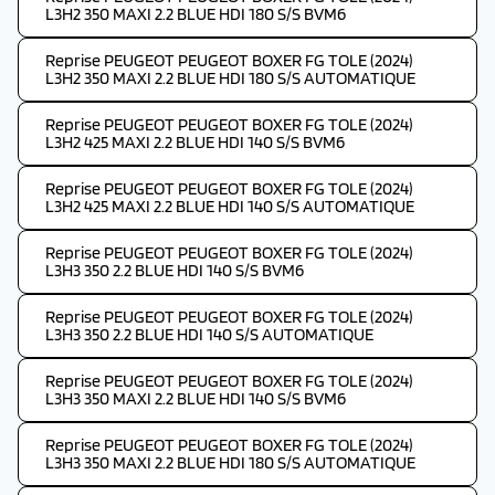
L3H2 350 MAXI 2.2 BLUE HDI 180 S/S BVM6
Reprise PEUGEOT PEUGEOT BOXER FG TOLE (2024)
L3H2 350 MAXI 2.2 BLUE HDI 180 S/S AUTOMATIQUE
Reprise PEUGEOT PEUGEOT BOXER FG TOLE (2024)
L3H2 425 MAXI 2.2 BLUE HDI 140 S/S BVM6
Reprise PEUGEOT PEUGEOT BOXER FG TOLE (2024)
L3H2 425 MAXI 2.2 BLUE HDI 140 S/S AUTOMATIQUE
Reprise PEUGEOT PEUGEOT BOXER FG TOLE (2024)
L3H3 350 2.2 BLUE HDI 140 S/S BVM6
Reprise PEUGEOT PEUGEOT BOXER FG TOLE (2024)
L3H3 350 2.2 BLUE HDI 140 S/S AUTOMATIQUE
Reprise PEUGEOT PEUGEOT BOXER FG TOLE (2024)
L3H3 350 MAXI 2.2 BLUE HDI 140 S/S BVM6
Reprise PEUGEOT PEUGEOT BOXER FG TOLE (2024)
L3H3 350 MAXI 2.2 BLUE HDI 180 S/S AUTOMATIQUE