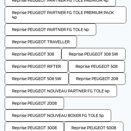
Reprise PEUGEOT PARTNER FG TOLE PREMIUM 4p
Reprise PEUGEOT PARTNER FG TOLE PREMIUM PACK
4p
Reprise PEUGEOT PARTNER FG TOLE 4p
Reprise PEUGEOT TRAVELLER
Reprise PEUGEOT 308
Reprise PEUGEOT 308 SW
Reprise PEUGEOT RIFTER
Reprise PEUGEOT 508
Reprise PEUGEOT 508 SW
Reprise PEUGEOT 208
Reprise PEUGEOT NOUVEAU PARTNER FG TOLE 4p
Reprise PEUGEOT 2008
Reprise PEUGEOT NOUVEAU BOXER FG TOLE 5p
Reprise PEUGEOT 3008
Reprise PEUGEOT 5008