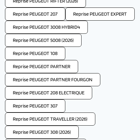
Reprise PEUGEOT RIFTER (2026)
Reprise PEUGEOT 207
Reprise PEUGEOT EXPERT
Reprise PEUGEOT 3008 HYBRID4
Reprise PEUGEOT 5008 (2026)
Reprise PEUGEOT 108
Reprise PEUGEOT PARTNER
Reprise PEUGEOT PARTNER FOURGON
Reprise PEUGEOT 208 ELECTRIQUE
Reprise PEUGEOT 307
Reprise PEUGEOT TRAVELLER (2026)
Reprise PEUGEOT 308 (2026)