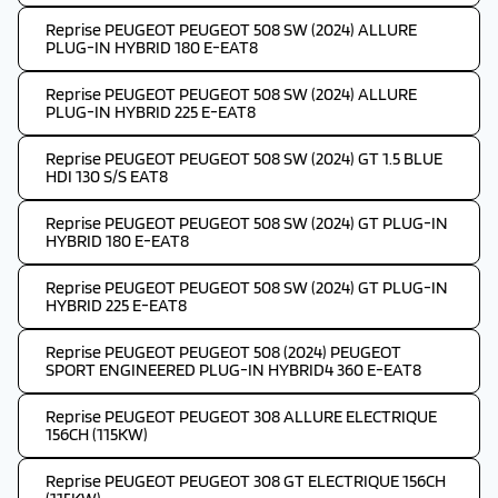
Reprise PEUGEOT PEUGEOT 508 SW (2024) ALLURE
PLUG-IN HYBRID 180 E-EAT8
Reprise PEUGEOT PEUGEOT 508 SW (2024) ALLURE
PLUG-IN HYBRID 225 E-EAT8
Reprise PEUGEOT PEUGEOT 508 SW (2024) GT 1.5 BLUE
HDI 130 S/S EAT8
Reprise PEUGEOT PEUGEOT 508 SW (2024) GT PLUG-IN
HYBRID 180 E-EAT8
Reprise PEUGEOT PEUGEOT 508 SW (2024) GT PLUG-IN
HYBRID 225 E-EAT8
Reprise PEUGEOT PEUGEOT 508 (2024) PEUGEOT
SPORT ENGINEERED PLUG-IN HYBRID4 360 E-EAT8
Reprise PEUGEOT PEUGEOT 308 ALLURE ELECTRIQUE
156CH (115KW)
Reprise PEUGEOT PEUGEOT 308 GT ELECTRIQUE 156CH