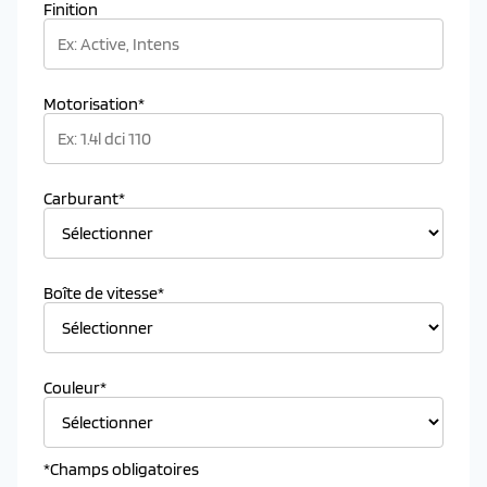
Finition
Motorisation*
Carburant*
Boîte de vitesse*
Couleur*
*Champs obligatoires