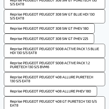
Reprise PEUGEOT PEUGEOT 308 SW GT PURETECH 130
S/S EAT8
Reprise PEUGEOT PEUGEOT 308 SW GT BLUE HDI 130
S/S EAT8
Reprise PEUGEOT PEUGEOT 308 SW GT PHEV 180
Reprise PEUGEOT PEUGEOT 308 SW GT PHEV 225
Reprise PEUGEOT PEUGEOT 5008 ACTIVE PACK 1.5 BLUE
HDI 130 S/S EAT8
Reprise PEUGEOT PEUGEOT 5008 ACTIVE PACK 1.2
PURETECH 130 S/S BVM6
Reprise PEUGEOT PEUGEOT 408 ALLURE PURETECH
130 S/S EAT8
Reprise PEUGEOT PEUGEOT 408 ALLURE PHEV 180
Reprise PEUGEOT PEUGEOT 408 GT PURETECH 130 S/S
EAT8