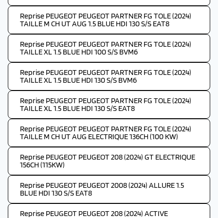
Reprise PEUGEOT PEUGEOT PARTNER FG TOLE (2024)
TAILLE M CH UT AUG 1.5 BLUE HDI 130 S/S EAT8
Reprise PEUGEOT PEUGEOT PARTNER FG TOLE (2024)
TAILLE XL 1.5 BLUE HDI 100 S/S BVM6
Reprise PEUGEOT PEUGEOT PARTNER FG TOLE (2024)
TAILLE XL 1.5 BLUE HDI 130 S/S BVM6
Reprise PEUGEOT PEUGEOT PARTNER FG TOLE (2024)
TAILLE XL 1.5 BLUE HDI 130 S/S EAT8
Reprise PEUGEOT PEUGEOT PARTNER FG TOLE (2024)
TAILLE M CH UT AUG ELECTRIQUE 136CH (100 KW)
Reprise PEUGEOT PEUGEOT 208 (2024) GT ELECTRIQUE
156CH (115KW)
Reprise PEUGEOT PEUGEOT 2008 (2024) ALLURE 1.5
BLUE HDI 130 S/S EAT8
Reprise PEUGEOT PEUGEOT 208 (2024) ACTIVE