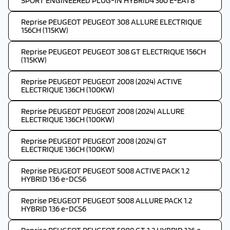
SPORT ENGINEERED PLUG-IN HYBRID4 360 E-EAT8
Reprise PEUGEOT PEUGEOT 308 ALLURE ELECTRIQUE
156CH (115KW)
Reprise PEUGEOT PEUGEOT 308 GT ELECTRIQUE 156CH
(115KW)
Reprise PEUGEOT PEUGEOT 2008 (2024) ACTIVE
ELECTRIQUE 136CH (100KW)
Reprise PEUGEOT PEUGEOT 2008 (2024) ALLURE
ELECTRIQUE 136CH (100KW)
Reprise PEUGEOT PEUGEOT 2008 (2024) GT
ELECTRIQUE 136CH (100KW)
Reprise PEUGEOT PEUGEOT 5008 ACTIVE PACK 1.2
HYBRID 136 e-DCS6
Reprise PEUGEOT PEUGEOT 5008 ALLURE PACK 1.2
HYBRID 136 e-DCS6