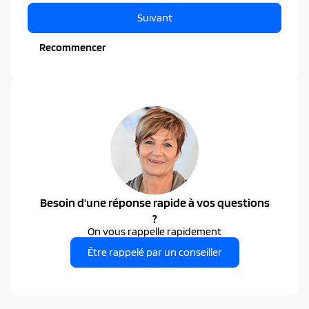
Suivant
Recommencer
Besoin d'une réponse rapide à vos questions
?
On vous rappelle rapidement
Être rappelé par un conseiller