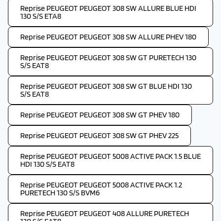
Reprise PEUGEOT PEUGEOT 308 SW ALLURE BLUE HDI
130 S/S ETA8
Reprise PEUGEOT PEUGEOT 308 SW ALLURE PHEV 180
Reprise PEUGEOT PEUGEOT 308 SW GT PURETECH 130
S/S EAT8
Reprise PEUGEOT PEUGEOT 308 SW GT BLUE HDI 130
S/S EAT8
Reprise PEUGEOT PEUGEOT 308 SW GT PHEV 180
Reprise PEUGEOT PEUGEOT 308 SW GT PHEV 225
Reprise PEUGEOT PEUGEOT 5008 ACTIVE PACK 1.5 BLUE
HDI 130 S/S EAT8
Reprise PEUGEOT PEUGEOT 5008 ACTIVE PACK 1.2
PURETECH 130 S/S BVM6
Reprise PEUGEOT PEUGEOT 408 ALLURE PURETECH