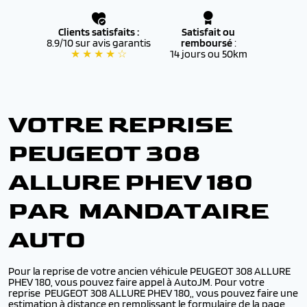
Clients satisfaits :
Satisfait ou
8.9/10 sur avis garantis
remboursé
:
★ ★ ★ ★ ☆
14 jours ou 50km
VOTRE REPRISE
PEUGEOT 308
ALLURE PHEV 180
PAR MANDATAIRE
AUTO
Pour la reprise de votre ancien véhicule PEUGEOT 308 ALLURE
PHEV 180, vous pouvez faire appel à AutoJM. Pour votre
reprise PEUGEOT 308 ALLURE PHEV 180,, vous pouvez faire une
estimation à distance en remplissant le formulaire de la page