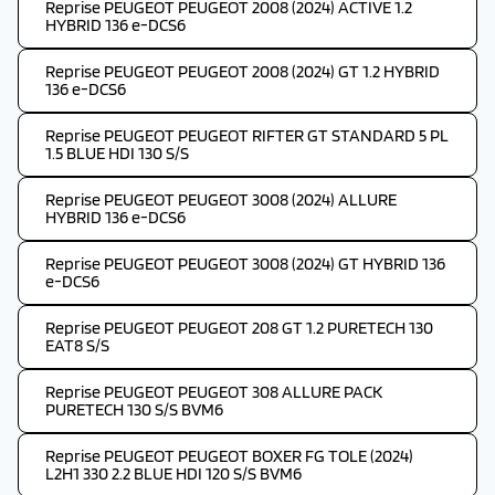
Reprise PEUGEOT PEUGEOT 2008 (2024) ACTIVE 1.2
HYBRID 136 e-DCS6
Reprise PEUGEOT PEUGEOT 2008 (2024) GT 1.2 HYBRID
136 e-DCS6
Reprise PEUGEOT PEUGEOT RIFTER GT STANDARD 5 PL
1.5 BLUE HDI 130 S/S
Reprise PEUGEOT PEUGEOT 3008 (2024) ALLURE
HYBRID 136 e-DCS6
Reprise PEUGEOT PEUGEOT 3008 (2024) GT HYBRID 136
e-DCS6
Reprise PEUGEOT PEUGEOT 208 GT 1.2 PURETECH 130
EAT8 S/S
Reprise PEUGEOT PEUGEOT 308 ALLURE PACK
PURETECH 130 S/S BVM6
Reprise PEUGEOT PEUGEOT BOXER FG TOLE (2024)
L2H1 330 2.2 BLUE HDI 120 S/S BVM6