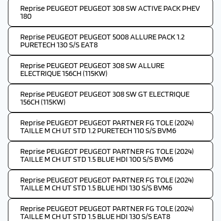
Reprise PEUGEOT PEUGEOT 308 SW ACTIVE PACK PHEV
180
Reprise PEUGEOT PEUGEOT 5008 ALLURE PACK 1.2
PURETECH 130 S/S EAT8
Reprise PEUGEOT PEUGEOT 308 SW ALLURE
ELECTRIQUE 156CH (115KW)
Reprise PEUGEOT PEUGEOT 308 SW GT ELECTRIQUE
156CH (115KW)
Reprise PEUGEOT PEUGEOT PARTNER FG TOLE (2024)
TAILLE M CH UT STD 1.2 PURETECH 110 S/S BVM6
Reprise PEUGEOT PEUGEOT PARTNER FG TOLE (2024)
TAILLE M CH UT STD 1.5 BLUE HDI 100 S/S BVM6
Reprise PEUGEOT PEUGEOT PARTNER FG TOLE (2024)
TAILLE M CH UT STD 1.5 BLUE HDI 130 S/S BVM6
Reprise PEUGEOT PEUGEOT PARTNER FG TOLE (2024)
TAILLE M CH UT STD 1.5 BLUE HDI 130 S/S EAT8