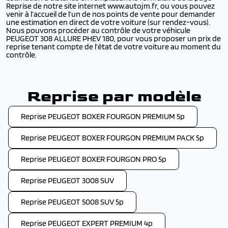
Reprise de notre site internet www.autojm.fr, ou vous pouvez
venir à l’accueil de l’un de nos points de vente pour demander
une estimation en direct de votre voiture (sur rendez-vous).
Nous pouvons procéder au contrôle de votre véhicule
PEUGEOT 308 ALLURE PHEV 180, pour vous proposer un prix de
reprise tenant compte de l’état de votre voiture au moment du
contrôle.
Reprise par modèle
Reprise PEUGEOT BOXER FOURGON PREMIUM 5p
Reprise PEUGEOT BOXER FOURGON PREMIUM PACK 5p
Reprise PEUGEOT BOXER FOURGON PRO 5p
Reprise PEUGEOT 3008 SUV
Reprise PEUGEOT 5008 SUV 5p
Reprise PEUGEOT EXPERT PREMIUM 4p