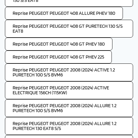
130 S/S EAT8
Reprise PEUGEOT PEUGEOT 408 ALLURE PHEV 180
Reprise PEUGEOT PEUGEOT 408 GT PURETECH 130 S/S
EAT8
Reprise PEUGEOT PEUGEOT 408 GT PHEV 180
Reprise PEUGEOT PEUGEOT 408 GT PHEV 225
Reprise PEUGEOT PEUGEOT 2008 (2024) ACTIVE 1.2
PURETECH 100 S/S BVM6
Reprise PEUGEOT PEUGEOT 2008 (2024) ACTIVE
ELECTRIQUE 156CH (115KW)
Reprise PEUGEOT PEUGEOT 2008 (2024) ALLURE 1.2
PURETECH 100 S/S BVM6
Reprise PEUGEOT PEUGEOT 2008 (2024) ALLURE 1.2
PURETECH 130 EAT8 S/S