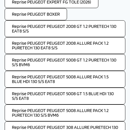
Reprise PEUGEOT EXPERT FG TOLE (2026)
Reprise PEUGEOT BOXER
Reprise PEUGEOT PEUGEOT 2008 GT 1.2 PURETECH 130
EAT8 S/S
Reprise PEUGEOT PEUGEOT 2008 ALLURE PACK 1.2
PURETECH 130 EAT8 S/S
Reprise PEUGEOT PEUGEOT 5008 GT 1.2 PURETECH 130
S/S BVM6
Reprise PEUGEOT PEUGEOT 5008 ALLURE PACK 1.5
BLUE HDI 130 S/S EAT8
Reprise PEUGEOT PEUGEOT 5008 GT 1.5 BLUE HDI 130
S/S EAT8
Reprise PEUGEOT PEUGEOT 5008 ALLURE PACK 1.2
PURETECH 130 S/S BVM6
Reprise PEUGEOT PEUGEOT 308 ALLURE PURETECH 130