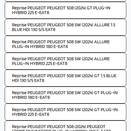
Reprise PEUGEOT PEUGEOT 508 (2024) GT PLUG-IN
HYBRID 225 E-EAT8
Reprise PEUGEOT PEUGEOT 508 SW (2024) ALLURE 1.5
BLUE HDI 130 S/S EAT8
Reprise PEUGEOT PEUGEOT 508 SW (2024) ALLURE
PLUG-IN HYBRID 180 E-EAT8
Reprise PEUGEOT PEUGEOT 508 SW (2024) ALLURE
PLUG-IN HYBRID 225 E-EAT8
Reprise PEUGEOT PEUGEOT 508 SW (2024) GT 1.5 BLUE
HDI 130 S/S EAT8
Reprise PEUGEOT PEUGEOT 508 SW (2024) GT PLUG-IN
HYBRID 180 E-EAT8
Reprise PEUGEOT PEUGEOT 508 SW (2024) GT PLUG-IN
HYBRID 225 E-EAT8
Reprise PEUGEOT PEUGEOT 508 (2024) PEUGEOT