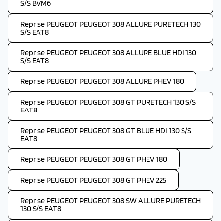
S/S BVM6
Reprise PEUGEOT PEUGEOT 308 ALLURE PURETECH 130
S/S EAT8
Reprise PEUGEOT PEUGEOT 308 ALLURE BLUE HDI 130
S/S EAT8
Reprise PEUGEOT PEUGEOT 308 ALLURE PHEV 180
Reprise PEUGEOT PEUGEOT 308 GT PURETECH 130 S/S
EAT8
Reprise PEUGEOT PEUGEOT 308 GT BLUE HDI 130 S/S
EAT8
Reprise PEUGEOT PEUGEOT 308 GT PHEV 180
Reprise PEUGEOT PEUGEOT 308 GT PHEV 225
Reprise PEUGEOT PEUGEOT 308 SW ALLURE PURETECH
130 S/S EAT8