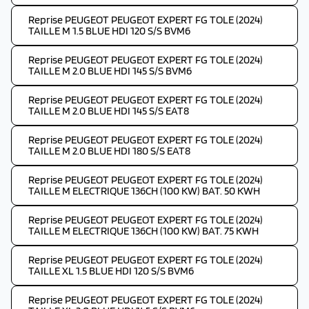
Reprise PEUGEOT PEUGEOT EXPERT FG TOLE (2024)
TAILLE M 1.5 BLUE HDI 120 S/S BVM6
Reprise PEUGEOT PEUGEOT EXPERT FG TOLE (2024)
TAILLE M 2.0 BLUE HDI 145 S/S BVM6
Reprise PEUGEOT PEUGEOT EXPERT FG TOLE (2024)
TAILLE M 2.0 BLUE HDI 145 S/S EAT8
Reprise PEUGEOT PEUGEOT EXPERT FG TOLE (2024)
TAILLE M 2.0 BLUE HDI 180 S/S EAT8
Reprise PEUGEOT PEUGEOT EXPERT FG TOLE (2024)
TAILLE M ELECTRIQUE 136CH (100 KW) BAT. 50 KWH
Reprise PEUGEOT PEUGEOT EXPERT FG TOLE (2024)
TAILLE M ELECTRIQUE 136CH (100 KW) BAT. 75 KWH
Reprise PEUGEOT PEUGEOT EXPERT FG TOLE (2024)
TAILLE XL 1.5 BLUE HDI 120 S/S BVM6
Reprise PEUGEOT PEUGEOT EXPERT FG TOLE (2024)