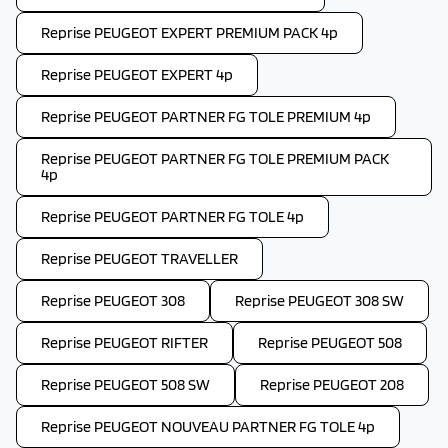
Reprise PEUGEOT EXPERT PREMIUM PACK 4p
Reprise PEUGEOT EXPERT 4p
Reprise PEUGEOT PARTNER FG TOLE PREMIUM 4p
Reprise PEUGEOT PARTNER FG TOLE PREMIUM PACK
4p
Reprise PEUGEOT PARTNER FG TOLE 4p
Reprise PEUGEOT TRAVELLER
Reprise PEUGEOT 308
Reprise PEUGEOT 308 SW
Reprise PEUGEOT RIFTER
Reprise PEUGEOT 508
Reprise PEUGEOT 508 SW
Reprise PEUGEOT 208
Reprise PEUGEOT NOUVEAU PARTNER FG TOLE 4p