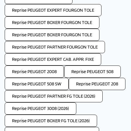
Reprise PEUGEOT EXPERT FOURGON TOLE
Reprise PEUGEOT BOXER FOURGON TOLE
Reprise PEUGEOT BOXER FOURGON TOLE
Reprise PEUGEOT PARTNER FOURGON TOLE
Reprise PEUGEOT EXPERT CAB. APPR. FIXE
Reprise PEUGEOT 2008
Reprise PEUGEOT 508
Reprise PEUGEOT 508 SW
Reprise PEUGEOT 208
Reprise PEUGEOT PARTNER FG TOLE (2026)
Reprise PEUGEOT 3008 (2026)
Reprise PEUGEOT BOXER FG TOLE (2026)