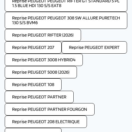
Reprise PEUGEOT PEUGEOT RIFTER GT STANDARD 5 PL
1.5 BLUE HDI 130 S/S EAT8
Reprise PEUGEOT PEUGEOT 308 SW ALLURE PURETECH
130 S/S BVM6
Reprise PEUGEOT RIFTER (2026)
Reprise PEUGEOT 207
Reprise PEUGEOT EXPERT
Reprise PEUGEOT 3008 HYBRID4
Reprise PEUGEOT 5008 (2026)
Reprise PEUGEOT 108
Reprise PEUGEOT PARTNER
Reprise PEUGEOT PARTNER FOURGON
Reprise PEUGEOT 208 ELECTRIQUE