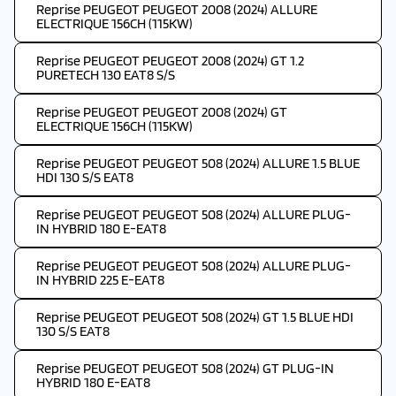
Reprise PEUGEOT PEUGEOT 2008 (2024) ALLURE
ELECTRIQUE 156CH (115KW)
Reprise PEUGEOT PEUGEOT 2008 (2024) GT 1.2
PURETECH 130 EAT8 S/S
Reprise PEUGEOT PEUGEOT 2008 (2024) GT
ELECTRIQUE 156CH (115KW)
Reprise PEUGEOT PEUGEOT 508 (2024) ALLURE 1.5 BLUE
HDI 130 S/S EAT8
Reprise PEUGEOT PEUGEOT 508 (2024) ALLURE PLUG-
IN HYBRID 180 E-EAT8
Reprise PEUGEOT PEUGEOT 508 (2024) ALLURE PLUG-
IN HYBRID 225 E-EAT8
Reprise PEUGEOT PEUGEOT 508 (2024) GT 1.5 BLUE HDI
130 S/S EAT8
Reprise PEUGEOT PEUGEOT 508 (2024) GT PLUG-IN
HYBRID 180 E-EAT8