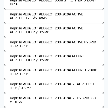
Reprise PEUGEOT PEUGEOT 5008 GT 1.2 HYBRID 136 e-
DCS6
Reprise PEUGEOT PEUGEOT 208 (2024) ACTIVE
PURETECH 75 S/S BVM5
Reprise PEUGEOT PEUGEOT 208 (2024) ACTIVE
PURETECH 100 S/S BVM6
Reprise PEUGEOT PEUGEOT 208 (2024) ACTIVE HYBRID
100 e-DCS6
Reprise PEUGEOT PEUGEOT 208 (2024) ALLURE
PURETECH 100 S/S BVM6
Reprise PEUGEOT PEUGEOT 208 (2024) ALLURE HYBRID
100 e-DCS6
Reprise PEUGEOT PEUGEOT 208 (2024) GT PURETECH
100 S/S BVM6
Reprise PEUGEOT PEUGEOT 208 (2024) GT HYBRID 100
e-DCS6