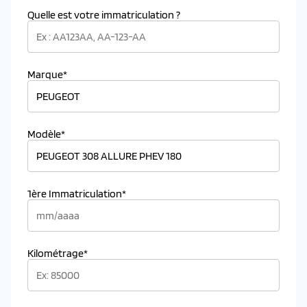
Quelle est votre immatriculation ?
Marque*
Modèle*
1ère Immatriculation*
Kilométrage*