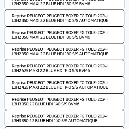
L2H2 350 MAXI 2.2 BLUE HDI 180 S/S BVM6
Reprise PEUGEOT PEUGEOT BOXER FG TOLE (2024)
L3H2 350 MAXI 2.2 BLUE HDI 140 S/S AUTOMATIQUE
Reprise PEUGEOT PEUGEOT BOXER FG TOLE (2024)
L3H2 350 MAXI 2.2 BLUE HDI 180 S/S BVM6
Reprise PEUGEOT PEUGEOT BOXER FG TOLE (2024)
L3H2 350 MAXI 2.2 BLUE HDI 180 S/S AUTOMATIQUE
Reprise PEUGEOT PEUGEOT BOXER FG TOLE (2024)
L3H2 425 MAXI 2.2 BLUE HDI 140 S/S BVM6
Reprise PEUGEOT PEUGEOT BOXER FG TOLE (2024)
L3H2 425 MAXI 2.2 BLUE HDI 140 S/S AUTOMATIQUE
Reprise PEUGEOT PEUGEOT BOXER FG TOLE (2024)
L3H3 350 2.2 BLUE HDI 140 S/S BVM6
Reprise PEUGEOT PEUGEOT BOXER FG TOLE (2024)
L3H3 350 2.2 BLUE HDI 140 S/S AUTOMATIQUE