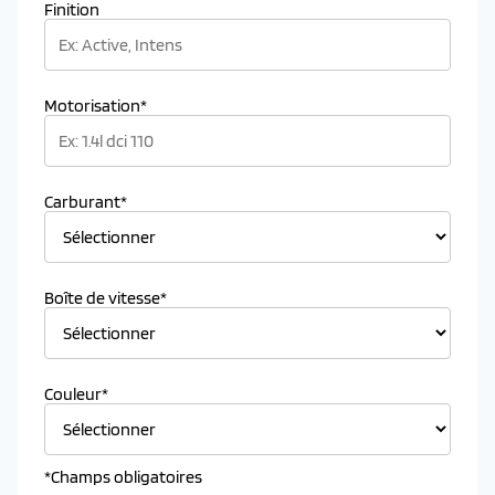
Finition
Motorisation*
Carburant*
Boîte de vitesse*
Couleur*
*Champs obligatoires