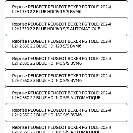
Reprise PEUGEOT PEUGEOT BOXER FG TOLE (2024)
L2H1 350 2.2 BLUE HDI 140 S/S BVM6
Reprise PEUGEOT PEUGEOT BOXER FG TOLE (2024)
L2H1 350 2.2 BLUE HDI 140 S/S AUTOMATIQUE
Reprise PEUGEOT PEUGEOT BOXER FG TOLE (2024)
L2H2 330 2.2 BLUE HDI 120 S/S BVM6
Reprise PEUGEOT PEUGEOT BOXER FG TOLE (2024)
L2H2 330 2.2 BLUE HDI 140 S/S BVM6
Reprise PEUGEOT PEUGEOT BOXER FG TOLE (2024)
L2H2 350 2.2 BLUE HDI 140 S/S BVM6
Reprise PEUGEOT PEUGEOT BOXER FG TOLE (2024)
L2H2 350 2.2 BLUE HDI 140 S/S AUTOMATIQUE
Reprise PEUGEOT PEUGEOT BOXER FG TOLE (2024)
L2H2 350 2.2 BLUE HDI 180 S/S BVM6
Reprise PEUGEOT PEUGEOT BOXER FG TOLE (2024)
L2H2 350 2.2 BLUE HDI 180 S/S AUTOMATIQUE