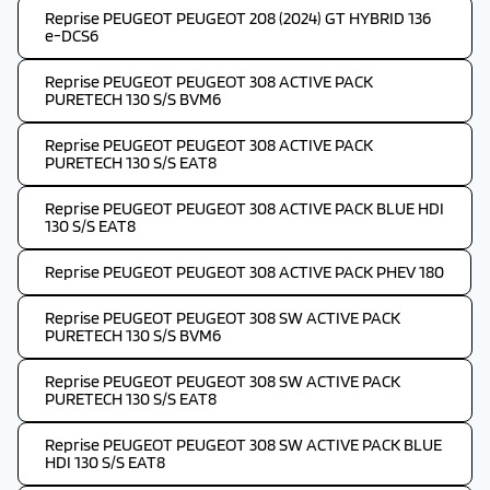
Reprise PEUGEOT PEUGEOT 208 (2024) GT HYBRID 136
e-DCS6
Reprise PEUGEOT PEUGEOT 308 ACTIVE PACK
PURETECH 130 S/S BVM6
Reprise PEUGEOT PEUGEOT 308 ACTIVE PACK
PURETECH 130 S/S EAT8
Reprise PEUGEOT PEUGEOT 308 ACTIVE PACK BLUE HDI
130 S/S EAT8
Reprise PEUGEOT PEUGEOT 308 ACTIVE PACK PHEV 180
Reprise PEUGEOT PEUGEOT 308 SW ACTIVE PACK
PURETECH 130 S/S BVM6
Reprise PEUGEOT PEUGEOT 308 SW ACTIVE PACK
PURETECH 130 S/S EAT8
Reprise PEUGEOT PEUGEOT 308 SW ACTIVE PACK BLUE
HDI 130 S/S EAT8