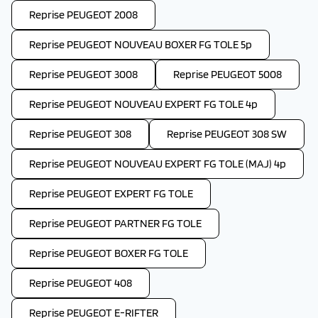
Reprise PEUGEOT 2008
Reprise PEUGEOT NOUVEAU BOXER FG TOLE 5p
Reprise PEUGEOT 3008
Reprise PEUGEOT 5008
Reprise PEUGEOT NOUVEAU EXPERT FG TOLE 4p
Reprise PEUGEOT 308
Reprise PEUGEOT 308 SW
Reprise PEUGEOT NOUVEAU EXPERT FG TOLE (MAJ) 4p
Reprise PEUGEOT EXPERT FG TOLE
Reprise PEUGEOT PARTNER FG TOLE
Reprise PEUGEOT BOXER FG TOLE
Reprise PEUGEOT 408
Reprise PEUGEOT E-RIFTER