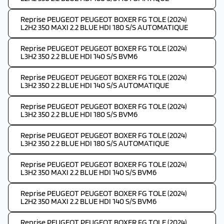
Reprise PEUGEOT PEUGEOT BOXER FG TOLE (2024)
L2H2 350 MAXI 2.2 BLUE HDI 180 S/S AUTOMATIQUE
Reprise PEUGEOT PEUGEOT BOXER FG TOLE (2024)
L3H2 350 2.2 BLUE HDI 140 S/S BVM6
Reprise PEUGEOT PEUGEOT BOXER FG TOLE (2024)
L3H2 350 2.2 BLUE HDI 140 S/S AUTOMATIQUE
Reprise PEUGEOT PEUGEOT BOXER FG TOLE (2024)
L3H2 350 2.2 BLUE HDI 180 S/S BVM6
Reprise PEUGEOT PEUGEOT BOXER FG TOLE (2024)
L3H2 350 2.2 BLUE HDI 180 S/S AUTOMATIQUE
Reprise PEUGEOT PEUGEOT BOXER FG TOLE (2024)
L3H2 350 MAXI 2.2 BLUE HDI 140 S/S BVM6
Reprise PEUGEOT PEUGEOT BOXER FG TOLE (2024)
L2H2 350 MAXI 2.2 BLUE HDI 140 S/S BVM6
Reprise PEUGEOT PEUGEOT BOXER FG TOLE (2024)