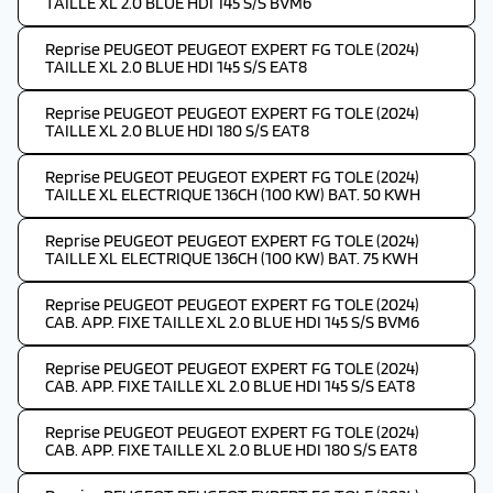
TAILLE XL 2.0 BLUE HDI 145 S/S BVM6
Reprise PEUGEOT PEUGEOT EXPERT FG TOLE (2024)
TAILLE XL 2.0 BLUE HDI 145 S/S EAT8
Reprise PEUGEOT PEUGEOT EXPERT FG TOLE (2024)
TAILLE XL 2.0 BLUE HDI 180 S/S EAT8
Reprise PEUGEOT PEUGEOT EXPERT FG TOLE (2024)
TAILLE XL ELECTRIQUE 136CH (100 KW) BAT. 50 KWH
Reprise PEUGEOT PEUGEOT EXPERT FG TOLE (2024)
TAILLE XL ELECTRIQUE 136CH (100 KW) BAT. 75 KWH
Reprise PEUGEOT PEUGEOT EXPERT FG TOLE (2024)
CAB. APP. FIXE TAILLE XL 2.0 BLUE HDI 145 S/S BVM6
Reprise PEUGEOT PEUGEOT EXPERT FG TOLE (2024)
CAB. APP. FIXE TAILLE XL 2.0 BLUE HDI 145 S/S EAT8
Reprise PEUGEOT PEUGEOT EXPERT FG TOLE (2024)
CAB. APP. FIXE TAILLE XL 2.0 BLUE HDI 180 S/S EAT8