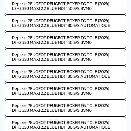
Reprise PEUGEOT PEUGEOT BOXER FG TOLE (2024)
L3H3 350 MAXI 2.2 BLUE HDI 140 S/S BVM6
Reprise PEUGEOT PEUGEOT BOXER FG TOLE (2024)
L3H3 350 MAXI 2.2 BLUE HDI 180 S/S AUTOMATIQUE
Reprise PEUGEOT PEUGEOT BOXER FG TOLE (2024)
L4H2 350 MAXI 2.2 BLUE HDI 140 S/S BVM6
Reprise PEUGEOT PEUGEOT BOXER FG TOLE (2024)
L4H2 350 MAXI 2.2 BLUE HDI 180 S/S BVM6
Reprise PEUGEOT PEUGEOT BOXER FG TOLE (2024)
L4H2 350 MAXI 2.2 BLUE HDI 180 S/S AUTOMATIQUE
Reprise PEUGEOT PEUGEOT BOXER FG TOLE (2024)
L4H3 350 MAXI 2.2 BLUE HDI 140 S/S BVM6
Reprise PEUGEOT PEUGEOT BOXER FG TOLE (2024)
L4H3 350 MAXI 2.2 BLUE HDI 180 S/S BVM6
Reprise PEUGEOT PEUGEOT BOXER FG TOLE (2024)
L4H3 350 MAXI 2.2 BLUE HDI 180 S/S AUTOMATIQUE