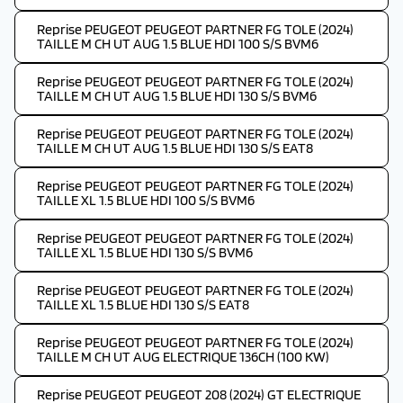
Reprise PEUGEOT PEUGEOT PARTNER FG TOLE (2024)
TAILLE M CH UT AUG 1.5 BLUE HDI 100 S/S BVM6
Reprise PEUGEOT PEUGEOT PARTNER FG TOLE (2024)
TAILLE M CH UT AUG 1.5 BLUE HDI 130 S/S BVM6
Reprise PEUGEOT PEUGEOT PARTNER FG TOLE (2024)
TAILLE M CH UT AUG 1.5 BLUE HDI 130 S/S EAT8
Reprise PEUGEOT PEUGEOT PARTNER FG TOLE (2024)
TAILLE XL 1.5 BLUE HDI 100 S/S BVM6
Reprise PEUGEOT PEUGEOT PARTNER FG TOLE (2024)
TAILLE XL 1.5 BLUE HDI 130 S/S BVM6
Reprise PEUGEOT PEUGEOT PARTNER FG TOLE (2024)
TAILLE XL 1.5 BLUE HDI 130 S/S EAT8
Reprise PEUGEOT PEUGEOT PARTNER FG TOLE (2024)
TAILLE M CH UT AUG ELECTRIQUE 136CH (100 KW)
Reprise PEUGEOT PEUGEOT 208 (2024) GT ELECTRIQUE