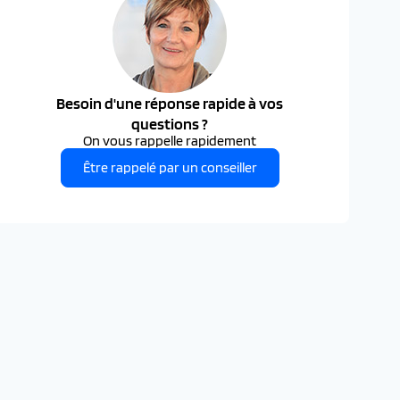
Besoin d'une réponse rapide à vos
questions ?
On vous rappelle rapidement
Être rappelé par un conseiller