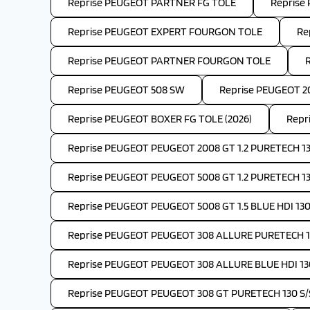
Reprise PEUGEOT PARTNER FG TOLE
Reprise
Reprise PEUGEOT EXPERT FOURGON TOLE
Re
Reprise PEUGEOT PARTNER FOURGON TOLE
Reprise PEUGEOT 508 SW
Reprise PEUGEOT 2
Reprise PEUGEOT BOXER FG TOLE (2026)
Repr
Reprise PEUGEOT PEUGEOT 2008 GT 1.2 PURETECH 13
Reprise PEUGEOT PEUGEOT 5008 GT 1.2 PURETECH 1
Reprise PEUGEOT PEUGEOT 5008 GT 1.5 BLUE HDI 130
Reprise PEUGEOT PEUGEOT 308 ALLURE PURETECH 1
Reprise PEUGEOT PEUGEOT 308 ALLURE BLUE HDI 13
Reprise PEUGEOT PEUGEOT 308 GT PURETECH 130 S/