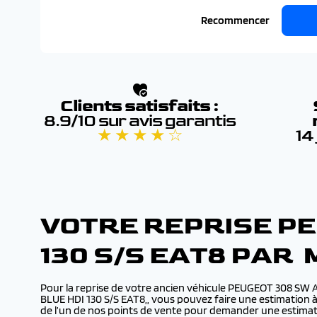
Recommencer
Clients satisfaits :
8.9/10 sur avis garantis
★ ★ ★ ★ ☆
14
VOTRE REPRISE PE
130 S/S EAT8 PAR
Pour la reprise de votre ancien véhicule PEUGEOT 308 SW
BLUE HDI 130 S/S EAT8,, vous pouvez faire une estimation à 
de l’un de nos points de vente pour demander une estimat