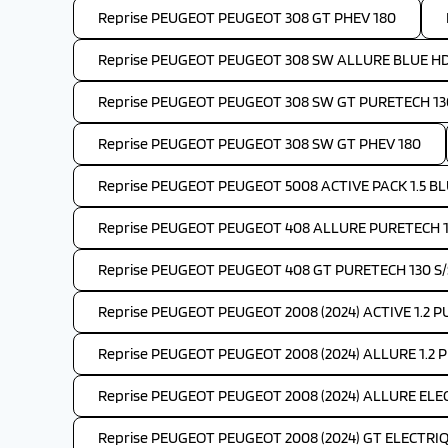
Reprise PEUGEOT PEUGEOT 308 GT PHEV 180
Reprise PEUGEOT PEUGEOT 308 SW ALLURE BLUE HDI
Reprise PEUGEOT PEUGEOT 308 SW GT PURETECH 130
Reprise PEUGEOT PEUGEOT 308 SW GT PHEV 180
Reprise PEUGEOT PEUGEOT 5008 ACTIVE PACK 1.5 BLU
Reprise PEUGEOT PEUGEOT 408 ALLURE PURETECH 1
Reprise PEUGEOT PEUGEOT 408 GT PURETECH 130 S/
Reprise PEUGEOT PEUGEOT 2008 (2024) ACTIVE 1.2 
Reprise PEUGEOT PEUGEOT 2008 (2024) ALLURE 1.2 
Reprise PEUGEOT PEUGEOT 2008 (2024) ALLURE ELEC
Reprise PEUGEOT PEUGEOT 2008 (2024) GT ELECTRIQ