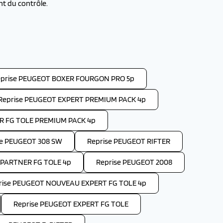
t du contrôle.
prise PEUGEOT BOXER FOURGON PRO 5p
Reprise PEUGEOT EXPERT PREMIUM PACK 4p
R FG TOLE PREMIUM PACK 4p
se PEUGEOT 308 SW
Reprise PEUGEOT RIFTER
PARTNER FG TOLE 4p
Reprise PEUGEOT 2008
rise PEUGEOT NOUVEAU EXPERT FG TOLE 4p
Reprise PEUGEOT EXPERT FG TOLE