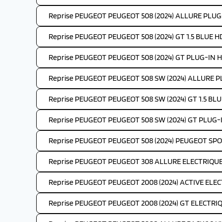
Reprise PEUGEOT PEUGEOT 508 (2024) ALLURE PLUG
Reprise PEUGEOT PEUGEOT 508 (2024) GT 1.5 BLUE HD
Reprise PEUGEOT PEUGEOT 508 (2024) GT PLUG-IN H
Reprise PEUGEOT PEUGEOT 508 SW (2024) ALLURE P
Reprise PEUGEOT PEUGEOT 508 SW (2024) GT 1.5 BLUE
Reprise PEUGEOT PEUGEOT 508 SW (2024) GT PLUG-
Reprise PEUGEOT PEUGEOT 508 (2024) PEUGEOT SP
Reprise PEUGEOT PEUGEOT 308 ALLURE ELECTRIQUE 
Reprise PEUGEOT PEUGEOT 2008 (2024) ACTIVE ELEC
Reprise PEUGEOT PEUGEOT 2008 (2024) GT ELECTRIQ