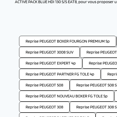
ACTIVE PACK BLUE HDI 130 S/S EAT8, pour vous proposer un
Reprise PEUGEOT BOXER FOURGON PREMIUM 5p
Reprise PEUGEOT 3008 SUV
Reprise PEUGEOT
Reprise PEUGEOT EXPERT 4p
Reprise PEUGE
Reprise PEUGEOT PARTNER FG TOLE 4p
Repr
Reprise PEUGEOT 508
Reprise PEUGEOT 508 
Reprise PEUGEOT NOUVEAU BOXER FG TOLE 5p
Reprise PEUGEOT 308
Reprise PEUGEOT 308 