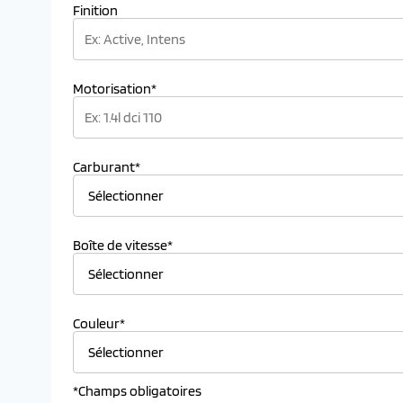
Finition
Motorisation*
Carburant*
Boîte de vitesse*
Couleur*
*Champs obligatoires