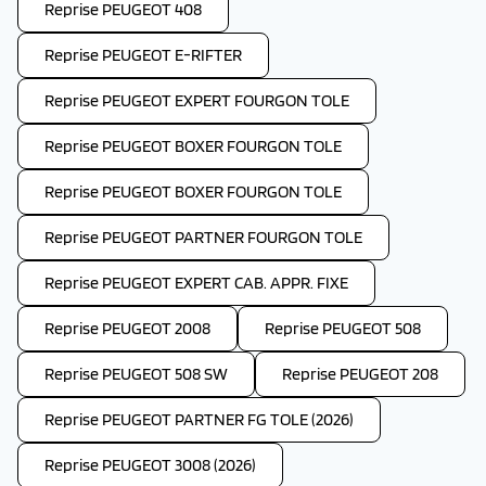
Reprise PEUGEOT 408
Reprise PEUGEOT E-RIFTER
Reprise PEUGEOT EXPERT FOURGON TOLE
Reprise PEUGEOT BOXER FOURGON TOLE
Reprise PEUGEOT BOXER FOURGON TOLE
Reprise PEUGEOT PARTNER FOURGON TOLE
Reprise PEUGEOT EXPERT CAB. APPR. FIXE
Reprise PEUGEOT 2008
Reprise PEUGEOT 508
Reprise PEUGEOT 508 SW
Reprise PEUGEOT 208
Reprise PEUGEOT PARTNER FG TOLE (2026)
Reprise PEUGEOT 3008 (2026)