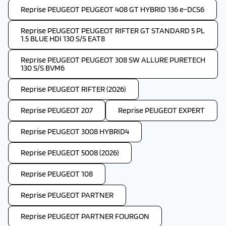
Reprise PEUGEOT PEUGEOT 408 GT HYBRID 136 e-DCS6
Reprise PEUGEOT PEUGEOT RIFTER GT STANDARD 5 PL
1.5 BLUE HDI 130 S/S EAT8
Reprise PEUGEOT PEUGEOT 308 SW ALLURE PURETECH
130 S/S BVM6
Reprise PEUGEOT RIFTER (2026)
Reprise PEUGEOT 207
Reprise PEUGEOT EXPERT
Reprise PEUGEOT 3008 HYBRID4
Reprise PEUGEOT 5008 (2026)
Reprise PEUGEOT 108
Reprise PEUGEOT PARTNER
Reprise PEUGEOT PARTNER FOURGON