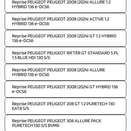
Reprise PEUGEOT PEUGEOT 2008 (2024) ALLURE 1.2
HYBRID 136 e-DCS6
Reprise PEUGEOT PEUGEOT 2008 (2024) ACTIVE 1.2
HYBRID 136 e-DCS6
Reprise PEUGEOT PEUGEOT 2008 (2024) GT 1.2 HYBRID
136 e-DCS6
Reprise PEUGEOT PEUGEOT RIFTER GT STANDARD 5 PL
1.5 BLUE HDI 130 S/S
Reprise PEUGEOT PEUGEOT 3008 (2024) ALLURE
HYBRID 136 e-DCS6
Reprise PEUGEOT PEUGEOT 3008 (2024) GT HYBRID 136
e-DCS6
Reprise PEUGEOT PEUGEOT 208 GT 1.2 PURETECH 130
EAT8 S/S
Reprise PEUGEOT PEUGEOT 308 ALLURE PACK
PURETECH 130 S/S BVM6