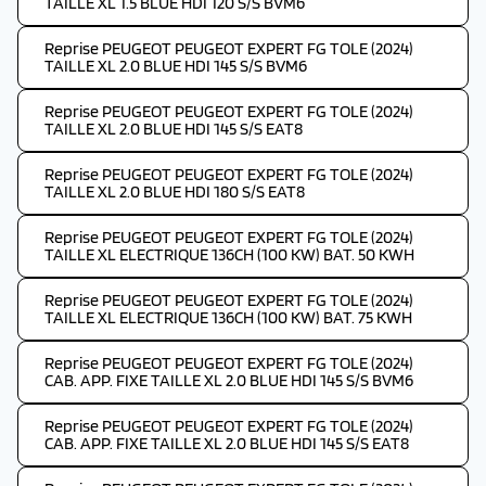
TAILLE XL 1.5 BLUE HDI 120 S/S BVM6
Reprise PEUGEOT PEUGEOT EXPERT FG TOLE (2024)
TAILLE XL 2.0 BLUE HDI 145 S/S BVM6
Reprise PEUGEOT PEUGEOT EXPERT FG TOLE (2024)
TAILLE XL 2.0 BLUE HDI 145 S/S EAT8
Reprise PEUGEOT PEUGEOT EXPERT FG TOLE (2024)
TAILLE XL 2.0 BLUE HDI 180 S/S EAT8
Reprise PEUGEOT PEUGEOT EXPERT FG TOLE (2024)
TAILLE XL ELECTRIQUE 136CH (100 KW) BAT. 50 KWH
Reprise PEUGEOT PEUGEOT EXPERT FG TOLE (2024)
TAILLE XL ELECTRIQUE 136CH (100 KW) BAT. 75 KWH
Reprise PEUGEOT PEUGEOT EXPERT FG TOLE (2024)
CAB. APP. FIXE TAILLE XL 2.0 BLUE HDI 145 S/S BVM6
Reprise PEUGEOT PEUGEOT EXPERT FG TOLE (2024)
CAB. APP. FIXE TAILLE XL 2.0 BLUE HDI 145 S/S EAT8