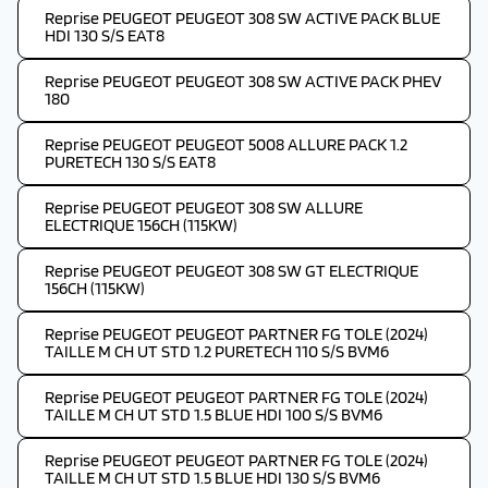
Reprise PEUGEOT PEUGEOT 308 SW ACTIVE PACK BLUE
HDI 130 S/S EAT8
Reprise PEUGEOT PEUGEOT 308 SW ACTIVE PACK PHEV
180
Reprise PEUGEOT PEUGEOT 5008 ALLURE PACK 1.2
PURETECH 130 S/S EAT8
Reprise PEUGEOT PEUGEOT 308 SW ALLURE
ELECTRIQUE 156CH (115KW)
Reprise PEUGEOT PEUGEOT 308 SW GT ELECTRIQUE
156CH (115KW)
Reprise PEUGEOT PEUGEOT PARTNER FG TOLE (2024)
TAILLE M CH UT STD 1.2 PURETECH 110 S/S BVM6
Reprise PEUGEOT PEUGEOT PARTNER FG TOLE (2024)
TAILLE M CH UT STD 1.5 BLUE HDI 100 S/S BVM6
Reprise PEUGEOT PEUGEOT PARTNER FG TOLE (2024)
TAILLE M CH UT STD 1.5 BLUE HDI 130 S/S BVM6