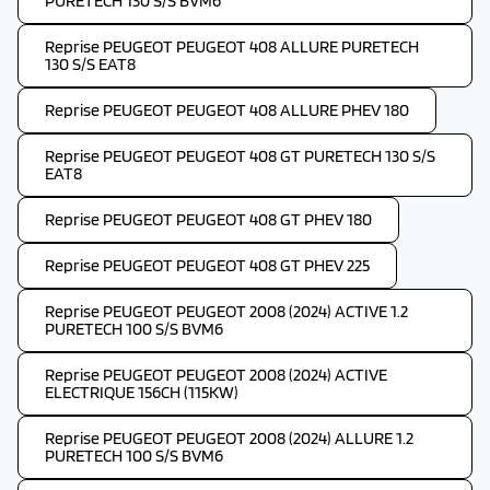
PURETECH 130 S/S BVM6
Reprise PEUGEOT PEUGEOT 408 ALLURE PURETECH
130 S/S EAT8
Reprise PEUGEOT PEUGEOT 408 ALLURE PHEV 180
Reprise PEUGEOT PEUGEOT 408 GT PURETECH 130 S/S
EAT8
Reprise PEUGEOT PEUGEOT 408 GT PHEV 180
Reprise PEUGEOT PEUGEOT 408 GT PHEV 225
Reprise PEUGEOT PEUGEOT 2008 (2024) ACTIVE 1.2
PURETECH 100 S/S BVM6
Reprise PEUGEOT PEUGEOT 2008 (2024) ACTIVE
ELECTRIQUE 156CH (115KW)
Reprise PEUGEOT PEUGEOT 2008 (2024) ALLURE 1.2
PURETECH 100 S/S BVM6