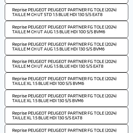
Reprise PEUGEOT PEUGEOT PARTNER FG TOLE (2024)
TAILLE M CH UT STD 1.5 BLUE HDI 130 S/S EAT8
Reprise PEUGEOT PEUGEOT PARTNER FG TOLE (2024)
TAILLE M CH UT AUG 1.5 BLUE HDI 100 S/S BVM6
Reprise PEUGEOT PEUGEOT PARTNER FG TOLE (2024)
TAILLE M CH UT AUG 1.5 BLUE HDI 130 S/S BVM6
Reprise PEUGEOT PEUGEOT PARTNER FG TOLE (2024)
TAILLE M CH UT AUG 1.5 BLUE HDI 130 S/S EAT8
Reprise PEUGEOT PEUGEOT PARTNER FG TOLE (2024)
TAILLE XL 1.5 BLUE HDI 100 S/S BVM6
Reprise PEUGEOT PEUGEOT PARTNER FG TOLE (2024)
TAILLE XL 1.5 BLUE HDI 130 S/S BVM6
Reprise PEUGEOT PEUGEOT PARTNER FG TOLE (2024)
TAILLE XL 1.5 BLUE HDI 130 S/S EAT8
Reprise PEUGEOT PEUGEOT PARTNER FG TOLE (2024)