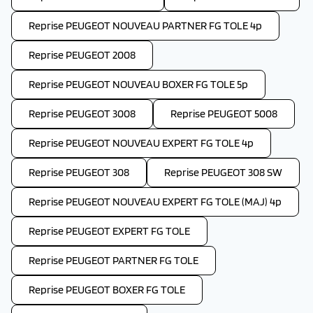
Reprise PEUGEOT NOUVEAU PARTNER FG TOLE 4p
Reprise PEUGEOT 2008
Reprise PEUGEOT NOUVEAU BOXER FG TOLE 5p
Reprise PEUGEOT 3008
Reprise PEUGEOT 5008
Reprise PEUGEOT NOUVEAU EXPERT FG TOLE 4p
Reprise PEUGEOT 308
Reprise PEUGEOT 308 SW
Reprise PEUGEOT NOUVEAU EXPERT FG TOLE (MAJ) 4p
Reprise PEUGEOT EXPERT FG TOLE
Reprise PEUGEOT PARTNER FG TOLE
Reprise PEUGEOT BOXER FG TOLE