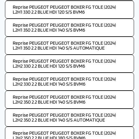
Reprise PEUGEOT PEUGEOT BOXER FG TOLE (2024)
L2H1 330 2.2 BLUE HDI 120 S/S BVM6
Reprise PEUGEOT PEUGEOT BOXER FG TOLE (2024)
L2H1 350 2.2 BLUE HDI 140 S/S BVM6
Reprise PEUGEOT PEUGEOT BOXER FG TOLE (2024)
L2H1 350 2.2 BLUE HDI 140 S/S AUTOMATIQUE
Reprise PEUGEOT PEUGEOT BOXER FG TOLE (2024)
L2H2 330 2.2 BLUE HDI 120 S/S BVM6
Reprise PEUGEOT PEUGEOT BOXER FG TOLE (2024)
L2H2 330 2.2 BLUE HDI 140 S/S BVM6
Reprise PEUGEOT PEUGEOT BOXER FG TOLE (2024)
L2H2 350 2.2 BLUE HDI 140 S/S BVM6
Reprise PEUGEOT PEUGEOT BOXER FG TOLE (2024)
L2H2 350 2.2 BLUE HDI 140 S/S AUTOMATIQUE
Reprise PEUGEOT PEUGEOT BOXER FG TOLE (2024)
L2H2 350 2.2 BLUE HDI 180 S/S BVM6