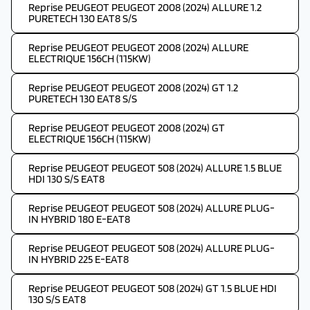
Reprise PEUGEOT PEUGEOT 2008 (2024) ALLURE 1.2
PURETECH 130 EAT8 S/S
Reprise PEUGEOT PEUGEOT 2008 (2024) ALLURE
ELECTRIQUE 156CH (115KW)
Reprise PEUGEOT PEUGEOT 2008 (2024) GT 1.2
PURETECH 130 EAT8 S/S
Reprise PEUGEOT PEUGEOT 2008 (2024) GT
ELECTRIQUE 156CH (115KW)
Reprise PEUGEOT PEUGEOT 508 (2024) ALLURE 1.5 BLUE
HDI 130 S/S EAT8
Reprise PEUGEOT PEUGEOT 508 (2024) ALLURE PLUG-
IN HYBRID 180 E-EAT8
Reprise PEUGEOT PEUGEOT 508 (2024) ALLURE PLUG-
IN HYBRID 225 E-EAT8
Reprise PEUGEOT PEUGEOT 508 (2024) GT 1.5 BLUE HDI
130 S/S EAT8