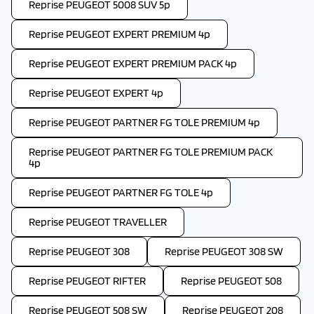
Reprise PEUGEOT 5008 SUV 5p
Reprise PEUGEOT EXPERT PREMIUM 4p
Reprise PEUGEOT EXPERT PREMIUM PACK 4p
Reprise PEUGEOT EXPERT 4p
Reprise PEUGEOT PARTNER FG TOLE PREMIUM 4p
Reprise PEUGEOT PARTNER FG TOLE PREMIUM PACK
4p
Reprise PEUGEOT PARTNER FG TOLE 4p
Reprise PEUGEOT TRAVELLER
Reprise PEUGEOT 308
Reprise PEUGEOT 308 SW
Reprise PEUGEOT RIFTER
Reprise PEUGEOT 508
Reprise PEUGEOT 508 SW
Reprise PEUGEOT 208