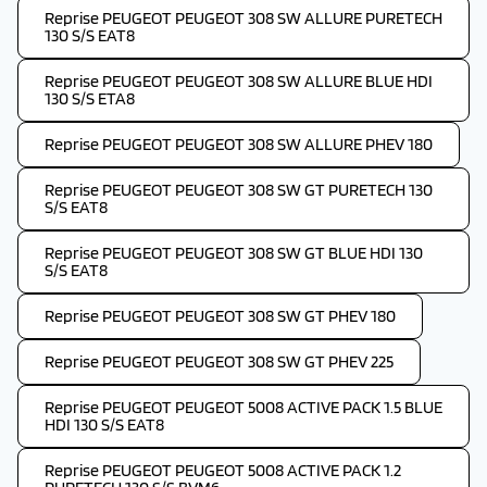
Reprise PEUGEOT PEUGEOT 308 SW ALLURE PURETECH
130 S/S EAT8
Reprise PEUGEOT PEUGEOT 308 SW ALLURE BLUE HDI
130 S/S ETA8
Reprise PEUGEOT PEUGEOT 308 SW ALLURE PHEV 180
Reprise PEUGEOT PEUGEOT 308 SW GT PURETECH 130
S/S EAT8
Reprise PEUGEOT PEUGEOT 308 SW GT BLUE HDI 130
S/S EAT8
Reprise PEUGEOT PEUGEOT 308 SW GT PHEV 180
Reprise PEUGEOT PEUGEOT 308 SW GT PHEV 225
Reprise PEUGEOT PEUGEOT 5008 ACTIVE PACK 1.5 BLUE
HDI 130 S/S EAT8
Reprise PEUGEOT PEUGEOT 5008 ACTIVE PACK 1.2