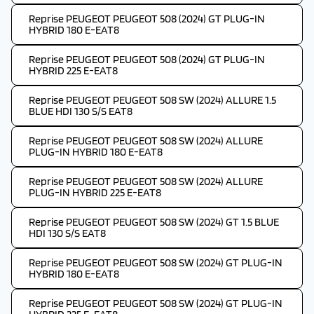
Reprise PEUGEOT PEUGEOT 508 (2024) GT PLUG-IN
HYBRID 180 E-EAT8
Reprise PEUGEOT PEUGEOT 508 (2024) GT PLUG-IN
HYBRID 225 E-EAT8
Reprise PEUGEOT PEUGEOT 508 SW (2024) ALLURE 1.5
BLUE HDI 130 S/S EAT8
Reprise PEUGEOT PEUGEOT 508 SW (2024) ALLURE
PLUG-IN HYBRID 180 E-EAT8
Reprise PEUGEOT PEUGEOT 508 SW (2024) ALLURE
PLUG-IN HYBRID 225 E-EAT8
Reprise PEUGEOT PEUGEOT 508 SW (2024) GT 1.5 BLUE
HDI 130 S/S EAT8
Reprise PEUGEOT PEUGEOT 508 SW (2024) GT PLUG-IN
HYBRID 180 E-EAT8
Reprise PEUGEOT PEUGEOT 508 SW (2024) GT PLUG-IN