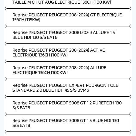
TAILLE M CH UT AUG ELECTRIQUE 136CH (100 KW)
Reprise PEUGEOT PEUGEOT 208 (2024) GT ELECTRIQUE
156CH (115KW)
Reprise PEUGEOT PEUGEOT 2008 (2024) ALLURE 1.5
BLUE HDI 130 S/S EAT8
Reprise PEUGEOT PEUGEOT 208 (2024) ACTIVE
ELECTRIQUE 136CH (100KW)
Reprise PEUGEOT PEUGEOT 208 (2024) ALLURE
ELECTRIQUE 136CH (100KW)
Reprise PEUGEOT PEUGEOT EXPERT FOURGON TOLE
STANDARD 2.0 BLUE HDI 145 S/S BVM6
Reprise PEUGEOT PEUGEOT 5008 GT 1.2 PURETECH 130
S/S EAT8
Reprise PEUGEOT PEUGEOT 3008 GT 1.5 BLUE HDI 130
S/S EAT8