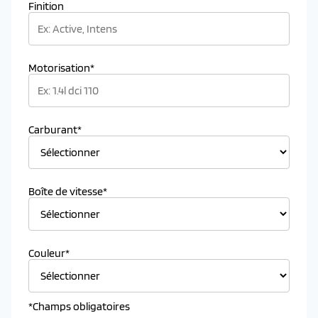
Finition
Motorisation*
Carburant*
Boîte de vitesse*
Couleur*
*Champs obligatoires