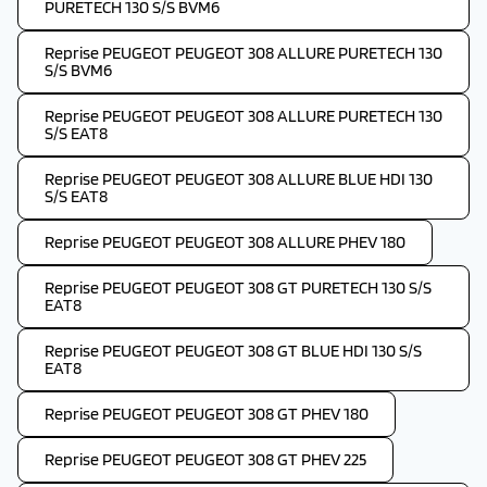
PURETECH 130 S/S BVM6
Reprise PEUGEOT PEUGEOT 308 ALLURE PURETECH 130
S/S BVM6
Reprise PEUGEOT PEUGEOT 308 ALLURE PURETECH 130
S/S EAT8
Reprise PEUGEOT PEUGEOT 308 ALLURE BLUE HDI 130
S/S EAT8
Reprise PEUGEOT PEUGEOT 308 ALLURE PHEV 180
Reprise PEUGEOT PEUGEOT 308 GT PURETECH 130 S/S
EAT8
Reprise PEUGEOT PEUGEOT 308 GT BLUE HDI 130 S/S
EAT8
Reprise PEUGEOT PEUGEOT 308 GT PHEV 180
Reprise PEUGEOT PEUGEOT 308 GT PHEV 225