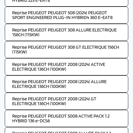
HYBRID 225 E-EAT8
Reprise PEUGEOT PEUGEOT 508 (2024) PEUGEOT
SPORT ENGINEERED PLUG-IN HYBRID4 360 E-EAT8
Reprise PEUGEOT PEUGEOT 308 ALLURE ELECTRIQUE
156CH (115KW)
Reprise PEUGEOT PEUGEOT 308 GT ELECTRIQUE 156CH
(115KW)
Reprise PEUGEOT PEUGEOT 2008 (2024) ACTIVE
ELECTRIQUE 136CH (100KW)
Reprise PEUGEOT PEUGEOT 2008 (2024) ALLURE
ELECTRIQUE 136CH (100KW)
Reprise PEUGEOT PEUGEOT 2008 (2024) GT
ELECTRIQUE 136CH (100KW)
Reprise PEUGEOT PEUGEOT 5008 ACTIVE PACK 1.2
HYBRID 136 e-DCS6