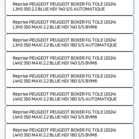
Reprise PEUGEOT PEUGEOT BOXER FG TOLE (2024)
L3H3 350 2.2 BLUE HDI 140 S/S AUTOMATIQUE
Reprise PEUGEOT PEUGEOT BOXER FG TOLE (2024)
L3H3 350 MAXI 2.2 BLUE HDI 140 S/S BVM6
Reprise PEUGEOT PEUGEOT BOXER FG TOLE (2024)
L3H3 350 MAXI 2.2 BLUE HDI 180 S/S AUTOMATIQUE
Reprise PEUGEOT PEUGEOT BOXER FG TOLE (2024)
L4H2 350 MAXI 2.2 BLUE HDI 140 S/S BVM6
Reprise PEUGEOT PEUGEOT BOXER FG TOLE (2024)
L4H2 350 MAXI 2.2 BLUE HDI 180 S/S BVM6
Reprise PEUGEOT PEUGEOT BOXER FG TOLE (2024)
L4H2 350 MAXI 2.2 BLUE HDI 180 S/S AUTOMATIQUE
Reprise PEUGEOT PEUGEOT BOXER FG TOLE (2024)
L4H3 350 MAXI 2.2 BLUE HDI 140 S/S BVM6
Reprise PEUGEOT PEUGEOT BOXER FG TOLE (2024)
L4H3 350 MAXI 2.2 BLUE HDI 180 S/S BVM6