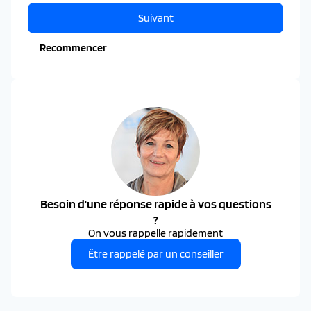
Suivant
Recommencer
Besoin d'une réponse rapide à vos questions
?
On vous rappelle rapidement
Être rappelé par un conseiller