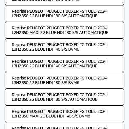
Reprise PEUGEOT PEUGEOT BOXER FG TOLE (2024)
L2H2 350 2.2 BLUE HDI 180 S/S AUTOMATIQUE
Reprise PEUGEOT PEUGEOT BOXER FG TOLE (2024)
L2H2 350 MAXI 2.2 BLUE HDI 180 S/S AUTOMATIQUE
Reprise PEUGEOT PEUGEOT BOXER FG TOLE (2024)
L3H2 350 2.2 BLUE HDI 140 S/S BVM6
Reprise PEUGEOT PEUGEOT BOXER FG TOLE (2024)
L3H2 350 2.2 BLUE HDI 140 S/S AUTOMATIQUE
Reprise PEUGEOT PEUGEOT BOXER FG TOLE (2024)
L3H2 350 2.2 BLUE HDI 180 S/S BVM6
Reprise PEUGEOT PEUGEOT BOXER FG TOLE (2024)
L3H2 350 2.2 BLUE HDI 180 S/S AUTOMATIQUE
Reprise PEUGEOT PEUGEOT BOXER FG TOLE (2024)
L3H2 350 MAXI 2.2 BLUE HDI 140 S/S BVM6
Reprise PEUGEOT PEUGEOT BOXER FG TOLE (2024)