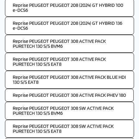
Reprise PEUGEOT PEUGEOT 208 (2024) GT HYBRID 100
e-DCS6
Reprise PEUGEOT PEUGEOT 208 (2024) GT HYBRID 136
e-DCS6
Reprise PEUGEOT PEUGEOT 308 ACTIVE PACK
PURETECH 130 S/S BVM6
Reprise PEUGEOT PEUGEOT 308 ACTIVE PACK
PURETECH 130 S/S EAT8
Reprise PEUGEOT PEUGEOT 308 ACTIVE PACK BLUE HDI
130 S/S EAT8
Reprise PEUGEOT PEUGEOT 308 ACTIVE PACK PHEV 180
Reprise PEUGEOT PEUGEOT 308 SW ACTIVE PACK
PURETECH 130 S/S BVM6
Reprise PEUGEOT PEUGEOT 308 SW ACTIVE PACK
PURETECH 130 S/S EAT8