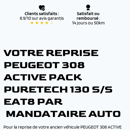
Clients satisfaits :
Satisfait ou
8.9/10 sur avis garantis
remboursé
:
★ ★ ★ ★ ☆
14 jours ou 50km
VOTRE REPRISE
PEUGEOT 308
ACTIVE PACK
PURETECH 130 S/S
EAT8 PAR
MANDATAIRE AUTO
Pour la reprise de votre ancien véhicule PEUGEOT 308 ACTIVE