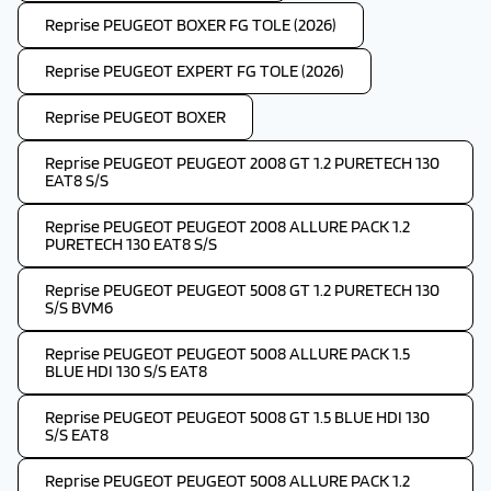
Reprise PEUGEOT BOXER FG TOLE (2026)
Reprise PEUGEOT EXPERT FG TOLE (2026)
Reprise PEUGEOT BOXER
Reprise PEUGEOT PEUGEOT 2008 GT 1.2 PURETECH 130
EAT8 S/S
Reprise PEUGEOT PEUGEOT 2008 ALLURE PACK 1.2
PURETECH 130 EAT8 S/S
Reprise PEUGEOT PEUGEOT 5008 GT 1.2 PURETECH 130
S/S BVM6
Reprise PEUGEOT PEUGEOT 5008 ALLURE PACK 1.5
BLUE HDI 130 S/S EAT8
Reprise PEUGEOT PEUGEOT 5008 GT 1.5 BLUE HDI 130
S/S EAT8
Reprise PEUGEOT PEUGEOT 5008 ALLURE PACK 1.2