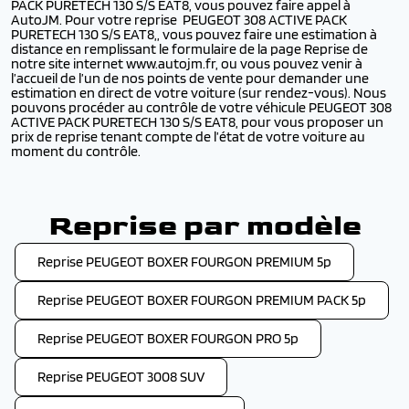
PACK PURETECH 130 S/S EAT8, vous pouvez faire appel à
AutoJM. Pour votre reprise PEUGEOT 308 ACTIVE PACK
PURETECH 130 S/S EAT8,, vous pouvez faire une estimation à
distance en remplissant le formulaire de la page Reprise de
notre site internet www.autojm.fr, ou vous pouvez venir à
l’accueil de l’un de nos points de vente pour demander une
estimation en direct de votre voiture (sur rendez-vous). Nous
pouvons procéder au contrôle de votre véhicule PEUGEOT 308
ACTIVE PACK PURETECH 130 S/S EAT8, pour vous proposer un
prix de reprise tenant compte de l’état de votre voiture au
moment du contrôle.
Reprise par modèle
Reprise PEUGEOT BOXER FOURGON PREMIUM 5p
Reprise PEUGEOT BOXER FOURGON PREMIUM PACK 5p
Reprise PEUGEOT BOXER FOURGON PRO 5p
Reprise PEUGEOT 3008 SUV