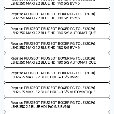
L2H2 350 MAXI 2.2 BLUE HDI 140 S/S BVM6
Reprise PEUGEOT PEUGEOT BOXER FG TOLE (2024)
L2H2 350 MAXI 2.2 BLUE HDI 180 S/S BVM6
Reprise PEUGEOT PEUGEOT BOXER FG TOLE (2024)
L3H2 350 MAXI 2.2 BLUE HDI 140 S/S AUTOMATIQUE
Reprise PEUGEOT PEUGEOT BOXER FG TOLE (2024)
L3H2 350 MAXI 2.2 BLUE HDI 180 S/S BVM6
Reprise PEUGEOT PEUGEOT BOXER FG TOLE (2024)
L3H2 350 MAXI 2.2 BLUE HDI 180 S/S AUTOMATIQUE
Reprise PEUGEOT PEUGEOT BOXER FG TOLE (2024)
L3H2 425 MAXI 2.2 BLUE HDI 140 S/S BVM6
Reprise PEUGEOT PEUGEOT BOXER FG TOLE (2024)
L3H2 425 MAXI 2.2 BLUE HDI 140 S/S AUTOMATIQUE
Reprise PEUGEOT PEUGEOT BOXER FG TOLE (2024)
L3H3 350 2.2 BLUE HDI 140 S/S BVM6