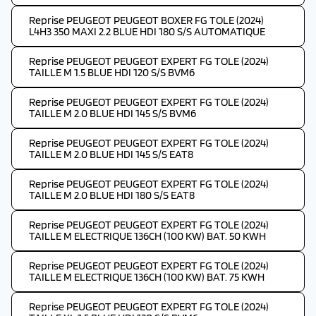
Reprise PEUGEOT PEUGEOT BOXER FG TOLE (2024)
L4H3 350 MAXI 2.2 BLUE HDI 180 S/S AUTOMATIQUE
Reprise PEUGEOT PEUGEOT EXPERT FG TOLE (2024)
TAILLE M 1.5 BLUE HDI 120 S/S BVM6
Reprise PEUGEOT PEUGEOT EXPERT FG TOLE (2024)
TAILLE M 2.0 BLUE HDI 145 S/S BVM6
Reprise PEUGEOT PEUGEOT EXPERT FG TOLE (2024)
TAILLE M 2.0 BLUE HDI 145 S/S EAT8
Reprise PEUGEOT PEUGEOT EXPERT FG TOLE (2024)
TAILLE M 2.0 BLUE HDI 180 S/S EAT8
Reprise PEUGEOT PEUGEOT EXPERT FG TOLE (2024)
TAILLE M ELECTRIQUE 136CH (100 KW) BAT. 50 KWH
Reprise PEUGEOT PEUGEOT EXPERT FG TOLE (2024)
TAILLE M ELECTRIQUE 136CH (100 KW) BAT. 75 KWH
Reprise PEUGEOT PEUGEOT EXPERT FG TOLE (2024)