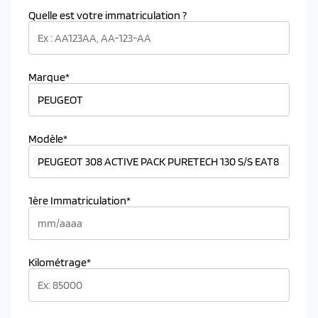
Quelle est votre immatriculation ?
Marque*
Modèle*
1ère Immatriculation*
Kilométrage*