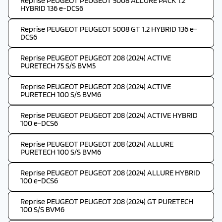
Reprise PEUGEOT PEUGEOT 5008 ALLURE PACK 1.2
HYBRID 136 e-DCS6
Reprise PEUGEOT PEUGEOT 5008 GT 1.2 HYBRID 136 e-
DCS6
Reprise PEUGEOT PEUGEOT 208 (2024) ACTIVE
PURETECH 75 S/S BVM5
Reprise PEUGEOT PEUGEOT 208 (2024) ACTIVE
PURETECH 100 S/S BVM6
Reprise PEUGEOT PEUGEOT 208 (2024) ACTIVE HYBRID
100 e-DCS6
Reprise PEUGEOT PEUGEOT 208 (2024) ALLURE
PURETECH 100 S/S BVM6
Reprise PEUGEOT PEUGEOT 208 (2024) ALLURE HYBRID
100 e-DCS6
Reprise PEUGEOT PEUGEOT 208 (2024) GT PURETECH
100 S/S BVM6