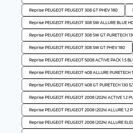
Reprise PEUGEOT PEUGEOT 308 GT PHEV 180
Reprise PEUGEOT PEUGEOT 308 SW ALLURE BLUE HDI
Reprise PEUGEOT PEUGEOT 308 SW GT PURETECH 130
Reprise PEUGEOT PEUGEOT 308 SW GT PHEV 180
Reprise PEUGEOT PEUGEOT 5008 ACTIVE PACK 1.5 BLU
Reprise PEUGEOT PEUGEOT 408 ALLURE PURETECH 1
Reprise PEUGEOT PEUGEOT 408 GT PURETECH 130 S/
Reprise PEUGEOT PEUGEOT 2008 (2024) ACTIVE 1.2 
Reprise PEUGEOT PEUGEOT 2008 (2024) ALLURE 1.2 
Reprise PEUGEOT PEUGEOT 2008 (2024) ALLURE ELEC