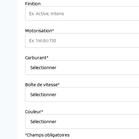
Finition
Motorisation*
Carburant*
Boîte de vitesse*
Couleur*
*Champs obligatoires