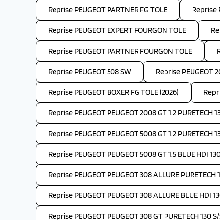
Reprise PEUGEOT PARTNER FG TOLE
Reprise
Reprise PEUGEOT EXPERT FOURGON TOLE
Re
Reprise PEUGEOT PARTNER FOURGON TOLE
Reprise PEUGEOT 508 SW
Reprise PEUGEOT 2
Reprise PEUGEOT BOXER FG TOLE (2026)
Repr
Reprise PEUGEOT PEUGEOT 2008 GT 1.2 PURETECH 13
Reprise PEUGEOT PEUGEOT 5008 GT 1.2 PURETECH 1
Reprise PEUGEOT PEUGEOT 5008 GT 1.5 BLUE HDI 130
Reprise PEUGEOT PEUGEOT 308 ALLURE PURETECH 1
Reprise PEUGEOT PEUGEOT 308 ALLURE BLUE HDI 13
Reprise PEUGEOT PEUGEOT 308 GT PURETECH 130 S/