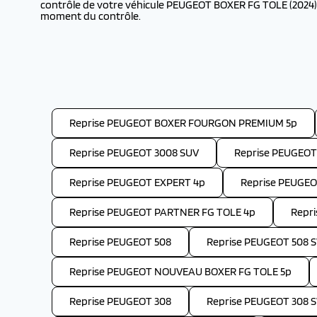
contrôle de votre véhicule PEUGEOT BOXER FG TOLE (2024) L
moment du contrôle.
Reprise PEUGEOT BOXER FOURGON PREMIUM 5p
Reprise PEUGEOT 3008 SUV
Reprise PEUGEOT
Reprise PEUGEOT EXPERT 4p
Reprise PEUGE
Reprise PEUGEOT PARTNER FG TOLE 4p
Repr
Reprise PEUGEOT 508
Reprise PEUGEOT 508 
Reprise PEUGEOT NOUVEAU BOXER FG TOLE 5p
Reprise PEUGEOT 308
Reprise PEUGEOT 308 