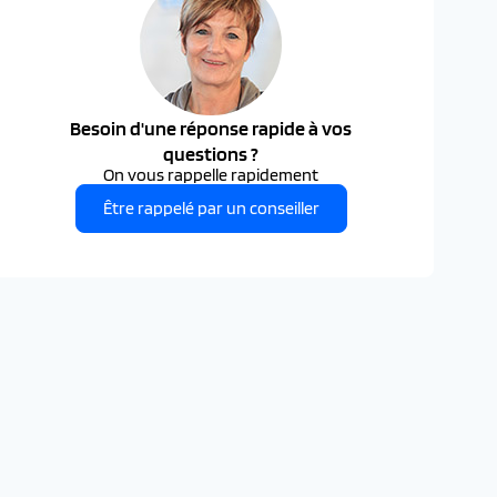
Besoin d'une réponse rapide à vos
questions ?
On vous rappelle rapidement
Être rappelé par un conseiller