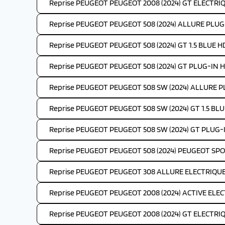
Reprise PEUGEOT PEUGEOT 2008 (2024) GT ELECTRIQ
Reprise PEUGEOT PEUGEOT 508 (2024) ALLURE PLUG
Reprise PEUGEOT PEUGEOT 508 (2024) GT 1.5 BLUE HD
Reprise PEUGEOT PEUGEOT 508 (2024) GT PLUG-IN H
Reprise PEUGEOT PEUGEOT 508 SW (2024) ALLURE P
Reprise PEUGEOT PEUGEOT 508 SW (2024) GT 1.5 BLUE
Reprise PEUGEOT PEUGEOT 508 SW (2024) GT PLUG-
Reprise PEUGEOT PEUGEOT 508 (2024) PEUGEOT SP
Reprise PEUGEOT PEUGEOT 308 ALLURE ELECTRIQUE 
Reprise PEUGEOT PEUGEOT 2008 (2024) ACTIVE ELEC
Reprise PEUGEOT PEUGEOT 2008 (2024) GT ELECTRIQ