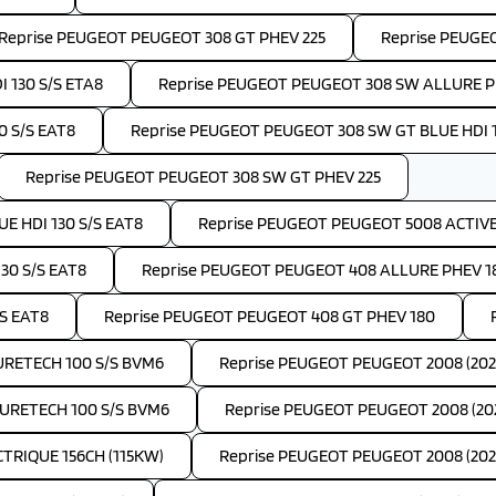
Reprise PEUGEOT PEUGEOT 308 GT PHEV 225
Reprise PEUGE
 130 S/S ETA8
Reprise PEUGEOT PEUGEOT 308 SW ALLURE P
 S/S EAT8
Reprise PEUGEOT PEUGEOT 308 SW GT BLUE HDI 1
Reprise PEUGEOT PEUGEOT 308 SW GT PHEV 225
E HDI 130 S/S EAT8
Reprise PEUGEOT PEUGEOT 5008 ACTIVE 
30 S/S EAT8
Reprise PEUGEOT PEUGEOT 408 ALLURE PHEV 1
S EAT8
Reprise PEUGEOT PEUGEOT 408 GT PHEV 180
PURETECH 100 S/S BVM6
Reprise PEUGEOT PEUGEOT 2008 (202
PURETECH 100 S/S BVM6
Reprise PEUGEOT PEUGEOT 2008 (202
TRIQUE 156CH (115KW)
Reprise PEUGEOT PEUGEOT 2008 (2024