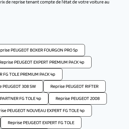
x de reprise tenant compte de l’état de votre voiture au
prise PEUGEOT BOXER FOURGON PRO 5p
Reprise PEUGEOT EXPERT PREMIUM PACK 4p
R FG TOLE PREMIUM PACK 4p
se PEUGEOT 308 SW
Reprise PEUGEOT RIFTER
PARTNER FG TOLE 4p
Reprise PEUGEOT 2008
rise PEUGEOT NOUVEAU EXPERT FG TOLE 4p
Reprise PEUGEOT EXPERT FG TOLE