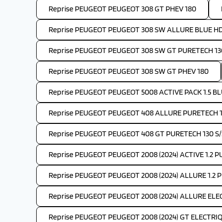
Reprise PEUGEOT PEUGEOT 308 GT PHEV 180
Reprise PEUGEOT PEUGEOT 308 SW ALLURE BLUE HDI
Reprise PEUGEOT PEUGEOT 308 SW GT PURETECH 130
Reprise PEUGEOT PEUGEOT 308 SW GT PHEV 180
Reprise PEUGEOT PEUGEOT 5008 ACTIVE PACK 1.5 BLU
Reprise PEUGEOT PEUGEOT 408 ALLURE PURETECH 1
Reprise PEUGEOT PEUGEOT 408 GT PURETECH 130 S/
Reprise PEUGEOT PEUGEOT 2008 (2024) ACTIVE 1.2 
Reprise PEUGEOT PEUGEOT 2008 (2024) ALLURE 1.2 
Reprise PEUGEOT PEUGEOT 2008 (2024) ALLURE ELEC
Reprise PEUGEOT PEUGEOT 2008 (2024) GT ELECTRIQ