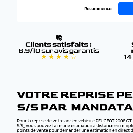
Recommencer
Clients satisfaits :
8.9/10 sur avis garantis
★ ★ ★ ★ ☆
14
VOTRE REPRISE PE
S/S PAR MANDATA
Pour la reprise de votre ancien véhicule PEUGEOT 2008 GT
S/S,, vous pouvez faire une estimation à distance en rempli
points de vente pour demander une estimation en direct 