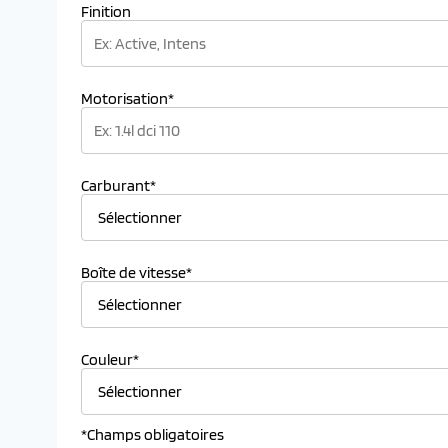
Finition
Motorisation*
Carburant*
Boîte de vitesse*
Couleur*
*Champs obligatoires