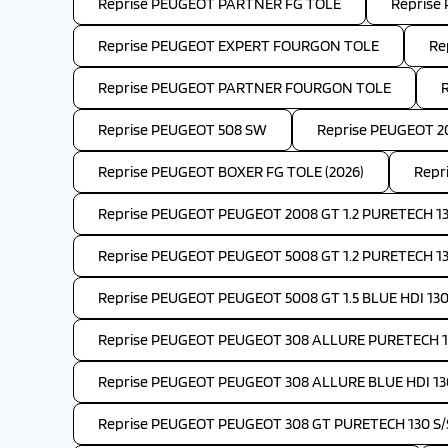
Reprise PEUGEOT PARTNER FG TOLE
Reprise
Reprise PEUGEOT EXPERT FOURGON TOLE
Re
Reprise PEUGEOT PARTNER FOURGON TOLE
Reprise PEUGEOT 508 SW
Reprise PEUGEOT 2
Reprise PEUGEOT BOXER FG TOLE (2026)
Repr
Reprise PEUGEOT PEUGEOT 2008 GT 1.2 PURETECH 13
Reprise PEUGEOT PEUGEOT 5008 GT 1.2 PURETECH 1
Reprise PEUGEOT PEUGEOT 5008 GT 1.5 BLUE HDI 130
Reprise PEUGEOT PEUGEOT 308 ALLURE PURETECH 1
Reprise PEUGEOT PEUGEOT 308 ALLURE BLUE HDI 13
Reprise PEUGEOT PEUGEOT 308 GT PURETECH 130 S/