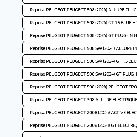
Reprise PEUGEOT PEUGEOT 508 (2024) ALLURE PLUG
Reprise PEUGEOT PEUGEOT 508 (2024) GT 1.5 BLUE HD
Reprise PEUGEOT PEUGEOT 508 (2024) GT PLUG-IN H
Reprise PEUGEOT PEUGEOT 508 SW (2024) ALLURE P
Reprise PEUGEOT PEUGEOT 508 SW (2024) GT 1.5 BLUE
Reprise PEUGEOT PEUGEOT 508 SW (2024) GT PLUG-
Reprise PEUGEOT PEUGEOT 508 (2024) PEUGEOT SP
Reprise PEUGEOT PEUGEOT 308 ALLURE ELECTRIQUE 
Reprise PEUGEOT PEUGEOT 2008 (2024) ACTIVE ELEC
Reprise PEUGEOT PEUGEOT 2008 (2024) GT ELECTRIQ