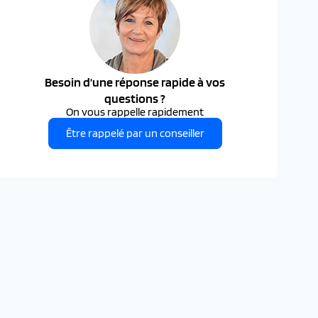
Besoin d'une réponse rapide à vos
questions ?
On vous rappelle rapidement
Être rappelé par un conseiller