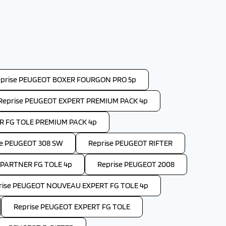
prise PEUGEOT BOXER FOURGON PRO 5p
Reprise PEUGEOT EXPERT PREMIUM PACK 4p
R FG TOLE PREMIUM PACK 4p
se PEUGEOT 308 SW
Reprise PEUGEOT RIFTER
PARTNER FG TOLE 4p
Reprise PEUGEOT 2008
rise PEUGEOT NOUVEAU EXPERT FG TOLE 4p
Reprise PEUGEOT EXPERT FG TOLE