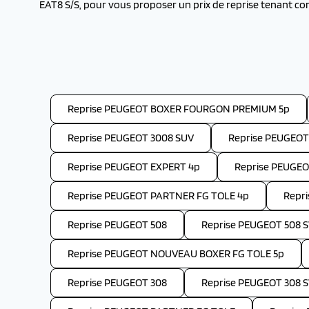
EAT8 S/S, pour vous proposer un prix de reprise tenant co
Reprise PEUGEOT BOXER FOURGON PREMIUM 5p
Reprise PEUGEOT 3008 SUV
Reprise PEUGEOT
Reprise PEUGEOT EXPERT 4p
Reprise PEUGE
Reprise PEUGEOT PARTNER FG TOLE 4p
Repr
Reprise PEUGEOT 508
Reprise PEUGEOT 508 
Reprise PEUGEOT NOUVEAU BOXER FG TOLE 5p
Reprise PEUGEOT 308
Reprise PEUGEOT 308 