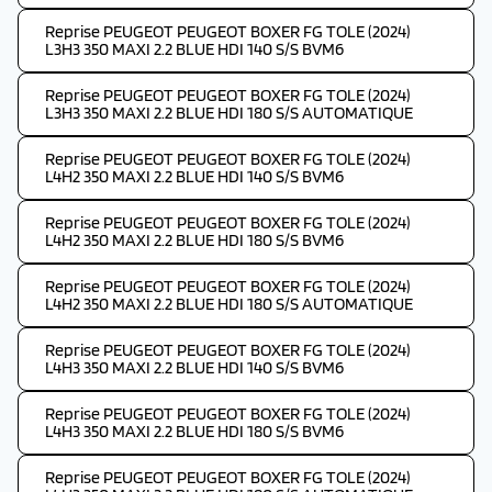
Reprise PEUGEOT PEUGEOT BOXER FG TOLE (2024)
L3H3 350 MAXI 2.2 BLUE HDI 140 S/S BVM6
Reprise PEUGEOT PEUGEOT BOXER FG TOLE (2024)
L3H3 350 MAXI 2.2 BLUE HDI 180 S/S AUTOMATIQUE
Reprise PEUGEOT PEUGEOT BOXER FG TOLE (2024)
L4H2 350 MAXI 2.2 BLUE HDI 140 S/S BVM6
Reprise PEUGEOT PEUGEOT BOXER FG TOLE (2024)
L4H2 350 MAXI 2.2 BLUE HDI 180 S/S BVM6
Reprise PEUGEOT PEUGEOT BOXER FG TOLE (2024)
L4H2 350 MAXI 2.2 BLUE HDI 180 S/S AUTOMATIQUE
Reprise PEUGEOT PEUGEOT BOXER FG TOLE (2024)
L4H3 350 MAXI 2.2 BLUE HDI 140 S/S BVM6
Reprise PEUGEOT PEUGEOT BOXER FG TOLE (2024)
L4H3 350 MAXI 2.2 BLUE HDI 180 S/S BVM6
Reprise PEUGEOT PEUGEOT BOXER FG TOLE (2024)