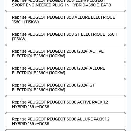
Reprise PEUGEOT PEUGEOT 508 (2024) PEUGEOT
SPORT ENGINEERED PLUG-IN HYBRID4 360 E-EAT8
Reprise PEUGEOT PEUGEOT 308 ALLURE ELECTRIQUE
156CH (115KW)
Reprise PEUGEOT PEUGEOT 308 GT ELECTRIQUE 156CH
(115KW)
Reprise PEUGEOT PEUGEOT 2008 (2024) ACTIVE
ELECTRIQUE 136CH (100KW)
Reprise PEUGEOT PEUGEOT 2008 (2024) ALLURE
ELECTRIQUE 136CH (100KW)
Reprise PEUGEOT PEUGEOT 2008 (2024) GT
ELECTRIQUE 136CH (100KW)
Reprise PEUGEOT PEUGEOT 5008 ACTIVE PACK 1.2
HYBRID 136 e-DCS6
Reprise PEUGEOT PEUGEOT 5008 ALLURE PACK 1.2
HYBRID 136 e-DCS6