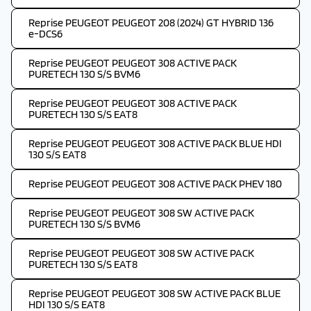
Reprise PEUGEOT PEUGEOT 208 (2024) GT HYBRID 136
e-DCS6
Reprise PEUGEOT PEUGEOT 308 ACTIVE PACK
PURETECH 130 S/S BVM6
Reprise PEUGEOT PEUGEOT 308 ACTIVE PACK
PURETECH 130 S/S EAT8
Reprise PEUGEOT PEUGEOT 308 ACTIVE PACK BLUE HDI
130 S/S EAT8
Reprise PEUGEOT PEUGEOT 308 ACTIVE PACK PHEV 180
Reprise PEUGEOT PEUGEOT 308 SW ACTIVE PACK
PURETECH 130 S/S BVM6
Reprise PEUGEOT PEUGEOT 308 SW ACTIVE PACK
PURETECH 130 S/S EAT8
Reprise PEUGEOT PEUGEOT 308 SW ACTIVE PACK BLUE
HDI 130 S/S EAT8