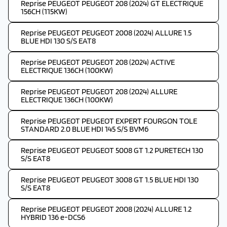
Reprise PEUGEOT PEUGEOT 208 (2024) GT ELECTRIQUE
156CH (115KW)
Reprise PEUGEOT PEUGEOT 2008 (2024) ALLURE 1.5
BLUE HDI 130 S/S EAT8
Reprise PEUGEOT PEUGEOT 208 (2024) ACTIVE
ELECTRIQUE 136CH (100KW)
Reprise PEUGEOT PEUGEOT 208 (2024) ALLURE
ELECTRIQUE 136CH (100KW)
Reprise PEUGEOT PEUGEOT EXPERT FOURGON TOLE
STANDARD 2.0 BLUE HDI 145 S/S BVM6
Reprise PEUGEOT PEUGEOT 5008 GT 1.2 PURETECH 130
S/S EAT8
Reprise PEUGEOT PEUGEOT 3008 GT 1.5 BLUE HDI 130
S/S EAT8
Reprise PEUGEOT PEUGEOT 2008 (2024) ALLURE 1.2
HYBRID 136 e-DCS6