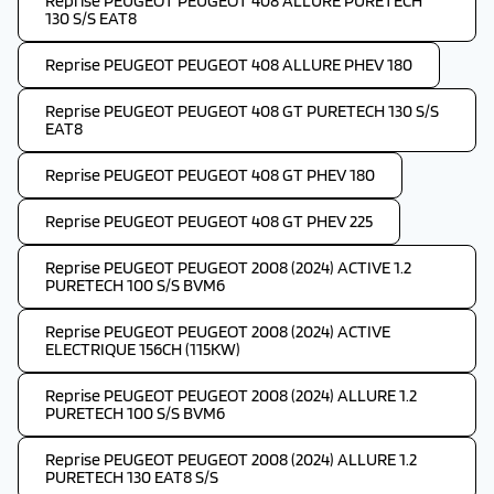
Reprise PEUGEOT PEUGEOT 408 ALLURE PURETECH
130 S/S EAT8
Reprise PEUGEOT PEUGEOT 408 ALLURE PHEV 180
Reprise PEUGEOT PEUGEOT 408 GT PURETECH 130 S/S
EAT8
Reprise PEUGEOT PEUGEOT 408 GT PHEV 180
Reprise PEUGEOT PEUGEOT 408 GT PHEV 225
Reprise PEUGEOT PEUGEOT 2008 (2024) ACTIVE 1.2
PURETECH 100 S/S BVM6
Reprise PEUGEOT PEUGEOT 2008 (2024) ACTIVE
ELECTRIQUE 156CH (115KW)
Reprise PEUGEOT PEUGEOT 2008 (2024) ALLURE 1.2
PURETECH 100 S/S BVM6
Reprise PEUGEOT PEUGEOT 2008 (2024) ALLURE 1.2
PURETECH 130 EAT8 S/S