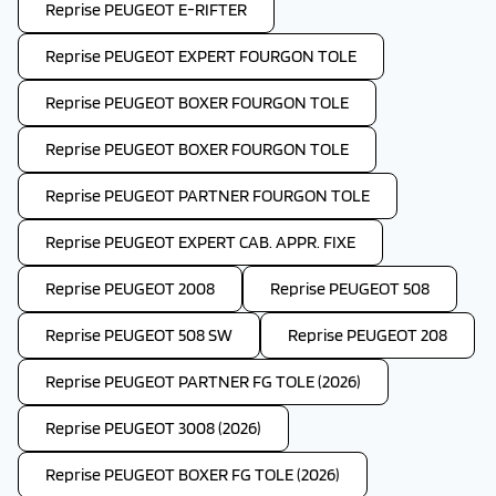
Reprise PEUGEOT E-RIFTER
Reprise PEUGEOT EXPERT FOURGON TOLE
Reprise PEUGEOT BOXER FOURGON TOLE
Reprise PEUGEOT BOXER FOURGON TOLE
Reprise PEUGEOT PARTNER FOURGON TOLE
Reprise PEUGEOT EXPERT CAB. APPR. FIXE
Reprise PEUGEOT 2008
Reprise PEUGEOT 508
Reprise PEUGEOT 508 SW
Reprise PEUGEOT 208
Reprise PEUGEOT PARTNER FG TOLE (2026)
Reprise PEUGEOT 3008 (2026)
Reprise PEUGEOT BOXER FG TOLE (2026)