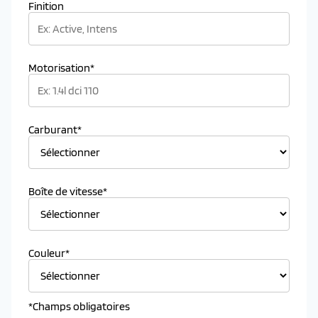
Finition
Motorisation*
Carburant*
Boîte de vitesse*
Couleur*
*Champs obligatoires