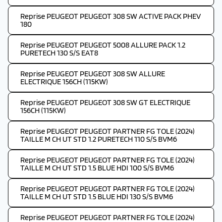
Reprise PEUGEOT PEUGEOT 308 SW ACTIVE PACK PHEV
180
Reprise PEUGEOT PEUGEOT 5008 ALLURE PACK 1.2
PURETECH 130 S/S EAT8
Reprise PEUGEOT PEUGEOT 308 SW ALLURE
ELECTRIQUE 156CH (115KW)
Reprise PEUGEOT PEUGEOT 308 SW GT ELECTRIQUE
156CH (115KW)
Reprise PEUGEOT PEUGEOT PARTNER FG TOLE (2024)
TAILLE M CH UT STD 1.2 PURETECH 110 S/S BVM6
Reprise PEUGEOT PEUGEOT PARTNER FG TOLE (2024)
TAILLE M CH UT STD 1.5 BLUE HDI 100 S/S BVM6
Reprise PEUGEOT PEUGEOT PARTNER FG TOLE (2024)
TAILLE M CH UT STD 1.5 BLUE HDI 130 S/S BVM6
Reprise PEUGEOT PEUGEOT PARTNER FG TOLE (2024)