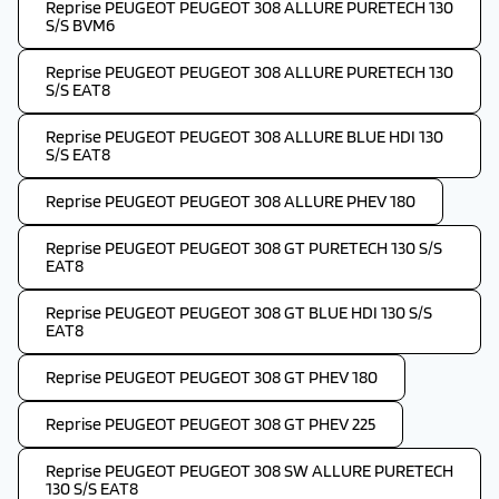
Reprise PEUGEOT PEUGEOT 308 ALLURE PURETECH 130
S/S BVM6
Reprise PEUGEOT PEUGEOT 308 ALLURE PURETECH 130
S/S EAT8
Reprise PEUGEOT PEUGEOT 308 ALLURE BLUE HDI 130
S/S EAT8
Reprise PEUGEOT PEUGEOT 308 ALLURE PHEV 180
Reprise PEUGEOT PEUGEOT 308 GT PURETECH 130 S/S
EAT8
Reprise PEUGEOT PEUGEOT 308 GT BLUE HDI 130 S/S
EAT8
Reprise PEUGEOT PEUGEOT 308 GT PHEV 180
Reprise PEUGEOT PEUGEOT 308 GT PHEV 225
Reprise PEUGEOT PEUGEOT 308 SW ALLURE PURETECH
130 S/S EAT8