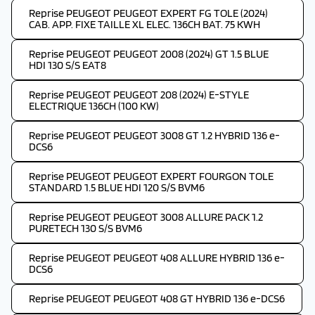
Reprise PEUGEOT PEUGEOT EXPERT FG TOLE (2024)
CAB. APP. FIXE TAILLE XL ELEC. 136CH BAT. 75 KWH
Reprise PEUGEOT PEUGEOT 2008 (2024) GT 1.5 BLUE
HDI 130 S/S EAT8
Reprise PEUGEOT PEUGEOT 208 (2024) E-STYLE
ELECTRIQUE 136CH (100 KW)
Reprise PEUGEOT PEUGEOT 3008 GT 1.2 HYBRID 136 e-
DCS6
Reprise PEUGEOT PEUGEOT EXPERT FOURGON TOLE
STANDARD 1.5 BLUE HDI 120 S/S BVM6
Reprise PEUGEOT PEUGEOT 3008 ALLURE PACK 1.2
PURETECH 130 S/S BVM6
Reprise PEUGEOT PEUGEOT 408 ALLURE HYBRID 136 e-
DCS6
Reprise PEUGEOT PEUGEOT 408 GT HYBRID 136 e-DCS6