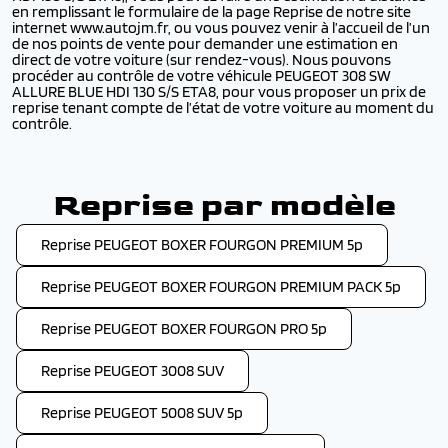
en remplissant le formulaire de la page Reprise de notre site
internet www.autojm.fr, ou vous pouvez venir à l’accueil de l’un
de nos points de vente pour demander une estimation en
direct de votre voiture (sur rendez-vous). Nous pouvons
procéder au contrôle de votre véhicule PEUGEOT 308 SW
ALLURE BLUE HDI 130 S/S ETA8, pour vous proposer un prix de
reprise tenant compte de l’état de votre voiture au moment du
contrôle.
Reprise par modèle
Reprise PEUGEOT BOXER FOURGON PREMIUM 5p
Reprise PEUGEOT BOXER FOURGON PREMIUM PACK 5p
Reprise PEUGEOT BOXER FOURGON PRO 5p
Reprise PEUGEOT 3008 SUV
Reprise PEUGEOT 5008 SUV 5p