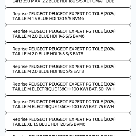
L4H3 350 MAXI 2.2 BLUE HDI 180 S/S AUTOMATIQUE
Reprise PEUGEOT PEUGEOT EXPERT FG TOLE (2024)
TAILLE M 1.5 BLUE HDI 120 S/S BVM6
Reprise PEUGEOT PEUGEOT EXPERT FG TOLE (2024)
TAILLE M 2.0 BLUE HDI 145 S/S BVM6
Reprise PEUGEOT PEUGEOT EXPERT FG TOLE (2024)
TAILLE M 2.0 BLUE HDI 145 S/S EAT8
Reprise PEUGEOT PEUGEOT EXPERT FG TOLE (2024)
TAILLE M 2.0 BLUE HDI 180 S/S EAT8
Reprise PEUGEOT PEUGEOT EXPERT FG TOLE (2024)
TAILLE M ELECTRIQUE 136CH (100 KW) BAT. 50 KWH
Reprise PEUGEOT PEUGEOT EXPERT FG TOLE (2024)
TAILLE M ELECTRIQUE 136CH (100 KW) BAT. 75 KWH
Reprise PEUGEOT PEUGEOT EXPERT FG TOLE (2024)
TAILLE XL 1.5 BLUE HDI 120 S/S BVM6