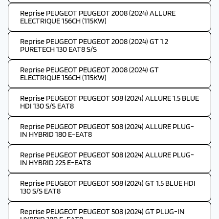
Reprise PEUGEOT PEUGEOT 2008 (2024) ALLURE
ELECTRIQUE 156CH (115KW)
Reprise PEUGEOT PEUGEOT 2008 (2024) GT 1.2
PURETECH 130 EAT8 S/S
Reprise PEUGEOT PEUGEOT 2008 (2024) GT
ELECTRIQUE 156CH (115KW)
Reprise PEUGEOT PEUGEOT 508 (2024) ALLURE 1.5 BLUE
HDI 130 S/S EAT8
Reprise PEUGEOT PEUGEOT 508 (2024) ALLURE PLUG-
IN HYBRID 180 E-EAT8
Reprise PEUGEOT PEUGEOT 508 (2024) ALLURE PLUG-
IN HYBRID 225 E-EAT8
Reprise PEUGEOT PEUGEOT 508 (2024) GT 1.5 BLUE HDI
130 S/S EAT8
Reprise PEUGEOT PEUGEOT 508 (2024) GT PLUG-IN