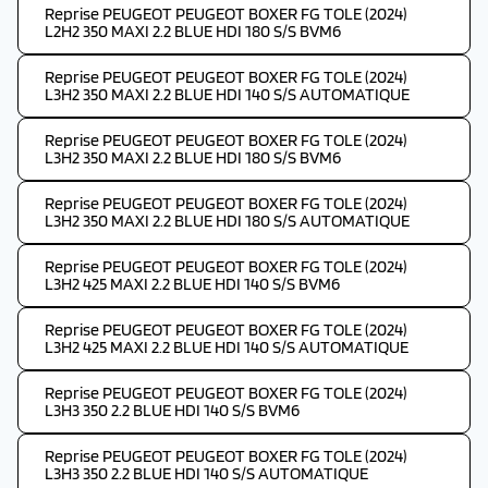
Reprise PEUGEOT PEUGEOT BOXER FG TOLE (2024)
L2H2 350 MAXI 2.2 BLUE HDI 180 S/S BVM6
Reprise PEUGEOT PEUGEOT BOXER FG TOLE (2024)
L3H2 350 MAXI 2.2 BLUE HDI 140 S/S AUTOMATIQUE
Reprise PEUGEOT PEUGEOT BOXER FG TOLE (2024)
L3H2 350 MAXI 2.2 BLUE HDI 180 S/S BVM6
Reprise PEUGEOT PEUGEOT BOXER FG TOLE (2024)
L3H2 350 MAXI 2.2 BLUE HDI 180 S/S AUTOMATIQUE
Reprise PEUGEOT PEUGEOT BOXER FG TOLE (2024)
L3H2 425 MAXI 2.2 BLUE HDI 140 S/S BVM6
Reprise PEUGEOT PEUGEOT BOXER FG TOLE (2024)
L3H2 425 MAXI 2.2 BLUE HDI 140 S/S AUTOMATIQUE
Reprise PEUGEOT PEUGEOT BOXER FG TOLE (2024)
L3H3 350 2.2 BLUE HDI 140 S/S BVM6
Reprise PEUGEOT PEUGEOT BOXER FG TOLE (2024)
L3H3 350 2.2 BLUE HDI 140 S/S AUTOMATIQUE