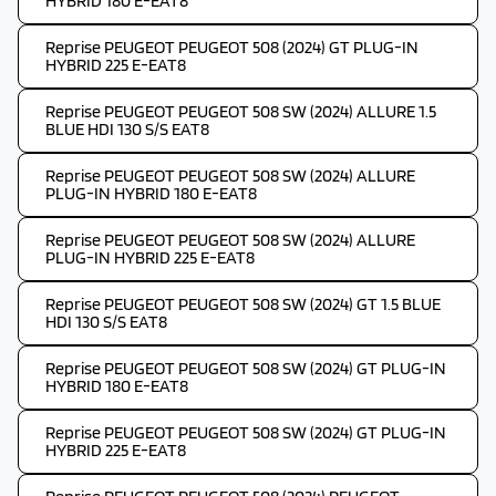
HYBRID 180 E-EAT8
Reprise PEUGEOT PEUGEOT 508 (2024) GT PLUG-IN
HYBRID 225 E-EAT8
Reprise PEUGEOT PEUGEOT 508 SW (2024) ALLURE 1.5
BLUE HDI 130 S/S EAT8
Reprise PEUGEOT PEUGEOT 508 SW (2024) ALLURE
PLUG-IN HYBRID 180 E-EAT8
Reprise PEUGEOT PEUGEOT 508 SW (2024) ALLURE
PLUG-IN HYBRID 225 E-EAT8
Reprise PEUGEOT PEUGEOT 508 SW (2024) GT 1.5 BLUE
HDI 130 S/S EAT8
Reprise PEUGEOT PEUGEOT 508 SW (2024) GT PLUG-IN
HYBRID 180 E-EAT8
Reprise PEUGEOT PEUGEOT 508 SW (2024) GT PLUG-IN
HYBRID 225 E-EAT8