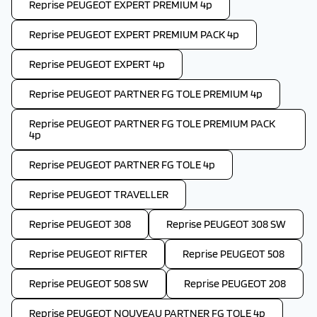
Reprise PEUGEOT EXPERT PREMIUM 4p
Reprise PEUGEOT EXPERT PREMIUM PACK 4p
Reprise PEUGEOT EXPERT 4p
Reprise PEUGEOT PARTNER FG TOLE PREMIUM 4p
Reprise PEUGEOT PARTNER FG TOLE PREMIUM PACK
4p
Reprise PEUGEOT PARTNER FG TOLE 4p
Reprise PEUGEOT TRAVELLER
Reprise PEUGEOT 308
Reprise PEUGEOT 308 SW
Reprise PEUGEOT RIFTER
Reprise PEUGEOT 508
Reprise PEUGEOT 508 SW
Reprise PEUGEOT 208
Reprise PEUGEOT NOUVEAU PARTNER FG TOLE 4p