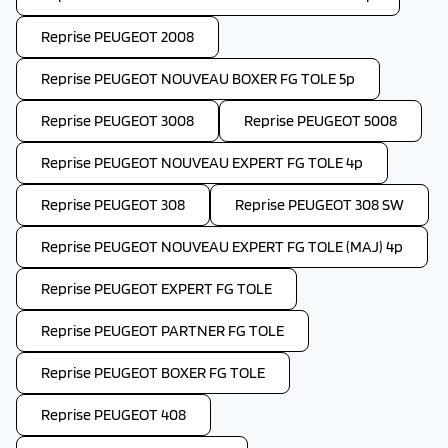
Reprise PEUGEOT 2008
Reprise PEUGEOT NOUVEAU BOXER FG TOLE 5p
Reprise PEUGEOT 3008
Reprise PEUGEOT 5008
Reprise PEUGEOT NOUVEAU EXPERT FG TOLE 4p
Reprise PEUGEOT 308
Reprise PEUGEOT 308 SW
Reprise PEUGEOT NOUVEAU EXPERT FG TOLE (MAJ) 4p
Reprise PEUGEOT EXPERT FG TOLE
Reprise PEUGEOT PARTNER FG TOLE
Reprise PEUGEOT BOXER FG TOLE
Reprise PEUGEOT 408