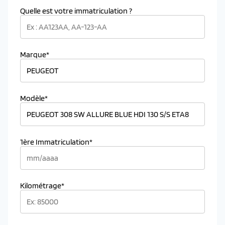
Quelle est votre immatriculation ?
Marque*
Modèle*
1ère Immatriculation*
Kilométrage*