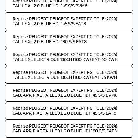
Reprise PEUGEOT PEUGEOT EXPERT FG TOLE (2024)
TAILLE XL 2.0 BLUE HDI 145 S/S BVM6
Reprise PEUGEOT PEUGEOT EXPERT FG TOLE (2024)
TAILLE XL 2.0 BLUE HDI 145 S/S EAT8
Reprise PEUGEOT PEUGEOT EXPERT FG TOLE (2024)
TAILLE XL 2.0 BLUE HDI 180 S/S EAT8
Reprise PEUGEOT PEUGEOT EXPERT FG TOLE (2024)
TAILLE XL ELECTRIQUE 136CH (100 KW) BAT. 50 KWH
Reprise PEUGEOT PEUGEOT EXPERT FG TOLE (2024)
TAILLE XL ELECTRIQUE 136CH (100 KW) BAT. 75 KWH
Reprise PEUGEOT PEUGEOT EXPERT FG TOLE (2024)
CAB. APP. FIXE TAILLE XL 2.0 BLUE HDI 145 S/S BVM6
Reprise PEUGEOT PEUGEOT EXPERT FG TOLE (2024)
CAB. APP. FIXE TAILLE XL 2.0 BLUE HDI 145 S/S EAT8
Reprise PEUGEOT PEUGEOT EXPERT FG TOLE (2024)
CAB. APP. FIXE TAILLE XL 2.0 BLUE HDI 180 S/S EAT8