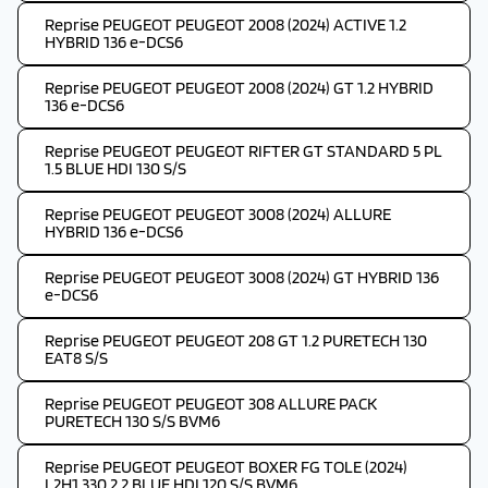
Reprise PEUGEOT PEUGEOT 2008 (2024) ACTIVE 1.2
HYBRID 136 e-DCS6
Reprise PEUGEOT PEUGEOT 2008 (2024) GT 1.2 HYBRID
136 e-DCS6
Reprise PEUGEOT PEUGEOT RIFTER GT STANDARD 5 PL
1.5 BLUE HDI 130 S/S
Reprise PEUGEOT PEUGEOT 3008 (2024) ALLURE
HYBRID 136 e-DCS6
Reprise PEUGEOT PEUGEOT 3008 (2024) GT HYBRID 136
e-DCS6
Reprise PEUGEOT PEUGEOT 208 GT 1.2 PURETECH 130
EAT8 S/S
Reprise PEUGEOT PEUGEOT 308 ALLURE PACK
PURETECH 130 S/S BVM6
Reprise PEUGEOT PEUGEOT BOXER FG TOLE (2024)
L2H1 330 2.2 BLUE HDI 120 S/S BVM6