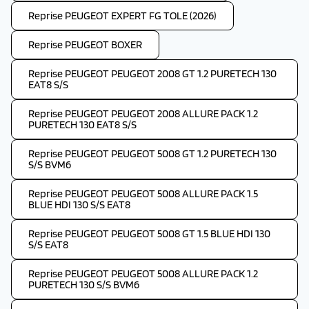
Reprise PEUGEOT EXPERT FG TOLE (2026)
Reprise PEUGEOT BOXER
Reprise PEUGEOT PEUGEOT 2008 GT 1.2 PURETECH 130
EAT8 S/S
Reprise PEUGEOT PEUGEOT 2008 ALLURE PACK 1.2
PURETECH 130 EAT8 S/S
Reprise PEUGEOT PEUGEOT 5008 GT 1.2 PURETECH 130
S/S BVM6
Reprise PEUGEOT PEUGEOT 5008 ALLURE PACK 1.5
BLUE HDI 130 S/S EAT8
Reprise PEUGEOT PEUGEOT 5008 GT 1.5 BLUE HDI 130
S/S EAT8
Reprise PEUGEOT PEUGEOT 5008 ALLURE PACK 1.2
PURETECH 130 S/S BVM6