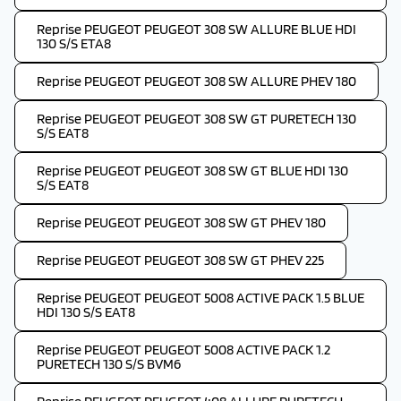
Reprise PEUGEOT PEUGEOT 308 SW ALLURE BLUE HDI
130 S/S ETA8
Reprise PEUGEOT PEUGEOT 308 SW ALLURE PHEV 180
Reprise PEUGEOT PEUGEOT 308 SW GT PURETECH 130
S/S EAT8
Reprise PEUGEOT PEUGEOT 308 SW GT BLUE HDI 130
S/S EAT8
Reprise PEUGEOT PEUGEOT 308 SW GT PHEV 180
Reprise PEUGEOT PEUGEOT 308 SW GT PHEV 225
Reprise PEUGEOT PEUGEOT 5008 ACTIVE PACK 1.5 BLUE
HDI 130 S/S EAT8
Reprise PEUGEOT PEUGEOT 5008 ACTIVE PACK 1.2
PURETECH 130 S/S BVM6