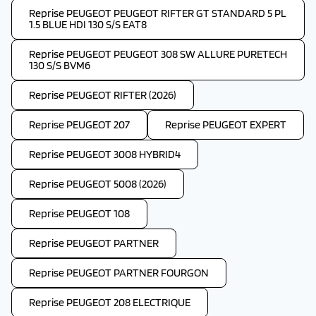
Reprise PEUGEOT PEUGEOT RIFTER GT STANDARD 5 PL
1.5 BLUE HDI 130 S/S EAT8
Reprise PEUGEOT PEUGEOT 308 SW ALLURE PURETECH
130 S/S BVM6
Reprise PEUGEOT RIFTER (2026)
Reprise PEUGEOT 207
Reprise PEUGEOT EXPERT
Reprise PEUGEOT 3008 HYBRID4
Reprise PEUGEOT 5008 (2026)
Reprise PEUGEOT 108
Reprise PEUGEOT PARTNER
Reprise PEUGEOT PARTNER FOURGON
Reprise PEUGEOT 208 ELECTRIQUE