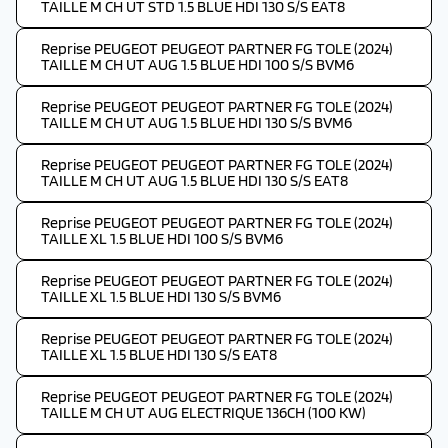
TAILLE M CH UT STD 1.5 BLUE HDI 130 S/S EAT8
Reprise PEUGEOT PEUGEOT PARTNER FG TOLE (2024)
TAILLE M CH UT AUG 1.5 BLUE HDI 100 S/S BVM6
Reprise PEUGEOT PEUGEOT PARTNER FG TOLE (2024)
TAILLE M CH UT AUG 1.5 BLUE HDI 130 S/S BVM6
Reprise PEUGEOT PEUGEOT PARTNER FG TOLE (2024)
TAILLE M CH UT AUG 1.5 BLUE HDI 130 S/S EAT8
Reprise PEUGEOT PEUGEOT PARTNER FG TOLE (2024)
TAILLE XL 1.5 BLUE HDI 100 S/S BVM6
Reprise PEUGEOT PEUGEOT PARTNER FG TOLE (2024)
TAILLE XL 1.5 BLUE HDI 130 S/S BVM6
Reprise PEUGEOT PEUGEOT PARTNER FG TOLE (2024)
TAILLE XL 1.5 BLUE HDI 130 S/S EAT8
Reprise PEUGEOT PEUGEOT PARTNER FG TOLE (2024)
TAILLE M CH UT AUG ELECTRIQUE 136CH (100 KW)