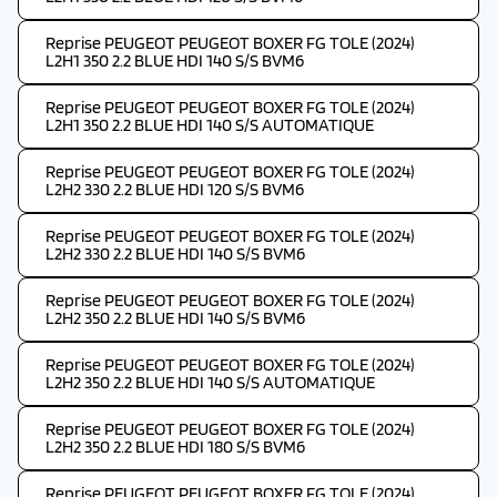
Reprise PEUGEOT PEUGEOT BOXER FG TOLE (2024)
L2H1 350 2.2 BLUE HDI 140 S/S BVM6
Reprise PEUGEOT PEUGEOT BOXER FG TOLE (2024)
L2H1 350 2.2 BLUE HDI 140 S/S AUTOMATIQUE
Reprise PEUGEOT PEUGEOT BOXER FG TOLE (2024)
L2H2 330 2.2 BLUE HDI 120 S/S BVM6
Reprise PEUGEOT PEUGEOT BOXER FG TOLE (2024)
L2H2 330 2.2 BLUE HDI 140 S/S BVM6
Reprise PEUGEOT PEUGEOT BOXER FG TOLE (2024)
L2H2 350 2.2 BLUE HDI 140 S/S BVM6
Reprise PEUGEOT PEUGEOT BOXER FG TOLE (2024)
L2H2 350 2.2 BLUE HDI 140 S/S AUTOMATIQUE
Reprise PEUGEOT PEUGEOT BOXER FG TOLE (2024)
L2H2 350 2.2 BLUE HDI 180 S/S BVM6
Reprise PEUGEOT PEUGEOT BOXER FG TOLE (2024)