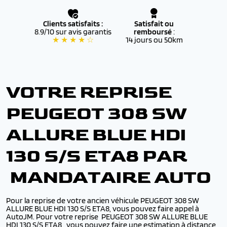
Clients satisfaits :
Satisfait ou
8.9/10 sur avis garantis
remboursé
:
★ ★ ★ ★ ☆
14 jours ou 50km
VOTRE REPRISE
PEUGEOT 308 SW
ALLURE BLUE HDI
130 S/S ETA8 PAR
MANDATAIRE AUTO
Pour la reprise de votre ancien véhicule PEUGEOT 308 SW
ALLURE BLUE HDI 130 S/S ETA8, vous pouvez faire appel à
AutoJM. Pour votre reprise PEUGEOT 308 SW ALLURE BLUE
HDI 130 S/S ETA8,, vous pouvez faire une estimation à distance