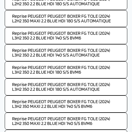
L2H2 350 2.2 BLUE HDI 180 S/S AUTOMATIQUE
Reprise PEUGEOT PEUGEOT BOXER FG TOLE (2024)
L2H2 350 MAXI 2.2 BLUE HDI 180 S/S AUTOMATIQUE
Reprise PEUGEOT PEUGEOT BOXER FG TOLE (2024)
L3H2 350 2.2 BLUE HDI 140 S/S BVM6
Reprise PEUGEOT PEUGEOT BOXER FG TOLE (2024)
L3H2 350 2.2 BLUE HDI 140 S/S AUTOMATIQUE
Reprise PEUGEOT PEUGEOT BOXER FG TOLE (2024)
L3H2 350 2.2 BLUE HDI 180 S/S BVM6
Reprise PEUGEOT PEUGEOT BOXER FG TOLE (2024)
L3H2 350 2.2 BLUE HDI 180 S/S AUTOMATIQUE
Reprise PEUGEOT PEUGEOT BOXER FG TOLE (2024)
L3H2 350 MAXI 2.2 BLUE HDI 140 S/S BVM6
Reprise PEUGEOT PEUGEOT BOXER FG TOLE (2024)
L2H2 350 MAXI 2.2 BLUE HDI 140 S/S BVM6