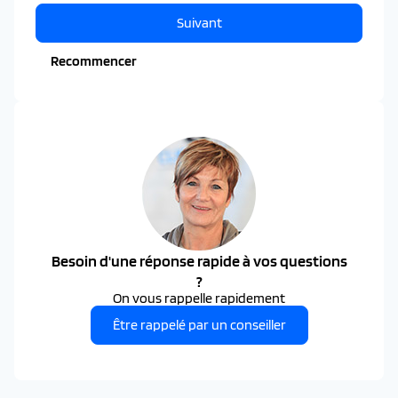
Suivant
Recommencer
Besoin d'une réponse rapide à vos questions
?
On vous rappelle rapidement
Être rappelé par un conseiller