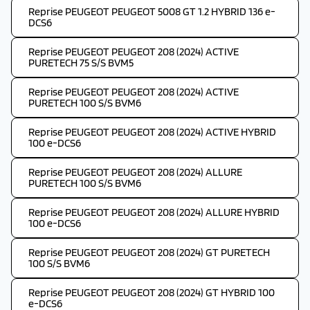
Reprise PEUGEOT PEUGEOT 5008 GT 1.2 HYBRID 136 e-
DCS6
Reprise PEUGEOT PEUGEOT 208 (2024) ACTIVE
PURETECH 75 S/S BVM5
Reprise PEUGEOT PEUGEOT 208 (2024) ACTIVE
PURETECH 100 S/S BVM6
Reprise PEUGEOT PEUGEOT 208 (2024) ACTIVE HYBRID
100 e-DCS6
Reprise PEUGEOT PEUGEOT 208 (2024) ALLURE
PURETECH 100 S/S BVM6
Reprise PEUGEOT PEUGEOT 208 (2024) ALLURE HYBRID
100 e-DCS6
Reprise PEUGEOT PEUGEOT 208 (2024) GT PURETECH
100 S/S BVM6
Reprise PEUGEOT PEUGEOT 208 (2024) GT HYBRID 100
e-DCS6