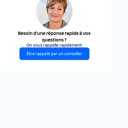
Besoin d'une réponse rapide à vos
questions ?
On vous rappelle rapidement
Être rappelé par un conseiller