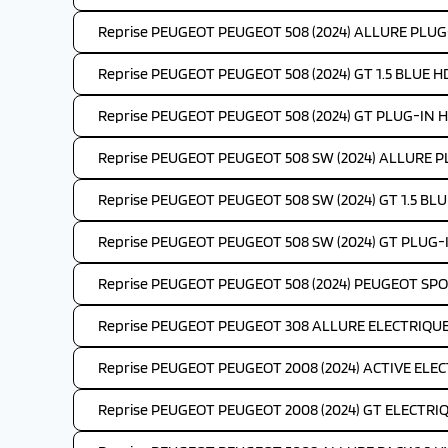
Reprise PEUGEOT PEUGEOT 508 (2024) ALLURE PLUG
Reprise PEUGEOT PEUGEOT 508 (2024) GT 1.5 BLUE HD
Reprise PEUGEOT PEUGEOT 508 (2024) GT PLUG-IN H
Reprise PEUGEOT PEUGEOT 508 SW (2024) ALLURE P
Reprise PEUGEOT PEUGEOT 508 SW (2024) GT 1.5 BLUE
Reprise PEUGEOT PEUGEOT 508 SW (2024) GT PLUG-
Reprise PEUGEOT PEUGEOT 508 (2024) PEUGEOT SP
Reprise PEUGEOT PEUGEOT 308 ALLURE ELECTRIQUE 
Reprise PEUGEOT PEUGEOT 2008 (2024) ACTIVE ELEC
Reprise PEUGEOT PEUGEOT 2008 (2024) GT ELECTRIQ