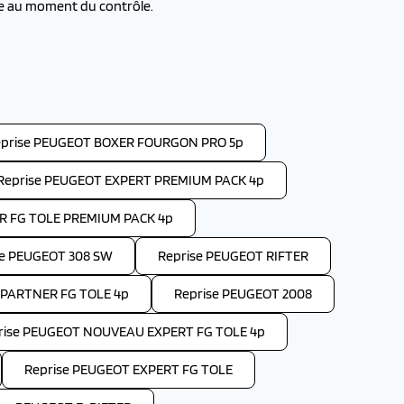
re au moment du contrôle.
prise PEUGEOT BOXER FOURGON PRO 5p
Reprise PEUGEOT EXPERT PREMIUM PACK 4p
R FG TOLE PREMIUM PACK 4p
se PEUGEOT 308 SW
Reprise PEUGEOT RIFTER
PARTNER FG TOLE 4p
Reprise PEUGEOT 2008
rise PEUGEOT NOUVEAU EXPERT FG TOLE 4p
Reprise PEUGEOT EXPERT FG TOLE