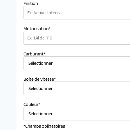
Finition
Motorisation*
Carburant*
Boîte de vitesse*
Couleur*
*Champs obligatoires