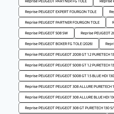
Reprise PEUGEOT PARTNER FG TOLE
Reprise
Reprise PEUGEOT EXPERT FOURGON TOLE
Re
Reprise PEUGEOT PARTNER FOURGON TOLE
Reprise PEUGEOT 508 SW
Reprise PEUGEOT 2
Reprise PEUGEOT BOXER FG TOLE (2026)
Repr
Reprise PEUGEOT PEUGEOT 2008 GT 1.2 PURETECH 13
Reprise PEUGEOT PEUGEOT 5008 GT 1.2 PURETECH 1
Reprise PEUGEOT PEUGEOT 5008 GT 1.5 BLUE HDI 130
Reprise PEUGEOT PEUGEOT 308 ALLURE PURETECH 1
Reprise PEUGEOT PEUGEOT 308 ALLURE BLUE HDI 13
Reprise PEUGEOT PEUGEOT 308 GT PURETECH 130 S/