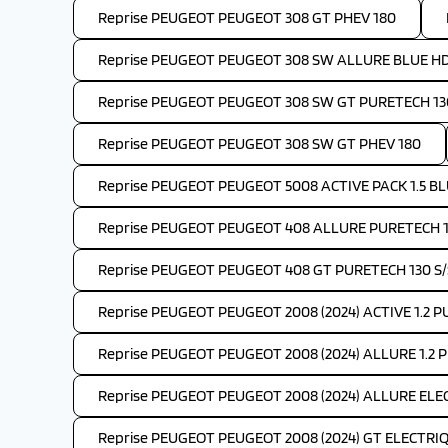
Reprise PEUGEOT PEUGEOT 308 GT PHEV 180
Reprise PEUGEOT PEUGEOT 308 SW ALLURE BLUE HDI
Reprise PEUGEOT PEUGEOT 308 SW GT PURETECH 130
Reprise PEUGEOT PEUGEOT 308 SW GT PHEV 180
Reprise PEUGEOT PEUGEOT 5008 ACTIVE PACK 1.5 BLU
Reprise PEUGEOT PEUGEOT 408 ALLURE PURETECH 1
Reprise PEUGEOT PEUGEOT 408 GT PURETECH 130 S/
Reprise PEUGEOT PEUGEOT 2008 (2024) ACTIVE 1.2 
Reprise PEUGEOT PEUGEOT 2008 (2024) ALLURE 1.2 
Reprise PEUGEOT PEUGEOT 2008 (2024) ALLURE ELEC
Reprise PEUGEOT PEUGEOT 2008 (2024) GT ELECTRIQ