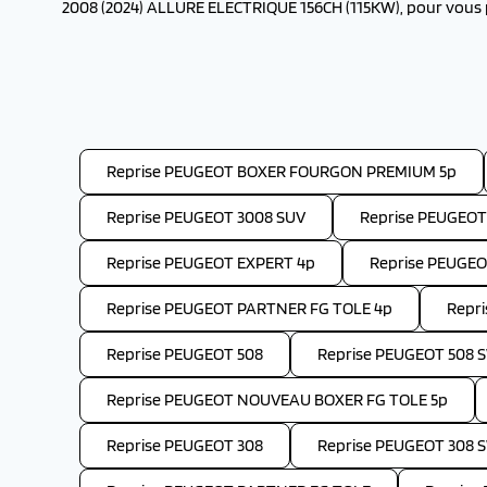
2008 (2024) ALLURE ELECTRIQUE 156CH (115KW), pour vous p
Reprise PEUGEOT BOXER FOURGON PREMIUM 5p
Reprise PEUGEOT 3008 SUV
Reprise PEUGEOT
Reprise PEUGEOT EXPERT 4p
Reprise PEUGE
Reprise PEUGEOT PARTNER FG TOLE 4p
Repr
Reprise PEUGEOT 508
Reprise PEUGEOT 508 
Reprise PEUGEOT NOUVEAU BOXER FG TOLE 5p
Reprise PEUGEOT 308
Reprise PEUGEOT 308 