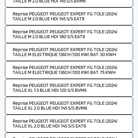
TAILLE M 2.0 BLUE HDI 145 S/S BVM6
Reprise PEUGEOT PEUGEOT EXPERT FG TOLE (2024)
TAILLE M 2.0 BLUE HDI 145 S/S EAT8
Reprise PEUGEOT PEUGEOT EXPERT FG TOLE (2024)
TAILLE M 2.0 BLUE HDI 180 S/S EAT8
Reprise PEUGEOT PEUGEOT EXPERT FG TOLE (2024)
TAILLE M ELECTRIQUE 136CH (100 KW) BAT. 50 KWH
Reprise PEUGEOT PEUGEOT EXPERT FG TOLE (2024)
TAILLE M ELECTRIQUE 136CH (100 KW) BAT. 75 KWH
Reprise PEUGEOT PEUGEOT EXPERT FG TOLE (2024)
TAILLE XL 1.5 BLUE HDI 120 S/S BVM6
Reprise PEUGEOT PEUGEOT EXPERT FG TOLE (2024)
TAILLE XL 2.0 BLUE HDI 145 S/S BVM6
Reprise PEUGEOT PEUGEOT EXPERT FG TOLE (2024)
TAILLE XL 2.0 BLUE HDI 145 S/S EAT8