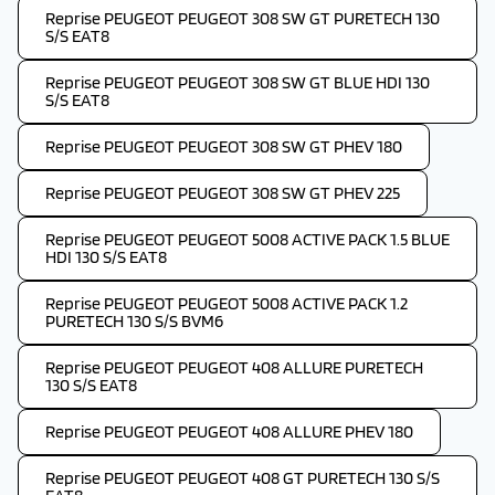
Reprise PEUGEOT PEUGEOT 308 SW GT PURETECH 130
S/S EAT8
Reprise PEUGEOT PEUGEOT 308 SW GT BLUE HDI 130
S/S EAT8
Reprise PEUGEOT PEUGEOT 308 SW GT PHEV 180
Reprise PEUGEOT PEUGEOT 308 SW GT PHEV 225
Reprise PEUGEOT PEUGEOT 5008 ACTIVE PACK 1.5 BLUE
HDI 130 S/S EAT8
Reprise PEUGEOT PEUGEOT 5008 ACTIVE PACK 1.2
PURETECH 130 S/S BVM6
Reprise PEUGEOT PEUGEOT 408 ALLURE PURETECH
130 S/S EAT8
Reprise PEUGEOT PEUGEOT 408 ALLURE PHEV 180
Reprise PEUGEOT PEUGEOT 408 GT PURETECH 130 S/S