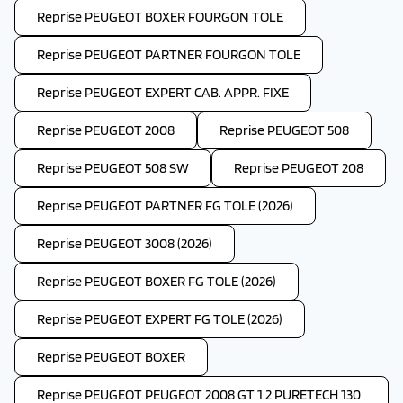
Reprise PEUGEOT BOXER FOURGON TOLE
Reprise PEUGEOT PARTNER FOURGON TOLE
Reprise PEUGEOT EXPERT CAB. APPR. FIXE
Reprise PEUGEOT 2008
Reprise PEUGEOT 508
Reprise PEUGEOT 508 SW
Reprise PEUGEOT 208
Reprise PEUGEOT PARTNER FG TOLE (2026)
Reprise PEUGEOT 3008 (2026)
Reprise PEUGEOT BOXER FG TOLE (2026)
Reprise PEUGEOT EXPERT FG TOLE (2026)
Reprise PEUGEOT BOXER
Reprise PEUGEOT PEUGEOT 2008 GT 1.2 PURETECH 130