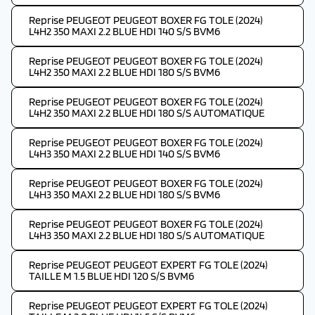
Reprise PEUGEOT PEUGEOT BOXER FG TOLE (2024)
L4H2 350 MAXI 2.2 BLUE HDI 140 S/S BVM6
Reprise PEUGEOT PEUGEOT BOXER FG TOLE (2024)
L4H2 350 MAXI 2.2 BLUE HDI 180 S/S BVM6
Reprise PEUGEOT PEUGEOT BOXER FG TOLE (2024)
L4H2 350 MAXI 2.2 BLUE HDI 180 S/S AUTOMATIQUE
Reprise PEUGEOT PEUGEOT BOXER FG TOLE (2024)
L4H3 350 MAXI 2.2 BLUE HDI 140 S/S BVM6
Reprise PEUGEOT PEUGEOT BOXER FG TOLE (2024)
L4H3 350 MAXI 2.2 BLUE HDI 180 S/S BVM6
Reprise PEUGEOT PEUGEOT BOXER FG TOLE (2024)
L4H3 350 MAXI 2.2 BLUE HDI 180 S/S AUTOMATIQUE
Reprise PEUGEOT PEUGEOT EXPERT FG TOLE (2024)
TAILLE M 1.5 BLUE HDI 120 S/S BVM6
Reprise PEUGEOT PEUGEOT EXPERT FG TOLE (2024)