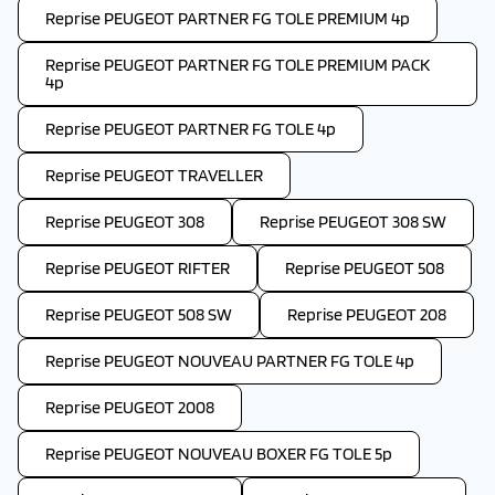
Reprise PEUGEOT PARTNER FG TOLE PREMIUM 4p
Reprise PEUGEOT PARTNER FG TOLE PREMIUM PACK
4p
Reprise PEUGEOT PARTNER FG TOLE 4p
Reprise PEUGEOT TRAVELLER
Reprise PEUGEOT 308
Reprise PEUGEOT 308 SW
Reprise PEUGEOT RIFTER
Reprise PEUGEOT 508
Reprise PEUGEOT 508 SW
Reprise PEUGEOT 208
Reprise PEUGEOT NOUVEAU PARTNER FG TOLE 4p
Reprise PEUGEOT 2008
Reprise PEUGEOT NOUVEAU BOXER FG TOLE 5p