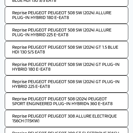
BLUE HDI 130 S/S EAT8
Reprise PEUGEOT PEUGEOT 508 SW (2024) ALLURE
PLUG-IN HYBRID 180 E-EAT8
Reprise PEUGEOT PEUGEOT 508 SW (2024) ALLURE
PLUG-IN HYBRID 225 E-EAT8
Reprise PEUGEOT PEUGEOT 508 SW (2024) GT 1.5 BLUE
HDI 130 S/S EAT8
Reprise PEUGEOT PEUGEOT 508 SW (2024) GT PLUG-IN
HYBRID 180 E-EAT8
Reprise PEUGEOT PEUGEOT 508 SW (2024) GT PLUG-IN
HYBRID 225 E-EAT8
Reprise PEUGEOT PEUGEOT 508 (2024) PEUGEOT
SPORT ENGINEERED PLUG-IN HYBRID4 360 E-EAT8
Reprise PEUGEOT PEUGEOT 308 ALLURE ELECTRIQUE
156CH (115KW)