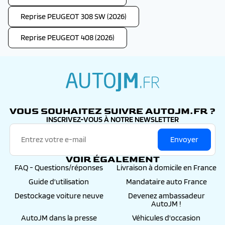
Reprise PEUGEOT 308 SW (2026)
Reprise PEUGEOT 408 (2026)
autojm.fr
VOUS SOUHAITEZ SUIVRE AUTOJM.FR ?
INSCRIVEZ-VOUS À NOTRE NEWSLETTER
Envoyer
VOIR ÉGALEMENT
FAQ - Questions/réponses
Livraison à domicile en France
Guide d'utilisation
Mandataire auto France
Destockage voiture neuve
Devenez ambassadeur
AutoJM !
AutoJM dans la presse
Véhicules d'occasion