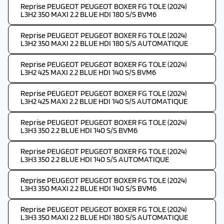
Reprise PEUGEOT PEUGEOT BOXER FG TOLE (2024)
L3H2 350 MAXI 2.2 BLUE HDI 180 S/S BVM6
Reprise PEUGEOT PEUGEOT BOXER FG TOLE (2024)
L3H2 350 MAXI 2.2 BLUE HDI 180 S/S AUTOMATIQUE
Reprise PEUGEOT PEUGEOT BOXER FG TOLE (2024)
L3H2 425 MAXI 2.2 BLUE HDI 140 S/S BVM6
Reprise PEUGEOT PEUGEOT BOXER FG TOLE (2024)
L3H2 425 MAXI 2.2 BLUE HDI 140 S/S AUTOMATIQUE
Reprise PEUGEOT PEUGEOT BOXER FG TOLE (2024)
L3H3 350 2.2 BLUE HDI 140 S/S BVM6
Reprise PEUGEOT PEUGEOT BOXER FG TOLE (2024)
L3H3 350 2.2 BLUE HDI 140 S/S AUTOMATIQUE
Reprise PEUGEOT PEUGEOT BOXER FG TOLE (2024)
L3H3 350 MAXI 2.2 BLUE HDI 140 S/S BVM6
Reprise PEUGEOT PEUGEOT BOXER FG TOLE (2024)
L3H3 350 MAXI 2.2 BLUE HDI 180 S/S AUTOMATIQUE