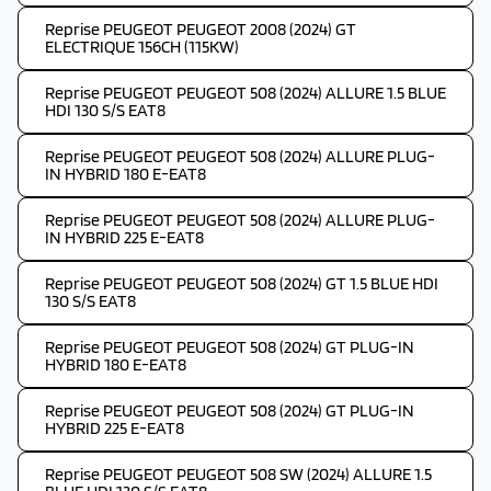
Reprise PEUGEOT PEUGEOT 2008 (2024) GT
ELECTRIQUE 156CH (115KW)
Reprise PEUGEOT PEUGEOT 508 (2024) ALLURE 1.5 BLUE
HDI 130 S/S EAT8
Reprise PEUGEOT PEUGEOT 508 (2024) ALLURE PLUG-
IN HYBRID 180 E-EAT8
Reprise PEUGEOT PEUGEOT 508 (2024) ALLURE PLUG-
IN HYBRID 225 E-EAT8
Reprise PEUGEOT PEUGEOT 508 (2024) GT 1.5 BLUE HDI
130 S/S EAT8
Reprise PEUGEOT PEUGEOT 508 (2024) GT PLUG-IN
HYBRID 180 E-EAT8
Reprise PEUGEOT PEUGEOT 508 (2024) GT PLUG-IN
HYBRID 225 E-EAT8
Reprise PEUGEOT PEUGEOT 508 SW (2024) ALLURE 1.5