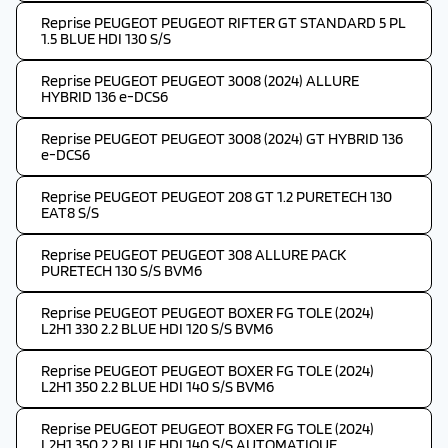
Reprise PEUGEOT PEUGEOT RIFTER GT STANDARD 5 PL
1.5 BLUE HDI 130 S/S
Reprise PEUGEOT PEUGEOT 3008 (2024) ALLURE
HYBRID 136 e-DCS6
Reprise PEUGEOT PEUGEOT 3008 (2024) GT HYBRID 136
e-DCS6
Reprise PEUGEOT PEUGEOT 208 GT 1.2 PURETECH 130
EAT8 S/S
Reprise PEUGEOT PEUGEOT 308 ALLURE PACK
PURETECH 130 S/S BVM6
Reprise PEUGEOT PEUGEOT BOXER FG TOLE (2024)
L2H1 330 2.2 BLUE HDI 120 S/S BVM6
Reprise PEUGEOT PEUGEOT BOXER FG TOLE (2024)
L2H1 350 2.2 BLUE HDI 140 S/S BVM6
Reprise PEUGEOT PEUGEOT BOXER FG TOLE (2024)
L2H1 350 2.2 BLUE HDI 140 S/S AUTOMATIQUE