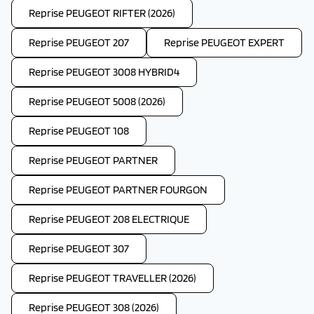
Reprise PEUGEOT RIFTER (2026)
Reprise PEUGEOT 207
Reprise PEUGEOT EXPERT
Reprise PEUGEOT 3008 HYBRID4
Reprise PEUGEOT 5008 (2026)
Reprise PEUGEOT 108
Reprise PEUGEOT PARTNER
Reprise PEUGEOT PARTNER FOURGON
Reprise PEUGEOT 208 ELECTRIQUE
Reprise PEUGEOT 307
Reprise PEUGEOT TRAVELLER (2026)
Reprise PEUGEOT 308 (2026)