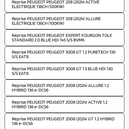
Reprise PEUGEOT PEUGEOT 208 (2024) ACTIVE
ELECTRIQUE 136CH (100KW)
Reprise PEUGEOT PEUGEOT 208 (2024) ALLURE
ELECTRIQUE 136CH (100KW)
Reprise PEUGEOT PEUGEOT EXPERT FOURGON TOLE
STANDARD 2.0 BLUE HDI 145 S/S BVM6
Reprise PEUGEOT PEUGEOT 5008 GT 1.2 PURETECH 130
S/S EAT8
Reprise PEUGEOT PEUGEOT 3008 GT 1.5 BLUE HDI 130
S/S EAT8
Reprise PEUGEOT PEUGEOT 2008 (2024) ALLURE 1.2
HYBRID 136 e-DCS6
Reprise PEUGEOT PEUGEOT 2008 (2024) ACTIVE 1.2
HYBRID 136 e-DCS6
Reprise PEUGEOT PEUGEOT 2008 (2024) GT 1.2 HYBRID
136 e-DCS6