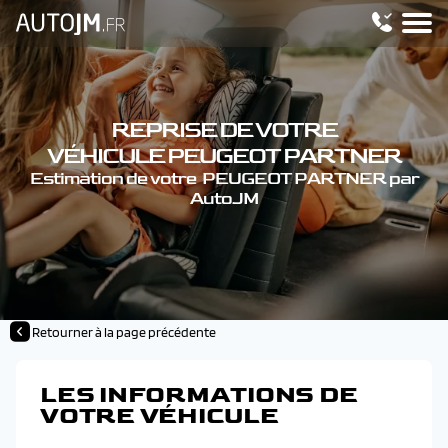
REPRISE DE VOTRE
VÉHICULE PEUGEOT PARTNER
Estimation de votre PEUGEOT PARTNER par
AutoJM
Retourner à la page précédente
LES INFORMATIONS DE
VOTRE VÉHICULE