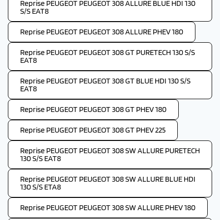
Reprise PEUGEOT PEUGEOT 308 ALLURE BLUE HDI 130
S/S EAT8
Reprise PEUGEOT PEUGEOT 308 ALLURE PHEV 180
Reprise PEUGEOT PEUGEOT 308 GT PURETECH 130 S/S
EAT8
Reprise PEUGEOT PEUGEOT 308 GT BLUE HDI 130 S/S
EAT8
Reprise PEUGEOT PEUGEOT 308 GT PHEV 180
Reprise PEUGEOT PEUGEOT 308 GT PHEV 225
Reprise PEUGEOT PEUGEOT 308 SW ALLURE PURETECH
130 S/S EAT8
Reprise PEUGEOT PEUGEOT 308 SW ALLURE BLUE HDI
130 S/S ETA8
Reprise PEUGEOT PEUGEOT 308 SW ALLURE PHEV 180