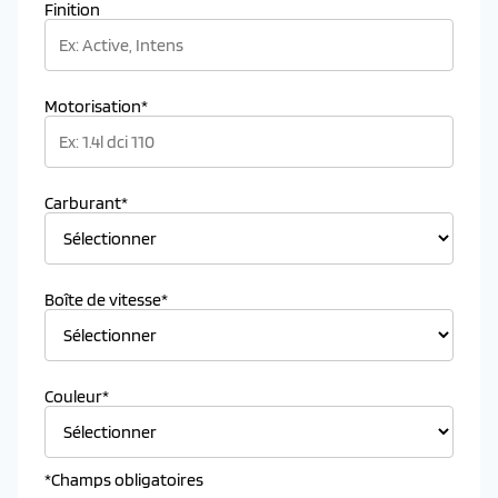
Finition
Motorisation*
Carburant*
Boîte de vitesse*
Couleur*
*Champs obligatoires