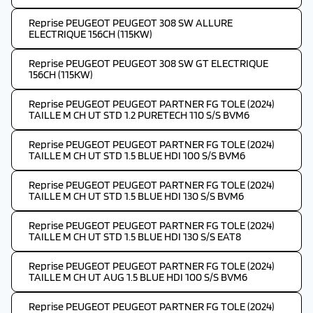
Reprise PEUGEOT PEUGEOT 308 SW ALLURE
ELECTRIQUE 156CH (115KW)
Reprise PEUGEOT PEUGEOT 308 SW GT ELECTRIQUE
156CH (115KW)
Reprise PEUGEOT PEUGEOT PARTNER FG TOLE (2024)
TAILLE M CH UT STD 1.2 PURETECH 110 S/S BVM6
Reprise PEUGEOT PEUGEOT PARTNER FG TOLE (2024)
TAILLE M CH UT STD 1.5 BLUE HDI 100 S/S BVM6
Reprise PEUGEOT PEUGEOT PARTNER FG TOLE (2024)
TAILLE M CH UT STD 1.5 BLUE HDI 130 S/S BVM6
Reprise PEUGEOT PEUGEOT PARTNER FG TOLE (2024)
TAILLE M CH UT STD 1.5 BLUE HDI 130 S/S EAT8
Reprise PEUGEOT PEUGEOT PARTNER FG TOLE (2024)
TAILLE M CH UT AUG 1.5 BLUE HDI 100 S/S BVM6
Reprise PEUGEOT PEUGEOT PARTNER FG TOLE (2024)