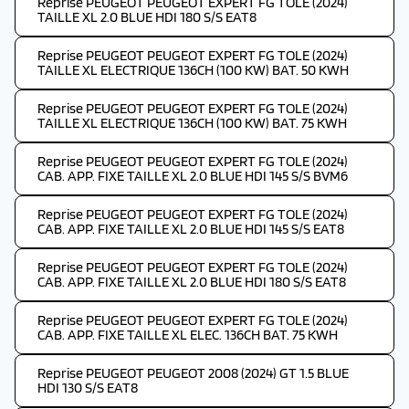
Reprise PEUGEOT PEUGEOT EXPERT FG TOLE (2024)
TAILLE XL 2.0 BLUE HDI 180 S/S EAT8
Reprise PEUGEOT PEUGEOT EXPERT FG TOLE (2024)
TAILLE XL ELECTRIQUE 136CH (100 KW) BAT. 50 KWH
Reprise PEUGEOT PEUGEOT EXPERT FG TOLE (2024)
TAILLE XL ELECTRIQUE 136CH (100 KW) BAT. 75 KWH
Reprise PEUGEOT PEUGEOT EXPERT FG TOLE (2024)
CAB. APP. FIXE TAILLE XL 2.0 BLUE HDI 145 S/S BVM6
Reprise PEUGEOT PEUGEOT EXPERT FG TOLE (2024)
CAB. APP. FIXE TAILLE XL 2.0 BLUE HDI 145 S/S EAT8
Reprise PEUGEOT PEUGEOT EXPERT FG TOLE (2024)
CAB. APP. FIXE TAILLE XL 2.0 BLUE HDI 180 S/S EAT8
Reprise PEUGEOT PEUGEOT EXPERT FG TOLE (2024)
CAB. APP. FIXE TAILLE XL ELEC. 136CH BAT. 75 KWH
Reprise PEUGEOT PEUGEOT 2008 (2024) GT 1.5 BLUE
HDI 130 S/S EAT8