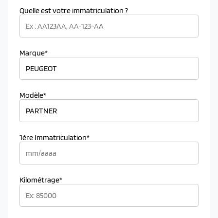
Quelle est votre immatriculation ?
Marque*
Modèle*
1ère Immatriculation*
Kilométrage*