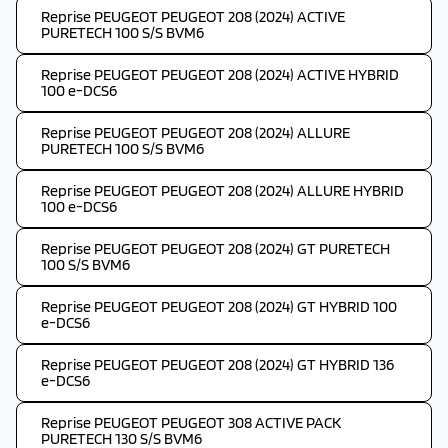
Reprise PEUGEOT PEUGEOT 208 (2024) ACTIVE
PURETECH 100 S/S BVM6
Reprise PEUGEOT PEUGEOT 208 (2024) ACTIVE HYBRID
100 e-DCS6
Reprise PEUGEOT PEUGEOT 208 (2024) ALLURE
PURETECH 100 S/S BVM6
Reprise PEUGEOT PEUGEOT 208 (2024) ALLURE HYBRID
100 e-DCS6
Reprise PEUGEOT PEUGEOT 208 (2024) GT PURETECH
100 S/S BVM6
Reprise PEUGEOT PEUGEOT 208 (2024) GT HYBRID 100
e-DCS6
Reprise PEUGEOT PEUGEOT 208 (2024) GT HYBRID 136
e-DCS6
Reprise PEUGEOT PEUGEOT 308 ACTIVE PACK
PURETECH 130 S/S BVM6