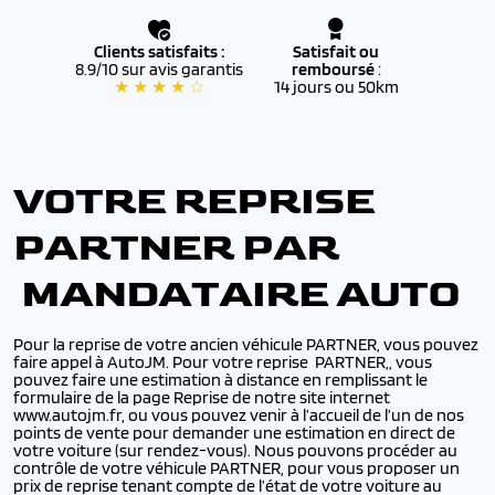
Clients satisfaits :
Satisfait ou
8.9/10 sur avis garantis
remboursé
:
★ ★ ★ ★ ☆
14 jours ou 50km
VOTRE REPRISE
PARTNER PAR
MANDATAIRE AUTO
Pour la reprise de votre ancien véhicule PARTNER, vous pouvez
faire appel à AutoJM. Pour votre reprise PARTNER,, vous
pouvez faire une estimation à distance en remplissant le
formulaire de la page Reprise de notre site internet
www.autojm.fr, ou vous pouvez venir à l’accueil de l’un de nos
points de vente pour demander une estimation en direct de
votre voiture (sur rendez-vous). Nous pouvons procéder au
contrôle de votre véhicule PARTNER, pour vous proposer un
prix de reprise tenant compte de l’état de votre voiture au