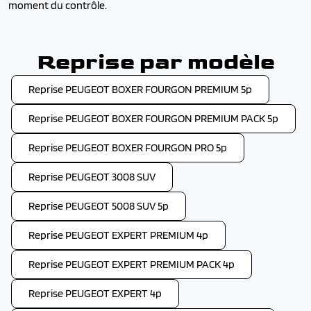
moment du contrôle.
Reprise par modèle
Reprise PEUGEOT BOXER FOURGON PREMIUM 5p
Reprise PEUGEOT BOXER FOURGON PREMIUM PACK 5p
Reprise PEUGEOT BOXER FOURGON PRO 5p
Reprise PEUGEOT 3008 SUV
Reprise PEUGEOT 5008 SUV 5p
Reprise PEUGEOT EXPERT PREMIUM 4p
Reprise PEUGEOT EXPERT PREMIUM PACK 4p
Reprise PEUGEOT EXPERT 4p