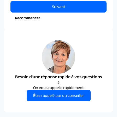
Suivant
Recommencer
Besoin d'une réponse rapide à vos questions
?
On vous rappelle rapidement
Être rappelé par un conseiller