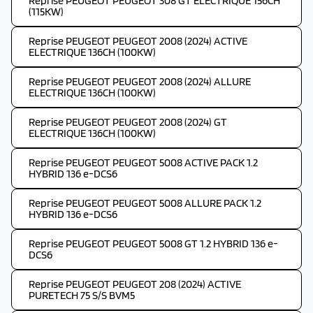
Reprise PEUGEOT PEUGEOT 308 GT ELECTRIQUE 156CH
(115KW)
Reprise PEUGEOT PEUGEOT 2008 (2024) ACTIVE
ELECTRIQUE 136CH (100KW)
Reprise PEUGEOT PEUGEOT 2008 (2024) ALLURE
ELECTRIQUE 136CH (100KW)
Reprise PEUGEOT PEUGEOT 2008 (2024) GT
ELECTRIQUE 136CH (100KW)
Reprise PEUGEOT PEUGEOT 5008 ACTIVE PACK 1.2
HYBRID 136 e-DCS6
Reprise PEUGEOT PEUGEOT 5008 ALLURE PACK 1.2
HYBRID 136 e-DCS6
Reprise PEUGEOT PEUGEOT 5008 GT 1.2 HYBRID 136 e-
DCS6
Reprise PEUGEOT PEUGEOT 208 (2024) ACTIVE
PURETECH 75 S/S BVM5