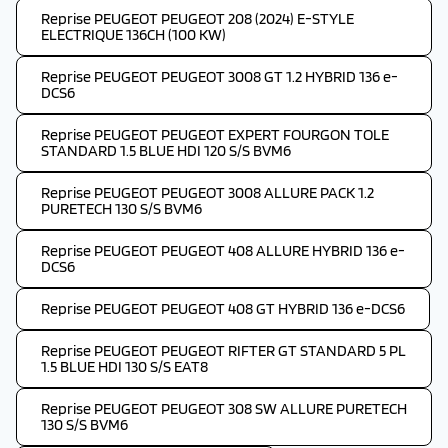
Reprise PEUGEOT PEUGEOT 208 (2024) E-STYLE
ELECTRIQUE 136CH (100 KW)
Reprise PEUGEOT PEUGEOT 3008 GT 1.2 HYBRID 136 e-
DCS6
Reprise PEUGEOT PEUGEOT EXPERT FOURGON TOLE
STANDARD 1.5 BLUE HDI 120 S/S BVM6
Reprise PEUGEOT PEUGEOT 3008 ALLURE PACK 1.2
PURETECH 130 S/S BVM6
Reprise PEUGEOT PEUGEOT 408 ALLURE HYBRID 136 e-
DCS6
Reprise PEUGEOT PEUGEOT 408 GT HYBRID 136 e-DCS6
Reprise PEUGEOT PEUGEOT RIFTER GT STANDARD 5 PL
1.5 BLUE HDI 130 S/S EAT8
Reprise PEUGEOT PEUGEOT 308 SW ALLURE PURETECH
130 S/S BVM6