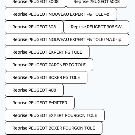
Reprise PEUGEOT 3008
Reprise PEUGEOT 5008
Reprise PEUGEOT NOUVEAU EXPERT FG TOLE 4p
Reprise PEUGEOT 308
Reprise PEUGEOT 308 SW
Reprise PEUGEOT NOUVEAU EXPERT FG TOLE (MAJ) 4p
Reprise PEUGEOT EXPERT FG TOLE
Reprise PEUGEOT PARTNER FG TOLE
Reprise PEUGEOT BOXER FG TOLE
Reprise PEUGEOT 408
Reprise PEUGEOT E-RIFTER
Reprise PEUGEOT EXPERT FOURGON TOLE
Reprise PEUGEOT BOXER FOURGON TOLE