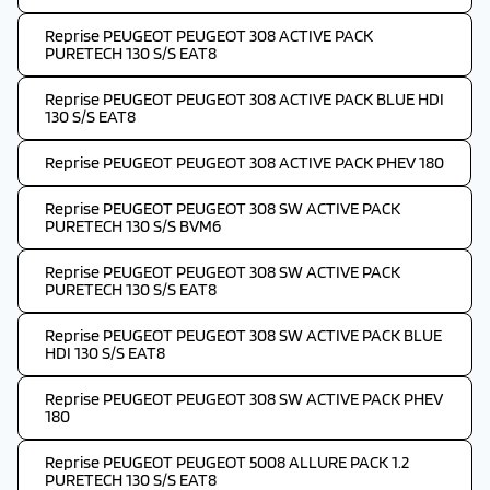
Reprise PEUGEOT PEUGEOT 308 ACTIVE PACK
PURETECH 130 S/S EAT8
Reprise PEUGEOT PEUGEOT 308 ACTIVE PACK BLUE HDI
130 S/S EAT8
Reprise PEUGEOT PEUGEOT 308 ACTIVE PACK PHEV 180
Reprise PEUGEOT PEUGEOT 308 SW ACTIVE PACK
PURETECH 130 S/S BVM6
Reprise PEUGEOT PEUGEOT 308 SW ACTIVE PACK
PURETECH 130 S/S EAT8
Reprise PEUGEOT PEUGEOT 308 SW ACTIVE PACK BLUE
HDI 130 S/S EAT8
Reprise PEUGEOT PEUGEOT 308 SW ACTIVE PACK PHEV
180
Reprise PEUGEOT PEUGEOT 5008 ALLURE PACK 1.2
PURETECH 130 S/S EAT8