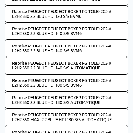
Reprise PEUGEOT PEUGEOT BOXER FG TOLE (2024)
L2H2 330 2.2 BLUE HDI 120 S/S BVM6
Reprise PEUGEOT PEUGEOT BOXER FG TOLE (2024)
L2H2 330 2.2 BLUE HDI 140 S/S BVM6
Reprise PEUGEOT PEUGEOT BOXER FG TOLE (2024)
L2H2 350 2.2 BLUE HDI 140 S/S BVM6
Reprise PEUGEOT PEUGEOT BOXER FG TOLE (2024)
L2H2 350 2.2 BLUE HDI 140 S/S AUTOMATIQUE
Reprise PEUGEOT PEUGEOT BOXER FG TOLE (2024)
L2H2 350 2.2 BLUE HDI 180 S/S BVM6
Reprise PEUGEOT PEUGEOT BOXER FG TOLE (2024)
L2H2 350 2.2 BLUE HDI 180 S/S AUTOMATIQUE
Reprise PEUGEOT PEUGEOT BOXER FG TOLE (2024)
L2H2 350 MAXI 2.2 BLUE HDI 180 S/S AUTOMATIQUE
Reprise PEUGEOT PEUGEOT BOXER FG TOLE (2024)