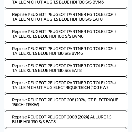
TAILLE M CH UT AUG 1.5 BLUE HDI 130 S/S BVM6
Reprise PEUGEOT PEUGEOT PARTNER FG TOLE (2024)
TAILLE M CH UT AUG 1.5 BLUE HDI 130 S/S EAT8
Reprise PEUGEOT PEUGEOT PARTNER FG TOLE (2024)
TAILLE XL 1.5 BLUE HDI 100 S/S BVM6
Reprise PEUGEOT PEUGEOT PARTNER FG TOLE (2024)
TAILLE XL 1.5 BLUE HDI 130 S/S BVM6
Reprise PEUGEOT PEUGEOT PARTNER FG TOLE (2024)
TAILLE XL 1.5 BLUE HDI 130 S/S EAT8
Reprise PEUGEOT PEUGEOT PARTNER FG TOLE (2024)
TAILLE M CH UT AUG ELECTRIQUE 136CH (100 KW)
Reprise PEUGEOT PEUGEOT 208 (2024) GT ELECTRIQUE
156CH (115KW)
Reprise PEUGEOT PEUGEOT 2008 (2024) ALLURE 1.5
BLUE HDI 130 S/S EAT8