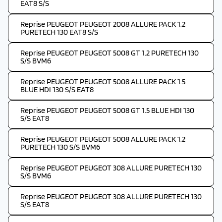
EAT8 S/S
Reprise PEUGEOT PEUGEOT 2008 ALLURE PACK 1.2
PURETECH 130 EAT8 S/S
Reprise PEUGEOT PEUGEOT 5008 GT 1.2 PURETECH 130
S/S BVM6
Reprise PEUGEOT PEUGEOT 5008 ALLURE PACK 1.5
BLUE HDI 130 S/S EAT8
Reprise PEUGEOT PEUGEOT 5008 GT 1.5 BLUE HDI 130
S/S EAT8
Reprise PEUGEOT PEUGEOT 5008 ALLURE PACK 1.2
PURETECH 130 S/S BVM6
Reprise PEUGEOT PEUGEOT 308 ALLURE PURETECH 130
S/S BVM6
Reprise PEUGEOT PEUGEOT 308 ALLURE PURETECH 130
S/S EAT8