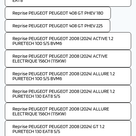
EAT8
Reprise PEUGEOT PEUGEOT 408 GT PHEV 180
Reprise PEUGEOT PEUGEOT 408 GT PHEV 225
Reprise PEUGEOT PEUGEOT 2008 (2024) ACTIVE 1.2
PURETECH 100 S/S BVM6
Reprise PEUGEOT PEUGEOT 2008 (2024) ACTIVE
ELECTRIQUE 156CH (115KW)
Reprise PEUGEOT PEUGEOT 2008 (2024) ALLURE 1.2
PURETECH 100 S/S BVM6
Reprise PEUGEOT PEUGEOT 2008 (2024) ALLURE 1.2
PURETECH 130 EAT8 S/S
Reprise PEUGEOT PEUGEOT 2008 (2024) ALLURE
ELECTRIQUE 156CH (115KW)
Reprise PEUGEOT PEUGEOT 2008 (2024) GT 1.2
PURETECH 130 EAT8 S/S