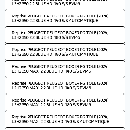
L3H2 350 2.2 BLUE HDI 140 S/S BVM6
Reprise PEUGEOT PEUGEOT BOXER FG TOLE (2024)
L3H2 350 2.2 BLUE HDI 140 S/S AUTOMATIQUE
Reprise PEUGEOT PEUGEOT BOXER FG TOLE (2024)
L3H2 350 2.2 BLUE HDI 180 S/S BVM6
Reprise PEUGEOT PEUGEOT BOXER FG TOLE (2024)
L3H2 350 2.2 BLUE HDI 180 S/S AUTOMATIQUE
Reprise PEUGEOT PEUGEOT BOXER FG TOLE (2024)
L3H2 350 MAXI 2.2 BLUE HDI 140 S/S BVM6
Reprise PEUGEOT PEUGEOT BOXER FG TOLE (2024)
L2H2 350 MAXI 2.2 BLUE HDI 140 S/S BVM6
Reprise PEUGEOT PEUGEOT BOXER FG TOLE (2024)
L2H2 350 MAXI 2.2 BLUE HDI 180 S/S BVM6
Reprise PEUGEOT PEUGEOT BOXER FG TOLE (2024)
L3H2 350 MAXI 2.2 BLUE HDI 140 S/S AUTOMATIQUE