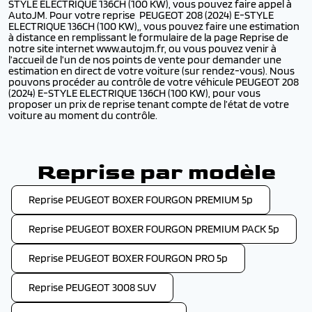
STYLE ELECTRIQUE 136CH (100 KW), vous pouvez faire appel à
AutoJM. Pour votre reprise PEUGEOT 208 (2024) E-STYLE
ELECTRIQUE 136CH (100 KW),, vous pouvez faire une estimation
à distance en remplissant le formulaire de la page Reprise de
notre site internet www.autojm.fr, ou vous pouvez venir à
l’accueil de l’un de nos points de vente pour demander une
estimation en direct de votre voiture (sur rendez-vous). Nous
pouvons procéder au contrôle de votre véhicule PEUGEOT 208
(2024) E-STYLE ELECTRIQUE 136CH (100 KW), pour vous
proposer un prix de reprise tenant compte de l’état de votre
voiture au moment du contrôle.
Reprise par modèle
Reprise PEUGEOT BOXER FOURGON PREMIUM 5p
Reprise PEUGEOT BOXER FOURGON PREMIUM PACK 5p
Reprise PEUGEOT BOXER FOURGON PRO 5p
Reprise PEUGEOT 3008 SUV