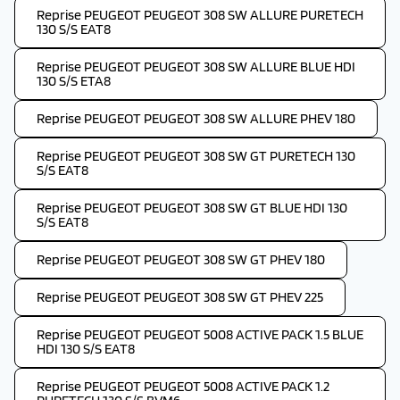
Reprise PEUGEOT PEUGEOT 308 SW ALLURE PURETECH
130 S/S EAT8
Reprise PEUGEOT PEUGEOT 308 SW ALLURE BLUE HDI
130 S/S ETA8
Reprise PEUGEOT PEUGEOT 308 SW ALLURE PHEV 180
Reprise PEUGEOT PEUGEOT 308 SW GT PURETECH 130
S/S EAT8
Reprise PEUGEOT PEUGEOT 308 SW GT BLUE HDI 130
S/S EAT8
Reprise PEUGEOT PEUGEOT 308 SW GT PHEV 180
Reprise PEUGEOT PEUGEOT 308 SW GT PHEV 225
Reprise PEUGEOT PEUGEOT 5008 ACTIVE PACK 1.5 BLUE
HDI 130 S/S EAT8
Reprise PEUGEOT PEUGEOT 5008 ACTIVE PACK 1.2