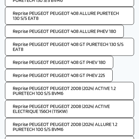
PURETECH 130 S/S BVM6
Reprise PEUGEOT PEUGEOT 408 ALLURE PURETECH
130 S/S EAT8
Reprise PEUGEOT PEUGEOT 408 ALLURE PHEV 180
Reprise PEUGEOT PEUGEOT 408 GT PURETECH 130 S/S
EAT8
Reprise PEUGEOT PEUGEOT 408 GT PHEV 180
Reprise PEUGEOT PEUGEOT 408 GT PHEV 225
Reprise PEUGEOT PEUGEOT 2008 (2024) ACTIVE 1.2
PURETECH 100 S/S BVM6
Reprise PEUGEOT PEUGEOT 2008 (2024) ACTIVE
ELECTRIQUE 156CH (115KW)
Reprise PEUGEOT PEUGEOT 2008 (2024) ALLURE 1.2
PURETECH 100 S/S BVM6