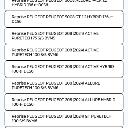
Reprise PEUGEOT PEUGEOT 5008 ALLURE PACK 1.2
HYBRID 136 e-DCS6
Reprise PEUGEOT PEUGEOT 5008 GT 1.2 HYBRID 136 e-
DCS6
Reprise PEUGEOT PEUGEOT 208 (2024) ACTIVE
PURETECH 75 S/S BVM5
Reprise PEUGEOT PEUGEOT 208 (2024) ACTIVE
PURETECH 100 S/S BVM6
Reprise PEUGEOT PEUGEOT 208 (2024) ACTIVE HYBRID
100 e-DCS6
Reprise PEUGEOT PEUGEOT 208 (2024) ALLURE
PURETECH 100 S/S BVM6
Reprise PEUGEOT PEUGEOT 208 (2024) ALLURE HYBRID
100 e-DCS6
Reprise PEUGEOT PEUGEOT 208 (2024) GT PURETECH
100 S/S BVM6