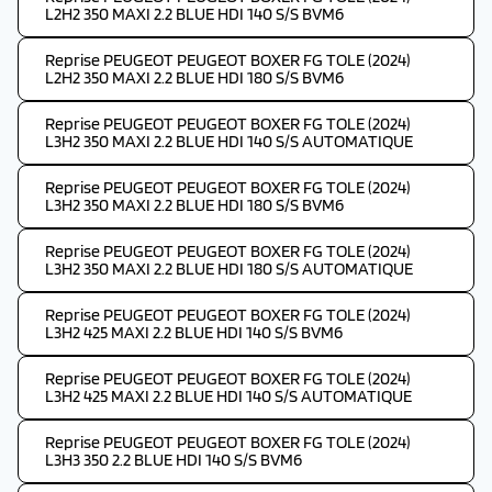
L2H2 350 MAXI 2.2 BLUE HDI 140 S/S BVM6
Reprise PEUGEOT PEUGEOT BOXER FG TOLE (2024)
L2H2 350 MAXI 2.2 BLUE HDI 180 S/S BVM6
Reprise PEUGEOT PEUGEOT BOXER FG TOLE (2024)
L3H2 350 MAXI 2.2 BLUE HDI 140 S/S AUTOMATIQUE
Reprise PEUGEOT PEUGEOT BOXER FG TOLE (2024)
L3H2 350 MAXI 2.2 BLUE HDI 180 S/S BVM6
Reprise PEUGEOT PEUGEOT BOXER FG TOLE (2024)
L3H2 350 MAXI 2.2 BLUE HDI 180 S/S AUTOMATIQUE
Reprise PEUGEOT PEUGEOT BOXER FG TOLE (2024)
L3H2 425 MAXI 2.2 BLUE HDI 140 S/S BVM6
Reprise PEUGEOT PEUGEOT BOXER FG TOLE (2024)
L3H2 425 MAXI 2.2 BLUE HDI 140 S/S AUTOMATIQUE
Reprise PEUGEOT PEUGEOT BOXER FG TOLE (2024)
L3H3 350 2.2 BLUE HDI 140 S/S BVM6