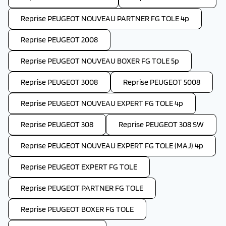
Reprise PEUGEOT NOUVEAU PARTNER FG TOLE 4p
Reprise PEUGEOT 2008
Reprise PEUGEOT NOUVEAU BOXER FG TOLE 5p
Reprise PEUGEOT 3008
Reprise PEUGEOT 5008
Reprise PEUGEOT NOUVEAU EXPERT FG TOLE 4p
Reprise PEUGEOT 308
Reprise PEUGEOT 308 SW
Reprise PEUGEOT NOUVEAU EXPERT FG TOLE (MAJ) 4p
Reprise PEUGEOT EXPERT FG TOLE
Reprise PEUGEOT PARTNER FG TOLE
Reprise PEUGEOT BOXER FG TOLE