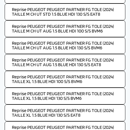
Reprise PEUGEOT PEUGEOT PARTNER FG TOLE (2024)
TAILLE M CH UT STD 1.5 BLUE HDI 130 S/S EAT8
Reprise PEUGEOT PEUGEOT PARTNER FG TOLE (2024)
TAILLE M CH UT AUG 1.5 BLUE HDI 100 S/S BVM6
Reprise PEUGEOT PEUGEOT PARTNER FG TOLE (2024)
TAILLE M CH UT AUG 1.5 BLUE HDI 130 S/S BVM6
Reprise PEUGEOT PEUGEOT PARTNER FG TOLE (2024)
TAILLE M CH UT AUG 1.5 BLUE HDI 130 S/S EAT8
Reprise PEUGEOT PEUGEOT PARTNER FG TOLE (2024)
TAILLE XL 1.5 BLUE HDI 100 S/S BVM6
Reprise PEUGEOT PEUGEOT PARTNER FG TOLE (2024)
TAILLE XL 1.5 BLUE HDI 130 S/S BVM6
Reprise PEUGEOT PEUGEOT PARTNER FG TOLE (2024)
TAILLE XL 1.5 BLUE HDI 130 S/S EAT8
Reprise PEUGEOT PEUGEOT PARTNER FG TOLE (2024)