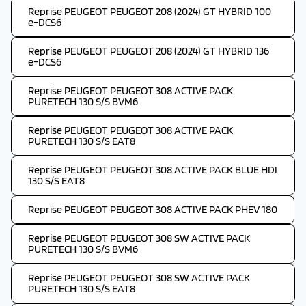
Reprise PEUGEOT PEUGEOT 208 (2024) GT HYBRID 100
e-DCS6
Reprise PEUGEOT PEUGEOT 208 (2024) GT HYBRID 136
e-DCS6
Reprise PEUGEOT PEUGEOT 308 ACTIVE PACK
PURETECH 130 S/S BVM6
Reprise PEUGEOT PEUGEOT 308 ACTIVE PACK
PURETECH 130 S/S EAT8
Reprise PEUGEOT PEUGEOT 308 ACTIVE PACK BLUE HDI
130 S/S EAT8
Reprise PEUGEOT PEUGEOT 308 ACTIVE PACK PHEV 180
Reprise PEUGEOT PEUGEOT 308 SW ACTIVE PACK
PURETECH 130 S/S BVM6
Reprise PEUGEOT PEUGEOT 308 SW ACTIVE PACK
PURETECH 130 S/S EAT8