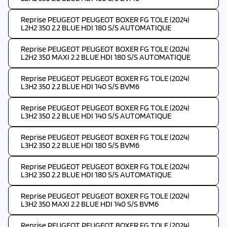
Reprise PEUGEOT PEUGEOT BOXER FG TOLE (2024)
L2H2 350 2.2 BLUE HDI 180 S/S AUTOMATIQUE
Reprise PEUGEOT PEUGEOT BOXER FG TOLE (2024)
L2H2 350 MAXI 2.2 BLUE HDI 180 S/S AUTOMATIQUE
Reprise PEUGEOT PEUGEOT BOXER FG TOLE (2024)
L3H2 350 2.2 BLUE HDI 140 S/S BVM6
Reprise PEUGEOT PEUGEOT BOXER FG TOLE (2024)
L3H2 350 2.2 BLUE HDI 140 S/S AUTOMATIQUE
Reprise PEUGEOT PEUGEOT BOXER FG TOLE (2024)
L3H2 350 2.2 BLUE HDI 180 S/S BVM6
Reprise PEUGEOT PEUGEOT BOXER FG TOLE (2024)
L3H2 350 2.2 BLUE HDI 180 S/S AUTOMATIQUE
Reprise PEUGEOT PEUGEOT BOXER FG TOLE (2024)
L3H2 350 MAXI 2.2 BLUE HDI 140 S/S BVM6
Reprise PEUGEOT PEUGEOT BOXER FG TOLE (2024)