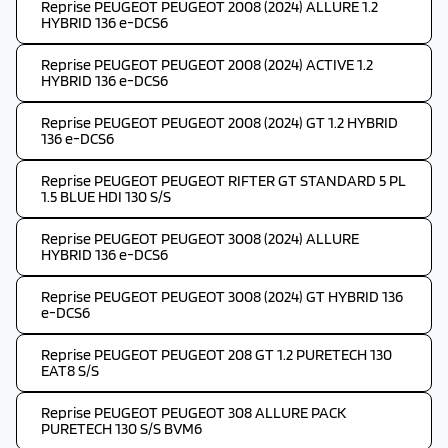
Reprise PEUGEOT PEUGEOT 2008 (2024) ALLURE 1.2
HYBRID 136 e-DCS6
Reprise PEUGEOT PEUGEOT 2008 (2024) ACTIVE 1.2
HYBRID 136 e-DCS6
Reprise PEUGEOT PEUGEOT 2008 (2024) GT 1.2 HYBRID
136 e-DCS6
Reprise PEUGEOT PEUGEOT RIFTER GT STANDARD 5 PL
1.5 BLUE HDI 130 S/S
Reprise PEUGEOT PEUGEOT 3008 (2024) ALLURE
HYBRID 136 e-DCS6
Reprise PEUGEOT PEUGEOT 3008 (2024) GT HYBRID 136
e-DCS6
Reprise PEUGEOT PEUGEOT 208 GT 1.2 PURETECH 130
EAT8 S/S
Reprise PEUGEOT PEUGEOT 308 ALLURE PACK
PURETECH 130 S/S BVM6