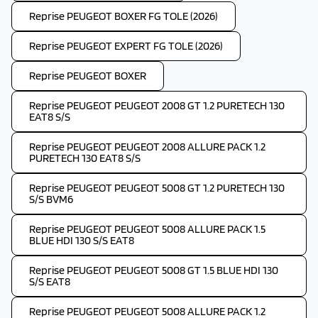
Reprise PEUGEOT BOXER FG TOLE (2026)
Reprise PEUGEOT EXPERT FG TOLE (2026)
Reprise PEUGEOT BOXER
Reprise PEUGEOT PEUGEOT 2008 GT 1.2 PURETECH 130
EAT8 S/S
Reprise PEUGEOT PEUGEOT 2008 ALLURE PACK 1.2
PURETECH 130 EAT8 S/S
Reprise PEUGEOT PEUGEOT 5008 GT 1.2 PURETECH 130
S/S BVM6
Reprise PEUGEOT PEUGEOT 5008 ALLURE PACK 1.5
BLUE HDI 130 S/S EAT8
Reprise PEUGEOT PEUGEOT 5008 GT 1.5 BLUE HDI 130
S/S EAT8
Reprise PEUGEOT PEUGEOT 5008 ALLURE PACK 1.2