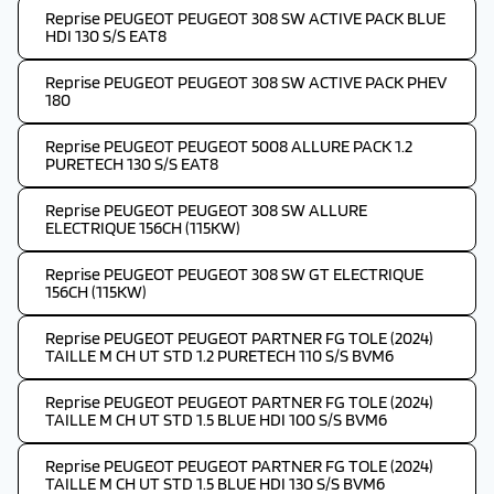
Reprise PEUGEOT PEUGEOT 308 SW ACTIVE PACK BLUE
HDI 130 S/S EAT8
Reprise PEUGEOT PEUGEOT 308 SW ACTIVE PACK PHEV
180
Reprise PEUGEOT PEUGEOT 5008 ALLURE PACK 1.2
PURETECH 130 S/S EAT8
Reprise PEUGEOT PEUGEOT 308 SW ALLURE
ELECTRIQUE 156CH (115KW)
Reprise PEUGEOT PEUGEOT 308 SW GT ELECTRIQUE
156CH (115KW)
Reprise PEUGEOT PEUGEOT PARTNER FG TOLE (2024)
TAILLE M CH UT STD 1.2 PURETECH 110 S/S BVM6
Reprise PEUGEOT PEUGEOT PARTNER FG TOLE (2024)
TAILLE M CH UT STD 1.5 BLUE HDI 100 S/S BVM6
Reprise PEUGEOT PEUGEOT PARTNER FG TOLE (2024)
TAILLE M CH UT STD 1.5 BLUE HDI 130 S/S BVM6