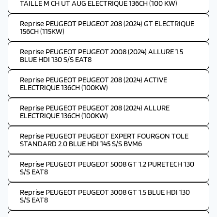
TAILLE M CH UT AUG ELECTRIQUE 136CH (100 KW)
Reprise PEUGEOT PEUGEOT 208 (2024) GT ELECTRIQUE
156CH (115KW)
Reprise PEUGEOT PEUGEOT 2008 (2024) ALLURE 1.5
BLUE HDI 130 S/S EAT8
Reprise PEUGEOT PEUGEOT 208 (2024) ACTIVE
ELECTRIQUE 136CH (100KW)
Reprise PEUGEOT PEUGEOT 208 (2024) ALLURE
ELECTRIQUE 136CH (100KW)
Reprise PEUGEOT PEUGEOT EXPERT FOURGON TOLE
STANDARD 2.0 BLUE HDI 145 S/S BVM6
Reprise PEUGEOT PEUGEOT 5008 GT 1.2 PURETECH 130
S/S EAT8
Reprise PEUGEOT PEUGEOT 3008 GT 1.5 BLUE HDI 130
S/S EAT8