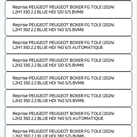
Reprise PEUGEOT PEUGEOT BOXER FG TOLE (2024)
L2H1 330 2.2 BLUE HDI 120 S/S BVM6
Reprise PEUGEOT PEUGEOT BOXER FG TOLE (2024)
L2H1 350 2.2 BLUE HDI 140 S/S BVM6
Reprise PEUGEOT PEUGEOT BOXER FG TOLE (2024)
L2H1 350 2.2 BLUE HDI 140 S/S AUTOMATIQUE
Reprise PEUGEOT PEUGEOT BOXER FG TOLE (2024)
L2H2 330 2.2 BLUE HDI 120 S/S BVM6
Reprise PEUGEOT PEUGEOT BOXER FG TOLE (2024)
L2H2 330 2.2 BLUE HDI 140 S/S BVM6
Reprise PEUGEOT PEUGEOT BOXER FG TOLE (2024)
L2H2 350 2.2 BLUE HDI 140 S/S BVM6
Reprise PEUGEOT PEUGEOT BOXER FG TOLE (2024)
L2H2 350 2.2 BLUE HDI 140 S/S AUTOMATIQUE
Reprise PEUGEOT PEUGEOT BOXER FG TOLE (2024)
L2H2 350 2.2 BLUE HDI 180 S/S BVM6