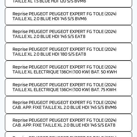
TAILLE XL 1.5 BLUE HDI 120 S/S BVM6
Reprise PEUGEOT PEUGEOT EXPERT FG TOLE (2024)
TAILLE XL 2.0 BLUE HDI 145 S/S BVM6
Reprise PEUGEOT PEUGEOT EXPERT FG TOLE (2024)
TAILLE XL 2.0 BLUE HDI 145 S/S EAT8
Reprise PEUGEOT PEUGEOT EXPERT FG TOLE (2024)
TAILLE XL 2.0 BLUE HDI 180 S/S EAT8
Reprise PEUGEOT PEUGEOT EXPERT FG TOLE (2024)
TAILLE XL ELECTRIQUE 136CH (100 KW) BAT. 50 KWH
Reprise PEUGEOT PEUGEOT EXPERT FG TOLE (2024)
TAILLE XL ELECTRIQUE 136CH (100 KW) BAT. 75 KWH
Reprise PEUGEOT PEUGEOT EXPERT FG TOLE (2024)
CAB. APP. FIXE TAILLE XL 2.0 BLUE HDI 145 S/S BVM6
Reprise PEUGEOT PEUGEOT EXPERT FG TOLE (2024)
CAB. APP. FIXE TAILLE XL 2.0 BLUE HDI 145 S/S EAT8