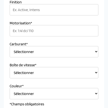
Finition
Motorisation*
Carburant*
Boîte de vitesse*
Couleur*
*Champs obligatoires