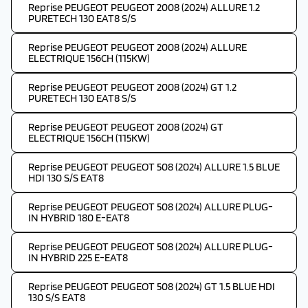
Reprise PEUGEOT PEUGEOT 2008 (2024) ALLURE 1.2
PURETECH 130 EAT8 S/S
Reprise PEUGEOT PEUGEOT 2008 (2024) ALLURE
ELECTRIQUE 156CH (115KW)
Reprise PEUGEOT PEUGEOT 2008 (2024) GT 1.2
PURETECH 130 EAT8 S/S
Reprise PEUGEOT PEUGEOT 2008 (2024) GT
ELECTRIQUE 156CH (115KW)
Reprise PEUGEOT PEUGEOT 508 (2024) ALLURE 1.5 BLUE
HDI 130 S/S EAT8
Reprise PEUGEOT PEUGEOT 508 (2024) ALLURE PLUG-
IN HYBRID 180 E-EAT8
Reprise PEUGEOT PEUGEOT 508 (2024) ALLURE PLUG-
IN HYBRID 225 E-EAT8
Reprise PEUGEOT PEUGEOT 508 (2024) GT 1.5 BLUE HDI
130 S/S EAT8