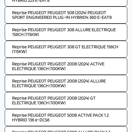
HYBRID 225 E-EAT8
Reprise PEUGEOT PEUGEOT 508 (2024) PEUGEOT
SPORT ENGINEERED PLUG-IN HYBRID4 360 E-EAT8
Reprise PEUGEOT PEUGEOT 308 ALLURE ELECTRIQUE
156CH (115KW)
Reprise PEUGEOT PEUGEOT 308 GT ELECTRIQUE 156CH
(115KW)
Reprise PEUGEOT PEUGEOT 2008 (2024) ACTIVE
ELECTRIQUE 136CH (100KW)
Reprise PEUGEOT PEUGEOT 2008 (2024) ALLURE
ELECTRIQUE 136CH (100KW)
Reprise PEUGEOT PEUGEOT 2008 (2024) GT
ELECTRIQUE 136CH (100KW)
Reprise PEUGEOT PEUGEOT 5008 ACTIVE PACK 1.2
HYBRID 136 e-DCS6