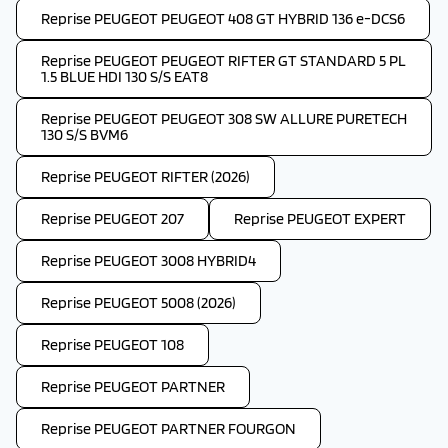
Reprise PEUGEOT PEUGEOT 408 GT HYBRID 136 e-DCS6
Reprise PEUGEOT PEUGEOT RIFTER GT STANDARD 5 PL
1.5 BLUE HDI 130 S/S EAT8
Reprise PEUGEOT PEUGEOT 308 SW ALLURE PURETECH
130 S/S BVM6
Reprise PEUGEOT RIFTER (2026)
Reprise PEUGEOT 207
Reprise PEUGEOT EXPERT
Reprise PEUGEOT 3008 HYBRID4
Reprise PEUGEOT 5008 (2026)
Reprise PEUGEOT 108
Reprise PEUGEOT PARTNER
Reprise PEUGEOT PARTNER FOURGON