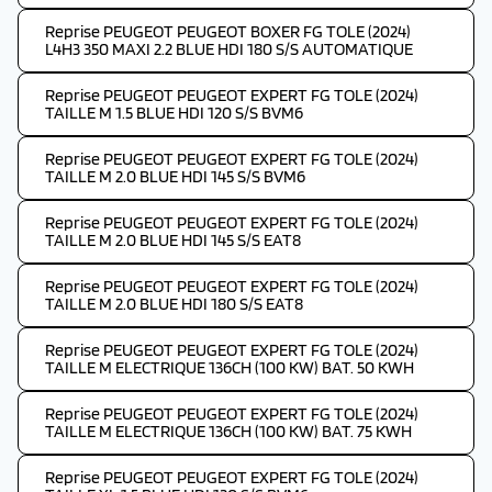
Reprise PEUGEOT PEUGEOT BOXER FG TOLE (2024)
L4H3 350 MAXI 2.2 BLUE HDI 180 S/S AUTOMATIQUE
Reprise PEUGEOT PEUGEOT EXPERT FG TOLE (2024)
TAILLE M 1.5 BLUE HDI 120 S/S BVM6
Reprise PEUGEOT PEUGEOT EXPERT FG TOLE (2024)
TAILLE M 2.0 BLUE HDI 145 S/S BVM6
Reprise PEUGEOT PEUGEOT EXPERT FG TOLE (2024)
TAILLE M 2.0 BLUE HDI 145 S/S EAT8
Reprise PEUGEOT PEUGEOT EXPERT FG TOLE (2024)
TAILLE M 2.0 BLUE HDI 180 S/S EAT8
Reprise PEUGEOT PEUGEOT EXPERT FG TOLE (2024)
TAILLE M ELECTRIQUE 136CH (100 KW) BAT. 50 KWH
Reprise PEUGEOT PEUGEOT EXPERT FG TOLE (2024)
TAILLE M ELECTRIQUE 136CH (100 KW) BAT. 75 KWH
Reprise PEUGEOT PEUGEOT EXPERT FG TOLE (2024)