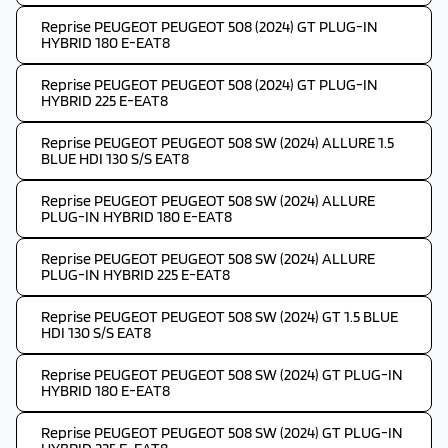
Reprise PEUGEOT PEUGEOT 508 (2024) GT PLUG-IN
HYBRID 180 E-EAT8
Reprise PEUGEOT PEUGEOT 508 (2024) GT PLUG-IN
HYBRID 225 E-EAT8
Reprise PEUGEOT PEUGEOT 508 SW (2024) ALLURE 1.5
BLUE HDI 130 S/S EAT8
Reprise PEUGEOT PEUGEOT 508 SW (2024) ALLURE
PLUG-IN HYBRID 180 E-EAT8
Reprise PEUGEOT PEUGEOT 508 SW (2024) ALLURE
PLUG-IN HYBRID 225 E-EAT8
Reprise PEUGEOT PEUGEOT 508 SW (2024) GT 1.5 BLUE
HDI 130 S/S EAT8
Reprise PEUGEOT PEUGEOT 508 SW (2024) GT PLUG-IN
HYBRID 180 E-EAT8
Reprise PEUGEOT PEUGEOT 508 SW (2024) GT PLUG-IN