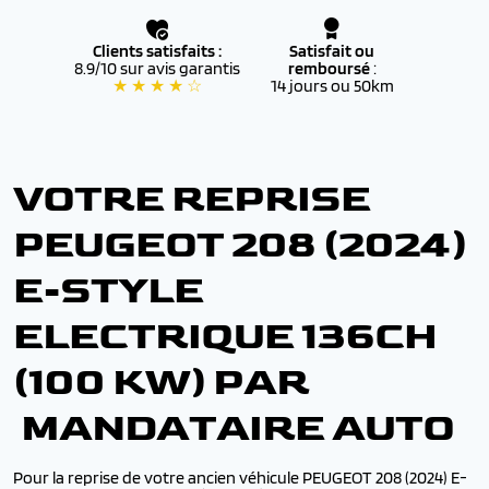
Clients satisfaits :
Satisfait ou
8.9/10 sur avis garantis
remboursé
:
★ ★ ★ ★ ☆
14 jours ou 50km
VOTRE REPRISE
PEUGEOT 208 (2024)
E-STYLE
ELECTRIQUE 136CH
(100 KW) PAR
MANDATAIRE AUTO
Pour la reprise de votre ancien véhicule PEUGEOT 208 (2024) E-