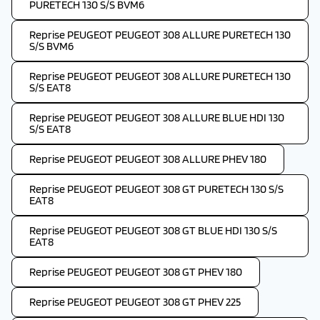
PURETECH 130 S/S BVM6
Reprise PEUGEOT PEUGEOT 308 ALLURE PURETECH 130
S/S BVM6
Reprise PEUGEOT PEUGEOT 308 ALLURE PURETECH 130
S/S EAT8
Reprise PEUGEOT PEUGEOT 308 ALLURE BLUE HDI 130
S/S EAT8
Reprise PEUGEOT PEUGEOT 308 ALLURE PHEV 180
Reprise PEUGEOT PEUGEOT 308 GT PURETECH 130 S/S
EAT8
Reprise PEUGEOT PEUGEOT 308 GT BLUE HDI 130 S/S
EAT8
Reprise PEUGEOT PEUGEOT 308 GT PHEV 180
Reprise PEUGEOT PEUGEOT 308 GT PHEV 225