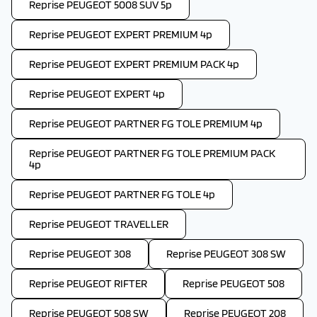
Reprise PEUGEOT 5008 SUV 5p
Reprise PEUGEOT EXPERT PREMIUM 4p
Reprise PEUGEOT EXPERT PREMIUM PACK 4p
Reprise PEUGEOT EXPERT 4p
Reprise PEUGEOT PARTNER FG TOLE PREMIUM 4p
Reprise PEUGEOT PARTNER FG TOLE PREMIUM PACK
4p
Reprise PEUGEOT PARTNER FG TOLE 4p
Reprise PEUGEOT TRAVELLER
Reprise PEUGEOT 308
Reprise PEUGEOT 308 SW
Reprise PEUGEOT RIFTER
Reprise PEUGEOT 508
Reprise PEUGEOT 508 SW
Reprise PEUGEOT 208