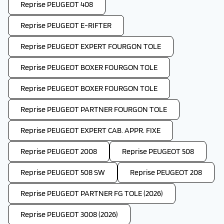
Reprise PEUGEOT 408
Reprise PEUGEOT E-RIFTER
Reprise PEUGEOT EXPERT FOURGON TOLE
Reprise PEUGEOT BOXER FOURGON TOLE
Reprise PEUGEOT BOXER FOURGON TOLE
Reprise PEUGEOT PARTNER FOURGON TOLE
Reprise PEUGEOT EXPERT CAB. APPR. FIXE
Reprise PEUGEOT 2008
Reprise PEUGEOT 508
Reprise PEUGEOT 508 SW
Reprise PEUGEOT 208
Reprise PEUGEOT PARTNER FG TOLE (2026)
Reprise PEUGEOT 3008 (2026)