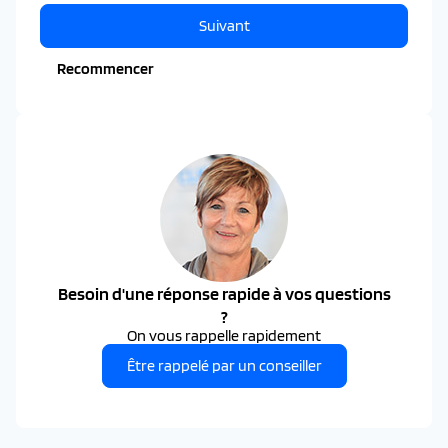
Suivant
Recommencer
Besoin d'une réponse rapide à vos questions
?
On vous rappelle rapidement
Être rappelé par un conseiller