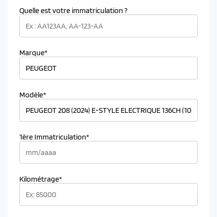
Quelle est votre immatriculation ?
Marque*
Modèle*
1ère Immatriculation*
Kilométrage*