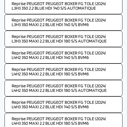
Reprise PEUGEOT PEUGEOT BOXER FG TOLE (2024)
L3H3 350 2.2 BLUE HDI 140 S/S AUTOMATIQUE
Reprise PEUGEOT PEUGEOT BOXER FG TOLE (2024)
L3H3 350 MAXI 2.2 BLUE HDI 140 S/S BVM6
Reprise PEUGEOT PEUGEOT BOXER FG TOLE (2024)
L3H3 350 MAXI 2.2 BLUE HDI 180 S/S AUTOMATIQUE
Reprise PEUGEOT PEUGEOT BOXER FG TOLE (2024)
L4H2 350 MAXI 2.2 BLUE HDI 140 S/S BVM6
Reprise PEUGEOT PEUGEOT BOXER FG TOLE (2024)
L4H2 350 MAXI 2.2 BLUE HDI 180 S/S BVM6
Reprise PEUGEOT PEUGEOT BOXER FG TOLE (2024)
L4H2 350 MAXI 2.2 BLUE HDI 180 S/S AUTOMATIQUE
Reprise PEUGEOT PEUGEOT BOXER FG TOLE (2024)
L4H3 350 MAXI 2.2 BLUE HDI 140 S/S BVM6
Reprise PEUGEOT PEUGEOT BOXER FG TOLE (2024)
L4H3 350 MAXI 2.2 BLUE HDI 180 S/S BVM6