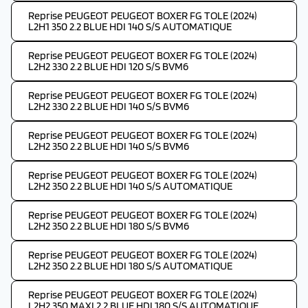
Reprise PEUGEOT PEUGEOT BOXER FG TOLE (2024)
L2H1 350 2.2 BLUE HDI 140 S/S AUTOMATIQUE
Reprise PEUGEOT PEUGEOT BOXER FG TOLE (2024)
L2H2 330 2.2 BLUE HDI 120 S/S BVM6
Reprise PEUGEOT PEUGEOT BOXER FG TOLE (2024)
L2H2 330 2.2 BLUE HDI 140 S/S BVM6
Reprise PEUGEOT PEUGEOT BOXER FG TOLE (2024)
L2H2 350 2.2 BLUE HDI 140 S/S BVM6
Reprise PEUGEOT PEUGEOT BOXER FG TOLE (2024)
L2H2 350 2.2 BLUE HDI 140 S/S AUTOMATIQUE
Reprise PEUGEOT PEUGEOT BOXER FG TOLE (2024)
L2H2 350 2.2 BLUE HDI 180 S/S BVM6
Reprise PEUGEOT PEUGEOT BOXER FG TOLE (2024)
L2H2 350 2.2 BLUE HDI 180 S/S AUTOMATIQUE
Reprise PEUGEOT PEUGEOT BOXER FG TOLE (2024)
L2H2 350 MAXI 2.2 BLUE HDI 180 S/S AUTOMATIQUE