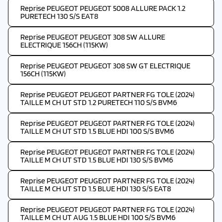
Reprise PEUGEOT PEUGEOT 5008 ALLURE PACK 1.2
PURETECH 130 S/S EAT8
Reprise PEUGEOT PEUGEOT 308 SW ALLURE
ELECTRIQUE 156CH (115KW)
Reprise PEUGEOT PEUGEOT 308 SW GT ELECTRIQUE
156CH (115KW)
Reprise PEUGEOT PEUGEOT PARTNER FG TOLE (2024)
TAILLE M CH UT STD 1.2 PURETECH 110 S/S BVM6
Reprise PEUGEOT PEUGEOT PARTNER FG TOLE (2024)
TAILLE M CH UT STD 1.5 BLUE HDI 100 S/S BVM6
Reprise PEUGEOT PEUGEOT PARTNER FG TOLE (2024)
TAILLE M CH UT STD 1.5 BLUE HDI 130 S/S BVM6
Reprise PEUGEOT PEUGEOT PARTNER FG TOLE (2024)
TAILLE M CH UT STD 1.5 BLUE HDI 130 S/S EAT8
Reprise PEUGEOT PEUGEOT PARTNER FG TOLE (2024)
TAILLE M CH UT AUG 1.5 BLUE HDI 100 S/S BVM6