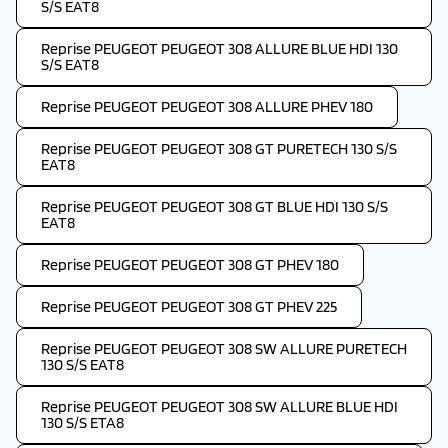
S/S EAT8
Reprise PEUGEOT PEUGEOT 308 ALLURE BLUE HDI 130
S/S EAT8
Reprise PEUGEOT PEUGEOT 308 ALLURE PHEV 180
Reprise PEUGEOT PEUGEOT 308 GT PURETECH 130 S/S
EAT8
Reprise PEUGEOT PEUGEOT 308 GT BLUE HDI 130 S/S
EAT8
Reprise PEUGEOT PEUGEOT 308 GT PHEV 180
Reprise PEUGEOT PEUGEOT 308 GT PHEV 225
Reprise PEUGEOT PEUGEOT 308 SW ALLURE PURETECH
130 S/S EAT8
Reprise PEUGEOT PEUGEOT 308 SW ALLURE BLUE HDI
130 S/S ETA8