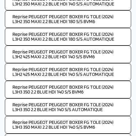
L3H2 350 MAXI 2.2 BLUE HDI 140 S/S AUTOMATIQUE
Reprise PEUGEOT PEUGEOT BOXER FG TOLE (2024)
L3H2 350 MAXI 2.2 BLUE HDI 180 S/S BVM6
Reprise PEUGEOT PEUGEOT BOXER FG TOLE (2024)
L3H2 350 MAXI 2.2 BLUE HDI 180 S/S AUTOMATIQUE
Reprise PEUGEOT PEUGEOT BOXER FG TOLE (2024)
L3H2 425 MAXI 2.2 BLUE HDI 140 S/S BVM6
Reprise PEUGEOT PEUGEOT BOXER FG TOLE (2024)
L3H2 425 MAXI 2.2 BLUE HDI 140 S/S AUTOMATIQUE
Reprise PEUGEOT PEUGEOT BOXER FG TOLE (2024)
L3H3 350 2.2 BLUE HDI 140 S/S BVM6
Reprise PEUGEOT PEUGEOT BOXER FG TOLE (2024)
L3H3 350 2.2 BLUE HDI 140 S/S AUTOMATIQUE
Reprise PEUGEOT PEUGEOT BOXER FG TOLE (2024)
L3H3 350 MAXI 2.2 BLUE HDI 140 S/S BVM6