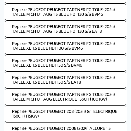
Reprise PEUGEOT PEUGEOT PARTNER FG TOLE (2024)
TAILLE M CH UT AUG 1.5 BLUE HDI 130 S/S BVM6
Reprise PEUGEOT PEUGEOT PARTNER FG TOLE (2024)
TAILLE M CH UT AUG 1.5 BLUE HDI 130 S/S EAT8
Reprise PEUGEOT PEUGEOT PARTNER FG TOLE (2024)
TAILLE XL 1.5 BLUE HDI 100 S/S BVM6
Reprise PEUGEOT PEUGEOT PARTNER FG TOLE (2024)
TAILLE XL 1.5 BLUE HDI 130 S/S BVM6
Reprise PEUGEOT PEUGEOT PARTNER FG TOLE (2024)
TAILLE XL 1.5 BLUE HDI 130 S/S EAT8
Reprise PEUGEOT PEUGEOT PARTNER FG TOLE (2024)
TAILLE M CH UT AUG ELECTRIQUE 136CH (100 KW)
Reprise PEUGEOT PEUGEOT 208 (2024) GT ELECTRIQUE
156CH (115KW)
Reprise PEUGEOT PEUGEOT 2008 (2024) ALLURE 1.5