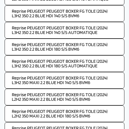
Reprise PEUGEOT PEUGEOT BOXER FG TOLE (2024)
L3H2 350 2.2 BLUE HDI 140 S/S BVM6
Reprise PEUGEOT PEUGEOT BOXER FG TOLE (2024)
L3H2 350 2.2 BLUE HDI 140 S/S AUTOMATIQUE
Reprise PEUGEOT PEUGEOT BOXER FG TOLE (2024)
L3H2 350 2.2 BLUE HDI 180 S/S BVM6
Reprise PEUGEOT PEUGEOT BOXER FG TOLE (2024)
L3H2 350 2.2 BLUE HDI 180 S/S AUTOMATIQUE
Reprise PEUGEOT PEUGEOT BOXER FG TOLE (2024)
L3H2 350 MAXI 2.2 BLUE HDI 140 S/S BVM6
Reprise PEUGEOT PEUGEOT BOXER FG TOLE (2024)
L2H2 350 MAXI 2.2 BLUE HDI 140 S/S BVM6
Reprise PEUGEOT PEUGEOT BOXER FG TOLE (2024)
L2H2 350 MAXI 2.2 BLUE HDI 180 S/S BVM6
Reprise PEUGEOT PEUGEOT BOXER FG TOLE (2024)