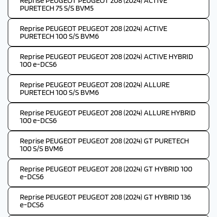
Reprise PEUGEOT PEUGEOT 208 (2024) ACTIVE
PURETECH 75 S/S BVM5
Reprise PEUGEOT PEUGEOT 208 (2024) ACTIVE
PURETECH 100 S/S BVM6
Reprise PEUGEOT PEUGEOT 208 (2024) ACTIVE HYBRID
100 e-DCS6
Reprise PEUGEOT PEUGEOT 208 (2024) ALLURE
PURETECH 100 S/S BVM6
Reprise PEUGEOT PEUGEOT 208 (2024) ALLURE HYBRID
100 e-DCS6
Reprise PEUGEOT PEUGEOT 208 (2024) GT PURETECH
100 S/S BVM6
Reprise PEUGEOT PEUGEOT 208 (2024) GT HYBRID 100
e-DCS6
Reprise PEUGEOT PEUGEOT 208 (2024) GT HYBRID 136
e-DCS6