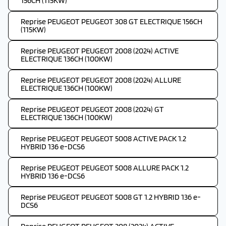
156CH (115KW)
Reprise PEUGEOT PEUGEOT 308 GT ELECTRIQUE 156CH
(115KW)
Reprise PEUGEOT PEUGEOT 2008 (2024) ACTIVE
ELECTRIQUE 136CH (100KW)
Reprise PEUGEOT PEUGEOT 2008 (2024) ALLURE
ELECTRIQUE 136CH (100KW)
Reprise PEUGEOT PEUGEOT 2008 (2024) GT
ELECTRIQUE 136CH (100KW)
Reprise PEUGEOT PEUGEOT 5008 ACTIVE PACK 1.2
HYBRID 136 e-DCS6
Reprise PEUGEOT PEUGEOT 5008 ALLURE PACK 1.2
HYBRID 136 e-DCS6
Reprise PEUGEOT PEUGEOT 5008 GT 1.2 HYBRID 136 e-
DCS6