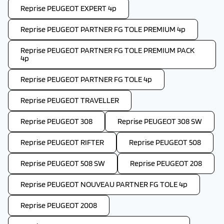
Reprise PEUGEOT EXPERT 4p
Reprise PEUGEOT PARTNER FG TOLE PREMIUM 4p
Reprise PEUGEOT PARTNER FG TOLE PREMIUM PACK
4p
Reprise PEUGEOT PARTNER FG TOLE 4p
Reprise PEUGEOT TRAVELLER
Reprise PEUGEOT 308
Reprise PEUGEOT 308 SW
Reprise PEUGEOT RIFTER
Reprise PEUGEOT 508
Reprise PEUGEOT 508 SW
Reprise PEUGEOT 208
Reprise PEUGEOT NOUVEAU PARTNER FG TOLE 4p
Reprise PEUGEOT 2008