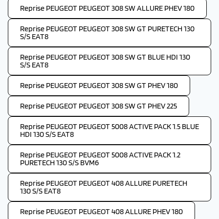
Reprise PEUGEOT PEUGEOT 308 SW ALLURE PHEV 180
Reprise PEUGEOT PEUGEOT 308 SW GT PURETECH 130
S/S EAT8
Reprise PEUGEOT PEUGEOT 308 SW GT BLUE HDI 130
S/S EAT8
Reprise PEUGEOT PEUGEOT 308 SW GT PHEV 180
Reprise PEUGEOT PEUGEOT 308 SW GT PHEV 225
Reprise PEUGEOT PEUGEOT 5008 ACTIVE PACK 1.5 BLUE
HDI 130 S/S EAT8
Reprise PEUGEOT PEUGEOT 5008 ACTIVE PACK 1.2
PURETECH 130 S/S BVM6
Reprise PEUGEOT PEUGEOT 408 ALLURE PURETECH
130 S/S EAT8
Reprise PEUGEOT PEUGEOT 408 ALLURE PHEV 180