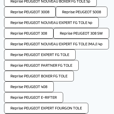
Reprise PEUGEOT NOUVEAU BOXER FG TOLE 5p
Reprise PEUGEOT 3008
Reprise PEUGEOT 5008
Reprise PEUGEOT NOUVEAU EXPERT FG TOLE 4p
Reprise PEUGEOT 308
Reprise PEUGEOT 308 SW
Reprise PEUGEOT NOUVEAU EXPERT FG TOLE (MAJ) 4p
Reprise PEUGEOT EXPERT FG TOLE
Reprise PEUGEOT PARTNER FG TOLE
Reprise PEUGEOT BOXER FG TOLE
Reprise PEUGEOT 408
Reprise PEUGEOT E-RIFTER
Reprise PEUGEOT EXPERT FOURGON TOLE