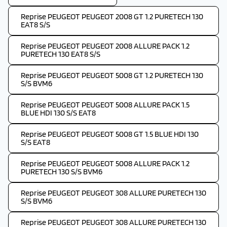
Reprise PEUGEOT PEUGEOT 2008 GT 1.2 PURETECH 130
EAT8 S/S
Reprise PEUGEOT PEUGEOT 2008 ALLURE PACK 1.2
PURETECH 130 EAT8 S/S
Reprise PEUGEOT PEUGEOT 5008 GT 1.2 PURETECH 130
S/S BVM6
Reprise PEUGEOT PEUGEOT 5008 ALLURE PACK 1.5
BLUE HDI 130 S/S EAT8
Reprise PEUGEOT PEUGEOT 5008 GT 1.5 BLUE HDI 130
S/S EAT8
Reprise PEUGEOT PEUGEOT 5008 ALLURE PACK 1.2
PURETECH 130 S/S BVM6
Reprise PEUGEOT PEUGEOT 308 ALLURE PURETECH 130
S/S BVM6
Reprise PEUGEOT PEUGEOT 308 ALLURE PURETECH 130