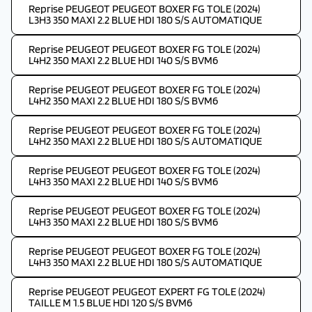
Reprise PEUGEOT PEUGEOT BOXER FG TOLE (2024)
L3H3 350 MAXI 2.2 BLUE HDI 180 S/S AUTOMATIQUE
Reprise PEUGEOT PEUGEOT BOXER FG TOLE (2024)
L4H2 350 MAXI 2.2 BLUE HDI 140 S/S BVM6
Reprise PEUGEOT PEUGEOT BOXER FG TOLE (2024)
L4H2 350 MAXI 2.2 BLUE HDI 180 S/S BVM6
Reprise PEUGEOT PEUGEOT BOXER FG TOLE (2024)
L4H2 350 MAXI 2.2 BLUE HDI 180 S/S AUTOMATIQUE
Reprise PEUGEOT PEUGEOT BOXER FG TOLE (2024)
L4H3 350 MAXI 2.2 BLUE HDI 140 S/S BVM6
Reprise PEUGEOT PEUGEOT BOXER FG TOLE (2024)
L4H3 350 MAXI 2.2 BLUE HDI 180 S/S BVM6
Reprise PEUGEOT PEUGEOT BOXER FG TOLE (2024)
L4H3 350 MAXI 2.2 BLUE HDI 180 S/S AUTOMATIQUE
Reprise PEUGEOT PEUGEOT EXPERT FG TOLE (2024)
TAILLE M 1.5 BLUE HDI 120 S/S BVM6