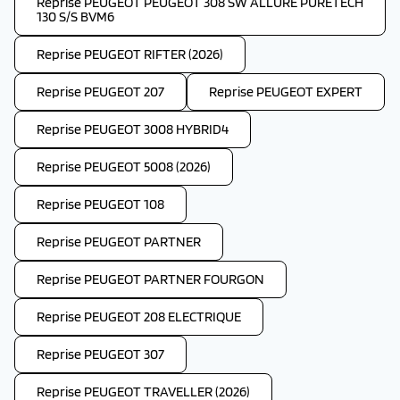
Reprise PEUGEOT PEUGEOT 308 SW ALLURE PURETECH
130 S/S BVM6
Reprise PEUGEOT RIFTER (2026)
Reprise PEUGEOT 207
Reprise PEUGEOT EXPERT
Reprise PEUGEOT 3008 HYBRID4
Reprise PEUGEOT 5008 (2026)
Reprise PEUGEOT 108
Reprise PEUGEOT PARTNER
Reprise PEUGEOT PARTNER FOURGON
Reprise PEUGEOT 208 ELECTRIQUE
Reprise PEUGEOT 307
Reprise PEUGEOT TRAVELLER (2026)