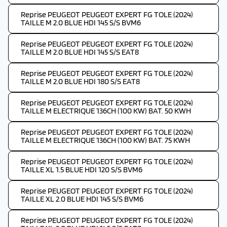
Reprise PEUGEOT PEUGEOT EXPERT FG TOLE (2024)
TAILLE M 2.0 BLUE HDI 145 S/S BVM6
Reprise PEUGEOT PEUGEOT EXPERT FG TOLE (2024)
TAILLE M 2.0 BLUE HDI 145 S/S EAT8
Reprise PEUGEOT PEUGEOT EXPERT FG TOLE (2024)
TAILLE M 2.0 BLUE HDI 180 S/S EAT8
Reprise PEUGEOT PEUGEOT EXPERT FG TOLE (2024)
TAILLE M ELECTRIQUE 136CH (100 KW) BAT. 50 KWH
Reprise PEUGEOT PEUGEOT EXPERT FG TOLE (2024)
TAILLE M ELECTRIQUE 136CH (100 KW) BAT. 75 KWH
Reprise PEUGEOT PEUGEOT EXPERT FG TOLE (2024)
TAILLE XL 1.5 BLUE HDI 120 S/S BVM6
Reprise PEUGEOT PEUGEOT EXPERT FG TOLE (2024)
TAILLE XL 2.0 BLUE HDI 145 S/S BVM6
Reprise PEUGEOT PEUGEOT EXPERT FG TOLE (2024)