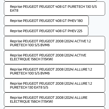
Reprise PEUGEOT PEUGEOT 408 GT PURETECH 130 S/S
EAT8
Reprise PEUGEOT PEUGEOT 408 GT PHEV 180
Reprise PEUGEOT PEUGEOT 408 GT PHEV 225
Reprise PEUGEOT PEUGEOT 2008 (2024) ACTIVE 1.2
PURETECH 100 S/S BVM6
Reprise PEUGEOT PEUGEOT 2008 (2024) ACTIVE
ELECTRIQUE 156CH (115KW)
Reprise PEUGEOT PEUGEOT 2008 (2024) ALLURE 1.2
PURETECH 100 S/S BVM6
Reprise PEUGEOT PEUGEOT 2008 (2024) ALLURE 1.2
PURETECH 130 EAT8 S/S
Reprise PEUGEOT PEUGEOT 2008 (2024) ALLURE
ELECTRIQUE 156CH (115KW)