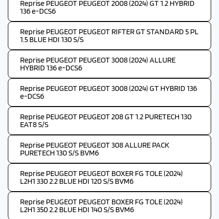
Reprise PEUGEOT PEUGEOT 2008 (2024) GT 1.2 HYBRID
136 e-DCS6
Reprise PEUGEOT PEUGEOT RIFTER GT STANDARD 5 PL
1.5 BLUE HDI 130 S/S
Reprise PEUGEOT PEUGEOT 3008 (2024) ALLURE
HYBRID 136 e-DCS6
Reprise PEUGEOT PEUGEOT 3008 (2024) GT HYBRID 136
e-DCS6
Reprise PEUGEOT PEUGEOT 208 GT 1.2 PURETECH 130
EAT8 S/S
Reprise PEUGEOT PEUGEOT 308 ALLURE PACK
PURETECH 130 S/S BVM6
Reprise PEUGEOT PEUGEOT BOXER FG TOLE (2024)
L2H1 330 2.2 BLUE HDI 120 S/S BVM6
Reprise PEUGEOT PEUGEOT BOXER FG TOLE (2024)
L2H1 350 2.2 BLUE HDI 140 S/S BVM6