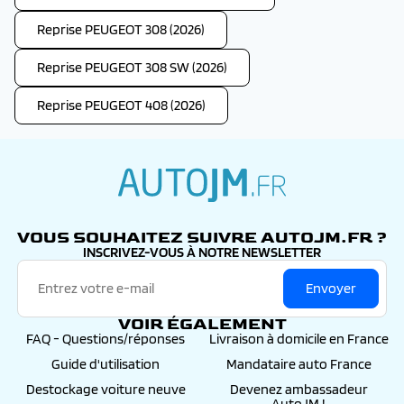
Reprise PEUGEOT 308 (2026)
Reprise PEUGEOT 308 SW (2026)
Reprise PEUGEOT 408 (2026)
autojm.fr
VOUS SOUHAITEZ SUIVRE AUTOJM.FR ?
INSCRIVEZ-VOUS À NOTRE NEWSLETTER
Envoyer
VOIR ÉGALEMENT
FAQ - Questions/réponses
Livraison à domicile en France
Guide d'utilisation
Mandataire auto France
Destockage voiture neuve
Devenez ambassadeur
AutoJM !