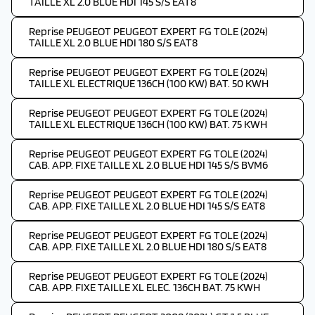
TAILLE XL 2.0 BLUE HDI 145 S/S EAT8
Reprise PEUGEOT PEUGEOT EXPERT FG TOLE (2024)
TAILLE XL 2.0 BLUE HDI 180 S/S EAT8
Reprise PEUGEOT PEUGEOT EXPERT FG TOLE (2024)
TAILLE XL ELECTRIQUE 136CH (100 KW) BAT. 50 KWH
Reprise PEUGEOT PEUGEOT EXPERT FG TOLE (2024)
TAILLE XL ELECTRIQUE 136CH (100 KW) BAT. 75 KWH
Reprise PEUGEOT PEUGEOT EXPERT FG TOLE (2024)
CAB. APP. FIXE TAILLE XL 2.0 BLUE HDI 145 S/S BVM6
Reprise PEUGEOT PEUGEOT EXPERT FG TOLE (2024)
CAB. APP. FIXE TAILLE XL 2.0 BLUE HDI 145 S/S EAT8
Reprise PEUGEOT PEUGEOT EXPERT FG TOLE (2024)
CAB. APP. FIXE TAILLE XL 2.0 BLUE HDI 180 S/S EAT8
Reprise PEUGEOT PEUGEOT EXPERT FG TOLE (2024)
CAB. APP. FIXE TAILLE XL ELEC. 136CH BAT. 75 KWH