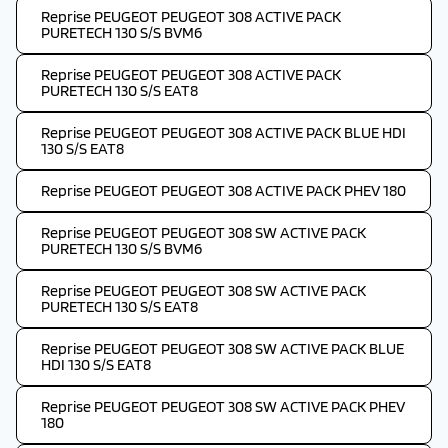
Reprise PEUGEOT PEUGEOT 308 ACTIVE PACK
PURETECH 130 S/S BVM6
Reprise PEUGEOT PEUGEOT 308 ACTIVE PACK
PURETECH 130 S/S EAT8
Reprise PEUGEOT PEUGEOT 308 ACTIVE PACK BLUE HDI
130 S/S EAT8
Reprise PEUGEOT PEUGEOT 308 ACTIVE PACK PHEV 180
Reprise PEUGEOT PEUGEOT 308 SW ACTIVE PACK
PURETECH 130 S/S BVM6
Reprise PEUGEOT PEUGEOT 308 SW ACTIVE PACK
PURETECH 130 S/S EAT8
Reprise PEUGEOT PEUGEOT 308 SW ACTIVE PACK BLUE
HDI 130 S/S EAT8
Reprise PEUGEOT PEUGEOT 308 SW ACTIVE PACK PHEV
180