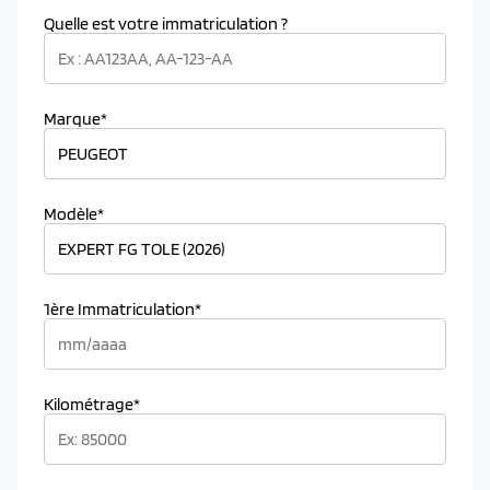
Quelle est votre immatriculation ?
Marque*
Modèle*
1ère Immatriculation*
Kilométrage*