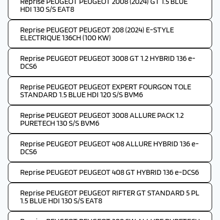
Reprise PEUGEOT PEUGEOT 2008 (2024) GT 1.5 BLUE
HDI 130 S/S EAT8
Reprise PEUGEOT PEUGEOT 208 (2024) E-STYLE
ELECTRIQUE 136CH (100 KW)
Reprise PEUGEOT PEUGEOT 3008 GT 1.2 HYBRID 136 e-
DCS6
Reprise PEUGEOT PEUGEOT EXPERT FOURGON TOLE
STANDARD 1.5 BLUE HDI 120 S/S BVM6
Reprise PEUGEOT PEUGEOT 3008 ALLURE PACK 1.2
PURETECH 130 S/S BVM6
Reprise PEUGEOT PEUGEOT 408 ALLURE HYBRID 136 e-
DCS6
Reprise PEUGEOT PEUGEOT 408 GT HYBRID 136 e-DCS6
Reprise PEUGEOT PEUGEOT RIFTER GT STANDARD 5 PL
1.5 BLUE HDI 130 S/S EAT8