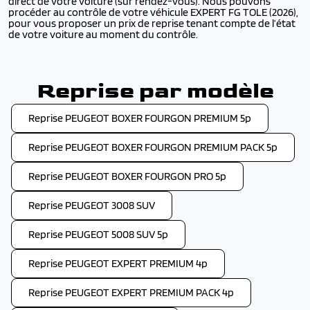
direct de votre voiture (sur rendez-vous). Nous pouvons
procéder au contrôle de votre véhicule EXPERT FG TOLE (2026),
pour vous proposer un prix de reprise tenant compte de l’état
de votre voiture au moment du contrôle.
Reprise par modèle
Reprise PEUGEOT BOXER FOURGON PREMIUM 5p
Reprise PEUGEOT BOXER FOURGON PREMIUM PACK 5p
Reprise PEUGEOT BOXER FOURGON PRO 5p
Reprise PEUGEOT 3008 SUV
Reprise PEUGEOT 5008 SUV 5p
Reprise PEUGEOT EXPERT PREMIUM 4p
Reprise PEUGEOT EXPERT PREMIUM PACK 4p