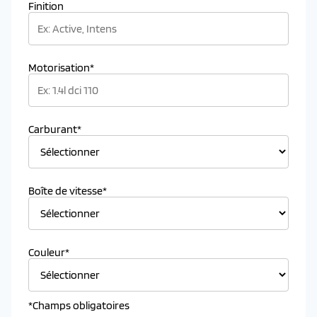
Finition
Motorisation*
Carburant*
Boîte de vitesse*
Couleur*
*Champs obligatoires