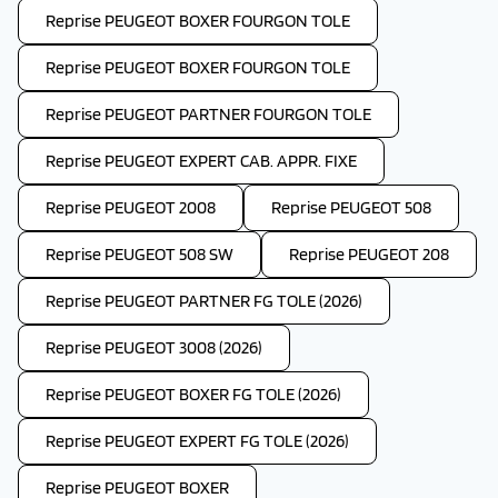
Reprise PEUGEOT BOXER FOURGON TOLE
Reprise PEUGEOT BOXER FOURGON TOLE
Reprise PEUGEOT PARTNER FOURGON TOLE
Reprise PEUGEOT EXPERT CAB. APPR. FIXE
Reprise PEUGEOT 2008
Reprise PEUGEOT 508
Reprise PEUGEOT 508 SW
Reprise PEUGEOT 208
Reprise PEUGEOT PARTNER FG TOLE (2026)
Reprise PEUGEOT 3008 (2026)
Reprise PEUGEOT BOXER FG TOLE (2026)
Reprise PEUGEOT EXPERT FG TOLE (2026)
Reprise PEUGEOT BOXER