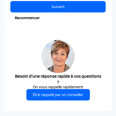
Suivant
Recommencer
Besoin d'une réponse rapide à vos questions
?
On vous rappelle rapidement
Être rappelé par un conseiller