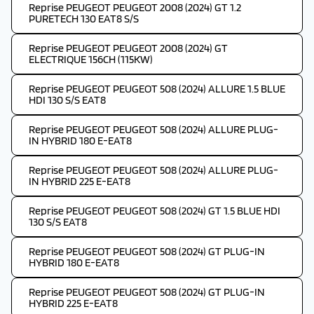
Reprise PEUGEOT PEUGEOT 2008 (2024) GT 1.2
PURETECH 130 EAT8 S/S
Reprise PEUGEOT PEUGEOT 2008 (2024) GT
ELECTRIQUE 156CH (115KW)
Reprise PEUGEOT PEUGEOT 508 (2024) ALLURE 1.5 BLUE
HDI 130 S/S EAT8
Reprise PEUGEOT PEUGEOT 508 (2024) ALLURE PLUG-
IN HYBRID 180 E-EAT8
Reprise PEUGEOT PEUGEOT 508 (2024) ALLURE PLUG-
IN HYBRID 225 E-EAT8
Reprise PEUGEOT PEUGEOT 508 (2024) GT 1.5 BLUE HDI
130 S/S EAT8
Reprise PEUGEOT PEUGEOT 508 (2024) GT PLUG-IN
HYBRID 180 E-EAT8
Reprise PEUGEOT PEUGEOT 508 (2024) GT PLUG-IN
HYBRID 225 E-EAT8