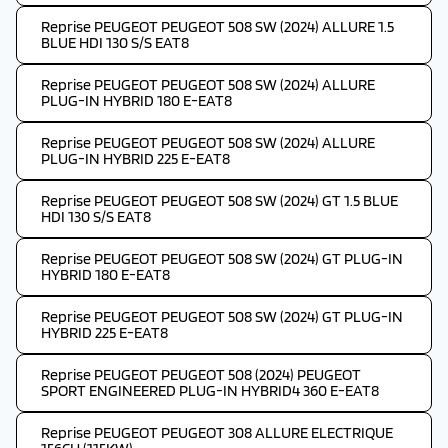
Reprise PEUGEOT PEUGEOT 508 SW (2024) ALLURE 1.5
BLUE HDI 130 S/S EAT8
Reprise PEUGEOT PEUGEOT 508 SW (2024) ALLURE
PLUG-IN HYBRID 180 E-EAT8
Reprise PEUGEOT PEUGEOT 508 SW (2024) ALLURE
PLUG-IN HYBRID 225 E-EAT8
Reprise PEUGEOT PEUGEOT 508 SW (2024) GT 1.5 BLUE
HDI 130 S/S EAT8
Reprise PEUGEOT PEUGEOT 508 SW (2024) GT PLUG-IN
HYBRID 180 E-EAT8
Reprise PEUGEOT PEUGEOT 508 SW (2024) GT PLUG-IN
HYBRID 225 E-EAT8
Reprise PEUGEOT PEUGEOT 508 (2024) PEUGEOT
SPORT ENGINEERED PLUG-IN HYBRID4 360 E-EAT8
Reprise PEUGEOT PEUGEOT 308 ALLURE ELECTRIQUE