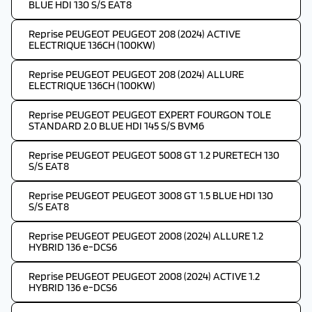
BLUE HDI 130 S/S EAT8
Reprise PEUGEOT PEUGEOT 208 (2024) ACTIVE
ELECTRIQUE 136CH (100KW)
Reprise PEUGEOT PEUGEOT 208 (2024) ALLURE
ELECTRIQUE 136CH (100KW)
Reprise PEUGEOT PEUGEOT EXPERT FOURGON TOLE
STANDARD 2.0 BLUE HDI 145 S/S BVM6
Reprise PEUGEOT PEUGEOT 5008 GT 1.2 PURETECH 130
S/S EAT8
Reprise PEUGEOT PEUGEOT 3008 GT 1.5 BLUE HDI 130
S/S EAT8
Reprise PEUGEOT PEUGEOT 2008 (2024) ALLURE 1.2
HYBRID 136 e-DCS6
Reprise PEUGEOT PEUGEOT 2008 (2024) ACTIVE 1.2
HYBRID 136 e-DCS6