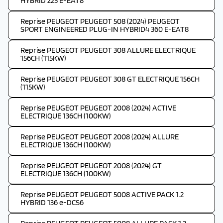
HYBRID 225 E-EAT8
Reprise PEUGEOT PEUGEOT 508 (2024) PEUGEOT
SPORT ENGINEERED PLUG-IN HYBRID4 360 E-EAT8
Reprise PEUGEOT PEUGEOT 308 ALLURE ELECTRIQUE
156CH (115KW)
Reprise PEUGEOT PEUGEOT 308 GT ELECTRIQUE 156CH
(115KW)
Reprise PEUGEOT PEUGEOT 2008 (2024) ACTIVE
ELECTRIQUE 136CH (100KW)
Reprise PEUGEOT PEUGEOT 2008 (2024) ALLURE
ELECTRIQUE 136CH (100KW)
Reprise PEUGEOT PEUGEOT 2008 (2024) GT
ELECTRIQUE 136CH (100KW)
Reprise PEUGEOT PEUGEOT 5008 ACTIVE PACK 1.2
HYBRID 136 e-DCS6