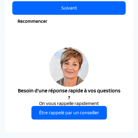
Suivant
Recommencer
Besoin d'une réponse rapide à vos questions
?
On vous rappelle rapidement
Être rappelé par un conseiller