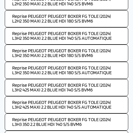
L2H2 350 MAXI 2.2 BLUE HDI 140 S/S BVM6
Reprise PEUGEOT PEUGEOT BOXER FG TOLE (2024)
L2H2 350 MAXI 2.2 BLUE HDI 180 S/S BVM6
Reprise PEUGEOT PEUGEOT BOXER FG TOLE (2024)
L3H2 350 MAXI 2.2 BLUE HDI 140 S/S AUTOMATIQUE
Reprise PEUGEOT PEUGEOT BOXER FG TOLE (2024)
L3H2 350 MAXI 2.2 BLUE HDI 180 S/S BVM6
Reprise PEUGEOT PEUGEOT BOXER FG TOLE (2024)
L3H2 350 MAXI 2.2 BLUE HDI 180 S/S AUTOMATIQUE
Reprise PEUGEOT PEUGEOT BOXER FG TOLE (2024)
L3H2 425 MAXI 2.2 BLUE HDI 140 S/S BVM6
Reprise PEUGEOT PEUGEOT BOXER FG TOLE (2024)
L3H2 425 MAXI 2.2 BLUE HDI 140 S/S AUTOMATIQUE
Reprise PEUGEOT PEUGEOT BOXER FG TOLE (2024)
L3H3 350 2.2 BLUE HDI 140 S/S BVM6