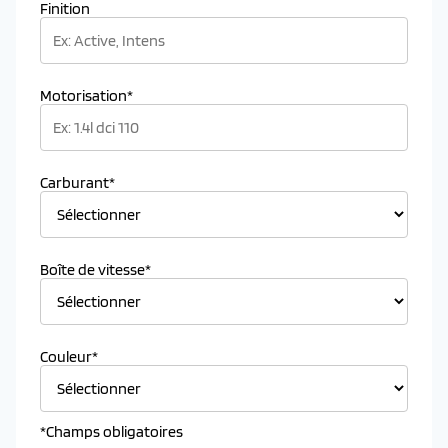
Finition
Motorisation*
Carburant*
Boîte de vitesse*
Couleur*
*Champs obligatoires