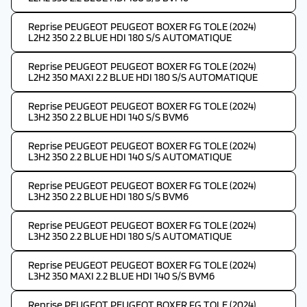
Reprise PEUGEOT PEUGEOT BOXER FG TOLE (2024)
L2H2 350 2.2 BLUE HDI 180 S/S AUTOMATIQUE
Reprise PEUGEOT PEUGEOT BOXER FG TOLE (2024)
L2H2 350 MAXI 2.2 BLUE HDI 180 S/S AUTOMATIQUE
Reprise PEUGEOT PEUGEOT BOXER FG TOLE (2024)
L3H2 350 2.2 BLUE HDI 140 S/S BVM6
Reprise PEUGEOT PEUGEOT BOXER FG TOLE (2024)
L3H2 350 2.2 BLUE HDI 140 S/S AUTOMATIQUE
Reprise PEUGEOT PEUGEOT BOXER FG TOLE (2024)
L3H2 350 2.2 BLUE HDI 180 S/S BVM6
Reprise PEUGEOT PEUGEOT BOXER FG TOLE (2024)
L3H2 350 2.2 BLUE HDI 180 S/S AUTOMATIQUE
Reprise PEUGEOT PEUGEOT BOXER FG TOLE (2024)
L3H2 350 MAXI 2.2 BLUE HDI 140 S/S BVM6
Reprise PEUGEOT PEUGEOT BOXER FG TOLE (2024)