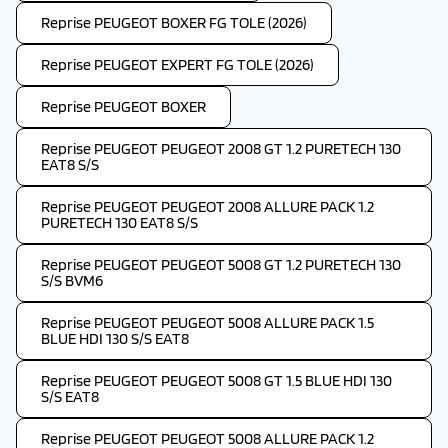
Reprise PEUGEOT BOXER FG TOLE (2026)
Reprise PEUGEOT EXPERT FG TOLE (2026)
Reprise PEUGEOT BOXER
Reprise PEUGEOT PEUGEOT 2008 GT 1.2 PURETECH 130
EAT8 S/S
Reprise PEUGEOT PEUGEOT 2008 ALLURE PACK 1.2
PURETECH 130 EAT8 S/S
Reprise PEUGEOT PEUGEOT 5008 GT 1.2 PURETECH 130
S/S BVM6
Reprise PEUGEOT PEUGEOT 5008 ALLURE PACK 1.5
BLUE HDI 130 S/S EAT8
Reprise PEUGEOT PEUGEOT 5008 GT 1.5 BLUE HDI 130
S/S EAT8
Reprise PEUGEOT PEUGEOT 5008 ALLURE PACK 1.2