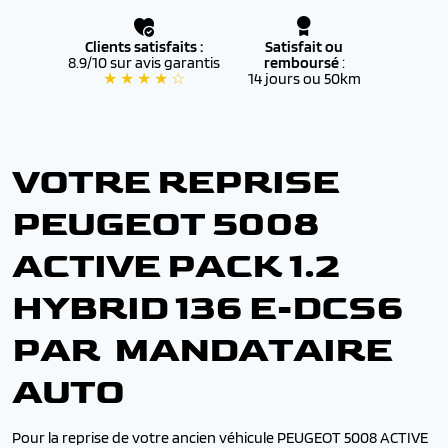
Clients satisfaits :
Satisfait ou
8.9/10 sur avis garantis
remboursé
:
★ ★ ★ ★ ☆
14 jours ou 50km
VOTRE REPRISE
PEUGEOT 5008
ACTIVE PACK 1.2
HYBRID 136 E-DCS6
PAR MANDATAIRE
AUTO
Pour la reprise de votre ancien véhicule PEUGEOT 5008 ACTIVE