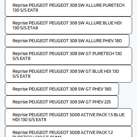
Reprise PEUGEOT PEUGEOT 308 SW ALLURE PURETECH
130 S/S EAT8
Reprise PEUGEOT PEUGEOT 308 SW ALLURE BLUE HDI
130 S/S ETA8
Reprise PEUGEOT PEUGEOT 308 SW ALLURE PHEV 180
Reprise PEUGEOT PEUGEOT 308 SW GT PURETECH 130
S/S EAT8
Reprise PEUGEOT PEUGEOT 308 SW GT BLUE HDI 130
S/S EAT8
Reprise PEUGEOT PEUGEOT 308 SW GT PHEV 180
Reprise PEUGEOT PEUGEOT 308 SW GT PHEV 225
Reprise PEUGEOT PEUGEOT 5008 ACTIVE PACK 1.5 BLUE
HDI 130 S/S EAT8
Reprise PEUGEOT PEUGEOT 5008 ACTIVE PACK 1.2