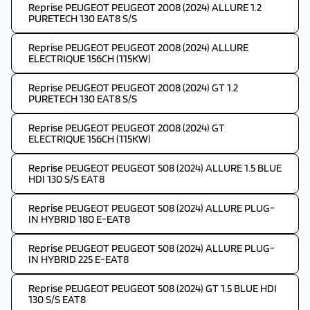
Reprise PEUGEOT PEUGEOT 2008 (2024) ALLURE 1.2
PURETECH 130 EAT8 S/S
Reprise PEUGEOT PEUGEOT 2008 (2024) ALLURE
ELECTRIQUE 156CH (115KW)
Reprise PEUGEOT PEUGEOT 2008 (2024) GT 1.2
PURETECH 130 EAT8 S/S
Reprise PEUGEOT PEUGEOT 2008 (2024) GT
ELECTRIQUE 156CH (115KW)
Reprise PEUGEOT PEUGEOT 508 (2024) ALLURE 1.5 BLUE
HDI 130 S/S EAT8
Reprise PEUGEOT PEUGEOT 508 (2024) ALLURE PLUG-
IN HYBRID 180 E-EAT8
Reprise PEUGEOT PEUGEOT 508 (2024) ALLURE PLUG-
IN HYBRID 225 E-EAT8
Reprise PEUGEOT PEUGEOT 508 (2024) GT 1.5 BLUE HDI
130 S/S EAT8