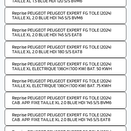
TAILLE XL 1.5 BLUE HDI 120 S/S BVM6
Reprise PEUGEOT PEUGEOT EXPERT FG TOLE (2024)
TAILLE XL 2.0 BLUE HDI 145 S/S BVM6
Reprise PEUGEOT PEUGEOT EXPERT FG TOLE (2024)
TAILLE XL 2.0 BLUE HDI 145 S/S EAT8
Reprise PEUGEOT PEUGEOT EXPERT FG TOLE (2024)
TAILLE XL 2.0 BLUE HDI 180 S/S EAT8
Reprise PEUGEOT PEUGEOT EXPERT FG TOLE (2024)
TAILLE XL ELECTRIQUE 136CH (100 KW) BAT. 50 KWH
Reprise PEUGEOT PEUGEOT EXPERT FG TOLE (2024)
TAILLE XL ELECTRIQUE 136CH (100 KW) BAT. 75 KWH
Reprise PEUGEOT PEUGEOT EXPERT FG TOLE (2024)
CAB. APP. FIXE TAILLE XL 2.0 BLUE HDI 145 S/S BVM6
Reprise PEUGEOT PEUGEOT EXPERT FG TOLE (2024)
CAB. APP. FIXE TAILLE XL 2.0 BLUE HDI 145 S/S EAT8