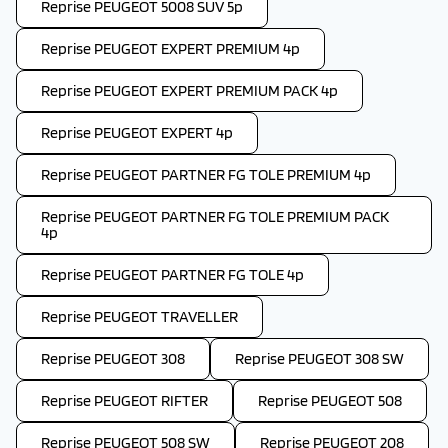
Reprise PEUGEOT 5008 SUV 5p
Reprise PEUGEOT EXPERT PREMIUM 4p
Reprise PEUGEOT EXPERT PREMIUM PACK 4p
Reprise PEUGEOT EXPERT 4p
Reprise PEUGEOT PARTNER FG TOLE PREMIUM 4p
Reprise PEUGEOT PARTNER FG TOLE PREMIUM PACK
4p
Reprise PEUGEOT PARTNER FG TOLE 4p
Reprise PEUGEOT TRAVELLER
Reprise PEUGEOT 308
Reprise PEUGEOT 308 SW
Reprise PEUGEOT RIFTER
Reprise PEUGEOT 508
Reprise PEUGEOT 508 SW
Reprise PEUGEOT 208