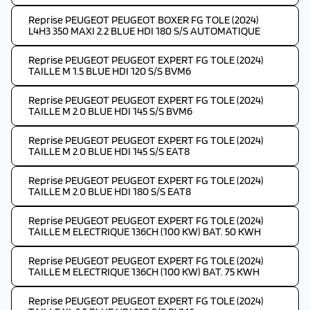
Reprise PEUGEOT PEUGEOT BOXER FG TOLE (2024)
L4H3 350 MAXI 2.2 BLUE HDI 180 S/S AUTOMATIQUE
Reprise PEUGEOT PEUGEOT EXPERT FG TOLE (2024)
TAILLE M 1.5 BLUE HDI 120 S/S BVM6
Reprise PEUGEOT PEUGEOT EXPERT FG TOLE (2024)
TAILLE M 2.0 BLUE HDI 145 S/S BVM6
Reprise PEUGEOT PEUGEOT EXPERT FG TOLE (2024)
TAILLE M 2.0 BLUE HDI 145 S/S EAT8
Reprise PEUGEOT PEUGEOT EXPERT FG TOLE (2024)
TAILLE M 2.0 BLUE HDI 180 S/S EAT8
Reprise PEUGEOT PEUGEOT EXPERT FG TOLE (2024)
TAILLE M ELECTRIQUE 136CH (100 KW) BAT. 50 KWH
Reprise PEUGEOT PEUGEOT EXPERT FG TOLE (2024)
TAILLE M ELECTRIQUE 136CH (100 KW) BAT. 75 KWH
Reprise PEUGEOT PEUGEOT EXPERT FG TOLE (2024)