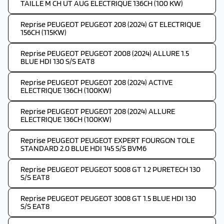
TAILLE M CH UT AUG ELECTRIQUE 136CH (100 KW)
Reprise PEUGEOT PEUGEOT 208 (2024) GT ELECTRIQUE
156CH (115KW)
Reprise PEUGEOT PEUGEOT 2008 (2024) ALLURE 1.5
BLUE HDI 130 S/S EAT8
Reprise PEUGEOT PEUGEOT 208 (2024) ACTIVE
ELECTRIQUE 136CH (100KW)
Reprise PEUGEOT PEUGEOT 208 (2024) ALLURE
ELECTRIQUE 136CH (100KW)
Reprise PEUGEOT PEUGEOT EXPERT FOURGON TOLE
STANDARD 2.0 BLUE HDI 145 S/S BVM6
Reprise PEUGEOT PEUGEOT 5008 GT 1.2 PURETECH 130
S/S EAT8
Reprise PEUGEOT PEUGEOT 3008 GT 1.5 BLUE HDI 130
S/S EAT8