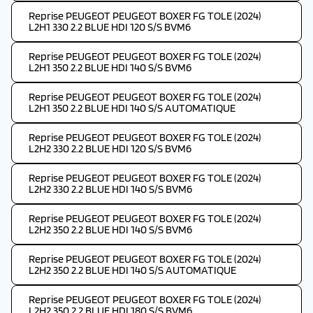
Reprise PEUGEOT PEUGEOT BOXER FG TOLE (2024)
L2H1 330 2.2 BLUE HDI 120 S/S BVM6
Reprise PEUGEOT PEUGEOT BOXER FG TOLE (2024)
L2H1 350 2.2 BLUE HDI 140 S/S BVM6
Reprise PEUGEOT PEUGEOT BOXER FG TOLE (2024)
L2H1 350 2.2 BLUE HDI 140 S/S AUTOMATIQUE
Reprise PEUGEOT PEUGEOT BOXER FG TOLE (2024)
L2H2 330 2.2 BLUE HDI 120 S/S BVM6
Reprise PEUGEOT PEUGEOT BOXER FG TOLE (2024)
L2H2 330 2.2 BLUE HDI 140 S/S BVM6
Reprise PEUGEOT PEUGEOT BOXER FG TOLE (2024)
L2H2 350 2.2 BLUE HDI 140 S/S BVM6
Reprise PEUGEOT PEUGEOT BOXER FG TOLE (2024)
L2H2 350 2.2 BLUE HDI 140 S/S AUTOMATIQUE
Reprise PEUGEOT PEUGEOT BOXER FG TOLE (2024)
L2H2 350 2.2 BLUE HDI 180 S/S BVM6