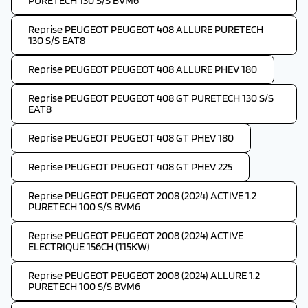
PURETECH 130 S/S BVM6
Reprise PEUGEOT PEUGEOT 408 ALLURE PURETECH
130 S/S EAT8
Reprise PEUGEOT PEUGEOT 408 ALLURE PHEV 180
Reprise PEUGEOT PEUGEOT 408 GT PURETECH 130 S/S
EAT8
Reprise PEUGEOT PEUGEOT 408 GT PHEV 180
Reprise PEUGEOT PEUGEOT 408 GT PHEV 225
Reprise PEUGEOT PEUGEOT 2008 (2024) ACTIVE 1.2
PURETECH 100 S/S BVM6
Reprise PEUGEOT PEUGEOT 2008 (2024) ACTIVE
ELECTRIQUE 156CH (115KW)
Reprise PEUGEOT PEUGEOT 2008 (2024) ALLURE 1.2
PURETECH 100 S/S BVM6