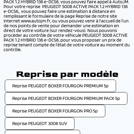
PACK 1.2 HYBRID 136 e-DCS6, vous pouvez faire appel à AutoJM.
Pour votre reprise PEUGEOT 5008 ACTIVE PACK 1.2 HYBRID 136
e-DCS6,, vous pouvez faire une estimation à distance en
remplissant le formulaire de la page Reprise de notre site
internet www.autojm.fr, ou vous pouvez venir à l’accueil de l’un
de nos points de vente pour demander une estimation en
direct de votre voiture (sur rendez-vous). Nous pouvons
procéder au contrôle de votre véhicule PEUGEOT 5008 ACTIVE
PACK 1.2 HYBRID 136 e-DCS6, pour vous proposer un prix de
reprise tenant compte de l’état de votre voiture au moment du
contrôle.
Reprise par modèle
Reprise PEUGEOT BOXER FOURGON PREMIUM 5p
Reprise PEUGEOT BOXER FOURGON PREMIUM PACK 5p
Reprise PEUGEOT BOXER FOURGON PRO 5p
Reprise PEUGEOT 3008 SUV