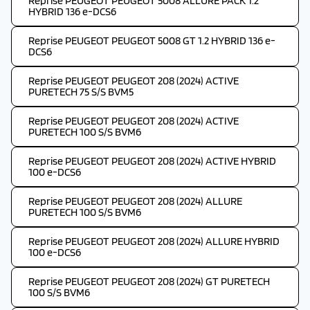
Reprise PEUGEOT PEUGEOT 5008 ALLURE PACK 1.2
HYBRID 136 e-DCS6
Reprise PEUGEOT PEUGEOT 5008 GT 1.2 HYBRID 136 e-
DCS6
Reprise PEUGEOT PEUGEOT 208 (2024) ACTIVE
PURETECH 75 S/S BVM5
Reprise PEUGEOT PEUGEOT 208 (2024) ACTIVE
PURETECH 100 S/S BVM6
Reprise PEUGEOT PEUGEOT 208 (2024) ACTIVE HYBRID
100 e-DCS6
Reprise PEUGEOT PEUGEOT 208 (2024) ALLURE
PURETECH 100 S/S BVM6
Reprise PEUGEOT PEUGEOT 208 (2024) ALLURE HYBRID
100 e-DCS6
Reprise PEUGEOT PEUGEOT 208 (2024) GT PURETECH
100 S/S BVM6