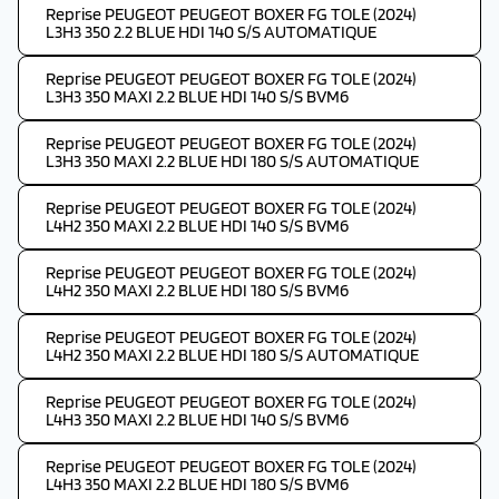
Reprise PEUGEOT PEUGEOT BOXER FG TOLE (2024)
L3H3 350 2.2 BLUE HDI 140 S/S AUTOMATIQUE
Reprise PEUGEOT PEUGEOT BOXER FG TOLE (2024)
L3H3 350 MAXI 2.2 BLUE HDI 140 S/S BVM6
Reprise PEUGEOT PEUGEOT BOXER FG TOLE (2024)
L3H3 350 MAXI 2.2 BLUE HDI 180 S/S AUTOMATIQUE
Reprise PEUGEOT PEUGEOT BOXER FG TOLE (2024)
L4H2 350 MAXI 2.2 BLUE HDI 140 S/S BVM6
Reprise PEUGEOT PEUGEOT BOXER FG TOLE (2024)
L4H2 350 MAXI 2.2 BLUE HDI 180 S/S BVM6
Reprise PEUGEOT PEUGEOT BOXER FG TOLE (2024)
L4H2 350 MAXI 2.2 BLUE HDI 180 S/S AUTOMATIQUE
Reprise PEUGEOT PEUGEOT BOXER FG TOLE (2024)
L4H3 350 MAXI 2.2 BLUE HDI 140 S/S BVM6
Reprise PEUGEOT PEUGEOT BOXER FG TOLE (2024)
L4H3 350 MAXI 2.2 BLUE HDI 180 S/S BVM6