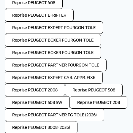
Reprise PEUGEOT 408
Reprise PEUGEOT E-RIFTER
Reprise PEUGEOT EXPERT FOURGON TOLE
Reprise PEUGEOT BOXER FOURGON TOLE
Reprise PEUGEOT BOXER FOURGON TOLE
Reprise PEUGEOT PARTNER FOURGON TOLE
Reprise PEUGEOT EXPERT CAB. APPR. FIXE
Reprise PEUGEOT 2008
Reprise PEUGEOT 508
Reprise PEUGEOT 508 SW
Reprise PEUGEOT 208
Reprise PEUGEOT PARTNER FG TOLE (2026)
Reprise PEUGEOT 3008 (2026)