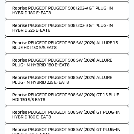
Reprise PEUGEOT PEUGEOT 508 (2024) GT PLUG-IN
HYBRID 180 E-EAT8
Reprise PEUGEOT PEUGEOT 508 (2024) GT PLUG-IN
HYBRID 225 E-EAT8
Reprise PEUGEOT PEUGEOT 508 SW (2024) ALLURE 1.5
BLUE HDI 130 S/S EAT8
Reprise PEUGEOT PEUGEOT 508 SW (2024) ALLURE
PLUG-IN HYBRID 180 E-EAT8
Reprise PEUGEOT PEUGEOT 508 SW (2024) ALLURE
PLUG-IN HYBRID 225 E-EAT8
Reprise PEUGEOT PEUGEOT 508 SW (2024) GT 1.5 BLUE
HDI 130 S/S EAT8
Reprise PEUGEOT PEUGEOT 508 SW (2024) GT PLUG-IN
HYBRID 180 E-EAT8
Reprise PEUGEOT PEUGEOT 508 SW (2024) GT PLUG-IN