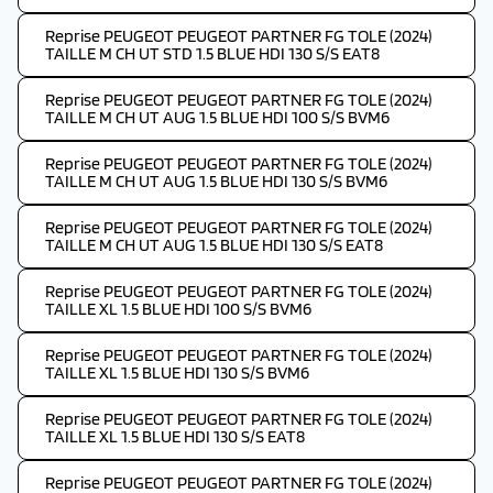
Reprise PEUGEOT PEUGEOT PARTNER FG TOLE (2024)
TAILLE M CH UT STD 1.5 BLUE HDI 130 S/S EAT8
Reprise PEUGEOT PEUGEOT PARTNER FG TOLE (2024)
TAILLE M CH UT AUG 1.5 BLUE HDI 100 S/S BVM6
Reprise PEUGEOT PEUGEOT PARTNER FG TOLE (2024)
TAILLE M CH UT AUG 1.5 BLUE HDI 130 S/S BVM6
Reprise PEUGEOT PEUGEOT PARTNER FG TOLE (2024)
TAILLE M CH UT AUG 1.5 BLUE HDI 130 S/S EAT8
Reprise PEUGEOT PEUGEOT PARTNER FG TOLE (2024)
TAILLE XL 1.5 BLUE HDI 100 S/S BVM6
Reprise PEUGEOT PEUGEOT PARTNER FG TOLE (2024)
TAILLE XL 1.5 BLUE HDI 130 S/S BVM6
Reprise PEUGEOT PEUGEOT PARTNER FG TOLE (2024)
TAILLE XL 1.5 BLUE HDI 130 S/S EAT8
Reprise PEUGEOT PEUGEOT PARTNER FG TOLE (2024)