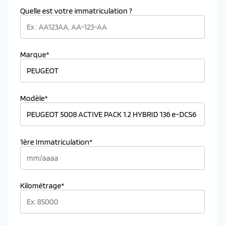
Quelle est votre immatriculation ?
Marque*
Modèle*
1ère Immatriculation*
Kilométrage*