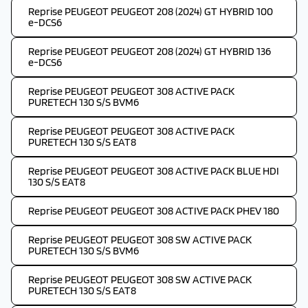
Reprise PEUGEOT PEUGEOT 208 (2024) GT HYBRID 100
e-DCS6
Reprise PEUGEOT PEUGEOT 208 (2024) GT HYBRID 136
e-DCS6
Reprise PEUGEOT PEUGEOT 308 ACTIVE PACK
PURETECH 130 S/S BVM6
Reprise PEUGEOT PEUGEOT 308 ACTIVE PACK
PURETECH 130 S/S EAT8
Reprise PEUGEOT PEUGEOT 308 ACTIVE PACK BLUE HDI
130 S/S EAT8
Reprise PEUGEOT PEUGEOT 308 ACTIVE PACK PHEV 180
Reprise PEUGEOT PEUGEOT 308 SW ACTIVE PACK
PURETECH 130 S/S BVM6
Reprise PEUGEOT PEUGEOT 308 SW ACTIVE PACK
PURETECH 130 S/S EAT8