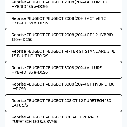
Reprise PEUGEOT PEUGEOT 2008 (2024) ALLURE 1.2
HYBRID 136 e-DCS6
Reprise PEUGEOT PEUGEOT 2008 (2024) ACTIVE 1.2
HYBRID 136 e-DCS6
Reprise PEUGEOT PEUGEOT 2008 (2024) GT 1.2 HYBRID
136 e-DCS6
Reprise PEUGEOT PEUGEOT RIFTER GT STANDARD 5 PL
1.5 BLUE HDI 130 S/S
Reprise PEUGEOT PEUGEOT 3008 (2024) ALLURE
HYBRID 136 e-DCS6
Reprise PEUGEOT PEUGEOT 3008 (2024) GT HYBRID 136
e-DCS6
Reprise PEUGEOT PEUGEOT 208 GT 1.2 PURETECH 130
EAT8 S/S
Reprise PEUGEOT PEUGEOT 308 ALLURE PACK
PURETECH 130 S/S BVM6