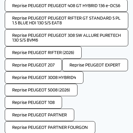
Reprise PEUGEOT PEUGEOT 408 GT HYBRID 136 e-DCS6
Reprise PEUGEOT PEUGEOT RIFTER GT STANDARD 5 PL
1.5 BLUE HDI 130 S/S EAT8
Reprise PEUGEOT PEUGEOT 308 SW ALLURE PURETECH
130 S/S BVM6
Reprise PEUGEOT RIFTER (2026)
Reprise PEUGEOT 207
Reprise PEUGEOT EXPERT
Reprise PEUGEOT 3008 HYBRID4
Reprise PEUGEOT 5008 (2026)
Reprise PEUGEOT 108
Reprise PEUGEOT PARTNER
Reprise PEUGEOT PARTNER FOURGON