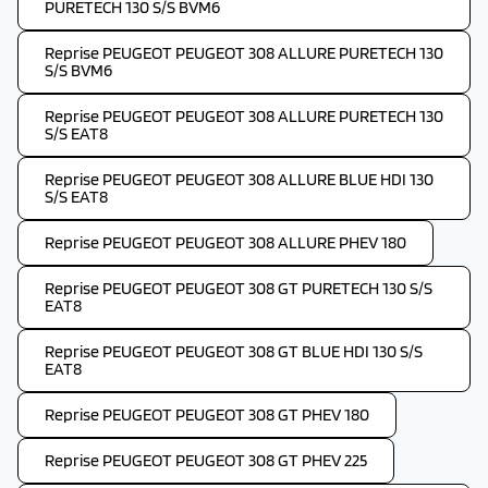
PURETECH 130 S/S BVM6
Reprise PEUGEOT PEUGEOT 308 ALLURE PURETECH 130
S/S BVM6
Reprise PEUGEOT PEUGEOT 308 ALLURE PURETECH 130
S/S EAT8
Reprise PEUGEOT PEUGEOT 308 ALLURE BLUE HDI 130
S/S EAT8
Reprise PEUGEOT PEUGEOT 308 ALLURE PHEV 180
Reprise PEUGEOT PEUGEOT 308 GT PURETECH 130 S/S
EAT8
Reprise PEUGEOT PEUGEOT 308 GT BLUE HDI 130 S/S
EAT8
Reprise PEUGEOT PEUGEOT 308 GT PHEV 180
Reprise PEUGEOT PEUGEOT 308 GT PHEV 225