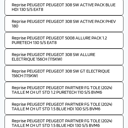
Reprise PEUGEOT PEUGEOT 308 SW ACTIVE PACK BLUE
HDI 130 S/S EAT8
Reprise PEUGEOT PEUGEOT 308 SW ACTIVE PACK PHEV
180
Reprise PEUGEOT PEUGEOT 5008 ALLURE PACK 1.2
PURETECH 130 S/S EAT8
Reprise PEUGEOT PEUGEOT 308 SW ALLURE
ELECTRIQUE 156CH (115KW)
Reprise PEUGEOT PEUGEOT 308 SW GT ELECTRIQUE
156CH (115KW)
Reprise PEUGEOT PEUGEOT PARTNER FG TOLE (2024)
TAILLE M CH UT STD 1.2 PURETECH 110 S/S BVM6
Reprise PEUGEOT PEUGEOT PARTNER FG TOLE (2024)
TAILLE M CH UT STD 1.5 BLUE HDI 100 S/S BVM6
Reprise PEUGEOT PEUGEOT PARTNER FG TOLE (2024)
TAILLE M CH UT STD 1.5 BLUE HDI 130 S/S BVM6