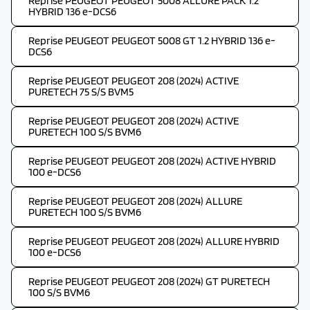
Reprise PEUGEOT PEUGEOT 5008 ALLURE PACK 1.2
HYBRID 136 e-DCS6
Reprise PEUGEOT PEUGEOT 5008 GT 1.2 HYBRID 136 e-
DCS6
Reprise PEUGEOT PEUGEOT 208 (2024) ACTIVE
PURETECH 75 S/S BVM5
Reprise PEUGEOT PEUGEOT 208 (2024) ACTIVE
PURETECH 100 S/S BVM6
Reprise PEUGEOT PEUGEOT 208 (2024) ACTIVE HYBRID
100 e-DCS6
Reprise PEUGEOT PEUGEOT 208 (2024) ALLURE
PURETECH 100 S/S BVM6
Reprise PEUGEOT PEUGEOT 208 (2024) ALLURE HYBRID
100 e-DCS6
Reprise PEUGEOT PEUGEOT 208 (2024) GT PURETECH
100 S/S BVM6