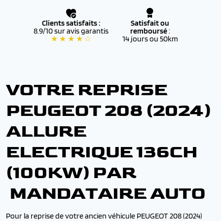
Clients satisfaits :
Satisfait ou
8.9/10 sur avis garantis
remboursé
:
★ ★ ★ ★ ☆
14 jours ou 50km
VOTRE REPRISE
PEUGEOT 208 (2024)
ALLURE
ELECTRIQUE 136CH
(100KW) PAR
MANDATAIRE AUTO
Pour la reprise de votre ancien véhicule PEUGEOT 208 (2024)