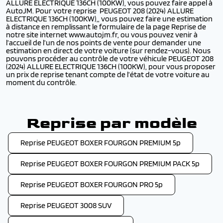
ALLURE ELECTRIQUE 136CH (100KW), vous pouvez faire appel à
AutoJM. Pour votre reprise PEUGEOT 208 (2024) ALLURE
ELECTRIQUE 136CH (100KW),, vous pouvez faire une estimation
à distance en remplissant le formulaire de la page Reprise de
notre site internet www.autojm.fr, ou vous pouvez venir à
l’accueil de l’un de nos points de vente pour demander une
estimation en direct de votre voiture (sur rendez-vous). Nous
pouvons procéder au contrôle de votre véhicule PEUGEOT 208
(2024) ALLURE ELECTRIQUE 136CH (100KW), pour vous proposer
un prix de reprise tenant compte de l’état de votre voiture au
moment du contrôle.
Reprise par modèle
Reprise PEUGEOT BOXER FOURGON PREMIUM 5p
Reprise PEUGEOT BOXER FOURGON PREMIUM PACK 5p
Reprise PEUGEOT BOXER FOURGON PRO 5p
Reprise PEUGEOT 3008 SUV