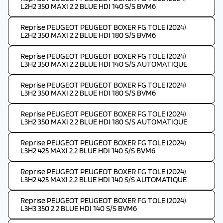
L2H2 350 MAXI 2.2 BLUE HDI 140 S/S BVM6
Reprise PEUGEOT PEUGEOT BOXER FG TOLE (2024)
L2H2 350 MAXI 2.2 BLUE HDI 180 S/S BVM6
Reprise PEUGEOT PEUGEOT BOXER FG TOLE (2024)
L3H2 350 MAXI 2.2 BLUE HDI 140 S/S AUTOMATIQUE
Reprise PEUGEOT PEUGEOT BOXER FG TOLE (2024)
L3H2 350 MAXI 2.2 BLUE HDI 180 S/S BVM6
Reprise PEUGEOT PEUGEOT BOXER FG TOLE (2024)
L3H2 350 MAXI 2.2 BLUE HDI 180 S/S AUTOMATIQUE
Reprise PEUGEOT PEUGEOT BOXER FG TOLE (2024)
L3H2 425 MAXI 2.2 BLUE HDI 140 S/S BVM6
Reprise PEUGEOT PEUGEOT BOXER FG TOLE (2024)
L3H2 425 MAXI 2.2 BLUE HDI 140 S/S AUTOMATIQUE
Reprise PEUGEOT PEUGEOT BOXER FG TOLE (2024)
L3H3 350 2.2 BLUE HDI 140 S/S BVM6