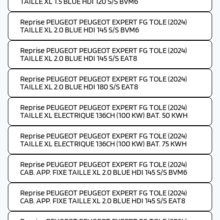
TAILLE XL 1.5 BLUE HDI 120 S/S BVM6
Reprise PEUGEOT PEUGEOT EXPERT FG TOLE (2024)
TAILLE XL 2.0 BLUE HDI 145 S/S BVM6
Reprise PEUGEOT PEUGEOT EXPERT FG TOLE (2024)
TAILLE XL 2.0 BLUE HDI 145 S/S EAT8
Reprise PEUGEOT PEUGEOT EXPERT FG TOLE (2024)
TAILLE XL 2.0 BLUE HDI 180 S/S EAT8
Reprise PEUGEOT PEUGEOT EXPERT FG TOLE (2024)
TAILLE XL ELECTRIQUE 136CH (100 KW) BAT. 50 KWH
Reprise PEUGEOT PEUGEOT EXPERT FG TOLE (2024)
TAILLE XL ELECTRIQUE 136CH (100 KW) BAT. 75 KWH
Reprise PEUGEOT PEUGEOT EXPERT FG TOLE (2024)
CAB. APP. FIXE TAILLE XL 2.0 BLUE HDI 145 S/S BVM6
Reprise PEUGEOT PEUGEOT EXPERT FG TOLE (2024)
CAB. APP. FIXE TAILLE XL 2.0 BLUE HDI 145 S/S EAT8