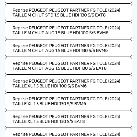
Reprise PEUGEOT PEUGEOT PARTNER FG TOLE (2024)
TAILLE M CH UT STD 1.5 BLUE HDI 130 S/S EAT8
Reprise PEUGEOT PEUGEOT PARTNER FG TOLE (2024)
TAILLE M CH UT AUG 1.5 BLUE HDI 100 S/S BVM6
Reprise PEUGEOT PEUGEOT PARTNER FG TOLE (2024)
TAILLE M CH UT AUG 1.5 BLUE HDI 130 S/S BVM6
Reprise PEUGEOT PEUGEOT PARTNER FG TOLE (2024)
TAILLE M CH UT AUG 1.5 BLUE HDI 130 S/S EAT8
Reprise PEUGEOT PEUGEOT PARTNER FG TOLE (2024)
TAILLE XL 1.5 BLUE HDI 100 S/S BVM6
Reprise PEUGEOT PEUGEOT PARTNER FG TOLE (2024)
TAILLE XL 1.5 BLUE HDI 130 S/S BVM6
Reprise PEUGEOT PEUGEOT PARTNER FG TOLE (2024)
TAILLE XL 1.5 BLUE HDI 130 S/S EAT8
Reprise PEUGEOT PEUGEOT PARTNER FG TOLE (2024)