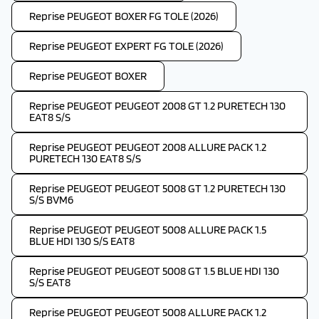
Reprise PEUGEOT BOXER FG TOLE (2026)
Reprise PEUGEOT EXPERT FG TOLE (2026)
Reprise PEUGEOT BOXER
Reprise PEUGEOT PEUGEOT 2008 GT 1.2 PURETECH 130
EAT8 S/S
Reprise PEUGEOT PEUGEOT 2008 ALLURE PACK 1.2
PURETECH 130 EAT8 S/S
Reprise PEUGEOT PEUGEOT 5008 GT 1.2 PURETECH 130
S/S BVM6
Reprise PEUGEOT PEUGEOT 5008 ALLURE PACK 1.5
BLUE HDI 130 S/S EAT8
Reprise PEUGEOT PEUGEOT 5008 GT 1.5 BLUE HDI 130
S/S EAT8
Reprise PEUGEOT PEUGEOT 5008 ALLURE PACK 1.2