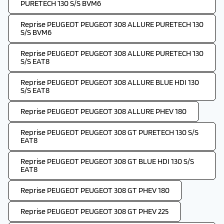
PURETECH 130 S/S BVM6
Reprise PEUGEOT PEUGEOT 308 ALLURE PURETECH 130
S/S BVM6
Reprise PEUGEOT PEUGEOT 308 ALLURE PURETECH 130
S/S EAT8
Reprise PEUGEOT PEUGEOT 308 ALLURE BLUE HDI 130
S/S EAT8
Reprise PEUGEOT PEUGEOT 308 ALLURE PHEV 180
Reprise PEUGEOT PEUGEOT 308 GT PURETECH 130 S/S
EAT8
Reprise PEUGEOT PEUGEOT 308 GT BLUE HDI 130 S/S
EAT8
Reprise PEUGEOT PEUGEOT 308 GT PHEV 180
Reprise PEUGEOT PEUGEOT 308 GT PHEV 225