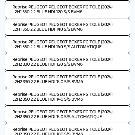
Reprise PEUGEOT PEUGEOT BOXER FG TOLE (2024)
L2H1 330 2.2 BLUE HDI 120 S/S BVM6
Reprise PEUGEOT PEUGEOT BOXER FG TOLE (2024)
L2H1 350 2.2 BLUE HDI 140 S/S BVM6
Reprise PEUGEOT PEUGEOT BOXER FG TOLE (2024)
L2H1 350 2.2 BLUE HDI 140 S/S AUTOMATIQUE
Reprise PEUGEOT PEUGEOT BOXER FG TOLE (2024)
L2H2 330 2.2 BLUE HDI 120 S/S BVM6
Reprise PEUGEOT PEUGEOT BOXER FG TOLE (2024)
L2H2 330 2.2 BLUE HDI 140 S/S BVM6
Reprise PEUGEOT PEUGEOT BOXER FG TOLE (2024)
L2H2 350 2.2 BLUE HDI 140 S/S BVM6
Reprise PEUGEOT PEUGEOT BOXER FG TOLE (2024)
L2H2 350 2.2 BLUE HDI 140 S/S AUTOMATIQUE
Reprise PEUGEOT PEUGEOT BOXER FG TOLE (2024)
L2H2 350 2.2 BLUE HDI 180 S/S BVM6