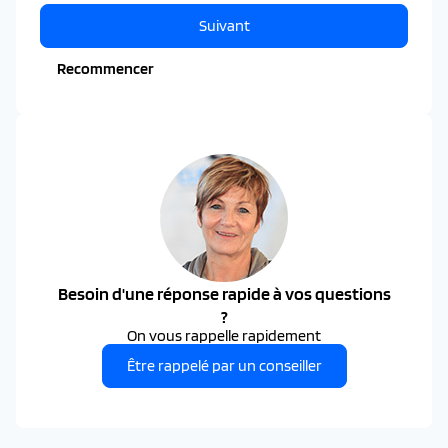
Suivant
Recommencer
Besoin d'une réponse rapide à vos questions
?
On vous rappelle rapidement
Être rappelé par un conseiller