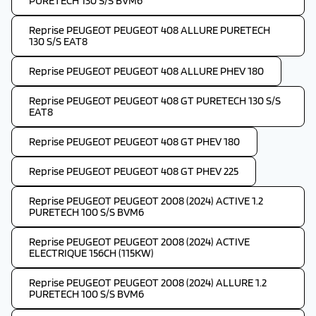
PURETECH 130 S/S BVM6
Reprise PEUGEOT PEUGEOT 408 ALLURE PURETECH
130 S/S EAT8
Reprise PEUGEOT PEUGEOT 408 ALLURE PHEV 180
Reprise PEUGEOT PEUGEOT 408 GT PURETECH 130 S/S
EAT8
Reprise PEUGEOT PEUGEOT 408 GT PHEV 180
Reprise PEUGEOT PEUGEOT 408 GT PHEV 225
Reprise PEUGEOT PEUGEOT 2008 (2024) ACTIVE 1.2
PURETECH 100 S/S BVM6
Reprise PEUGEOT PEUGEOT 2008 (2024) ACTIVE
ELECTRIQUE 156CH (115KW)
Reprise PEUGEOT PEUGEOT 2008 (2024) ALLURE 1.2
PURETECH 100 S/S BVM6