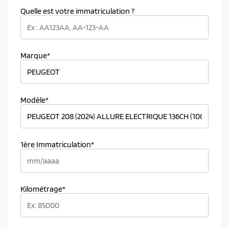
Quelle est votre immatriculation ?
Marque*
Modèle*
1ère Immatriculation*
Kilométrage*