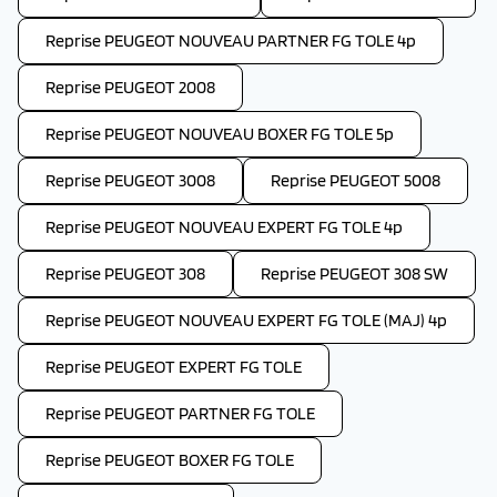
Reprise PEUGEOT NOUVEAU PARTNER FG TOLE 4p
Reprise PEUGEOT 2008
Reprise PEUGEOT NOUVEAU BOXER FG TOLE 5p
Reprise PEUGEOT 3008
Reprise PEUGEOT 5008
Reprise PEUGEOT NOUVEAU EXPERT FG TOLE 4p
Reprise PEUGEOT 308
Reprise PEUGEOT 308 SW
Reprise PEUGEOT NOUVEAU EXPERT FG TOLE (MAJ) 4p
Reprise PEUGEOT EXPERT FG TOLE
Reprise PEUGEOT PARTNER FG TOLE
Reprise PEUGEOT BOXER FG TOLE