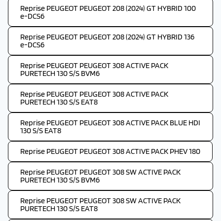
Reprise PEUGEOT PEUGEOT 208 (2024) GT HYBRID 100
e-DCS6
Reprise PEUGEOT PEUGEOT 208 (2024) GT HYBRID 136
e-DCS6
Reprise PEUGEOT PEUGEOT 308 ACTIVE PACK
PURETECH 130 S/S BVM6
Reprise PEUGEOT PEUGEOT 308 ACTIVE PACK
PURETECH 130 S/S EAT8
Reprise PEUGEOT PEUGEOT 308 ACTIVE PACK BLUE HDI
130 S/S EAT8
Reprise PEUGEOT PEUGEOT 308 ACTIVE PACK PHEV 180
Reprise PEUGEOT PEUGEOT 308 SW ACTIVE PACK
PURETECH 130 S/S BVM6
Reprise PEUGEOT PEUGEOT 308 SW ACTIVE PACK
PURETECH 130 S/S EAT8