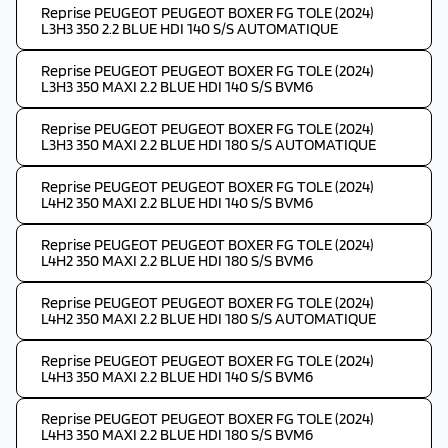
Reprise PEUGEOT PEUGEOT BOXER FG TOLE (2024)
L3H3 350 2.2 BLUE HDI 140 S/S AUTOMATIQUE
Reprise PEUGEOT PEUGEOT BOXER FG TOLE (2024)
L3H3 350 MAXI 2.2 BLUE HDI 140 S/S BVM6
Reprise PEUGEOT PEUGEOT BOXER FG TOLE (2024)
L3H3 350 MAXI 2.2 BLUE HDI 180 S/S AUTOMATIQUE
Reprise PEUGEOT PEUGEOT BOXER FG TOLE (2024)
L4H2 350 MAXI 2.2 BLUE HDI 140 S/S BVM6
Reprise PEUGEOT PEUGEOT BOXER FG TOLE (2024)
L4H2 350 MAXI 2.2 BLUE HDI 180 S/S BVM6
Reprise PEUGEOT PEUGEOT BOXER FG TOLE (2024)
L4H2 350 MAXI 2.2 BLUE HDI 180 S/S AUTOMATIQUE
Reprise PEUGEOT PEUGEOT BOXER FG TOLE (2024)
L4H3 350 MAXI 2.2 BLUE HDI 140 S/S BVM6
Reprise PEUGEOT PEUGEOT BOXER FG TOLE (2024)
L4H3 350 MAXI 2.2 BLUE HDI 180 S/S BVM6