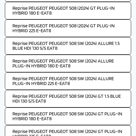
Reprise PEUGEOT PEUGEOT 508 (2024) GT PLUG-IN
HYBRID 180 E-EAT8
Reprise PEUGEOT PEUGEOT 508 (2024) GT PLUG-IN
HYBRID 225 E-EAT8
Reprise PEUGEOT PEUGEOT 508 SW (2024) ALLURE 1.5
BLUE HDI 130 S/S EAT8
Reprise PEUGEOT PEUGEOT 508 SW (2024) ALLURE
PLUG-IN HYBRID 180 E-EAT8
Reprise PEUGEOT PEUGEOT 508 SW (2024) ALLURE
PLUG-IN HYBRID 225 E-EAT8
Reprise PEUGEOT PEUGEOT 508 SW (2024) GT 1.5 BLUE
HDI 130 S/S EAT8
Reprise PEUGEOT PEUGEOT 508 SW (2024) GT PLUG-IN
HYBRID 180 E-EAT8
Reprise PEUGEOT PEUGEOT 508 SW (2024) GT PLUG-IN