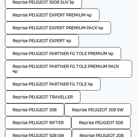
Reprise PEUGEOT 5008 SUV 5p
Reprise PEUGEOT EXPERT PREMIUM 4p
Reprise PEUGEOT EXPERT PREMIUM PACK 4p
Reprise PEUGEOT EXPERT 4p
Reprise PEUGEOT PARTNER FG TOLE PREMIUM 4p
Reprise PEUGEOT PARTNER FG TOLE PREMIUM PACK
4p
Reprise PEUGEOT PARTNER FG TOLE 4p
Reprise PEUGEOT TRAVELLER
Reprise PEUGEOT 308
Reprise PEUGEOT 308 SW
Reprise PEUGEOT RIFTER
Reprise PEUGEOT 508
Reprise PEUGEOT 508 SW
Reprise PEUGEOT 208