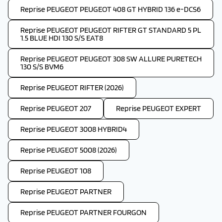
Reprise PEUGEOT PEUGEOT 408 GT HYBRID 136 e-DCS6
Reprise PEUGEOT PEUGEOT RIFTER GT STANDARD 5 PL
1.5 BLUE HDI 130 S/S EAT8
Reprise PEUGEOT PEUGEOT 308 SW ALLURE PURETECH
130 S/S BVM6
Reprise PEUGEOT RIFTER (2026)
Reprise PEUGEOT 207
Reprise PEUGEOT EXPERT
Reprise PEUGEOT 3008 HYBRID4
Reprise PEUGEOT 5008 (2026)
Reprise PEUGEOT 108
Reprise PEUGEOT PARTNER
Reprise PEUGEOT PARTNER FOURGON