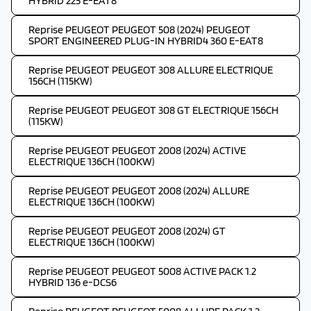
HYBRID 225 E-EAT8
Reprise PEUGEOT PEUGEOT 508 (2024) PEUGEOT
SPORT ENGINEERED PLUG-IN HYBRID4 360 E-EAT8
Reprise PEUGEOT PEUGEOT 308 ALLURE ELECTRIQUE
156CH (115KW)
Reprise PEUGEOT PEUGEOT 308 GT ELECTRIQUE 156CH
(115KW)
Reprise PEUGEOT PEUGEOT 2008 (2024) ACTIVE
ELECTRIQUE 136CH (100KW)
Reprise PEUGEOT PEUGEOT 2008 (2024) ALLURE
ELECTRIQUE 136CH (100KW)
Reprise PEUGEOT PEUGEOT 2008 (2024) GT
ELECTRIQUE 136CH (100KW)
Reprise PEUGEOT PEUGEOT 5008 ACTIVE PACK 1.2
HYBRID 136 e-DCS6