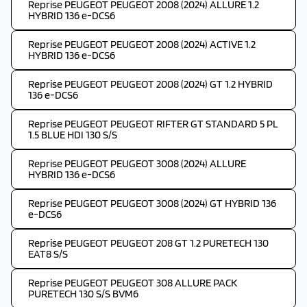
Reprise PEUGEOT PEUGEOT 2008 (2024) ALLURE 1.2
HYBRID 136 e-DCS6
Reprise PEUGEOT PEUGEOT 2008 (2024) ACTIVE 1.2
HYBRID 136 e-DCS6
Reprise PEUGEOT PEUGEOT 2008 (2024) GT 1.2 HYBRID
136 e-DCS6
Reprise PEUGEOT PEUGEOT RIFTER GT STANDARD 5 PL
1.5 BLUE HDI 130 S/S
Reprise PEUGEOT PEUGEOT 3008 (2024) ALLURE
HYBRID 136 e-DCS6
Reprise PEUGEOT PEUGEOT 3008 (2024) GT HYBRID 136
e-DCS6
Reprise PEUGEOT PEUGEOT 208 GT 1.2 PURETECH 130
EAT8 S/S
Reprise PEUGEOT PEUGEOT 308 ALLURE PACK
PURETECH 130 S/S BVM6