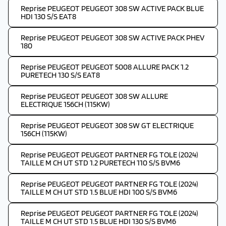
Reprise PEUGEOT PEUGEOT 308 SW ACTIVE PACK BLUE
HDI 130 S/S EAT8
Reprise PEUGEOT PEUGEOT 308 SW ACTIVE PACK PHEV
180
Reprise PEUGEOT PEUGEOT 5008 ALLURE PACK 1.2
PURETECH 130 S/S EAT8
Reprise PEUGEOT PEUGEOT 308 SW ALLURE
ELECTRIQUE 156CH (115KW)
Reprise PEUGEOT PEUGEOT 308 SW GT ELECTRIQUE
156CH (115KW)
Reprise PEUGEOT PEUGEOT PARTNER FG TOLE (2024)
TAILLE M CH UT STD 1.2 PURETECH 110 S/S BVM6
Reprise PEUGEOT PEUGEOT PARTNER FG TOLE (2024)
TAILLE M CH UT STD 1.5 BLUE HDI 100 S/S BVM6
Reprise PEUGEOT PEUGEOT PARTNER FG TOLE (2024)
TAILLE M CH UT STD 1.5 BLUE HDI 130 S/S BVM6