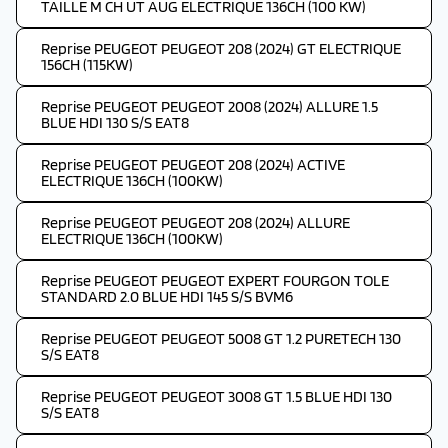
TAILLE M CH UT AUG ELECTRIQUE 136CH (100 KW)
Reprise PEUGEOT PEUGEOT 208 (2024) GT ELECTRIQUE
156CH (115KW)
Reprise PEUGEOT PEUGEOT 2008 (2024) ALLURE 1.5
BLUE HDI 130 S/S EAT8
Reprise PEUGEOT PEUGEOT 208 (2024) ACTIVE
ELECTRIQUE 136CH (100KW)
Reprise PEUGEOT PEUGEOT 208 (2024) ALLURE
ELECTRIQUE 136CH (100KW)
Reprise PEUGEOT PEUGEOT EXPERT FOURGON TOLE
STANDARD 2.0 BLUE HDI 145 S/S BVM6
Reprise PEUGEOT PEUGEOT 5008 GT 1.2 PURETECH 130
S/S EAT8
Reprise PEUGEOT PEUGEOT 3008 GT 1.5 BLUE HDI 130
S/S EAT8