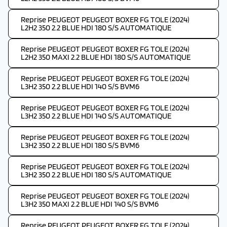
Reprise PEUGEOT PEUGEOT BOXER FG TOLE (2024)
L2H2 350 2.2 BLUE HDI 180 S/S AUTOMATIQUE
Reprise PEUGEOT PEUGEOT BOXER FG TOLE (2024)
L2H2 350 MAXI 2.2 BLUE HDI 180 S/S AUTOMATIQUE
Reprise PEUGEOT PEUGEOT BOXER FG TOLE (2024)
L3H2 350 2.2 BLUE HDI 140 S/S BVM6
Reprise PEUGEOT PEUGEOT BOXER FG TOLE (2024)
L3H2 350 2.2 BLUE HDI 140 S/S AUTOMATIQUE
Reprise PEUGEOT PEUGEOT BOXER FG TOLE (2024)
L3H2 350 2.2 BLUE HDI 180 S/S BVM6
Reprise PEUGEOT PEUGEOT BOXER FG TOLE (2024)
L3H2 350 2.2 BLUE HDI 180 S/S AUTOMATIQUE
Reprise PEUGEOT PEUGEOT BOXER FG TOLE (2024)
L3H2 350 MAXI 2.2 BLUE HDI 140 S/S BVM6
Reprise PEUGEOT PEUGEOT BOXER FG TOLE (2024)