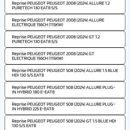
Reprise PEUGEOT PEUGEOT 2008 (2024) ALLURE 1.2
PURETECH 130 EAT8 S/S
Reprise PEUGEOT PEUGEOT 2008 (2024) ALLURE
ELECTRIQUE 156CH (115KW)
Reprise PEUGEOT PEUGEOT 2008 (2024) GT 1.2
PURETECH 130 EAT8 S/S
Reprise PEUGEOT PEUGEOT 2008 (2024) GT
ELECTRIQUE 156CH (115KW)
Reprise PEUGEOT PEUGEOT 508 (2024) ALLURE 1.5 BLUE
HDI 130 S/S EAT8
Reprise PEUGEOT PEUGEOT 508 (2024) ALLURE PLUG-
IN HYBRID 180 E-EAT8
Reprise PEUGEOT PEUGEOT 508 (2024) ALLURE PLUG-
IN HYBRID 225 E-EAT8
Reprise PEUGEOT PEUGEOT 508 (2024) GT 1.5 BLUE HDI
130 S/S EAT8