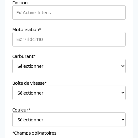
Finition
Motorisation*
Carburant*
Boîte de vitesse*
Couleur*
*Champs obligatoires