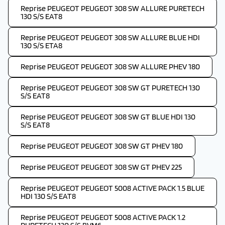
Reprise PEUGEOT PEUGEOT 308 SW ALLURE PURETECH
130 S/S EAT8
Reprise PEUGEOT PEUGEOT 308 SW ALLURE BLUE HDI
130 S/S ETA8
Reprise PEUGEOT PEUGEOT 308 SW ALLURE PHEV 180
Reprise PEUGEOT PEUGEOT 308 SW GT PURETECH 130
S/S EAT8
Reprise PEUGEOT PEUGEOT 308 SW GT BLUE HDI 130
S/S EAT8
Reprise PEUGEOT PEUGEOT 308 SW GT PHEV 180
Reprise PEUGEOT PEUGEOT 308 SW GT PHEV 225
Reprise PEUGEOT PEUGEOT 5008 ACTIVE PACK 1.5 BLUE
HDI 130 S/S EAT8
Reprise PEUGEOT PEUGEOT 5008 ACTIVE PACK 1.2