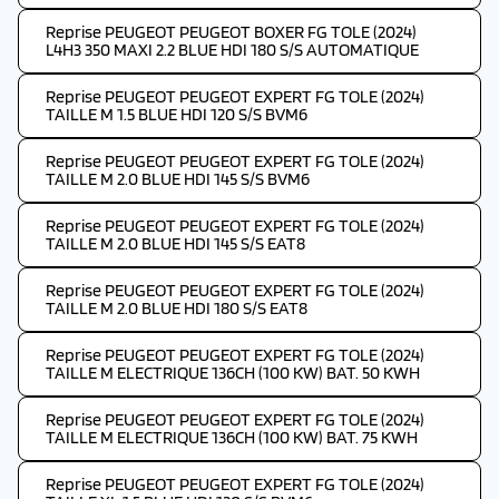
Reprise PEUGEOT PEUGEOT BOXER FG TOLE (2024)
L4H3 350 MAXI 2.2 BLUE HDI 180 S/S AUTOMATIQUE
Reprise PEUGEOT PEUGEOT EXPERT FG TOLE (2024)
TAILLE M 1.5 BLUE HDI 120 S/S BVM6
Reprise PEUGEOT PEUGEOT EXPERT FG TOLE (2024)
TAILLE M 2.0 BLUE HDI 145 S/S BVM6
Reprise PEUGEOT PEUGEOT EXPERT FG TOLE (2024)
TAILLE M 2.0 BLUE HDI 145 S/S EAT8
Reprise PEUGEOT PEUGEOT EXPERT FG TOLE (2024)
TAILLE M 2.0 BLUE HDI 180 S/S EAT8
Reprise PEUGEOT PEUGEOT EXPERT FG TOLE (2024)
TAILLE M ELECTRIQUE 136CH (100 KW) BAT. 50 KWH
Reprise PEUGEOT PEUGEOT EXPERT FG TOLE (2024)
TAILLE M ELECTRIQUE 136CH (100 KW) BAT. 75 KWH
Reprise PEUGEOT PEUGEOT EXPERT FG TOLE (2024)