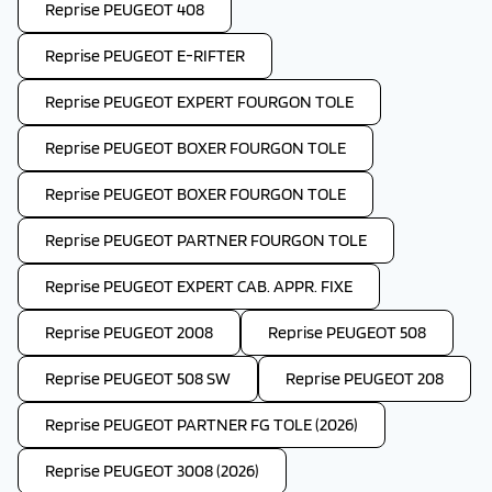
Reprise PEUGEOT 408
Reprise PEUGEOT E-RIFTER
Reprise PEUGEOT EXPERT FOURGON TOLE
Reprise PEUGEOT BOXER FOURGON TOLE
Reprise PEUGEOT BOXER FOURGON TOLE
Reprise PEUGEOT PARTNER FOURGON TOLE
Reprise PEUGEOT EXPERT CAB. APPR. FIXE
Reprise PEUGEOT 2008
Reprise PEUGEOT 508
Reprise PEUGEOT 508 SW
Reprise PEUGEOT 208
Reprise PEUGEOT PARTNER FG TOLE (2026)
Reprise PEUGEOT 3008 (2026)