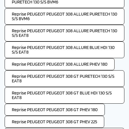
PURETECH 130 S/S BVM6
Reprise PEUGEOT PEUGEOT 308 ALLURE PURETECH 130
S/S BVM6
Reprise PEUGEOT PEUGEOT 308 ALLURE PURETECH 130
S/S EAT8
Reprise PEUGEOT PEUGEOT 308 ALLURE BLUE HDI 130
S/S EAT8
Reprise PEUGEOT PEUGEOT 308 ALLURE PHEV 180
Reprise PEUGEOT PEUGEOT 308 GT PURETECH 130 S/S
EAT8
Reprise PEUGEOT PEUGEOT 308 GT BLUE HDI 130 S/S
EAT8
Reprise PEUGEOT PEUGEOT 308 GT PHEV 180
Reprise PEUGEOT PEUGEOT 308 GT PHEV 225