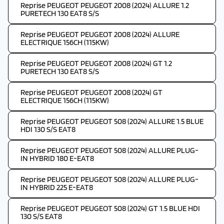
Reprise PEUGEOT PEUGEOT 2008 (2024) ALLURE 1.2
PURETECH 130 EAT8 S/S
Reprise PEUGEOT PEUGEOT 2008 (2024) ALLURE
ELECTRIQUE 156CH (115KW)
Reprise PEUGEOT PEUGEOT 2008 (2024) GT 1.2
PURETECH 130 EAT8 S/S
Reprise PEUGEOT PEUGEOT 2008 (2024) GT
ELECTRIQUE 156CH (115KW)
Reprise PEUGEOT PEUGEOT 508 (2024) ALLURE 1.5 BLUE
HDI 130 S/S EAT8
Reprise PEUGEOT PEUGEOT 508 (2024) ALLURE PLUG-
IN HYBRID 180 E-EAT8
Reprise PEUGEOT PEUGEOT 508 (2024) ALLURE PLUG-
IN HYBRID 225 E-EAT8
Reprise PEUGEOT PEUGEOT 508 (2024) GT 1.5 BLUE HDI
130 S/S EAT8