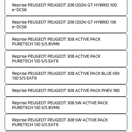
Reprise PEUGEOT PEUGEOT 208 (2024) GT HYBRID 100
e-DCS6
Reprise PEUGEOT PEUGEOT 208 (2024) GT HYBRID 136
e-DCS6
Reprise PEUGEOT PEUGEOT 308 ACTIVE PACK
PURETECH 130 S/S BVM6
Reprise PEUGEOT PEUGEOT 308 ACTIVE PACK
PURETECH 130 S/S EAT8
Reprise PEUGEOT PEUGEOT 308 ACTIVE PACK BLUE HDI
130 S/S EAT8
Reprise PEUGEOT PEUGEOT 308 ACTIVE PACK PHEV 180
Reprise PEUGEOT PEUGEOT 308 SW ACTIVE PACK
PURETECH 130 S/S BVM6
Reprise PEUGEOT PEUGEOT 308 SW ACTIVE PACK
PURETECH 130 S/S EAT8