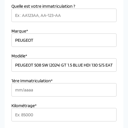
Quelle est votre immatriculation ?
Marque*
Modèle*
1ère Immatriculation*
Kilométrage*