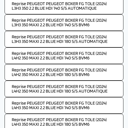
Reprise PEUGEOT PEUGEOT BOXER FG TOLE (2024)
L3H3 350 2.2 BLUE HDI 140 S/S AUTOMATIQUE
Reprise PEUGEOT PEUGEOT BOXER FG TOLE (2024)
L3H3 350 MAXI 2.2 BLUE HDI 140 S/S BVM6
Reprise PEUGEOT PEUGEOT BOXER FG TOLE (2024)
L3H3 350 MAXI 2.2 BLUE HDI 180 S/S AUTOMATIQUE
Reprise PEUGEOT PEUGEOT BOXER FG TOLE (2024)
L4H2 350 MAXI 2.2 BLUE HDI 140 S/S BVM6
Reprise PEUGEOT PEUGEOT BOXER FG TOLE (2024)
L4H2 350 MAXI 2.2 BLUE HDI 180 S/S BVM6
Reprise PEUGEOT PEUGEOT BOXER FG TOLE (2024)
L4H2 350 MAXI 2.2 BLUE HDI 180 S/S AUTOMATIQUE
Reprise PEUGEOT PEUGEOT BOXER FG TOLE (2024)
L4H3 350 MAXI 2.2 BLUE HDI 140 S/S BVM6
Reprise PEUGEOT PEUGEOT BOXER FG TOLE (2024)
L4H3 350 MAXI 2.2 BLUE HDI 180 S/S BVM6