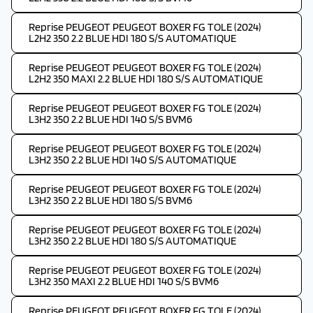
Reprise PEUGEOT PEUGEOT BOXER FG TOLE (2024)
L2H2 350 2.2 BLUE HDI 180 S/S AUTOMATIQUE
Reprise PEUGEOT PEUGEOT BOXER FG TOLE (2024)
L2H2 350 MAXI 2.2 BLUE HDI 180 S/S AUTOMATIQUE
Reprise PEUGEOT PEUGEOT BOXER FG TOLE (2024)
L3H2 350 2.2 BLUE HDI 140 S/S BVM6
Reprise PEUGEOT PEUGEOT BOXER FG TOLE (2024)
L3H2 350 2.2 BLUE HDI 140 S/S AUTOMATIQUE
Reprise PEUGEOT PEUGEOT BOXER FG TOLE (2024)
L3H2 350 2.2 BLUE HDI 180 S/S BVM6
Reprise PEUGEOT PEUGEOT BOXER FG TOLE (2024)
L3H2 350 2.2 BLUE HDI 180 S/S AUTOMATIQUE
Reprise PEUGEOT PEUGEOT BOXER FG TOLE (2024)
L3H2 350 MAXI 2.2 BLUE HDI 140 S/S BVM6
Reprise PEUGEOT PEUGEOT BOXER FG TOLE (2024)