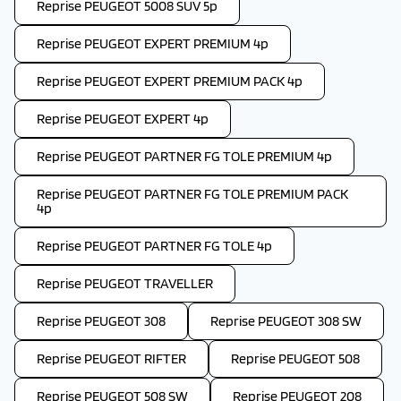
Reprise PEUGEOT 5008 SUV 5p
Reprise PEUGEOT EXPERT PREMIUM 4p
Reprise PEUGEOT EXPERT PREMIUM PACK 4p
Reprise PEUGEOT EXPERT 4p
Reprise PEUGEOT PARTNER FG TOLE PREMIUM 4p
Reprise PEUGEOT PARTNER FG TOLE PREMIUM PACK
4p
Reprise PEUGEOT PARTNER FG TOLE 4p
Reprise PEUGEOT TRAVELLER
Reprise PEUGEOT 308
Reprise PEUGEOT 308 SW
Reprise PEUGEOT RIFTER
Reprise PEUGEOT 508
Reprise PEUGEOT 508 SW
Reprise PEUGEOT 208