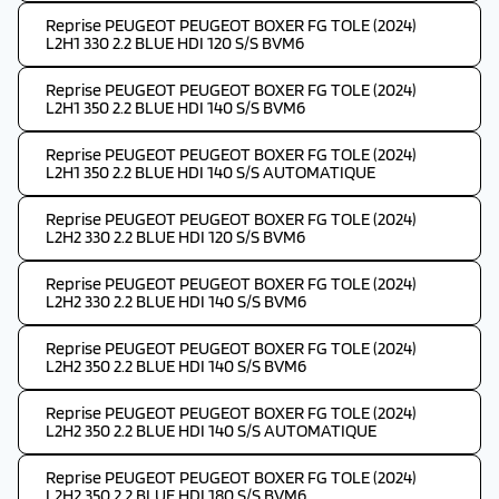
Reprise PEUGEOT PEUGEOT BOXER FG TOLE (2024)
L2H1 330 2.2 BLUE HDI 120 S/S BVM6
Reprise PEUGEOT PEUGEOT BOXER FG TOLE (2024)
L2H1 350 2.2 BLUE HDI 140 S/S BVM6
Reprise PEUGEOT PEUGEOT BOXER FG TOLE (2024)
L2H1 350 2.2 BLUE HDI 140 S/S AUTOMATIQUE
Reprise PEUGEOT PEUGEOT BOXER FG TOLE (2024)
L2H2 330 2.2 BLUE HDI 120 S/S BVM6
Reprise PEUGEOT PEUGEOT BOXER FG TOLE (2024)
L2H2 330 2.2 BLUE HDI 140 S/S BVM6
Reprise PEUGEOT PEUGEOT BOXER FG TOLE (2024)
L2H2 350 2.2 BLUE HDI 140 S/S BVM6
Reprise PEUGEOT PEUGEOT BOXER FG TOLE (2024)
L2H2 350 2.2 BLUE HDI 140 S/S AUTOMATIQUE
Reprise PEUGEOT PEUGEOT BOXER FG TOLE (2024)
L2H2 350 2.2 BLUE HDI 180 S/S BVM6