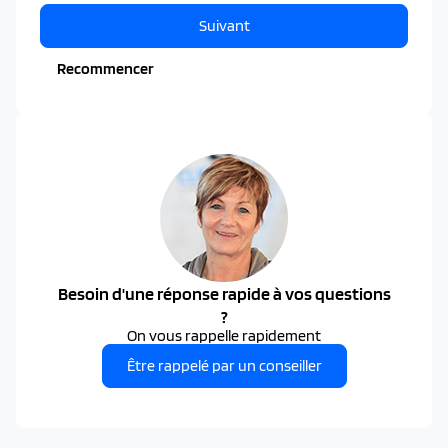
Suivant
Recommencer
Besoin d'une réponse rapide à vos questions
?
On vous rappelle rapidement
Être rappelé par un conseiller