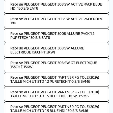
Reprise PEUGEOT PEUGEOT 308 SW ACTIVE PACK BLUE
HDI 130 S/S EAT8
Reprise PEUGEOT PEUGEOT 308 SW ACTIVE PACK PHEV
180
Reprise PEUGEOT PEUGEOT 5008 ALLURE PACK 1.2
PURETECH 130 S/S EAT8
Reprise PEUGEOT PEUGEOT 308 SW ALLURE
ELECTRIQUE 156CH (115KW)
Reprise PEUGEOT PEUGEOT 308 SW GT ELECTRIQUE
156CH (115KW)
Reprise PEUGEOT PEUGEOT PARTNER FG TOLE (2024)
TAILLE M CH UT STD 1.2 PURETECH 110 S/S BVM6
Reprise PEUGEOT PEUGEOT PARTNER FG TOLE (2024)
TAILLE M CH UT STD 1.5 BLUE HDI 100 S/S BVM6
Reprise PEUGEOT PEUGEOT PARTNER FG TOLE (2024)
TAILLE M CH UT STD 1.5 BLUE HDI 130 S/S BVM6