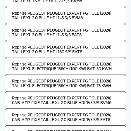
TAILLE XL 1.5 BLUE HDI 120 S/S BVM6
Reprise PEUGEOT PEUGEOT EXPERT FG TOLE (2024)
TAILLE XL 2.0 BLUE HDI 145 S/S BVM6
Reprise PEUGEOT PEUGEOT EXPERT FG TOLE (2024)
TAILLE XL 2.0 BLUE HDI 145 S/S EAT8
Reprise PEUGEOT PEUGEOT EXPERT FG TOLE (2024)
TAILLE XL 2.0 BLUE HDI 180 S/S EAT8
Reprise PEUGEOT PEUGEOT EXPERT FG TOLE (2024)
TAILLE XL ELECTRIQUE 136CH (100 KW) BAT. 50 KWH
Reprise PEUGEOT PEUGEOT EXPERT FG TOLE (2024)
TAILLE XL ELECTRIQUE 136CH (100 KW) BAT. 75 KWH
Reprise PEUGEOT PEUGEOT EXPERT FG TOLE (2024)
CAB. APP. FIXE TAILLE XL 2.0 BLUE HDI 145 S/S BVM6
Reprise PEUGEOT PEUGEOT EXPERT FG TOLE (2024)
CAB. APP. FIXE TAILLE XL 2.0 BLUE HDI 145 S/S EAT8