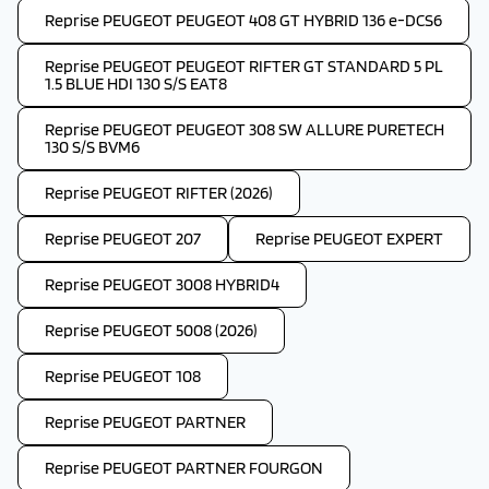
Reprise PEUGEOT PEUGEOT 408 GT HYBRID 136 e-DCS6
Reprise PEUGEOT PEUGEOT RIFTER GT STANDARD 5 PL
1.5 BLUE HDI 130 S/S EAT8
Reprise PEUGEOT PEUGEOT 308 SW ALLURE PURETECH
130 S/S BVM6
Reprise PEUGEOT RIFTER (2026)
Reprise PEUGEOT 207
Reprise PEUGEOT EXPERT
Reprise PEUGEOT 3008 HYBRID4
Reprise PEUGEOT 5008 (2026)
Reprise PEUGEOT 108
Reprise PEUGEOT PARTNER
Reprise PEUGEOT PARTNER FOURGON