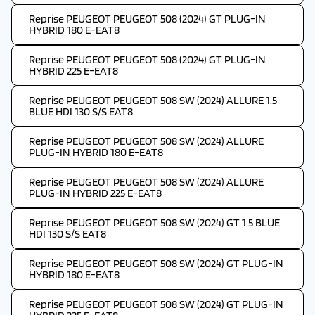
Reprise PEUGEOT PEUGEOT 508 (2024) GT PLUG-IN
HYBRID 180 E-EAT8
Reprise PEUGEOT PEUGEOT 508 (2024) GT PLUG-IN
HYBRID 225 E-EAT8
Reprise PEUGEOT PEUGEOT 508 SW (2024) ALLURE 1.5
BLUE HDI 130 S/S EAT8
Reprise PEUGEOT PEUGEOT 508 SW (2024) ALLURE
PLUG-IN HYBRID 180 E-EAT8
Reprise PEUGEOT PEUGEOT 508 SW (2024) ALLURE
PLUG-IN HYBRID 225 E-EAT8
Reprise PEUGEOT PEUGEOT 508 SW (2024) GT 1.5 BLUE
HDI 130 S/S EAT8
Reprise PEUGEOT PEUGEOT 508 SW (2024) GT PLUG-IN
HYBRID 180 E-EAT8
Reprise PEUGEOT PEUGEOT 508 SW (2024) GT PLUG-IN