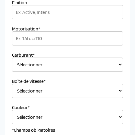
Finition
Motorisation*
Carburant*
Boîte de vitesse*
Couleur*
*Champs obligatoires