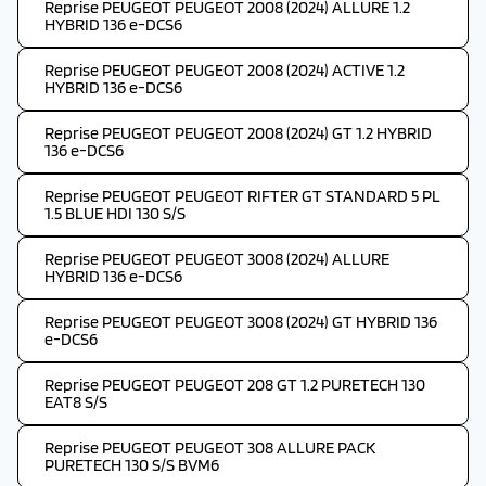
Reprise PEUGEOT PEUGEOT 2008 (2024) ALLURE 1.2
HYBRID 136 e-DCS6
Reprise PEUGEOT PEUGEOT 2008 (2024) ACTIVE 1.2
HYBRID 136 e-DCS6
Reprise PEUGEOT PEUGEOT 2008 (2024) GT 1.2 HYBRID
136 e-DCS6
Reprise PEUGEOT PEUGEOT RIFTER GT STANDARD 5 PL
1.5 BLUE HDI 130 S/S
Reprise PEUGEOT PEUGEOT 3008 (2024) ALLURE
HYBRID 136 e-DCS6
Reprise PEUGEOT PEUGEOT 3008 (2024) GT HYBRID 136
e-DCS6
Reprise PEUGEOT PEUGEOT 208 GT 1.2 PURETECH 130
EAT8 S/S
Reprise PEUGEOT PEUGEOT 308 ALLURE PACK
PURETECH 130 S/S BVM6