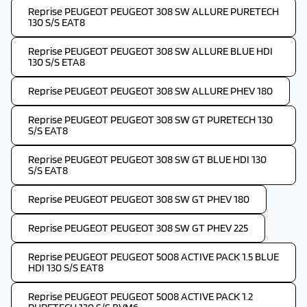
Reprise PEUGEOT PEUGEOT 308 SW ALLURE PURETECH
130 S/S EAT8
Reprise PEUGEOT PEUGEOT 308 SW ALLURE BLUE HDI
130 S/S ETA8
Reprise PEUGEOT PEUGEOT 308 SW ALLURE PHEV 180
Reprise PEUGEOT PEUGEOT 308 SW GT PURETECH 130
S/S EAT8
Reprise PEUGEOT PEUGEOT 308 SW GT BLUE HDI 130
S/S EAT8
Reprise PEUGEOT PEUGEOT 308 SW GT PHEV 180
Reprise PEUGEOT PEUGEOT 308 SW GT PHEV 225
Reprise PEUGEOT PEUGEOT 5008 ACTIVE PACK 1.5 BLUE
HDI 130 S/S EAT8
Reprise PEUGEOT PEUGEOT 5008 ACTIVE PACK 1.2