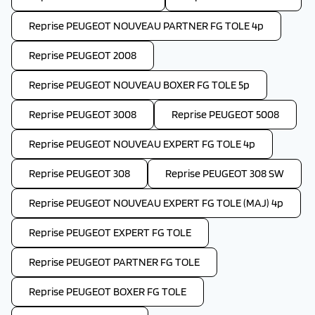
Reprise PEUGEOT NOUVEAU PARTNER FG TOLE 4p
Reprise PEUGEOT 2008
Reprise PEUGEOT NOUVEAU BOXER FG TOLE 5p
Reprise PEUGEOT 3008
Reprise PEUGEOT 5008
Reprise PEUGEOT NOUVEAU EXPERT FG TOLE 4p
Reprise PEUGEOT 308
Reprise PEUGEOT 308 SW
Reprise PEUGEOT NOUVEAU EXPERT FG TOLE (MAJ) 4p
Reprise PEUGEOT EXPERT FG TOLE
Reprise PEUGEOT PARTNER FG TOLE
Reprise PEUGEOT BOXER FG TOLE