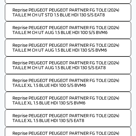
Reprise PEUGEOT PEUGEOT PARTNER FG TOLE (2024)
TAILLE M CH UT STD 1.5 BLUE HDI 130 S/S EAT8
Reprise PEUGEOT PEUGEOT PARTNER FG TOLE (2024)
TAILLE M CH UT AUG 1.5 BLUE HDI 100 S/S BVM6
Reprise PEUGEOT PEUGEOT PARTNER FG TOLE (2024)
TAILLE M CH UT AUG 1.5 BLUE HDI 130 S/S BVM6
Reprise PEUGEOT PEUGEOT PARTNER FG TOLE (2024)
TAILLE M CH UT AUG 1.5 BLUE HDI 130 S/S EAT8
Reprise PEUGEOT PEUGEOT PARTNER FG TOLE (2024)
TAILLE XL 1.5 BLUE HDI 100 S/S BVM6
Reprise PEUGEOT PEUGEOT PARTNER FG TOLE (2024)
TAILLE XL 1.5 BLUE HDI 130 S/S BVM6
Reprise PEUGEOT PEUGEOT PARTNER FG TOLE (2024)
TAILLE XL 1.5 BLUE HDI 130 S/S EAT8
Reprise PEUGEOT PEUGEOT PARTNER FG TOLE (2024)