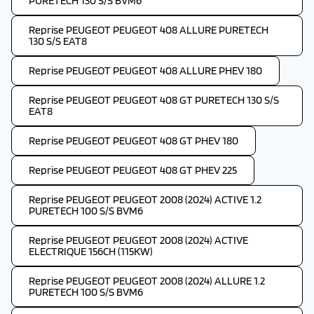
PURETECH 130 S/S BVM6
Reprise PEUGEOT PEUGEOT 408 ALLURE PURETECH
130 S/S EAT8
Reprise PEUGEOT PEUGEOT 408 ALLURE PHEV 180
Reprise PEUGEOT PEUGEOT 408 GT PURETECH 130 S/S
EAT8
Reprise PEUGEOT PEUGEOT 408 GT PHEV 180
Reprise PEUGEOT PEUGEOT 408 GT PHEV 225
Reprise PEUGEOT PEUGEOT 2008 (2024) ACTIVE 1.2
PURETECH 100 S/S BVM6
Reprise PEUGEOT PEUGEOT 2008 (2024) ACTIVE
ELECTRIQUE 156CH (115KW)
Reprise PEUGEOT PEUGEOT 2008 (2024) ALLURE 1.2
PURETECH 100 S/S BVM6