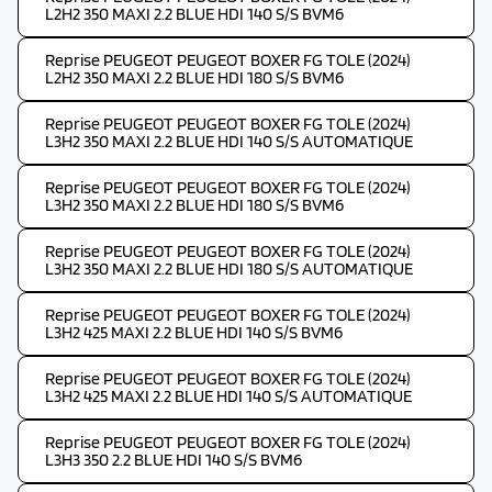
L2H2 350 MAXI 2.2 BLUE HDI 140 S/S BVM6
Reprise PEUGEOT PEUGEOT BOXER FG TOLE (2024)
L2H2 350 MAXI 2.2 BLUE HDI 180 S/S BVM6
Reprise PEUGEOT PEUGEOT BOXER FG TOLE (2024)
L3H2 350 MAXI 2.2 BLUE HDI 140 S/S AUTOMATIQUE
Reprise PEUGEOT PEUGEOT BOXER FG TOLE (2024)
L3H2 350 MAXI 2.2 BLUE HDI 180 S/S BVM6
Reprise PEUGEOT PEUGEOT BOXER FG TOLE (2024)
L3H2 350 MAXI 2.2 BLUE HDI 180 S/S AUTOMATIQUE
Reprise PEUGEOT PEUGEOT BOXER FG TOLE (2024)
L3H2 425 MAXI 2.2 BLUE HDI 140 S/S BVM6
Reprise PEUGEOT PEUGEOT BOXER FG TOLE (2024)
L3H2 425 MAXI 2.2 BLUE HDI 140 S/S AUTOMATIQUE
Reprise PEUGEOT PEUGEOT BOXER FG TOLE (2024)
L3H3 350 2.2 BLUE HDI 140 S/S BVM6