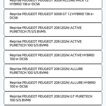
Reprise PEUGEOT PEUGEOT 5008 ALLURE PACK 1.2
HYBRID 136 e-DCS6
Reprise PEUGEOT PEUGEOT 5008 GT 1.2 HYBRID 136 e-
DCS6
Reprise PEUGEOT PEUGEOT 208 (2024) ACTIVE
PURETECH 75 S/S BVM5
Reprise PEUGEOT PEUGEOT 208 (2024) ACTIVE
PURETECH 100 S/S BVM6
Reprise PEUGEOT PEUGEOT 208 (2024) ACTIVE HYBRID
100 e-DCS6
Reprise PEUGEOT PEUGEOT 208 (2024) ALLURE
PURETECH 100 S/S BVM6
Reprise PEUGEOT PEUGEOT 208 (2024) ALLURE HYBRID
100 e-DCS6
Reprise PEUGEOT PEUGEOT 208 (2024) GT PURETECH
100 S/S BVM6