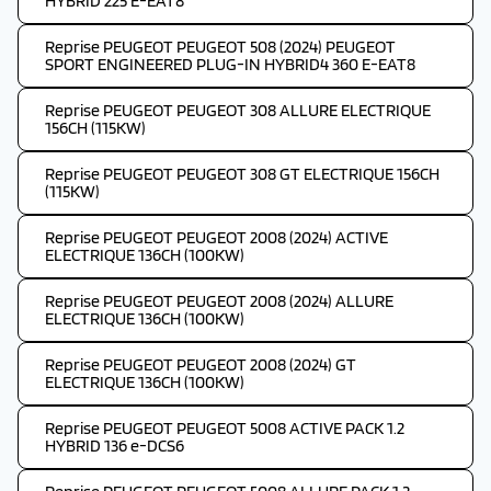
HYBRID 225 E-EAT8
Reprise PEUGEOT PEUGEOT 508 (2024) PEUGEOT
SPORT ENGINEERED PLUG-IN HYBRID4 360 E-EAT8
Reprise PEUGEOT PEUGEOT 308 ALLURE ELECTRIQUE
156CH (115KW)
Reprise PEUGEOT PEUGEOT 308 GT ELECTRIQUE 156CH
(115KW)
Reprise PEUGEOT PEUGEOT 2008 (2024) ACTIVE
ELECTRIQUE 136CH (100KW)
Reprise PEUGEOT PEUGEOT 2008 (2024) ALLURE
ELECTRIQUE 136CH (100KW)
Reprise PEUGEOT PEUGEOT 2008 (2024) GT
ELECTRIQUE 136CH (100KW)
Reprise PEUGEOT PEUGEOT 5008 ACTIVE PACK 1.2
HYBRID 136 e-DCS6