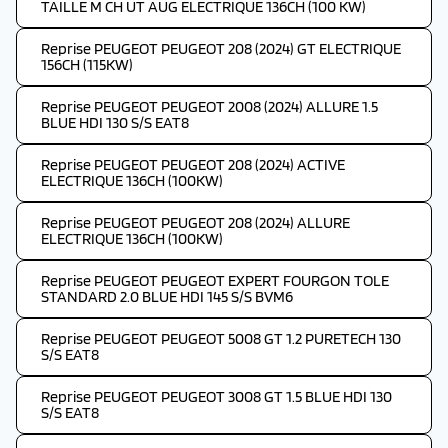
TAILLE M CH UT AUG ELECTRIQUE 136CH (100 KW)
Reprise PEUGEOT PEUGEOT 208 (2024) GT ELECTRIQUE
156CH (115KW)
Reprise PEUGEOT PEUGEOT 2008 (2024) ALLURE 1.5
BLUE HDI 130 S/S EAT8
Reprise PEUGEOT PEUGEOT 208 (2024) ACTIVE
ELECTRIQUE 136CH (100KW)
Reprise PEUGEOT PEUGEOT 208 (2024) ALLURE
ELECTRIQUE 136CH (100KW)
Reprise PEUGEOT PEUGEOT EXPERT FOURGON TOLE
STANDARD 2.0 BLUE HDI 145 S/S BVM6
Reprise PEUGEOT PEUGEOT 5008 GT 1.2 PURETECH 130
S/S EAT8
Reprise PEUGEOT PEUGEOT 3008 GT 1.5 BLUE HDI 130
S/S EAT8