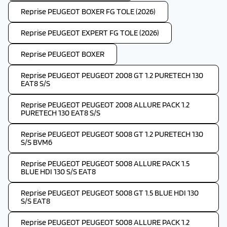
Reprise PEUGEOT BOXER FG TOLE (2026)
Reprise PEUGEOT EXPERT FG TOLE (2026)
Reprise PEUGEOT BOXER
Reprise PEUGEOT PEUGEOT 2008 GT 1.2 PURETECH 130
EAT8 S/S
Reprise PEUGEOT PEUGEOT 2008 ALLURE PACK 1.2
PURETECH 130 EAT8 S/S
Reprise PEUGEOT PEUGEOT 5008 GT 1.2 PURETECH 130
S/S BVM6
Reprise PEUGEOT PEUGEOT 5008 ALLURE PACK 1.5
BLUE HDI 130 S/S EAT8
Reprise PEUGEOT PEUGEOT 5008 GT 1.5 BLUE HDI 130
S/S EAT8
Reprise PEUGEOT PEUGEOT 5008 ALLURE PACK 1.2