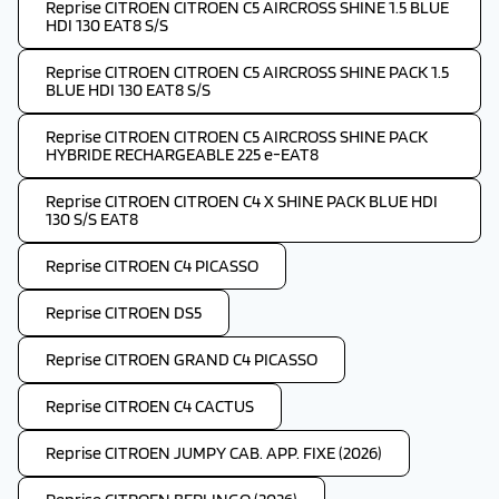
Reprise CITROEN CITROEN C5 AIRCROSS SHINE 1.5 BLUE
HDI 130 EAT8 S/S
Reprise CITROEN CITROEN C5 AIRCROSS SHINE PACK 1.5
BLUE HDI 130 EAT8 S/S
Reprise CITROEN CITROEN C5 AIRCROSS SHINE PACK
HYBRIDE RECHARGEABLE 225 e-EAT8
Reprise CITROEN CITROEN C4 X SHINE PACK BLUE HDI
130 S/S EAT8
Reprise CITROEN C4 PICASSO
Reprise CITROEN DS5
Reprise CITROEN GRAND C4 PICASSO
Reprise CITROEN C4 CACTUS
Reprise CITROEN JUMPY CAB. APP. FIXE (2026)