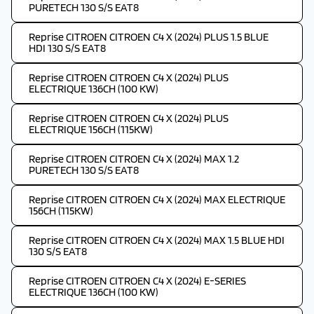
PURETECH 130 S/S EAT8
Reprise CITROEN CITROEN C4 X (2024) PLUS 1.5 BLUE
HDI 130 S/S EAT8
Reprise CITROEN CITROEN C4 X (2024) PLUS
ELECTRIQUE 136CH (100 KW)
Reprise CITROEN CITROEN C4 X (2024) PLUS
ELECTRIQUE 156CH (115KW)
Reprise CITROEN CITROEN C4 X (2024) MAX 1.2
PURETECH 130 S/S EAT8
Reprise CITROEN CITROEN C4 X (2024) MAX ELECTRIQUE
156CH (115KW)
Reprise CITROEN CITROEN C4 X (2024) MAX 1.5 BLUE HDI
130 S/S EAT8
Reprise CITROEN CITROEN C4 X (2024) E-SERIES
ELECTRIQUE 136CH (100 KW)