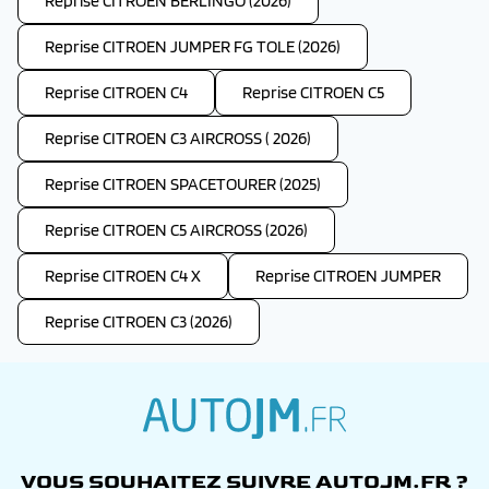
Reprise CITROEN BERLINGO (2026)
Reprise CITROEN JUMPER FG TOLE (2026)
Reprise CITROEN C4
Reprise CITROEN C5
Reprise CITROEN C3 AIRCROSS ( 2026)
Reprise CITROEN SPACETOURER (2025)
Reprise CITROEN C5 AIRCROSS (2026)
Reprise CITROEN C4 X
Reprise CITROEN JUMPER
Reprise CITROEN C3 (2026)
autojm.fr
VOUS SOUHAITEZ SUIVRE AUTOJM.FR ?