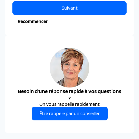
Suivant
Recommencer
Besoin d'une réponse rapide à vos questions
?
On vous rappelle rapidement
Être rappelé par un conseiller