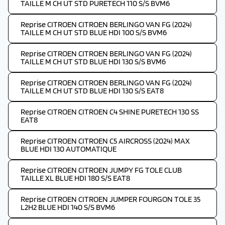
TAILLE M CH UT STD PURETECH 110 S/S BVM6
Reprise CITROEN CITROEN BERLINGO VAN FG (2024)
TAILLE M CH UT STD BLUE HDI 100 S/S BVM6
Reprise CITROEN CITROEN BERLINGO VAN FG (2024)
TAILLE M CH UT STD BLUE HDI 130 S/S BVM6
Reprise CITROEN CITROEN BERLINGO VAN FG (2024)
TAILLE M CH UT STD BLUE HDI 130 S/S EAT8
Reprise CITROEN CITROEN C4 SHINE PURETECH 130 SS
EAT8
Reprise CITROEN CITROEN C5 AIRCROSS (2024) MAX
BLUE HDI 130 AUTOMATIQUE
Reprise CITROEN CITROEN JUMPY FG TOLE CLUB
TAILLE XL BLUE HDI 180 S/S EAT8
Reprise CITROEN CITROEN JUMPER FOURGON TOLE 35
L2H2 BLUE HDI 140 S/S BVM6