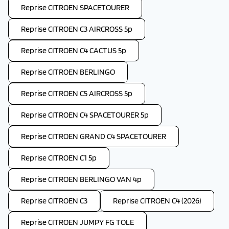
Reprise CITROEN SPACETOURER
Reprise CITROEN C3 AIRCROSS 5p
Reprise CITROEN C4 CACTUS 5p
Reprise CITROEN BERLINGO
Reprise CITROEN C5 AIRCROSS 5p
Reprise CITROEN C4 SPACETOURER 5p
Reprise CITROEN GRAND C4 SPACETOURER
Reprise CITROEN C1 5p
Reprise CITROEN BERLINGO VAN 4p
Reprise CITROEN C3
Reprise CITROEN C4 (2026)
Reprise CITROEN JUMPY FG TOLE