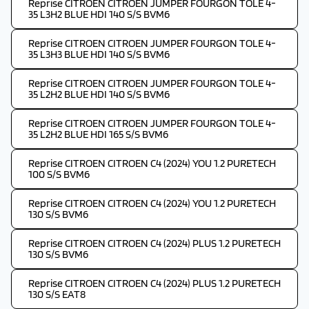
Reprise CITROEN CITROEN JUMPER FOURGON TOLE 4-
35 L3H2 BLUE HDI 140 S/S BVM6
Reprise CITROEN CITROEN JUMPER FOURGON TOLE 4-
35 L3H3 BLUE HDI 140 S/S BVM6
Reprise CITROEN CITROEN JUMPER FOURGON TOLE 4-
35 L2H2 BLUE HDI 140 S/S BVM6
Reprise CITROEN CITROEN JUMPER FOURGON TOLE 4-
35 L2H2 BLUE HDI 165 S/S BVM6
Reprise CITROEN CITROEN C4 (2024) YOU 1.2 PURETECH
100 S/S BVM6
Reprise CITROEN CITROEN C4 (2024) YOU 1.2 PURETECH
130 S/S BVM6
Reprise CITROEN CITROEN C4 (2024) PLUS 1.2 PURETECH
130 S/S BVM6
Reprise CITROEN CITROEN C4 (2024) PLUS 1.2 PURETECH
130 S/S EAT8