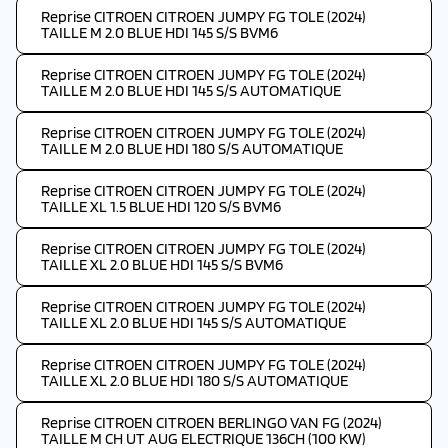
Reprise CITROEN CITROEN JUMPY FG TOLE (2024)
TAILLE M 2.0 BLUE HDI 145 S/S BVM6
Reprise CITROEN CITROEN JUMPY FG TOLE (2024)
TAILLE M 2.0 BLUE HDI 145 S/S AUTOMATIQUE
Reprise CITROEN CITROEN JUMPY FG TOLE (2024)
TAILLE M 2.0 BLUE HDI 180 S/S AUTOMATIQUE
Reprise CITROEN CITROEN JUMPY FG TOLE (2024)
TAILLE XL 1.5 BLUE HDI 120 S/S BVM6
Reprise CITROEN CITROEN JUMPY FG TOLE (2024)
TAILLE XL 2.0 BLUE HDI 145 S/S BVM6
Reprise CITROEN CITROEN JUMPY FG TOLE (2024)
TAILLE XL 2.0 BLUE HDI 145 S/S AUTOMATIQUE
Reprise CITROEN CITROEN JUMPY FG TOLE (2024)
TAILLE XL 2.0 BLUE HDI 180 S/S AUTOMATIQUE
Reprise CITROEN CITROEN BERLINGO VAN FG (2024)
TAILLE M CH UT AUG ELECTRIQUE 136CH (100 KW)