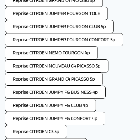
Reprise CITROEN GRAND C4 PICASSO 5p
Reprise CITROEN JUMPER FOURGON TOLE
Reprise CITROEN JUMPER FOURGON CLUB 5p
Reprise CITROEN JUMPER FOURGON CONFORT 5p
Reprise CITROEN NEMO FOURGON 4p
Reprise CITROEN NOUVEAU C4 PICASSO 5p
Reprise CITROEN GRAND C4 PICASSO 5p
Reprise CITROEN JUMPY FG BUSINESS 4p
Reprise CITROEN JUMPY FG CLUB 4p
Reprise CITROEN JUMPY FG CONFORT 4p
Reprise CITROEN C3 5p