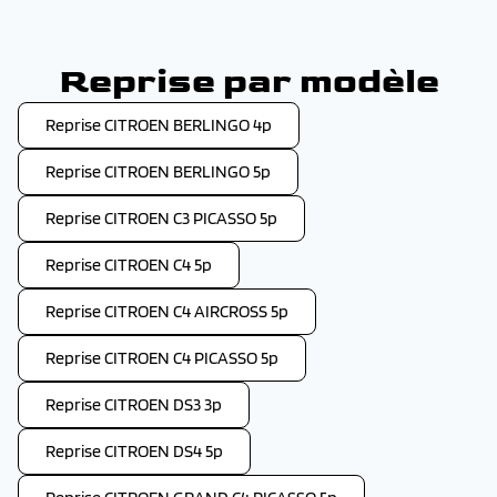
Reprise par modèle
Reprise CITROEN BERLINGO 4p
Reprise CITROEN BERLINGO 5p
Reprise CITROEN C3 PICASSO 5p
Reprise CITROEN C4 5p
Reprise CITROEN C4 AIRCROSS 5p
Reprise CITROEN C4 PICASSO 5p
Reprise CITROEN DS3 3p
Reprise CITROEN DS4 5p