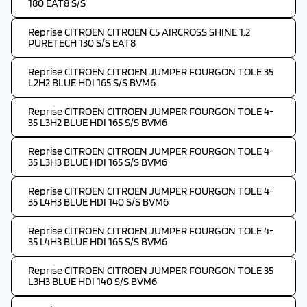
180 EAT8 S/S
Reprise CITROEN CITROEN C5 AIRCROSS SHINE 1.2
PURETECH 130 S/S EAT8
Reprise CITROEN CITROEN JUMPER FOURGON TOLE 35
L2H2 BLUE HDI 165 S/S BVM6
Reprise CITROEN CITROEN JUMPER FOURGON TOLE 4-
35 L3H2 BLUE HDI 165 S/S BVM6
Reprise CITROEN CITROEN JUMPER FOURGON TOLE 4-
35 L3H3 BLUE HDI 165 S/S BVM6
Reprise CITROEN CITROEN JUMPER FOURGON TOLE 4-
35 L4H3 BLUE HDI 140 S/S BVM6
Reprise CITROEN CITROEN JUMPER FOURGON TOLE 4-
35 L4H3 BLUE HDI 165 S/S BVM6
Reprise CITROEN CITROEN JUMPER FOURGON TOLE 35
L3H3 BLUE HDI 140 S/S BVM6