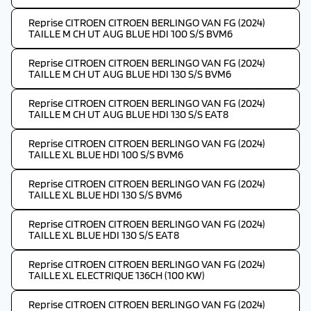
Reprise CITROEN CITROEN BERLINGO VAN FG (2024)
TAILLE M CH UT AUG BLUE HDI 100 S/S BVM6
Reprise CITROEN CITROEN BERLINGO VAN FG (2024)
TAILLE M CH UT AUG BLUE HDI 130 S/S BVM6
Reprise CITROEN CITROEN BERLINGO VAN FG (2024)
TAILLE M CH UT AUG BLUE HDI 130 S/S EAT8
Reprise CITROEN CITROEN BERLINGO VAN FG (2024)
TAILLE XL BLUE HDI 100 S/S BVM6
Reprise CITROEN CITROEN BERLINGO VAN FG (2024)
TAILLE XL BLUE HDI 130 S/S BVM6
Reprise CITROEN CITROEN BERLINGO VAN FG (2024)
TAILLE XL BLUE HDI 130 S/S EAT8
Reprise CITROEN CITROEN BERLINGO VAN FG (2024)
TAILLE XL ELECTRIQUE 136CH (100 KW)
Reprise CITROEN CITROEN BERLINGO VAN FG (2024)