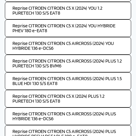
Reprise CITROEN CITROEN C5 X (2024) YOU 1.2
PURETECH 130 S/S EAT8
Reprise CITROEN CITROEN C5 X (2024) YOU HYBRIDE
PHEV 180 e-EAT8
Reprise CITROEN CITROEN C5 AIRCROSS (2024) YOU
HYBRIDE 136 e-DCS6
Reprise CITROEN CITROEN C5 AIRCROSS (2024) PLUS 1.2
PURETECH 130 S/S BVM6
Reprise CITROEN CITROEN C5 AIRCROSS (2024) PLUS 1.5
BLUE HDI 130 S/S EAT8
Reprise CITROEN CITROEN C5 X (2024) PLUS 1.2
PURETECH 130 S/S EAT8
Reprise CITROEN CITROEN C5 AIRCROSS (2024) PLUS
HYBRIDE 136 e-DCS6
Reprise CITROEN CITROEN C5 AIRCROSS (2024) PLUS