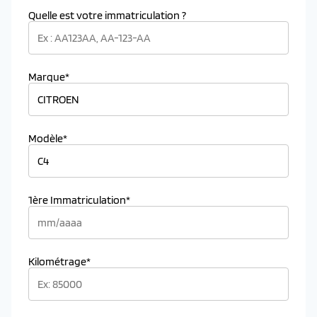
Quelle est votre immatriculation ?
Marque*
Modèle*
1ère Immatriculation*
Kilométrage*