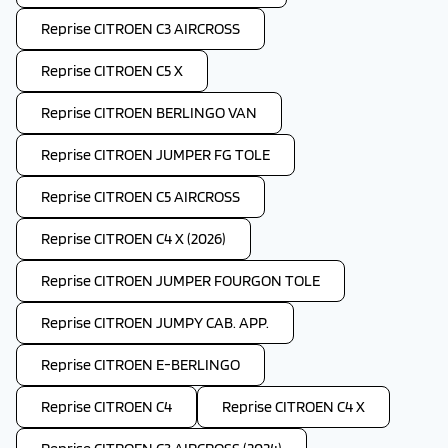
Reprise CITROEN C3 AIRCROSS
Reprise CITROEN C5 X
Reprise CITROEN BERLINGO VAN
Reprise CITROEN JUMPER FG TOLE
Reprise CITROEN C5 AIRCROSS
Reprise CITROEN C4 X (2026)
Reprise CITROEN JUMPER FOURGON TOLE
Reprise CITROEN JUMPY CAB. APP.
Reprise CITROEN E-BERLINGO
Reprise CITROEN C4
Reprise CITROEN C4 X