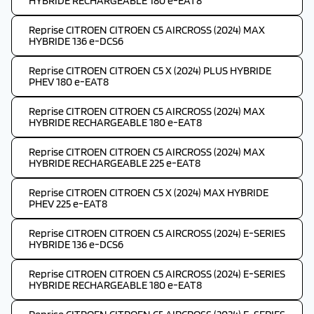
HYBRIDE RECHARGEABLE 180 e-EAT8
Reprise CITROEN CITROEN C5 AIRCROSS (2024) MAX
HYBRIDE 136 e-DCS6
Reprise CITROEN CITROEN C5 X (2024) PLUS HYBRIDE
PHEV 180 e-EAT8
Reprise CITROEN CITROEN C5 AIRCROSS (2024) MAX
HYBRIDE RECHARGEABLE 180 e-EAT8
Reprise CITROEN CITROEN C5 AIRCROSS (2024) MAX
HYBRIDE RECHARGEABLE 225 e-EAT8
Reprise CITROEN CITROEN C5 X (2024) MAX HYBRIDE
PHEV 225 e-EAT8
Reprise CITROEN CITROEN C5 AIRCROSS (2024) E-SERIES
HYBRIDE 136 e-DCS6
Reprise CITROEN CITROEN C5 AIRCROSS (2024) E-SERIES
HYBRIDE RECHARGEABLE 180 e-EAT8