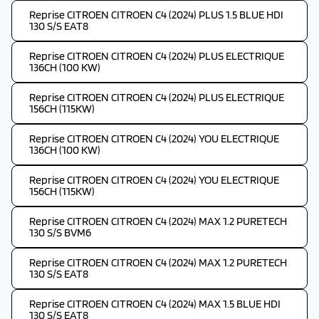
Reprise CITROEN CITROEN C4 (2024) PLUS 1.5 BLUE HDI
130 S/S EAT8
Reprise CITROEN CITROEN C4 (2024) PLUS ELECTRIQUE
136CH (100 KW)
Reprise CITROEN CITROEN C4 (2024) PLUS ELECTRIQUE
156CH (115KW)
Reprise CITROEN CITROEN C4 (2024) YOU ELECTRIQUE
136CH (100 KW)
Reprise CITROEN CITROEN C4 (2024) YOU ELECTRIQUE
156CH (115KW)
Reprise CITROEN CITROEN C4 (2024) MAX 1.2 PURETECH
130 S/S BVM6
Reprise CITROEN CITROEN C4 (2024) MAX 1.2 PURETECH
130 S/S EAT8
Reprise CITROEN CITROEN C4 (2024) MAX 1.5 BLUE HDI
130 S/S EAT8