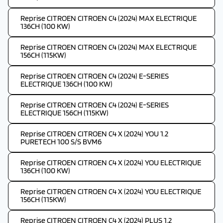
Reprise CITROEN CITROEN C4 (2024) MAX ELECTRIQUE
136CH (100 KW)
Reprise CITROEN CITROEN C4 (2024) MAX ELECTRIQUE
156CH (115KW)
Reprise CITROEN CITROEN C4 (2024) E-SERIES
ELECTRIQUE 136CH (100 KW)
Reprise CITROEN CITROEN C4 (2024) E-SERIES
ELECTRIQUE 156CH (115KW)
Reprise CITROEN CITROEN C4 X (2024) YOU 1.2
PURETECH 100 S/S BVM6
Reprise CITROEN CITROEN C4 X (2024) YOU ELECTRIQUE
136CH (100 KW)
Reprise CITROEN CITROEN C4 X (2024) YOU ELECTRIQUE
156CH (115KW)
Reprise CITROEN CITROEN C4 X (2024) PLUS 1.2