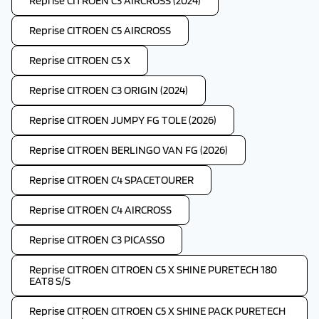
Reprise CITROEN C3 AIRCROSS (2024)
Reprise CITROEN C5 AIRCROSS
Reprise CITROEN C5 X
Reprise CITROEN C3 ORIGIN (2024)
Reprise CITROEN JUMPY FG TOLE (2026)
Reprise CITROEN BERLINGO VAN FG (2026)
Reprise CITROEN C4 SPACETOURER
Reprise CITROEN C4 AIRCROSS
Reprise CITROEN C3 PICASSO
Reprise CITROEN CITROEN C5 X SHINE PURETECH 180
EAT8 S/S
Reprise CITROEN CITROEN C5 X SHINE PACK PURETECH