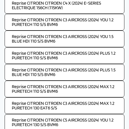
Reprise CITROEN CITROEN C4 X (2024) E-SERIES
ELECTRIQUE 156CH (115KW)
Reprise CITROEN CITROEN C3 AIRCROSS (2024) YOU 1.2
PURETECH 110 S/S BVM6
Reprise CITROEN CITROEN C3 AIRCROSS (2024) YOU 1.5
BLUE HDI 110 S/S BVM6
Reprise CITROEN CITROEN C3 AIRCROSS (2024) PLUS 1.2
PURETECH 110 S/S BVM6
Reprise CITROEN CITROEN C3 AIRCROSS (2024) PLUS 1.5
BLUE HDI 110 S/S BVM6
Reprise CITROEN CITROEN C3 AIRCROSS (2024) MAX 1.2
PURETECH 110 S/S BVM6
Reprise CITROEN CITROEN C3 AIRCROSS (2024) MAX 1.2
PURETECH 130 EAT6 S/S
Reprise CITROEN CITROEN C5 AIRCROSS (2024) YOU 1.2
PURETECH 130 S/S BVM6