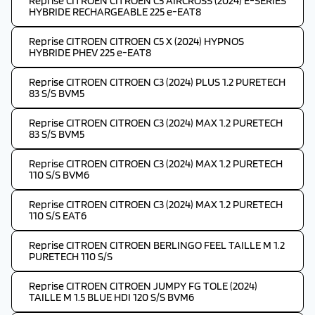
Reprise CITROEN CITROEN C5 AIRCROSS (2024) E-SERIES
HYBRIDE RECHARGEABLE 225 e-EAT8
Reprise CITROEN CITROEN C5 X (2024) HYPNOS
HYBRIDE PHEV 225 e-EAT8
Reprise CITROEN CITROEN C3 (2024) PLUS 1.2 PURETECH
83 S/S BVM5
Reprise CITROEN CITROEN C3 (2024) MAX 1.2 PURETECH
83 S/S BVM5
Reprise CITROEN CITROEN C3 (2024) MAX 1.2 PURETECH
110 S/S BVM6
Reprise CITROEN CITROEN C3 (2024) MAX 1.2 PURETECH
110 S/S EAT6
Reprise CITROEN CITROEN BERLINGO FEEL TAILLE M 1.2
PURETECH 110 S/S
Reprise CITROEN CITROEN JUMPY FG TOLE (2024)
TAILLE M 1.5 BLUE HDI 120 S/S BVM6