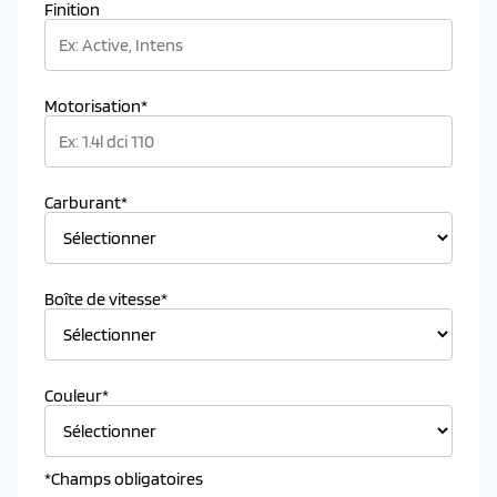
Finition
Motorisation*
Carburant*
Boîte de vitesse*
Couleur*
*Champs obligatoires