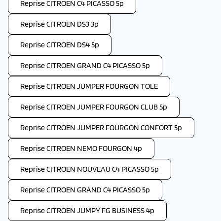
Reprise CITROEN C4 PICASSO 5p
Reprise CITROEN DS3 3p
Reprise CITROEN DS4 5p
Reprise CITROEN GRAND C4 PICASSO 5p
Reprise CITROEN JUMPER FOURGON TOLE
Reprise CITROEN JUMPER FOURGON CLUB 5p
Reprise CITROEN JUMPER FOURGON CONFORT 5p
Reprise CITROEN NEMO FOURGON 4p
Reprise CITROEN NOUVEAU C4 PICASSO 5p
Reprise CITROEN GRAND C4 PICASSO 5p
Reprise CITROEN JUMPY FG BUSINESS 4p