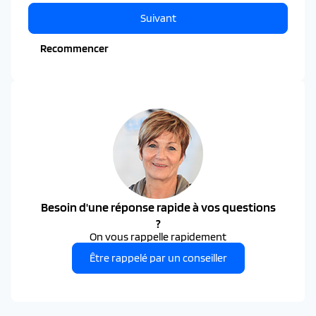
Suivant
Recommencer
Besoin d'une réponse rapide à vos questions
?
On vous rappelle rapidement
Être rappelé par un conseiller