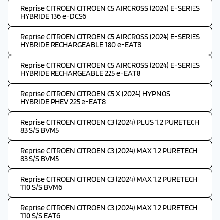
Reprise CITROEN CITROEN C5 AIRCROSS (2024) E-SERIES
HYBRIDE 136 e-DCS6
Reprise CITROEN CITROEN C5 AIRCROSS (2024) E-SERIES
HYBRIDE RECHARGEABLE 180 e-EAT8
Reprise CITROEN CITROEN C5 AIRCROSS (2024) E-SERIES
HYBRIDE RECHARGEABLE 225 e-EAT8
Reprise CITROEN CITROEN C5 X (2024) HYPNOS
HYBRIDE PHEV 225 e-EAT8
Reprise CITROEN CITROEN C3 (2024) PLUS 1.2 PURETECH
83 S/S BVM5
Reprise CITROEN CITROEN C3 (2024) MAX 1.2 PURETECH
83 S/S BVM5
Reprise CITROEN CITROEN C3 (2024) MAX 1.2 PURETECH
110 S/S BVM6
Reprise CITROEN CITROEN C3 (2024) MAX 1.2 PURETECH
110 S/S EAT6