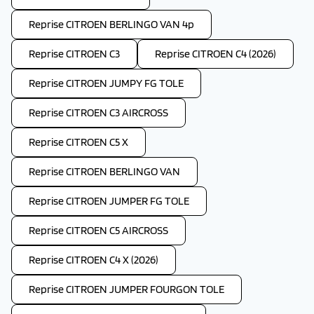
Reprise CITROEN BERLINGO VAN 4p
Reprise CITROEN C3
Reprise CITROEN C4 (2026)
Reprise CITROEN JUMPY FG TOLE
Reprise CITROEN C3 AIRCROSS
Reprise CITROEN C5 X
Reprise CITROEN BERLINGO VAN
Reprise CITROEN JUMPER FG TOLE
Reprise CITROEN C5 AIRCROSS
Reprise CITROEN C4 X (2026)
Reprise CITROEN JUMPER FOURGON TOLE