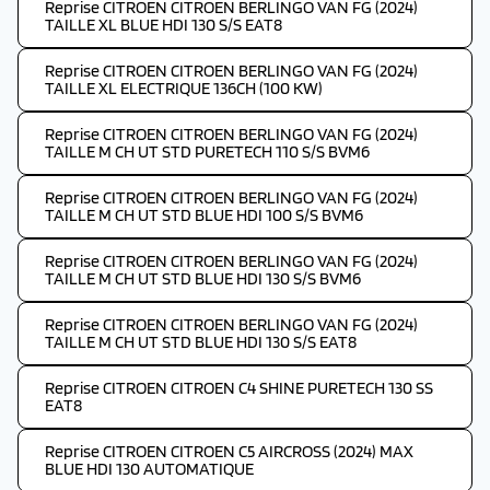
Reprise CITROEN CITROEN BERLINGO VAN FG (2024)
TAILLE XL BLUE HDI 130 S/S EAT8
Reprise CITROEN CITROEN BERLINGO VAN FG (2024)
TAILLE XL ELECTRIQUE 136CH (100 KW)
Reprise CITROEN CITROEN BERLINGO VAN FG (2024)
TAILLE M CH UT STD PURETECH 110 S/S BVM6
Reprise CITROEN CITROEN BERLINGO VAN FG (2024)
TAILLE M CH UT STD BLUE HDI 100 S/S BVM6
Reprise CITROEN CITROEN BERLINGO VAN FG (2024)
TAILLE M CH UT STD BLUE HDI 130 S/S BVM6
Reprise CITROEN CITROEN BERLINGO VAN FG (2024)
TAILLE M CH UT STD BLUE HDI 130 S/S EAT8
Reprise CITROEN CITROEN C4 SHINE PURETECH 130 SS
EAT8
Reprise CITROEN CITROEN C5 AIRCROSS (2024) MAX
BLUE HDI 130 AUTOMATIQUE