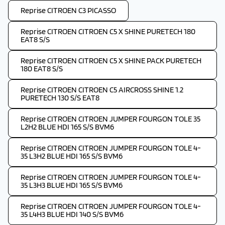
Reprise CITROEN C3 PICASSO
Reprise CITROEN CITROEN C5 X SHINE PURETECH 180
EAT8 S/S
Reprise CITROEN CITROEN C5 X SHINE PACK PURETECH
180 EAT8 S/S
Reprise CITROEN CITROEN C5 AIRCROSS SHINE 1.2
PURETECH 130 S/S EAT8
Reprise CITROEN CITROEN JUMPER FOURGON TOLE 35
L2H2 BLUE HDI 165 S/S BVM6
Reprise CITROEN CITROEN JUMPER FOURGON TOLE 4-
35 L3H2 BLUE HDI 165 S/S BVM6
Reprise CITROEN CITROEN JUMPER FOURGON TOLE 4-
35 L3H3 BLUE HDI 165 S/S BVM6
Reprise CITROEN CITROEN JUMPER FOURGON TOLE 4-
35 L4H3 BLUE HDI 140 S/S BVM6