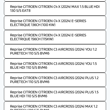
Reprise CITROEN CITROEN C4 X (2024) MAX 1.5 BLUE HDI
130 S/S EAT8
Reprise CITROEN CITROEN C4 X (2024) E-SERIES
ELECTRIQUE 136CH (100 KW)
Reprise CITROEN CITROEN C4 X (2024) E-SERIES
ELECTRIQUE 156CH (115KW)
Reprise CITROEN CITROEN C3 AIRCROSS (2024) YOU 1.2
PURETECH 110 S/S BVM6
Reprise CITROEN CITROEN C3 AIRCROSS (2024) YOU 1.5
BLUE HDI 110 S/S BVM6
Reprise CITROEN CITROEN C3 AIRCROSS (2024) PLUS 1.2
PURETECH 110 S/S BVM6
Reprise CITROEN CITROEN C3 AIRCROSS (2024) PLUS 1.5
BLUE HDI 110 S/S BVM6
Reprise CITROEN CITROEN C3 AIRCROSS (2024) MAX 1.2