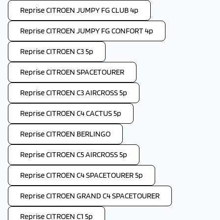
Reprise CITROEN JUMPY FG CLUB 4p
Reprise CITROEN JUMPY FG CONFORT 4p
Reprise CITROEN C3 5p
Reprise CITROEN SPACETOURER
Reprise CITROEN C3 AIRCROSS 5p
Reprise CITROEN C4 CACTUS 5p
Reprise CITROEN BERLINGO
Reprise CITROEN C5 AIRCROSS 5p
Reprise CITROEN C4 SPACETOURER 5p
Reprise CITROEN GRAND C4 SPACETOURER
Reprise CITROEN C1 5p