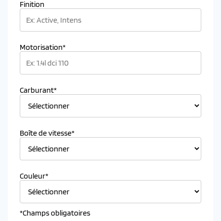
Finition
Motorisation*
Carburant*
Boîte de vitesse*
Couleur*
*Champs obligatoires