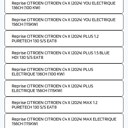
Reprise CITROEN CITROEN C4 X (2024) YOU ELECTRIQUE
136CH (100 KW)
Reprise CITROEN CITROEN C4 X (2024) YOU ELECTRIQUE
156CH (115KW)
Reprise CITROEN CITROEN C4 X (2024) PLUS 1.2
PURETECH 130 S/S EAT8
Reprise CITROEN CITROEN C4 X (2024) PLUS 1.5 BLUE
HDI 130 S/S EAT8
Reprise CITROEN CITROEN C4 X (2024) PLUS
ELECTRIQUE 136CH (100 KW)
Reprise CITROEN CITROEN C4 X (2024) PLUS
ELECTRIQUE 156CH (115KW)
Reprise CITROEN CITROEN C4 X (2024) MAX 1.2
PURETECH 130 S/S EAT8
Reprise CITROEN CITROEN C4 X (2024) MAX ELECTRIQUE
156CH (115KW)