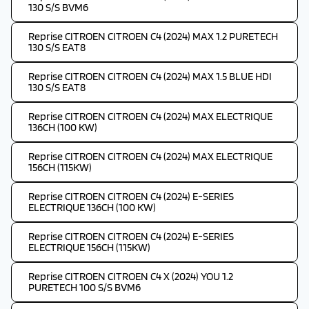
130 S/S BVM6
Reprise CITROEN CITROEN C4 (2024) MAX 1.2 PURETECH
130 S/S EAT8
Reprise CITROEN CITROEN C4 (2024) MAX 1.5 BLUE HDI
130 S/S EAT8
Reprise CITROEN CITROEN C4 (2024) MAX ELECTRIQUE
136CH (100 KW)
Reprise CITROEN CITROEN C4 (2024) MAX ELECTRIQUE
156CH (115KW)
Reprise CITROEN CITROEN C4 (2024) E-SERIES
ELECTRIQUE 136CH (100 KW)
Reprise CITROEN CITROEN C4 (2024) E-SERIES
ELECTRIQUE 156CH (115KW)
Reprise CITROEN CITROEN C4 X (2024) YOU 1.2
PURETECH 100 S/S BVM6