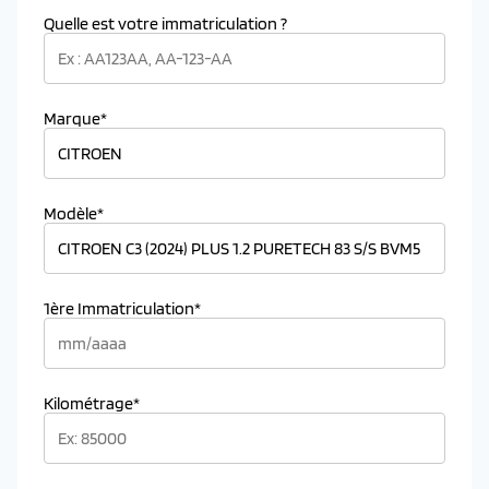
Quelle est votre immatriculation ?
Marque*
Modèle*
1ère Immatriculation*
Kilométrage*