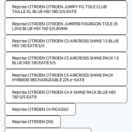
Reprise CITROEN CITROEN JUMPY FG TOLE CLUB
TAILLE XL BLUE HDI 180 S/S EAT8
Reprise CITROEN CITROEN JUMPER FOURGON TOLE 35
L2H2 BLUE HDI 140 S/S BVM6
Reprise CITROEN CITROEN C5 AIRCROSS SHINE 1.5 BLUE
HDI 130 EAT8 S/S
Reprise CITROEN CITROEN C5 AIRCROSS SHINE PACK 1.5
BLUE HDI 130 EAT8 S/S
Reprise CITROEN CITROEN C5 AIRCROSS SHINE PACK
HYBRIDE RECHARGEABLE 225 e-EAT8
Reprise CITROEN CITROEN C4 X SHINE PACK BLUE HDI
130 S/S EAT8
Reprise CITROEN C4 PICASSO
Reprise CITROEN DS5