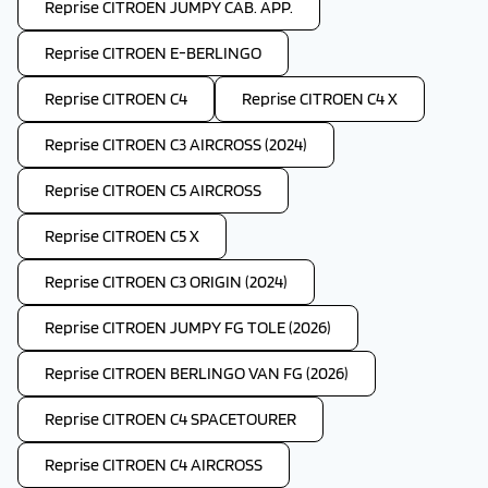
Reprise CITROEN JUMPY CAB. APP.
Reprise CITROEN E-BERLINGO
Reprise CITROEN C4
Reprise CITROEN C4 X
Reprise CITROEN C3 AIRCROSS (2024)
Reprise CITROEN C5 AIRCROSS
Reprise CITROEN C5 X
Reprise CITROEN C3 ORIGIN (2024)
Reprise CITROEN JUMPY FG TOLE (2026)
Reprise CITROEN BERLINGO VAN FG (2026)
Reprise CITROEN C4 SPACETOURER
Reprise CITROEN C4 AIRCROSS