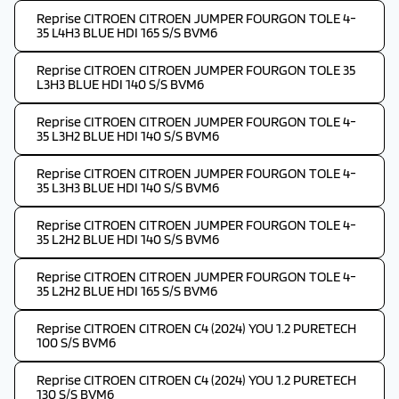
Reprise CITROEN CITROEN JUMPER FOURGON TOLE 4-
35 L4H3 BLUE HDI 165 S/S BVM6
Reprise CITROEN CITROEN JUMPER FOURGON TOLE 35
L3H3 BLUE HDI 140 S/S BVM6
Reprise CITROEN CITROEN JUMPER FOURGON TOLE 4-
35 L3H2 BLUE HDI 140 S/S BVM6
Reprise CITROEN CITROEN JUMPER FOURGON TOLE 4-
35 L3H3 BLUE HDI 140 S/S BVM6
Reprise CITROEN CITROEN JUMPER FOURGON TOLE 4-
35 L2H2 BLUE HDI 140 S/S BVM6
Reprise CITROEN CITROEN JUMPER FOURGON TOLE 4-
35 L2H2 BLUE HDI 165 S/S BVM6
Reprise CITROEN CITROEN C4 (2024) YOU 1.2 PURETECH
100 S/S BVM6
Reprise CITROEN CITROEN C4 (2024) YOU 1.2 PURETECH
130 S/S BVM6