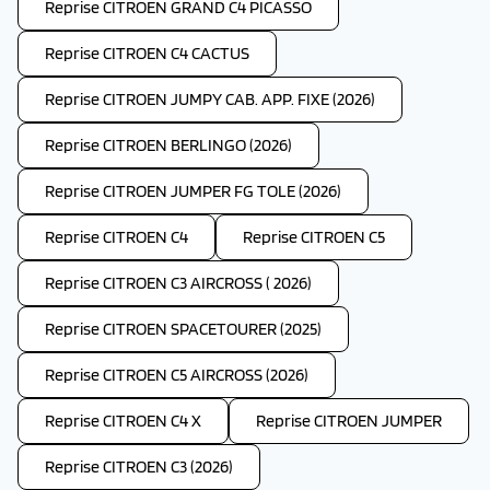
Reprise CITROEN GRAND C4 PICASSO
Reprise CITROEN C4 CACTUS
Reprise CITROEN JUMPY CAB. APP. FIXE (2026)
Reprise CITROEN BERLINGO (2026)
Reprise CITROEN JUMPER FG TOLE (2026)
Reprise CITROEN C4
Reprise CITROEN C5
Reprise CITROEN C3 AIRCROSS ( 2026)
Reprise CITROEN SPACETOURER (2025)
Reprise CITROEN C5 AIRCROSS (2026)
Reprise CITROEN C4 X
Reprise CITROEN JUMPER
Reprise CITROEN C3 (2026)