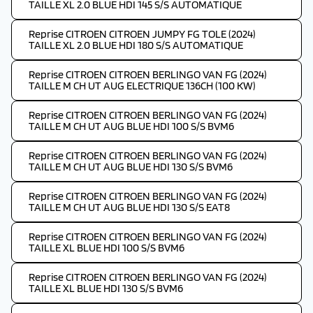
TAILLE XL 2.0 BLUE HDI 145 S/S AUTOMATIQUE
Reprise CITROEN CITROEN JUMPY FG TOLE (2024)
TAILLE XL 2.0 BLUE HDI 180 S/S AUTOMATIQUE
Reprise CITROEN CITROEN BERLINGO VAN FG (2024)
TAILLE M CH UT AUG ELECTRIQUE 136CH (100 KW)
Reprise CITROEN CITROEN BERLINGO VAN FG (2024)
TAILLE M CH UT AUG BLUE HDI 100 S/S BVM6
Reprise CITROEN CITROEN BERLINGO VAN FG (2024)
TAILLE M CH UT AUG BLUE HDI 130 S/S BVM6
Reprise CITROEN CITROEN BERLINGO VAN FG (2024)
TAILLE M CH UT AUG BLUE HDI 130 S/S EAT8
Reprise CITROEN CITROEN BERLINGO VAN FG (2024)
TAILLE XL BLUE HDI 100 S/S BVM6
Reprise CITROEN CITROEN BERLINGO VAN FG (2024)
TAILLE XL BLUE HDI 130 S/S BVM6