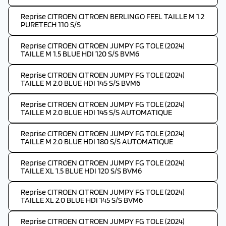
Reprise CITROEN CITROEN BERLINGO FEEL TAILLE M 1.2
PURETECH 110 S/S
Reprise CITROEN CITROEN JUMPY FG TOLE (2024)
TAILLE M 1.5 BLUE HDI 120 S/S BVM6
Reprise CITROEN CITROEN JUMPY FG TOLE (2024)
TAILLE M 2.0 BLUE HDI 145 S/S BVM6
Reprise CITROEN CITROEN JUMPY FG TOLE (2024)
TAILLE M 2.0 BLUE HDI 145 S/S AUTOMATIQUE
Reprise CITROEN CITROEN JUMPY FG TOLE (2024)
TAILLE M 2.0 BLUE HDI 180 S/S AUTOMATIQUE
Reprise CITROEN CITROEN JUMPY FG TOLE (2024)
TAILLE XL 1.5 BLUE HDI 120 S/S BVM6
Reprise CITROEN CITROEN JUMPY FG TOLE (2024)
TAILLE XL 2.0 BLUE HDI 145 S/S BVM6
Reprise CITROEN CITROEN JUMPY FG TOLE (2024)