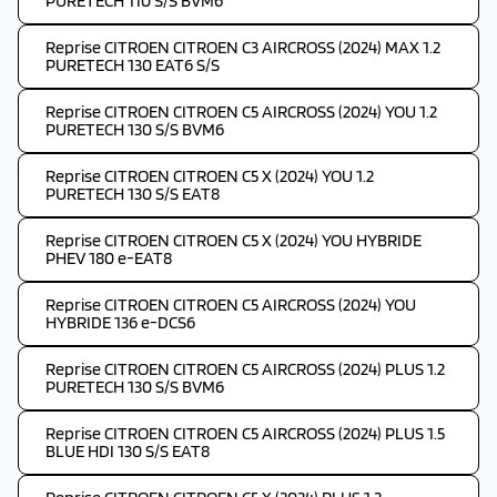
PURETECH 110 S/S BVM6
Reprise CITROEN CITROEN C3 AIRCROSS (2024) MAX 1.2
PURETECH 130 EAT6 S/S
Reprise CITROEN CITROEN C5 AIRCROSS (2024) YOU 1.2
PURETECH 130 S/S BVM6
Reprise CITROEN CITROEN C5 X (2024) YOU 1.2
PURETECH 130 S/S EAT8
Reprise CITROEN CITROEN C5 X (2024) YOU HYBRIDE
PHEV 180 e-EAT8
Reprise CITROEN CITROEN C5 AIRCROSS (2024) YOU
HYBRIDE 136 e-DCS6
Reprise CITROEN CITROEN C5 AIRCROSS (2024) PLUS 1.2
PURETECH 130 S/S BVM6
Reprise CITROEN CITROEN C5 AIRCROSS (2024) PLUS 1.5
BLUE HDI 130 S/S EAT8