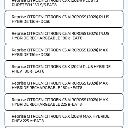
Reprise CITROEN CITROEN C5 X (2024) PLUS 1.2
PURETECH 130 S/S EAT8
Reprise CITROEN CITROEN C5 AIRCROSS (2024) PLUS
HYBRIDE 136 e-DCS6
Reprise CITROEN CITROEN C5 AIRCROSS (2024) PLUS
HYBRIDE RECHARGEABLE 180 e-EAT8
Reprise CITROEN CITROEN C5 AIRCROSS (2024) MAX
HYBRIDE 136 e-DCS6
Reprise CITROEN CITROEN C5 X (2024) PLUS HYBRIDE
PHEV 180 e-EAT8
Reprise CITROEN CITROEN C5 AIRCROSS (2024) MAX
HYBRIDE RECHARGEABLE 180 e-EAT8
Reprise CITROEN CITROEN C5 AIRCROSS (2024) MAX
HYBRIDE RECHARGEABLE 225 e-EAT8
Reprise CITROEN CITROEN C5 X (2024) MAX HYBRIDE
PHEV 225 e-EAT8