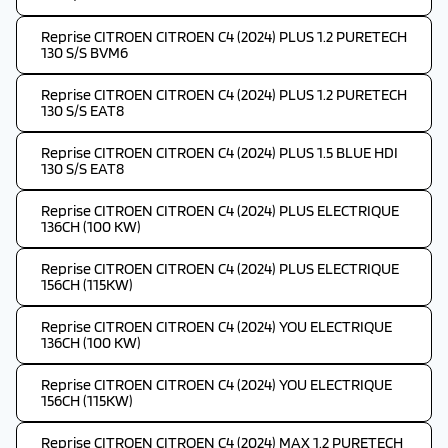
Reprise CITROEN CITROEN C4 (2024) PLUS 1.2 PURETECH
130 S/S BVM6
Reprise CITROEN CITROEN C4 (2024) PLUS 1.2 PURETECH
130 S/S EAT8
Reprise CITROEN CITROEN C4 (2024) PLUS 1.5 BLUE HDI
130 S/S EAT8
Reprise CITROEN CITROEN C4 (2024) PLUS ELECTRIQUE
136CH (100 KW)
Reprise CITROEN CITROEN C4 (2024) PLUS ELECTRIQUE
156CH (115KW)
Reprise CITROEN CITROEN C4 (2024) YOU ELECTRIQUE
136CH (100 KW)
Reprise CITROEN CITROEN C4 (2024) YOU ELECTRIQUE
156CH (115KW)
Reprise CITROEN CITROEN C4 (2024) MAX 1.2 PURETECH