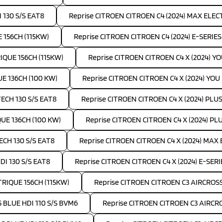
 130 S/S EAT8
Reprise CITROEN CITROEN C4 (2024) MAX ELEC
 156CH (115KW)
Reprise CITROEN CITROEN C4 (2024) E-SERIE
IQUE 156CH (115KW)
Reprise CITROEN CITROEN C4 X (2024) Y
UE 136CH (100 KW)
Reprise CITROEN CITROEN C4 X (2024) YOU
TECH 130 S/S EAT8
Reprise CITROEN CITROEN C4 X (2024) PLUS 
QUE 136CH (100 KW)
Reprise CITROEN CITROEN C4 X (2024) PL
ECH 130 S/S EAT8
Reprise CITROEN CITROEN C4 X (2024) MAX
DI 130 S/S EAT8
Reprise CITROEN CITROEN C4 X (2024) E-SER
TRIQUE 156CH (115KW)
Reprise CITROEN CITROEN C3 AIRCROSS 
5 BLUE HDI 110 S/S BVM6
Reprise CITROEN CITROEN C3 AIRCRO