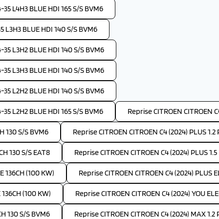
35 L4H3 BLUE HDI 165 S/S BVM6
 L3H3 BLUE HDI 140 S/S BVM6
35 L3H2 BLUE HDI 140 S/S BVM6
35 L3H3 BLUE HDI 140 S/S BVM6
35 L2H2 BLUE HDI 140 S/S BVM6
35 L2H2 BLUE HDI 165 S/S BVM6
Reprise CITROEN CITROEN C4
H 130 S/S BVM6
Reprise CITROEN CITROEN C4 (2024) PLUS 1.
CH 130 S/S EAT8
Reprise CITROEN CITROEN C4 (2024) PLUS 1.5
E 136CH (100 KW)
Reprise CITROEN CITROEN C4 (2024) PLUS 
 136CH (100 KW)
Reprise CITROEN CITROEN C4 (2024) YOU EL
CH 130 S/S BVM6
Reprise CITROEN CITROEN C4 (2024) MAX 1.2