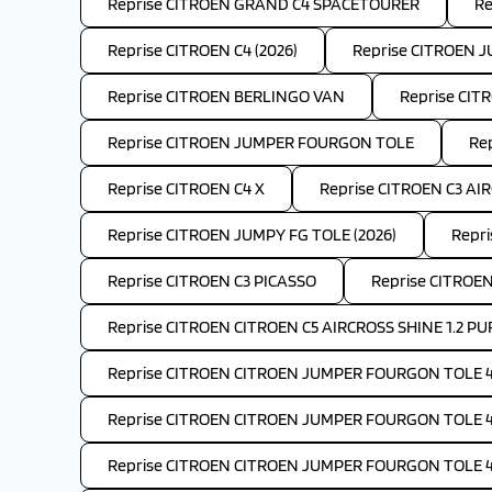
Reprise CITROEN GRAND C4 SPACETOURER
Re
Reprise CITROEN C4 (2026)
Reprise CITROEN 
Reprise CITROEN BERLINGO VAN
Reprise CIT
Reprise CITROEN JUMPER FOURGON TOLE
Re
Reprise CITROEN C4 X
Reprise CITROEN C3 AIR
Reprise CITROEN JUMPY FG TOLE (2026)
Repri
Reprise CITROEN C3 PICASSO
Reprise CITROEN
Reprise CITROEN CITROEN C5 AIRCROSS SHINE 1.2 PU
Reprise CITROEN CITROEN JUMPER FOURGON TOLE 4-
Reprise CITROEN CITROEN JUMPER FOURGON TOLE 4-
Reprise CITROEN CITROEN JUMPER FOURGON TOLE 4-