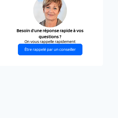
Besoin d'une réponse rapide à vos
questions ?
On vous rappelle rapidement
Être rappelé par un conseiller