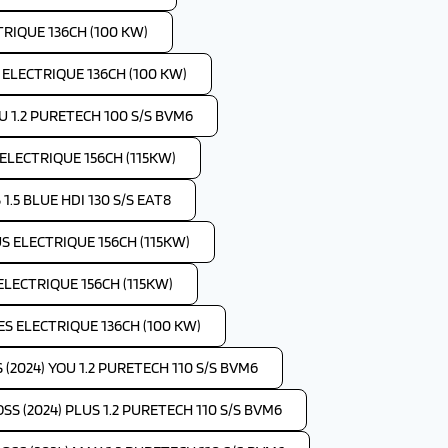
TRIQUE 136CH (100 KW)
S ELECTRIQUE 136CH (100 KW)
OU 1.2 PURETECH 100 S/S BVM6
 ELECTRIQUE 156CH (115KW)
1.5 BLUE HDI 130 S/S EAT8
US ELECTRIQUE 156CH (115KW)
 ELECTRIQUE 156CH (115KW)
IES ELECTRIQUE 136CH (100 KW)
(2024) YOU 1.2 PURETECH 110 S/S BVM6
SS (2024) PLUS 1.2 PURETECH 110 S/S BVM6