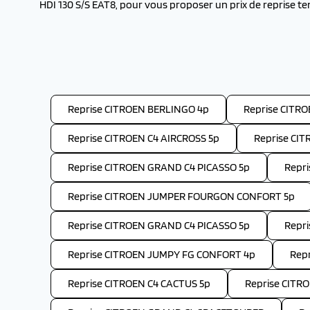
HDI 130 S/S EAT8, pour vous proposer un prix de reprise t
Reprise CITROEN BERLINGO 4p
Reprise CITR
Reprise CITROEN C4 AIRCROSS 5p
Reprise CIT
Reprise CITROEN GRAND C4 PICASSO 5p
Repr
Reprise CITROEN JUMPER FOURGON CONFORT 5p
Reprise CITROEN GRAND C4 PICASSO 5p
Repr
Reprise CITROEN JUMPY FG CONFORT 4p
Repr
Reprise CITROEN C4 CACTUS 5p
Reprise CITR