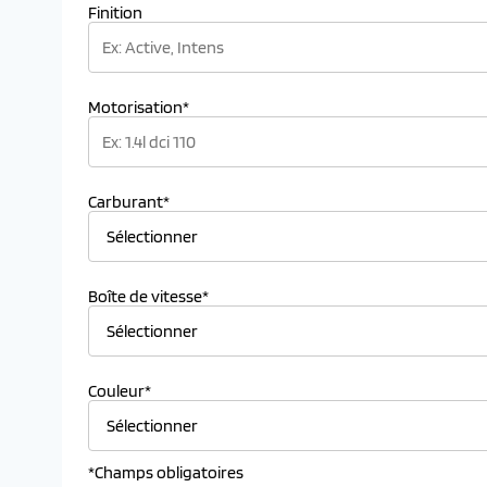
Finition
Motorisation*
Carburant*
Boîte de vitesse*
Couleur*
*Champs obligatoires