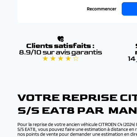
Recommencer
Clients satisfaits :
8.9/10 sur avis garantis
★ ★ ★ ★ ☆
14
VOTRE REPRISE CIT
S/S EAT8 PAR MA
Pour la reprise de votre ancien véhicule CITROEN C4 (2024)
S/S EAT8,, vous pouvez faire une estimation à distance en r
nos points de vente pour demander une estimation en dire