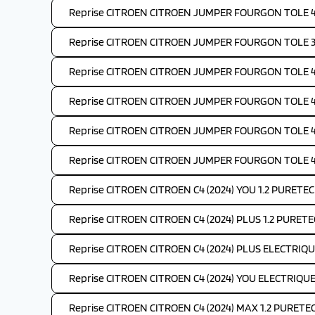
Reprise CITROEN CITROEN JUMPER FOURGON TOLE 4-
Reprise CITROEN CITROEN JUMPER FOURGON TOLE 35
Reprise CITROEN CITROEN JUMPER FOURGON TOLE 4-
Reprise CITROEN CITROEN JUMPER FOURGON TOLE 4-
Reprise CITROEN CITROEN JUMPER FOURGON TOLE 4-
Reprise CITROEN CITROEN JUMPER FOURGON TOLE 4-
Reprise CITROEN CITROEN C4 (2024) YOU 1.2 PURETEC
Reprise CITROEN CITROEN C4 (2024) PLUS 1.2 PURETE
Reprise CITROEN CITROEN C4 (2024) PLUS ELECTRIQU
Reprise CITROEN CITROEN C4 (2024) YOU ELECTRIQUE
Reprise CITROEN CITROEN C4 (2024) MAX 1.2 PURETE