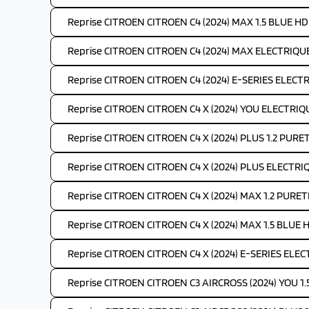
Reprise CITROEN CITROEN C4 (2024) MAX 1.5 BLUE HDI
Reprise CITROEN CITROEN C4 (2024) MAX ELECTRIQUE
Reprise CITROEN CITROEN C4 (2024) E-SERIES ELECTR
Reprise CITROEN CITROEN C4 X (2024) YOU ELECTRIQ
Reprise CITROEN CITROEN C4 X (2024) PLUS 1.2 PURE
Reprise CITROEN CITROEN C4 X (2024) PLUS ELECTRI
Reprise CITROEN CITROEN C4 X (2024) MAX 1.2 PURET
Reprise CITROEN CITROEN C4 X (2024) MAX 1.5 BLUE H
Reprise CITROEN CITROEN C4 X (2024) E-SERIES ELEC
Reprise CITROEN CITROEN C3 AIRCROSS (2024) YOU 1.