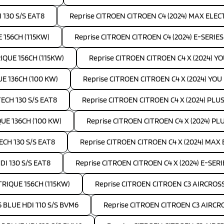
 130 S/S EAT8
Reprise CITROEN CITROEN C4 (2024) MAX ELEC
 156CH (115KW)
Reprise CITROEN CITROEN C4 (2024) E-SERIE
IQUE 156CH (115KW)
Reprise CITROEN CITROEN C4 X (2024) Y
UE 136CH (100 KW)
Reprise CITROEN CITROEN C4 X (2024) YOU
TECH 130 S/S EAT8
Reprise CITROEN CITROEN C4 X (2024) PLUS 
QUE 136CH (100 KW)
Reprise CITROEN CITROEN C4 X (2024) PL
ECH 130 S/S EAT8
Reprise CITROEN CITROEN C4 X (2024) MAX
DI 130 S/S EAT8
Reprise CITROEN CITROEN C4 X (2024) E-SER
TRIQUE 156CH (115KW)
Reprise CITROEN CITROEN C3 AIRCROSS 
5 BLUE HDI 110 S/S BVM6
Reprise CITROEN CITROEN C3 AIRCRO