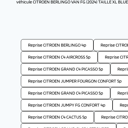
véhicule CITROEN BERLINGO VAN FG (2024) TAILLE XL BLUE H
Reprise CITROEN BERLINGO 4p
Reprise CITR
Reprise CITROEN C4 AIRCROSS 5p
Reprise CIT
Reprise CITROEN GRAND C4 PICASSO 5p
Repr
Reprise CITROEN JUMPER FOURGON CONFORT 5p
Reprise CITROEN GRAND C4 PICASSO 5p
Repr
Reprise CITROEN JUMPY FG CONFORT 4p
Repr
Reprise CITROEN C4 CACTUS 5p
Reprise CITR