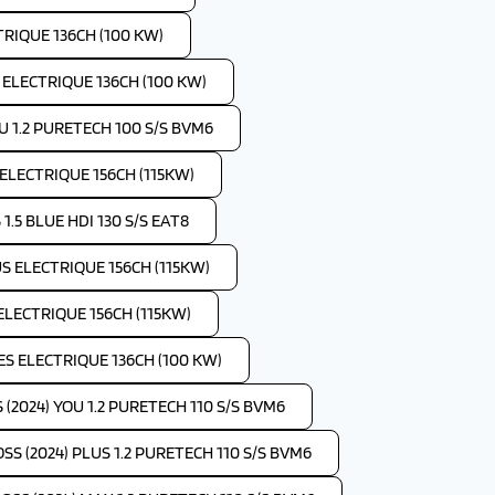
TRIQUE 136CH (100 KW)
S ELECTRIQUE 136CH (100 KW)
OU 1.2 PURETECH 100 S/S BVM6
 ELECTRIQUE 156CH (115KW)
1.5 BLUE HDI 130 S/S EAT8
US ELECTRIQUE 156CH (115KW)
 ELECTRIQUE 156CH (115KW)
IES ELECTRIQUE 136CH (100 KW)
(2024) YOU 1.2 PURETECH 110 S/S BVM6
SS (2024) PLUS 1.2 PURETECH 110 S/S BVM6