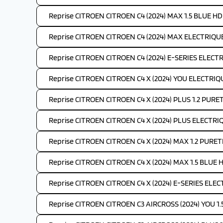
Reprise CITROEN CITROEN C4 (2024) MAX 1.5 BLUE HDI
Reprise CITROEN CITROEN C4 (2024) MAX ELECTRIQUE
Reprise CITROEN CITROEN C4 (2024) E-SERIES ELECTR
Reprise CITROEN CITROEN C4 X (2024) YOU ELECTRIQ
Reprise CITROEN CITROEN C4 X (2024) PLUS 1.2 PURE
Reprise CITROEN CITROEN C4 X (2024) PLUS ELECTRI
Reprise CITROEN CITROEN C4 X (2024) MAX 1.2 PURET
Reprise CITROEN CITROEN C4 X (2024) MAX 1.5 BLUE H
Reprise CITROEN CITROEN C4 X (2024) E-SERIES ELEC
Reprise CITROEN CITROEN C3 AIRCROSS (2024) YOU 1.