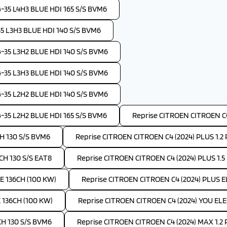
35 L4H3 BLUE HDI 165 S/S BVM6
 L3H3 BLUE HDI 140 S/S BVM6
35 L3H2 BLUE HDI 140 S/S BVM6
35 L3H3 BLUE HDI 140 S/S BVM6
35 L2H2 BLUE HDI 140 S/S BVM6
35 L2H2 BLUE HDI 165 S/S BVM6
Reprise CITROEN CITROEN C4
H 130 S/S BVM6
Reprise CITROEN CITROEN C4 (2024) PLUS 1.
CH 130 S/S EAT8
Reprise CITROEN CITROEN C4 (2024) PLUS 1.5
E 136CH (100 KW)
Reprise CITROEN CITROEN C4 (2024) PLUS 
 136CH (100 KW)
Reprise CITROEN CITROEN C4 (2024) YOU EL
CH 130 S/S BVM6
Reprise CITROEN CITROEN C4 (2024) MAX 1.2