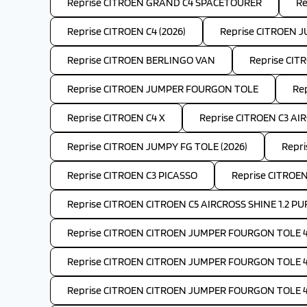
Reprise CITROEN GRAND C4 SPACETOURER
Re
Reprise CITROEN C4 (2026)
Reprise CITROEN 
Reprise CITROEN BERLINGO VAN
Reprise CIT
Reprise CITROEN JUMPER FOURGON TOLE
Re
Reprise CITROEN C4 X
Reprise CITROEN C3 AIR
Reprise CITROEN JUMPY FG TOLE (2026)
Repri
Reprise CITROEN C3 PICASSO
Reprise CITROEN
Reprise CITROEN CITROEN C5 AIRCROSS SHINE 1.2 PU
Reprise CITROEN CITROEN JUMPER FOURGON TOLE 4-
Reprise CITROEN CITROEN JUMPER FOURGON TOLE 4-
Reprise CITROEN CITROEN JUMPER FOURGON TOLE 4-