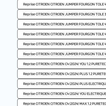
Reprise CITROEN CITROEN JUMPER FOURGON TOLE 4-
Reprise CITROEN CITROEN JUMPER FOURGON TOLE 35
Reprise CITROEN CITROEN JUMPER FOURGON TOLE 4-
Reprise CITROEN CITROEN JUMPER FOURGON TOLE 4-
Reprise CITROEN CITROEN JUMPER FOURGON TOLE 4-
Reprise CITROEN CITROEN JUMPER FOURGON TOLE 4-
Reprise CITROEN CITROEN C4 (2024) YOU 1.2 PURETEC
Reprise CITROEN CITROEN C4 (2024) PLUS 1.2 PURETE
Reprise CITROEN CITROEN C4 (2024) PLUS ELECTRIQU
Reprise CITROEN CITROEN C4 (2024) YOU ELECTRIQUE
Reprise CITROEN CITROEN C4 (2024) MAX 1.2 PURETE