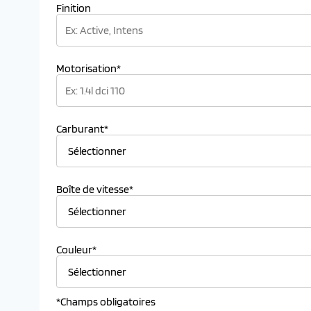
Finition
Motorisation*
Carburant*
Boîte de vitesse*
Couleur*
*Champs obligatoires