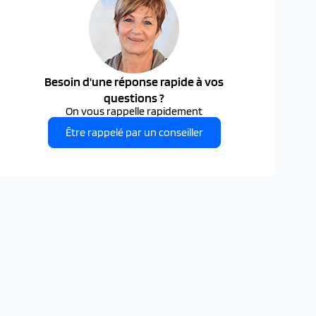
Besoin d'une réponse rapide à vos
questions ?
On vous rappelle rapidement
Être rappelé par un conseiller