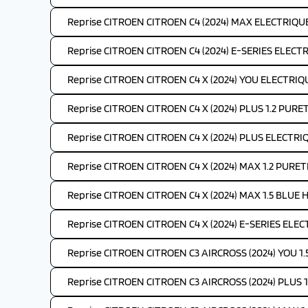
Reprise CITROEN CITROEN C4 (2024) MAX ELECTRIQUE
Reprise CITROEN CITROEN C4 (2024) E-SERIES ELECTR
Reprise CITROEN CITROEN C4 X (2024) YOU ELECTRIQ
Reprise CITROEN CITROEN C4 X (2024) PLUS 1.2 PURE
Reprise CITROEN CITROEN C4 X (2024) PLUS ELECTRI
Reprise CITROEN CITROEN C4 X (2024) MAX 1.2 PURET
Reprise CITROEN CITROEN C4 X (2024) MAX 1.5 BLUE H
Reprise CITROEN CITROEN C4 X (2024) E-SERIES ELEC
Reprise CITROEN CITROEN C3 AIRCROSS (2024) YOU 1.
Reprise CITROEN CITROEN C3 AIRCROSS (2024) PLUS 1