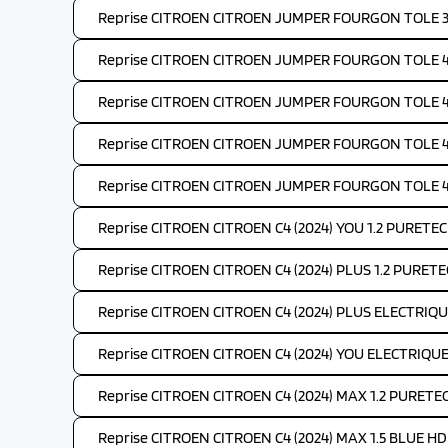
Reprise CITROEN CITROEN JUMPER FOURGON TOLE 35
Reprise CITROEN CITROEN JUMPER FOURGON TOLE 4-
Reprise CITROEN CITROEN JUMPER FOURGON TOLE 4-
Reprise CITROEN CITROEN JUMPER FOURGON TOLE 4-
Reprise CITROEN CITROEN JUMPER FOURGON TOLE 4-
Reprise CITROEN CITROEN C4 (2024) YOU 1.2 PURETEC
Reprise CITROEN CITROEN C4 (2024) PLUS 1.2 PURETE
Reprise CITROEN CITROEN C4 (2024) PLUS ELECTRIQU
Reprise CITROEN CITROEN C4 (2024) YOU ELECTRIQUE
Reprise CITROEN CITROEN C4 (2024) MAX 1.2 PURETE
Reprise CITROEN CITROEN C4 (2024) MAX 1.5 BLUE HDI