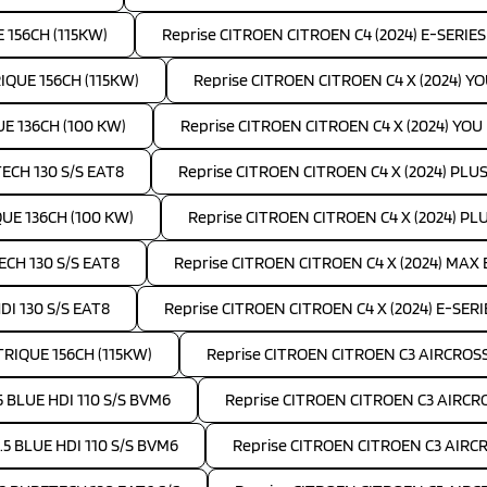
 156CH (115KW)
Reprise CITROEN CITROEN C4 (2024) E-SERIE
IQUE 156CH (115KW)
Reprise CITROEN CITROEN C4 X (2024) Y
UE 136CH (100 KW)
Reprise CITROEN CITROEN C4 X (2024) YOU
TECH 130 S/S EAT8
Reprise CITROEN CITROEN C4 X (2024) PLUS 
QUE 136CH (100 KW)
Reprise CITROEN CITROEN C4 X (2024) PL
ECH 130 S/S EAT8
Reprise CITROEN CITROEN C4 X (2024) MAX
DI 130 S/S EAT8
Reprise CITROEN CITROEN C4 X (2024) E-SER
TRIQUE 156CH (115KW)
Reprise CITROEN CITROEN C3 AIRCROSS 
5 BLUE HDI 110 S/S BVM6
Reprise CITROEN CITROEN C3 AIRCRO
.5 BLUE HDI 110 S/S BVM6
Reprise CITROEN CITROEN C3 AIRCR