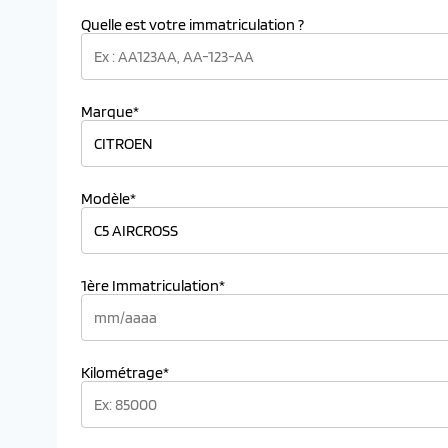
Quelle est votre immatriculation ?
Marque*
Modèle*
1ère Immatriculation*
Kilométrage*