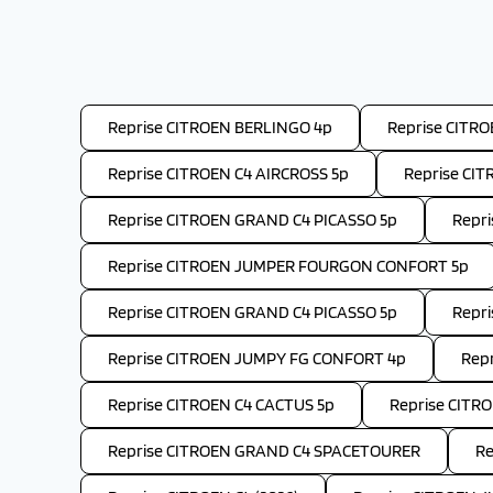
Reprise CITROEN BERLINGO 4p
Reprise CITR
Reprise CITROEN C4 AIRCROSS 5p
Reprise CIT
Reprise CITROEN GRAND C4 PICASSO 5p
Repr
Reprise CITROEN JUMPER FOURGON CONFORT 5p
Reprise CITROEN GRAND C4 PICASSO 5p
Repr
Reprise CITROEN JUMPY FG CONFORT 4p
Repr
Reprise CITROEN C4 CACTUS 5p
Reprise CITR
Reprise CITROEN GRAND C4 SPACETOURER
Re