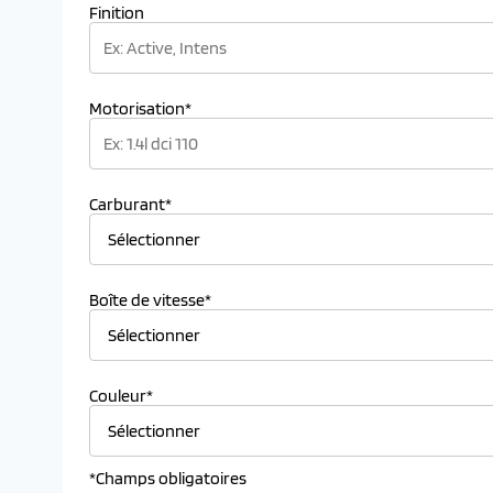
Finition
Motorisation*
Carburant*
Boîte de vitesse*
Couleur*
*Champs obligatoires