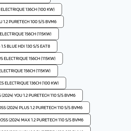
S ELECTRIQUE 136CH (100 KW)
OU 1.2 PURETECH 100 S/S BVM6
 ELECTRIQUE 156CH (115KW)
1.5 BLUE HDI 130 S/S EAT8
US ELECTRIQUE 156CH (115KW)
 ELECTRIQUE 156CH (115KW)
IES ELECTRIQUE 136CH (100 KW)
(2024) YOU 1.2 PURETECH 110 S/S BVM6
SS (2024) PLUS 1.2 PURETECH 110 S/S BVM6
OSS (2024) MAX 1.2 PURETECH 110 S/S BVM6