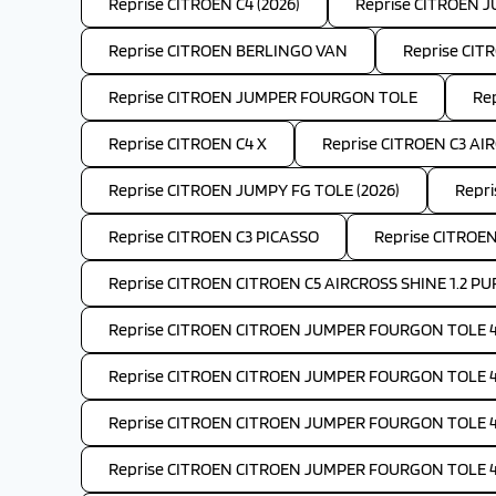
Reprise CITROEN C4 (2026)
Reprise CITROEN 
Reprise CITROEN BERLINGO VAN
Reprise CIT
Reprise CITROEN JUMPER FOURGON TOLE
Re
Reprise CITROEN C4 X
Reprise CITROEN C3 AIR
Reprise CITROEN JUMPY FG TOLE (2026)
Repri
Reprise CITROEN C3 PICASSO
Reprise CITROEN
Reprise CITROEN CITROEN C5 AIRCROSS SHINE 1.2 PU
Reprise CITROEN CITROEN JUMPER FOURGON TOLE 4-
Reprise CITROEN CITROEN JUMPER FOURGON TOLE 4-
Reprise CITROEN CITROEN JUMPER FOURGON TOLE 4-
Reprise CITROEN CITROEN JUMPER FOURGON TOLE 4-