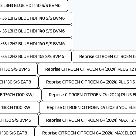
 L3H3 BLUE HDI 140 S/S BVM6
35 L3H2 BLUE HDI 140 S/S BVM6
35 L3H3 BLUE HDI 140 S/S BVM6
35 L2H2 BLUE HDI 140 S/S BVM6
35 L2H2 BLUE HDI 165 S/S BVM6
Reprise CITROEN CITROEN C4
H 130 S/S BVM6
Reprise CITROEN CITROEN C4 (2024) PLUS 1.
CH 130 S/S EAT8
Reprise CITROEN CITROEN C4 (2024) PLUS 1.5
E 136CH (100 KW)
Reprise CITROEN CITROEN C4 (2024) PLUS 
 136CH (100 KW)
Reprise CITROEN CITROEN C4 (2024) YOU EL
CH 130 S/S BVM6
Reprise CITROEN CITROEN C4 (2024) MAX 1.2
 130 S/S EAT8
Reprise CITROEN CITROEN C4 (2024) MAX ELEC