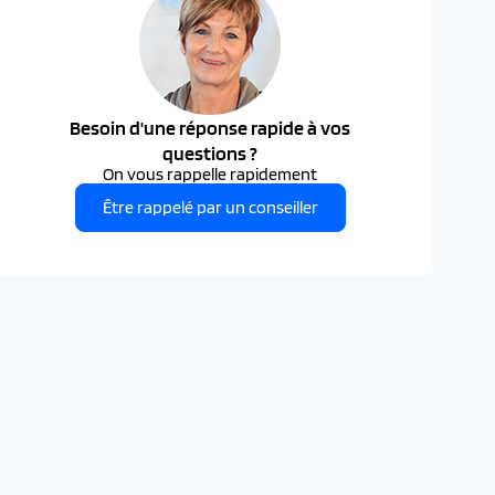
Besoin d'une réponse rapide à vos
questions ?
On vous rappelle rapidement
Être rappelé par un conseiller