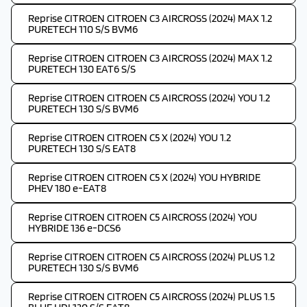
Reprise CITROEN CITROEN C3 AIRCROSS (2024) MAX 1.2
PURETECH 110 S/S BVM6
Reprise CITROEN CITROEN C3 AIRCROSS (2024) MAX 1.2
PURETECH 130 EAT6 S/S
Reprise CITROEN CITROEN C5 AIRCROSS (2024) YOU 1.2
PURETECH 130 S/S BVM6
Reprise CITROEN CITROEN C5 X (2024) YOU 1.2
PURETECH 130 S/S EAT8
Reprise CITROEN CITROEN C5 X (2024) YOU HYBRIDE
PHEV 180 e-EAT8
Reprise CITROEN CITROEN C5 AIRCROSS (2024) YOU
HYBRIDE 136 e-DCS6
Reprise CITROEN CITROEN C5 AIRCROSS (2024) PLUS 1.2
PURETECH 130 S/S BVM6
Reprise CITROEN CITROEN C5 AIRCROSS (2024) PLUS 1.5