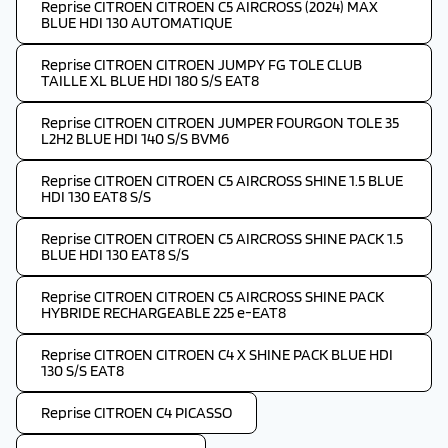
Reprise CITROEN CITROEN C5 AIRCROSS (2024) MAX
BLUE HDI 130 AUTOMATIQUE
Reprise CITROEN CITROEN JUMPY FG TOLE CLUB
TAILLE XL BLUE HDI 180 S/S EAT8
Reprise CITROEN CITROEN JUMPER FOURGON TOLE 35
L2H2 BLUE HDI 140 S/S BVM6
Reprise CITROEN CITROEN C5 AIRCROSS SHINE 1.5 BLUE
HDI 130 EAT8 S/S
Reprise CITROEN CITROEN C5 AIRCROSS SHINE PACK 1.5
BLUE HDI 130 EAT8 S/S
Reprise CITROEN CITROEN C5 AIRCROSS SHINE PACK
HYBRIDE RECHARGEABLE 225 e-EAT8
Reprise CITROEN CITROEN C4 X SHINE PACK BLUE HDI
130 S/S EAT8
Reprise CITROEN C4 PICASSO