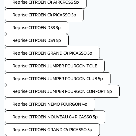
Reprise CITROEN C4 AIRCROSS 5p
Reprise CITROEN C4 PICASSO 5p
Reprise CITROEN DS3 3p
Reprise CITROEN DS4 5p
Reprise CITROEN GRAND C4 PICASSO 5p
Reprise CITROEN JUMPER FOURGON TOLE
Reprise CITROEN JUMPER FOURGON CLUB 5p
Reprise CITROEN JUMPER FOURGON CONFORT 5p
Reprise CITROEN NEMO FOURGON 4p
Reprise CITROEN NOUVEAU C4 PICASSO 5p
Reprise CITROEN GRAND C4 PICASSO 5p