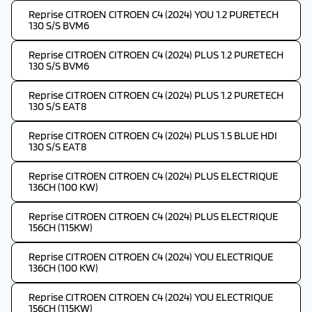
Reprise CITROEN CITROEN C4 (2024) YOU 1.2 PURETECH
130 S/S BVM6
Reprise CITROEN CITROEN C4 (2024) PLUS 1.2 PURETECH
130 S/S BVM6
Reprise CITROEN CITROEN C4 (2024) PLUS 1.2 PURETECH
130 S/S EAT8
Reprise CITROEN CITROEN C4 (2024) PLUS 1.5 BLUE HDI
130 S/S EAT8
Reprise CITROEN CITROEN C4 (2024) PLUS ELECTRIQUE
136CH (100 KW)
Reprise CITROEN CITROEN C4 (2024) PLUS ELECTRIQUE
156CH (115KW)
Reprise CITROEN CITROEN C4 (2024) YOU ELECTRIQUE
136CH (100 KW)
Reprise CITROEN CITROEN C4 (2024) YOU ELECTRIQUE
156CH (115KW)