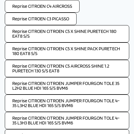
Reprise CITROEN C4 AIRCROSS
Reprise CITROEN C3 PICASSO
Reprise CITROEN CITROEN C5 X SHINE PURETECH 180
EAT8 S/S
Reprise CITROEN CITROEN C5 X SHINE PACK PURETECH
180 EAT8 S/S
Reprise CITROEN CITROEN C5 AIRCROSS SHINE 1.2
PURETECH 130 S/S EAT8
Reprise CITROEN CITROEN JUMPER FOURGON TOLE 35
L2H2 BLUE HDI 165 S/S BVM6
Reprise CITROEN CITROEN JUMPER FOURGON TOLE 4-
35 L3H2 BLUE HDI 165 S/S BVM6
Reprise CITROEN CITROEN JUMPER FOURGON TOLE 4-
35 L3H3 BLUE HDI 165 S/S BVM6