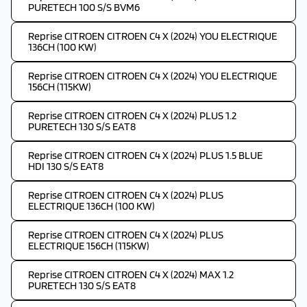
PURETECH 100 S/S BVM6
Reprise CITROEN CITROEN C4 X (2024) YOU ELECTRIQUE
136CH (100 KW)
Reprise CITROEN CITROEN C4 X (2024) YOU ELECTRIQUE
156CH (115KW)
Reprise CITROEN CITROEN C4 X (2024) PLUS 1.2
PURETECH 130 S/S EAT8
Reprise CITROEN CITROEN C4 X (2024) PLUS 1.5 BLUE
HDI 130 S/S EAT8
Reprise CITROEN CITROEN C4 X (2024) PLUS
ELECTRIQUE 136CH (100 KW)
Reprise CITROEN CITROEN C4 X (2024) PLUS
ELECTRIQUE 156CH (115KW)
Reprise CITROEN CITROEN C4 X (2024) MAX 1.2
PURETECH 130 S/S EAT8