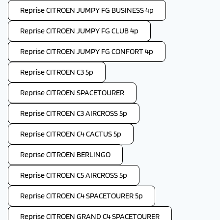
Reprise CITROEN JUMPY FG BUSINESS 4p
Reprise CITROEN JUMPY FG CLUB 4p
Reprise CITROEN JUMPY FG CONFORT 4p
Reprise CITROEN C3 5p
Reprise CITROEN SPACETOURER
Reprise CITROEN C3 AIRCROSS 5p
Reprise CITROEN C4 CACTUS 5p
Reprise CITROEN BERLINGO
Reprise CITROEN C5 AIRCROSS 5p
Reprise CITROEN C4 SPACETOURER 5p
Reprise CITROEN GRAND C4 SPACETOURER