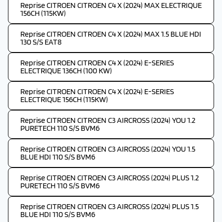
Reprise CITROEN CITROEN C4 X (2024) MAX ELECTRIQUE
156CH (115KW)
Reprise CITROEN CITROEN C4 X (2024) MAX 1.5 BLUE HDI
130 S/S EAT8
Reprise CITROEN CITROEN C4 X (2024) E-SERIES
ELECTRIQUE 136CH (100 KW)
Reprise CITROEN CITROEN C4 X (2024) E-SERIES
ELECTRIQUE 156CH (115KW)
Reprise CITROEN CITROEN C3 AIRCROSS (2024) YOU 1.2
PURETECH 110 S/S BVM6
Reprise CITROEN CITROEN C3 AIRCROSS (2024) YOU 1.5
BLUE HDI 110 S/S BVM6
Reprise CITROEN CITROEN C3 AIRCROSS (2024) PLUS 1.2
PURETECH 110 S/S BVM6
Reprise CITROEN CITROEN C3 AIRCROSS (2024) PLUS 1.5
BLUE HDI 110 S/S BVM6