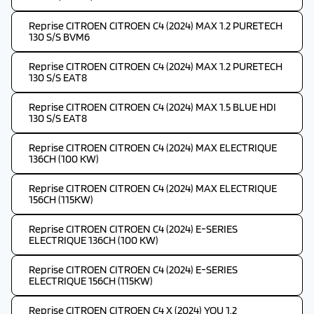
Reprise CITROEN CITROEN C4 (2024) MAX 1.2 PURETECH
130 S/S BVM6
Reprise CITROEN CITROEN C4 (2024) MAX 1.2 PURETECH
130 S/S EAT8
Reprise CITROEN CITROEN C4 (2024) MAX 1.5 BLUE HDI
130 S/S EAT8
Reprise CITROEN CITROEN C4 (2024) MAX ELECTRIQUE
136CH (100 KW)
Reprise CITROEN CITROEN C4 (2024) MAX ELECTRIQUE
156CH (115KW)
Reprise CITROEN CITROEN C4 (2024) E-SERIES
ELECTRIQUE 136CH (100 KW)
Reprise CITROEN CITROEN C4 (2024) E-SERIES
ELECTRIQUE 156CH (115KW)
Reprise CITROEN CITROEN C4 X (2024) YOU 1.2