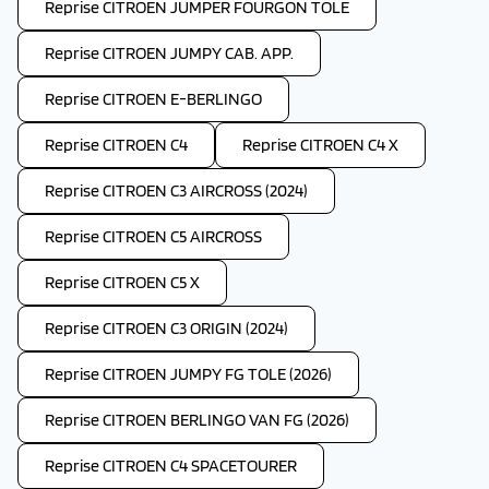
Reprise CITROEN JUMPER FOURGON TOLE
Reprise CITROEN JUMPY CAB. APP.
Reprise CITROEN E-BERLINGO
Reprise CITROEN C4
Reprise CITROEN C4 X
Reprise CITROEN C3 AIRCROSS (2024)
Reprise CITROEN C5 AIRCROSS
Reprise CITROEN C5 X
Reprise CITROEN C3 ORIGIN (2024)
Reprise CITROEN JUMPY FG TOLE (2026)
Reprise CITROEN BERLINGO VAN FG (2026)
Reprise CITROEN C4 SPACETOURER