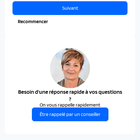
Suivant
Recommencer
Besoin d'une réponse rapide à vos questions
?
On vous rappelle rapidement
Être rappelé par un conseiller