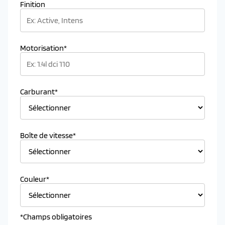
Finition
Motorisation*
Carburant*
Boîte de vitesse*
Couleur*
*Champs obligatoires