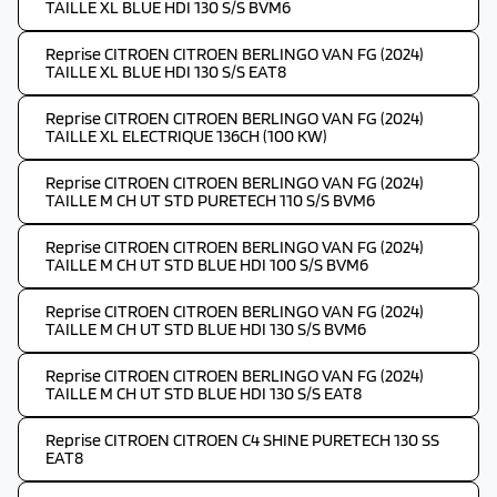
TAILLE XL BLUE HDI 130 S/S BVM6
Reprise CITROEN CITROEN BERLINGO VAN FG (2024)
TAILLE XL BLUE HDI 130 S/S EAT8
Reprise CITROEN CITROEN BERLINGO VAN FG (2024)
TAILLE XL ELECTRIQUE 136CH (100 KW)
Reprise CITROEN CITROEN BERLINGO VAN FG (2024)
TAILLE M CH UT STD PURETECH 110 S/S BVM6
Reprise CITROEN CITROEN BERLINGO VAN FG (2024)
TAILLE M CH UT STD BLUE HDI 100 S/S BVM6
Reprise CITROEN CITROEN BERLINGO VAN FG (2024)
TAILLE M CH UT STD BLUE HDI 130 S/S BVM6
Reprise CITROEN CITROEN BERLINGO VAN FG (2024)
TAILLE M CH UT STD BLUE HDI 130 S/S EAT8
Reprise CITROEN CITROEN C4 SHINE PURETECH 130 SS
EAT8