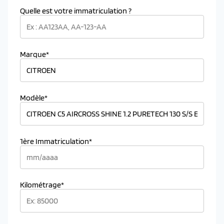
Quelle est votre immatriculation ?
Marque*
Modèle*
1ère Immatriculation*
Kilométrage*