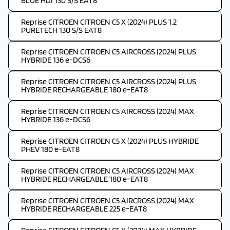
BLUE HDI 130 S/S EAT8
Reprise CITROEN CITROEN C5 X (2024) PLUS 1.2
PURETECH 130 S/S EAT8
Reprise CITROEN CITROEN C5 AIRCROSS (2024) PLUS
HYBRIDE 136 e-DCS6
Reprise CITROEN CITROEN C5 AIRCROSS (2024) PLUS
HYBRIDE RECHARGEABLE 180 e-EAT8
Reprise CITROEN CITROEN C5 AIRCROSS (2024) MAX
HYBRIDE 136 e-DCS6
Reprise CITROEN CITROEN C5 X (2024) PLUS HYBRIDE
PHEV 180 e-EAT8
Reprise CITROEN CITROEN C5 AIRCROSS (2024) MAX
HYBRIDE RECHARGEABLE 180 e-EAT8
Reprise CITROEN CITROEN C5 AIRCROSS (2024) MAX
HYBRIDE RECHARGEABLE 225 e-EAT8