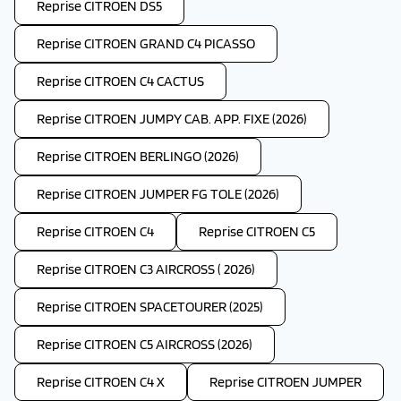
Reprise CITROEN DS5
Reprise CITROEN GRAND C4 PICASSO
Reprise CITROEN C4 CACTUS
Reprise CITROEN JUMPY CAB. APP. FIXE (2026)
Reprise CITROEN BERLINGO (2026)
Reprise CITROEN JUMPER FG TOLE (2026)
Reprise CITROEN C4
Reprise CITROEN C5
Reprise CITROEN C3 AIRCROSS ( 2026)
Reprise CITROEN SPACETOURER (2025)
Reprise CITROEN C5 AIRCROSS (2026)
Reprise CITROEN C4 X
Reprise CITROEN JUMPER