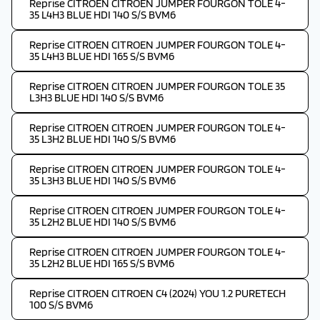
Reprise CITROEN CITROEN JUMPER FOURGON TOLE 4-
35 L4H3 BLUE HDI 140 S/S BVM6
Reprise CITROEN CITROEN JUMPER FOURGON TOLE 4-
35 L4H3 BLUE HDI 165 S/S BVM6
Reprise CITROEN CITROEN JUMPER FOURGON TOLE 35
L3H3 BLUE HDI 140 S/S BVM6
Reprise CITROEN CITROEN JUMPER FOURGON TOLE 4-
35 L3H2 BLUE HDI 140 S/S BVM6
Reprise CITROEN CITROEN JUMPER FOURGON TOLE 4-
35 L3H3 BLUE HDI 140 S/S BVM6
Reprise CITROEN CITROEN JUMPER FOURGON TOLE 4-
35 L2H2 BLUE HDI 140 S/S BVM6
Reprise CITROEN CITROEN JUMPER FOURGON TOLE 4-
35 L2H2 BLUE HDI 165 S/S BVM6
Reprise CITROEN CITROEN C4 (2024) YOU 1.2 PURETECH
100 S/S BVM6