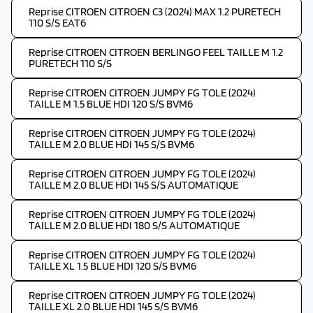
Reprise CITROEN CITROEN C3 (2024) MAX 1.2 PURETECH
110 S/S EAT6
Reprise CITROEN CITROEN BERLINGO FEEL TAILLE M 1.2
PURETECH 110 S/S
Reprise CITROEN CITROEN JUMPY FG TOLE (2024)
TAILLE M 1.5 BLUE HDI 120 S/S BVM6
Reprise CITROEN CITROEN JUMPY FG TOLE (2024)
TAILLE M 2.0 BLUE HDI 145 S/S BVM6
Reprise CITROEN CITROEN JUMPY FG TOLE (2024)
TAILLE M 2.0 BLUE HDI 145 S/S AUTOMATIQUE
Reprise CITROEN CITROEN JUMPY FG TOLE (2024)
TAILLE M 2.0 BLUE HDI 180 S/S AUTOMATIQUE
Reprise CITROEN CITROEN JUMPY FG TOLE (2024)
TAILLE XL 1.5 BLUE HDI 120 S/S BVM6
Reprise CITROEN CITROEN JUMPY FG TOLE (2024)
TAILLE XL 2.0 BLUE HDI 145 S/S BVM6