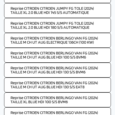
Reprise CITROEN CITROEN JUMPY FG TOLE (2024)
TAILLE XL 2.0 BLUE HDI 145 S/S AUTOMATIQUE
Reprise CITROEN CITROEN JUMPY FG TOLE (2024)
TAILLE XL 2.0 BLUE HDI 180 S/S AUTOMATIQUE
Reprise CITROEN CITROEN BERLINGO VAN FG (2024)
TAILLE M CH UT AUG ELECTRIQUE 136CH (100 KW)
Reprise CITROEN CITROEN BERLINGO VAN FG (2024)
TAILLE M CH UT AUG BLUE HDI 100 S/S BVM6
Reprise CITROEN CITROEN BERLINGO VAN FG (2024)
TAILLE M CH UT AUG BLUE HDI 130 S/S BVM6
Reprise CITROEN CITROEN BERLINGO VAN FG (2024)
TAILLE M CH UT AUG BLUE HDI 130 S/S EAT8
Reprise CITROEN CITROEN BERLINGO VAN FG (2024)
TAILLE XL BLUE HDI 100 S/S BVM6
Reprise CITROEN CITROEN BERLINGO VAN FG (2024)