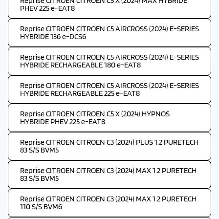
Reprise CITROEN CITROEN C5 X (2024) MAX HYBRIDE
PHEV 225 e-EAT8
Reprise CITROEN CITROEN C5 AIRCROSS (2024) E-SERIES
HYBRIDE 136 e-DCS6
Reprise CITROEN CITROEN C5 AIRCROSS (2024) E-SERIES
HYBRIDE RECHARGEABLE 180 e-EAT8
Reprise CITROEN CITROEN C5 AIRCROSS (2024) E-SERIES
HYBRIDE RECHARGEABLE 225 e-EAT8
Reprise CITROEN CITROEN C5 X (2024) HYPNOS
HYBRIDE PHEV 225 e-EAT8
Reprise CITROEN CITROEN C3 (2024) PLUS 1.2 PURETECH
83 S/S BVM5
Reprise CITROEN CITROEN C3 (2024) MAX 1.2 PURETECH
83 S/S BVM5
Reprise CITROEN CITROEN C3 (2024) MAX 1.2 PURETECH
110 S/S BVM6