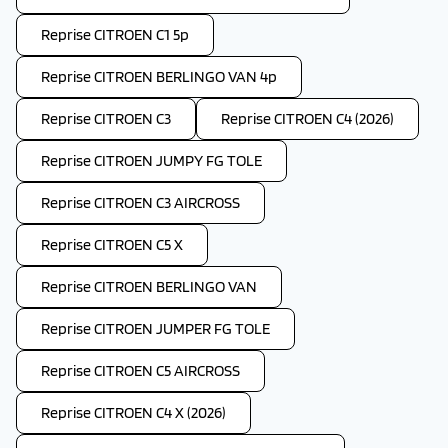
Reprise CITROEN C1 5p
Reprise CITROEN BERLINGO VAN 4p
Reprise CITROEN C3
Reprise CITROEN C4 (2026)
Reprise CITROEN JUMPY FG TOLE
Reprise CITROEN C3 AIRCROSS
Reprise CITROEN C5 X
Reprise CITROEN BERLINGO VAN
Reprise CITROEN JUMPER FG TOLE
Reprise CITROEN C5 AIRCROSS
Reprise CITROEN C4 X (2026)