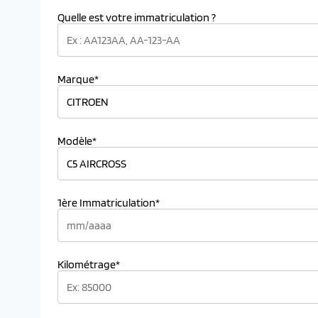
Quelle est votre immatriculation ?
Marque*
Modèle*
1ère Immatriculation*
Kilométrage*