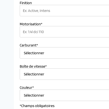
Finition
Motorisation*
Carburant*
Boîte de vitesse*
Couleur*
*Champs obligatoires