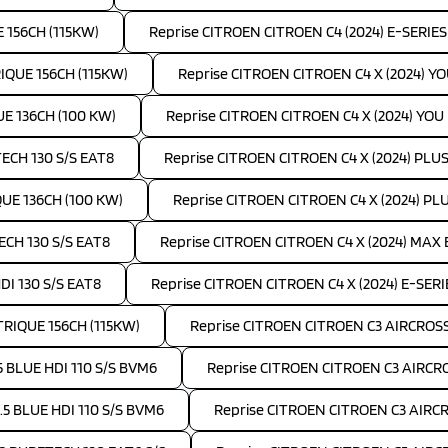
 156CH (115KW)
Reprise CITROEN CITROEN C4 (2024) E-SERIE
IQUE 156CH (115KW)
Reprise CITROEN CITROEN C4 X (2024) Y
UE 136CH (100 KW)
Reprise CITROEN CITROEN C4 X (2024) YOU
TECH 130 S/S EAT8
Reprise CITROEN CITROEN C4 X (2024) PLUS 
QUE 136CH (100 KW)
Reprise CITROEN CITROEN C4 X (2024) PL
ECH 130 S/S EAT8
Reprise CITROEN CITROEN C4 X (2024) MAX
DI 130 S/S EAT8
Reprise CITROEN CITROEN C4 X (2024) E-SER
TRIQUE 156CH (115KW)
Reprise CITROEN CITROEN C3 AIRCROSS 
5 BLUE HDI 110 S/S BVM6
Reprise CITROEN CITROEN C3 AIRCRO
.5 BLUE HDI 110 S/S BVM6
Reprise CITROEN CITROEN C3 AIRCR