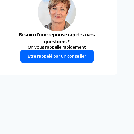
Besoin d'une réponse rapide à vos
questions ?
On vous rappelle rapidement
Être rappelé par un conseiller