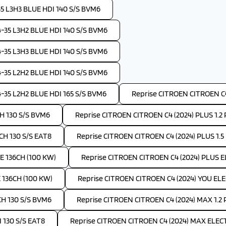
 L3H3 BLUE HDI 140 S/S BVM6
35 L3H2 BLUE HDI 140 S/S BVM6
35 L3H3 BLUE HDI 140 S/S BVM6
35 L2H2 BLUE HDI 140 S/S BVM6
35 L2H2 BLUE HDI 165 S/S BVM6
Reprise CITROEN CITROEN C4
H 130 S/S BVM6
Reprise CITROEN CITROEN C4 (2024) PLUS 1.
CH 130 S/S EAT8
Reprise CITROEN CITROEN C4 (2024) PLUS 1.5
E 136CH (100 KW)
Reprise CITROEN CITROEN C4 (2024) PLUS 
 136CH (100 KW)
Reprise CITROEN CITROEN C4 (2024) YOU EL
CH 130 S/S BVM6
Reprise CITROEN CITROEN C4 (2024) MAX 1.2
 130 S/S EAT8
Reprise CITROEN CITROEN C4 (2024) MAX ELEC