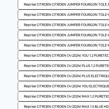
Reprise CITROEN CITROEN JUMPER FOURGON TOLE 35
Reprise CITROEN CITROEN JUMPER FOURGON TOLE 4-
Reprise CITROEN CITROEN JUMPER FOURGON TOLE 4-
Reprise CITROEN CITROEN JUMPER FOURGON TOLE 4-
Reprise CITROEN CITROEN JUMPER FOURGON TOLE 4-
Reprise CITROEN CITROEN C4 (2024) YOU 1.2 PURETEC
Reprise CITROEN CITROEN C4 (2024) PLUS 1.2 PURETE
Reprise CITROEN CITROEN C4 (2024) PLUS ELECTRIQU
Reprise CITROEN CITROEN C4 (2024) YOU ELECTRIQUE
Reprise CITROEN CITROEN C4 (2024) MAX 1.2 PURETE
Reprise CITROEN CITROEN C4 (2024) MAX 1.5 BLUE HDI