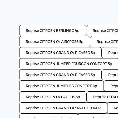
Reprise CITROEN BERLINGO 4p
Reprise CITR
Reprise CITROEN C4 AIRCROSS 5p
Reprise CIT
Reprise CITROEN GRAND C4 PICASSO 5p
Repr
Reprise CITROEN JUMPER FOURGON CONFORT 5p
Reprise CITROEN GRAND C4 PICASSO 5p
Repr
Reprise CITROEN JUMPY FG CONFORT 4p
Repr
Reprise CITROEN C4 CACTUS 5p
Reprise CITR
Reprise CITROEN GRAND C4 SPACETOURER
Re