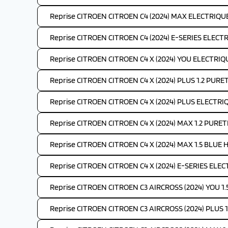
Reprise CITROEN CITROEN C4 (2024) MAX ELECTRIQUE
Reprise CITROEN CITROEN C4 (2024) E-SERIES ELECTR
Reprise CITROEN CITROEN C4 X (2024) YOU ELECTRIQ
Reprise CITROEN CITROEN C4 X (2024) PLUS 1.2 PURE
Reprise CITROEN CITROEN C4 X (2024) PLUS ELECTRI
Reprise CITROEN CITROEN C4 X (2024) MAX 1.2 PURET
Reprise CITROEN CITROEN C4 X (2024) MAX 1.5 BLUE H
Reprise CITROEN CITROEN C4 X (2024) E-SERIES ELEC
Reprise CITROEN CITROEN C3 AIRCROSS (2024) YOU 1.
Reprise CITROEN CITROEN C3 AIRCROSS (2024) PLUS 1