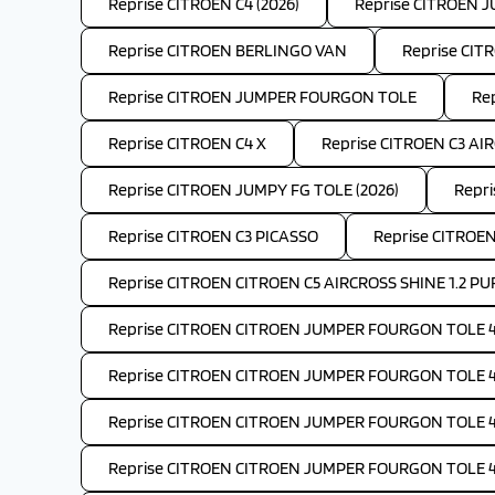
Reprise CITROEN C4 (2026)
Reprise CITROEN 
Reprise CITROEN BERLINGO VAN
Reprise CIT
Reprise CITROEN JUMPER FOURGON TOLE
Re
Reprise CITROEN C4 X
Reprise CITROEN C3 AIR
Reprise CITROEN JUMPY FG TOLE (2026)
Repri
Reprise CITROEN C3 PICASSO
Reprise CITROEN
Reprise CITROEN CITROEN C5 AIRCROSS SHINE 1.2 PU
Reprise CITROEN CITROEN JUMPER FOURGON TOLE 4-
Reprise CITROEN CITROEN JUMPER FOURGON TOLE 4-
Reprise CITROEN CITROEN JUMPER FOURGON TOLE 4-
Reprise CITROEN CITROEN JUMPER FOURGON TOLE 4-