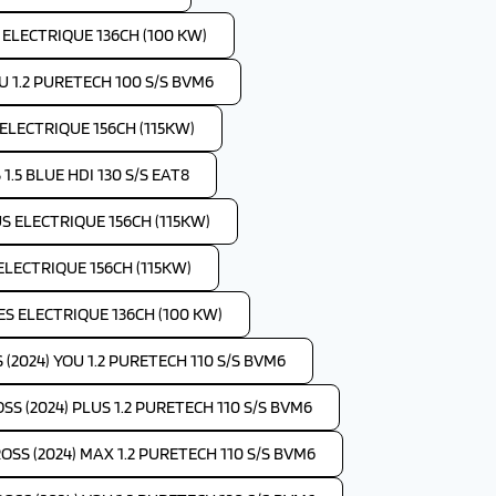
S ELECTRIQUE 136CH (100 KW)
OU 1.2 PURETECH 100 S/S BVM6
 ELECTRIQUE 156CH (115KW)
1.5 BLUE HDI 130 S/S EAT8
US ELECTRIQUE 156CH (115KW)
 ELECTRIQUE 156CH (115KW)
IES ELECTRIQUE 136CH (100 KW)
(2024) YOU 1.2 PURETECH 110 S/S BVM6
SS (2024) PLUS 1.2 PURETECH 110 S/S BVM6
OSS (2024) MAX 1.2 PURETECH 110 S/S BVM6